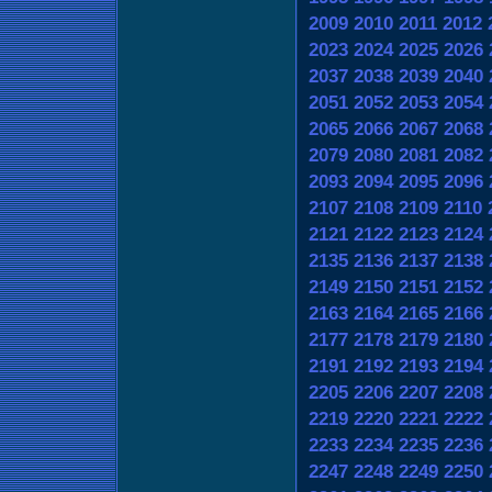
2009
2010
2011
2012
2023
2024
2025
2026
2037
2038
2039
2040
2051
2052
2053
2054
2065
2066
2067
2068
2079
2080
2081
2082
2093
2094
2095
2096
2107
2108
2109
2110
2121
2122
2123
2124
2135
2136
2137
2138
2149
2150
2151
2152
2163
2164
2165
2166
2177
2178
2179
2180
2191
2192
2193
2194
2205
2206
2207
2208
2219
2220
2221
2222
2233
2234
2235
2236
2247
2248
2249
2250