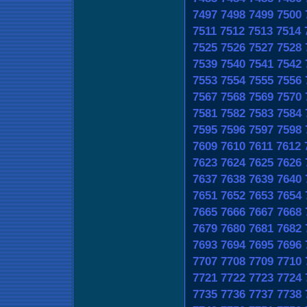
7497
7498
7499
7500
7511
7512
7513
7514
7525
7526
7527
7528
7539
7540
7541
7542
7553
7554
7555
7556
7567
7568
7569
7570
7581
7582
7583
7584
7595
7596
7597
7598
7609
7610
7611
7612
7623
7624
7625
7626
7637
7638
7639
7640
7651
7652
7653
7654
7665
7666
7667
7668
7679
7680
7681
7682
7693
7694
7695
7696
7707
7708
7709
7710
7721
7722
7723
7724
7735
7736
7737
7738