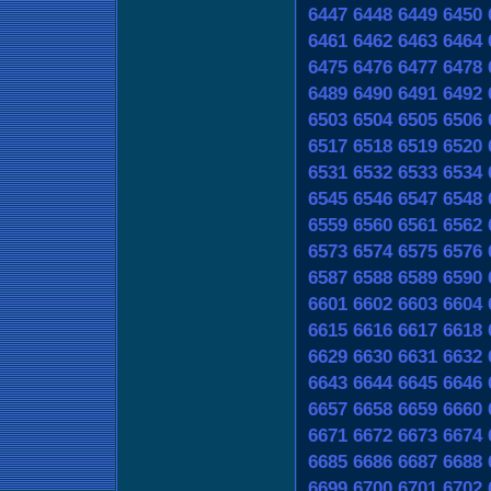
6447
6448
6449
6450
6461
6462
6463
6464
6475
6476
6477
6478
6489
6490
6491
6492
6503
6504
6505
6506
6517
6518
6519
6520
6531
6532
6533
6534
6545
6546
6547
6548
6559
6560
6561
6562
6573
6574
6575
6576
6587
6588
6589
6590
6601
6602
6603
6604
6615
6616
6617
6618
6629
6630
6631
6632
6643
6644
6645
6646
6657
6658
6659
6660
6671
6672
6673
6674
6685
6686
6687
6688
6699
6700
6701
6702