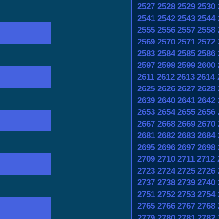
2527
2528
2529
2530
2541
2542
2543
2544
2555
2556
2557
2558
2569
2570
2571
2572
2583
2584
2585
2586
2597
2598
2599
2600
2611
2612
2613
2614
2625
2626
2627
2628
2639
2640
2641
2642
2653
2654
2655
2656
2667
2668
2669
2670
2681
2682
2683
2684
2695
2696
2697
2698
2709
2710
2711
2712
2723
2724
2725
2726
2737
2738
2739
2740
2751
2752
2753
2754
2765
2766
2767
2768
2779
2780
2781
2782