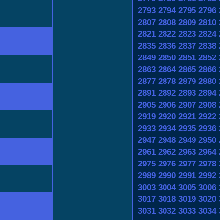
2793
2794
2795
2796
2807
2808
2809
2810
2821
2822
2823
2824
2835
2836
2837
2838
2849
2850
2851
2852
2863
2864
2865
2866
2877
2878
2879
2880
2891
2892
2893
2894
2905
2906
2907
2908
2919
2920
2921
2922
2933
2934
2935
2936
2947
2948
2949
2950
2961
2962
2963
2964
2975
2976
2977
2978
2989
2990
2991
2992
3003
3004
3005
3006
3017
3018
3019
3020
3031
3032
3033
3034