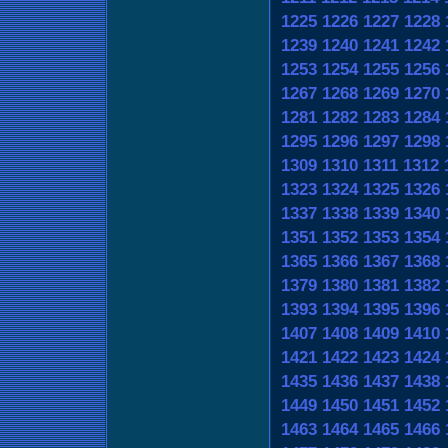
1225
1226
1227
1228
1239
1240
1241
1242
1253
1254
1255
1256
1267
1268
1269
1270
1281
1282
1283
1284
1295
1296
1297
1298
1309
1310
1311
1312
1323
1324
1325
1326
1337
1338
1339
1340
1351
1352
1353
1354
1365
1366
1367
1368
1379
1380
1381
1382
1393
1394
1395
1396
1407
1408
1409
1410
1421
1422
1423
1424
1435
1436
1437
1438
1449
1450
1451
1452
1463
1464
1465
1466