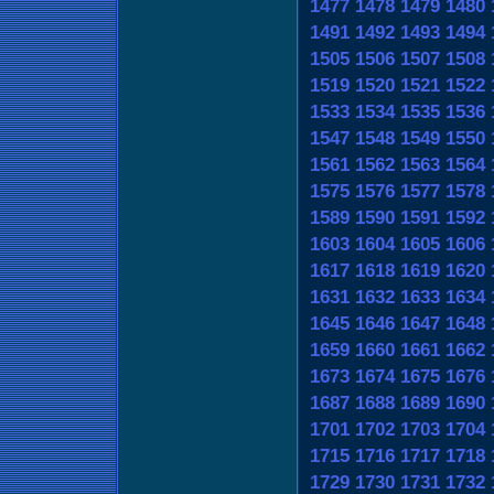
1477
1478
1479
1480
1491
1492
1493
1494
1505
1506
1507
1508
1519
1520
1521
1522
1533
1534
1535
1536
1547
1548
1549
1550
1561
1562
1563
1564
1575
1576
1577
1578
1589
1590
1591
1592
1603
1604
1605
1606
1617
1618
1619
1620
1631
1632
1633
1634
1645
1646
1647
1648
1659
1660
1661
1662
1673
1674
1675
1676
1687
1688
1689
1690
1701
1702
1703
1704
1715
1716
1717
1718
1729
1730
1731
1732