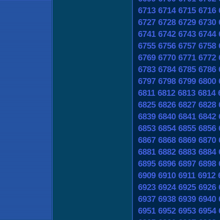
6713
6714
6715
6716
6727
6728
6729
6730
6741
6742
6743
6744
6755
6756
6757
6758
6769
6770
6771
6772
6783
6784
6785
6786
6797
6798
6799
6800
6811
6812
6813
6814
6825
6826
6827
6828
6839
6840
6841
6842
6853
6854
6855
6856
6867
6868
6869
6870
6881
6882
6883
6884
6895
6896
6897
6898
6909
6910
6911
6912
6923
6924
6925
6926
6937
6938
6939
6940
6951
6952
6953
6954