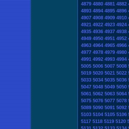
4879
4880
4881
4882
4893
4894
4895
4896
4907
4908
4909
4910
4921
4922
4923
4924
4935
4936
4937
4938
4949
4950
4951
4952
4963
4964
4965
4966
4977
4978
4979
4980
4991
4992
4993
4994
5005
5006
5007
5008
5019
5020
5021
5022
5033
5034
5035
5036
5047
5048
5049
5050
5061
5062
5063
5064
5075
5076
5077
5078
5089
5090
5091
5092
5103
5104
5105
5106
5117
5118
5119
5120
5131
5132
5133
5134