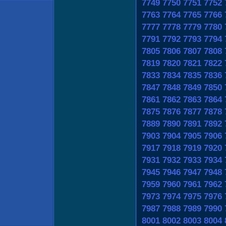
7749
7750
7751
7752
7763
7764
7765
7766
7777
7778
7779
7780
7791
7792
7793
7794
7805
7806
7807
7808
7819
7820
7821
7822
7833
7834
7835
7836
7847
7848
7849
7850
7861
7862
7863
7864
7875
7876
7877
7878
7889
7890
7891
7892
7903
7904
7905
7906
7917
7918
7919
7920
7931
7932
7933
7934
7945
7946
7947
7948
7959
7960
7961
7962
7973
7974
7975
7976
7987
7988
7989
7990
8001
8002
8003
8004