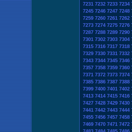
7231
7232
7233
7234
7245
7246
7247
7248
7259
7260
7261
7262
7273
7274
7275
7276
7287
7288
7289
7290
7301
7302
7303
7304
7315
7316
7317
7318
7329
7330
7331
7332
7343
7344
7345
7346
7357
7358
7359
7360
7371
7372
7373
7374
7385
7386
7387
7388
7399
7400
7401
7402
7413
7414
7415
7416
7427
7428
7429
7430
7441
7442
7443
7444
7455
7456
7457
7458
7469
7470
7471
7472
7483
7484
7485
7486