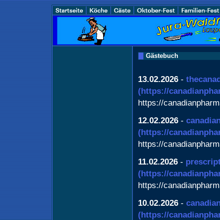
Gästebuch
13.02.2026
-
thecana
(https://canadianpha
https://canadianphar
12.02.2026
-
canadia
(https://canadianpha
https://canadianphar
11.02.2026
-
prescrip
(https://canadianpha
https://canadianphar
10.02.2026
-
canadian
(https://canadianpha