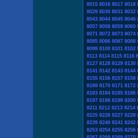
8015
8016
8017
8018
8029
8030
8031
8032
8043
8044
8045
8046
8057
8058
8059
8060
8071
8072
8073
8074
8085
8086
8087
8088
8099
8100
8101
8102
8113
8114
8115
8116
8127
8128
8129
8130
8141
8142
8143
8144
8155
8156
8157
8158
8169
8170
8171
8172
8183
8184
8185
8186
8197
8198
8199
8200
8211
8212
8213
8214
8225
8226
8227
8228
8239
8240
8241
8242
8253
8254
8255
8256
8267
8268
8269
8270