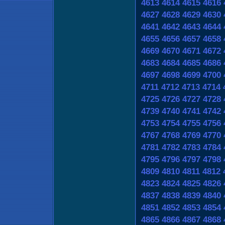
4613
4614
4615
4616
4627
4628
4629
4630
4641
4642
4643
4644
4655
4656
4657
4658
4669
4670
4671
4672
4683
4684
4685
4686
4697
4698
4699
4700
4711
4712
4713
4714
4725
4726
4727
4728
4739
4740
4741
4742
4753
4754
4755
4756
4767
4768
4769
4770
4781
4782
4783
4784
4795
4796
4797
4798
4809
4810
4811
4812
4823
4824
4825
4826
4837
4838
4839
4840
4851
4852
4853
4854
4865
4866
4867
4868