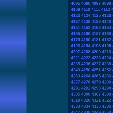
4095
4096
4097
4098
4109
4110
4111
4112
4123
4124
4125
4126
4137
4138
4139
4140
4151
4152
4153
4154
4165
4166
4167
4168
4179
4180
4181
4182
4193
4194
4195
4196
4207
4208
4209
4210
4221
4222
4223
4224
4235
4236
4237
4238
4249
4250
4251
4252
4263
4264
4265
4266
4277
4278
4279
4280
4291
4292
4293
4294
4305
4306
4307
4308
4319
4320
4321
4322
4333
4334
4335
4336
4347
4348
4349
4350