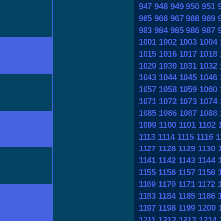
947
948
949
950
951
965
966
967
968
969
983
984
985
986
987
1001
1002
1003
1004
1015
1016
1017
1018
1029
1030
1031
1032
1043
1044
1045
1046
1057
1058
1059
1060
1071
1072
1073
1074
1085
1086
1087
1088
1099
1100
1101
1102
1113
1114
1115
1116
1
1127
1128
1129
1130
1141
1142
1143
1144
1155
1156
1157
1158
1169
1170
1171
1172
1183
1184
1185
1186
1197
1198
1199
1200
1211
1212
1213
1214