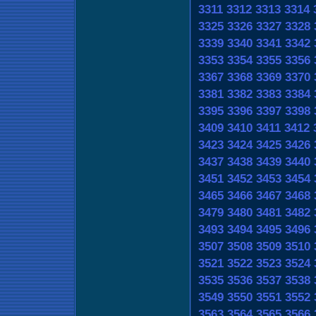
3311
3312
3313
3314
3325
3326
3327
3328
3339
3340
3341
3342
3353
3354
3355
3356
3367
3368
3369
3370
3381
3382
3383
3384
3395
3396
3397
3398
3409
3410
3411
3412
3423
3424
3425
3426
3437
3438
3439
3440
3451
3452
3453
3454
3465
3466
3467
3468
3479
3480
3481
3482
3493
3494
3495
3496
3507
3508
3509
3510
3521
3522
3523
3524
3535
3536
3537
3538
3549
3550
3551
3552
3563
3564
3565
3566