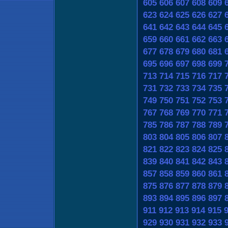
605
606
607
608
609
623
624
625
626
627
641
642
643
644
645
659
660
661
662
663
677
678
679
680
681
695
696
697
698
699
713
714
715
716
717
731
732
733
734
735
749
750
751
752
753
767
768
769
770
771
785
786
787
788
789
803
804
805
806
807
821
822
823
824
825
839
840
841
842
843
857
858
859
860
861
875
876
877
878
879
893
894
895
896
897
911
912
913
914
915
929
930
931
932
933