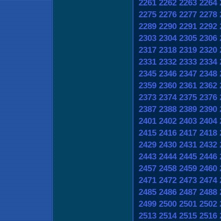
2261
2262
2263
2264
2275
2276
2277
2278
2289
2290
2291
2292
2303
2304
2305
2306
2317
2318
2319
2320
2331
2332
2333
2334
2345
2346
2347
2348
2359
2360
2361
2362
2373
2374
2375
2376
2387
2388
2389
2390
2401
2402
2403
2404
2415
2416
2417
2418
2429
2430
2431
2432
2443
2444
2445
2446
2457
2458
2459
2460
2471
2472
2473
2474
2485
2486
2487
2488
2499
2500
2501
2502
2513
2514
2515
2516