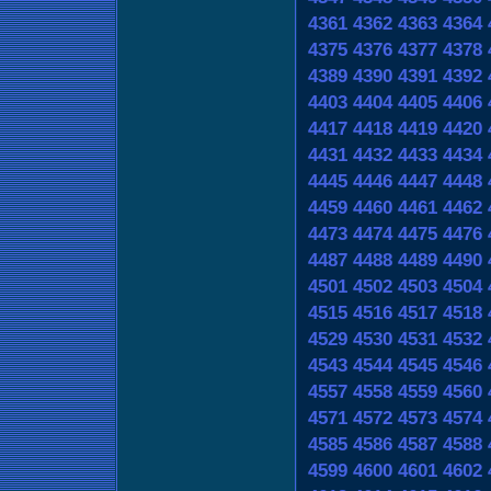
4361
4362
4363
4364
4375
4376
4377
4378
4389
4390
4391
4392
4403
4404
4405
4406
4417
4418
4419
4420
4431
4432
4433
4434
4445
4446
4447
4448
4459
4460
4461
4462
4473
4474
4475
4476
4487
4488
4489
4490
4501
4502
4503
4504
4515
4516
4517
4518
4529
4530
4531
4532
4543
4544
4545
4546
4557
4558
4559
4560
4571
4572
4573
4574
4585
4586
4587
4588
4599
4600
4601
4602