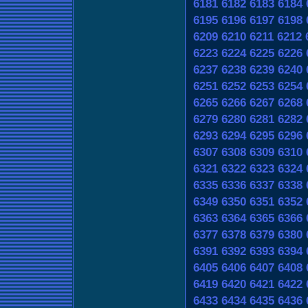
6181
6182
6183
6184
6195
6196
6197
6198
6209
6210
6211
6212
6223
6224
6225
6226
6237
6238
6239
6240
6251
6252
6253
6254
6265
6266
6267
6268
6279
6280
6281
6282
6293
6294
6295
6296
6307
6308
6309
6310
6321
6322
6323
6324
6335
6336
6337
6338
6349
6350
6351
6352
6363
6364
6365
6366
6377
6378
6379
6380
6391
6392
6393
6394
6405
6406
6407
6408
6419
6420
6421
6422
6433
6434
6435
6436