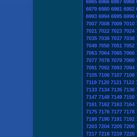
6965
6966
6967
6968
6979
6980
6981
6982
6993
6994
6995
6996
7007
7008
7009
7010
7021
7022
7023
7024
7035
7036
7037
7038
7049
7050
7051
7052
7063
7064
7065
7066
7077
7078
7079
7080
7091
7092
7093
7094
7105
7106
7107
7108
7119
7120
7121
7122
7133
7134
7135
7136
7147
7148
7149
7150
7161
7162
7163
7164
7175
7176
7177
7178
7189
7190
7191
7192
7203
7204
7205
7206
7217
7218
7219
7220