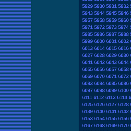
5929
5930
5931
5932
5943
5944
5945
5946
5957
5958
5959
5960
5971
5972
5973
5974
5985
5986
5987
5988
5999
6000
6001
6002
6013
6014
6015
6016
6027
6028
6029
6030
6041
6042
6043
6044
6055
6056
6057
6058
6069
6070
6071
6072
6083
6084
6085
6086
6097
6098
6099
6100
6111
6112
6113
6114
6125
6126
6127
6128
6139
6140
6141
6142
6153
6154
6155
6156
6167
6168
6169
6170