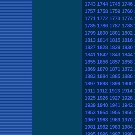
1743
1744
1745
1746
1757
1758
1759
1760
1771
1772
1773
1774
1785
1786
1787
1788
1799
1800
1801
1802
1813
1814
1815
1816
1827
1828
1829
1830
1841
1842
1843
1844
1855
1856
1857
1858
1869
1870
1871
1872
1883
1884
1885
1886
1897
1898
1899
1900
1911
1912
1913
1914
1925
1926
1927
1928
1939
1940
1941
1942
1953
1954
1955
1956
1967
1968
1969
1970
1981
1982
1983
1984
1995
1996
1997
1998