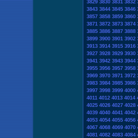
3829
3830
3831
3832
3843
3844
3845
3846
3857
3858
3859
3860
3871
3872
3873
3874
3885
3886
3887
3888
3899
3900
3901
3902
3913
3914
3915
3916
3927
3928
3929
3930
3941
3942
3943
3944
3955
3956
3957
3958
3969
3970
3971
3972
3983
3984
3985
3986
3997
3998
3999
4000
4011
4012
4013
4014
4025
4026
4027
4028
4039
4040
4041
4042
4053
4054
4055
4056
4067
4068
4069
4070
4081
4082
4083
4084