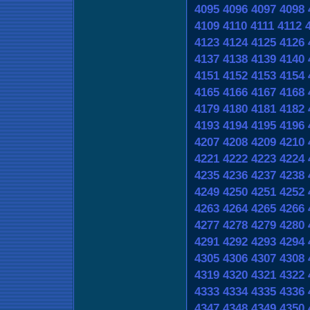
4095
4096
4097
4098
4109
4110
4111
4112
4123
4124
4125
4126
4137
4138
4139
4140
4151
4152
4153
4154
4165
4166
4167
4168
4179
4180
4181
4182
4193
4194
4195
4196
4207
4208
4209
4210
4221
4222
4223
4224
4235
4236
4237
4238
4249
4250
4251
4252
4263
4264
4265
4266
4277
4278
4279
4280
4291
4292
4293
4294
4305
4306
4307
4308
4319
4320
4321
4322
4333
4334
4335
4336
4347
4348
4349
4350