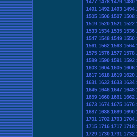
1477
1478
1479
1480
1491
1492
1493
1494
1505
1506
1507
1508
1519
1520
1521
1522
1533
1534
1535
1536
1547
1548
1549
1550
1561
1562
1563
1564
1575
1576
1577
1578
1589
1590
1591
1592
1603
1604
1605
1606
1617
1618
1619
1620
1631
1632
1633
1634
1645
1646
1647
1648
1659
1660
1661
1662
1673
1674
1675
1676
1687
1688
1689
1690
1701
1702
1703
1704
1715
1716
1717
1718
1729
1730
1731
1732