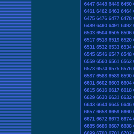
6447
6448
6449
6450
6461
6462
6463
6464
6475
6476
6477
6478
6489
6490
6491
6492
6503
6504
6505
6506
6517
6518
6519
6520
6531
6532
6533
6534
6545
6546
6547
6548
6559
6560
6561
6562
6573
6574
6575
6576
6587
6588
6589
6590
6601
6602
6603
6604
6615
6616
6617
6618
6629
6630
6631
6632
6643
6644
6645
6646
6657
6658
6659
6660
6671
6672
6673
6674
6685
6686
6687
6688
6699
6700
6701
6702