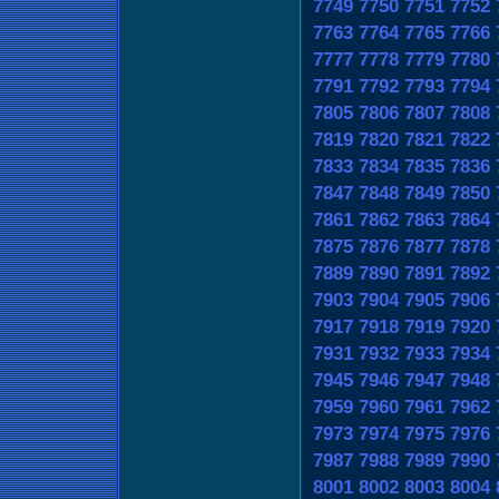
7749
7750
7751
7752
7763
7764
7765
7766
7777
7778
7779
7780
7791
7792
7793
7794
7805
7806
7807
7808
7819
7820
7821
7822
7833
7834
7835
7836
7847
7848
7849
7850
7861
7862
7863
7864
7875
7876
7877
7878
7889
7890
7891
7892
7903
7904
7905
7906
7917
7918
7919
7920
7931
7932
7933
7934
7945
7946
7947
7948
7959
7960
7961
7962
7973
7974
7975
7976
7987
7988
7989
7990
8001
8002
8003
8004