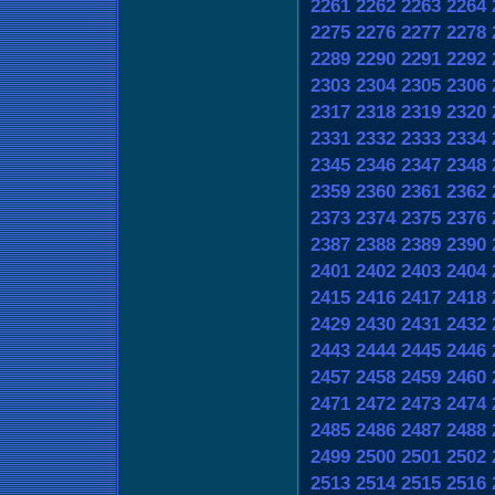
2261
2262
2263
2264
2275
2276
2277
2278
2289
2290
2291
2292
2303
2304
2305
2306
2317
2318
2319
2320
2331
2332
2333
2334
2345
2346
2347
2348
2359
2360
2361
2362
2373
2374
2375
2376
2387
2388
2389
2390
2401
2402
2403
2404
2415
2416
2417
2418
2429
2430
2431
2432
2443
2444
2445
2446
2457
2458
2459
2460
2471
2472
2473
2474
2485
2486
2487
2488
2499
2500
2501
2502
2513
2514
2515
2516