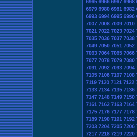
6965
6966
6967
6968
6979
6980
6981
6982
6993
6994
6995
6996
7007
7008
7009
7010
7021
7022
7023
7024
7035
7036
7037
7038
7049
7050
7051
7052
7063
7064
7065
7066
7077
7078
7079
7080
7091
7092
7093
7094
7105
7106
7107
7108
7119
7120
7121
7122
7133
7134
7135
7136
7147
7148
7149
7150
7161
7162
7163
7164
7175
7176
7177
7178
7189
7190
7191
7192
7203
7204
7205
7206
7217
7218
7219
7220