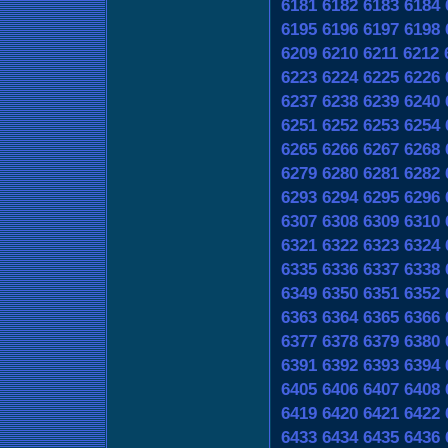
6181
6182
6183
6184
6195
6196
6197
6198
6209
6210
6211
6212
6223
6224
6225
6226
6237
6238
6239
6240
6251
6252
6253
6254
6265
6266
6267
6268
6279
6280
6281
6282
6293
6294
6295
6296
6307
6308
6309
6310
6321
6322
6323
6324
6335
6336
6337
6338
6349
6350
6351
6352
6363
6364
6365
6366
6377
6378
6379
6380
6391
6392
6393
6394
6405
6406
6407
6408
6419
6420
6421
6422
6433
6434
6435
6436