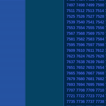
7497
7498
7499
7500
7511
7512
7513
7514
7525
7526
7527
7528
7539
7540
7541
7542
7553
7554
7555
7556
7567
7568
7569
7570
7581
7582
7583
7584
7595
7596
7597
7598
7609
7610
7611
7612
7623
7624
7625
7626
7637
7638
7639
7640
7651
7652
7653
7654
7665
7666
7667
7668
7679
7680
7681
7682
7693
7694
7695
7696
7707
7708
7709
7710
7721
7722
7723
7724
7735
7736
7737
7738