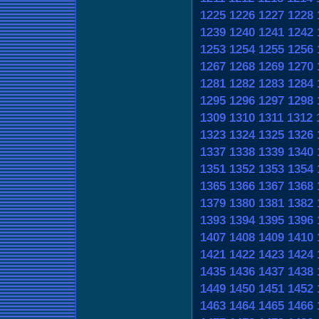
1225
1226
1227
1228
1239
1240
1241
1242
1253
1254
1255
1256
1267
1268
1269
1270
1281
1282
1283
1284
1295
1296
1297
1298
1309
1310
1311
1312
1323
1324
1325
1326
1337
1338
1339
1340
1351
1352
1353
1354
1365
1366
1367
1368
1379
1380
1381
1382
1393
1394
1395
1396
1407
1408
1409
1410
1421
1422
1423
1424
1435
1436
1437
1438
1449
1450
1451
1452
1463
1464
1465
1466