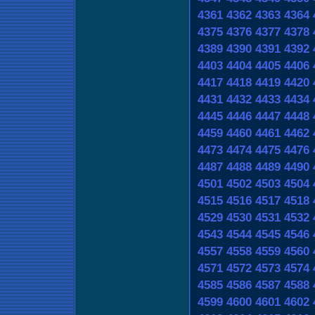
4361
4362
4363
4364
4375
4376
4377
4378
4389
4390
4391
4392
4403
4404
4405
4406
4417
4418
4419
4420
4431
4432
4433
4434
4445
4446
4447
4448
4459
4460
4461
4462
4473
4474
4475
4476
4487
4488
4489
4490
4501
4502
4503
4504
4515
4516
4517
4518
4529
4530
4531
4532
4543
4544
4545
4546
4557
4558
4559
4560
4571
4572
4573
4574
4585
4586
4587
4588
4599
4600
4601
4602