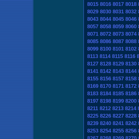
8015
8016
8017
8018
8029
8030
8031
8032
8043
8044
8045
8046
8057
8058
8059
8060
8071
8072
8073
8074
8085
8086
8087
8088
8099
8100
8101
8102
8113
8114
8115
8116
8127
8128
8129
8130
8141
8142
8143
8144
8155
8156
8157
8158
8169
8170
8171
8172
8183
8184
8185
8186
8197
8198
8199
8200
8211
8212
8213
8214
8225
8226
8227
8228
8239
8240
8241
8242
8253
8254
8255
8256
8267
8268
8269
8270