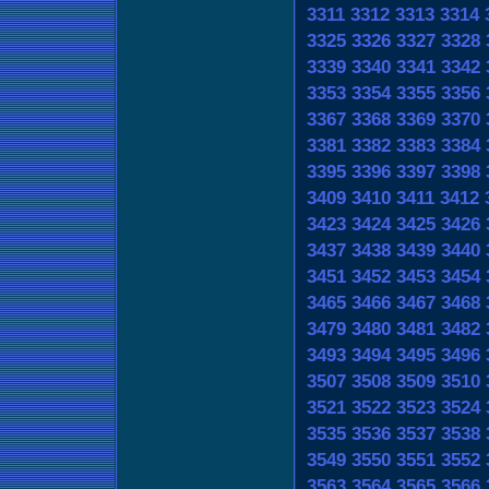
3311
3312
3313
3314
3325
3326
3327
3328
3339
3340
3341
3342
3353
3354
3355
3356
3367
3368
3369
3370
3381
3382
3383
3384
3395
3396
3397
3398
3409
3410
3411
3412
3423
3424
3425
3426
3437
3438
3439
3440
3451
3452
3453
3454
3465
3466
3467
3468
3479
3480
3481
3482
3493
3494
3495
3496
3507
3508
3509
3510
3521
3522
3523
3524
3535
3536
3537
3538
3549
3550
3551
3552
3563
3564
3565
3566