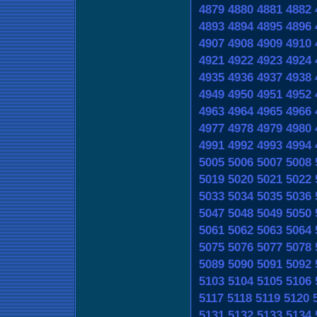
4879
4880
4881
4882
4893
4894
4895
4896
4907
4908
4909
4910
4921
4922
4923
4924
4935
4936
4937
4938
4949
4950
4951
4952
4963
4964
4965
4966
4977
4978
4979
4980
4991
4992
4993
4994
5005
5006
5007
5008
5019
5020
5021
5022
5033
5034
5035
5036
5047
5048
5049
5050
5061
5062
5063
5064
5075
5076
5077
5078
5089
5090
5091
5092
5103
5104
5105
5106
5117
5118
5119
5120
5131
5132
5133
5134