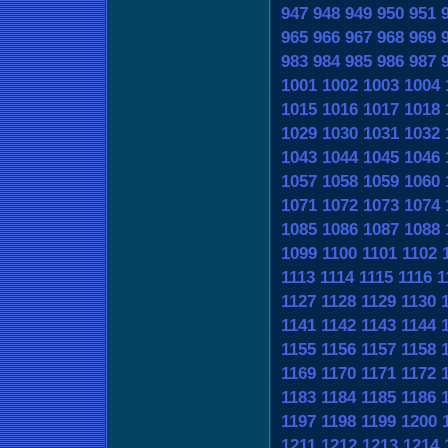
947
948
949
950
951
965
966
967
968
969
983
984
985
986
987
1001
1002
1003
1004
1015
1016
1017
1018
1029
1030
1031
1032
1043
1044
1045
1046
1057
1058
1059
1060
1071
1072
1073
1074
1085
1086
1087
1088
1099
1100
1101
1102
1113
1114
1115
1116
1
1127
1128
1129
1130
1141
1142
1143
1144
1155
1156
1157
1158
1169
1170
1171
1172
1183
1184
1185
1186
1197
1198
1199
1200
1211
1212
1213
1214