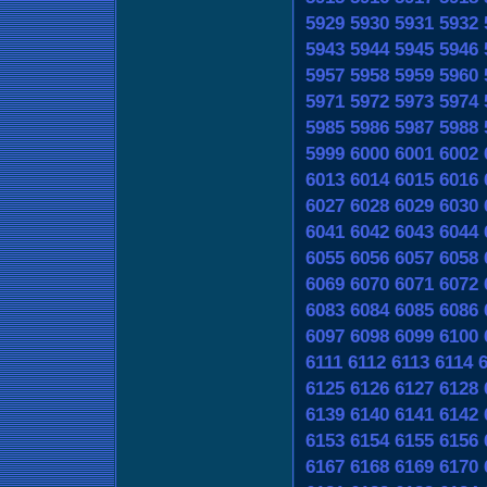
5929
5930
5931
5932
5943
5944
5945
5946
5957
5958
5959
5960
5971
5972
5973
5974
5985
5986
5987
5988
5999
6000
6001
6002
6013
6014
6015
6016
6027
6028
6029
6030
6041
6042
6043
6044
6055
6056
6057
6058
6069
6070
6071
6072
6083
6084
6085
6086
6097
6098
6099
6100
6111
6112
6113
6114
6125
6126
6127
6128
6139
6140
6141
6142
6153
6154
6155
6156
6167
6168
6169
6170