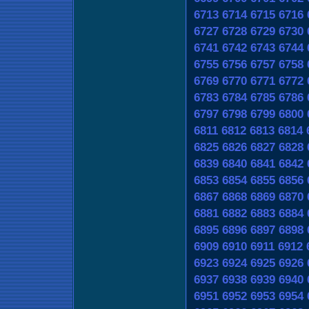
6713
6714
6715
6716
6727
6728
6729
6730
6741
6742
6743
6744
6755
6756
6757
6758
6769
6770
6771
6772
6783
6784
6785
6786
6797
6798
6799
6800
6811
6812
6813
6814
6825
6826
6827
6828
6839
6840
6841
6842
6853
6854
6855
6856
6867
6868
6869
6870
6881
6882
6883
6884
6895
6896
6897
6898
6909
6910
6911
6912
6923
6924
6925
6926
6937
6938
6939
6940
6951
6952
6953
6954