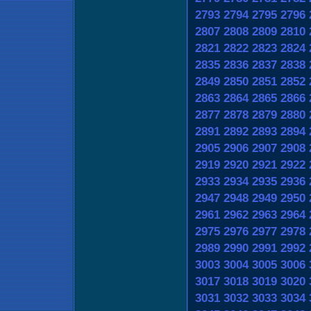
2793
2794
2795
2796
2807
2808
2809
2810
2821
2822
2823
2824
2835
2836
2837
2838
2849
2850
2851
2852
2863
2864
2865
2866
2877
2878
2879
2880
2891
2892
2893
2894
2905
2906
2907
2908
2919
2920
2921
2922
2933
2934
2935
2936
2947
2948
2949
2950
2961
2962
2963
2964
2975
2976
2977
2978
2989
2990
2991
2992
3003
3004
3005
3006
3017
3018
3019
3020
3031
3032
3033
3034