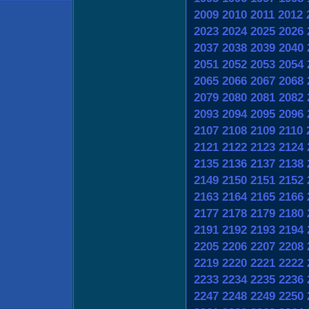
2009
2010
2011
2012
2023
2024
2025
2026
2037
2038
2039
2040
2051
2052
2053
2054
2065
2066
2067
2068
2079
2080
2081
2082
2093
2094
2095
2096
2107
2108
2109
2110
2121
2122
2123
2124
2135
2136
2137
2138
2149
2150
2151
2152
2163
2164
2165
2166
2177
2178
2179
2180
2191
2192
2193
2194
2205
2206
2207
2208
2219
2220
2221
2222
2233
2234
2235
2236
2247
2248
2249
2250