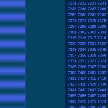
7231
7232
7233
7234
7245
7246
7247
7248
7259
7260
7261
7262
7273
7274
7275
7276
7287
7288
7289
7290
7301
7302
7303
7304
7315
7316
7317
7318
7329
7330
7331
7332
7343
7344
7345
7346
7357
7358
7359
7360
7371
7372
7373
7374
7385
7386
7387
7388
7399
7400
7401
7402
7413
7414
7415
7416
7427
7428
7429
7430
7441
7442
7443
7444
7455
7456
7457
7458
7469
7470
7471
7472
7483
7484
7485
7486