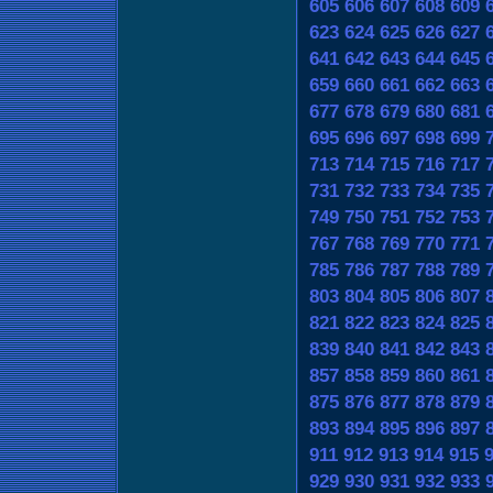
605
606
607
608
609
623
624
625
626
627
641
642
643
644
645
659
660
661
662
663
677
678
679
680
681
695
696
697
698
699
713
714
715
716
717
731
732
733
734
735
749
750
751
752
753
767
768
769
770
771
785
786
787
788
789
803
804
805
806
807
821
822
823
824
825
839
840
841
842
843
857
858
859
860
861
875
876
877
878
879
893
894
895
896
897
911
912
913
914
915
929
930
931
932
933