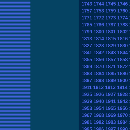
1743
1744
1745
1746
1757
1758
1759
1760
1771
1772
1773
1774
1785
1786
1787
1788
1799
1800
1801
1802
1813
1814
1815
1816
1827
1828
1829
1830
1841
1842
1843
1844
1855
1856
1857
1858
1869
1870
1871
1872
1883
1884
1885
1886
1897
1898
1899
1900
1911
1912
1913
1914
1925
1926
1927
1928
1939
1940
1941
1942
1953
1954
1955
1956
1967
1968
1969
1970
1981
1982
1983
1984
1995
1996
1997
1998