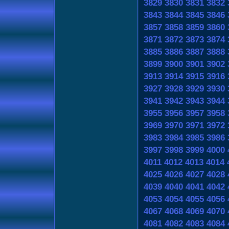
3829
3830
3831
3832
3843
3844
3845
3846
3857
3858
3859
3860
3871
3872
3873
3874
3885
3886
3887
3888
3899
3900
3901
3902
3913
3914
3915
3916
3927
3928
3929
3930
3941
3942
3943
3944
3955
3956
3957
3958
3969
3970
3971
3972
3983
3984
3985
3986
3997
3998
3999
4000
4011
4012
4013
4014
4025
4026
4027
4028
4039
4040
4041
4042
4053
4054
4055
4056
4067
4068
4069
4070
4081
4082
4083
4084