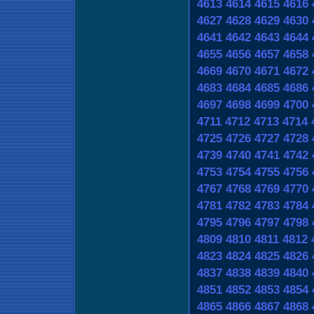
4613
4614
4615
4616
4627
4628
4629
4630
4641
4642
4643
4644
4655
4656
4657
4658
4669
4670
4671
4672
4683
4684
4685
4686
4697
4698
4699
4700
4711
4712
4713
4714
4725
4726
4727
4728
4739
4740
4741
4742
4753
4754
4755
4756
4767
4768
4769
4770
4781
4782
4783
4784
4795
4796
4797
4798
4809
4810
4811
4812
4823
4824
4825
4826
4837
4838
4839
4840
4851
4852
4853
4854
4865
4866
4867
4868