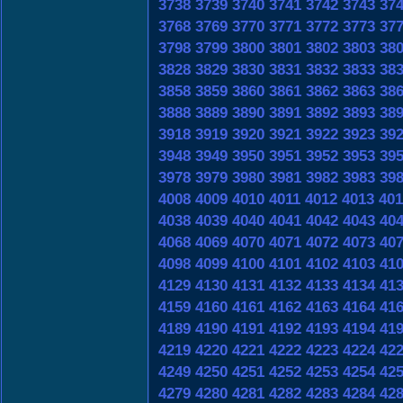
3738
3739
3740
3741
3742
3743
37
3768
3769
3770
3771
3772
3773
37
3798
3799
3800
3801
3802
3803
38
3828
3829
3830
3831
3832
3833
38
3858
3859
3860
3861
3862
3863
38
3888
3889
3890
3891
3892
3893
38
3918
3919
3920
3921
3922
3923
39
3948
3949
3950
3951
3952
3953
39
3978
3979
3980
3981
3982
3983
39
4008
4009
4010
4011
4012
4013
401
4038
4039
4040
4041
4042
4043
40
4068
4069
4070
4071
4072
4073
40
4098
4099
4100
4101
4102
4103
41
4129
4130
4131
4132
4133
4134
41
4159
4160
4161
4162
4163
4164
41
4189
4190
4191
4192
4193
4194
41
4219
4220
4221
4222
4223
4224
42
4249
4250
4251
4252
4253
4254
42
4279
4280
4281
4282
4283
4284
42