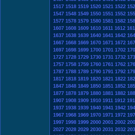
1517
1518
1519
1520
1521
1522
15
1547
1548
1549
1550
1551
1552
15
1577
1578
1579
1580
1581
1582
15
1607
1608
1609
1610
1611
1612
161
1637
1638
1639
1640
1641
1642
16
1667
1668
1669
1670
1671
1672
16
1697
1698
1699
1700
1701
1702
17
1727
1728
1729
1730
1731
1732
17
1757
1758
1759
1760
1761
1762
17
1787
1788
1789
1790
1791
1792
17
1817
1818
1819
1820
1821
1822
18
1847
1848
1849
1850
1851
1852
18
1877
1878
1879
1880
1881
1882
18
1907
1908
1909
1910
1911
1912
191
1937
1938
1939
1940
1941
1942
19
1967
1968
1969
1970
1971
1972
19
1997
1998
1999
2000
2001
2002
20
2027
2028
2029
2030
2031
2032
20