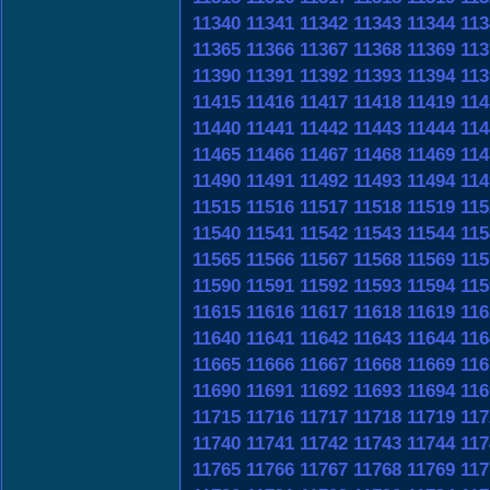
11340
11341
11342
11343
11344
113
11365
11366
11367
11368
11369
113
11390
11391
11392
11393
11394
113
11415
11416
11417
11418
11419
114
11440
11441
11442
11443
11444
114
11465
11466
11467
11468
11469
114
11490
11491
11492
11493
11494
114
11515
11516
11517
11518
11519
115
11540
11541
11542
11543
11544
115
11565
11566
11567
11568
11569
115
11590
11591
11592
11593
11594
115
11615
11616
11617
11618
11619
116
11640
11641
11642
11643
11644
116
11665
11666
11667
11668
11669
116
11690
11691
11692
11693
11694
116
11715
11716
11717
11718
11719
117
11740
11741
11742
11743
11744
117
11765
11766
11767
11768
11769
117