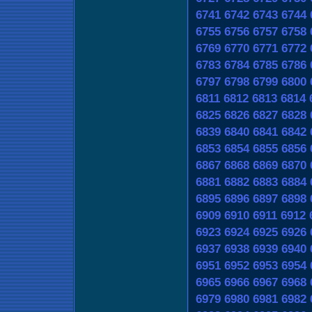
6741
6742
6743
6744
6755
6756
6757
6758
6769
6770
6771
6772
6783
6784
6785
6786
6797
6798
6799
6800
6811
6812
6813
6814
6825
6826
6827
6828
6839
6840
6841
6842
6853
6854
6855
6856
6867
6868
6869
6870
6881
6882
6883
6884
6895
6896
6897
6898
6909
6910
6911
6912
6923
6924
6925
6926
6937
6938
6939
6940
6951
6952
6953
6954
6965
6966
6967
6968
6979
6980
6981
6982