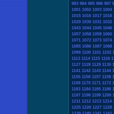
983
984
985
986
987
1001
1002
1003
1004
1015
1016
1017
1018
1029
1030
1031
1032
1043
1044
1045
1046
1057
1058
1059
1060
1071
1072
1073
1074
1085
1086
1087
1088
1099
1100
1101
1102
1113
1114
1115
1116
1
1127
1128
1129
1130
1141
1142
1143
1144
1155
1156
1157
1158
1169
1170
1171
1172
1183
1184
1185
1186
1197
1198
1199
1200
1211
1212
1213
1214
1225
1226
1227
1228
1239
1240
1241
1242