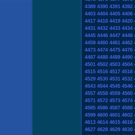
4389
4390
4391
4392
4403
4404
4405
4406
4417
4418
4419
4420
4431
4432
4433
4434
4445
4446
4447
4448
4459
4460
4461
4462
4473
4474
4475
4476
4487
4488
4489
4490
4501
4502
4503
4504
4515
4516
4517
4518
4529
4530
4531
4532
4543
4544
4545
4546
4557
4558
4559
4560
4571
4572
4573
4574
4585
4586
4587
4588
4599
4600
4601
4602
4613
4614
4615
4616
4627
4628
4629
4630