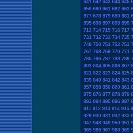
641
642
643
644
645
659
660
661
662
663
677
678
679
680
681
695
696
697
698
699
713
714
715
716
717
731
732
733
734
735
749
750
751
752
753
767
768
769
770
771
785
786
787
788
789
803
804
805
806
807
821
822
823
824
825
839
840
841
842
843
857
858
859
860
861
875
876
877
878
879
893
894
895
896
897
911
912
913
914
915
929
930
931
932
933
947
948
949
950
951
965
966
967
968
969