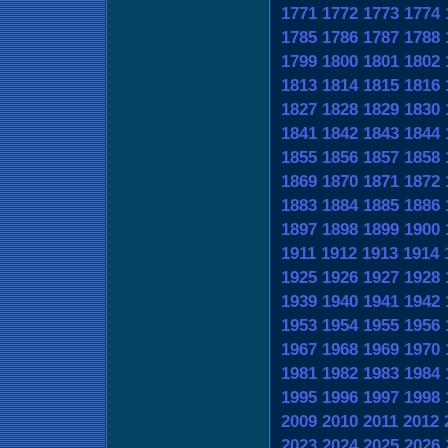
1771
1772
1773
1774
1785
1786
1787
1788
1799
1800
1801
1802
1813
1814
1815
1816
1827
1828
1829
1830
1841
1842
1843
1844
1855
1856
1857
1858
1869
1870
1871
1872
1883
1884
1885
1886
1897
1898
1899
1900
1911
1912
1913
1914
1925
1926
1927
1928
1939
1940
1941
1942
1953
1954
1955
1956
1967
1968
1969
1970
1981
1982
1983
1984
1995
1996
1997
1998
2009
2010
2011
2012
2023
2024
2025
2026