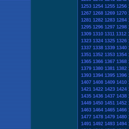
1253
1254
1255
1256
1267
1268
1269
1270
1281
1282
1283
1284
1295
1296
1297
1298
1309
1310
1311
1312
1323
1324
1325
1326
1337
1338
1339
1340
1351
1352
1353
1354
1365
1366
1367
1368
1379
1380
1381
1382
1393
1394
1395
1396
1407
1408
1409
1410
1421
1422
1423
1424
1435
1436
1437
1438
1449
1450
1451
1452
1463
1464
1465
1466
1477
1478
1479
1480
1491
1492
1493
1494