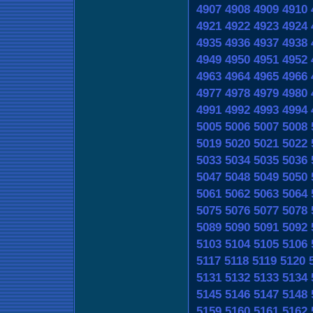
4907
4908
4909
4910
4921
4922
4923
4924
4935
4936
4937
4938
4949
4950
4951
4952
4963
4964
4965
4966
4977
4978
4979
4980
4991
4992
4993
4994
5005
5006
5007
5008
5019
5020
5021
5022
5033
5034
5035
5036
5047
5048
5049
5050
5061
5062
5063
5064
5075
5076
5077
5078
5089
5090
5091
5092
5103
5104
5105
5106
5117
5118
5119
5120
5131
5132
5133
5134
5145
5146
5147
5148
5159
5160
5161
5162