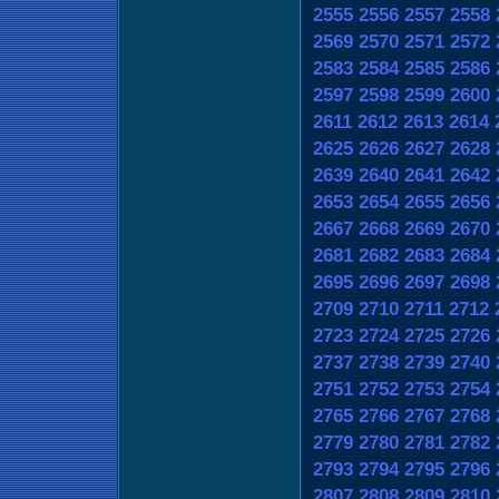
2555
2556
2557
2558
2569
2570
2571
2572
2583
2584
2585
2586
2597
2598
2599
2600
2611
2612
2613
2614
2625
2626
2627
2628
2639
2640
2641
2642
2653
2654
2655
2656
2667
2668
2669
2670
2681
2682
2683
2684
2695
2696
2697
2698
2709
2710
2711
2712
2723
2724
2725
2726
2737
2738
2739
2740
2751
2752
2753
2754
2765
2766
2767
2768
2779
2780
2781
2782
2793
2794
2795
2796
2807
2808
2809
2810