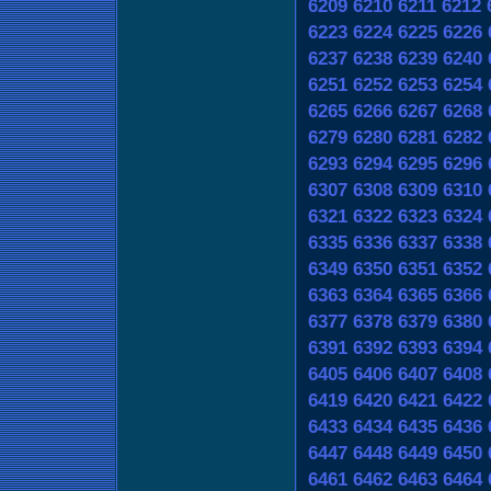
6209
6210
6211
6212
6223
6224
6225
6226
6237
6238
6239
6240
6251
6252
6253
6254
6265
6266
6267
6268
6279
6280
6281
6282
6293
6294
6295
6296
6307
6308
6309
6310
6321
6322
6323
6324
6335
6336
6337
6338
6349
6350
6351
6352
6363
6364
6365
6366
6377
6378
6379
6380
6391
6392
6393
6394
6405
6406
6407
6408
6419
6420
6421
6422
6433
6434
6435
6436
6447
6448
6449
6450
6461
6462
6463
6464