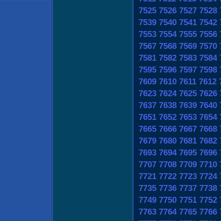
7525
7526
7527
7528
7539
7540
7541
7542
7553
7554
7555
7556
7567
7568
7569
7570
7581
7582
7583
7584
7595
7596
7597
7598
7609
7610
7611
7612
7623
7624
7625
7626
7637
7638
7639
7640
7651
7652
7653
7654
7665
7666
7667
7668
7679
7680
7681
7682
7693
7694
7695
7696
7707
7708
7709
7710
7721
7722
7723
7724
7735
7736
7737
7738
7749
7750
7751
7752
7763
7764
7765
7766