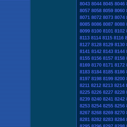
8043
8044
8045
8046
8057
8058
8059
8060
8071
8072
8073
8074
8085
8086
8087
8088
8099
8100
8101
8102
8113
8114
8115
8116
8127
8128
8129
8130
8141
8142
8143
8144
8155
8156
8157
8158
8169
8170
8171
8172
8183
8184
8185
8186
8197
8198
8199
8200
8211
8212
8213
8214
8225
8226
8227
8228
8239
8240
8241
8242
8253
8254
8255
8256
8267
8268
8269
8270
8281
8282
8283
8284
8295
8296
8297
8298