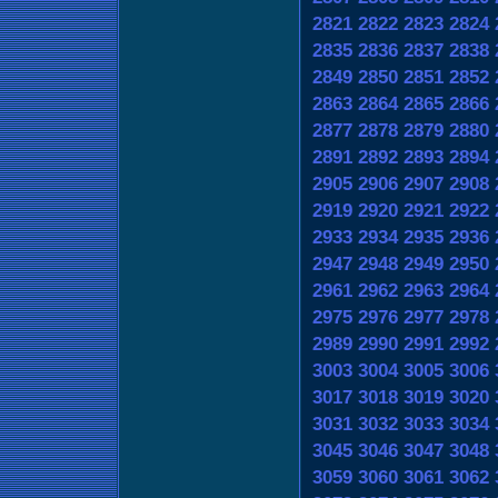
2821
2822
2823
2824
2835
2836
2837
2838
2849
2850
2851
2852
2863
2864
2865
2866
2877
2878
2879
2880
2891
2892
2893
2894
2905
2906
2907
2908
2919
2920
2921
2922
2933
2934
2935
2936
2947
2948
2949
2950
2961
2962
2963
2964
2975
2976
2977
2978
2989
2990
2991
2992
3003
3004
3005
3006
3017
3018
3019
3020
3031
3032
3033
3034
3045
3046
3047
3048
3059
3060
3061
3062