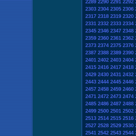
2289
2290
2291
2292
2303
2304
2305
2306
2317
2318
2319
2320
2331
2332
2333
2334
2345
2346
2347
2348
2359
2360
2361
2362
2373
2374
2375
2376
2387
2388
2389
2390
2401
2402
2403
2404
2415
2416
2417
2418
2429
2430
2431
2432
2443
2444
2445
2446
2457
2458
2459
2460
2471
2472
2473
2474
2485
2486
2487
2488
2499
2500
2501
2502
2513
2514
2515
2516
2527
2528
2529
2530
2541
2542
2543
2544