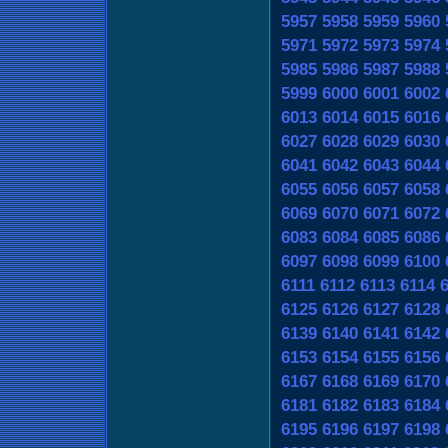
5957
5958
5959
5960
5971
5972
5973
5974
5985
5986
5987
5988
5999
6000
6001
6002
6013
6014
6015
6016
6027
6028
6029
6030
6041
6042
6043
6044
6055
6056
6057
6058
6069
6070
6071
6072
6083
6084
6085
6086
6097
6098
6099
6100
6111
6112
6113
6114
6125
6126
6127
6128
6139
6140
6141
6142
6153
6154
6155
6156
6167
6168
6169
6170
6181
6182
6183
6184
6195
6196
6197
6198