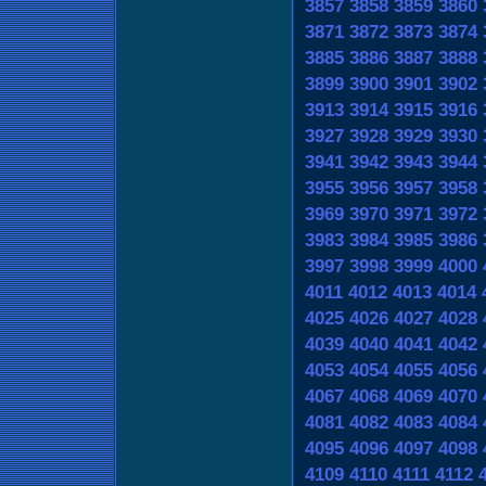
3857
3858
3859
3860
3871
3872
3873
3874
3885
3886
3887
3888
3899
3900
3901
3902
3913
3914
3915
3916
3927
3928
3929
3930
3941
3942
3943
3944
3955
3956
3957
3958
3969
3970
3971
3972
3983
3984
3985
3986
3997
3998
3999
4000
4011
4012
4013
4014
4025
4026
4027
4028
4039
4040
4041
4042
4053
4054
4055
4056
4067
4068
4069
4070
4081
4082
4083
4084
4095
4096
4097
4098
4109
4110
4111
4112