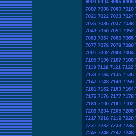
6993
6994
6995
6996
7007
7008
7009
7010
7021
7022
7023
7024
7035
7036
7037
7038
7049
7050
7051
7052
7063
7064
7065
7066
7077
7078
7079
7080
7091
7092
7093
7094
7105
7106
7107
7108
7119
7120
7121
7122
7133
7134
7135
7136
7147
7148
7149
7150
7161
7162
7163
7164
7175
7176
7177
7178
7189
7190
7191
7192
7203
7204
7205
7206
7217
7218
7219
7220
7231
7232
7233
7234
7245
7246
7247
7248