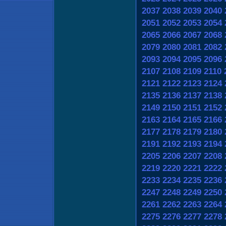
2037
2038
2039
2040
2051
2052
2053
2054
2065
2066
2067
2068
2079
2080
2081
2082
2093
2094
2095
2096
2107
2108
2109
2110
2121
2122
2123
2124
2135
2136
2137
2138
2149
2150
2151
2152
2163
2164
2165
2166
2177
2178
2179
2180
2191
2192
2193
2194
2205
2206
2207
2208
2219
2220
2221
2222
2233
2234
2235
2236
2247
2248
2249
2250
2261
2262
2263
2264
2275
2276
2277
2278