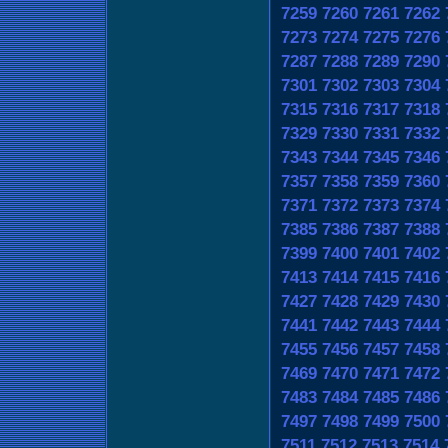
7259
7260
7261
7262
7273
7274
7275
7276
7287
7288
7289
7290
7301
7302
7303
7304
7315
7316
7317
7318
7329
7330
7331
7332
7343
7344
7345
7346
7357
7358
7359
7360
7371
7372
7373
7374
7385
7386
7387
7388
7399
7400
7401
7402
7413
7414
7415
7416
7427
7428
7429
7430
7441
7442
7443
7444
7455
7456
7457
7458
7469
7470
7471
7472
7483
7484
7485
7486
7497
7498
7499
7500
7511
7512
7513
7514