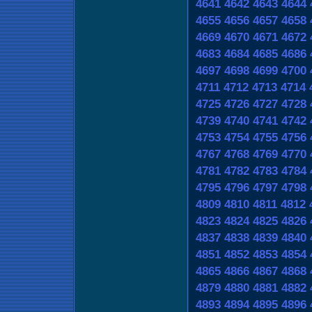
4641
4642
4643
4644
4655
4656
4657
4658
4669
4670
4671
4672
4683
4684
4685
4686
4697
4698
4699
4700
4711
4712
4713
4714
4725
4726
4727
4728
4739
4740
4741
4742
4753
4754
4755
4756
4767
4768
4769
4770
4781
4782
4783
4784
4795
4796
4797
4798
4809
4810
4811
4812
4823
4824
4825
4826
4837
4838
4839
4840
4851
4852
4853
4854
4865
4866
4867
4868
4879
4880
4881
4882
4893
4894
4895
4896