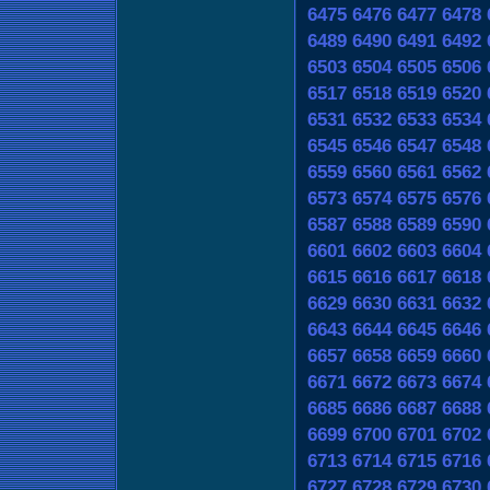
6475
6476
6477
6478
6489
6490
6491
6492
6503
6504
6505
6506
6517
6518
6519
6520
6531
6532
6533
6534
6545
6546
6547
6548
6559
6560
6561
6562
6573
6574
6575
6576
6587
6588
6589
6590
6601
6602
6603
6604
6615
6616
6617
6618
6629
6630
6631
6632
6643
6644
6645
6646
6657
6658
6659
6660
6671
6672
6673
6674
6685
6686
6687
6688
6699
6700
6701
6702
6713
6714
6715
6716
6727
6728
6729
6730