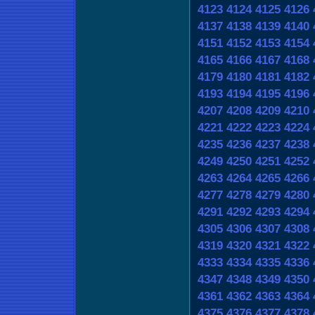
4123
4124
4125
4126
4137
4138
4139
4140
4151
4152
4153
4154
4165
4166
4167
4168
4179
4180
4181
4182
4193
4194
4195
4196
4207
4208
4209
4210
4221
4222
4223
4224
4235
4236
4237
4238
4249
4250
4251
4252
4263
4264
4265
4266
4277
4278
4279
4280
4291
4292
4293
4294
4305
4306
4307
4308
4319
4320
4321
4322
4333
4334
4335
4336
4347
4348
4349
4350
4361
4362
4363
4364
4375
4376
4377
4378