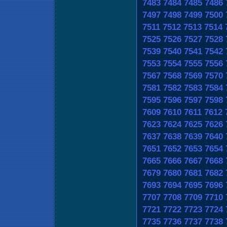
7483
7484
7485
7486
7497
7498
7499
7500
7511
7512
7513
7514
7525
7526
7527
7528
7539
7540
7541
7542
7553
7554
7555
7556
7567
7568
7569
7570
7581
7582
7583
7584
7595
7596
7597
7598
7609
7610
7611
7612
7623
7624
7625
7626
7637
7638
7639
7640
7651
7652
7653
7654
7665
7666
7667
7668
7679
7680
7681
7682
7693
7694
7695
7696
7707
7708
7709
7710
7721
7722
7723
7724
7735
7736
7737
7738