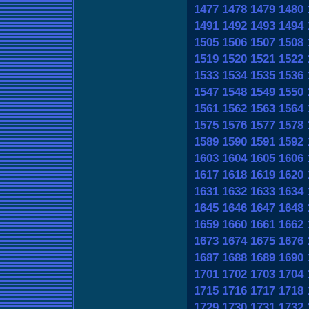
1477
1478
1479
1480
1491
1492
1493
1494
1505
1506
1507
1508
1519
1520
1521
1522
1533
1534
1535
1536
1547
1548
1549
1550
1561
1562
1563
1564
1575
1576
1577
1578
1589
1590
1591
1592
1603
1604
1605
1606
1617
1618
1619
1620
1631
1632
1633
1634
1645
1646
1647
1648
1659
1660
1661
1662
1673
1674
1675
1676
1687
1688
1689
1690
1701
1702
1703
1704
1715
1716
1717
1718
1729
1730
1731
1732