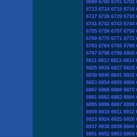
6699
6700
6701
6702
6713
6714
6715
6716
6727
6728
6729
6730
6741
6742
6743
6744
6755
6756
6757
6758
6769
6770
6771
6772
6783
6784
6785
6786
6797
6798
6799
6800
6811
6812
6813
6814
6825
6826
6827
6828
6839
6840
6841
6842
6853
6854
6855
6856
6867
6868
6869
6870
6881
6882
6883
6884
6895
6896
6897
6898
6909
6910
6911
6912
6923
6924
6925
6926
6937
6938
6939
6940
6951
6952
6953
6954