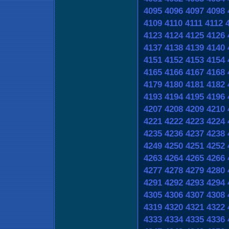
4095
4096
4097
4098
4109
4110
4111
4112
4123
4124
4125
4126
4137
4138
4139
4140
4151
4152
4153
4154
4165
4166
4167
4168
4179
4180
4181
4182
4193
4194
4195
4196
4207
4208
4209
4210
4221
4222
4223
4224
4235
4236
4237
4238
4249
4250
4251
4252
4263
4264
4265
4266
4277
4278
4279
4280
4291
4292
4293
4294
4305
4306
4307
4308
4319
4320
4321
4322
4333
4334
4335
4336