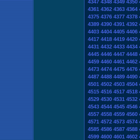
4347
4348
4349
4350
4361
4362
4363
4364
4375
4376
4377
4378
4389
4390
4391
4392
4403
4404
4405
4406
4417
4418
4419
4420
4431
4432
4433
4434
4445
4446
4447
4448
4459
4460
4461
4462
4473
4474
4475
4476
4487
4488
4489
4490
4501
4502
4503
4504
4515
4516
4517
4518
4529
4530
4531
4532
4543
4544
4545
4546
4557
4558
4559
4560
4571
4572
4573
4574
4585
4586
4587
4588
4599
4600
4601
4602