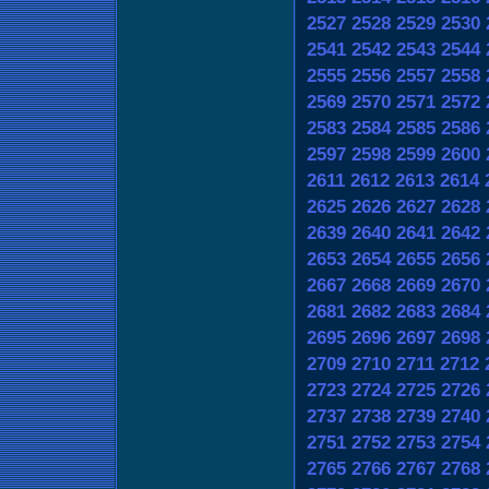
2527
2528
2529
2530
2541
2542
2543
2544
2555
2556
2557
2558
2569
2570
2571
2572
2583
2584
2585
2586
2597
2598
2599
2600
2611
2612
2613
2614
2625
2626
2627
2628
2639
2640
2641
2642
2653
2654
2655
2656
2667
2668
2669
2670
2681
2682
2683
2684
2695
2696
2697
2698
2709
2710
2711
2712
2723
2724
2725
2726
2737
2738
2739
2740
2751
2752
2753
2754
2765
2766
2767
2768