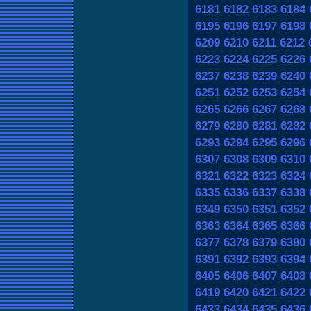
6181
6182
6183
6184
6195
6196
6197
6198
6209
6210
6211
6212
6223
6224
6225
6226
6237
6238
6239
6240
6251
6252
6253
6254
6265
6266
6267
6268
6279
6280
6281
6282
6293
6294
6295
6296
6307
6308
6309
6310
6321
6322
6323
6324
6335
6336
6337
6338
6349
6350
6351
6352
6363
6364
6365
6366
6377
6378
6379
6380
6391
6392
6393
6394
6405
6406
6407
6408
6419
6420
6421
6422
6433
6434
6435
6436