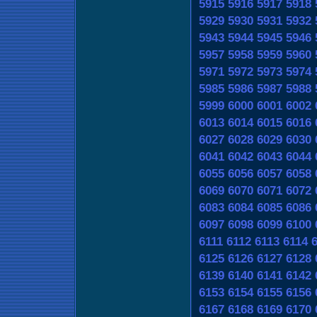
5915
5916
5917
5918
5929
5930
5931
5932
5943
5944
5945
5946
5957
5958
5959
5960
5971
5972
5973
5974
5985
5986
5987
5988
5999
6000
6001
6002
6013
6014
6015
6016
6027
6028
6029
6030
6041
6042
6043
6044
6055
6056
6057
6058
6069
6070
6071
6072
6083
6084
6085
6086
6097
6098
6099
6100
6111
6112
6113
6114
6125
6126
6127
6128
6139
6140
6141
6142
6153
6154
6155
6156
6167
6168
6169
6170