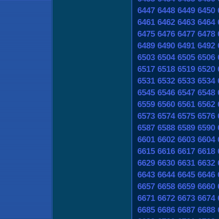
6447
6448
6449
6450
6461
6462
6463
6464
6475
6476
6477
6478
6489
6490
6491
6492
6503
6504
6505
6506
6517
6518
6519
6520
6531
6532
6533
6534
6545
6546
6547
6548
6559
6560
6561
6562
6573
6574
6575
6576
6587
6588
6589
6590
6601
6602
6603
6604
6615
6616
6617
6618
6629
6630
6631
6632
6643
6644
6645
6646
6657
6658
6659
6660
6671
6672
6673
6674
6685
6686
6687
6688