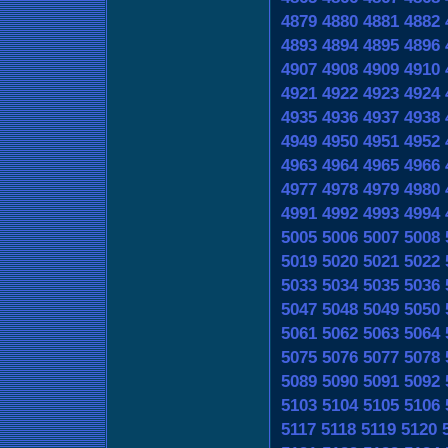
4879
4880
4881
4882
4893
4894
4895
4896
4907
4908
4909
4910
4921
4922
4923
4924
4935
4936
4937
4938
4949
4950
4951
4952
4963
4964
4965
4966
4977
4978
4979
4980
4991
4992
4993
4994
5005
5006
5007
5008
5019
5020
5021
5022
5033
5034
5035
5036
5047
5048
5049
5050
5061
5062
5063
5064
5075
5076
5077
5078
5089
5090
5091
5092
5103
5104
5105
5106
5117
5118
5119
5120