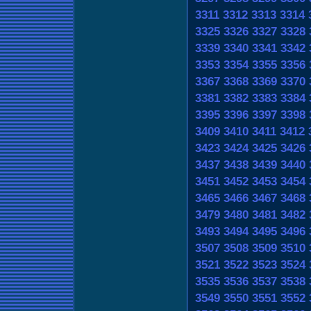
3311
3312
3313
3314
3325
3326
3327
3328
3339
3340
3341
3342
3353
3354
3355
3356
3367
3368
3369
3370
3381
3382
3383
3384
3395
3396
3397
3398
3409
3410
3411
3412
3423
3424
3425
3426
3437
3438
3439
3440
3451
3452
3453
3454
3465
3466
3467
3468
3479
3480
3481
3482
3493
3494
3495
3496
3507
3508
3509
3510
3521
3522
3523
3524
3535
3536
3537
3538
3549
3550
3551
3552