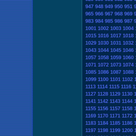
947
948
949
950
951
965
966
967
968
969
983
984
985
986
987
1001
1002
1003
1004
1015
1016
1017
1018
1029
1030
1031
1032
1043
1044
1045
1046
1057
1058
1059
1060
1071
1072
1073
1074
1085
1086
1087
1088
1099
1100
1101
1102
1113
1114
1115
1116
1
1127
1128
1129
1130
1141
1142
1143
1144
1155
1156
1157
1158
1169
1170
1171
1172
1183
1184
1185
1186
1197
1198
1199
1200