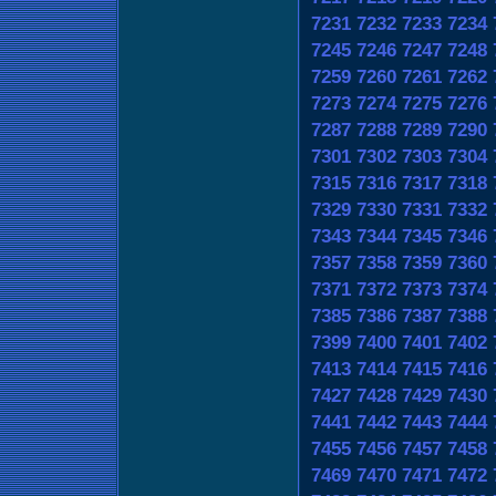
7231
7232
7233
7234
7245
7246
7247
7248
7259
7260
7261
7262
7273
7274
7275
7276
7287
7288
7289
7290
7301
7302
7303
7304
7315
7316
7317
7318
7329
7330
7331
7332
7343
7344
7345
7346
7357
7358
7359
7360
7371
7372
7373
7374
7385
7386
7387
7388
7399
7400
7401
7402
7413
7414
7415
7416
7427
7428
7429
7430
7441
7442
7443
7444
7455
7456
7457
7458
7469
7470
7471
7472