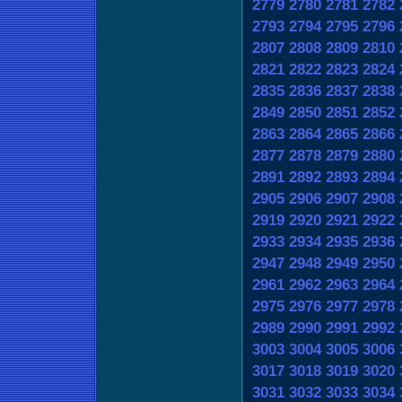
2779
2780
2781
2782
2793
2794
2795
2796
2807
2808
2809
2810
2821
2822
2823
2824
2835
2836
2837
2838
2849
2850
2851
2852
2863
2864
2865
2866
2877
2878
2879
2880
2891
2892
2893
2894
2905
2906
2907
2908
2919
2920
2921
2922
2933
2934
2935
2936
2947
2948
2949
2950
2961
2962
2963
2964
2975
2976
2977
2978
2989
2990
2991
2992
3003
3004
3005
3006
3017
3018
3019
3020
3031
3032
3033
3034