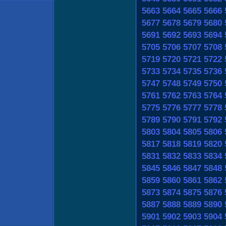
5663
5664
5665
5666
5677
5678
5679
5680
5691
5692
5693
5694
5705
5706
5707
5708
5719
5720
5721
5722
5733
5734
5735
5736
5747
5748
5749
5750
5761
5762
5763
5764
5775
5776
5777
5778
5789
5790
5791
5792
5803
5804
5805
5806
5817
5818
5819
5820
5831
5832
5833
5834
5845
5846
5847
5848
5859
5860
5861
5862
5873
5874
5875
5876
5887
5888
5889
5890
5901
5902
5903
5904