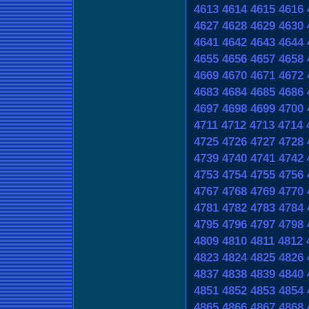
4613
4614
4615
4616
4627
4628
4629
4630
4641
4642
4643
4644
4655
4656
4657
4658
4669
4670
4671
4672
4683
4684
4685
4686
4697
4698
4699
4700
4711
4712
4713
4714
4725
4726
4727
4728
4739
4740
4741
4742
4753
4754
4755
4756
4767
4768
4769
4770
4781
4782
4783
4784
4795
4796
4797
4798
4809
4810
4811
4812
4823
4824
4825
4826
4837
4838
4839
4840
4851
4852
4853
4854
4865
4866
4867
4868