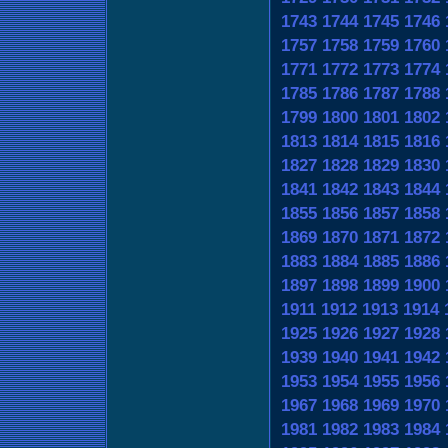
1743
1744
1745
1746
1757
1758
1759
1760
1771
1772
1773
1774
1785
1786
1787
1788
1799
1800
1801
1802
1813
1814
1815
1816
1827
1828
1829
1830
1841
1842
1843
1844
1855
1856
1857
1858
1869
1870
1871
1872
1883
1884
1885
1886
1897
1898
1899
1900
1911
1912
1913
1914
1925
1926
1927
1928
1939
1940
1941
1942
1953
1954
1955
1956
1967
1968
1969
1970
1981
1982
1983
1984