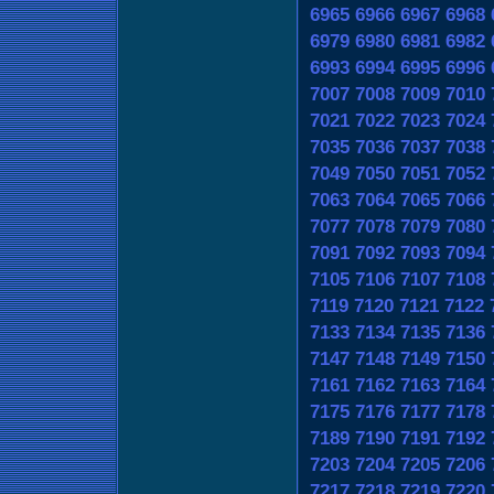
6965
6966
6967
6968
6979
6980
6981
6982
6993
6994
6995
6996
7007
7008
7009
7010
7021
7022
7023
7024
7035
7036
7037
7038
7049
7050
7051
7052
7063
7064
7065
7066
7077
7078
7079
7080
7091
7092
7093
7094
7105
7106
7107
7108
7119
7120
7121
7122
7133
7134
7135
7136
7147
7148
7149
7150
7161
7162
7163
7164
7175
7176
7177
7178
7189
7190
7191
7192
7203
7204
7205
7206
7217
7218
7219
7220