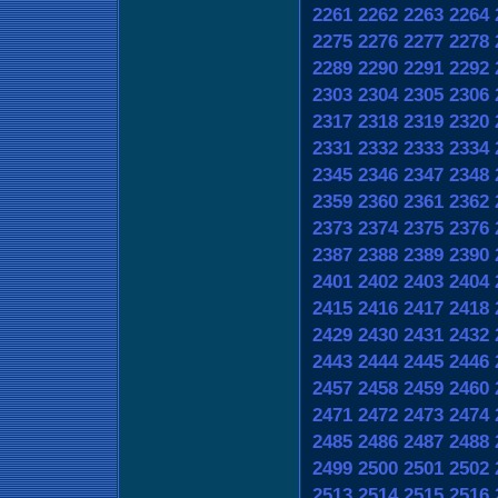
2261
2262
2263
2264
2275
2276
2277
2278
2289
2290
2291
2292
2303
2304
2305
2306
2317
2318
2319
2320
2331
2332
2333
2334
2345
2346
2347
2348
2359
2360
2361
2362
2373
2374
2375
2376
2387
2388
2389
2390
2401
2402
2403
2404
2415
2416
2417
2418
2429
2430
2431
2432
2443
2444
2445
2446
2457
2458
2459
2460
2471
2472
2473
2474
2485
2486
2487
2488
2499
2500
2501
2502
2513
2514
2515
2516