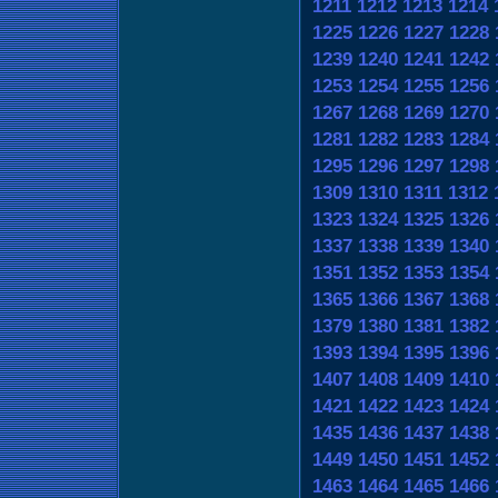
1211
1212
1213
1214
1225
1226
1227
1228
1239
1240
1241
1242
1253
1254
1255
1256
1267
1268
1269
1270
1281
1282
1283
1284
1295
1296
1297
1298
1309
1310
1311
1312
1323
1324
1325
1326
1337
1338
1339
1340
1351
1352
1353
1354
1365
1366
1367
1368
1379
1380
1381
1382
1393
1394
1395
1396
1407
1408
1409
1410
1421
1422
1423
1424
1435
1436
1437
1438
1449
1450
1451
1452
1463
1464
1465
1466