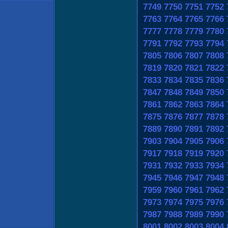
7749
7750
7751
7752
7763
7764
7765
7766
7777
7778
7779
7780
7791
7792
7793
7794
7805
7806
7807
7808
7819
7820
7821
7822
7833
7834
7835
7836
7847
7848
7849
7850
7861
7862
7863
7864
7875
7876
7877
7878
7889
7890
7891
7892
7903
7904
7905
7906
7917
7918
7919
7920
7931
7932
7933
7934
7945
7946
7947
7948
7959
7960
7961
7962
7973
7974
7975
7976
7987
7988
7989
7990
8001
8002
8003
8004