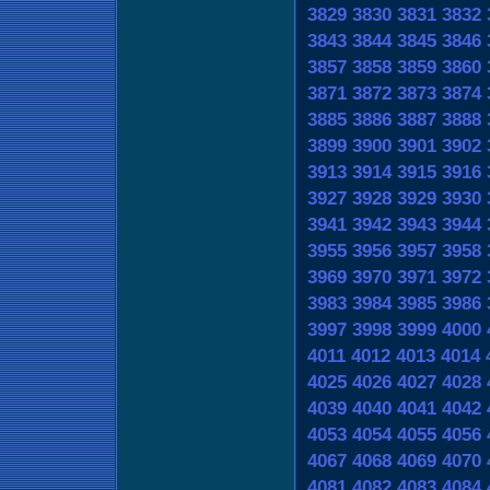
3829
3830
3831
3832
3843
3844
3845
3846
3857
3858
3859
3860
3871
3872
3873
3874
3885
3886
3887
3888
3899
3900
3901
3902
3913
3914
3915
3916
3927
3928
3929
3930
3941
3942
3943
3944
3955
3956
3957
3958
3969
3970
3971
3972
3983
3984
3985
3986
3997
3998
3999
4000
4011
4012
4013
4014
4025
4026
4027
4028
4039
4040
4041
4042
4053
4054
4055
4056
4067
4068
4069
4070
4081
4082
4083
4084