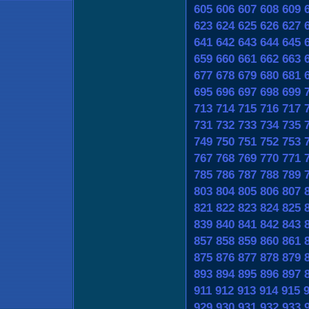
605
606
607
608
609
623
624
625
626
627
641
642
643
644
645
659
660
661
662
663
677
678
679
680
681
695
696
697
698
699
713
714
715
716
717
731
732
733
734
735
749
750
751
752
753
767
768
769
770
771
785
786
787
788
789
803
804
805
806
807
821
822
823
824
825
839
840
841
842
843
857
858
859
860
861
875
876
877
878
879
893
894
895
896
897
911
912
913
914
915
929
930
931
932
933