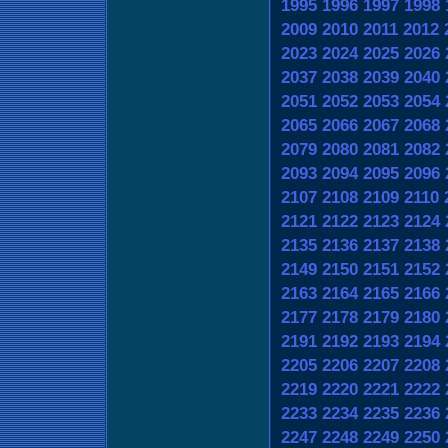
1995
1996
1997
1998
2009
2010
2011
2012
2023
2024
2025
2026
2037
2038
2039
2040
2051
2052
2053
2054
2065
2066
2067
2068
2079
2080
2081
2082
2093
2094
2095
2096
2107
2108
2109
2110
2121
2122
2123
2124
2135
2136
2137
2138
2149
2150
2151
2152
2163
2164
2165
2166
2177
2178
2179
2180
2191
2192
2193
2194
2205
2206
2207
2208
2219
2220
2221
2222
2233
2234
2235
2236
2247
2248
2249
2250