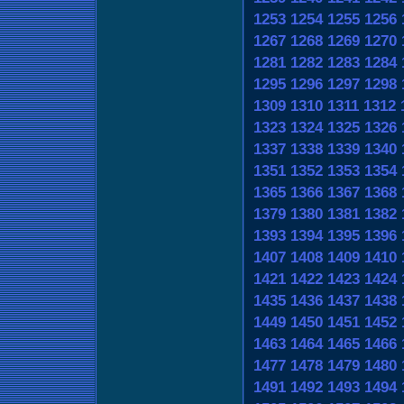
1253
1254
1255
1256
1267
1268
1269
1270
1281
1282
1283
1284
1295
1296
1297
1298
1309
1310
1311
1312
1323
1324
1325
1326
1337
1338
1339
1340
1351
1352
1353
1354
1365
1366
1367
1368
1379
1380
1381
1382
1393
1394
1395
1396
1407
1408
1409
1410
1421
1422
1423
1424
1435
1436
1437
1438
1449
1450
1451
1452
1463
1464
1465
1466
1477
1478
1479
1480
1491
1492
1493
1494