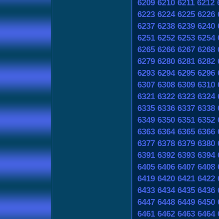
6209
6210
6211
6212
6223
6224
6225
6226
6237
6238
6239
6240
6251
6252
6253
6254
6265
6266
6267
6268
6279
6280
6281
6282
6293
6294
6295
6296
6307
6308
6309
6310
6321
6322
6323
6324
6335
6336
6337
6338
6349
6350
6351
6352
6363
6364
6365
6366
6377
6378
6379
6380
6391
6392
6393
6394
6405
6406
6407
6408
6419
6420
6421
6422
6433
6434
6435
6436
6447
6448
6449
6450
6461
6462
6463
6464