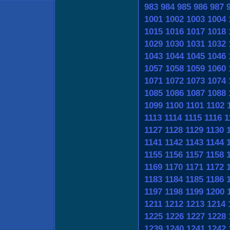
983
984
985
986
987
1001
1002
1003
1004
1015
1016
1017
1018
1029
1030
1031
1032
1043
1044
1045
1046
1057
1058
1059
1060
1071
1072
1073
1074
1085
1086
1087
1088
1099
1100
1101
1102
1113
1114
1115
1116
1
1127
1128
1129
1130
1141
1142
1143
1144
1155
1156
1157
1158
1169
1170
1171
1172
1183
1184
1185
1186
1197
1198
1199
1200
1211
1212
1213
1214
1225
1226
1227
1228
1239
1240
1241
1242