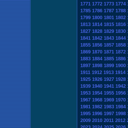
1771
1772
1773
1774
1785
1786
1787
1788
1799
1800
1801
1802
1813
1814
1815
1816
1827
1828
1829
1830
1841
1842
1843
1844
1855
1856
1857
1858
1869
1870
1871
1872
1883
1884
1885
1886
1897
1898
1899
1900
1911
1912
1913
1914
1925
1926
1927
1928
1939
1940
1941
1942
1953
1954
1955
1956
1967
1968
1969
1970
1981
1982
1983
1984
1995
1996
1997
1998
2009
2010
2011
2012
2023
2024
2025
2026