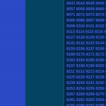
8043
8044
8045
8046
8057
8058
8059
8060
8071
8072
8073
8074
8085
8086
8087
8088
8099
8100
8101
8102
8113
8114
8115
8116
8127
8128
8129
8130
8141
8142
8143
8144
8155
8156
8157
8158
8169
8170
8171
8172
8183
8184
8185
8186
8197
8198
8199
8200
8211
8212
8213
8214
8225
8226
8227
8228
8239
8240
8241
8242
8253
8254
8255
8256
8267
8268
8269
8270
8281
8282
8283
8284
8295
8296
8297
8298