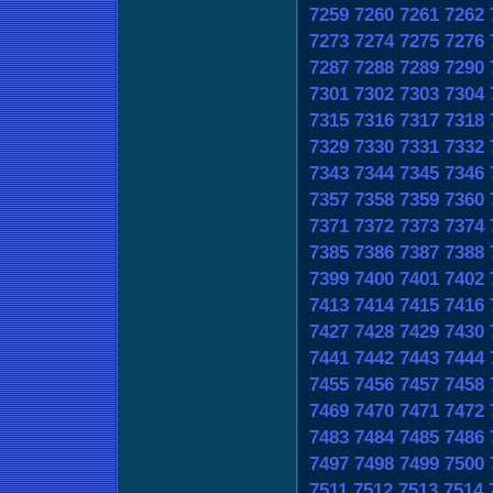
7259
7260
7261
7262
7273
7274
7275
7276
7287
7288
7289
7290
7301
7302
7303
7304
7315
7316
7317
7318
7329
7330
7331
7332
7343
7344
7345
7346
7357
7358
7359
7360
7371
7372
7373
7374
7385
7386
7387
7388
7399
7400
7401
7402
7413
7414
7415
7416
7427
7428
7429
7430
7441
7442
7443
7444
7455
7456
7457
7458
7469
7470
7471
7472
7483
7484
7485
7486
7497
7498
7499
7500
7511
7512
7513
7514