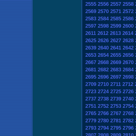
2555
2556
2557
2558
2569
2570
2571
2572
2583
2584
2585
2586
2597
2598
2599
2600
2611
2612
2613
2614
2625
2626
2627
2628
2639
2640
2641
2642
2653
2654
2655
2656
2667
2668
2669
2670
2681
2682
2683
2684
2695
2696
2697
2698
2709
2710
2711
2712
2723
2724
2725
2726
2737
2738
2739
2740
2751
2752
2753
2754
2765
2766
2767
2768
2779
2780
2781
2782
2793
2794
2795
2796
2807
2808
2809
2810