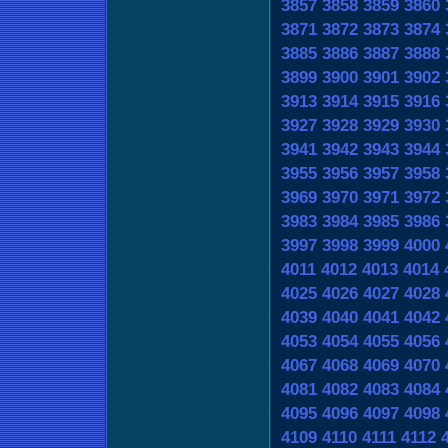
3857
3858
3859
3860
3871
3872
3873
3874
3885
3886
3887
3888
3899
3900
3901
3902
3913
3914
3915
3916
3927
3928
3929
3930
3941
3942
3943
3944
3955
3956
3957
3958
3969
3970
3971
3972
3983
3984
3985
3986
3997
3998
3999
4000
4011
4012
4013
4014
4025
4026
4027
4028
4039
4040
4041
4042
4053
4054
4055
4056
4067
4068
4069
4070
4081
4082
4083
4084
4095
4096
4097
4098
4109
4110
4111
4112