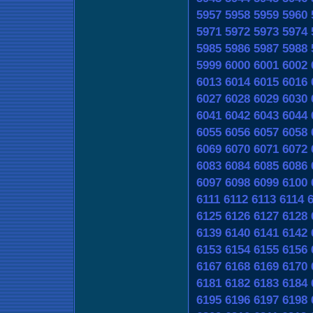
5957
5958
5959
5960
5971
5972
5973
5974
5985
5986
5987
5988
5999
6000
6001
6002
6013
6014
6015
6016
6027
6028
6029
6030
6041
6042
6043
6044
6055
6056
6057
6058
6069
6070
6071
6072
6083
6084
6085
6086
6097
6098
6099
6100
6111
6112
6113
6114
6125
6126
6127
6128
6139
6140
6141
6142
6153
6154
6155
6156
6167
6168
6169
6170
6181
6182
6183
6184
6195
6196
6197
6198