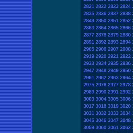
2821
2822
2823
2824
2835
2836
2837
2838
2849
2850
2851
2852
2863
2864
2865
2866
2877
2878
2879
2880
2891
2892
2893
2894
2905
2906
2907
2908
2919
2920
2921
2922
2933
2934
2935
2936
2947
2948
2949
2950
2961
2962
2963
2964
2975
2976
2977
2978
2989
2990
2991
2992
3003
3004
3005
3006
3017
3018
3019
3020
3031
3032
3033
3034
3045
3046
3047
3048
3059
3060
3061
3062