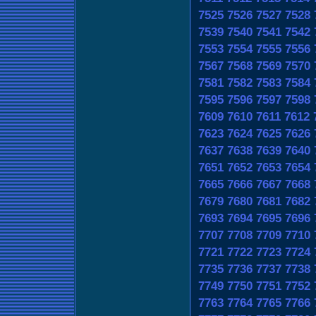
7525
7526
7527
7528
7539
7540
7541
7542
7553
7554
7555
7556
7567
7568
7569
7570
7581
7582
7583
7584
7595
7596
7597
7598
7609
7610
7611
7612
7623
7624
7625
7626
7637
7638
7639
7640
7651
7652
7653
7654
7665
7666
7667
7668
7679
7680
7681
7682
7693
7694
7695
7696
7707
7708
7709
7710
7721
7722
7723
7724
7735
7736
7737
7738
7749
7750
7751
7752
7763
7764
7765
7766