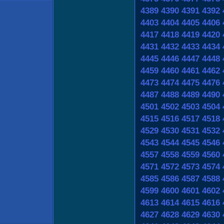
4389
4390
4391
4392
4403
4404
4405
4406
4417
4418
4419
4420
4431
4432
4433
4434
4445
4446
4447
4448
4459
4460
4461
4462
4473
4474
4475
4476
4487
4488
4489
4490
4501
4502
4503
4504
4515
4516
4517
4518
4529
4530
4531
4532
4543
4544
4545
4546
4557
4558
4559
4560
4571
4572
4573
4574
4585
4586
4587
4588
4599
4600
4601
4602
4613
4614
4615
4616
4627
4628
4629
4630