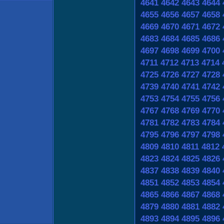
4641
4642
4643
4644
4655
4656
4657
4658
4669
4670
4671
4672
4683
4684
4685
4686
4697
4698
4699
4700
4711
4712
4713
4714
4725
4726
4727
4728
4739
4740
4741
4742
4753
4754
4755
4756
4767
4768
4769
4770
4781
4782
4783
4784
4795
4796
4797
4798
4809
4810
4811
4812
4823
4824
4825
4826
4837
4838
4839
4840
4851
4852
4853
4854
4865
4866
4867
4868
4879
4880
4881
4882
4893
4894
4895
4896