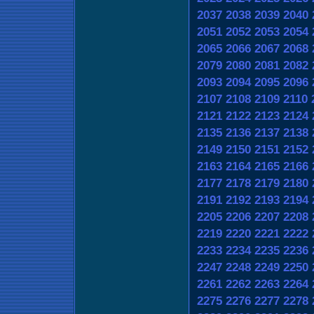
2037
2038
2039
2040
2051
2052
2053
2054
2065
2066
2067
2068
2079
2080
2081
2082
2093
2094
2095
2096
2107
2108
2109
2110
2121
2122
2123
2124
2135
2136
2137
2138
2149
2150
2151
2152
2163
2164
2165
2166
2177
2178
2179
2180
2191
2192
2193
2194
2205
2206
2207
2208
2219
2220
2221
2222
2233
2234
2235
2236
2247
2248
2249
2250
2261
2262
2263
2264
2275
2276
2277
2278