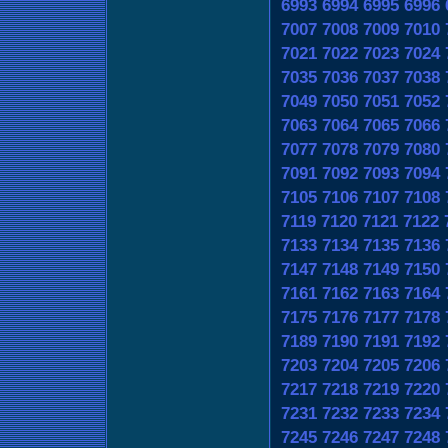
6993
6994
6995
6996
7007
7008
7009
7010
7021
7022
7023
7024
7035
7036
7037
7038
7049
7050
7051
7052
7063
7064
7065
7066
7077
7078
7079
7080
7091
7092
7093
7094
7105
7106
7107
7108
7119
7120
7121
7122
7133
7134
7135
7136
7147
7148
7149
7150
7161
7162
7163
7164
7175
7176
7177
7178
7189
7190
7191
7192
7203
7204
7205
7206
7217
7218
7219
7220
7231
7232
7233
7234
7245
7246
7247
7248