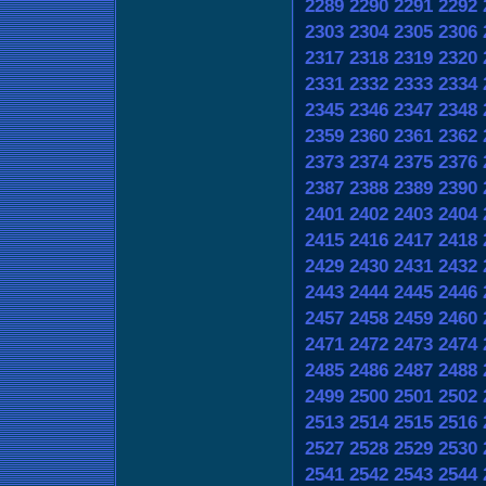
2289
2290
2291
2292
2303
2304
2305
2306
2317
2318
2319
2320
2331
2332
2333
2334
2345
2346
2347
2348
2359
2360
2361
2362
2373
2374
2375
2376
2387
2388
2389
2390
2401
2402
2403
2404
2415
2416
2417
2418
2429
2430
2431
2432
2443
2444
2445
2446
2457
2458
2459
2460
2471
2472
2473
2474
2485
2486
2487
2488
2499
2500
2501
2502
2513
2514
2515
2516
2527
2528
2529
2530
2541
2542
2543
2544