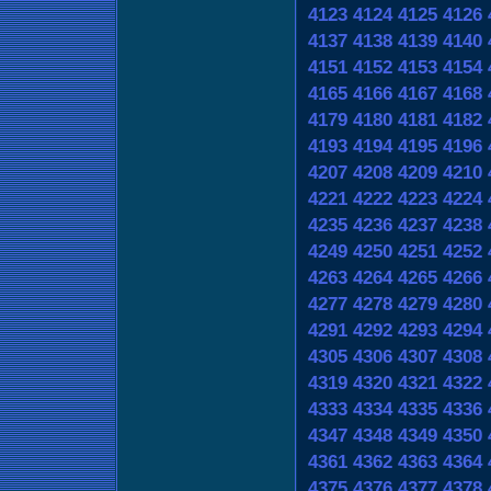
4123
4124
4125
4126
4137
4138
4139
4140
4151
4152
4153
4154
4165
4166
4167
4168
4179
4180
4181
4182
4193
4194
4195
4196
4207
4208
4209
4210
4221
4222
4223
4224
4235
4236
4237
4238
4249
4250
4251
4252
4263
4264
4265
4266
4277
4278
4279
4280
4291
4292
4293
4294
4305
4306
4307
4308
4319
4320
4321
4322
4333
4334
4335
4336
4347
4348
4349
4350
4361
4362
4363
4364
4375
4376
4377
4378