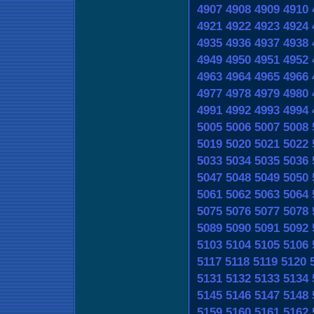
4907
4908
4909
4910
4921
4922
4923
4924
4935
4936
4937
4938
4949
4950
4951
4952
4963
4964
4965
4966
4977
4978
4979
4980
4991
4992
4993
4994
5005
5006
5007
5008
5019
5020
5021
5022
5033
5034
5035
5036
5047
5048
5049
5050
5061
5062
5063
5064
5075
5076
5077
5078
5089
5090
5091
5092
5103
5104
5105
5106
5117
5118
5119
5120
5131
5132
5133
5134
5145
5146
5147
5148
5159
5160
5161
5162