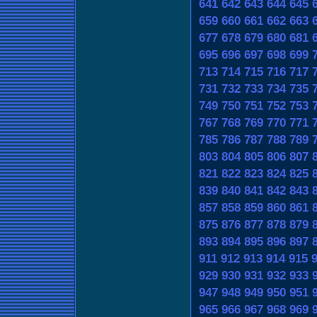
641
642
643
644
645
659
660
661
662
663
677
678
679
680
681
695
696
697
698
699
713
714
715
716
717
731
732
733
734
735
749
750
751
752
753
767
768
769
770
771
785
786
787
788
789
803
804
805
806
807
821
822
823
824
825
839
840
841
842
843
857
858
859
860
861
875
876
877
878
879
893
894
895
896
897
911
912
913
914
915
929
930
931
932
933
947
948
949
950
951
965
966
967
968
969