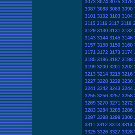
3073
3074
3075
3076
3087
3088
3089
3090
3101
3102
3103
3104
3115
3116
3117
3118
3129
3130
3131
3132
3143
3144
3145
3146
3157
3158
3159
3160
3171
3172
3173
3174
3185
3186
3187
3188
3199
3200
3201
3202
3213
3214
3215
3216
3227
3228
3229
3230
3241
3242
3243
3244
3255
3256
3257
3258
3269
3270
3271
3272
3283
3284
3285
3286
3297
3298
3299
3300
3311
3312
3313
3314
3325
3326
3327
3328