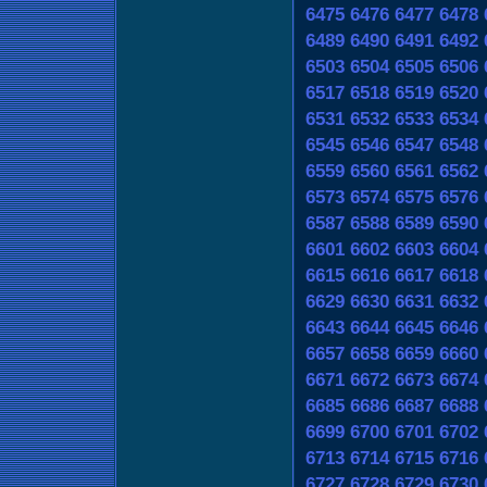
6475
6476
6477
6478
6489
6490
6491
6492
6503
6504
6505
6506
6517
6518
6519
6520
6531
6532
6533
6534
6545
6546
6547
6548
6559
6560
6561
6562
6573
6574
6575
6576
6587
6588
6589
6590
6601
6602
6603
6604
6615
6616
6617
6618
6629
6630
6631
6632
6643
6644
6645
6646
6657
6658
6659
6660
6671
6672
6673
6674
6685
6686
6687
6688
6699
6700
6701
6702
6713
6714
6715
6716
6727
6728
6729
6730