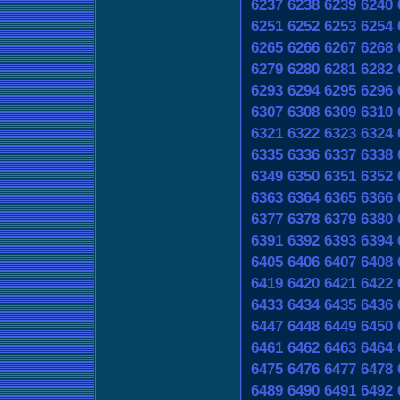
6237
6238
6239
6240
6251
6252
6253
6254
6265
6266
6267
6268
6279
6280
6281
6282
6293
6294
6295
6296
6307
6308
6309
6310
6321
6322
6323
6324
6335
6336
6337
6338
6349
6350
6351
6352
6363
6364
6365
6366
6377
6378
6379
6380
6391
6392
6393
6394
6405
6406
6407
6408
6419
6420
6421
6422
6433
6434
6435
6436
6447
6448
6449
6450
6461
6462
6463
6464
6475
6476
6477
6478
6489
6490
6491
6492