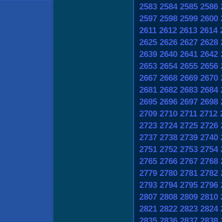
2583
2584
2585
2586
2597
2598
2599
2600
2611
2612
2613
2614
2625
2626
2627
2628
2639
2640
2641
2642
2653
2654
2655
2656
2667
2668
2669
2670
2681
2682
2683
2684
2695
2696
2697
2698
2709
2710
2711
2712
2723
2724
2725
2726
2737
2738
2739
2740
2751
2752
2753
2754
2765
2766
2767
2768
2779
2780
2781
2782
2793
2794
2795
2796
2807
2808
2809
2810
2821
2822
2823
2824
2835
2836
2837
2838