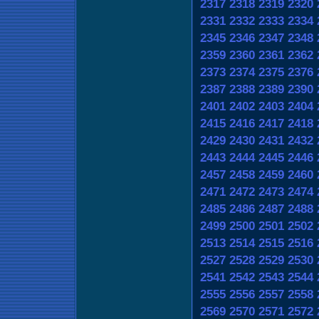
2317
2318
2319
2320
2331
2332
2333
2334
2345
2346
2347
2348
2359
2360
2361
2362
2373
2374
2375
2376
2387
2388
2389
2390
2401
2402
2403
2404
2415
2416
2417
2418
2429
2430
2431
2432
2443
2444
2445
2446
2457
2458
2459
2460
2471
2472
2473
2474
2485
2486
2487
2488
2499
2500
2501
2502
2513
2514
2515
2516
2527
2528
2529
2530
2541
2542
2543
2544
2555
2556
2557
2558
2569
2570
2571
2572