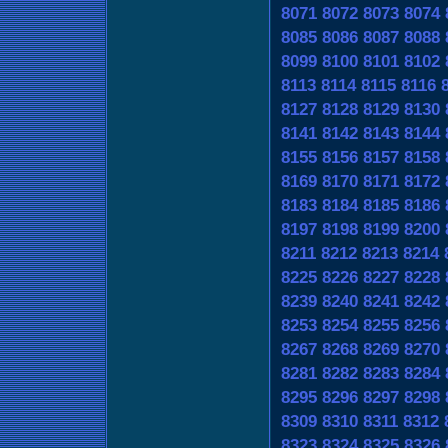
8071
8072
8073
8074
8085
8086
8087
8088
8099
8100
8101
8102
8113
8114
8115
8116
8127
8128
8129
8130
8141
8142
8143
8144
8155
8156
8157
8158
8169
8170
8171
8172
8183
8184
8185
8186
8197
8198
8199
8200
8211
8212
8213
8214
8225
8226
8227
8228
8239
8240
8241
8242
8253
8254
8255
8256
8267
8268
8269
8270
8281
8282
8283
8284
8295
8296
8297
8298
8309
8310
8311
8312
8323
8324
8325
8326