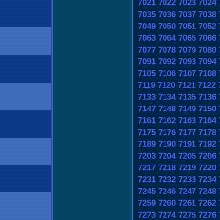
7021
7022
7023
7024
7035
7036
7037
7038
7049
7050
7051
7052
7063
7064
7065
7066
7077
7078
7079
7080
7091
7092
7093
7094
7105
7106
7107
7108
7119
7120
7121
7122
7133
7134
7135
7136
7147
7148
7149
7150
7161
7162
7163
7164
7175
7176
7177
7178
7189
7190
7191
7192
7203
7204
7205
7206
7217
7218
7219
7220
7231
7232
7233
7234
7245
7246
7247
7248
7259
7260
7261
7262
7273
7274
7275
7276