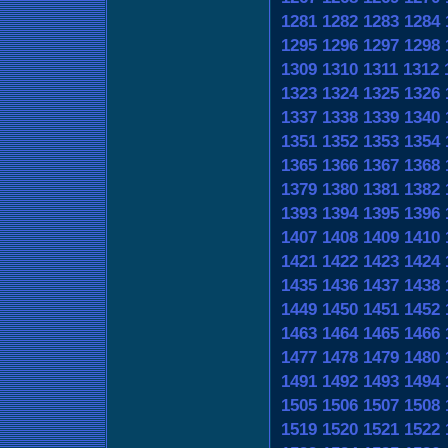
1281
1282
1283
1284
1295
1296
1297
1298
1309
1310
1311
1312
1323
1324
1325
1326
1337
1338
1339
1340
1351
1352
1353
1354
1365
1366
1367
1368
1379
1380
1381
1382
1393
1394
1395
1396
1407
1408
1409
1410
1421
1422
1423
1424
1435
1436
1437
1438
1449
1450
1451
1452
1463
1464
1465
1466
1477
1478
1479
1480
1491
1492
1493
1494
1505
1506
1507
1508
1519
1520
1521
1522