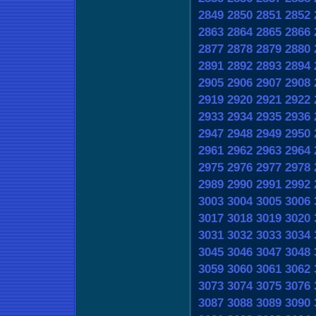
2849
2850
2851
2852
2863
2864
2865
2866
2877
2878
2879
2880
2891
2892
2893
2894
2905
2906
2907
2908
2919
2920
2921
2922
2933
2934
2935
2936
2947
2948
2949
2950
2961
2962
2963
2964
2975
2976
2977
2978
2989
2990
2991
2992
3003
3004
3005
3006
3017
3018
3019
3020
3031
3032
3033
3034
3045
3046
3047
3048
3059
3060
3061
3062
3073
3074
3075
3076
3087
3088
3089
3090