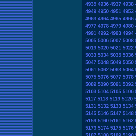
4935
4936
4937
4938
4949
4950
4951
4952
4963
4964
4965
4966
4977
4978
4979
4980
4991
4992
4993
4994
5005
5006
5007
5008
5019
5020
5021
5022
5033
5034
5035
5036
5047
5048
5049
5050
5061
5062
5063
5064
5075
5076
5077
5078
5089
5090
5091
5092
5103
5104
5105
5106
5117
5118
5119
5120
5131
5132
5133
5134
5145
5146
5147
5148
5159
5160
5161
5162
5173
5174
5175
5176
5187
5188
5189
5190