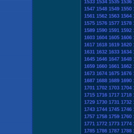
1533
1534
1535
1536
1547
1548
1549
1550
1561
1562
1563
1564
1575
1576
1577
1578
1589
1590
1591
1592
1603
1604
1605
1606
1617
1618
1619
1620
1631
1632
1633
1634
1645
1646
1647
1648
1659
1660
1661
1662
1673
1674
1675
1676
1687
1688
1689
1690
1701
1702
1703
1704
1715
1716
1717
1718
1729
1730
1731
1732
1743
1744
1745
1746
1757
1758
1759
1760
1771
1772
1773
1774
1785
1786
1787
1788