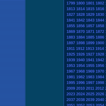
1799
1800
1801
1802
1813
1814
1815
1816
1827
1828
1829
1830
1841
1842
1843
1844
1855
1856
1857
1858
1869
1870
1871
1872
1883
1884
1885
1886
1897
1898
1899
1900
1911
1912
1913
1914
1925
1926
1927
1928
1939
1940
1941
1942
1953
1954
1955
1956
1967
1968
1969
1970
1981
1982
1983
1984
1995
1996
1997
1998
2009
2010
2011
2012
2023
2024
2025
2026
2037
2038
2039
2040
2051
2052
2053
2054