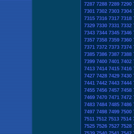
7287
7288
7289
7290
7301
7302
7303
7304
7315
7316
7317
7318
7329
7330
7331
7332
7343
7344
7345
7346
7357
7358
7359
7360
7371
7372
7373
7374
7385
7386
7387
7388
7399
7400
7401
7402
7413
7414
7415
7416
7427
7428
7429
7430
7441
7442
7443
7444
7455
7456
7457
7458
7469
7470
7471
7472
7483
7484
7485
7486
7497
7498
7499
7500
7511
7512
7513
7514
7525
7526
7527
7528
7539
7540
7541
7542