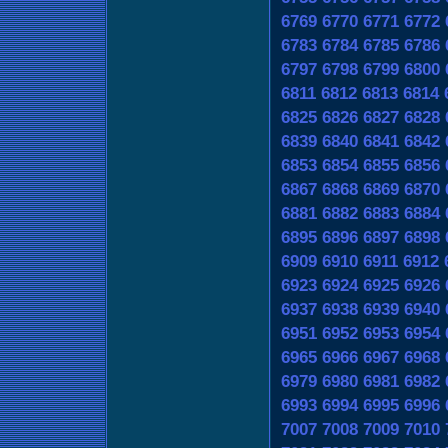
6769
6770
6771
6772
6783
6784
6785
6786
6797
6798
6799
6800
6811
6812
6813
6814
6825
6826
6827
6828
6839
6840
6841
6842
6853
6854
6855
6856
6867
6868
6869
6870
6881
6882
6883
6884
6895
6896
6897
6898
6909
6910
6911
6912
6923
6924
6925
6926
6937
6938
6939
6940
6951
6952
6953
6954
6965
6966
6967
6968
6979
6980
6981
6982
6993
6994
6995
6996
7007
7008
7009
7010