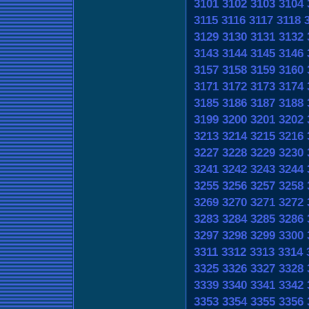
3101
3102
3103
3104
3115
3116
3117
3118
3129
3130
3131
3132
3143
3144
3145
3146
3157
3158
3159
3160
3171
3172
3173
3174
3185
3186
3187
3188
3199
3200
3201
3202
3213
3214
3215
3216
3227
3228
3229
3230
3241
3242
3243
3244
3255
3256
3257
3258
3269
3270
3271
3272
3283
3284
3285
3286
3297
3298
3299
3300
3311
3312
3313
3314
3325
3326
3327
3328
3339
3340
3341
3342
3353
3354
3355
3356