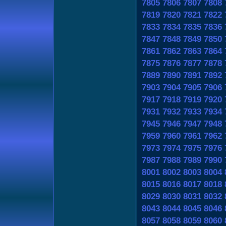
7805
7806
7807
7808
7819
7820
7821
7822
7833
7834
7835
7836
7847
7848
7849
7850
7861
7862
7863
7864
7875
7876
7877
7878
7889
7890
7891
7892
7903
7904
7905
7906
7917
7918
7919
7920
7931
7932
7933
7934
7945
7946
7947
7948
7959
7960
7961
7962
7973
7974
7975
7976
7987
7988
7989
7990
8001
8002
8003
8004
8015
8016
8017
8018
8029
8030
8031
8032
8043
8044
8045
8046
8057
8058
8059
8060