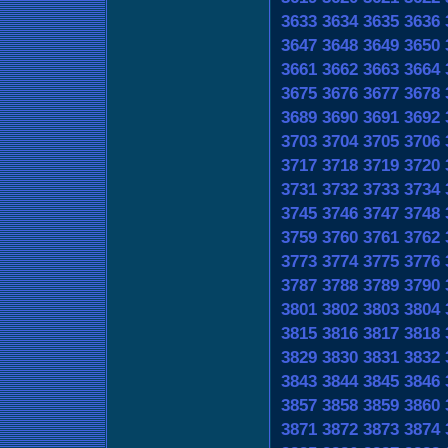
3633
3634
3635
3636
3647
3648
3649
3650
3661
3662
3663
3664
3675
3676
3677
3678
3689
3690
3691
3692
3703
3704
3705
3706
3717
3718
3719
3720
3731
3732
3733
3734
3745
3746
3747
3748
3759
3760
3761
3762
3773
3774
3775
3776
3787
3788
3789
3790
3801
3802
3803
3804
3815
3816
3817
3818
3829
3830
3831
3832
3843
3844
3845
3846
3857
3858
3859
3860
3871
3872
3873
3874