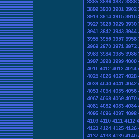
3885
3886
3887
3888
3899
3900
3901
3902
3913
3914
3915
3916
3927
3928
3929
3930
3941
3942
3943
3944
3955
3956
3957
3958
3969
3970
3971
3972
3983
3984
3985
3986
3997
3998
3999
4000
4011
4012
4013
4014
4025
4026
4027
4028
4039
4040
4041
4042
4053
4054
4055
4056
4067
4068
4069
4070
4081
4082
4083
4084
4095
4096
4097
4098
4109
4110
4111
4112
4123
4124
4125
4126
4137
4138
4139
4140