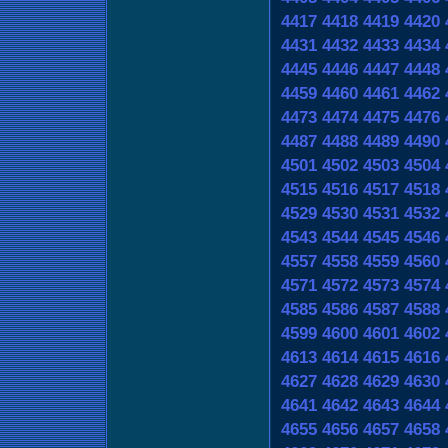
4417
4418
4419
4420
4431
4432
4433
4434
4445
4446
4447
4448
4459
4460
4461
4462
4473
4474
4475
4476
4487
4488
4489
4490
4501
4502
4503
4504
4515
4516
4517
4518
4529
4530
4531
4532
4543
4544
4545
4546
4557
4558
4559
4560
4571
4572
4573
4574
4585
4586
4587
4588
4599
4600
4601
4602
4613
4614
4615
4616
4627
4628
4629
4630
4641
4642
4643
4644
4655
4656
4657
4658