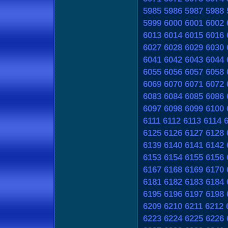
5985
5986
5987
5988
5999
6000
6001
6002
6013
6014
6015
6016
6027
6028
6029
6030
6041
6042
6043
6044
6055
6056
6057
6058
6069
6070
6071
6072
6083
6084
6085
6086
6097
6098
6099
6100
6111
6112
6113
6114
6125
6126
6127
6128
6139
6140
6141
6142
6153
6154
6155
6156
6167
6168
6169
6170
6181
6182
6183
6184
6195
6196
6197
6198
6209
6210
6211
6212
6223
6224
6225
6226