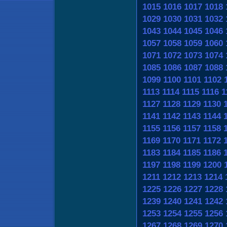
1015
1016
1017
1018
1029
1030
1031
1032
1043
1044
1045
1046
1057
1058
1059
1060
1071
1072
1073
1074
1085
1086
1087
1088
1099
1100
1101
1102
1113
1114
1115
1116
1
1127
1128
1129
1130
1141
1142
1143
1144
1155
1156
1157
1158
1169
1170
1171
1172
1183
1184
1185
1186
1197
1198
1199
1200
1211
1212
1213
1214
1225
1226
1227
1228
1239
1240
1241
1242
1253
1254
1255
1256
1267
1268
1269
1270