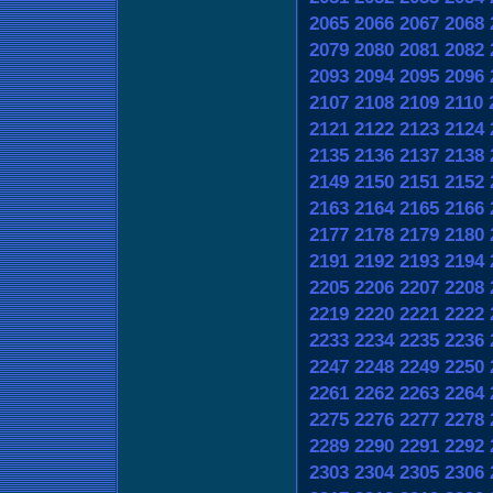
2065
2066
2067
2068
2079
2080
2081
2082
2093
2094
2095
2096
2107
2108
2109
2110
2121
2122
2123
2124
2135
2136
2137
2138
2149
2150
2151
2152
2163
2164
2165
2166
2177
2178
2179
2180
2191
2192
2193
2194
2205
2206
2207
2208
2219
2220
2221
2222
2233
2234
2235
2236
2247
2248
2249
2250
2261
2262
2263
2264
2275
2276
2277
2278
2289
2290
2291
2292
2303
2304
2305
2306