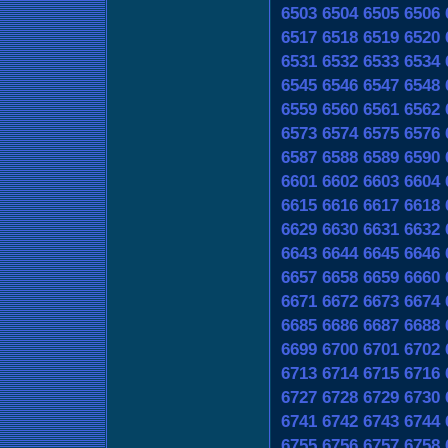
6503
6504
6505
6506
6517
6518
6519
6520
6531
6532
6533
6534
6545
6546
6547
6548
6559
6560
6561
6562
6573
6574
6575
6576
6587
6588
6589
6590
6601
6602
6603
6604
6615
6616
6617
6618
6629
6630
6631
6632
6643
6644
6645
6646
6657
6658
6659
6660
6671
6672
6673
6674
6685
6686
6687
6688
6699
6700
6701
6702
6713
6714
6715
6716
6727
6728
6729
6730
6741
6742
6743
6744
6755
6756
6757
6758