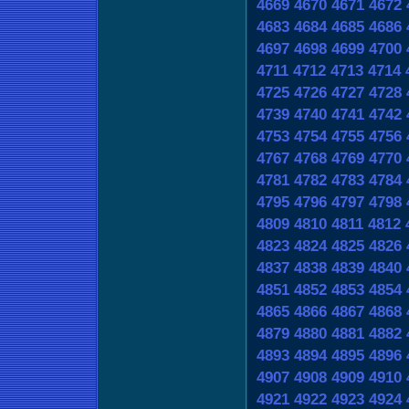
4669
4670
4671
4672
4683
4684
4685
4686
4697
4698
4699
4700
4711
4712
4713
4714
4725
4726
4727
4728
4739
4740
4741
4742
4753
4754
4755
4756
4767
4768
4769
4770
4781
4782
4783
4784
4795
4796
4797
4798
4809
4810
4811
4812
4823
4824
4825
4826
4837
4838
4839
4840
4851
4852
4853
4854
4865
4866
4867
4868
4879
4880
4881
4882
4893
4894
4895
4896
4907
4908
4909
4910
4921
4922
4923
4924