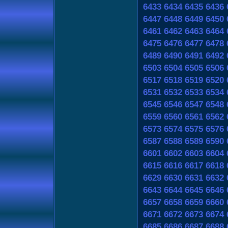
6433
6434
6435
6436
6447
6448
6449
6450
6461
6462
6463
6464
6475
6476
6477
6478
6489
6490
6491
6492
6503
6504
6505
6506
6517
6518
6519
6520
6531
6532
6533
6534
6545
6546
6547
6548
6559
6560
6561
6562
6573
6574
6575
6576
6587
6588
6589
6590
6601
6602
6603
6604
6615
6616
6617
6618
6629
6630
6631
6632
6643
6644
6645
6646
6657
6658
6659
6660
6671
6672
6673
6674
6685
6686
6687
6688