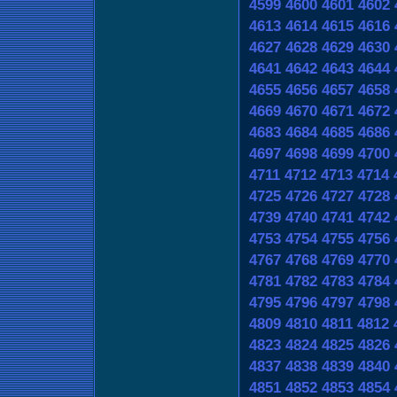
4599
4600
4601
4602
4613
4614
4615
4616
4627
4628
4629
4630
4641
4642
4643
4644
4655
4656
4657
4658
4669
4670
4671
4672
4683
4684
4685
4686
4697
4698
4699
4700
4711
4712
4713
4714
4725
4726
4727
4728
4739
4740
4741
4742
4753
4754
4755
4756
4767
4768
4769
4770
4781
4782
4783
4784
4795
4796
4797
4798
4809
4810
4811
4812
4823
4824
4825
4826
4837
4838
4839
4840
4851
4852
4853
4854