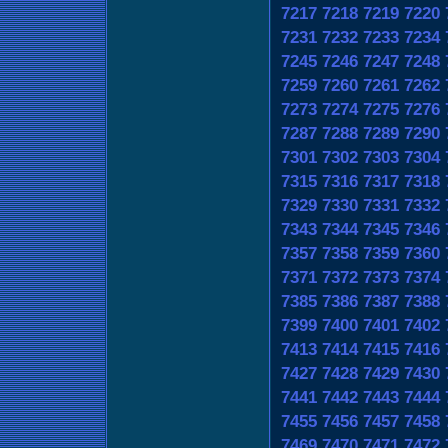
7217
7218
7219
7220
7231
7232
7233
7234
7245
7246
7247
7248
7259
7260
7261
7262
7273
7274
7275
7276
7287
7288
7289
7290
7301
7302
7303
7304
7315
7316
7317
7318
7329
7330
7331
7332
7343
7344
7345
7346
7357
7358
7359
7360
7371
7372
7373
7374
7385
7386
7387
7388
7399
7400
7401
7402
7413
7414
7415
7416
7427
7428
7429
7430
7441
7442
7443
7444
7455
7456
7457
7458
7469
7470
7471
7472