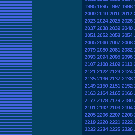
1995
1996
1997
1998
2009
2010
2011
2012
2023
2024
2025
2026
2037
2038
2039
2040
2051
2052
2053
2054
2065
2066
2067
2068
2079
2080
2081
2082
2093
2094
2095
2096
2107
2108
2109
2110
2121
2122
2123
2124
2135
2136
2137
2138
2149
2150
2151
2152
2163
2164
2165
2166
2177
2178
2179
2180
2191
2192
2193
2194
2205
2206
2207
2208
2219
2220
2221
2222
2233
2234
2235
2236