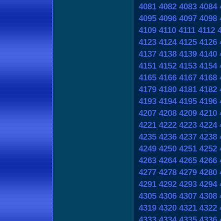
4081
4082
4083
4084
4095
4096
4097
4098
4109
4110
4111
4112
4123
4124
4125
4126
4137
4138
4139
4140
4151
4152
4153
4154
4165
4166
4167
4168
4179
4180
4181
4182
4193
4194
4195
4196
4207
4208
4209
4210
4221
4222
4223
4224
4235
4236
4237
4238
4249
4250
4251
4252
4263
4264
4265
4266
4277
4278
4279
4280
4291
4292
4293
4294
4305
4306
4307
4308
4319
4320
4321
4322
4333
4334
4335
4336