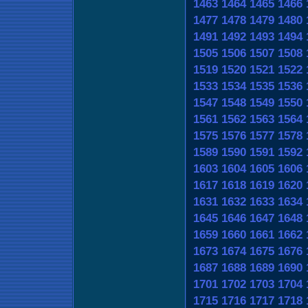
1463
1464
1465
1466
1477
1478
1479
1480
1491
1492
1493
1494
1505
1506
1507
1508
1519
1520
1521
1522
1533
1534
1535
1536
1547
1548
1549
1550
1561
1562
1563
1564
1575
1576
1577
1578
1589
1590
1591
1592
1603
1604
1605
1606
1617
1618
1619
1620
1631
1632
1633
1634
1645
1646
1647
1648
1659
1660
1661
1662
1673
1674
1675
1676
1687
1688
1689
1690
1701
1702
1703
1704
1715
1716
1717
1718