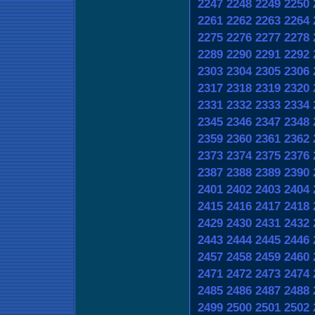
2247
2248
2249
2250
2261
2262
2263
2264
2275
2276
2277
2278
2289
2290
2291
2292
2303
2304
2305
2306
2317
2318
2319
2320
2331
2332
2333
2334
2345
2346
2347
2348
2359
2360
2361
2362
2373
2374
2375
2376
2387
2388
2389
2390
2401
2402
2403
2404
2415
2416
2417
2418
2429
2430
2431
2432
2443
2444
2445
2446
2457
2458
2459
2460
2471
2472
2473
2474
2485
2486
2487
2488
2499
2500
2501
2502