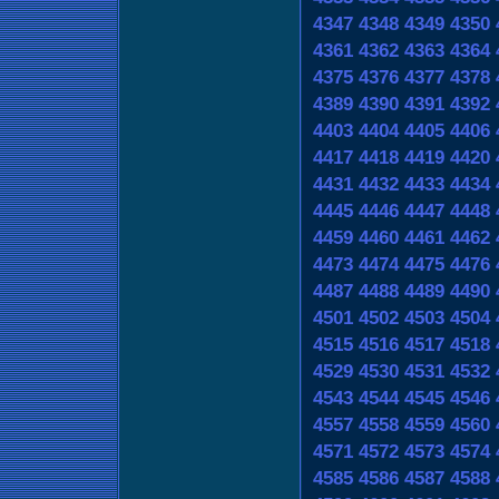
4347
4348
4349
4350
4361
4362
4363
4364
4375
4376
4377
4378
4389
4390
4391
4392
4403
4404
4405
4406
4417
4418
4419
4420
4431
4432
4433
4434
4445
4446
4447
4448
4459
4460
4461
4462
4473
4474
4475
4476
4487
4488
4489
4490
4501
4502
4503
4504
4515
4516
4517
4518
4529
4530
4531
4532
4543
4544
4545
4546
4557
4558
4559
4560
4571
4572
4573
4574
4585
4586
4587
4588