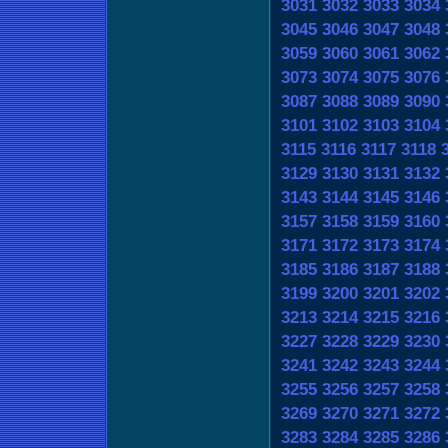
3031
3032
3033
3034
3045
3046
3047
3048
3059
3060
3061
3062
3073
3074
3075
3076
3087
3088
3089
3090
3101
3102
3103
3104
3115
3116
3117
3118
3129
3130
3131
3132
3143
3144
3145
3146
3157
3158
3159
3160
3171
3172
3173
3174
3185
3186
3187
3188
3199
3200
3201
3202
3213
3214
3215
3216
3227
3228
3229
3230
3241
3242
3243
3244
3255
3256
3257
3258
3269
3270
3271
3272
3283
3284
3285
3286