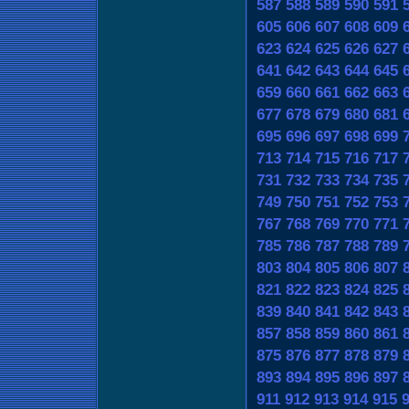
587
588
589
590
591
605
606
607
608
609
623
624
625
626
627
641
642
643
644
645
659
660
661
662
663
677
678
679
680
681
695
696
697
698
699
713
714
715
716
717
731
732
733
734
735
749
750
751
752
753
767
768
769
770
771
785
786
787
788
789
803
804
805
806
807
821
822
823
824
825
839
840
841
842
843
857
858
859
860
861
875
876
877
878
879
893
894
895
896
897
911
912
913
914
915