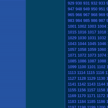
929
930
931
932
933
947
948
949
950
951
965
966
967
968
969
983
984
985
986
987
1001
1002
1003
1004
1015
1016
1017
1018
1029
1030
1031
1032
1043
1044
1045
1046
1057
1058
1059
1060
1071
1072
1073
1074
1085
1086
1087
1088
1099
1100
1101
1102
1113
1114
1115
1116
1
1127
1128
1129
1130
1141
1142
1143
1144
1155
1156
1157
1158
1169
1170
1171
1172
1183
1184
1185
1186
1197
1198
1199
1200