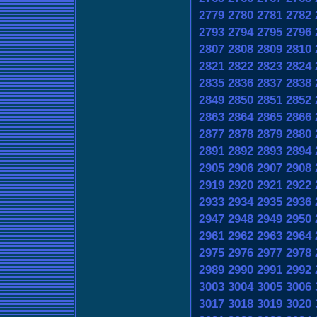
2779
2780
2781
2782
2793
2794
2795
2796
2807
2808
2809
2810
2821
2822
2823
2824
2835
2836
2837
2838
2849
2850
2851
2852
2863
2864
2865
2866
2877
2878
2879
2880
2891
2892
2893
2894
2905
2906
2907
2908
2919
2920
2921
2922
2933
2934
2935
2936
2947
2948
2949
2950
2961
2962
2963
2964
2975
2976
2977
2978
2989
2990
2991
2992
3003
3004
3005
3006
3017
3018
3019
3020