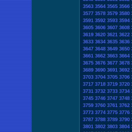
3563
3564
3565
3566
3577
3578
3579
3580
3591
3592
3593
3594
3605
3606
3607
3608
3619
3620
3621
3622
3633
3634
3635
3636
3647
3648
3649
3650
3661
3662
3663
3664
3675
3676
3677
3678
3689
3690
3691
3692
3703
3704
3705
3706
3717
3718
3719
3720
3731
3732
3733
3734
3745
3746
3747
3748
3759
3760
3761
3762
3773
3774
3775
3776
3787
3788
3789
3790
3801
3802
3803
3804