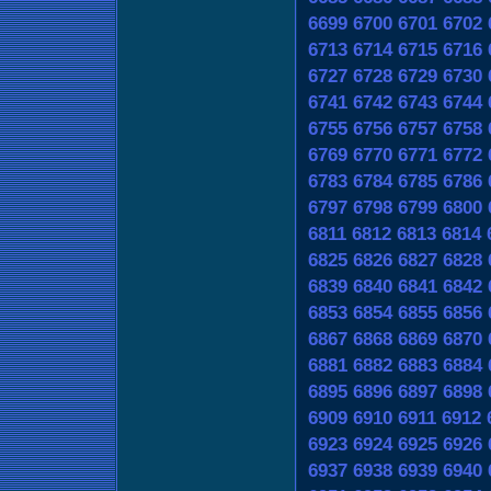
6699
6700
6701
6702
6713
6714
6715
6716
6727
6728
6729
6730
6741
6742
6743
6744
6755
6756
6757
6758
6769
6770
6771
6772
6783
6784
6785
6786
6797
6798
6799
6800
6811
6812
6813
6814
6825
6826
6827
6828
6839
6840
6841
6842
6853
6854
6855
6856
6867
6868
6869
6870
6881
6882
6883
6884
6895
6896
6897
6898
6909
6910
6911
6912
6923
6924
6925
6926
6937
6938
6939
6940