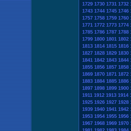
1729
1730
1731
1732
1743
1744
1745
1746
1757
1758
1759
1760
1771
1772
1773
1774
1785
1786
1787
1788
1799
1800
1801
1802
1813
1814
1815
1816
1827
1828
1829
1830
1841
1842
1843
1844
1855
1856
1857
1858
1869
1870
1871
1872
1883
1884
1885
1886
1897
1898
1899
1900
1911
1912
1913
1914
1925
1926
1927
1928
1939
1940
1941
1942
1953
1954
1955
1956
1967
1968
1969
1970
1981
1982
1983
1984