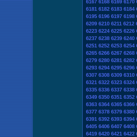
6167
6168
6169
6170
6181
6182
6183
6184
6195
6196
6197
6198
6209
6210
6211
6212
6223
6224
6225
6226
6237
6238
6239
6240
6251
6252
6253
6254
6265
6266
6267
6268
6279
6280
6281
6282
6293
6294
6295
6296
6307
6308
6309
6310
6321
6322
6323
6324
6335
6336
6337
6338
6349
6350
6351
6352
6363
6364
6365
6366
6377
6378
6379
6380
6391
6392
6393
6394
6405
6406
6407
6408
6419
6420
6421
6422