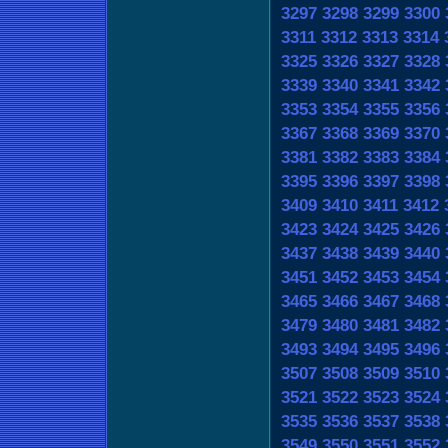
3297
3298
3299
3300
3311
3312
3313
3314
3325
3326
3327
3328
3339
3340
3341
3342
3353
3354
3355
3356
3367
3368
3369
3370
3381
3382
3383
3384
3395
3396
3397
3398
3409
3410
3411
3412
3423
3424
3425
3426
3437
3438
3439
3440
3451
3452
3453
3454
3465
3466
3467
3468
3479
3480
3481
3482
3493
3494
3495
3496
3507
3508
3509
3510
3521
3522
3523
3524
3535
3536
3537
3538
3549
3550
3551
3552