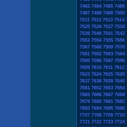
7483
7484
7485
7486
7497
7498
7499
7500
7511
7512
7513
7514
7525
7526
7527
7528
7539
7540
7541
7542
7553
7554
7555
7556
7567
7568
7569
7570
7581
7582
7583
7584
7595
7596
7597
7598
7609
7610
7611
7612
7623
7624
7625
7626
7637
7638
7639
7640
7651
7652
7653
7654
7665
7666
7667
7668
7679
7680
7681
7682
7693
7694
7695
7696
7707
7708
7709
7710
7721
7722
7723
7724