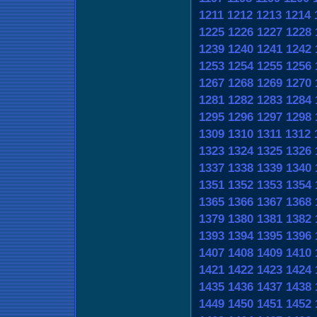
1211
1212
1213
1214
1225
1226
1227
1228
1239
1240
1241
1242
1253
1254
1255
1256
1267
1268
1269
1270
1281
1282
1283
1284
1295
1296
1297
1298
1309
1310
1311
1312
1323
1324
1325
1326
1337
1338
1339
1340
1351
1352
1353
1354
1365
1366
1367
1368
1379
1380
1381
1382
1393
1394
1395
1396
1407
1408
1409
1410
1421
1422
1423
1424
1435
1436
1437
1438
1449
1450
1451
1452