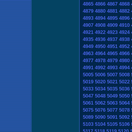
4865
4866
4867
4868
4879
4880
4881
4882
4893
4894
4895
4896
4907
4908
4909
4910
4921
4922
4923
4924
4935
4936
4937
4938
4949
4950
4951
4952
4963
4964
4965
4966
4977
4978
4979
4980
4991
4992
4993
4994
5005
5006
5007
5008
5019
5020
5021
5022
5033
5034
5035
5036
5047
5048
5049
5050
5061
5062
5063
5064
5075
5076
5077
5078
5089
5090
5091
5092
5103
5104
5105
5106
5117
5118
5119
5120