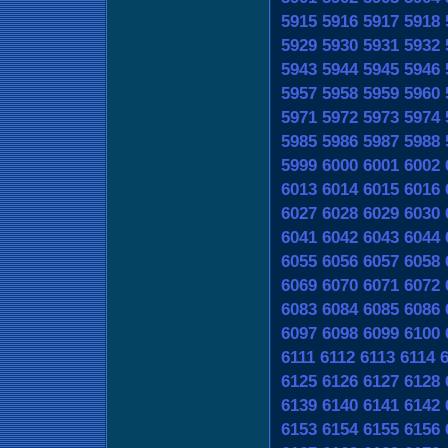
5915
5916
5917
5918
5929
5930
5931
5932
5943
5944
5945
5946
5957
5958
5959
5960
5971
5972
5973
5974
5985
5986
5987
5988
5999
6000
6001
6002
6013
6014
6015
6016
6027
6028
6029
6030
6041
6042
6043
6044
6055
6056
6057
6058
6069
6070
6071
6072
6083
6084
6085
6086
6097
6098
6099
6100
6111
6112
6113
6114
6125
6126
6127
6128
6139
6140
6141
6142
6153
6154
6155
6156