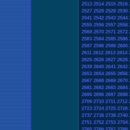
2513
2514
2515
2516
2527
2528
2529
2530
2541
2542
2543
2544
2555
2556
2557
2558
2569
2570
2571
2572
2583
2584
2585
2586
2597
2598
2599
2600
2611
2612
2613
2614
2625
2626
2627
2628
2639
2640
2641
2642
2653
2654
2655
2656
2667
2668
2669
2670
2681
2682
2683
2684
2695
2696
2697
2698
2709
2710
2711
2712
2723
2724
2725
2726
2737
2738
2739
2740
2751
2752
2753
2754
2765
2766
2767
2768