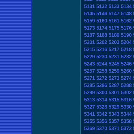
5131
5132
5133
5134
5145
5146
5147
5148
5159
5160
5161
5162
5173
5174
5175
5176
5187
5188
5189
5190
5201
5202
5203
5204
5215
5216
5217
5218
5229
5230
5231
5232
5243
5244
5245
5246
5257
5258
5259
5260
5271
5272
5273
5274
5285
5286
5287
5288
5299
5300
5301
5302
5313
5314
5315
5316
5327
5328
5329
5330
5341
5342
5343
5344
5355
5356
5357
5358
5369
5370
5371
5372