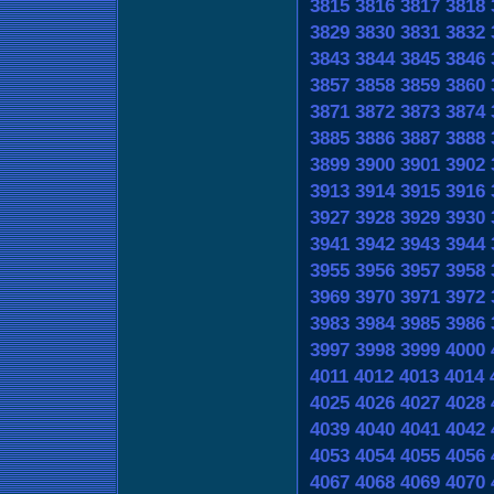
3815
3816
3817
3818
3829
3830
3831
3832
3843
3844
3845
3846
3857
3858
3859
3860
3871
3872
3873
3874
3885
3886
3887
3888
3899
3900
3901
3902
3913
3914
3915
3916
3927
3928
3929
3930
3941
3942
3943
3944
3955
3956
3957
3958
3969
3970
3971
3972
3983
3984
3985
3986
3997
3998
3999
4000
4011
4012
4013
4014
4025
4026
4027
4028
4039
4040
4041
4042
4053
4054
4055
4056
4067
4068
4069
4070