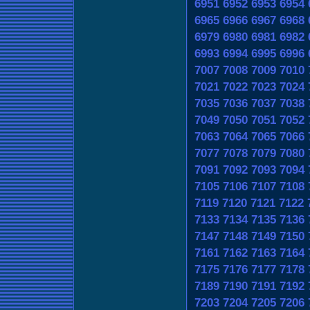
6951
6952
6953
6954
6965
6966
6967
6968
6979
6980
6981
6982
6993
6994
6995
6996
7007
7008
7009
7010
7021
7022
7023
7024
7035
7036
7037
7038
7049
7050
7051
7052
7063
7064
7065
7066
7077
7078
7079
7080
7091
7092
7093
7094
7105
7106
7107
7108
7119
7120
7121
7122
7133
7134
7135
7136
7147
7148
7149
7150
7161
7162
7163
7164
7175
7176
7177
7178
7189
7190
7191
7192
7203
7204
7205
7206