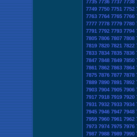
7735
7736
7737
7738
7749
7750
7751
7752
7763
7764
7765
7766
7777
7778
7779
7780
7791
7792
7793
7794
7805
7806
7807
7808
7819
7820
7821
7822
7833
7834
7835
7836
7847
7848
7849
7850
7861
7862
7863
7864
7875
7876
7877
7878
7889
7890
7891
7892
7903
7904
7905
7906
7917
7918
7919
7920
7931
7932
7933
7934
7945
7946
7947
7948
7959
7960
7961
7962
7973
7974
7975
7976
7987
7988
7989
7990