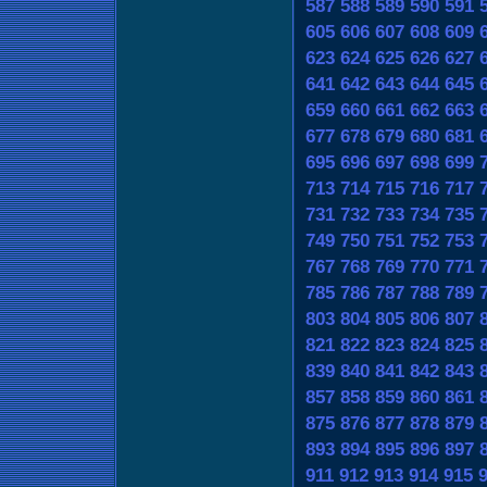
587
588
589
590
591
605
606
607
608
609
623
624
625
626
627
641
642
643
644
645
659
660
661
662
663
677
678
679
680
681
695
696
697
698
699
713
714
715
716
717
731
732
733
734
735
749
750
751
752
753
767
768
769
770
771
785
786
787
788
789
803
804
805
806
807
821
822
823
824
825
839
840
841
842
843
857
858
859
860
861
875
876
877
878
879
893
894
895
896
897
911
912
913
914
915