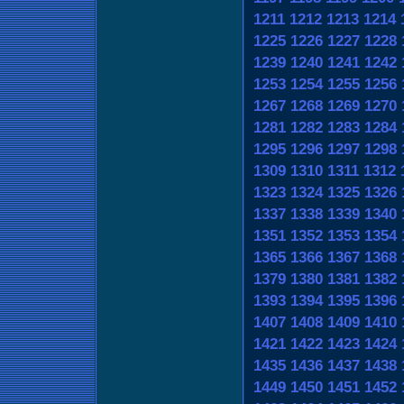
1211
1212
1213
1214
1225
1226
1227
1228
1239
1240
1241
1242
1253
1254
1255
1256
1267
1268
1269
1270
1281
1282
1283
1284
1295
1296
1297
1298
1309
1310
1311
1312
1323
1324
1325
1326
1337
1338
1339
1340
1351
1352
1353
1354
1365
1366
1367
1368
1379
1380
1381
1382
1393
1394
1395
1396
1407
1408
1409
1410
1421
1422
1423
1424
1435
1436
1437
1438
1449
1450
1451
1452