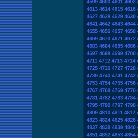
4599
4600
4601
4602
4613
4614
4615
4616
4627
4628
4629
4630
4641
4642
4643
4644
4655
4656
4657
4658
4669
4670
4671
4672
4683
4684
4685
4686
4697
4698
4699
4700
4711
4712
4713
4714
4725
4726
4727
4728
4739
4740
4741
4742
4753
4754
4755
4756
4767
4768
4769
4770
4781
4782
4783
4784
4795
4796
4797
4798
4809
4810
4811
4812
4823
4824
4825
4826
4837
4838
4839
4840
4851
4852
4853
4854