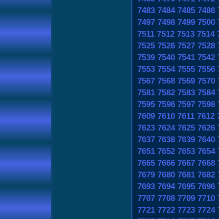
7483
7484
7485
7486
7497
7498
7499
7500
7511
7512
7513
7514
7525
7526
7527
7528
7539
7540
7541
7542
7553
7554
7555
7556
7567
7568
7569
7570
7581
7582
7583
7584
7595
7596
7597
7598
7609
7610
7611
7612
7623
7624
7625
7626
7637
7638
7639
7640
7651
7652
7653
7654
7665
7666
7667
7668
7679
7680
7681
7682
7693
7694
7695
7696
7707
7708
7709
7710
7721
7722
7723
7724