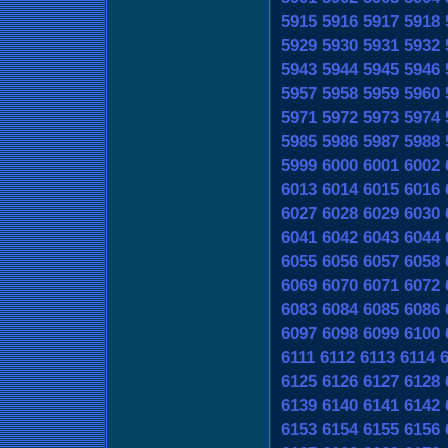
5915
5916
5917
5918
5929
5930
5931
5932
5943
5944
5945
5946
5957
5958
5959
5960
5971
5972
5973
5974
5985
5986
5987
5988
5999
6000
6001
6002
6013
6014
6015
6016
6027
6028
6029
6030
6041
6042
6043
6044
6055
6056
6057
6058
6069
6070
6071
6072
6083
6084
6085
6086
6097
6098
6099
6100
6111
6112
6113
6114
6125
6126
6127
6128
6139
6140
6141
6142
6153
6154
6155
6156