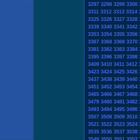
3297
3298
3299
3300
3311
3312
3313
3314
3325
3326
3327
3328
3339
3340
3341
3342
3353
3354
3355
3356
3367
3368
3369
3370
3381
3382
3383
3384
3395
3396
3397
3398
3409
3410
3411
3412
3423
3424
3425
3426
3437
3438
3439
3440
3451
3452
3453
3454
3465
3466
3467
3468
3479
3480
3481
3482
3493
3494
3495
3496
3507
3508
3509
3510
3521
3522
3523
3524
3535
3536
3537
3538
3549
3550
3551
3552