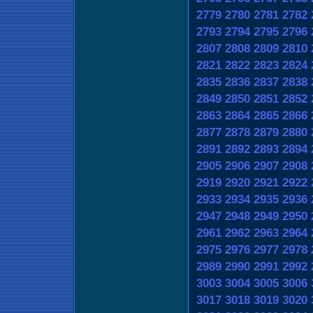
2779
2780
2781
2782
2793
2794
2795
2796
2807
2808
2809
2810
2821
2822
2823
2824
2835
2836
2837
2838
2849
2850
2851
2852
2863
2864
2865
2866
2877
2878
2879
2880
2891
2892
2893
2894
2905
2906
2907
2908
2919
2920
2921
2922
2933
2934
2935
2936
2947
2948
2949
2950
2961
2962
2963
2964
2975
2976
2977
2978
2989
2990
2991
2992
3003
3004
3005
3006
3017
3018
3019
3020