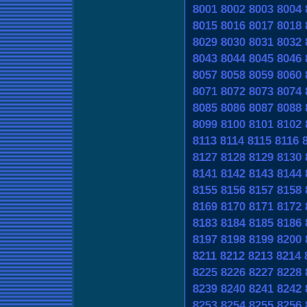
8001
8002
8003
8004
8015
8016
8017
8018
8029
8030
8031
8032
8043
8044
8045
8046
8057
8058
8059
8060
8071
8072
8073
8074
8085
8086
8087
8088
8099
8100
8101
8102
8113
8114
8115
8116
8127
8128
8129
8130
8141
8142
8143
8144
8155
8156
8157
8158
8169
8170
8171
8172
8183
8184
8185
8186
8197
8198
8199
8200
8211
8212
8213
8214
8225
8226
8227
8228
8239
8240
8241
8242
8253
8254
8255
8256