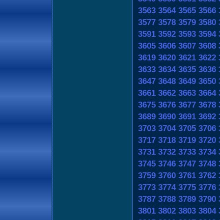
3563
3564
3565
3566
3577
3578
3579
3580
3591
3592
3593
3594
3605
3606
3607
3608
3619
3620
3621
3622
3633
3634
3635
3636
3647
3648
3649
3650
3661
3662
3663
3664
3675
3676
3677
3678
3689
3690
3691
3692
3703
3704
3705
3706
3717
3718
3719
3720
3731
3732
3733
3734
3745
3746
3747
3748
3759
3760
3761
3762
3773
3774
3775
3776
3787
3788
3789
3790
3801
3802
3803
3804