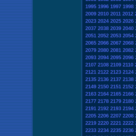
1995
1996
1997
1998
2009
2010
2011
2012
2023
2024
2025
2026
2037
2038
2039
2040
2051
2052
2053
2054
2065
2066
2067
2068
2079
2080
2081
2082
2093
2094
2095
2096
2107
2108
2109
2110
2121
2122
2123
2124
2135
2136
2137
2138
2149
2150
2151
2152
2163
2164
2165
2166
2177
2178
2179
2180
2191
2192
2193
2194
2205
2206
2207
2208
2219
2220
2221
2222
2233
2234
2235
2236