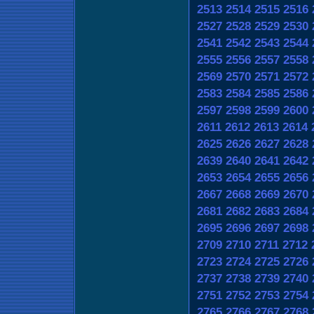
2513
2514
2515
2516
2527
2528
2529
2530
2541
2542
2543
2544
2555
2556
2557
2558
2569
2570
2571
2572
2583
2584
2585
2586
2597
2598
2599
2600
2611
2612
2613
2614
2625
2626
2627
2628
2639
2640
2641
2642
2653
2654
2655
2656
2667
2668
2669
2670
2681
2682
2683
2684
2695
2696
2697
2698
2709
2710
2711
2712
2723
2724
2725
2726
2737
2738
2739
2740
2751
2752
2753
2754
2765
2766
2767
2768