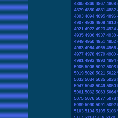
4865
4866
4867
4868
4879
4880
4881
4882
4893
4894
4895
4896
4907
4908
4909
4910
4921
4922
4923
4924
4935
4936
4937
4938
4949
4950
4951
4952
4963
4964
4965
4966
4977
4978
4979
4980
4991
4992
4993
4994
5005
5006
5007
5008
5019
5020
5021
5022
5033
5034
5035
5036
5047
5048
5049
5050
5061
5062
5063
5064
5075
5076
5077
5078
5089
5090
5091
5092
5103
5104
5105
5106
5117
5118
5119
5120