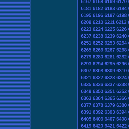
6167
6168
6169
6170
6181
6182
6183
6184
6195
6196
6197
6198
6209
6210
6211
6212
6223
6224
6225
6226
6237
6238
6239
6240
6251
6252
6253
6254
6265
6266
6267
6268
6279
6280
6281
6282
6293
6294
6295
6296
6307
6308
6309
6310
6321
6322
6323
6324
6335
6336
6337
6338
6349
6350
6351
6352
6363
6364
6365
6366
6377
6378
6379
6380
6391
6392
6393
6394
6405
6406
6407
6408
6419
6420
6421
6422