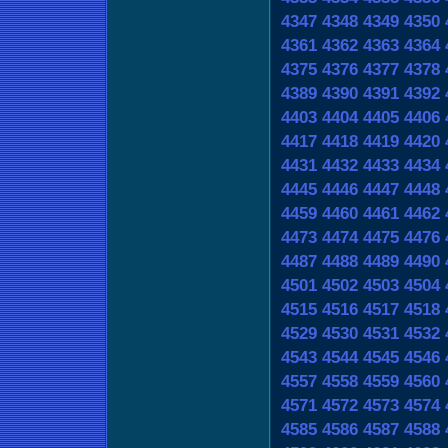
4347
4348
4349
4350
4361
4362
4363
4364
4375
4376
4377
4378
4389
4390
4391
4392
4403
4404
4405
4406
4417
4418
4419
4420
4431
4432
4433
4434
4445
4446
4447
4448
4459
4460
4461
4462
4473
4474
4475
4476
4487
4488
4489
4490
4501
4502
4503
4504
4515
4516
4517
4518
4529
4530
4531
4532
4543
4544
4545
4546
4557
4558
4559
4560
4571
4572
4573
4574
4585
4586
4587
4588