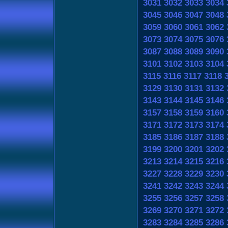
3031
3032
3033
3034
3045
3046
3047
3048
3059
3060
3061
3062
3073
3074
3075
3076
3087
3088
3089
3090
3101
3102
3103
3104
3115
3116
3117
3118
3129
3130
3131
3132
3143
3144
3145
3146
3157
3158
3159
3160
3171
3172
3173
3174
3185
3186
3187
3188
3199
3200
3201
3202
3213
3214
3215
3216
3227
3228
3229
3230
3241
3242
3243
3244
3255
3256
3257
3258
3269
3270
3271
3272
3283
3284
3285
3286