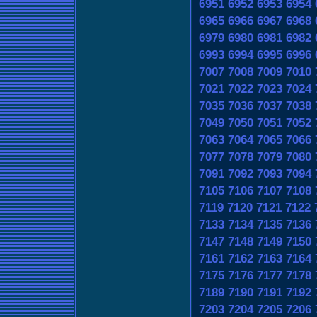
6951
6952
6953
6954
6965
6966
6967
6968
6979
6980
6981
6982
6993
6994
6995
6996
7007
7008
7009
7010
7021
7022
7023
7024
7035
7036
7037
7038
7049
7050
7051
7052
7063
7064
7065
7066
7077
7078
7079
7080
7091
7092
7093
7094
7105
7106
7107
7108
7119
7120
7121
7122
7133
7134
7135
7136
7147
7148
7149
7150
7161
7162
7163
7164
7175
7176
7177
7178
7189
7190
7191
7192
7203
7204
7205
7206