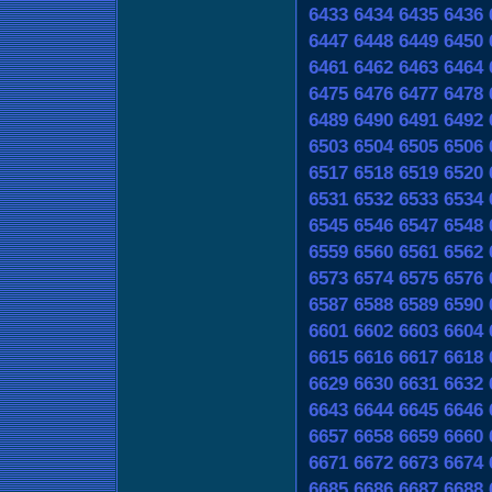
6433
6434
6435
6436
6447
6448
6449
6450
6461
6462
6463
6464
6475
6476
6477
6478
6489
6490
6491
6492
6503
6504
6505
6506
6517
6518
6519
6520
6531
6532
6533
6534
6545
6546
6547
6548
6559
6560
6561
6562
6573
6574
6575
6576
6587
6588
6589
6590
6601
6602
6603
6604
6615
6616
6617
6618
6629
6630
6631
6632
6643
6644
6645
6646
6657
6658
6659
6660
6671
6672
6673
6674
6685
6686
6687
6688