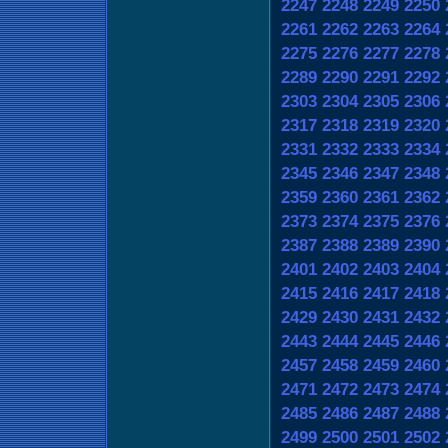
2247
2248
2249
2250
2261
2262
2263
2264
2275
2276
2277
2278
2289
2290
2291
2292
2303
2304
2305
2306
2317
2318
2319
2320
2331
2332
2333
2334
2345
2346
2347
2348
2359
2360
2361
2362
2373
2374
2375
2376
2387
2388
2389
2390
2401
2402
2403
2404
2415
2416
2417
2418
2429
2430
2431
2432
2443
2444
2445
2446
2457
2458
2459
2460
2471
2472
2473
2474
2485
2486
2487
2488
2499
2500
2501
2502