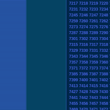
7217
7218
7219
7220
7231
7232
7233
7234
7245
7246
7247
7248
7259
7260
7261
7262
7273
7274
7275
7276
7287
7288
7289
7290
7301
7302
7303
7304
7315
7316
7317
7318
7329
7330
7331
7332
7343
7344
7345
7346
7357
7358
7359
7360
7371
7372
7373
7374
7385
7386
7387
7388
7399
7400
7401
7402
7413
7414
7415
7416
7427
7428
7429
7430
7441
7442
7443
7444
7455
7456
7457
7458
7469
7470
7471
7472