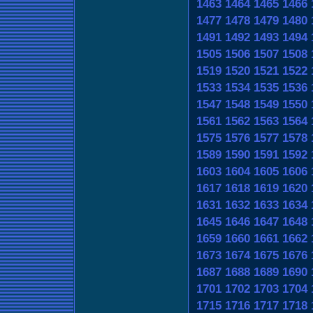
1463
1464
1465
1466
1477
1478
1479
1480
1491
1492
1493
1494
1505
1506
1507
1508
1519
1520
1521
1522
1533
1534
1535
1536
1547
1548
1549
1550
1561
1562
1563
1564
1575
1576
1577
1578
1589
1590
1591
1592
1603
1604
1605
1606
1617
1618
1619
1620
1631
1632
1633
1634
1645
1646
1647
1648
1659
1660
1661
1662
1673
1674
1675
1676
1687
1688
1689
1690
1701
1702
1703
1704
1715
1716
1717
1718