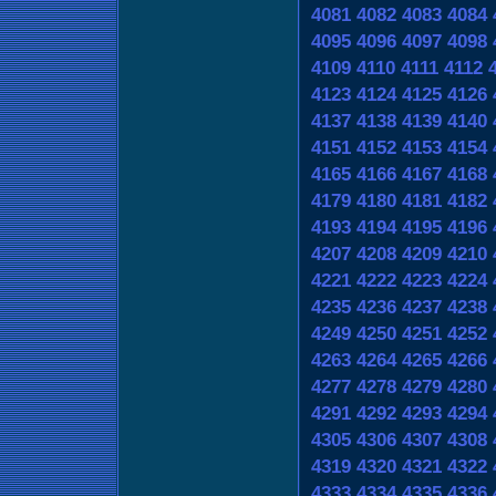
4081
4082
4083
4084
4095
4096
4097
4098
4109
4110
4111
4112
4123
4124
4125
4126
4137
4138
4139
4140
4151
4152
4153
4154
4165
4166
4167
4168
4179
4180
4181
4182
4193
4194
4195
4196
4207
4208
4209
4210
4221
4222
4223
4224
4235
4236
4237
4238
4249
4250
4251
4252
4263
4264
4265
4266
4277
4278
4279
4280
4291
4292
4293
4294
4305
4306
4307
4308
4319
4320
4321
4322
4333
4334
4335
4336