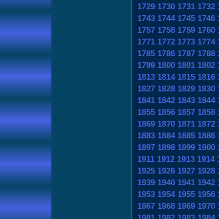
1729
1730
1731
1732
1743
1744
1745
1746
1757
1758
1759
1760
1771
1772
1773
1774
1785
1786
1787
1788
1799
1800
1801
1802
1813
1814
1815
1816
1827
1828
1829
1830
1841
1842
1843
1844
1855
1856
1857
1858
1869
1870
1871
1872
1883
1884
1885
1886
1897
1898
1899
1900
1911
1912
1913
1914
1925
1926
1927
1928
1939
1940
1941
1942
1953
1954
1955
1956
1967
1968
1969
1970
1981
1982
1983
1984