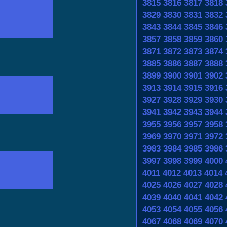
3815
3816
3817
3818
3829
3830
3831
3832
3843
3844
3845
3846
3857
3858
3859
3860
3871
3872
3873
3874
3885
3886
3887
3888
3899
3900
3901
3902
3913
3914
3915
3916
3927
3928
3929
3930
3941
3942
3943
3944
3955
3956
3957
3958
3969
3970
3971
3972
3983
3984
3985
3986
3997
3998
3999
4000
4011
4012
4013
4014
4025
4026
4027
4028
4039
4040
4041
4042
4053
4054
4055
4056
4067
4068
4069
4070