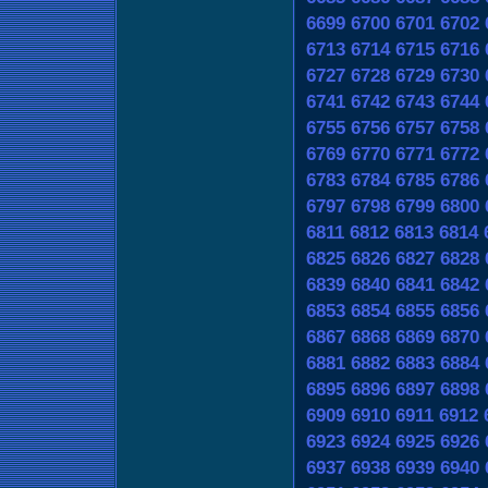
6699
6700
6701
6702
6713
6714
6715
6716
6727
6728
6729
6730
6741
6742
6743
6744
6755
6756
6757
6758
6769
6770
6771
6772
6783
6784
6785
6786
6797
6798
6799
6800
6811
6812
6813
6814
6825
6826
6827
6828
6839
6840
6841
6842
6853
6854
6855
6856
6867
6868
6869
6870
6881
6882
6883
6884
6895
6896
6897
6898
6909
6910
6911
6912
6923
6924
6925
6926
6937
6938
6939
6940