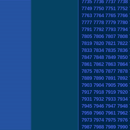
7735
7736
7737
7738
7749
7750
7751
7752
7763
7764
7765
7766
7777
7778
7779
7780
7791
7792
7793
7794
7805
7806
7807
7808
7819
7820
7821
7822
7833
7834
7835
7836
7847
7848
7849
7850
7861
7862
7863
7864
7875
7876
7877
7878
7889
7890
7891
7892
7903
7904
7905
7906
7917
7918
7919
7920
7931
7932
7933
7934
7945
7946
7947
7948
7959
7960
7961
7962
7973
7974
7975
7976
7987
7988
7989
7990