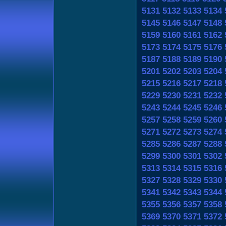
5131
5132
5133
5134
5145
5146
5147
5148
5159
5160
5161
5162
5173
5174
5175
5176
5187
5188
5189
5190
5201
5202
5203
5204
5215
5216
5217
5218
5229
5230
5231
5232
5243
5244
5245
5246
5257
5258
5259
5260
5271
5272
5273
5274
5285
5286
5287
5288
5299
5300
5301
5302
5313
5314
5315
5316
5327
5328
5329
5330
5341
5342
5343
5344
5355
5356
5357
5358
5369
5370
5371
5372