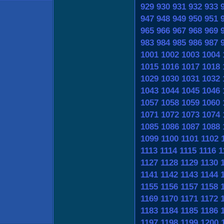
929
930
931
932
933
947
948
949
950
951
965
966
967
968
969
983
984
985
986
987
1001
1002
1003
1004
1015
1016
1017
1018
1029
1030
1031
1032
1043
1044
1045
1046
1057
1058
1059
1060
1071
1072
1073
1074
1085
1086
1087
1088
1099
1100
1101
1102
1113
1114
1115
1116
1
1127
1128
1129
1130
1141
1142
1143
1144
1155
1156
1157
1158
1169
1170
1171
1172
1183
1184
1185
1186
1197
1198
1199
1200