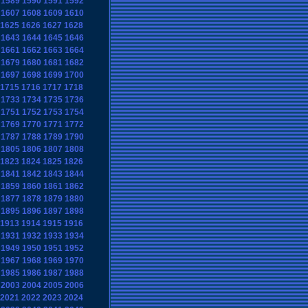
1589
1590
1591
1592
1607
1608
1609
1610
1625
1626
1627
1628
1643
1644
1645
1646
1661
1662
1663
1664
1679
1680
1681
1682
1697
1698
1699
1700
1715
1716
1717
1718
1733
1734
1735
1736
1751
1752
1753
1754
1769
1770
1771
1772
1787
1788
1789
1790
1805
1806
1807
1808
1823
1824
1825
1826
1841
1842
1843
1844
1859
1860
1861
1862
1877
1878
1879
1880
1895
1896
1897
1898
1913
1914
1915
1916
1931
1932
1933
1934
1949
1950
1951
1952
1967
1968
1969
1970
1985
1986
1987
1988
2003
2004
2005
2006
2021
2022
2023
2024