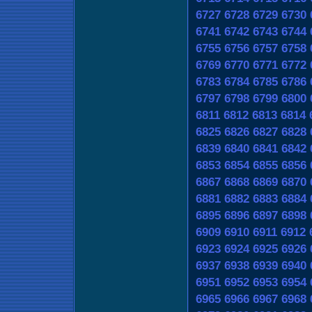
6727
6728
6729
6730
6741
6742
6743
6744
6755
6756
6757
6758
6769
6770
6771
6772
6783
6784
6785
6786
6797
6798
6799
6800
6811
6812
6813
6814
6825
6826
6827
6828
6839
6840
6841
6842
6853
6854
6855
6856
6867
6868
6869
6870
6881
6882
6883
6884
6895
6896
6897
6898
6909
6910
6911
6912
6923
6924
6925
6926
6937
6938
6939
6940
6951
6952
6953
6954
6965
6966
6967
6968