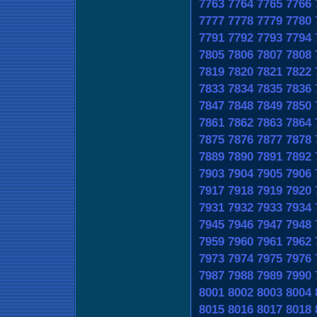
7763
7764
7765
7766
7777
7778
7779
7780
7791
7792
7793
7794
7805
7806
7807
7808
7819
7820
7821
7822
7833
7834
7835
7836
7847
7848
7849
7850
7861
7862
7863
7864
7875
7876
7877
7878
7889
7890
7891
7892
7903
7904
7905
7906
7917
7918
7919
7920
7931
7932
7933
7934
7945
7946
7947
7948
7959
7960
7961
7962
7973
7974
7975
7976
7987
7988
7989
7990
8001
8002
8003
8004
8015
8016
8017
8018