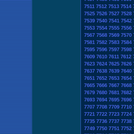
7511
7512
7513
7514
7525
7526
7527
7528
7539
7540
7541
7542
7553
7554
7555
7556
7567
7568
7569
7570
7581
7582
7583
7584
7595
7596
7597
7598
7609
7610
7611
7612
7623
7624
7625
7626
7637
7638
7639
7640
7651
7652
7653
7654
7665
7666
7667
7668
7679
7680
7681
7682
7693
7694
7695
7696
7707
7708
7709
7710
7721
7722
7723
7724
7735
7736
7737
7738
7749
7750
7751
7752