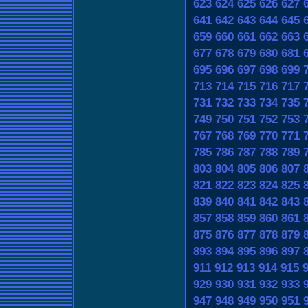
623
624
625
626
627
641
642
643
644
645
659
660
661
662
663
677
678
679
680
681
695
696
697
698
699
713
714
715
716
717
731
732
733
734
735
749
750
751
752
753
767
768
769
770
771
785
786
787
788
789
803
804
805
806
807
821
822
823
824
825
839
840
841
842
843
857
858
859
860
861
875
876
877
878
879
893
894
895
896
897
911
912
913
914
915
929
930
931
932
933
947
948
949
950
951