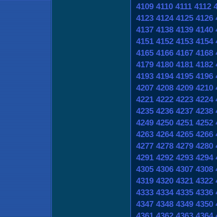
4109
4110
4111
4112
4123
4124
4125
4126
4137
4138
4139
4140
4151
4152
4153
4154
4165
4166
4167
4168
4179
4180
4181
4182
4193
4194
4195
4196
4207
4208
4209
4210
4221
4222
4223
4224
4235
4236
4237
4238
4249
4250
4251
4252
4263
4264
4265
4266
4277
4278
4279
4280
4291
4292
4293
4294
4305
4306
4307
4308
4319
4320
4321
4322
4333
4334
4335
4336
4347
4348
4349
4350
4361
4362
4363
4364