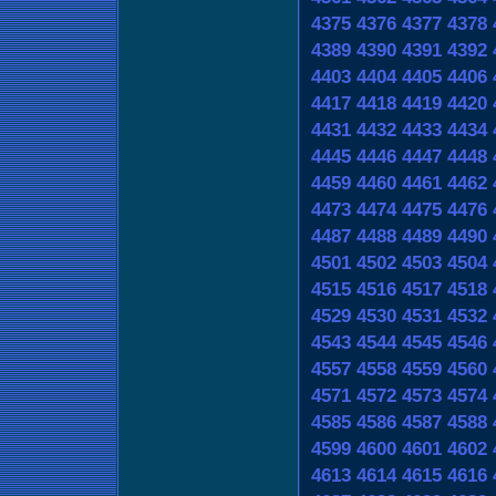
4375
4376
4377
4378
4389
4390
4391
4392
4403
4404
4405
4406
4417
4418
4419
4420
4431
4432
4433
4434
4445
4446
4447
4448
4459
4460
4461
4462
4473
4474
4475
4476
4487
4488
4489
4490
4501
4502
4503
4504
4515
4516
4517
4518
4529
4530
4531
4532
4543
4544
4545
4546
4557
4558
4559
4560
4571
4572
4573
4574
4585
4586
4587
4588
4599
4600
4601
4602
4613
4614
4615
4616