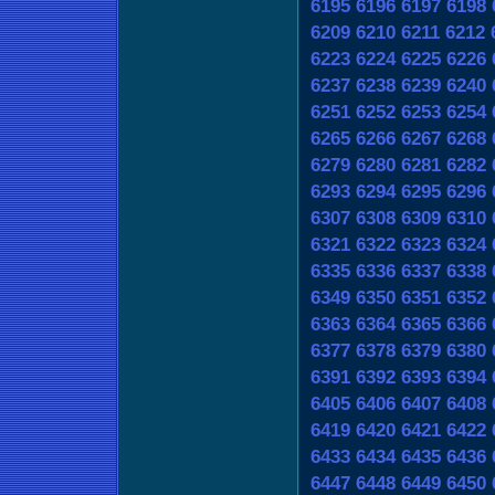
6195
6196
6197
6198
6209
6210
6211
6212
6223
6224
6225
6226
6237
6238
6239
6240
6251
6252
6253
6254
6265
6266
6267
6268
6279
6280
6281
6282
6293
6294
6295
6296
6307
6308
6309
6310
6321
6322
6323
6324
6335
6336
6337
6338
6349
6350
6351
6352
6363
6364
6365
6366
6377
6378
6379
6380
6391
6392
6393
6394
6405
6406
6407
6408
6419
6420
6421
6422
6433
6434
6435
6436
6447
6448
6449
6450