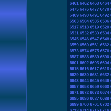
6461
6462
6463
6464
6475
6476
6477
6478
6489
6490
6491
6492
6503
6504
6505
6506
6517
6518
6519
6520
6531
6532
6533
6534
6545
6546
6547
6548
6559
6560
6561
6562
6573
6574
6575
6576
6587
6588
6589
6590
6601
6602
6603
6604
6615
6616
6617
6618
6629
6630
6631
6632
6643
6644
6645
6646
6657
6658
6659
6660
6671
6672
6673
6674
6685
6686
6687
6688
6699
6700
6701
6702
6713
6714
6715
6716