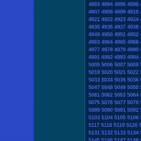
4893
4894
4895
4896
4907
4908
4909
4910
4921
4922
4923
4924
4935
4936
4937
4938
4949
4950
4951
4952
4963
4964
4965
4966
4977
4978
4979
4980
4991
4992
4993
4994
5005
5006
5007
5008
5019
5020
5021
5022
5033
5034
5035
5036
5047
5048
5049
5050
5061
5062
5063
5064
5075
5076
5077
5078
5089
5090
5091
5092
5103
5104
5105
5106
5117
5118
5119
5120
5131
5132
5133
5134
5145
5146
5147
5148