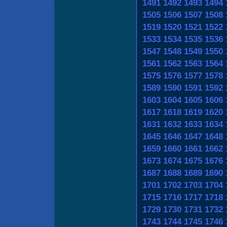
1491
1492
1493
1494
1505
1506
1507
1508
1519
1520
1521
1522
1533
1534
1535
1536
1547
1548
1549
1550
1561
1562
1563
1564
1575
1576
1577
1578
1589
1590
1591
1592
1603
1604
1605
1606
1617
1618
1619
1620
1631
1632
1633
1634
1645
1646
1647
1648
1659
1660
1661
1662
1673
1674
1675
1676
1687
1688
1689
1690
1701
1702
1703
1704
1715
1716
1717
1718
1729
1730
1731
1732
1743
1744
1745
1746