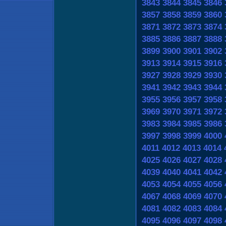
3843
3844
3845
3846
3857
3858
3859
3860
3871
3872
3873
3874
3885
3886
3887
3888
3899
3900
3901
3902
3913
3914
3915
3916
3927
3928
3929
3930
3941
3942
3943
3944
3955
3956
3957
3958
3969
3970
3971
3972
3983
3984
3985
3986
3997
3998
3999
4000
4011
4012
4013
4014
4025
4026
4027
4028
4039
4040
4041
4042
4053
4054
4055
4056
4067
4068
4069
4070
4081
4082
4083
4084
4095
4096
4097
4098