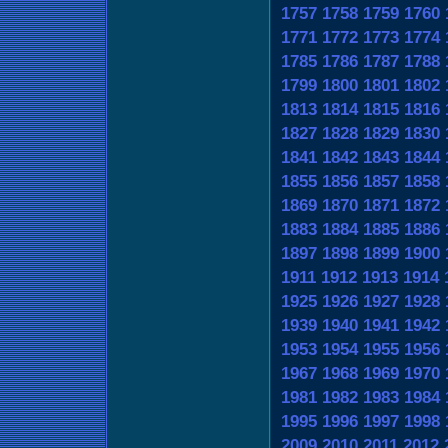
1757
1758
1759
1760
1771
1772
1773
1774
1785
1786
1787
1788
1799
1800
1801
1802
1813
1814
1815
1816
1827
1828
1829
1830
1841
1842
1843
1844
1855
1856
1857
1858
1869
1870
1871
1872
1883
1884
1885
1886
1897
1898
1899
1900
1911
1912
1913
1914
1925
1926
1927
1928
1939
1940
1941
1942
1953
1954
1955
1956
1967
1968
1969
1970
1981
1982
1983
1984
1995
1996
1997
1998
2009
2010
2011
2012