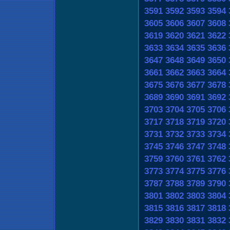
3591
3592
3593
3594
3605
3606
3607
3608
3619
3620
3621
3622
3633
3634
3635
3636
3647
3648
3649
3650
3661
3662
3663
3664
3675
3676
3677
3678
3689
3690
3691
3692
3703
3704
3705
3706
3717
3718
3719
3720
3731
3732
3733
3734
3745
3746
3747
3748
3759
3760
3761
3762
3773
3774
3775
3776
3787
3788
3789
3790
3801
3802
3803
3804
3815
3816
3817
3818
3829
3830
3831
3832