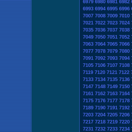
6979
6980
6981
6982
6993
6994
6995
6996
7007
7008
7009
7010
7021
7022
7023
7024
7035
7036
7037
7038
7049
7050
7051
7052
7063
7064
7065
7066
7077
7078
7079
7080
7091
7092
7093
7094
7105
7106
7107
7108
7119
7120
7121
7122
7133
7134
7135
7136
7147
7148
7149
7150
7161
7162
7163
7164
7175
7176
7177
7178
7189
7190
7191
7192
7203
7204
7205
7206
7217
7218
7219
7220
7231
7232
7233
7234