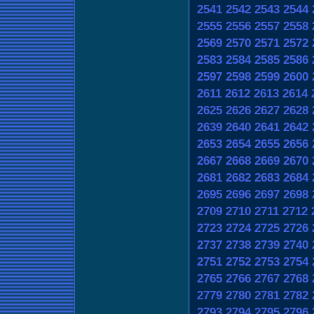
2541
2542
2543
2544
2555
2556
2557
2558
2569
2570
2571
2572
2583
2584
2585
2586
2597
2598
2599
2600
2611
2612
2613
2614
2625
2626
2627
2628
2639
2640
2641
2642
2653
2654
2655
2656
2667
2668
2669
2670
2681
2682
2683
2684
2695
2696
2697
2698
2709
2710
2711
2712
2723
2724
2725
2726
2737
2738
2739
2740
2751
2752
2753
2754
2765
2766
2767
2768
2779
2780
2781
2782
2793
2794
2795
2796