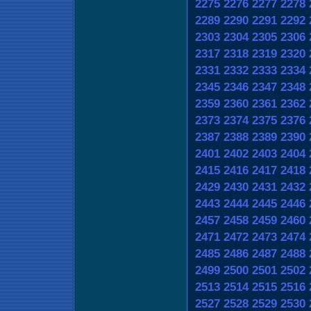
2275
2276
2277
2278
2289
2290
2291
2292
2303
2304
2305
2306
2317
2318
2319
2320
2331
2332
2333
2334
2345
2346
2347
2348
2359
2360
2361
2362
2373
2374
2375
2376
2387
2388
2389
2390
2401
2402
2403
2404
2415
2416
2417
2418
2429
2430
2431
2432
2443
2444
2445
2446
2457
2458
2459
2460
2471
2472
2473
2474
2485
2486
2487
2488
2499
2500
2501
2502
2513
2514
2515
2516
2527
2528
2529
2530