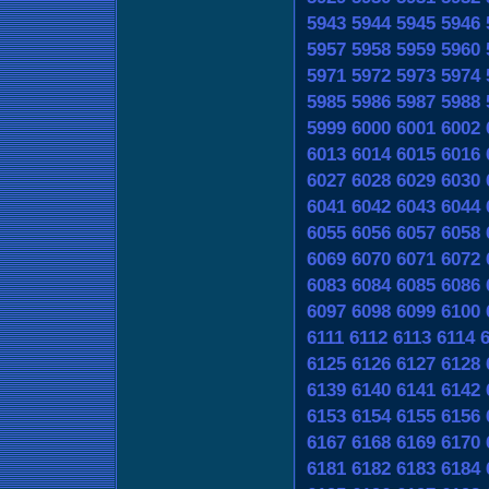
5943
5944
5945
5946
5957
5958
5959
5960
5971
5972
5973
5974
5985
5986
5987
5988
5999
6000
6001
6002
6013
6014
6015
6016
6027
6028
6029
6030
6041
6042
6043
6044
6055
6056
6057
6058
6069
6070
6071
6072
6083
6084
6085
6086
6097
6098
6099
6100
6111
6112
6113
6114
6125
6126
6127
6128
6139
6140
6141
6142
6153
6154
6155
6156
6167
6168
6169
6170
6181
6182
6183
6184