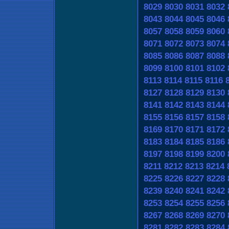
8029
8030
8031
8032
8043
8044
8045
8046
8057
8058
8059
8060
8071
8072
8073
8074
8085
8086
8087
8088
8099
8100
8101
8102
8113
8114
8115
8116
8127
8128
8129
8130
8141
8142
8143
8144
8155
8156
8157
8158
8169
8170
8171
8172
8183
8184
8185
8186
8197
8198
8199
8200
8211
8212
8213
8214
8225
8226
8227
8228
8239
8240
8241
8242
8253
8254
8255
8256
8267
8268
8269
8270
8281
8282
8283
8284