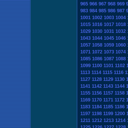
965
966
967
968
969
983
984
985
986
987
1001
1002
1003
1004
1015
1016
1017
1018
1029
1030
1031
1032
1043
1044
1045
1046
1057
1058
1059
1060
1071
1072
1073
1074
1085
1086
1087
1088
1099
1100
1101
1102
1113
1114
1115
1116
1
1127
1128
1129
1130
1141
1142
1143
1144
1155
1156
1157
1158
1169
1170
1171
1172
1183
1184
1185
1186
1197
1198
1199
1200
1211
1212
1213
1214
1225
1226
1227
1228