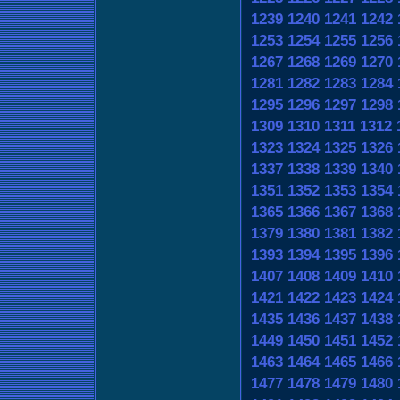
1239
1240
1241
1242
1253
1254
1255
1256
1267
1268
1269
1270
1281
1282
1283
1284
1295
1296
1297
1298
1309
1310
1311
1312
1323
1324
1325
1326
1337
1338
1339
1340
1351
1352
1353
1354
1365
1366
1367
1368
1379
1380
1381
1382
1393
1394
1395
1396
1407
1408
1409
1410
1421
1422
1423
1424
1435
1436
1437
1438
1449
1450
1451
1452
1463
1464
1465
1466
1477
1478
1479
1480