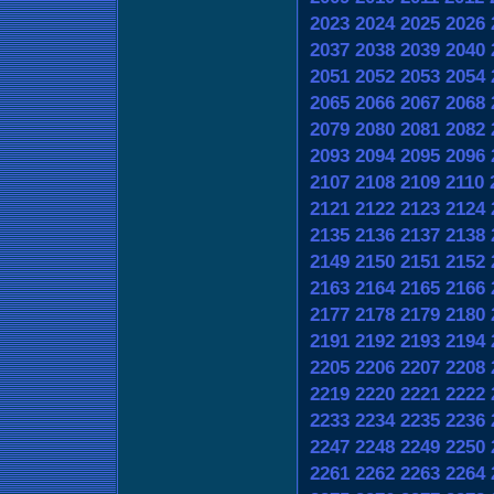
2023
2024
2025
2026
2037
2038
2039
2040
2051
2052
2053
2054
2065
2066
2067
2068
2079
2080
2081
2082
2093
2094
2095
2096
2107
2108
2109
2110
2121
2122
2123
2124
2135
2136
2137
2138
2149
2150
2151
2152
2163
2164
2165
2166
2177
2178
2179
2180
2191
2192
2193
2194
2205
2206
2207
2208
2219
2220
2221
2222
2233
2234
2235
2236
2247
2248
2249
2250
2261
2262
2263
2264