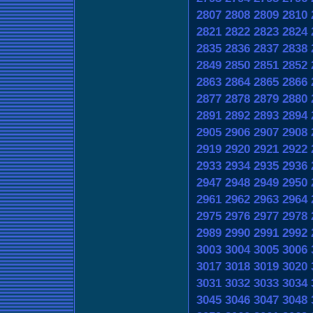
2807
2808
2809
2810
2821
2822
2823
2824
2835
2836
2837
2838
2849
2850
2851
2852
2863
2864
2865
2866
2877
2878
2879
2880
2891
2892
2893
2894
2905
2906
2907
2908
2919
2920
2921
2922
2933
2934
2935
2936
2947
2948
2949
2950
2961
2962
2963
2964
2975
2976
2977
2978
2989
2990
2991
2992
3003
3004
3005
3006
3017
3018
3019
3020
3031
3032
3033
3034
3045
3046
3047
3048