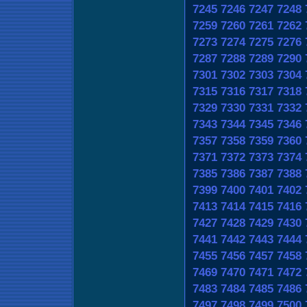
7245
7246
7247
7248
7259
7260
7261
7262
7273
7274
7275
7276
7287
7288
7289
7290
7301
7302
7303
7304
7315
7316
7317
7318
7329
7330
7331
7332
7343
7344
7345
7346
7357
7358
7359
7360
7371
7372
7373
7374
7385
7386
7387
7388
7399
7400
7401
7402
7413
7414
7415
7416
7427
7428
7429
7430
7441
7442
7443
7444
7455
7456
7457
7458
7469
7470
7471
7472
7483
7484
7485
7486
7497
7498
7499
7500