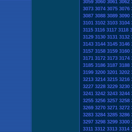
3059
3060
3061
3062
3073
3074
3075
3076
3087
3088
3089
3090
3101
3102
3103
3104
3115
3116
3117
3118
3129
3130
3131
3132
3143
3144
3145
3146
3157
3158
3159
3160
3171
3172
3173
3174
3185
3186
3187
3188
3199
3200
3201
3202
3213
3214
3215
3216
3227
3228
3229
3230
3241
3242
3243
3244
3255
3256
3257
3258
3269
3270
3271
3272
3283
3284
3285
3286
3297
3298
3299
3300
3311
3312
3313
3314