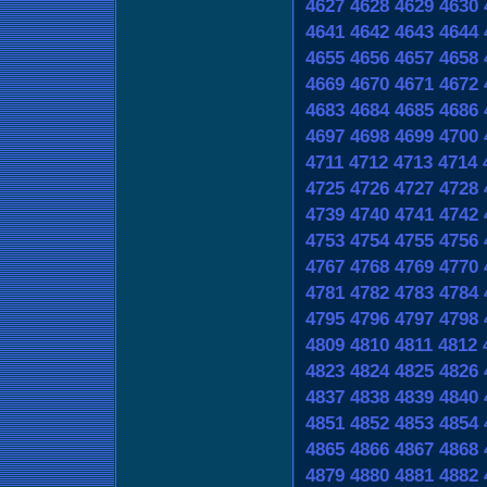
4627
4628
4629
4630
4641
4642
4643
4644
4655
4656
4657
4658
4669
4670
4671
4672
4683
4684
4685
4686
4697
4698
4699
4700
4711
4712
4713
4714
4725
4726
4727
4728
4739
4740
4741
4742
4753
4754
4755
4756
4767
4768
4769
4770
4781
4782
4783
4784
4795
4796
4797
4798
4809
4810
4811
4812
4823
4824
4825
4826
4837
4838
4839
4840
4851
4852
4853
4854
4865
4866
4867
4868
4879
4880
4881
4882