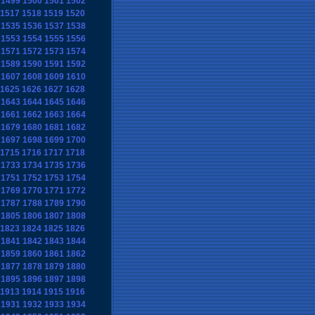
1499
1500
1501
1502
1517
1518
1519
1520
1535
1536
1537
1538
1553
1554
1555
1556
1571
1572
1573
1574
1589
1590
1591
1592
1607
1608
1609
1610
1625
1626
1627
1628
1643
1644
1645
1646
1661
1662
1663
1664
1679
1680
1681
1682
1697
1698
1699
1700
1715
1716
1717
1718
1733
1734
1735
1736
1751
1752
1753
1754
1769
1770
1771
1772
1787
1788
1789
1790
1805
1806
1807
1808
1823
1824
1825
1826
1841
1842
1843
1844
1859
1860
1861
1862
1877
1878
1879
1880
1895
1896
1897
1898
1913
1914
1915
1916
1931
1932
1933
1934