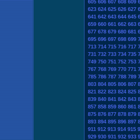
605
606
607
608
609
623
624
625
626
627
641
642
643
644
645
659
660
661
662
663
677
678
679
680
681
695
696
697
698
699
713
714
715
716
717
731
732
733
734
735
749
750
751
752
753
767
768
769
770
771
785
786
787
788
789
803
804
805
806
807
821
822
823
824
825
839
840
841
842
843
857
858
859
860
861
875
876
877
878
879
893
894
895
896
897
911
912
913
914
915
929
930
931
932
933