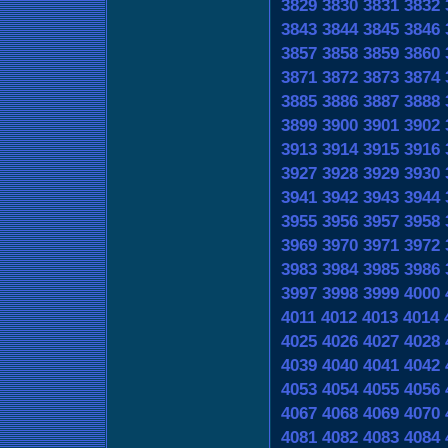
3829
3830
3831
3832
3843
3844
3845
3846
3857
3858
3859
3860
3871
3872
3873
3874
3885
3886
3887
3888
3899
3900
3901
3902
3913
3914
3915
3916
3927
3928
3929
3930
3941
3942
3943
3944
3955
3956
3957
3958
3969
3970
3971
3972
3983
3984
3985
3986
3997
3998
3999
4000
4011
4012
4013
4014
4025
4026
4027
4028
4039
4040
4041
4042
4053
4054
4055
4056
4067
4068
4069
4070
4081
4082
4083
4084