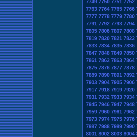
7749
7750
7751
7752
7763
7764
7765
7766
7777
7778
7779
7780
7791
7792
7793
7794
7805
7806
7807
7808
7819
7820
7821
7822
7833
7834
7835
7836
7847
7848
7849
7850
7861
7862
7863
7864
7875
7876
7877
7878
7889
7890
7891
7892
7903
7904
7905
7906
7917
7918
7919
7920
7931
7932
7933
7934
7945
7946
7947
7948
7959
7960
7961
7962
7973
7974
7975
7976
7987
7988
7989
7990
8001
8002
8003
8004