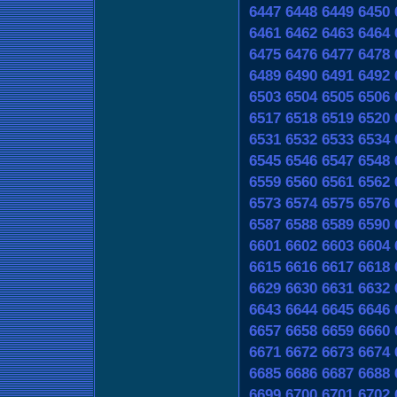
6447
6448
6449
6450
6461
6462
6463
6464
6475
6476
6477
6478
6489
6490
6491
6492
6503
6504
6505
6506
6517
6518
6519
6520
6531
6532
6533
6534
6545
6546
6547
6548
6559
6560
6561
6562
6573
6574
6575
6576
6587
6588
6589
6590
6601
6602
6603
6604
6615
6616
6617
6618
6629
6630
6631
6632
6643
6644
6645
6646
6657
6658
6659
6660
6671
6672
6673
6674
6685
6686
6687
6688
6699
6700
6701
6702