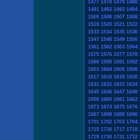
1477
1478
1479
1480
1491
1492
1493
1494
1505
1506
1507
1508
1519
1520
1521
1522
1533
1534
1535
1536
1547
1548
1549
1550
1561
1562
1563
1564
1575
1576
1577
1578
1589
1590
1591
1592
1603
1604
1605
1606
1617
1618
1619
1620
1631
1632
1633
1634
1645
1646
1647
1648
1659
1660
1661
1662
1673
1674
1675
1676
1687
1688
1689
1690
1701
1702
1703
1704
1715
1716
1717
1718
1729
1730
1731
1732