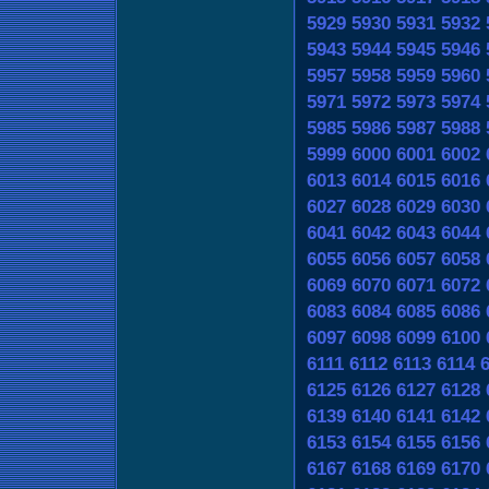
5929
5930
5931
5932
5943
5944
5945
5946
5957
5958
5959
5960
5971
5972
5973
5974
5985
5986
5987
5988
5999
6000
6001
6002
6013
6014
6015
6016
6027
6028
6029
6030
6041
6042
6043
6044
6055
6056
6057
6058
6069
6070
6071
6072
6083
6084
6085
6086
6097
6098
6099
6100
6111
6112
6113
6114
6125
6126
6127
6128
6139
6140
6141
6142
6153
6154
6155
6156
6167
6168
6169
6170