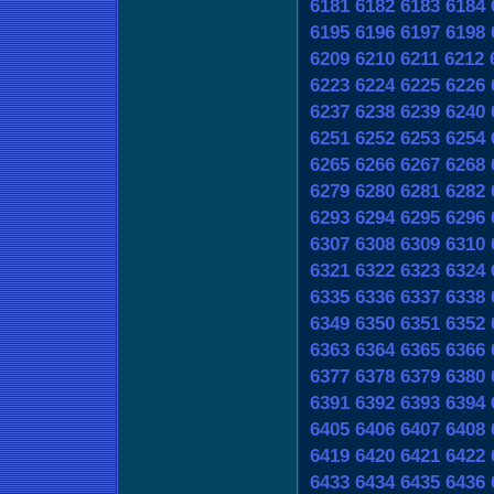
6181
6182
6183
6184
6195
6196
6197
6198
6209
6210
6211
6212
6223
6224
6225
6226
6237
6238
6239
6240
6251
6252
6253
6254
6265
6266
6267
6268
6279
6280
6281
6282
6293
6294
6295
6296
6307
6308
6309
6310
6321
6322
6323
6324
6335
6336
6337
6338
6349
6350
6351
6352
6363
6364
6365
6366
6377
6378
6379
6380
6391
6392
6393
6394
6405
6406
6407
6408
6419
6420
6421
6422
6433
6434
6435
6436