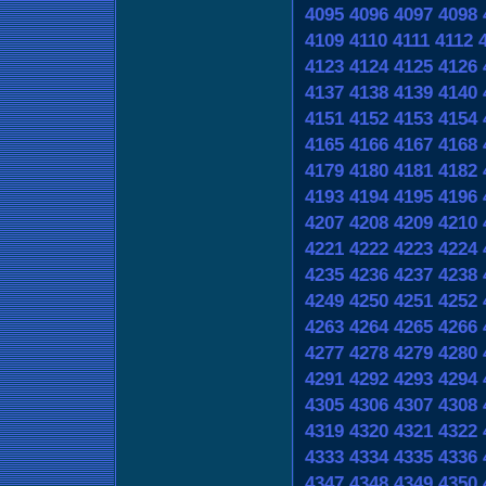
4095
4096
4097
4098
4109
4110
4111
4112
4123
4124
4125
4126
4137
4138
4139
4140
4151
4152
4153
4154
4165
4166
4167
4168
4179
4180
4181
4182
4193
4194
4195
4196
4207
4208
4209
4210
4221
4222
4223
4224
4235
4236
4237
4238
4249
4250
4251
4252
4263
4264
4265
4266
4277
4278
4279
4280
4291
4292
4293
4294
4305
4306
4307
4308
4319
4320
4321
4322
4333
4334
4335
4336
4347
4348
4349
4350