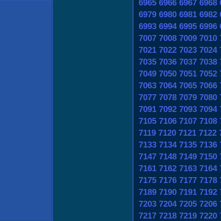
6965
6966
6967
6968
6979
6980
6981
6982
6993
6994
6995
6996
7007
7008
7009
7010
7021
7022
7023
7024
7035
7036
7037
7038
7049
7050
7051
7052
7063
7064
7065
7066
7077
7078
7079
7080
7091
7092
7093
7094
7105
7106
7107
7108
7119
7120
7121
7122
7133
7134
7135
7136
7147
7148
7149
7150
7161
7162
7163
7164
7175
7176
7177
7178
7189
7190
7191
7192
7203
7204
7205
7206
7217
7218
7219
7220