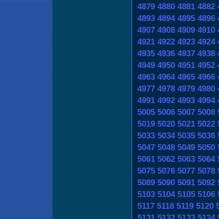
4879
4880
4881
4882
4893
4894
4895
4896
4907
4908
4909
4910
4921
4922
4923
4924
4935
4936
4937
4938
4949
4950
4951
4952
4963
4964
4965
4966
4977
4978
4979
4980
4991
4992
4993
4994
5005
5006
5007
5008
5019
5020
5021
5022
5033
5034
5035
5036
5047
5048
5049
5050
5061
5062
5063
5064
5075
5076
5077
5078
5089
5090
5091
5092
5103
5104
5105
5106
5117
5118
5119
5120
5131
5132
5133
5134