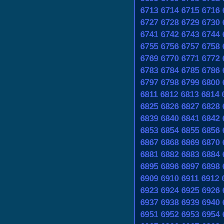
6713
6714
6715
6716
6727
6728
6729
6730
6741
6742
6743
6744
6755
6756
6757
6758
6769
6770
6771
6772
6783
6784
6785
6786
6797
6798
6799
6800
6811
6812
6813
6814
6825
6826
6827
6828
6839
6840
6841
6842
6853
6854
6855
6856
6867
6868
6869
6870
6881
6882
6883
6884
6895
6896
6897
6898
6909
6910
6911
6912
6923
6924
6925
6926
6937
6938
6939
6940
6951
6952
6953
6954