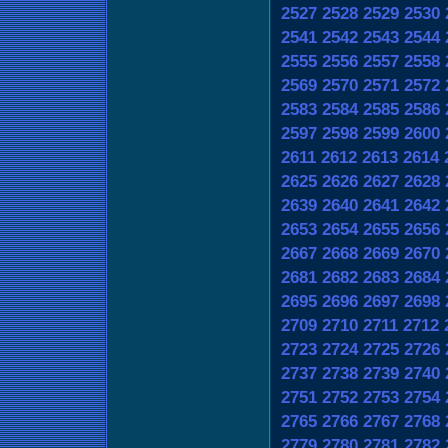
2527
2528
2529
2530
2541
2542
2543
2544
2555
2556
2557
2558
2569
2570
2571
2572
2583
2584
2585
2586
2597
2598
2599
2600
2611
2612
2613
2614
2625
2626
2627
2628
2639
2640
2641
2642
2653
2654
2655
2656
2667
2668
2669
2670
2681
2682
2683
2684
2695
2696
2697
2698
2709
2710
2711
2712
2723
2724
2725
2726
2737
2738
2739
2740
2751
2752
2753
2754
2765
2766
2767
2768
2779
2780
2781
2782