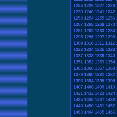
1225
1226
1227
1228
1239
1240
1241
1242
1253
1254
1255
1256
1267
1268
1269
1270
1281
1282
1283
1284
1295
1296
1297
1298
1309
1310
1311
1312
1323
1324
1325
1326
1337
1338
1339
1340
1351
1352
1353
1354
1365
1366
1367
1368
1379
1380
1381
1382
1393
1394
1395
1396
1407
1408
1409
1410
1421
1422
1423
1424
1435
1436
1437
1438
1449
1450
1451
1452
1463
1464
1465
1466