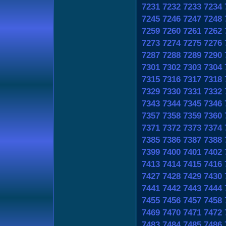
7231
7232
7233
7234
7245
7246
7247
7248
7259
7260
7261
7262
7273
7274
7275
7276
7287
7288
7289
7290
7301
7302
7303
7304
7315
7316
7317
7318
7329
7330
7331
7332
7343
7344
7345
7346
7357
7358
7359
7360
7371
7372
7373
7374
7385
7386
7387
7388
7399
7400
7401
7402
7413
7414
7415
7416
7427
7428
7429
7430
7441
7442
7443
7444
7455
7456
7457
7458
7469
7470
7471
7472
7483
7484
7485
7486