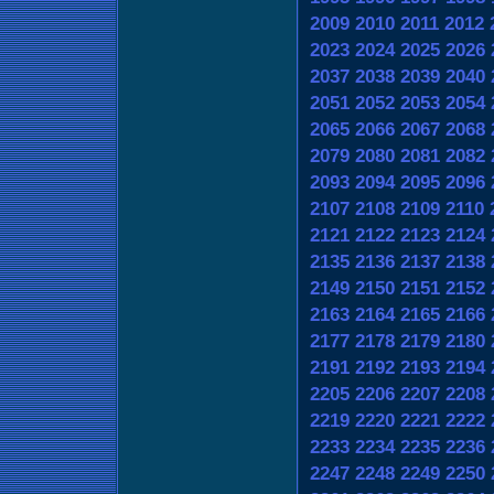
2009
2010
2011
2012
2023
2024
2025
2026
2037
2038
2039
2040
2051
2052
2053
2054
2065
2066
2067
2068
2079
2080
2081
2082
2093
2094
2095
2096
2107
2108
2109
2110
2121
2122
2123
2124
2135
2136
2137
2138
2149
2150
2151
2152
2163
2164
2165
2166
2177
2178
2179
2180
2191
2192
2193
2194
2205
2206
2207
2208
2219
2220
2221
2222
2233
2234
2235
2236
2247
2248
2249
2250