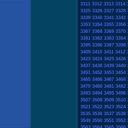
3311
3312
3313
3314
3325
3326
3327
3328
3339
3340
3341
3342
3353
3354
3355
3356
3367
3368
3369
3370
3381
3382
3383
3384
3395
3396
3397
3398
3409
3410
3411
3412
3423
3424
3425
3426
3437
3438
3439
3440
3451
3452
3453
3454
3465
3466
3467
3468
3479
3480
3481
3482
3493
3494
3495
3496
3507
3508
3509
3510
3521
3522
3523
3524
3535
3536
3537
3538
3549
3550
3551
3552
3563
3564
3565
3566