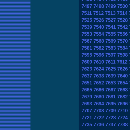
7497
7498
7499
7500
7511
7512
7513
7514
7525
7526
7527
7528
7539
7540
7541
7542
7553
7554
7555
7556
7567
7568
7569
7570
7581
7582
7583
7584
7595
7596
7597
7598
7609
7610
7611
7612
7623
7624
7625
7626
7637
7638
7639
7640
7651
7652
7653
7654
7665
7666
7667
7668
7679
7680
7681
7682
7693
7694
7695
7696
7707
7708
7709
7710
7721
7722
7723
7724
7735
7736
7737
7738