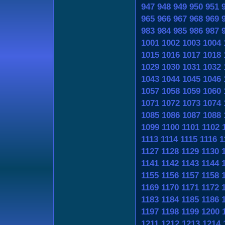
947
948
949
950
951
965
966
967
968
969
983
984
985
986
987
1001
1002
1003
1004
1015
1016
1017
1018
1029
1030
1031
1032
1043
1044
1045
1046
1057
1058
1059
1060
1071
1072
1073
1074
1085
1086
1087
1088
1099
1100
1101
1102
1113
1114
1115
1116
1
1127
1128
1129
1130
1141
1142
1143
1144
1155
1156
1157
1158
1169
1170
1171
1172
1183
1184
1185
1186
1197
1198
1199
1200
1211
1212
1213
1214