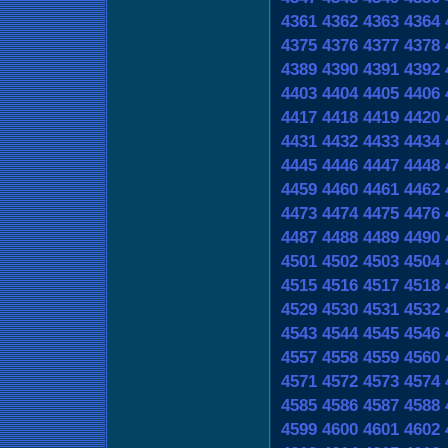
4361
4362
4363
4364
4375
4376
4377
4378
4389
4390
4391
4392
4403
4404
4405
4406
4417
4418
4419
4420
4431
4432
4433
4434
4445
4446
4447
4448
4459
4460
4461
4462
4473
4474
4475
4476
4487
4488
4489
4490
4501
4502
4503
4504
4515
4516
4517
4518
4529
4530
4531
4532
4543
4544
4545
4546
4557
4558
4559
4560
4571
4572
4573
4574
4585
4586
4587
4588
4599
4600
4601
4602