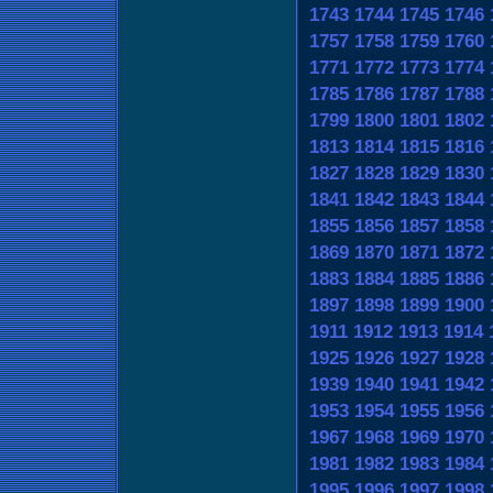
1743
1744
1745
1746
1757
1758
1759
1760
1771
1772
1773
1774
1785
1786
1787
1788
1799
1800
1801
1802
1813
1814
1815
1816
1827
1828
1829
1830
1841
1842
1843
1844
1855
1856
1857
1858
1869
1870
1871
1872
1883
1884
1885
1886
1897
1898
1899
1900
1911
1912
1913
1914
1925
1926
1927
1928
1939
1940
1941
1942
1953
1954
1955
1956
1967
1968
1969
1970
1981
1982
1983
1984
1995
1996
1997
1998