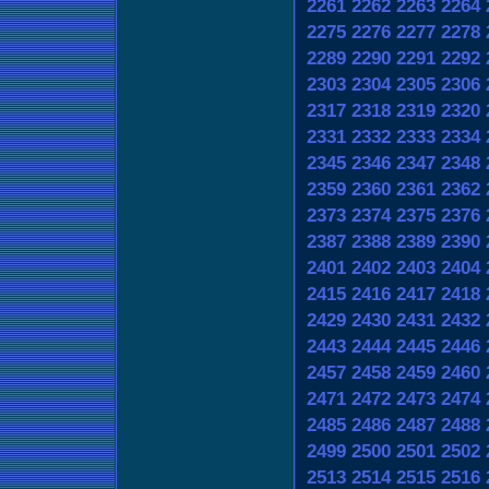
2261
2262
2263
2264
2275
2276
2277
2278
2289
2290
2291
2292
2303
2304
2305
2306
2317
2318
2319
2320
2331
2332
2333
2334
2345
2346
2347
2348
2359
2360
2361
2362
2373
2374
2375
2376
2387
2388
2389
2390
2401
2402
2403
2404
2415
2416
2417
2418
2429
2430
2431
2432
2443
2444
2445
2446
2457
2458
2459
2460
2471
2472
2473
2474
2485
2486
2487
2488
2499
2500
2501
2502
2513
2514
2515
2516