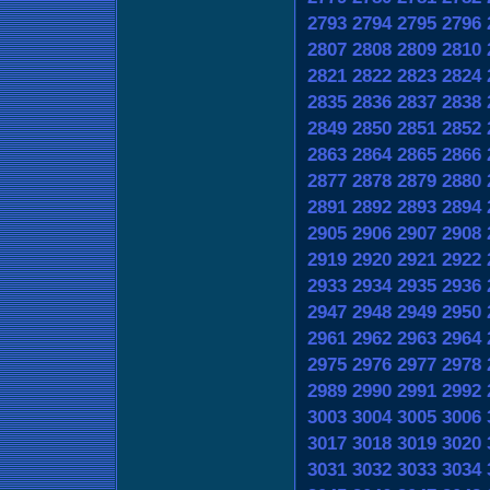
2793
2794
2795
2796
2807
2808
2809
2810
2821
2822
2823
2824
2835
2836
2837
2838
2849
2850
2851
2852
2863
2864
2865
2866
2877
2878
2879
2880
2891
2892
2893
2894
2905
2906
2907
2908
2919
2920
2921
2922
2933
2934
2935
2936
2947
2948
2949
2950
2961
2962
2963
2964
2975
2976
2977
2978
2989
2990
2991
2992
3003
3004
3005
3006
3017
3018
3019
3020
3031
3032
3033
3034