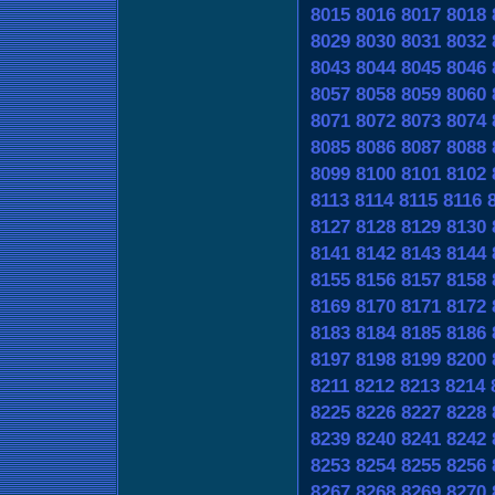
8015
8016
8017
8018
8029
8030
8031
8032
8043
8044
8045
8046
8057
8058
8059
8060
8071
8072
8073
8074
8085
8086
8087
8088
8099
8100
8101
8102
8113
8114
8115
8116
8127
8128
8129
8130
8141
8142
8143
8144
8155
8156
8157
8158
8169
8170
8171
8172
8183
8184
8185
8186
8197
8198
8199
8200
8211
8212
8213
8214
8225
8226
8227
8228
8239
8240
8241
8242
8253
8254
8255
8256
8267
8268
8269
8270