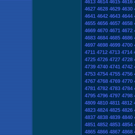
4613
4614
4615
4616
4627
4628
4629
4630
4641
4642
4643
4644
4655
4656
4657
4658
4669
4670
4671
4672
4683
4684
4685
4686
4697
4698
4699
4700
4711
4712
4713
4714
4725
4726
4727
4728
4739
4740
4741
4742
4753
4754
4755
4756
4767
4768
4769
4770
4781
4782
4783
4784
4795
4796
4797
4798
4809
4810
4811
4812
4823
4824
4825
4826
4837
4838
4839
4840
4851
4852
4853
4854
4865
4866
4867
4868