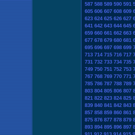
587
588
589
590
591
605
606
607
608
609
623
624
625
626
627
641
642
643
644
645
659
660
661
662
663
677
678
679
680
681
695
696
697
698
699
713
714
715
716
717
731
732
733
734
735
749
750
751
752
753
767
768
769
770
771
785
786
787
788
789
803
804
805
806
807
821
822
823
824
825
839
840
841
842
843
857
858
859
860
861
875
876
877
878
879
893
894
895
896
897
911
912
913
914
915