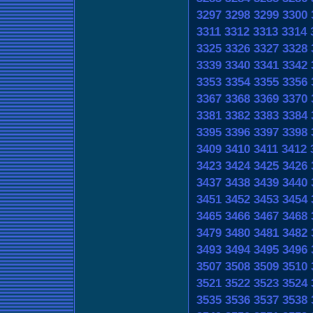
3297
3298
3299
3300
3311
3312
3313
3314
3325
3326
3327
3328
3339
3340
3341
3342
3353
3354
3355
3356
3367
3368
3369
3370
3381
3382
3383
3384
3395
3396
3397
3398
3409
3410
3411
3412
3423
3424
3425
3426
3437
3438
3439
3440
3451
3452
3453
3454
3465
3466
3467
3468
3479
3480
3481
3482
3493
3494
3495
3496
3507
3508
3509
3510
3521
3522
3523
3524
3535
3536
3537
3538