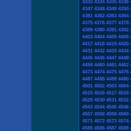
4333
4334
4335
4336
4347
4348
4349
4350
4361
4362
4363
4364
4375
4376
4377
4378
4389
4390
4391
4392
4403
4404
4405
4406
4417
4418
4419
4420
4431
4432
4433
4434
4445
4446
4447
4448
4459
4460
4461
4462
4473
4474
4475
4476
4487
4488
4489
4490
4501
4502
4503
4504
4515
4516
4517
4518
4529
4530
4531
4532
4543
4544
4545
4546
4557
4558
4559
4560
4571
4572
4573
4574
4585
4586
4587
4588