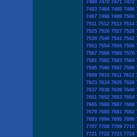
7469
7470
7471
7472
7483
7484
7485
7486
7497
7498
7499
7500
7511
7512
7513
7514
7525
7526
7527
7528
7539
7540
7541
7542
7553
7554
7555
7556
7567
7568
7569
7570
7581
7582
7583
7584
7595
7596
7597
7598
7609
7610
7611
7612
7623
7624
7625
7626
7637
7638
7639
7640
7651
7652
7653
7654
7665
7666
7667
7668
7679
7680
7681
7682
7693
7694
7695
7696
7707
7708
7709
7710
7721
7722
7723
7724