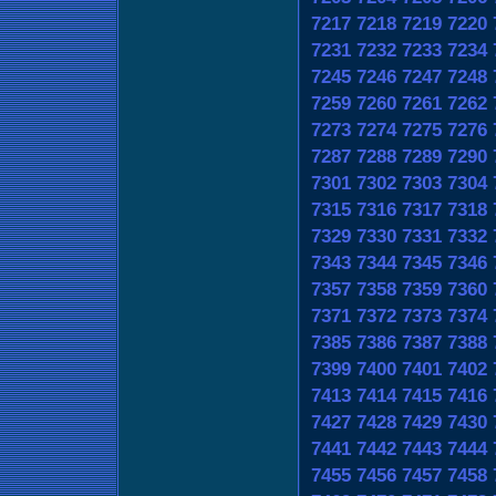
7217
7218
7219
7220
7231
7232
7233
7234
7245
7246
7247
7248
7259
7260
7261
7262
7273
7274
7275
7276
7287
7288
7289
7290
7301
7302
7303
7304
7315
7316
7317
7318
7329
7330
7331
7332
7343
7344
7345
7346
7357
7358
7359
7360
7371
7372
7373
7374
7385
7386
7387
7388
7399
7400
7401
7402
7413
7414
7415
7416
7427
7428
7429
7430
7441
7442
7443
7444
7455
7456
7457
7458