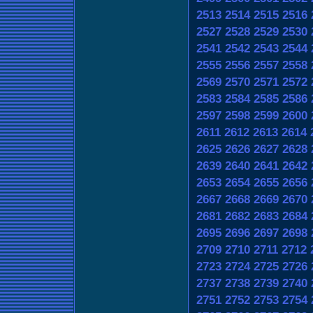
2513
2514
2515
2516
2527
2528
2529
2530
2541
2542
2543
2544
2555
2556
2557
2558
2569
2570
2571
2572
2583
2584
2585
2586
2597
2598
2599
2600
2611
2612
2613
2614
2625
2626
2627
2628
2639
2640
2641
2642
2653
2654
2655
2656
2667
2668
2669
2670
2681
2682
2683
2684
2695
2696
2697
2698
2709
2710
2711
2712
2723
2724
2725
2726
2737
2738
2739
2740
2751
2752
2753
2754