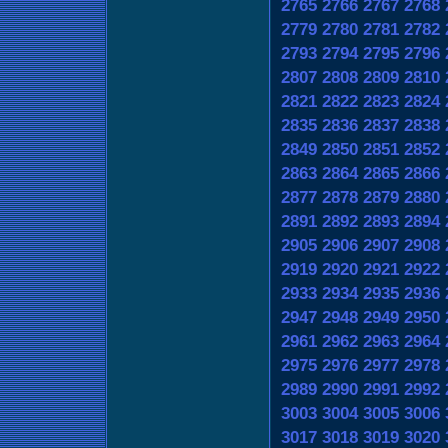
2765
2766
2767
2768
2779
2780
2781
2782
2793
2794
2795
2796
2807
2808
2809
2810
2821
2822
2823
2824
2835
2836
2837
2838
2849
2850
2851
2852
2863
2864
2865
2866
2877
2878
2879
2880
2891
2892
2893
2894
2905
2906
2907
2908
2919
2920
2921
2922
2933
2934
2935
2936
2947
2948
2949
2950
2961
2962
2963
2964
2975
2976
2977
2978
2989
2990
2991
2992
3003
3004
3005
3006
3017
3018
3019
3020