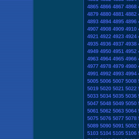
4865
4866
4867
4868
4879
4880
4881
4882
4893
4894
4895
4896
4907
4908
4909
4910
4921
4922
4923
4924
4935
4936
4937
4938
4949
4950
4951
4952
4963
4964
4965
4966
4977
4978
4979
4980
4991
4992
4993
4994
5005
5006
5007
5008
5019
5020
5021
5022
5033
5034
5035
5036
5047
5048
5049
5050
5061
5062
5063
5064
5075
5076
5077
5078
5089
5090
5091
5092
5103
5104
5105
5106