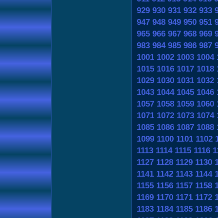
929
930
931
932
933
947
948
949
950
951
965
966
967
968
969
983
984
985
986
987
1001
1002
1003
1004
1015
1016
1017
1018
1029
1030
1031
1032
1043
1044
1045
1046
1057
1058
1059
1060
1071
1072
1073
1074
1085
1086
1087
1088
1099
1100
1101
1102
1113
1114
1115
1116
1
1127
1128
1129
1130
1141
1142
1143
1144
1155
1156
1157
1158
1169
1170
1171
1172
1183
1184
1185
1186