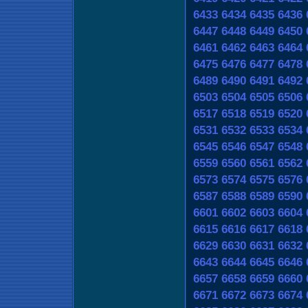
6433
6434
6435
6436
6447
6448
6449
6450
6461
6462
6463
6464
6475
6476
6477
6478
6489
6490
6491
6492
6503
6504
6505
6506
6517
6518
6519
6520
6531
6532
6533
6534
6545
6546
6547
6548
6559
6560
6561
6562
6573
6574
6575
6576
6587
6588
6589
6590
6601
6602
6603
6604
6615
6616
6617
6618
6629
6630
6631
6632
6643
6644
6645
6646
6657
6658
6659
6660
6671
6672
6673
6674