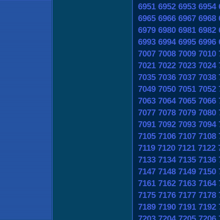
6951
6952
6953
6954
6965
6966
6967
6968
6979
6980
6981
6982
6993
6994
6995
6996
7007
7008
7009
7010
7021
7022
7023
7024
7035
7036
7037
7038
7049
7050
7051
7052
7063
7064
7065
7066
7077
7078
7079
7080
7091
7092
7093
7094
7105
7106
7107
7108
7119
7120
7121
7122
7133
7134
7135
7136
7147
7148
7149
7150
7161
7162
7163
7164
7175
7176
7177
7178
7189
7190
7191
7192
7203
7204
7205
7206