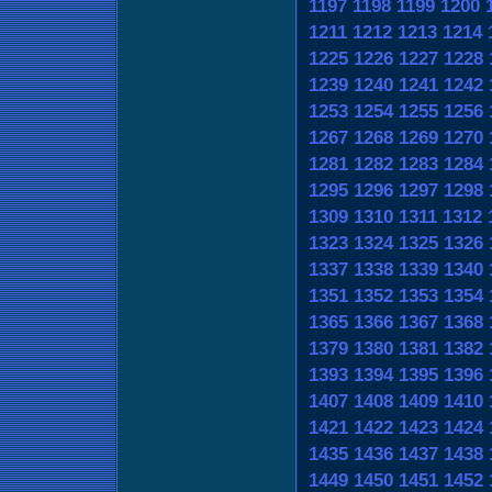
1197
1198
1199
1200
1211
1212
1213
1214
1225
1226
1227
1228
1239
1240
1241
1242
1253
1254
1255
1256
1267
1268
1269
1270
1281
1282
1283
1284
1295
1296
1297
1298
1309
1310
1311
1312
1323
1324
1325
1326
1337
1338
1339
1340
1351
1352
1353
1354
1365
1366
1367
1368
1379
1380
1381
1382
1393
1394
1395
1396
1407
1408
1409
1410
1421
1422
1423
1424
1435
1436
1437
1438
1449
1450
1451
1452