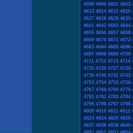
4599
4600
4601
4602
4613
4614
4615
4616
4627
4628
4629
4630
4641
4642
4643
4644
4655
4656
4657
4658
4669
4670
4671
4672
4683
4684
4685
4686
4697
4698
4699
4700
4711
4712
4713
4714
4725
4726
4727
4728
4739
4740
4741
4742
4753
4754
4755
4756
4767
4768
4769
4770
4781
4782
4783
4784
4795
4796
4797
4798
4809
4810
4811
4812
4823
4824
4825
4826
4837
4838
4839
4840
4851
4852
4853
4854