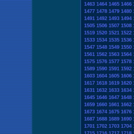
1463
1464
1465
1466
1477
1478
1479
1480
1491
1492
1493
1494
1505
1506
1507
1508
1519
1520
1521
1522
1533
1534
1535
1536
1547
1548
1549
1550
1561
1562
1563
1564
1575
1576
1577
1578
1589
1590
1591
1592
1603
1604
1605
1606
1617
1618
1619
1620
1631
1632
1633
1634
1645
1646
1647
1648
1659
1660
1661
1662
1673
1674
1675
1676
1687
1688
1689
1690
1701
1702
1703
1704
1715
1716
1717
1718