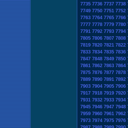
7735
7736
7737
7738
7749
7750
7751
7752
7763
7764
7765
7766
7777
7778
7779
7780
7791
7792
7793
7794
7805
7806
7807
7808
7819
7820
7821
7822
7833
7834
7835
7836
7847
7848
7849
7850
7861
7862
7863
7864
7875
7876
7877
7878
7889
7890
7891
7892
7903
7904
7905
7906
7917
7918
7919
7920
7931
7932
7933
7934
7945
7946
7947
7948
7959
7960
7961
7962
7973
7974
7975
7976
7987
7988
7989
7990