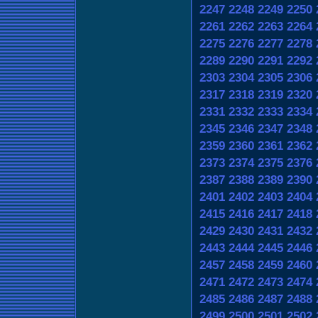
2247
2248
2249
2250
2261
2262
2263
2264
2275
2276
2277
2278
2289
2290
2291
2292
2303
2304
2305
2306
2317
2318
2319
2320
2331
2332
2333
2334
2345
2346
2347
2348
2359
2360
2361
2362
2373
2374
2375
2376
2387
2388
2389
2390
2401
2402
2403
2404
2415
2416
2417
2418
2429
2430
2431
2432
2443
2444
2445
2446
2457
2458
2459
2460
2471
2472
2473
2474
2485
2486
2487
2488
2499
2500
2501
2502