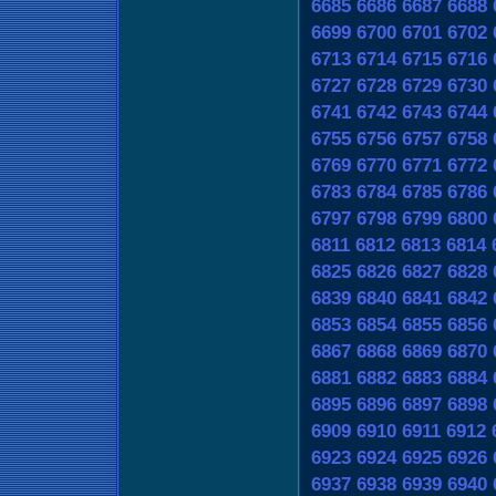
6685
6686
6687
6688
6699
6700
6701
6702
6713
6714
6715
6716
6727
6728
6729
6730
6741
6742
6743
6744
6755
6756
6757
6758
6769
6770
6771
6772
6783
6784
6785
6786
6797
6798
6799
6800
6811
6812
6813
6814
6825
6826
6827
6828
6839
6840
6841
6842
6853
6854
6855
6856
6867
6868
6869
6870
6881
6882
6883
6884
6895
6896
6897
6898
6909
6910
6911
6912
6923
6924
6925
6926
6937
6938
6939
6940