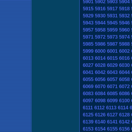
5901
5902
5903
5904
5915
5916
5917
5918
5929
5930
5931
5932
5943
5944
5945
5946
5957
5958
5959
5960
5971
5972
5973
5974
5985
5986
5987
5988
5999
6000
6001
6002
6013
6014
6015
6016
6027
6028
6029
6030
6041
6042
6043
6044
6055
6056
6057
6058
6069
6070
6071
6072
6083
6084
6085
6086
6097
6098
6099
6100
6111
6112
6113
6114
6125
6126
6127
6128
6139
6140
6141
6142
6153
6154
6155
6156