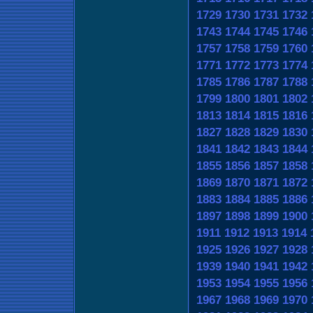
1729
1730
1731
1732
1743
1744
1745
1746
1757
1758
1759
1760
1771
1772
1773
1774
1785
1786
1787
1788
1799
1800
1801
1802
1813
1814
1815
1816
1827
1828
1829
1830
1841
1842
1843
1844
1855
1856
1857
1858
1869
1870
1871
1872
1883
1884
1885
1886
1897
1898
1899
1900
1911
1912
1913
1914
1925
1926
1927
1928
1939
1940
1941
1942
1953
1954
1955
1956
1967
1968
1969
1970