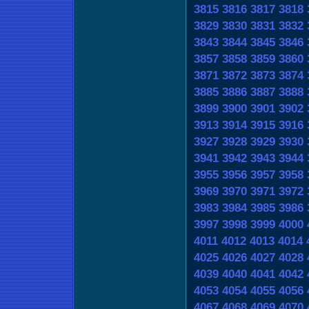
3815
3816
3817
3818
3829
3830
3831
3832
3843
3844
3845
3846
3857
3858
3859
3860
3871
3872
3873
3874
3885
3886
3887
3888
3899
3900
3901
3902
3913
3914
3915
3916
3927
3928
3929
3930
3941
3942
3943
3944
3955
3956
3957
3958
3969
3970
3971
3972
3983
3984
3985
3986
3997
3998
3999
4000
4011
4012
4013
4014
4025
4026
4027
4028
4039
4040
4041
4042
4053
4054
4055
4056
4067
4068
4069
4070