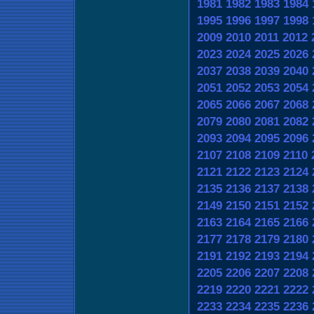
1981
1982
1983
1984
1995
1996
1997
1998
2009
2010
2011
2012
2023
2024
2025
2026
2037
2038
2039
2040
2051
2052
2053
2054
2065
2066
2067
2068
2079
2080
2081
2082
2093
2094
2095
2096
2107
2108
2109
2110
2121
2122
2123
2124
2135
2136
2137
2138
2149
2150
2151
2152
2163
2164
2165
2166
2177
2178
2179
2180
2191
2192
2193
2194
2205
2206
2207
2208
2219
2220
2221
2222
2233
2234
2235
2236