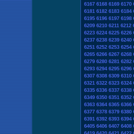
6167
6168
6169
6170
6181
6182
6183
6184
6195
6196
6197
6198
6209
6210
6211
6212
6223
6224
6225
6226
6237
6238
6239
6240
6251
6252
6253
6254
6265
6266
6267
6268
6279
6280
6281
6282
6293
6294
6295
6296
6307
6308
6309
6310
6321
6322
6323
6324
6335
6336
6337
6338
6349
6350
6351
6352
6363
6364
6365
6366
6377
6378
6379
6380
6391
6392
6393
6394
6405
6406
6407
6408
6419
6420
6421
6422