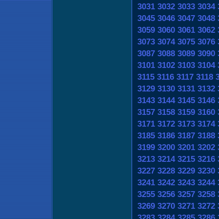
3031
3032
3033
3034
3045
3046
3047
3048
3059
3060
3061
3062
3073
3074
3075
3076
3087
3088
3089
3090
3101
3102
3103
3104
3115
3116
3117
3118
3129
3130
3131
3132
3143
3144
3145
3146
3157
3158
3159
3160
3171
3172
3173
3174
3185
3186
3187
3188
3199
3200
3201
3202
3213
3214
3215
3216
3227
3228
3229
3230
3241
3242
3243
3244
3255
3256
3257
3258
3269
3270
3271
3272
3283
3284
3285
3286