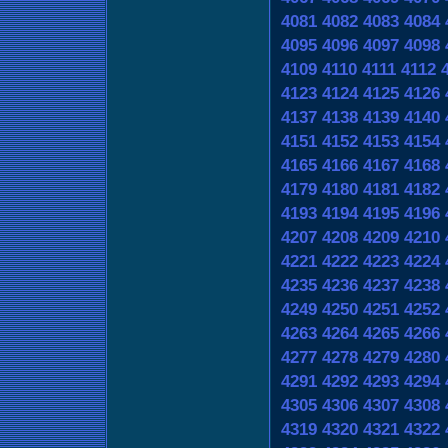
4081
4082
4083
4084
4095
4096
4097
4098
4109
4110
4111
4112
4123
4124
4125
4126
4137
4138
4139
4140
4151
4152
4153
4154
4165
4166
4167
4168
4179
4180
4181
4182
4193
4194
4195
4196
4207
4208
4209
4210
4221
4222
4223
4224
4235
4236
4237
4238
4249
4250
4251
4252
4263
4264
4265
4266
4277
4278
4279
4280
4291
4292
4293
4294
4305
4306
4307
4308
4319
4320
4321
4322