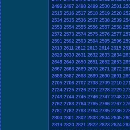
2496
2497
2498
2499
2500
2501
25
2515
2516
2517
2518
2519
2520
25
2534
2535
2536
2537
2538
2539
25
2553
2554
2555
2556
2557
2558
25
2572
2573
2574
2575
2576
2577
25
2591
2592
2593
2594
2595
2596
25
2610
2611
2612
2613
2614
2615
26
2629
2630
2631
2632
2633
2634
26
2648
2649
2650
2651
2652
2653
26
2667
2668
2669
2670
2671
2672
26
2686
2687
2688
2689
2690
2691
26
2705
2706
2707
2708
2709
2710
27
2724
2725
2726
2727
2728
2729
27
2743
2744
2745
2746
2747
2748
27
2762
2763
2764
2765
2766
2767
27
2781
2782
2783
2784
2785
2786
27
2800
2801
2802
2803
2804
2805
28
2819
2820
2821
2822
2823
2824
28