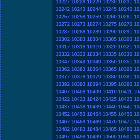
10227
10228
10229
10230
10231
10
10242
10243
10244
10245
10246
10
10257
10258
10259
10260
10261
10
10272
10273
10274
10275
10276
10
10287
10288
10289
10290
10291
10
10302
10303
10304
10305
10306
10
10317
10318
10319
10320
10321
10
10332
10333
10334
10335
10336
10
10347
10348
10349
10350
10351
10
10362
10363
10364
10365
10366
10
10377
10378
10379
10380
10381
10
10392
10393
10394
10395
10396
10
10407
10408
10409
10410
10411
10
10422
10423
10424
10425
10426
10
10437
10438
10439
10440
10441
10
10452
10453
10454
10455
10456
10
10467
10468
10469
10470
10471
10
10482
10483
10484
10485
10486
10
10497
10498
10499
10500
10501
10