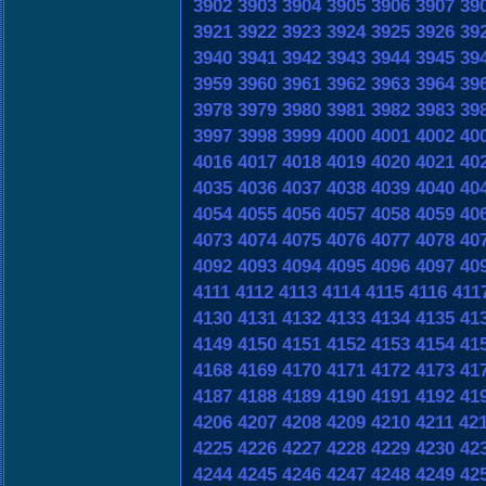
3902
3903
3904
3905
3906
3907
39
3921
3922
3923
3924
3925
3926
39
3940
3941
3942
3943
3944
3945
39
3959
3960
3961
3962
3963
3964
39
3978
3979
3980
3981
3982
3983
39
3997
3998
3999
4000
4001
4002
40
4016
4017
4018
4019
4020
4021
40
4035
4036
4037
4038
4039
4040
40
4054
4055
4056
4057
4058
4059
40
4073
4074
4075
4076
4077
4078
40
4092
4093
4094
4095
4096
4097
40
4111
4112
4113
4114
4115
4116
411
4130
4131
4132
4133
4134
4135
41
4149
4150
4151
4152
4153
4154
41
4168
4169
4170
4171
4172
4173
41
4187
4188
4189
4190
4191
4192
41
4206
4207
4208
4209
4210
4211
42
4225
4226
4227
4228
4229
4230
42
4244
4245
4246
4247
4248
4249
42