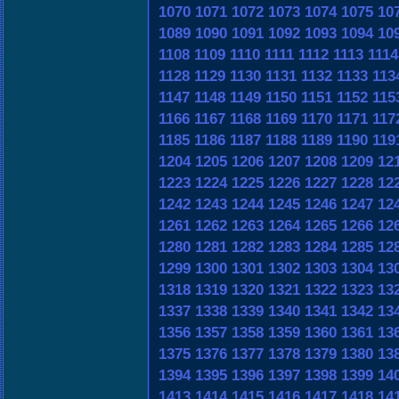
1070
1071
1072
1073
1074
1075
10
1089
1090
1091
1092
1093
1094
10
1108
1109
1110
1111
1112
1113
1114
1128
1129
1130
1131
1132
1133
113
1147
1148
1149
1150
1151
1152
115
1166
1167
1168
1169
1170
1171
117
1185
1186
1187
1188
1189
1190
119
1204
1205
1206
1207
1208
1209
12
1223
1224
1225
1226
1227
1228
12
1242
1243
1244
1245
1246
1247
12
1261
1262
1263
1264
1265
1266
12
1280
1281
1282
1283
1284
1285
12
1299
1300
1301
1302
1303
1304
13
1318
1319
1320
1321
1322
1323
13
1337
1338
1339
1340
1341
1342
13
1356
1357
1358
1359
1360
1361
13
1375
1376
1377
1378
1379
1380
13
1394
1395
1396
1397
1398
1399
14
1413
1414
1415
1416
1417
1418
14