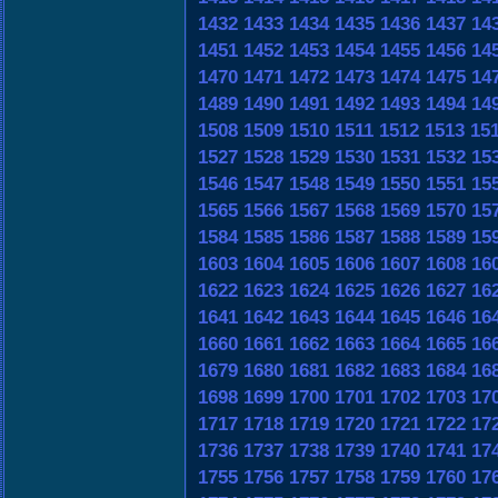
1432
1433
1434
1435
1436
1437
14
1451
1452
1453
1454
1455
1456
14
1470
1471
1472
1473
1474
1475
14
1489
1490
1491
1492
1493
1494
14
1508
1509
1510
1511
1512
1513
15
1527
1528
1529
1530
1531
1532
15
1546
1547
1548
1549
1550
1551
15
1565
1566
1567
1568
1569
1570
15
1584
1585
1586
1587
1588
1589
15
1603
1604
1605
1606
1607
1608
16
1622
1623
1624
1625
1626
1627
16
1641
1642
1643
1644
1645
1646
16
1660
1661
1662
1663
1664
1665
16
1679
1680
1681
1682
1683
1684
16
1698
1699
1700
1701
1702
1703
17
1717
1718
1719
1720
1721
1722
17
1736
1737
1738
1739
1740
1741
17
1755
1756
1757
1758
1759
1760
17