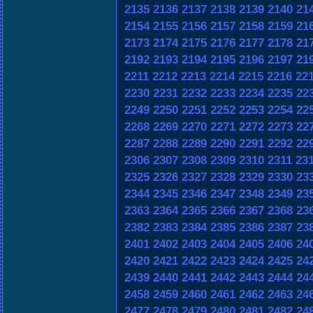
2135
2136
2137
2138
2139
2140
21
2154
2155
2156
2157
2158
2159
21
2173
2174
2175
2176
2177
2178
21
2192
2193
2194
2195
2196
2197
21
2211
2212
2213
2214
2215
2216
22
2230
2231
2232
2233
2234
2235
22
2249
2250
2251
2252
2253
2254
22
2268
2269
2270
2271
2272
2273
22
2287
2288
2289
2290
2291
2292
22
2306
2307
2308
2309
2310
2311
23
2325
2326
2327
2328
2329
2330
23
2344
2345
2346
2347
2348
2349
23
2363
2364
2365
2366
2367
2368
23
2382
2383
2384
2385
2386
2387
23
2401
2402
2403
2404
2405
2406
24
2420
2421
2422
2423
2424
2425
24
2439
2440
2441
2442
2443
2444
24
2458
2459
2460
2461
2462
2463
24
2477
2478
2479
2480
2481
2482
24