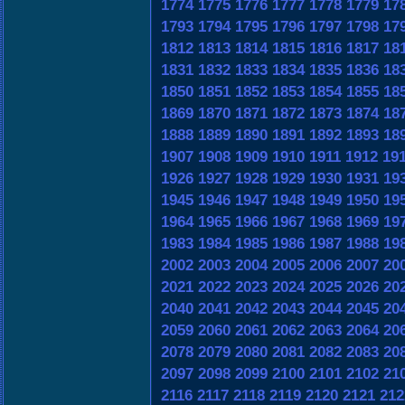
1774
1775
1776
1777
1778
1779
17
1793
1794
1795
1796
1797
1798
17
1812
1813
1814
1815
1816
1817
18
1831
1832
1833
1834
1835
1836
18
1850
1851
1852
1853
1854
1855
18
1869
1870
1871
1872
1873
1874
18
1888
1889
1890
1891
1892
1893
18
1907
1908
1909
1910
1911
1912
19
1926
1927
1928
1929
1930
1931
19
1945
1946
1947
1948
1949
1950
19
1964
1965
1966
1967
1968
1969
19
1983
1984
1985
1986
1987
1988
19
2002
2003
2004
2005
2006
2007
20
2021
2022
2023
2024
2025
2026
20
2040
2041
2042
2043
2044
2045
20
2059
2060
2061
2062
2063
2064
20
2078
2079
2080
2081
2082
2083
20
2097
2098
2099
2100
2101
2102
21
2116
2117
2118
2119
2120
2121
212