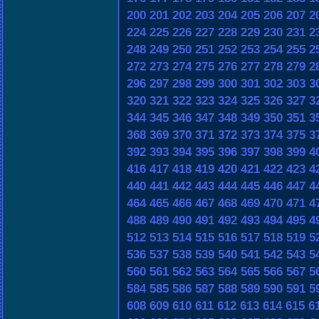
200
201
202
203
204
205
206
207
2
224
225
226
227
228
229
230
231
2
248
249
250
251
252
253
254
255
2
272
273
274
275
276
277
278
279
2
296
297
298
299
300
301
302
303
3
320
321
322
323
324
325
326
327
3
344
345
346
347
348
349
350
351
3
368
369
370
371
372
373
374
375
3
392
393
394
395
396
397
398
399
4
416
417
418
419
420
421
422
423
4
440
441
442
443
444
445
446
447
4
464
465
466
467
468
469
470
471
4
488
489
490
491
492
493
494
495
4
512
513
514
515
516
517
518
519
5
536
537
538
539
540
541
542
543
5
560
561
562
563
564
565
566
567
5
584
585
586
587
588
589
590
591
5
608
609
610
611
612
613
614
615
6