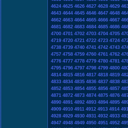
4624
4625
4626
4627
4628
4629
46
4643
4644
4645
4646
4647
4648
46
4662
4663
4664
4665
4666
4667
46
4681
4682
4683
4684
4685
4686
46
4700
4701
4702
4703
4704
4705
47
4719
4720
4721
4722
4723
4724
47
4738
4739
4740
4741
4742
4743
47
4757
4758
4759
4760
4761
4762
47
4776
4777
4778
4779
4780
4781
47
4795
4796
4797
4798
4799
4800
48
4814
4815
4816
4817
4818
4819
48
4833
4834
4835
4836
4837
4838
48
4852
4853
4854
4855
4856
4857
48
4871
4872
4873
4874
4875
4876
48
4890
4891
4892
4893
4894
4895
48
4909
4910
4911
4912
4913
4914
49
4928
4929
4930
4931
4932
4933
49
4947
4948
4949
4950
4951
4952
49