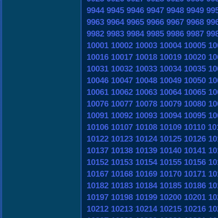
9944
9945
9946
9947
9948
9949
99
9963
9964
9965
9966
9967
9968
99
9982
9983
9984
9985
9986
9987
99
10001
10002
10003
10004
10005
10
10016
10017
10018
10019
10020
10
10031
10032
10033
10034
10035
10
10046
10047
10048
10049
10050
10
10061
10062
10063
10064
10065
10
10076
10077
10078
10079
10080
10
10091
10092
10093
10094
10095
10
10106
10107
10108
10109
10110
10
10122
10123
10124
10125
10126
10
10137
10138
10139
10140
10141
10
10152
10153
10154
10155
10156
10
10167
10168
10169
10170
10171
10
10182
10183
10184
10185
10186
10
10197
10198
10199
10200
10201
10
10212
10213
10214
10215
10216
10