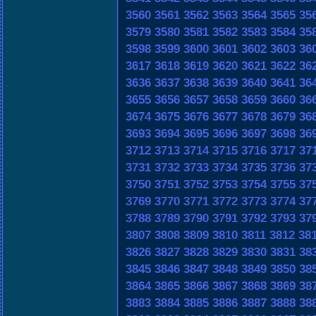
3560
3561
3562
3563
3564
3565
35
3579
3580
3581
3582
3583
3584
35
3598
3599
3600
3601
3602
3603
36
3617
3618
3619
3620
3621
3622
36
3636
3637
3638
3639
3640
3641
36
3655
3656
3657
3658
3659
3660
36
3674
3675
3676
3677
3678
3679
36
3693
3694
3695
3696
3697
3698
36
3712
3713
3714
3715
3716
3717
37
3731
3732
3733
3734
3735
3736
37
3750
3751
3752
3753
3754
3755
37
3769
3770
3771
3772
3773
3774
37
3788
3789
3790
3791
3792
3793
37
3807
3808
3809
3810
3811
3812
38
3826
3827
3828
3829
3830
3831
38
3845
3846
3847
3848
3849
3850
38
3864
3865
3866
3867
3868
3869
38
3883
3884
3885
3886
3887
3888
38