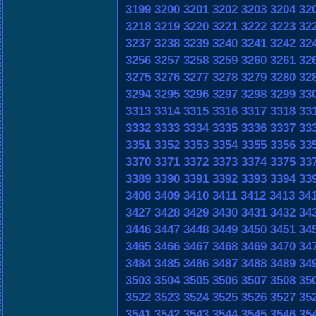
3199
3200
3201
3202
3203
3204
32
3218
3219
3220
3221
3222
3223
32
3237
3238
3239
3240
3241
3242
32
3256
3257
3258
3259
3260
3261
32
3275
3276
3277
3278
3279
3280
32
3294
3295
3296
3297
3298
3299
33
3313
3314
3315
3316
3317
3318
33
3332
3333
3334
3335
3336
3337
33
3351
3352
3353
3354
3355
3356
33
3370
3371
3372
3373
3374
3375
33
3389
3390
3391
3392
3393
3394
33
3408
3409
3410
3411
3412
3413
34
3427
3428
3429
3430
3431
3432
34
3446
3447
3448
3449
3450
3451
34
3465
3466
3467
3468
3469
3470
34
3484
3485
3486
3487
3488
3489
34
3503
3504
3505
3506
3507
3508
35
3522
3523
3524
3525
3526
3527
35
3541
3542
3543
3544
3545
3546
35