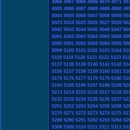
4966
4967
4968
4969
4970
4971
49
4985
4986
4987
4988
4989
4990
49
5004
5005
5006
5007
5008
5009
50
5023
5024
5025
5026
5027
5028
50
5042
5043
5044
5045
5046
5047
50
5061
5062
5063
5064
5065
5066
50
5080
5081
5082
5083
5084
5085
50
5099
5100
5101
5102
5103
5104
51
5118
5119
5120
5121
5122
5123
51
5137
5138
5139
5140
5141
5142
51
5156
5157
5158
5159
5160
5161
51
5175
5176
5177
5178
5179
5180
51
5194
5195
5196
5197
5198
5199
52
5213
5214
5215
5216
5217
5218
52
5232
5233
5234
5235
5236
5237
52
5251
5252
5253
5254
5255
5256
52
5270
5271
5272
5273
5274
5275
52
5289
5290
5291
5292
5293
5294
52
5308
5309
5310
5311
5312
5313
53