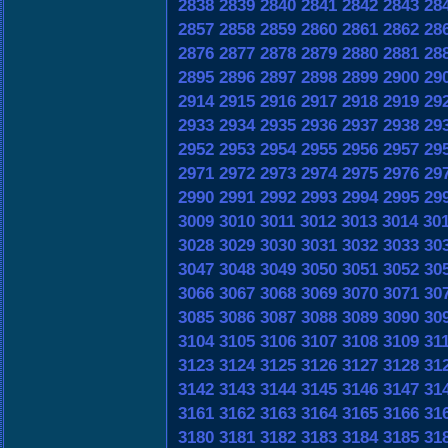
2838
2839
2840
2841
2842
2843
28
2857
2858
2859
2860
2861
2862
28
2876
2877
2878
2879
2880
2881
28
2895
2896
2897
2898
2899
2900
29
2914
2915
2916
2917
2918
2919
29
2933
2934
2935
2936
2937
2938
29
2952
2953
2954
2955
2956
2957
29
2971
2972
2973
2974
2975
2976
29
2990
2991
2992
2993
2994
2995
29
3009
3010
3011
3012
3013
3014
30
3028
3029
3030
3031
3032
3033
30
3047
3048
3049
3050
3051
3052
30
3066
3067
3068
3069
3070
3071
30
3085
3086
3087
3088
3089
3090
30
3104
3105
3106
3107
3108
3109
31
3123
3124
3125
3126
3127
3128
31
3142
3143
3144
3145
3146
3147
31
3161
3162
3163
3164
3165
3166
31
3180
3181
3182
3183
3184
3185
31