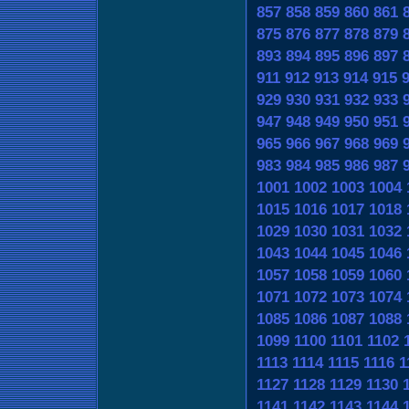
857
858
859
860
861
875
876
877
878
879
893
894
895
896
897
911
912
913
914
915
929
930
931
932
933
947
948
949
950
951
965
966
967
968
969
983
984
985
986
987
1001
1002
1003
1004
1015
1016
1017
1018
1029
1030
1031
1032
1043
1044
1045
1046
1057
1058
1059
1060
1071
1072
1073
1074
1085
1086
1087
1088
1099
1100
1101
1102
1113
1114
1115
1116
1
1127
1128
1129
1130
1141
1142
1143
1144