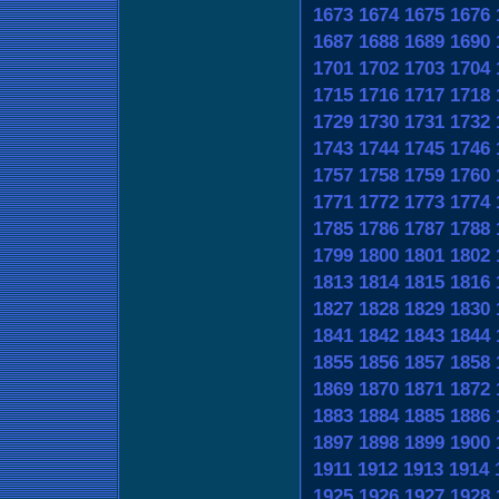
1673
1674
1675
1676
1687
1688
1689
1690
1701
1702
1703
1704
1715
1716
1717
1718
1729
1730
1731
1732
1743
1744
1745
1746
1757
1758
1759
1760
1771
1772
1773
1774
1785
1786
1787
1788
1799
1800
1801
1802
1813
1814
1815
1816
1827
1828
1829
1830
1841
1842
1843
1844
1855
1856
1857
1858
1869
1870
1871
1872
1883
1884
1885
1886
1897
1898
1899
1900
1911
1912
1913
1914
1925
1926
1927
1928