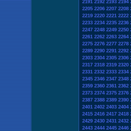
2191
2192
2193
2194
2205
2206
2207
2208
2219
2220
2221
2222
2233
2234
2235
2236
2247
2248
2249
2250
2261
2262
2263
2264
2275
2276
2277
2278
2289
2290
2291
2292
2303
2304
2305
2306
2317
2318
2319
2320
2331
2332
2333
2334
2345
2346
2347
2348
2359
2360
2361
2362
2373
2374
2375
2376
2387
2388
2389
2390
2401
2402
2403
2404
2415
2416
2417
2418
2429
2430
2431
2432
2443
2444
2445
2446