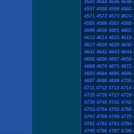
4543
4544
4545
4546
4557
4558
4559
4560
4571
4572
4573
4574
4585
4586
4587
4588
4599
4600
4601
4602
4613
4614
4615
4616
4627
4628
4629
4630
4641
4642
4643
4644
4655
4656
4657
4658
4669
4670
4671
4672
4683
4684
4685
4686
4697
4698
4699
4700
4711
4712
4713
4714
4725
4726
4727
4728
4739
4740
4741
4742
4753
4754
4755
4756
4767
4768
4769
4770
4781
4782
4783
4784
4795
4796
4797
4798