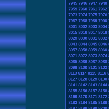
7945
7946
7947
7948
7959
7960
7961
7962
7973
7974
7975
7976
7987
7988
7989
7990
8001
8002
8003
8004
8015
8016
8017
8018
8029
8030
8031
8032
8043
8044
8045
8046
8057
8058
8059
8060
8071
8072
8073
8074
8085
8086
8087
8088
8099
8100
8101
8102
8113
8114
8115
8116
8127
8128
8129
8130
8141
8142
8143
8144
8155
8156
8157
8158
8169
8170
8171
8172
8183
8184
8185
8186
8197
8198
8199
8200