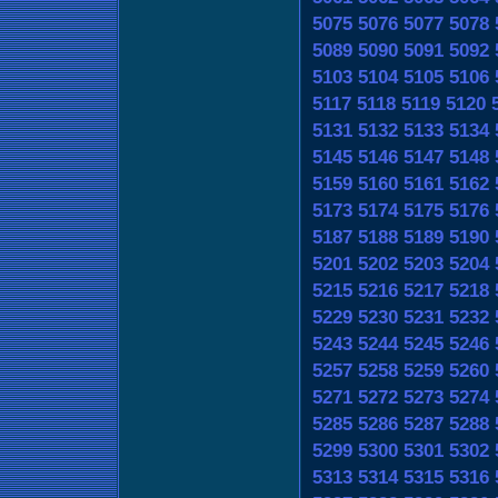
5075
5076
5077
5078
5089
5090
5091
5092
5103
5104
5105
5106
5117
5118
5119
5120
5131
5132
5133
5134
5145
5146
5147
5148
5159
5160
5161
5162
5173
5174
5175
5176
5187
5188
5189
5190
5201
5202
5203
5204
5215
5216
5217
5218
5229
5230
5231
5232
5243
5244
5245
5246
5257
5258
5259
5260
5271
5272
5273
5274
5285
5286
5287
5288
5299
5300
5301
5302
5313
5314
5315
5316