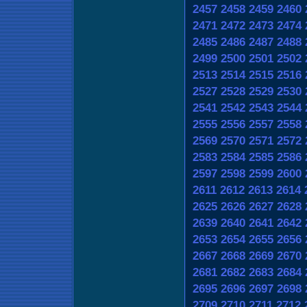
2457
2458
2459
2460
2471
2472
2473
2474
2485
2486
2487
2488
2499
2500
2501
2502
2513
2514
2515
2516
2527
2528
2529
2530
2541
2542
2543
2544
2555
2556
2557
2558
2569
2570
2571
2572
2583
2584
2585
2586
2597
2598
2599
2600
2611
2612
2613
2614
2625
2626
2627
2628
2639
2640
2641
2642
2653
2654
2655
2656
2667
2668
2669
2670
2681
2682
2683
2684
2695
2696
2697
2698
2709
2710
2711
2712