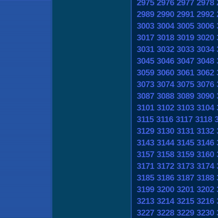
2975
2976
2977
2978
2989
2990
2991
2992
3003
3004
3005
3006
3017
3018
3019
3020
3031
3032
3033
3034
3045
3046
3047
3048
3059
3060
3061
3062
3073
3074
3075
3076
3087
3088
3089
3090
3101
3102
3103
3104
3115
3116
3117
3118
3129
3130
3131
3132
3143
3144
3145
3146
3157
3158
3159
3160
3171
3172
3173
3174
3185
3186
3187
3188
3199
3200
3201
3202
3213
3214
3215
3216
3227
3228
3229
3230