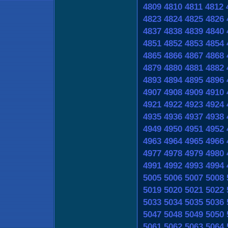
4809
4810
4811
4812
4823
4824
4825
4826
4837
4838
4839
4840
4851
4852
4853
4854
4865
4866
4867
4868
4879
4880
4881
4882
4893
4894
4895
4896
4907
4908
4909
4910
4921
4922
4923
4924
4935
4936
4937
4938
4949
4950
4951
4952
4963
4964
4965
4966
4977
4978
4979
4980
4991
4992
4993
4994
5005
5006
5007
5008
5019
5020
5021
5022
5033
5034
5035
5036
5047
5048
5049
5050
5061
5062
5063
5064