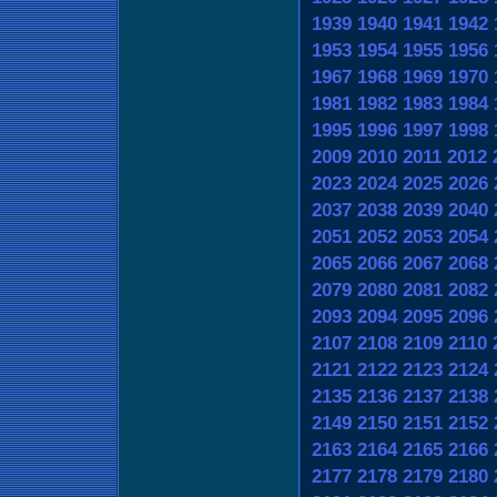
1939
1940
1941
1942
1953
1954
1955
1956
1967
1968
1969
1970
1981
1982
1983
1984
1995
1996
1997
1998
2009
2010
2011
2012
2023
2024
2025
2026
2037
2038
2039
2040
2051
2052
2053
2054
2065
2066
2067
2068
2079
2080
2081
2082
2093
2094
2095
2096
2107
2108
2109
2110
2121
2122
2123
2124
2135
2136
2137
2138
2149
2150
2151
2152
2163
2164
2165
2166
2177
2178
2179
2180