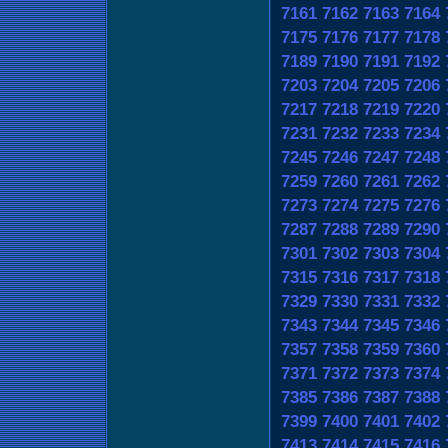
7161
7162
7163
7164
7175
7176
7177
7178
7189
7190
7191
7192
7203
7204
7205
7206
7217
7218
7219
7220
7231
7232
7233
7234
7245
7246
7247
7248
7259
7260
7261
7262
7273
7274
7275
7276
7287
7288
7289
7290
7301
7302
7303
7304
7315
7316
7317
7318
7329
7330
7331
7332
7343
7344
7345
7346
7357
7358
7359
7360
7371
7372
7373
7374
7385
7386
7387
7388
7399
7400
7401
7402
7413
7414
7415
7416