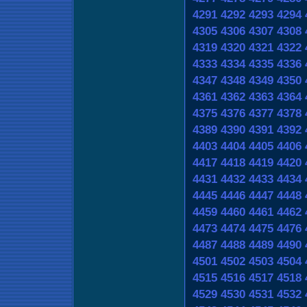
4291
4292
4293
4294
4305
4306
4307
4308
4319
4320
4321
4322
4333
4334
4335
4336
4347
4348
4349
4350
4361
4362
4363
4364
4375
4376
4377
4378
4389
4390
4391
4392
4403
4404
4405
4406
4417
4418
4419
4420
4431
4432
4433
4434
4445
4446
4447
4448
4459
4460
4461
4462
4473
4474
4475
4476
4487
4488
4489
4490
4501
4502
4503
4504
4515
4516
4517
4518
4529
4530
4531
4532