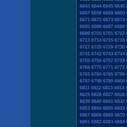
6643
6644
6645
6646
6657
6658
6659
6660
6671
6672
6673
6674
6685
6686
6687
6688
6699
6700
6701
6702
6713
6714
6715
6716
6727
6728
6729
6730
6741
6742
6743
6744
6755
6756
6757
6758
6769
6770
6771
6772
6783
6784
6785
6786
6797
6798
6799
6800
6811
6812
6813
6814
6825
6826
6827
6828
6839
6840
6841
6842
6853
6854
6855
6856
6867
6868
6869
6870
6881
6882
6883
6884