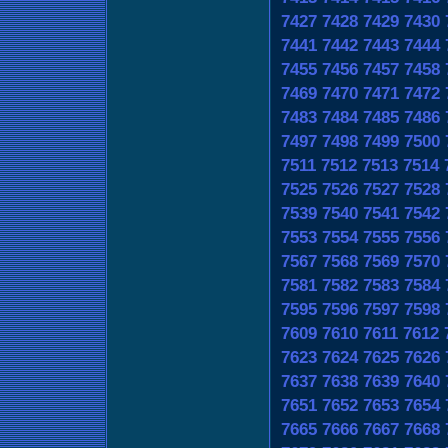
7427
7428
7429
7430
7441
7442
7443
7444
7455
7456
7457
7458
7469
7470
7471
7472
7483
7484
7485
7486
7497
7498
7499
7500
7511
7512
7513
7514
7525
7526
7527
7528
7539
7540
7541
7542
7553
7554
7555
7556
7567
7568
7569
7570
7581
7582
7583
7584
7595
7596
7597
7598
7609
7610
7611
7612
7623
7624
7625
7626
7637
7638
7639
7640
7651
7652
7653
7654
7665
7666
7667
7668