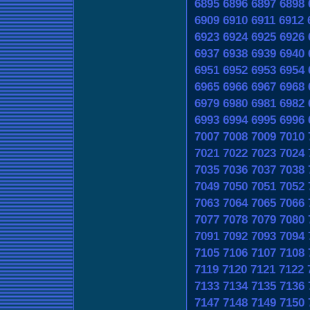
6895
6896
6897
6898
6909
6910
6911
6912
6923
6924
6925
6926
6937
6938
6939
6940
6951
6952
6953
6954
6965
6966
6967
6968
6979
6980
6981
6982
6993
6994
6995
6996
7007
7008
7009
7010
7021
7022
7023
7024
7035
7036
7037
7038
7049
7050
7051
7052
7063
7064
7065
7066
7077
7078
7079
7080
7091
7092
7093
7094
7105
7106
7107
7108
7119
7120
7121
7122
7133
7134
7135
7136
7147
7148
7149
7150