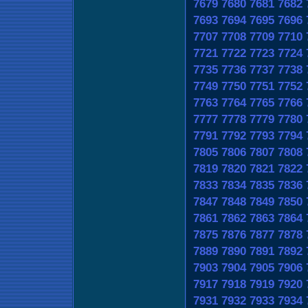
7679
7680
7681
7682
7693
7694
7695
7696
7707
7708
7709
7710
7721
7722
7723
7724
7735
7736
7737
7738
7749
7750
7751
7752
7763
7764
7765
7766
7777
7778
7779
7780
7791
7792
7793
7794
7805
7806
7807
7808
7819
7820
7821
7822
7833
7834
7835
7836
7847
7848
7849
7850
7861
7862
7863
7864
7875
7876
7877
7878
7889
7890
7891
7892
7903
7904
7905
7906
7917
7918
7919
7920
7931
7932
7933
7934