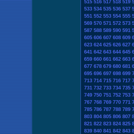
515
516
517
518
519
533
534
535
536
537
551
552
553
554
555
569
570
571
572
573
587
588
589
590
591
605
606
607
608
609
623
624
625
626
627
641
642
643
644
645
659
660
661
662
663
677
678
679
680
681
695
696
697
698
699
713
714
715
716
717
731
732
733
734
735
749
750
751
752
753
767
768
769
770
771
785
786
787
788
789
803
804
805
806
807
821
822
823
824
825
839
840
841
842
843