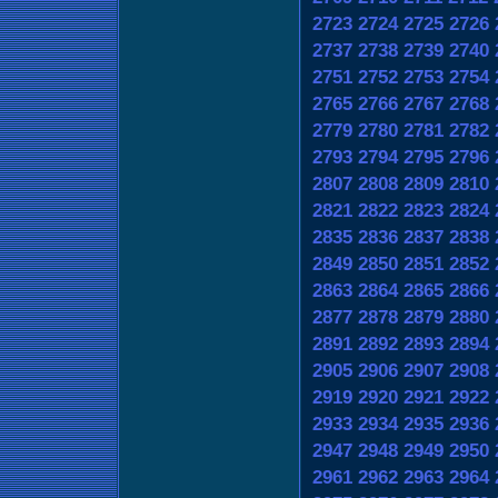
2723
2724
2725
2726
2737
2738
2739
2740
2751
2752
2753
2754
2765
2766
2767
2768
2779
2780
2781
2782
2793
2794
2795
2796
2807
2808
2809
2810
2821
2822
2823
2824
2835
2836
2837
2838
2849
2850
2851
2852
2863
2864
2865
2866
2877
2878
2879
2880
2891
2892
2893
2894
2905
2906
2907
2908
2919
2920
2921
2922
2933
2934
2935
2936
2947
2948
2949
2950
2961
2962
2963
2964