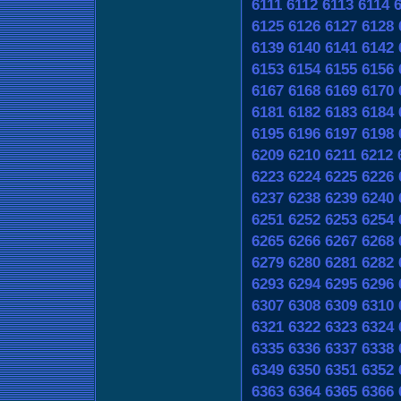
6111
6112
6113
6114
6125
6126
6127
6128
6139
6140
6141
6142
6153
6154
6155
6156
6167
6168
6169
6170
6181
6182
6183
6184
6195
6196
6197
6198
6209
6210
6211
6212
6223
6224
6225
6226
6237
6238
6239
6240
6251
6252
6253
6254
6265
6266
6267
6268
6279
6280
6281
6282
6293
6294
6295
6296
6307
6308
6309
6310
6321
6322
6323
6324
6335
6336
6337
6338
6349
6350
6351
6352
6363
6364
6365
6366