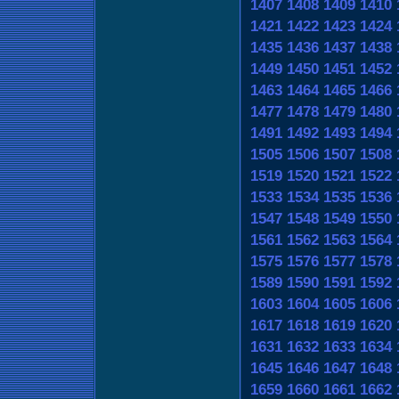
1407
1408
1409
1410
1421
1422
1423
1424
1435
1436
1437
1438
1449
1450
1451
1452
1463
1464
1465
1466
1477
1478
1479
1480
1491
1492
1493
1494
1505
1506
1507
1508
1519
1520
1521
1522
1533
1534
1535
1536
1547
1548
1549
1550
1561
1562
1563
1564
1575
1576
1577
1578
1589
1590
1591
1592
1603
1604
1605
1606
1617
1618
1619
1620
1631
1632
1633
1634
1645
1646
1647
1648
1659
1660
1661
1662