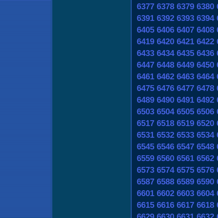
6377
6378
6379
6380
6391
6392
6393
6394
6405
6406
6407
6408
6419
6420
6421
6422
6433
6434
6435
6436
6447
6448
6449
6450
6461
6462
6463
6464
6475
6476
6477
6478
6489
6490
6491
6492
6503
6504
6505
6506
6517
6518
6519
6520
6531
6532
6533
6534
6545
6546
6547
6548
6559
6560
6561
6562
6573
6574
6575
6576
6587
6588
6589
6590
6601
6602
6603
6604
6615
6616
6617
6618
6629
6630
6631
6632