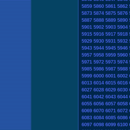
5859
5860
5861
5862
5873
5874
5875
5876
5887
5888
5889
5890
5901
5902
5903
5904
5915
5916
5917
5918
5929
5930
5931
5932
5943
5944
5945
5946
5957
5958
5959
5960
5971
5972
5973
5974
5985
5986
5987
5988
5999
6000
6001
6002
6013
6014
6015
6016
6027
6028
6029
6030
6041
6042
6043
6044
6055
6056
6057
6058
6069
6070
6071
6072
6083
6084
6085
6086
6097
6098
6099
6100