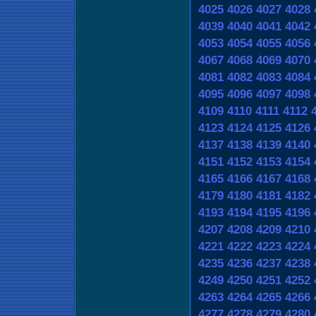
4025
4026
4027
4028
4039
4040
4041
4042
4053
4054
4055
4056
4067
4068
4069
4070
4081
4082
4083
4084
4095
4096
4097
4098
4109
4110
4111
4112
4123
4124
4125
4126
4137
4138
4139
4140
4151
4152
4153
4154
4165
4166
4167
4168
4179
4180
4181
4182
4193
4194
4195
4196
4207
4208
4209
4210
4221
4222
4223
4224
4235
4236
4237
4238
4249
4250
4251
4252
4263
4264
4265
4266
4277
4278
4279
4280