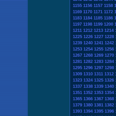
1155
1156
1157
1158
1169
1170
1171
1172
1183
1184
1185
1186
1197
1198
1199
1200
1211
1212
1213
1214
1225
1226
1227
1228
1239
1240
1241
1242
1253
1254
1255
1256
1267
1268
1269
1270
1281
1282
1283
1284
1295
1296
1297
1298
1309
1310
1311
1312
1323
1324
1325
1326
1337
1338
1339
1340
1351
1352
1353
1354
1365
1366
1367
1368
1379
1380
1381
1382
1393
1394
1395
1396