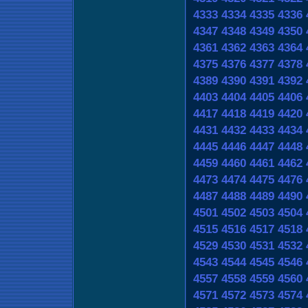
4333
4334
4335
4336
4347
4348
4349
4350
4361
4362
4363
4364
4375
4376
4377
4378
4389
4390
4391
4392
4403
4404
4405
4406
4417
4418
4419
4420
4431
4432
4433
4434
4445
4446
4447
4448
4459
4460
4461
4462
4473
4474
4475
4476
4487
4488
4489
4490
4501
4502
4503
4504
4515
4516
4517
4518
4529
4530
4531
4532
4543
4544
4545
4546
4557
4558
4559
4560
4571
4572
4573
4574