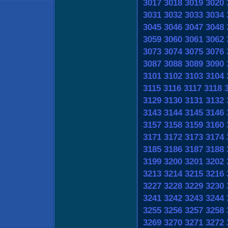
3017
3018
3019
3020
3031
3032
3033
3034
3045
3046
3047
3048
3059
3060
3061
3062
3073
3074
3075
3076
3087
3088
3089
3090
3101
3102
3103
3104
3115
3116
3117
3118
3129
3130
3131
3132
3143
3144
3145
3146
3157
3158
3159
3160
3171
3172
3173
3174
3185
3186
3187
3188
3199
3200
3201
3202
3213
3214
3215
3216
3227
3228
3229
3230
3241
3242
3243
3244
3255
3256
3257
3258
3269
3270
3271
3272