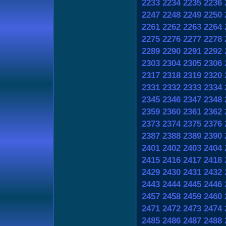
2233
2234
2235
2236
2247
2248
2249
2250
2261
2262
2263
2264
2275
2276
2277
2278
2289
2290
2291
2292
2303
2304
2305
2306
2317
2318
2319
2320
2331
2332
2333
2334
2345
2346
2347
2348
2359
2360
2361
2362
2373
2374
2375
2376
2387
2388
2389
2390
2401
2402
2403
2404
2415
2416
2417
2418
2429
2430
2431
2432
2443
2444
2445
2446
2457
2458
2459
2460
2471
2472
2473
2474
2485
2486
2487
2488