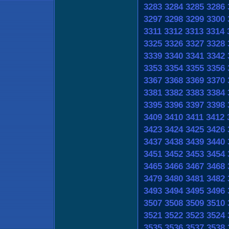
3283
3284
3285
3286
3297
3298
3299
3300
3311
3312
3313
3314
3325
3326
3327
3328
3339
3340
3341
3342
3353
3354
3355
3356
3367
3368
3369
3370
3381
3382
3383
3384
3395
3396
3397
3398
3409
3410
3411
3412
3423
3424
3425
3426
3437
3438
3439
3440
3451
3452
3453
3454
3465
3466
3467
3468
3479
3480
3481
3482
3493
3494
3495
3496
3507
3508
3509
3510
3521
3522
3523
3524
3535
3536
3537
3538