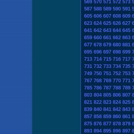
569
570
571
572
573
587
588
589
590
591
605
606
607
608
609
623
624
625
626
627
641
642
643
644
645
659
660
661
662
663
677
678
679
680
681
695
696
697
698
699
713
714
715
716
717
731
732
733
734
735
749
750
751
752
753
767
768
769
770
771
785
786
787
788
789
803
804
805
806
807
821
822
823
824
825
839
840
841
842
843
857
858
859
860
861
875
876
877
878
879
893
894
895
896
897