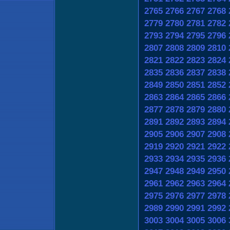
2765
2766
2767
2768
2779
2780
2781
2782
2793
2794
2795
2796
2807
2808
2809
2810
2821
2822
2823
2824
2835
2836
2837
2838
2849
2850
2851
2852
2863
2864
2865
2866
2877
2878
2879
2880
2891
2892
2893
2894
2905
2906
2907
2908
2919
2920
2921
2922
2933
2934
2935
2936
2947
2948
2949
2950
2961
2962
2963
2964
2975
2976
2977
2978
2989
2990
2991
2992
3003
3004
3005
3006