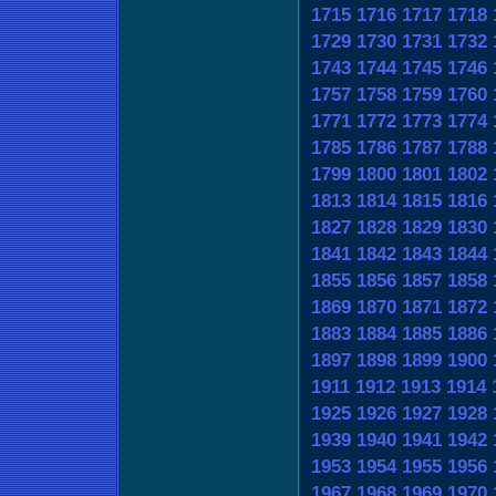
1715
1716
1717
1718
1729
1730
1731
1732
1743
1744
1745
1746
1757
1758
1759
1760
1771
1772
1773
1774
1785
1786
1787
1788
1799
1800
1801
1802
1813
1814
1815
1816
1827
1828
1829
1830
1841
1842
1843
1844
1855
1856
1857
1858
1869
1870
1871
1872
1883
1884
1885
1886
1897
1898
1899
1900
1911
1912
1913
1914
1925
1926
1927
1928
1939
1940
1941
1942
1953
1954
1955
1956
1967
1968
1969
1970