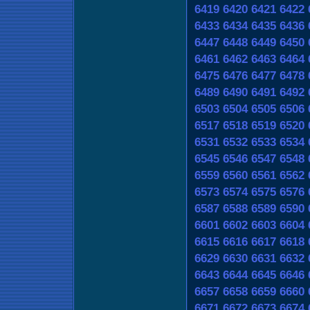
6419
6420
6421
6422
6433
6434
6435
6436
6447
6448
6449
6450
6461
6462
6463
6464
6475
6476
6477
6478
6489
6490
6491
6492
6503
6504
6505
6506
6517
6518
6519
6520
6531
6532
6533
6534
6545
6546
6547
6548
6559
6560
6561
6562
6573
6574
6575
6576
6587
6588
6589
6590
6601
6602
6603
6604
6615
6616
6617
6618
6629
6630
6631
6632
6643
6644
6645
6646
6657
6658
6659
6660
6671
6672
6673
6674