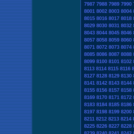
7987
7988
7989
7990
8001
8002
8003
8004
8015
8016
8017
8018
8029
8030
8031
8032
8043
8044
8045
8046
8057
8058
8059
8060
8071
8072
8073
8074
8085
8086
8087
8088
8099
8100
8101
8102
8113
8114
8115
8116
8127
8128
8129
8130
8141
8142
8143
8144
8155
8156
8157
8158
8169
8170
8171
8172
8183
8184
8185
8186
8197
8198
8199
8200
8211
8212
8213
8214
8225
8226
8227
8228
8239
8240
8241
8242