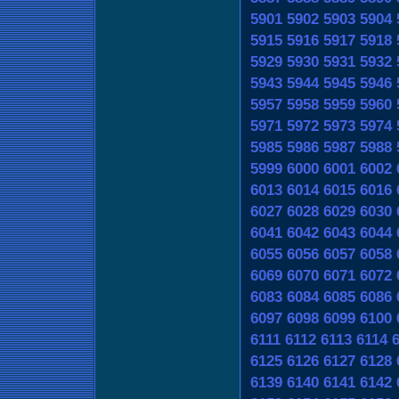
5901
5902
5903
5904
5915
5916
5917
5918
5929
5930
5931
5932
5943
5944
5945
5946
5957
5958
5959
5960
5971
5972
5973
5974
5985
5986
5987
5988
5999
6000
6001
6002
6013
6014
6015
6016
6027
6028
6029
6030
6041
6042
6043
6044
6055
6056
6057
6058
6069
6070
6071
6072
6083
6084
6085
6086
6097
6098
6099
6100
6111
6112
6113
6114
6125
6126
6127
6128
6139
6140
6141
6142