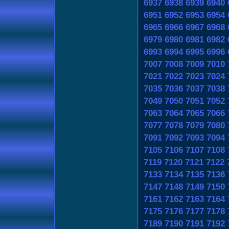
6937
6938
6939
6940
6951
6952
6953
6954
6965
6966
6967
6968
6979
6980
6981
6982
6993
6994
6995
6996
7007
7008
7009
7010
7021
7022
7023
7024
7035
7036
7037
7038
7049
7050
7051
7052
7063
7064
7065
7066
7077
7078
7079
7080
7091
7092
7093
7094
7105
7106
7107
7108
7119
7120
7121
7122
7133
7134
7135
7136
7147
7148
7149
7150
7161
7162
7163
7164
7175
7176
7177
7178
7189
7190
7191
7192