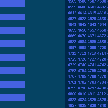
4585
4586
4587
4588
4599
4600
4601
4602
4613
4614
4615
4616
4627
4628
4629
4630
4641
4642
4643
4644
4655
4656
4657
4658
4669
4670
4671
4672
4683
4684
4685
4686
4697
4698
4699
4700
4711
4712
4713
4714
4725
4726
4727
4728
4739
4740
4741
4742
4753
4754
4755
4756
4767
4768
4769
4770
4781
4782
4783
4784
4795
4796
4797
4798
4809
4810
4811
4812
4823
4824
4825
4826
4837
4838
4839
4840