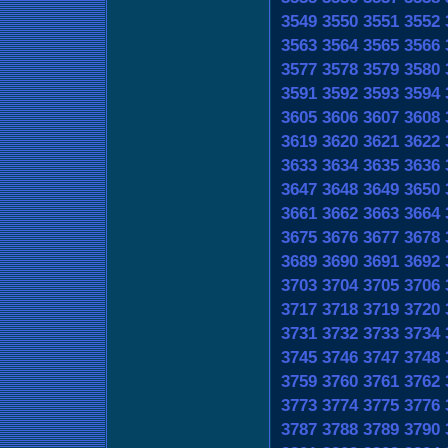
3549
3550
3551
3552
3563
3564
3565
3566
3577
3578
3579
3580
3591
3592
3593
3594
3605
3606
3607
3608
3619
3620
3621
3622
3633
3634
3635
3636
3647
3648
3649
3650
3661
3662
3663
3664
3675
3676
3677
3678
3689
3690
3691
3692
3703
3704
3705
3706
3717
3718
3719
3720
3731
3732
3733
3734
3745
3746
3747
3748
3759
3760
3761
3762
3773
3774
3775
3776
3787
3788
3789
3790