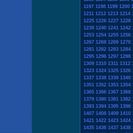
1197
1198
1199
1200
1211
1212
1213
1214
1225
1226
1227
1228
1239
1240
1241
1242
1253
1254
1255
1256
1267
1268
1269
1270
1281
1282
1283
1284
1295
1296
1297
1298
1309
1310
1311
1312
1323
1324
1325
1326
1337
1338
1339
1340
1351
1352
1353
1354
1365
1366
1367
1368
1379
1380
1381
1382
1393
1394
1395
1396
1407
1408
1409
1410
1421
1422
1423
1424
1435
1436
1437
1438