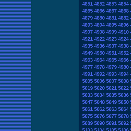
4851
4852
4853
4854
4865
4866
4867
4868
4879
4880
4881
4882
4893
4894
4895
4896
4907
4908
4909
4910
4921
4922
4923
4924
4935
4936
4937
4938
4949
4950
4951
4952
4963
4964
4965
4966
4977
4978
4979
4980
4991
4992
4993
4994
5005
5006
5007
5008
5019
5020
5021
5022
5033
5034
5035
5036
5047
5048
5049
5050
5061
5062
5063
5064
5075
5076
5077
5078
5089
5090
5091
5092
5103
5104
5105
5106