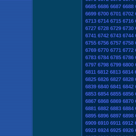
6685
6686
6687
6688
6699
6700
6701
6702
6713
6714
6715
6716
6727
6728
6729
6730
6741
6742
6743
6744
6755
6756
6757
6758
6769
6770
6771
6772
6783
6784
6785
6786
6797
6798
6799
6800
6811
6812
6813
6814
6825
6826
6827
6828
6839
6840
6841
6842
6853
6854
6855
6856
6867
6868
6869
6870
6881
6882
6883
6884
6895
6896
6897
6898
6909
6910
6911
6912
6923
6924
6925
6926