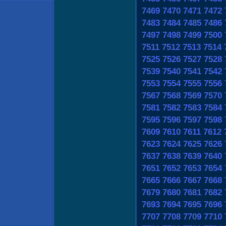
7469
7470
7471
7472
7483
7484
7485
7486
7497
7498
7499
7500
7511
7512
7513
7514
7525
7526
7527
7528
7539
7540
7541
7542
7553
7554
7555
7556
7567
7568
7569
7570
7581
7582
7583
7584
7595
7596
7597
7598
7609
7610
7611
7612
7623
7624
7625
7626
7637
7638
7639
7640
7651
7652
7653
7654
7665
7666
7667
7668
7679
7680
7681
7682
7693
7694
7695
7696
7707
7708
7709
7710