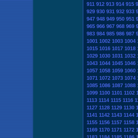
911
912
913
914
915
929
930
931
932
933
947
948
949
950
951
965
966
967
968
969
983
984
985
986
987
1001
1002
1003
1004
1015
1016
1017
1018
1029
1030
1031
1032
1043
1044
1045
1046
1057
1058
1059
1060
1071
1072
1073
1074
1085
1086
1087
1088
1099
1100
1101
1102
1113
1114
1115
1116
1
1127
1128
1129
1130
1141
1142
1143
1144
1155
1156
1157
1158
1169
1170
1171
1172
1183
1184
1185
1186