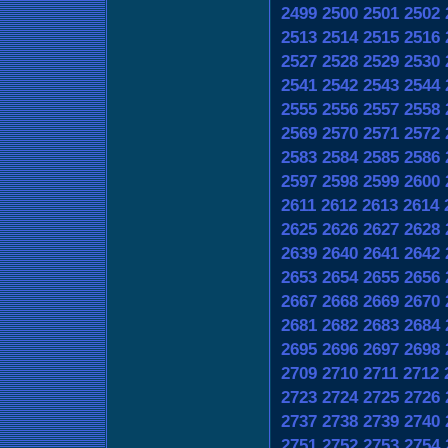
2499
2500
2501
2502
2513
2514
2515
2516
2527
2528
2529
2530
2541
2542
2543
2544
2555
2556
2557
2558
2569
2570
2571
2572
2583
2584
2585
2586
2597
2598
2599
2600
2611
2612
2613
2614
2625
2626
2627
2628
2639
2640
2641
2642
2653
2654
2655
2656
2667
2668
2669
2670
2681
2682
2683
2684
2695
2696
2697
2698
2709
2710
2711
2712
2723
2724
2725
2726
2737
2738
2739
2740
2751
2752
2753
2754