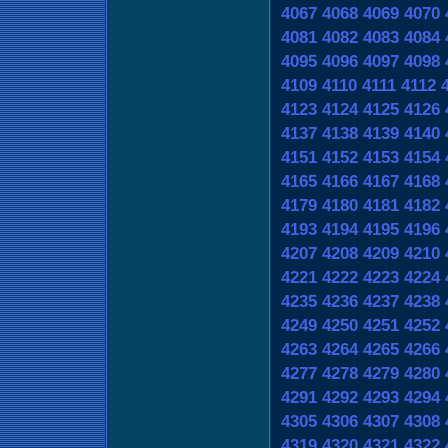
4067
4068
4069
4070
4081
4082
4083
4084
4095
4096
4097
4098
4109
4110
4111
4112
4123
4124
4125
4126
4137
4138
4139
4140
4151
4152
4153
4154
4165
4166
4167
4168
4179
4180
4181
4182
4193
4194
4195
4196
4207
4208
4209
4210
4221
4222
4223
4224
4235
4236
4237
4238
4249
4250
4251
4252
4263
4264
4265
4266
4277
4278
4279
4280
4291
4292
4293
4294
4305
4306
4307
4308
4319
4320
4321
4322