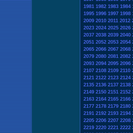
1981
1982
1983
1984
1995
1996
1997
1998
2009
2010
2011
2012
2023
2024
2025
2026
2037
2038
2039
2040
2051
2052
2053
2054
2065
2066
2067
2068
2079
2080
2081
2082
2093
2094
2095
2096
2107
2108
2109
2110
2121
2122
2123
2124
2135
2136
2137
2138
2149
2150
2151
2152
2163
2164
2165
2166
2177
2178
2179
2180
2191
2192
2193
2194
2205
2206
2207
2208
2219
2220
2221
2222