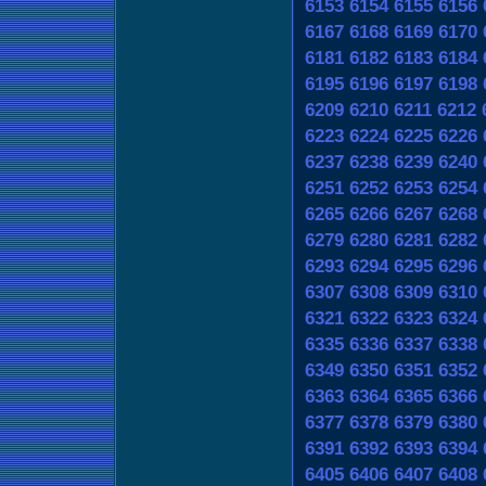
6153
6154
6155
6156
6167
6168
6169
6170
6181
6182
6183
6184
6195
6196
6197
6198
6209
6210
6211
6212
6223
6224
6225
6226
6237
6238
6239
6240
6251
6252
6253
6254
6265
6266
6267
6268
6279
6280
6281
6282
6293
6294
6295
6296
6307
6308
6309
6310
6321
6322
6323
6324
6335
6336
6337
6338
6349
6350
6351
6352
6363
6364
6365
6366
6377
6378
6379
6380
6391
6392
6393
6394
6405
6406
6407
6408