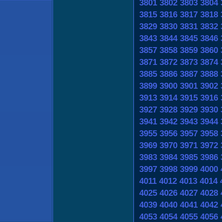
3801
3802
3803
3804
3815
3816
3817
3818
3829
3830
3831
3832
3843
3844
3845
3846
3857
3858
3859
3860
3871
3872
3873
3874
3885
3886
3887
3888
3899
3900
3901
3902
3913
3914
3915
3916
3927
3928
3929
3930
3941
3942
3943
3944
3955
3956
3957
3958
3969
3970
3971
3972
3983
3984
3985
3986
3997
3998
3999
4000
4011
4012
4013
4014
4025
4026
4027
4028
4039
4040
4041
4042
4053
4054
4055
4056