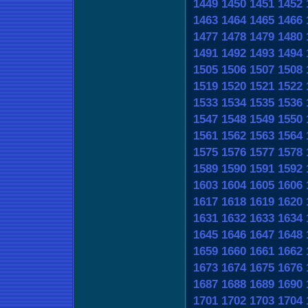
1449
1450
1451
1452
1463
1464
1465
1466
1477
1478
1479
1480
1491
1492
1493
1494
1505
1506
1507
1508
1519
1520
1521
1522
1533
1534
1535
1536
1547
1548
1549
1550
1561
1562
1563
1564
1575
1576
1577
1578
1589
1590
1591
1592
1603
1604
1605
1606
1617
1618
1619
1620
1631
1632
1633
1634
1645
1646
1647
1648
1659
1660
1661
1662
1673
1674
1675
1676
1687
1688
1689
1690
1701
1702
1703
1704