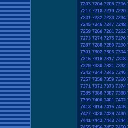
7203
7204
7205
7206
7217
7218
7219
7220
7231
7232
7233
7234
7245
7246
7247
7248
7259
7260
7261
7262
7273
7274
7275
7276
7287
7288
7289
7290
7301
7302
7303
7304
7315
7316
7317
7318
7329
7330
7331
7332
7343
7344
7345
7346
7357
7358
7359
7360
7371
7372
7373
7374
7385
7386
7387
7388
7399
7400
7401
7402
7413
7414
7415
7416
7427
7428
7429
7430
7441
7442
7443
7444
7455
7456
7457
7458