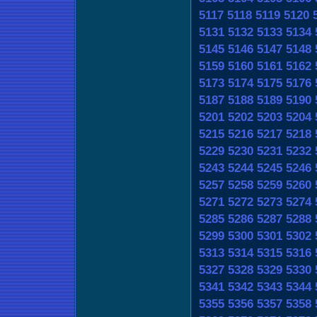
5117
5118
5119
5120
5131
5132
5133
5134
5145
5146
5147
5148
5159
5160
5161
5162
5173
5174
5175
5176
5187
5188
5189
5190
5201
5202
5203
5204
5215
5216
5217
5218
5229
5230
5231
5232
5243
5244
5245
5246
5257
5258
5259
5260
5271
5272
5273
5274
5285
5286
5287
5288
5299
5300
5301
5302
5313
5314
5315
5316
5327
5328
5329
5330
5341
5342
5343
5344
5355
5356
5357
5358