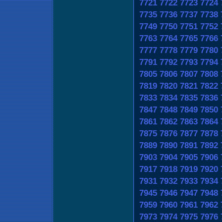
7721
7722
7723
7724
7735
7736
7737
7738
7749
7750
7751
7752
7763
7764
7765
7766
7777
7778
7779
7780
7791
7792
7793
7794
7805
7806
7807
7808
7819
7820
7821
7822
7833
7834
7835
7836
7847
7848
7849
7850
7861
7862
7863
7864
7875
7876
7877
7878
7889
7890
7891
7892
7903
7904
7905
7906
7917
7918
7919
7920
7931
7932
7933
7934
7945
7946
7947
7948
7959
7960
7961
7962
7973
7974
7975
7976