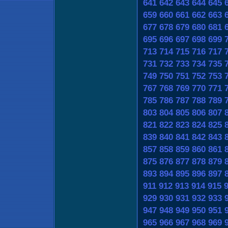
641
642
643
644
645
659
660
661
662
663
677
678
679
680
681
695
696
697
698
699
713
714
715
716
717
731
732
733
734
735
749
750
751
752
753
767
768
769
770
771
785
786
787
788
789
803
804
805
806
807
821
822
823
824
825
839
840
841
842
843
857
858
859
860
861
875
876
877
878
879
893
894
895
896
897
911
912
913
914
915
929
930
931
932
933
947
948
949
950
951
965
966
967
968
969