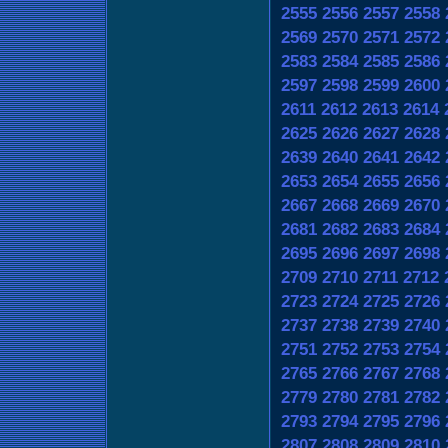
2555
2556
2557
2558
2569
2570
2571
2572
2583
2584
2585
2586
2597
2598
2599
2600
2611
2612
2613
2614
2625
2626
2627
2628
2639
2640
2641
2642
2653
2654
2655
2656
2667
2668
2669
2670
2681
2682
2683
2684
2695
2696
2697
2698
2709
2710
2711
2712
2723
2724
2725
2726
2737
2738
2739
2740
2751
2752
2753
2754
2765
2766
2767
2768
2779
2780
2781
2782
2793
2794
2795
2796
2807
2808
2809
2810