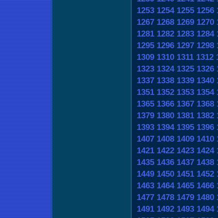
1253
1254
1255
1256
1267
1268
1269
1270
1281
1282
1283
1284
1295
1296
1297
1298
1309
1310
1311
1312
1323
1324
1325
1326
1337
1338
1339
1340
1351
1352
1353
1354
1365
1366
1367
1368
1379
1380
1381
1382
1393
1394
1395
1396
1407
1408
1409
1410
1421
1422
1423
1424
1435
1436
1437
1438
1449
1450
1451
1452
1463
1464
1465
1466
1477
1478
1479
1480
1491
1492
1493
1494