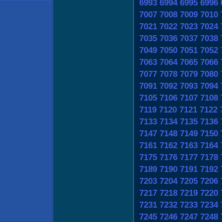
6993
6994
6995
6996
7007
7008
7009
7010
7021
7022
7023
7024
7035
7036
7037
7038
7049
7050
7051
7052
7063
7064
7065
7066
7077
7078
7079
7080
7091
7092
7093
7094
7105
7106
7107
7108
7119
7120
7121
7122
7133
7134
7135
7136
7147
7148
7149
7150
7161
7162
7163
7164
7175
7176
7177
7178
7189
7190
7191
7192
7203
7204
7205
7206
7217
7218
7219
7220
7231
7232
7233
7234
7245
7246
7247
7248