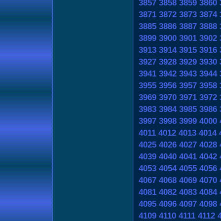
3857
3858
3859
3860
3871
3872
3873
3874
3885
3886
3887
3888
3899
3900
3901
3902
3913
3914
3915
3916
3927
3928
3929
3930
3941
3942
3943
3944
3955
3956
3957
3958
3969
3970
3971
3972
3983
3984
3985
3986
3997
3998
3999
4000
4011
4012
4013
4014
4025
4026
4027
4028
4039
4040
4041
4042
4053
4054
4055
4056
4067
4068
4069
4070
4081
4082
4083
4084
4095
4096
4097
4098
4109
4110
4111
4112