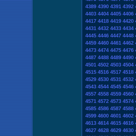
4389
4390
4391
4392
4403
4404
4405
4406
4417
4418
4419
4420
4431
4432
4433
4434
4445
4446
4447
4448
4459
4460
4461
4462
4473
4474
4475
4476
4487
4488
4489
4490
4501
4502
4503
4504
4515
4516
4517
4518
4529
4530
4531
4532
4543
4544
4545
4546
4557
4558
4559
4560
4571
4572
4573
4574
4585
4586
4587
4588
4599
4600
4601
4602
4613
4614
4615
4616
4627
4628
4629
4630