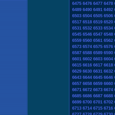
6475
6476
6477
6478
6489
6490
6491
6492
6503
6504
6505
6506
6517
6518
6519
6520
6531
6532
6533
6534
6545
6546
6547
6548
6559
6560
6561
6562
6573
6574
6575
6576
6587
6588
6589
6590
6601
6602
6603
6604
6615
6616
6617
6618
6629
6630
6631
6632
6643
6644
6645
6646
6657
6658
6659
6660
6671
6672
6673
6674
6685
6686
6687
6688
6699
6700
6701
6702
6713
6714
6715
6716
6727
6728
6729
6730