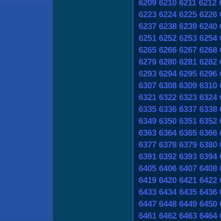
6209
6210
6211
6212
6223
6224
6225
6226
6237
6238
6239
6240
6251
6252
6253
6254
6265
6266
6267
6268
6279
6280
6281
6282
6293
6294
6295
6296
6307
6308
6309
6310
6321
6322
6323
6324
6335
6336
6337
6338
6349
6350
6351
6352
6363
6364
6365
6366
6377
6378
6379
6380
6391
6392
6393
6394
6405
6406
6407
6408
6419
6420
6421
6422
6433
6434
6435
6436
6447
6448
6449
6450
6461
6462
6463
6464