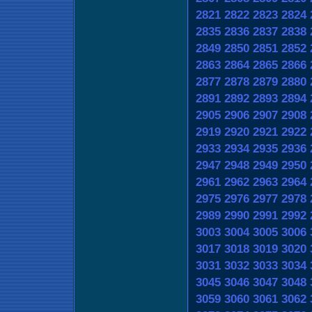
2821
2822
2823
2824
2835
2836
2837
2838
2849
2850
2851
2852
2863
2864
2865
2866
2877
2878
2879
2880
2891
2892
2893
2894
2905
2906
2907
2908
2919
2920
2921
2922
2933
2934
2935
2936
2947
2948
2949
2950
2961
2962
2963
2964
2975
2976
2977
2978
2989
2990
2991
2992
3003
3004
3005
3006
3017
3018
3019
3020
3031
3032
3033
3034
3045
3046
3047
3048
3059
3060
3061
3062