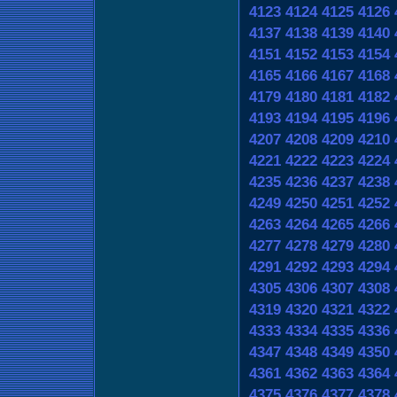
4123
4124
4125
4126
4137
4138
4139
4140
4151
4152
4153
4154
4165
4166
4167
4168
4179
4180
4181
4182
4193
4194
4195
4196
4207
4208
4209
4210
4221
4222
4223
4224
4235
4236
4237
4238
4249
4250
4251
4252
4263
4264
4265
4266
4277
4278
4279
4280
4291
4292
4293
4294
4305
4306
4307
4308
4319
4320
4321
4322
4333
4334
4335
4336
4347
4348
4349
4350
4361
4362
4363
4364
4375
4376
4377
4378