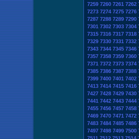
7259
7260
7261
7262
7273
7274
7275
7276
7287
7288
7289
7290
7301
7302
7303
7304
7315
7316
7317
7318
7329
7330
7331
7332
7343
7344
7345
7346
7357
7358
7359
7360
7371
7372
7373
7374
7385
7386
7387
7388
7399
7400
7401
7402
7413
7414
7415
7416
7427
7428
7429
7430
7441
7442
7443
7444
7455
7456
7457
7458
7469
7470
7471
7472
7483
7484
7485
7486
7497
7498
7499
7500
7511
7512
7513
7514