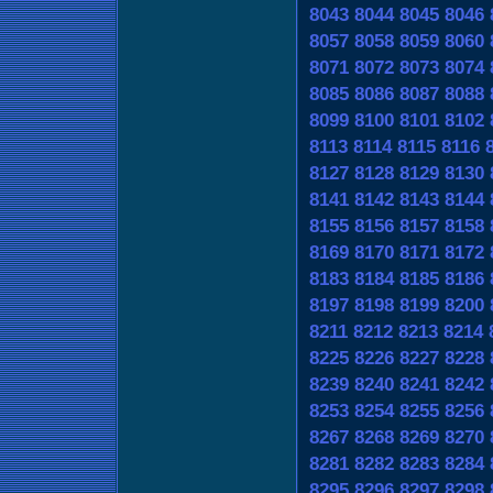
8043
8044
8045
8046
8057
8058
8059
8060
8071
8072
8073
8074
8085
8086
8087
8088
8099
8100
8101
8102
8113
8114
8115
8116
8127
8128
8129
8130
8141
8142
8143
8144
8155
8156
8157
8158
8169
8170
8171
8172
8183
8184
8185
8186
8197
8198
8199
8200
8211
8212
8213
8214
8225
8226
8227
8228
8239
8240
8241
8242
8253
8254
8255
8256
8267
8268
8269
8270
8281
8282
8283
8284
8295
8296
8297
8298