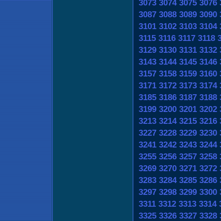
3073
3074
3075
3076
3087
3088
3089
3090
3101
3102
3103
3104
3115
3116
3117
3118
3129
3130
3131
3132
3143
3144
3145
3146
3157
3158
3159
3160
3171
3172
3173
3174
3185
3186
3187
3188
3199
3200
3201
3202
3213
3214
3215
3216
3227
3228
3229
3230
3241
3242
3243
3244
3255
3256
3257
3258
3269
3270
3271
3272
3283
3284
3285
3286
3297
3298
3299
3300
3311
3312
3313
3314
3325
3326
3327
3328