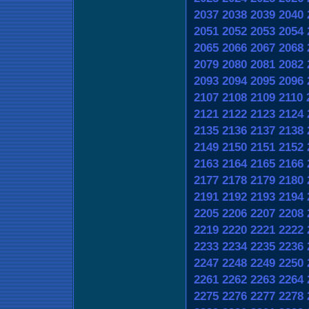
2037
2038
2039
2040
2051
2052
2053
2054
2065
2066
2067
2068
2079
2080
2081
2082
2093
2094
2095
2096
2107
2108
2109
2110
2121
2122
2123
2124
2135
2136
2137
2138
2149
2150
2151
2152
2163
2164
2165
2166
2177
2178
2179
2180
2191
2192
2193
2194
2205
2206
2207
2208
2219
2220
2221
2222
2233
2234
2235
2236
2247
2248
2249
2250
2261
2262
2263
2264
2275
2276
2277
2278