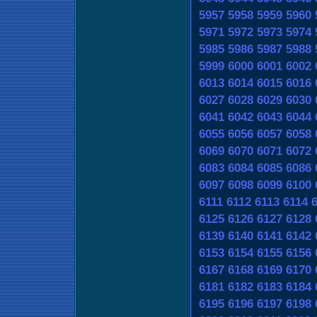
5957
5958
5959
5960
5971
5972
5973
5974
5985
5986
5987
5988
5999
6000
6001
6002
6013
6014
6015
6016
6027
6028
6029
6030
6041
6042
6043
6044
6055
6056
6057
6058
6069
6070
6071
6072
6083
6084
6085
6086
6097
6098
6099
6100
6111
6112
6113
6114
6125
6126
6127
6128
6139
6140
6141
6142
6153
6154
6155
6156
6167
6168
6169
6170
6181
6182
6183
6184
6195
6196
6197
6198