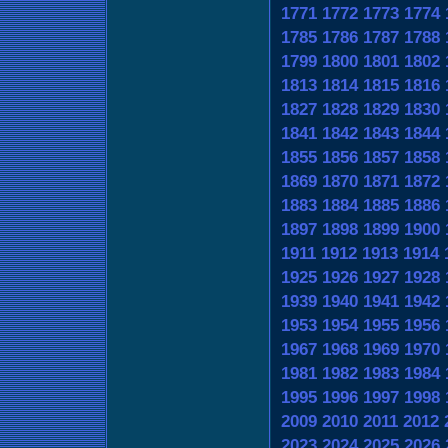
1771
1772
1773
1774
1785
1786
1787
1788
1799
1800
1801
1802
1813
1814
1815
1816
1827
1828
1829
1830
1841
1842
1843
1844
1855
1856
1857
1858
1869
1870
1871
1872
1883
1884
1885
1886
1897
1898
1899
1900
1911
1912
1913
1914
1925
1926
1927
1928
1939
1940
1941
1942
1953
1954
1955
1956
1967
1968
1969
1970
1981
1982
1983
1984
1995
1996
1997
1998
2009
2010
2011
2012
2023
2024
2025
2026