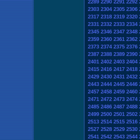
2289
2290
2291
2292
2303
2304
2305
2306
2317
2318
2319
2320
2331
2332
2333
2334
2345
2346
2347
2348
2359
2360
2361
2362
2373
2374
2375
2376
2387
2388
2389
2390
2401
2402
2403
2404
2415
2416
2417
2418
2429
2430
2431
2432
2443
2444
2445
2446
2457
2458
2459
2460
2471
2472
2473
2474
2485
2486
2487
2488
2499
2500
2501
2502
2513
2514
2515
2516
2527
2528
2529
2530
2541
2542
2543
2544