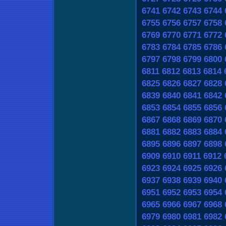
6741
6742
6743
6744
6755
6756
6757
6758
6769
6770
6771
6772
6783
6784
6785
6786
6797
6798
6799
6800
6811
6812
6813
6814
6825
6826
6827
6828
6839
6840
6841
6842
6853
6854
6855
6856
6867
6868
6869
6870
6881
6882
6883
6884
6895
6896
6897
6898
6909
6910
6911
6912
6923
6924
6925
6926
6937
6938
6939
6940
6951
6952
6953
6954
6965
6966
6967
6968
6979
6980
6981
6982