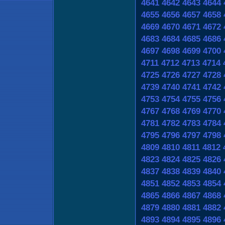
4641
4642
4643
4644
4655
4656
4657
4658
4669
4670
4671
4672
4683
4684
4685
4686
4697
4698
4699
4700
4711
4712
4713
4714
4725
4726
4727
4728
4739
4740
4741
4742
4753
4754
4755
4756
4767
4768
4769
4770
4781
4782
4783
4784
4795
4796
4797
4798
4809
4810
4811
4812
4823
4824
4825
4826
4837
4838
4839
4840
4851
4852
4853
4854
4865
4866
4867
4868
4879
4880
4881
4882
4893
4894
4895
4896