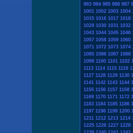
983
984
985
986
987
1001
1002
1003
1004
1015
1016
1017
1018
1029
1030
1031
1032
1043
1044
1045
1046
1057
1058
1059
1060
1071
1072
1073
1074
1085
1086
1087
1088
1099
1100
1101
1102
1113
1114
1115
1116
1
1127
1128
1129
1130
1141
1142
1143
1144
1155
1156
1157
1158
1169
1170
1171
1172
1183
1184
1185
1186
1197
1198
1199
1200
1211
1212
1213
1214
1225
1226
1227
1228
1239
1240
1241
1242