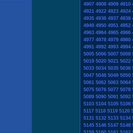
4907
4908
4909
4910
4921
4922
4923
4924
4935
4936
4937
4938
4949
4950
4951
4952
4963
4964
4965
4966
4977
4978
4979
4980
4991
4992
4993
4994
5005
5006
5007
5008
5019
5020
5021
5022
5033
5034
5035
5036
5047
5048
5049
5050
5061
5062
5063
5064
5075
5076
5077
5078
5089
5090
5091
5092
5103
5104
5105
5106
5117
5118
5119
5120
5131
5132
5133
5134
5145
5146
5147
5148
5159
5160
5161
5162