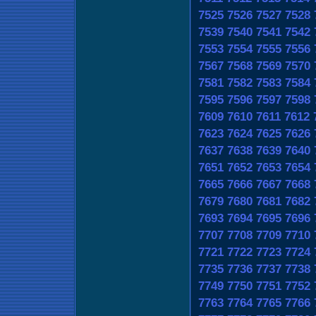
7525
7526
7527
7528
7539
7540
7541
7542
7553
7554
7555
7556
7567
7568
7569
7570
7581
7582
7583
7584
7595
7596
7597
7598
7609
7610
7611
7612
7623
7624
7625
7626
7637
7638
7639
7640
7651
7652
7653
7654
7665
7666
7667
7668
7679
7680
7681
7682
7693
7694
7695
7696
7707
7708
7709
7710
7721
7722
7723
7724
7735
7736
7737
7738
7749
7750
7751
7752
7763
7764
7765
7766