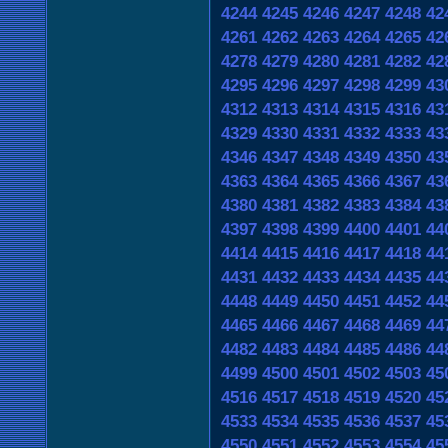
4244
4245
4246
4247
4248
42
4261
4262
4263
4264
4265
42
4278
4279
4280
4281
4282
42
4295
4296
4297
4298
4299
43
4312
4313
4314
4315
4316
43
4329
4330
4331
4332
4333
43
4346
4347
4348
4349
4350
43
4363
4364
4365
4366
4367
43
4380
4381
4382
4383
4384
43
4397
4398
4399
4400
4401
44
4414
4415
4416
4417
4418
44
4431
4432
4433
4434
4435
44
4448
4449
4450
4451
4452
44
4465
4466
4467
4468
4469
44
4482
4483
4484
4485
4486
44
4499
4500
4501
4502
4503
45
4516
4517
4518
4519
4520
45
4533
4534
4535
4536
4537
45
4550
4551
4552
4553
4554
45