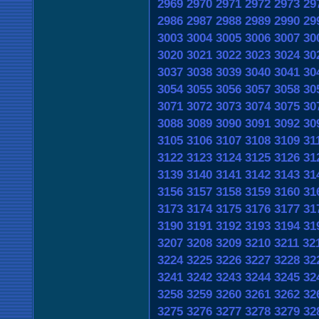
2969
2970
2971
2972
2973
29
2986
2987
2988
2989
2990
29
3003
3004
3005
3006
3007
30
3020
3021
3022
3023
3024
30
3037
3038
3039
3040
3041
30
3054
3055
3056
3057
3058
30
3071
3072
3073
3074
3075
30
3088
3089
3090
3091
3092
30
3105
3106
3107
3108
3109
31
3122
3123
3124
3125
3126
31
3139
3140
3141
3142
3143
31
3156
3157
3158
3159
3160
31
3173
3174
3175
3176
3177
31
3190
3191
3192
3193
3194
31
3207
3208
3209
3210
3211
32
3224
3225
3226
3227
3228
32
3241
3242
3243
3244
3245
32
3258
3259
3260
3261
3262
32
3275
3276
3277
3278
3279
32