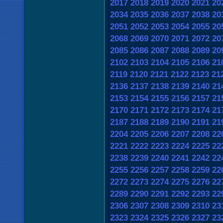
2017
2018
2019
2020
2021
20
2034
2035
2036
2037
2038
20
2051
2052
2053
2054
2055
20
2068
2069
2070
2071
2072
20
2085
2086
2087
2088
2089
20
2102
2103
2104
2105
2106
21
2119
2120
2121
2122
2123
21
2136
2137
2138
2139
2140
21
2153
2154
2155
2156
2157
21
2170
2171
2172
2173
2174
21
2187
2188
2189
2190
2191
21
2204
2205
2206
2207
2208
22
2221
2222
2223
2224
2225
22
2238
2239
2240
2241
2242
22
2255
2256
2257
2258
2259
22
2272
2273
2274
2275
2276
22
2289
2290
2291
2292
2293
22
2306
2307
2308
2309
2310
23
2323
2324
2325
2326
2327
23