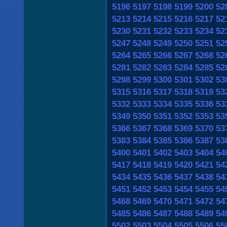
5196
5197
5198
5199
5200
52
5213
5214
5215
5216
5217
52
5230
5231
5232
5233
5234
52
5247
5248
5249
5250
5251
52
5264
5265
5266
5267
5268
52
5281
5282
5283
5284
5285
52
5298
5299
5300
5301
5302
53
5315
5316
5317
5318
5319
53
5332
5333
5334
5335
5336
53
5349
5350
5351
5352
5353
53
5366
5367
5368
5369
5370
53
5383
5384
5385
5386
5387
53
5400
5401
5402
5403
5404
54
5417
5418
5419
5420
5421
54
5434
5435
5436
5437
5438
54
5451
5452
5453
5454
5455
54
5468
5469
5470
5471
5472
54
5485
5486
5487
5488
5489
54
5502
5503
5504
5505
5506
55