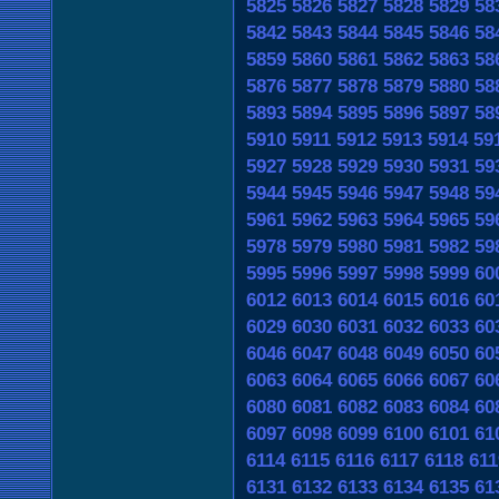
5825
5826
5827
5828
5829
58
5842
5843
5844
5845
5846
58
5859
5860
5861
5862
5863
58
5876
5877
5878
5879
5880
58
5893
5894
5895
5896
5897
58
5910
5911
5912
5913
5914
59
5927
5928
5929
5930
5931
59
5944
5945
5946
5947
5948
59
5961
5962
5963
5964
5965
59
5978
5979
5980
5981
5982
59
5995
5996
5997
5998
5999
60
6012
6013
6014
6015
6016
60
6029
6030
6031
6032
6033
60
6046
6047
6048
6049
6050
60
6063
6064
6065
6066
6067
60
6080
6081
6082
6083
6084
60
6097
6098
6099
6100
6101
61
6114
6115
6116
6117
6118
611
6131
6132
6133
6134
6135
61