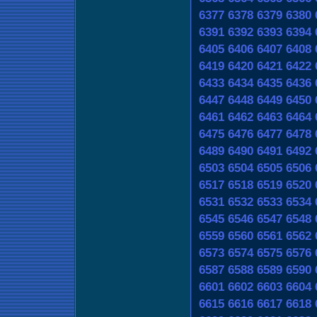
6377
6378
6379
6380
6391
6392
6393
6394
6405
6406
6407
6408
6419
6420
6421
6422
6433
6434
6435
6436
6447
6448
6449
6450
6461
6462
6463
6464
6475
6476
6477
6478
6489
6490
6491
6492
6503
6504
6505
6506
6517
6518
6519
6520
6531
6532
6533
6534
6545
6546
6547
6548
6559
6560
6561
6562
6573
6574
6575
6576
6587
6588
6589
6590
6601
6602
6603
6604
6615
6616
6617
6618