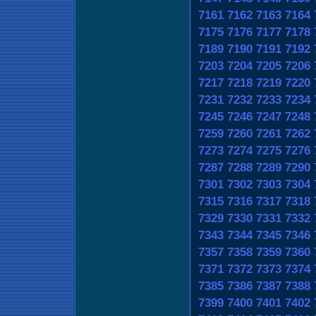
7161
7162
7163
7164
7175
7176
7177
7178
7189
7190
7191
7192
7203
7204
7205
7206
7217
7218
7219
7220
7231
7232
7233
7234
7245
7246
7247
7248
7259
7260
7261
7262
7273
7274
7275
7276
7287
7288
7289
7290
7301
7302
7303
7304
7315
7316
7317
7318
7329
7330
7331
7332
7343
7344
7345
7346
7357
7358
7359
7360
7371
7372
7373
7374
7385
7386
7387
7388
7399
7400
7401
7402