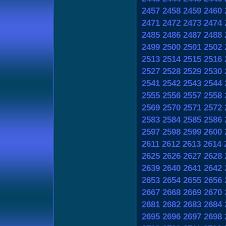
2457
2458
2459
2460
2471
2472
2473
2474
2485
2486
2487
2488
2499
2500
2501
2502
2513
2514
2515
2516
2527
2528
2529
2530
2541
2542
2543
2544
2555
2556
2557
2558
2569
2570
2571
2572
2583
2584
2585
2586
2597
2598
2599
2600
2611
2612
2613
2614
2625
2626
2627
2628
2639
2640
2641
2642
2653
2654
2655
2656
2667
2668
2669
2670
2681
2682
2683
2684
2695
2696
2697
2698