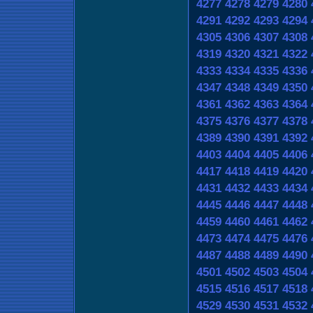
4277
4278
4279
4280
4291
4292
4293
4294
4305
4306
4307
4308
4319
4320
4321
4322
4333
4334
4335
4336
4347
4348
4349
4350
4361
4362
4363
4364
4375
4376
4377
4378
4389
4390
4391
4392
4403
4404
4405
4406
4417
4418
4419
4420
4431
4432
4433
4434
4445
4446
4447
4448
4459
4460
4461
4462
4473
4474
4475
4476
4487
4488
4489
4490
4501
4502
4503
4504
4515
4516
4517
4518
4529
4530
4531
4532