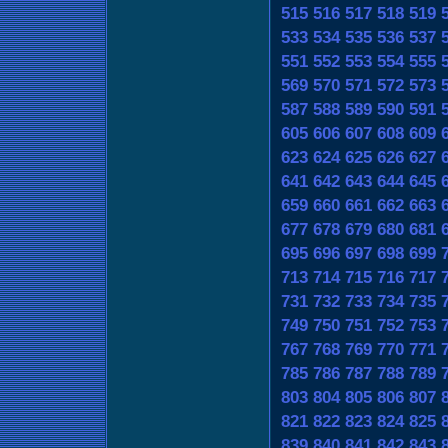
515
516
517
518
519
533
534
535
536
537
551
552
553
554
555
569
570
571
572
573
587
588
589
590
591
605
606
607
608
609
623
624
625
626
627
641
642
643
644
645
659
660
661
662
663
677
678
679
680
681
695
696
697
698
699
713
714
715
716
717
731
732
733
734
735
749
750
751
752
753
767
768
769
770
771
785
786
787
788
789
803
804
805
806
807
821
822
823
824
825
839
840
841
842
843