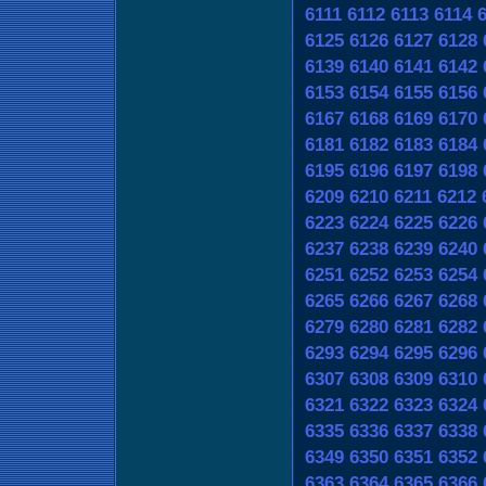
6111
6112
6113
6114
6125
6126
6127
6128
6139
6140
6141
6142
6153
6154
6155
6156
6167
6168
6169
6170
6181
6182
6183
6184
6195
6196
6197
6198
6209
6210
6211
6212
6223
6224
6225
6226
6237
6238
6239
6240
6251
6252
6253
6254
6265
6266
6267
6268
6279
6280
6281
6282
6293
6294
6295
6296
6307
6308
6309
6310
6321
6322
6323
6324
6335
6336
6337
6338
6349
6350
6351
6352
6363
6364
6365
6366