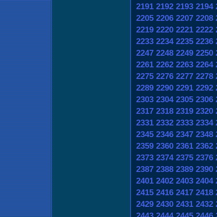
2191
2192
2193
2194
2205
2206
2207
2208
2219
2220
2221
2222
2233
2234
2235
2236
2247
2248
2249
2250
2261
2262
2263
2264
2275
2276
2277
2278
2289
2290
2291
2292
2303
2304
2305
2306
2317
2318
2319
2320
2331
2332
2333
2334
2345
2346
2347
2348
2359
2360
2361
2362
2373
2374
2375
2376
2387
2388
2389
2390
2401
2402
2403
2404
2415
2416
2417
2418
2429
2430
2431
2432
2443
2444
2445
2446