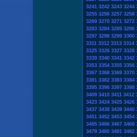
3241
3242
3243
3244
3255
3256
3257
3258
3269
3270
3271
3272
3283
3284
3285
3286
3297
3298
3299
3300
3311
3312
3313
3314
3325
3326
3327
3328
3339
3340
3341
3342
3353
3354
3355
3356
3367
3368
3369
3370
3381
3382
3383
3384
3395
3396
3397
3398
3409
3410
3411
3412
3423
3424
3425
3426
3437
3438
3439
3440
3451
3452
3453
3454
3465
3466
3467
3468
3479
3480
3481
3482