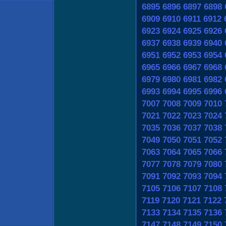
6895
6896
6897
6898
6909
6910
6911
6912
6923
6924
6925
6926
6937
6938
6939
6940
6951
6952
6953
6954
6965
6966
6967
6968
6979
6980
6981
6982
6993
6994
6995
6996
7007
7008
7009
7010
7021
7022
7023
7024
7035
7036
7037
7038
7049
7050
7051
7052
7063
7064
7065
7066
7077
7078
7079
7080
7091
7092
7093
7094
7105
7106
7107
7108
7119
7120
7121
7122
7133
7134
7135
7136
7147
7148
7149
7150