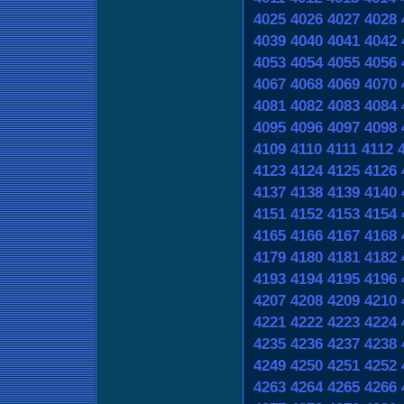
4025
4026
4027
4028
4039
4040
4041
4042
4053
4054
4055
4056
4067
4068
4069
4070
4081
4082
4083
4084
4095
4096
4097
4098
4109
4110
4111
4112
4123
4124
4125
4126
4137
4138
4139
4140
4151
4152
4153
4154
4165
4166
4167
4168
4179
4180
4181
4182
4193
4194
4195
4196
4207
4208
4209
4210
4221
4222
4223
4224
4235
4236
4237
4238
4249
4250
4251
4252
4263
4264
4265
4266