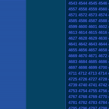
4543
4544
4545
4546
4557
4558
4559
4560
4571
4572
4573
4574
4585
4586
4587
4588
4599
4600
4601
4602
4613
4614
4615
4616
4627
4628
4629
4630
4641
4642
4643
4644
4655
4656
4657
4658
4669
4670
4671
4672
4683
4684
4685
4686
4697
4698
4699
4700
4711
4712
4713
4714
4725
4726
4727
4728
4739
4740
4741
4742
4753
4754
4755
4756
4767
4768
4769
4770
4781
4782
4783
4784
4795
4796
4797
4798