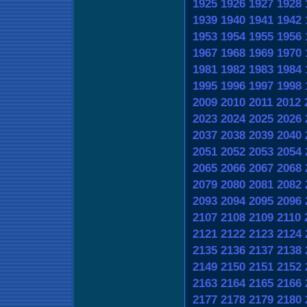
1925
1926
1927
1928
1939
1940
1941
1942
1953
1954
1955
1956
1967
1968
1969
1970
1981
1982
1983
1984
1995
1996
1997
1998
2009
2010
2011
2012
2023
2024
2025
2026
2037
2038
2039
2040
2051
2052
2053
2054
2065
2066
2067
2068
2079
2080
2081
2082
2093
2094
2095
2096
2107
2108
2109
2110
2121
2122
2123
2124
2135
2136
2137
2138
2149
2150
2151
2152
2163
2164
2165
2166
2177
2178
2179
2180