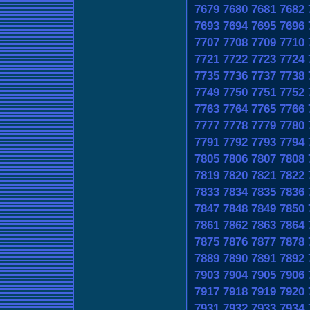
7679
7680
7681
7682
7693
7694
7695
7696
7707
7708
7709
7710
7721
7722
7723
7724
7735
7736
7737
7738
7749
7750
7751
7752
7763
7764
7765
7766
7777
7778
7779
7780
7791
7792
7793
7794
7805
7806
7807
7808
7819
7820
7821
7822
7833
7834
7835
7836
7847
7848
7849
7850
7861
7862
7863
7864
7875
7876
7877
7878
7889
7890
7891
7892
7903
7904
7905
7906
7917
7918
7919
7920
7931
7932
7933
7934