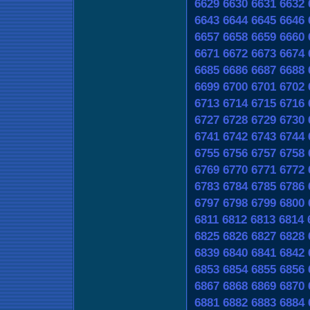
6629
6630
6631
6632
6643
6644
6645
6646
6657
6658
6659
6660
6671
6672
6673
6674
6685
6686
6687
6688
6699
6700
6701
6702
6713
6714
6715
6716
6727
6728
6729
6730
6741
6742
6743
6744
6755
6756
6757
6758
6769
6770
6771
6772
6783
6784
6785
6786
6797
6798
6799
6800
6811
6812
6813
6814
6825
6826
6827
6828
6839
6840
6841
6842
6853
6854
6855
6856
6867
6868
6869
6870
6881
6882
6883
6884