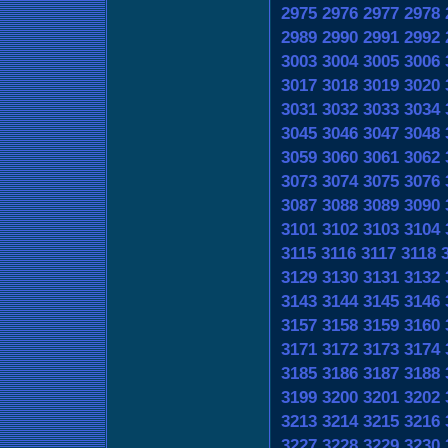
2975
2976
2977
2978
2989
2990
2991
2992
3003
3004
3005
3006
3017
3018
3019
3020
3031
3032
3033
3034
3045
3046
3047
3048
3059
3060
3061
3062
3073
3074
3075
3076
3087
3088
3089
3090
3101
3102
3103
3104
3115
3116
3117
3118
3129
3130
3131
3132
3143
3144
3145
3146
3157
3158
3159
3160
3171
3172
3173
3174
3185
3186
3187
3188
3199
3200
3201
3202
3213
3214
3215
3216
3227
3228
3229
3230