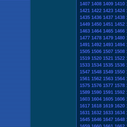
1407
1408
1409
1410
1421
1422
1423
1424
1435
1436
1437
1438
1449
1450
1451
1452
1463
1464
1465
1466
1477
1478
1479
1480
1491
1492
1493
1494
1505
1506
1507
1508
1519
1520
1521
1522
1533
1534
1535
1536
1547
1548
1549
1550
1561
1562
1563
1564
1575
1576
1577
1578
1589
1590
1591
1592
1603
1604
1605
1606
1617
1618
1619
1620
1631
1632
1633
1634
1645
1646
1647
1648
1659
1660
1661
1662