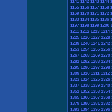
1141
1142
1143
1144
1155
1156
1157
1158
1169
1170
1171
1172
1183
1184
1185
1186
1197
1198
1199
1200
1211
1212
1213
1214
1225
1226
1227
1228
1239
1240
1241
1242
1253
1254
1255
1256
1267
1268
1269
1270
1281
1282
1283
1284
1295
1296
1297
1298
1309
1310
1311
1312
1323
1324
1325
1326
1337
1338
1339
1340
1351
1352
1353
1354
1365
1366
1367
1368
1379
1380
1381
1382
1393
1394
1395
1396