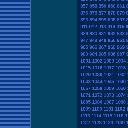
857
858
859
860
861
875
876
877
878
879
893
894
895
896
897
911
912
913
914
915
929
930
931
932
933
947
948
949
950
951
965
966
967
968
969
983
984
985
986
987
1001
1002
1003
1004
1015
1016
1017
1018
1029
1030
1031
1032
1043
1044
1045
1046
1057
1058
1059
1060
1071
1072
1073
1074
1085
1086
1087
1088
1099
1100
1101
1102
1113
1114
1115
1116
1
1127
1128
1129
1130