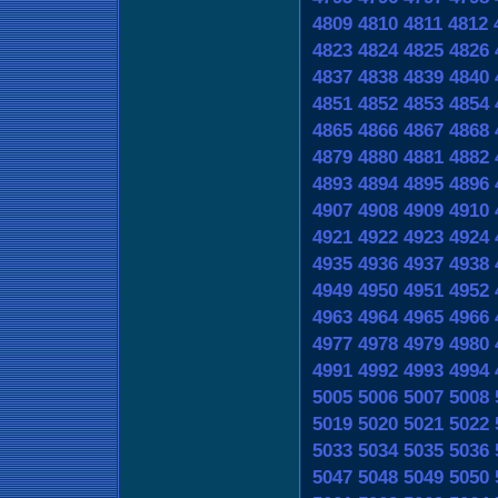
4809
4810
4811
4812
4823
4824
4825
4826
4837
4838
4839
4840
4851
4852
4853
4854
4865
4866
4867
4868
4879
4880
4881
4882
4893
4894
4895
4896
4907
4908
4909
4910
4921
4922
4923
4924
4935
4936
4937
4938
4949
4950
4951
4952
4963
4964
4965
4966
4977
4978
4979
4980
4991
4992
4993
4994
5005
5006
5007
5008
5019
5020
5021
5022
5033
5034
5035
5036
5047
5048
5049
5050