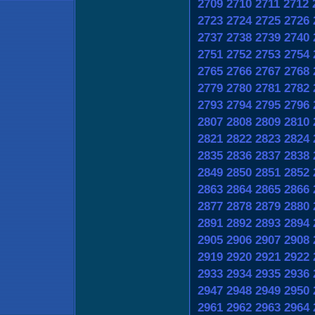
2709
2710
2711
2712
2723
2724
2725
2726
2737
2738
2739
2740
2751
2752
2753
2754
2765
2766
2767
2768
2779
2780
2781
2782
2793
2794
2795
2796
2807
2808
2809
2810
2821
2822
2823
2824
2835
2836
2837
2838
2849
2850
2851
2852
2863
2864
2865
2866
2877
2878
2879
2880
2891
2892
2893
2894
2905
2906
2907
2908
2919
2920
2921
2922
2933
2934
2935
2936
2947
2948
2949
2950
2961
2962
2963
2964