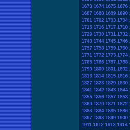
1673
1674
1675
1676
1687
1688
1689
1690
1701
1702
1703
1704
1715
1716
1717
1718
1729
1730
1731
1732
1743
1744
1745
1746
1757
1758
1759
1760
1771
1772
1773
1774
1785
1786
1787
1788
1799
1800
1801
1802
1813
1814
1815
1816
1827
1828
1829
1830
1841
1842
1843
1844
1855
1856
1857
1858
1869
1870
1871
1872
1883
1884
1885
1886
1897
1898
1899
1900
1911
1912
1913
1914