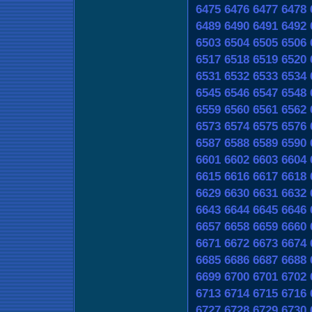
6475
6476
6477
6478
6489
6490
6491
6492
6503
6504
6505
6506
6517
6518
6519
6520
6531
6532
6533
6534
6545
6546
6547
6548
6559
6560
6561
6562
6573
6574
6575
6576
6587
6588
6589
6590
6601
6602
6603
6604
6615
6616
6617
6618
6629
6630
6631
6632
6643
6644
6645
6646
6657
6658
6659
6660
6671
6672
6673
6674
6685
6686
6687
6688
6699
6700
6701
6702
6713
6714
6715
6716
6727
6728
6729
6730