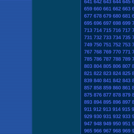
641
642
643
644
645
659
660
661
662
663
677
678
679
680
681
695
696
697
698
699
713
714
715
716
717
731
732
733
734
735
749
750
751
752
753
767
768
769
770
771
785
786
787
788
789
803
804
805
806
807
821
822
823
824
825
839
840
841
842
843
857
858
859
860
861
875
876
877
878
879
893
894
895
896
897
911
912
913
914
915
929
930
931
932
933
947
948
949
950
951
965
966
967
968
969