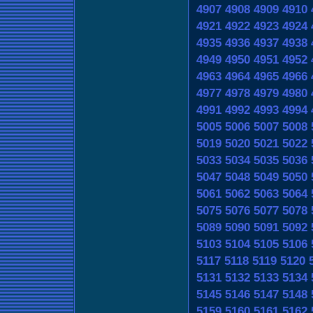
4907
4908
4909
4910
4921
4922
4923
4924
4935
4936
4937
4938
4949
4950
4951
4952
4963
4964
4965
4966
4977
4978
4979
4980
4991
4992
4993
4994
5005
5006
5007
5008
5019
5020
5021
5022
5033
5034
5035
5036
5047
5048
5049
5050
5061
5062
5063
5064
5075
5076
5077
5078
5089
5090
5091
5092
5103
5104
5105
5106
5117
5118
5119
5120
5131
5132
5133
5134
5145
5146
5147
5148
5159
5160
5161
5162