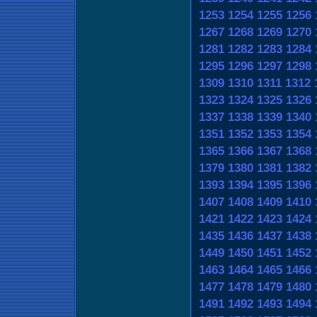
1253
1254
1255
1256
1267
1268
1269
1270
1281
1282
1283
1284
1295
1296
1297
1298
1309
1310
1311
1312
1323
1324
1325
1326
1337
1338
1339
1340
1351
1352
1353
1354
1365
1366
1367
1368
1379
1380
1381
1382
1393
1394
1395
1396
1407
1408
1409
1410
1421
1422
1423
1424
1435
1436
1437
1438
1449
1450
1451
1452
1463
1464
1465
1466
1477
1478
1479
1480
1491
1492
1493
1494