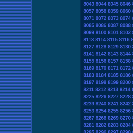
8043
8044
8045
8046
8057
8058
8059
8060
8071
8072
8073
8074
8085
8086
8087
8088
8099
8100
8101
8102
8113
8114
8115
8116
8127
8128
8129
8130
8141
8142
8143
8144
8155
8156
8157
8158
8169
8170
8171
8172
8183
8184
8185
8186
8197
8198
8199
8200
8211
8212
8213
8214
8225
8226
8227
8228
8239
8240
8241
8242
8253
8254
8255
8256
8267
8268
8269
8270
8281
8282
8283
8284
8295
8296
8297
8298