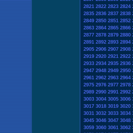
2821
2822
2823
2824
2835
2836
2837
2838
2849
2850
2851
2852
2863
2864
2865
2866
2877
2878
2879
2880
2891
2892
2893
2894
2905
2906
2907
2908
2919
2920
2921
2922
2933
2934
2935
2936
2947
2948
2949
2950
2961
2962
2963
2964
2975
2976
2977
2978
2989
2990
2991
2992
3003
3004
3005
3006
3017
3018
3019
3020
3031
3032
3033
3034
3045
3046
3047
3048
3059
3060
3061
3062