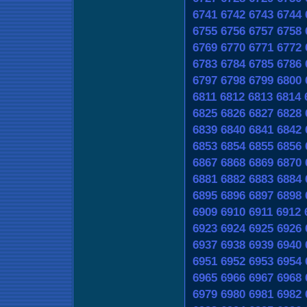
6741
6742
6743
6744
6755
6756
6757
6758
6769
6770
6771
6772
6783
6784
6785
6786
6797
6798
6799
6800
6811
6812
6813
6814
6825
6826
6827
6828
6839
6840
6841
6842
6853
6854
6855
6856
6867
6868
6869
6870
6881
6882
6883
6884
6895
6896
6897
6898
6909
6910
6911
6912
6923
6924
6925
6926
6937
6938
6939
6940
6951
6952
6953
6954
6965
6966
6967
6968
6979
6980
6981
6982