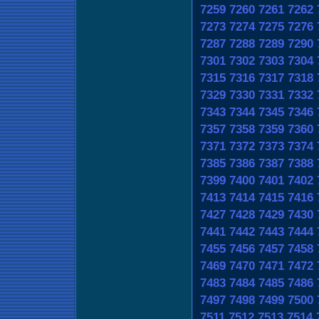
7259
7260
7261
7262
7273
7274
7275
7276
7287
7288
7289
7290
7301
7302
7303
7304
7315
7316
7317
7318
7329
7330
7331
7332
7343
7344
7345
7346
7357
7358
7359
7360
7371
7372
7373
7374
7385
7386
7387
7388
7399
7400
7401
7402
7413
7414
7415
7416
7427
7428
7429
7430
7441
7442
7443
7444
7455
7456
7457
7458
7469
7470
7471
7472
7483
7484
7485
7486
7497
7498
7499
7500
7511
7512
7513
7514