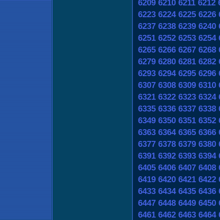
6209
6210
6211
6212
6223
6224
6225
6226
6237
6238
6239
6240
6251
6252
6253
6254
6265
6266
6267
6268
6279
6280
6281
6282
6293
6294
6295
6296
6307
6308
6309
6310
6321
6322
6323
6324
6335
6336
6337
6338
6349
6350
6351
6352
6363
6364
6365
6366
6377
6378
6379
6380
6391
6392
6393
6394
6405
6406
6407
6408
6419
6420
6421
6422
6433
6434
6435
6436
6447
6448
6449
6450
6461
6462
6463
6464