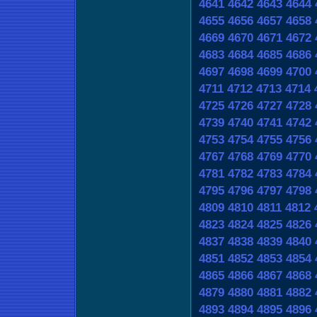
4641
4642
4643
4644
4655
4656
4657
4658
4669
4670
4671
4672
4683
4684
4685
4686
4697
4698
4699
4700
4711
4712
4713
4714
4725
4726
4727
4728
4739
4740
4741
4742
4753
4754
4755
4756
4767
4768
4769
4770
4781
4782
4783
4784
4795
4796
4797
4798
4809
4810
4811
4812
4823
4824
4825
4826
4837
4838
4839
4840
4851
4852
4853
4854
4865
4866
4867
4868
4879
4880
4881
4882
4893
4894
4895
4896