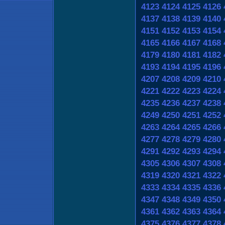
4123
4124
4125
4126
4137
4138
4139
4140
4151
4152
4153
4154
4165
4166
4167
4168
4179
4180
4181
4182
4193
4194
4195
4196
4207
4208
4209
4210
4221
4222
4223
4224
4235
4236
4237
4238
4249
4250
4251
4252
4263
4264
4265
4266
4277
4278
4279
4280
4291
4292
4293
4294
4305
4306
4307
4308
4319
4320
4321
4322
4333
4334
4335
4336
4347
4348
4349
4350
4361
4362
4363
4364
4375
4376
4377
4378