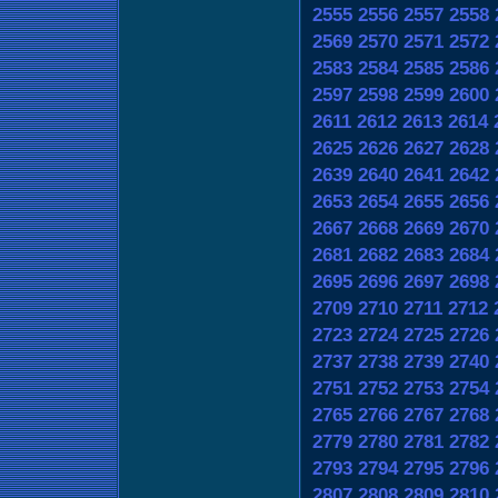
2555
2556
2557
2558
2569
2570
2571
2572
2583
2584
2585
2586
2597
2598
2599
2600
2611
2612
2613
2614
2625
2626
2627
2628
2639
2640
2641
2642
2653
2654
2655
2656
2667
2668
2669
2670
2681
2682
2683
2684
2695
2696
2697
2698
2709
2710
2711
2712
2723
2724
2725
2726
2737
2738
2739
2740
2751
2752
2753
2754
2765
2766
2767
2768
2779
2780
2781
2782
2793
2794
2795
2796
2807
2808
2809
2810