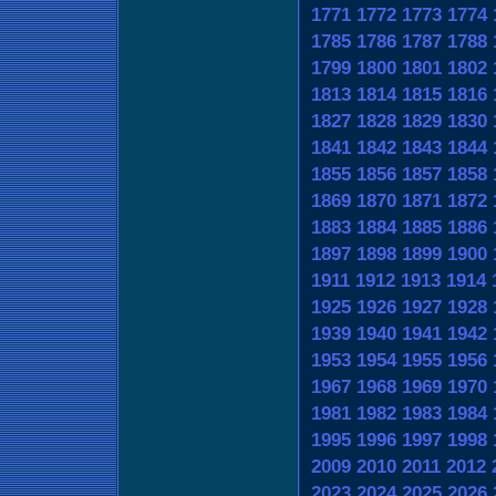
1771
1772
1773
1774
1785
1786
1787
1788
1799
1800
1801
1802
1813
1814
1815
1816
1827
1828
1829
1830
1841
1842
1843
1844
1855
1856
1857
1858
1869
1870
1871
1872
1883
1884
1885
1886
1897
1898
1899
1900
1911
1912
1913
1914
1925
1926
1927
1928
1939
1940
1941
1942
1953
1954
1955
1956
1967
1968
1969
1970
1981
1982
1983
1984
1995
1996
1997
1998
2009
2010
2011
2012
2023
2024
2025
2026