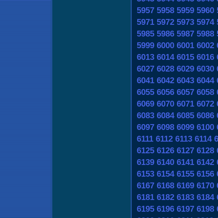
5957
5958
5959
5960
5971
5972
5973
5974
5985
5986
5987
5988
5999
6000
6001
6002
6013
6014
6015
6016
6027
6028
6029
6030
6041
6042
6043
6044
6055
6056
6057
6058
6069
6070
6071
6072
6083
6084
6085
6086
6097
6098
6099
6100
6111
6112
6113
6114
6125
6126
6127
6128
6139
6140
6141
6142
6153
6154
6155
6156
6167
6168
6169
6170
6181
6182
6183
6184
6195
6196
6197
6198