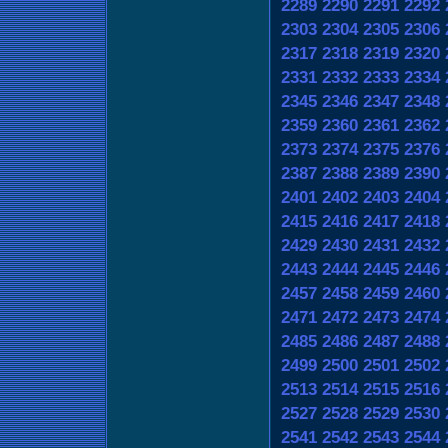
2289
2290
2291
2292
2303
2304
2305
2306
2317
2318
2319
2320
2331
2332
2333
2334
2345
2346
2347
2348
2359
2360
2361
2362
2373
2374
2375
2376
2387
2388
2389
2390
2401
2402
2403
2404
2415
2416
2417
2418
2429
2430
2431
2432
2443
2444
2445
2446
2457
2458
2459
2460
2471
2472
2473
2474
2485
2486
2487
2488
2499
2500
2501
2502
2513
2514
2515
2516
2527
2528
2529
2530
2541
2542
2543
2544