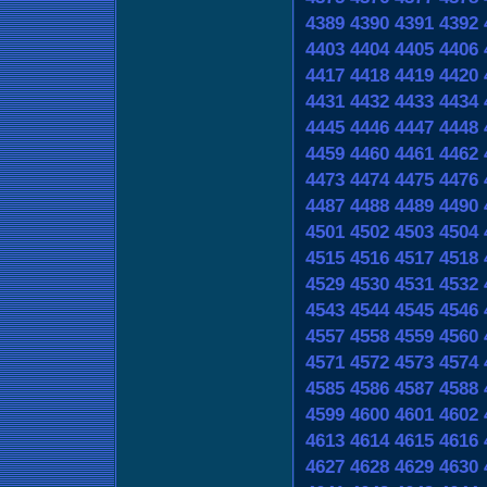
4389
4390
4391
4392
4403
4404
4405
4406
4417
4418
4419
4420
4431
4432
4433
4434
4445
4446
4447
4448
4459
4460
4461
4462
4473
4474
4475
4476
4487
4488
4489
4490
4501
4502
4503
4504
4515
4516
4517
4518
4529
4530
4531
4532
4543
4544
4545
4546
4557
4558
4559
4560
4571
4572
4573
4574
4585
4586
4587
4588
4599
4600
4601
4602
4613
4614
4615
4616
4627
4628
4629
4630