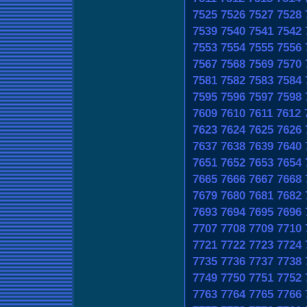
7525
7526
7527
7528
7539
7540
7541
7542
7553
7554
7555
7556
7567
7568
7569
7570
7581
7582
7583
7584
7595
7596
7597
7598
7609
7610
7611
7612
7623
7624
7625
7626
7637
7638
7639
7640
7651
7652
7653
7654
7665
7666
7667
7668
7679
7680
7681
7682
7693
7694
7695
7696
7707
7708
7709
7710
7721
7722
7723
7724
7735
7736
7737
7738
7749
7750
7751
7752
7763
7764
7765
7766