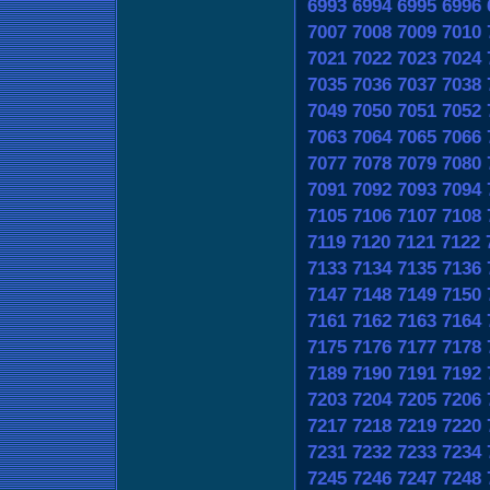
6993
6994
6995
6996
7007
7008
7009
7010
7021
7022
7023
7024
7035
7036
7037
7038
7049
7050
7051
7052
7063
7064
7065
7066
7077
7078
7079
7080
7091
7092
7093
7094
7105
7106
7107
7108
7119
7120
7121
7122
7133
7134
7135
7136
7147
7148
7149
7150
7161
7162
7163
7164
7175
7176
7177
7178
7189
7190
7191
7192
7203
7204
7205
7206
7217
7218
7219
7220
7231
7232
7233
7234
7245
7246
7247
7248