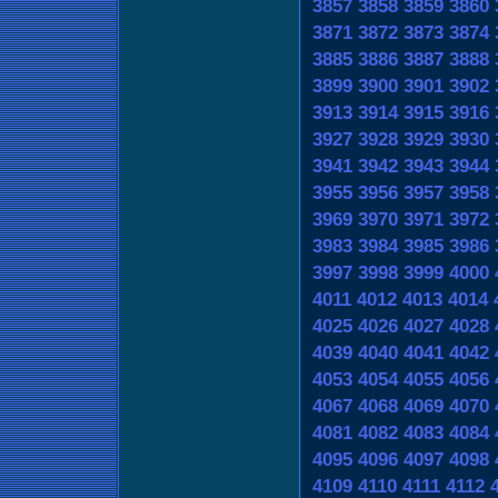
3857
3858
3859
3860
3871
3872
3873
3874
3885
3886
3887
3888
3899
3900
3901
3902
3913
3914
3915
3916
3927
3928
3929
3930
3941
3942
3943
3944
3955
3956
3957
3958
3969
3970
3971
3972
3983
3984
3985
3986
3997
3998
3999
4000
4011
4012
4013
4014
4025
4026
4027
4028
4039
4040
4041
4042
4053
4054
4055
4056
4067
4068
4069
4070
4081
4082
4083
4084
4095
4096
4097
4098
4109
4110
4111
4112