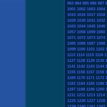
983
984
985
986
987
1001
1002
1003
1004
1015
1016
1017
1018
1029
1030
1031
1032
1043
1044
1045
1046
1057
1058
1059
1060
1071
1072
1073
1074
1085
1086
1087
1088
1099
1100
1101
1102
1113
1114
1115
1116
1
1127
1128
1129
1130
1141
1142
1143
1144
1155
1156
1157
1158
1169
1170
1171
1172
1183
1184
1185
1186
1197
1198
1199
1200
1211
1212
1213
1214
1225
1226
1227
1228
1239
1240
1241
1242