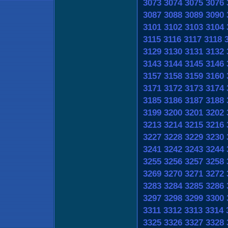
3073
3074
3075
3076
3087
3088
3089
3090
3101
3102
3103
3104
3115
3116
3117
3118
3129
3130
3131
3132
3143
3144
3145
3146
3157
3158
3159
3160
3171
3172
3173
3174
3185
3186
3187
3188
3199
3200
3201
3202
3213
3214
3215
3216
3227
3228
3229
3230
3241
3242
3243
3244
3255
3256
3257
3258
3269
3270
3271
3272
3283
3284
3285
3286
3297
3298
3299
3300
3311
3312
3313
3314
3325
3326
3327
3328