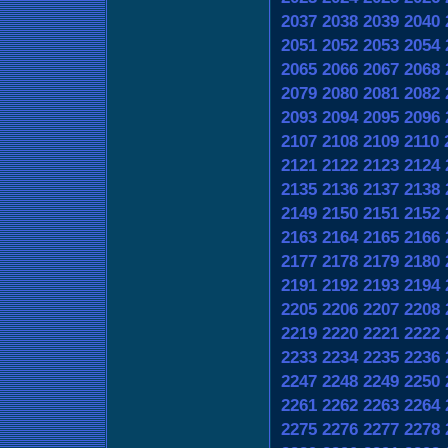
2037
2038
2039
2040
2051
2052
2053
2054
2065
2066
2067
2068
2079
2080
2081
2082
2093
2094
2095
2096
2107
2108
2109
2110
2121
2122
2123
2124
2135
2136
2137
2138
2149
2150
2151
2152
2163
2164
2165
2166
2177
2178
2179
2180
2191
2192
2193
2194
2205
2206
2207
2208
2219
2220
2221
2222
2233
2234
2235
2236
2247
2248
2249
2250
2261
2262
2263
2264
2275
2276
2277
2278