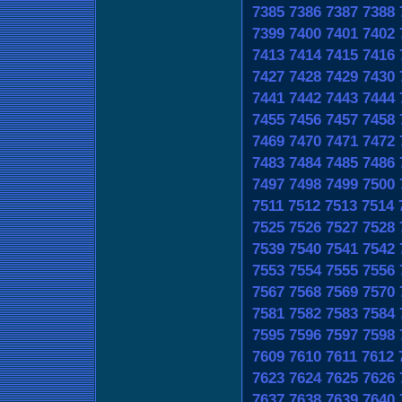
7385
7386
7387
7388
7399
7400
7401
7402
7413
7414
7415
7416
7427
7428
7429
7430
7441
7442
7443
7444
7455
7456
7457
7458
7469
7470
7471
7472
7483
7484
7485
7486
7497
7498
7499
7500
7511
7512
7513
7514
7525
7526
7527
7528
7539
7540
7541
7542
7553
7554
7555
7556
7567
7568
7569
7570
7581
7582
7583
7584
7595
7596
7597
7598
7609
7610
7611
7612
7623
7624
7625
7626
7637
7638
7639
7640