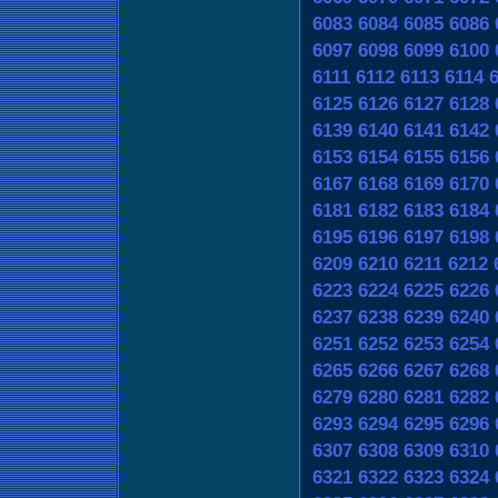
6083
6084
6085
6086
6097
6098
6099
6100
6111
6112
6113
6114
6125
6126
6127
6128
6139
6140
6141
6142
6153
6154
6155
6156
6167
6168
6169
6170
6181
6182
6183
6184
6195
6196
6197
6198
6209
6210
6211
6212
6223
6224
6225
6226
6237
6238
6239
6240
6251
6252
6253
6254
6265
6266
6267
6268
6279
6280
6281
6282
6293
6294
6295
6296
6307
6308
6309
6310
6321
6322
6323
6324