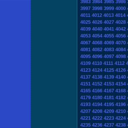
3983
3984
3985
3986
3997
3998
3999
4000
4011
4012
4013
4014
4025
4026
4027
4028
4039
4040
4041
4042
4053
4054
4055
4056
4067
4068
4069
4070
4081
4082
4083
4084
4095
4096
4097
4098
4109
4110
4111
4112
4123
4124
4125
4126
4137
4138
4139
4140
4151
4152
4153
4154
4165
4166
4167
4168
4179
4180
4181
4182
4193
4194
4195
4196
4207
4208
4209
4210
4221
4222
4223
4224
4235
4236
4237
4238