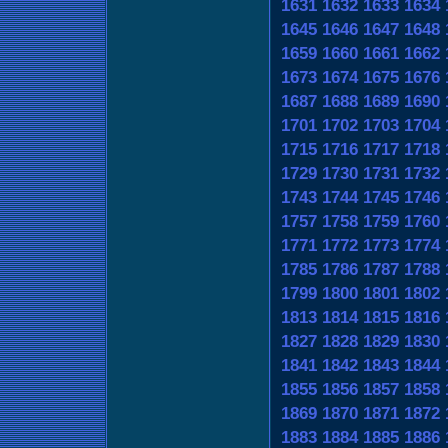
1631
1632
1633
1634
1645
1646
1647
1648
1659
1660
1661
1662
1673
1674
1675
1676
1687
1688
1689
1690
1701
1702
1703
1704
1715
1716
1717
1718
1729
1730
1731
1732
1743
1744
1745
1746
1757
1758
1759
1760
1771
1772
1773
1774
1785
1786
1787
1788
1799
1800
1801
1802
1813
1814
1815
1816
1827
1828
1829
1830
1841
1842
1843
1844
1855
1856
1857
1858
1869
1870
1871
1872
1883
1884
1885
1886