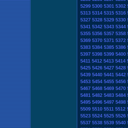
5299
5300
5301
5302
5313
5314
5315
5316
5327
5328
5329
5330
5341
5342
5343
5344
5355
5356
5357
5358
5369
5370
5371
5372
5383
5384
5385
5386
5397
5398
5399
5400
5411
5412
5413
5414
5425
5426
5427
5428
5439
5440
5441
5442
5453
5454
5455
5456
5467
5468
5469
5470
5481
5482
5483
5484
5495
5496
5497
5498
5509
5510
5511
5512
5523
5524
5525
5526
5537
5538
5539
5540