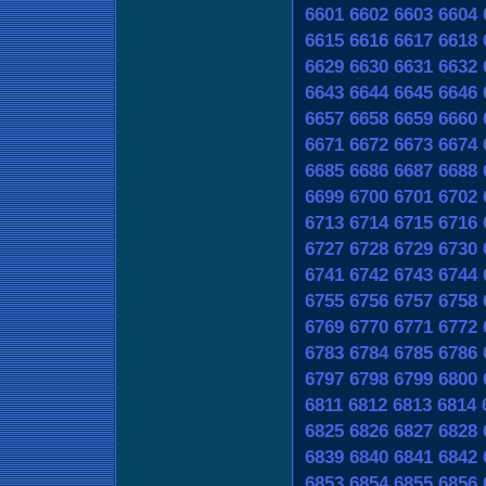
6601
6602
6603
6604
6615
6616
6617
6618
6629
6630
6631
6632
6643
6644
6645
6646
6657
6658
6659
6660
6671
6672
6673
6674
6685
6686
6687
6688
6699
6700
6701
6702
6713
6714
6715
6716
6727
6728
6729
6730
6741
6742
6743
6744
6755
6756
6757
6758
6769
6770
6771
6772
6783
6784
6785
6786
6797
6798
6799
6800
6811
6812
6813
6814
6825
6826
6827
6828
6839
6840
6841
6842
6853
6854
6855
6856