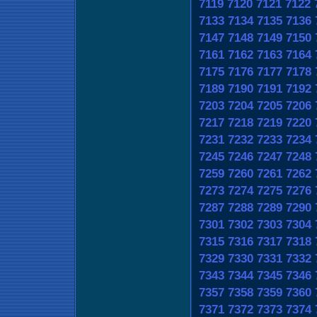
7119
7120
7121
7122
7133
7134
7135
7136
7147
7148
7149
7150
7161
7162
7163
7164
7175
7176
7177
7178
7189
7190
7191
7192
7203
7204
7205
7206
7217
7218
7219
7220
7231
7232
7233
7234
7245
7246
7247
7248
7259
7260
7261
7262
7273
7274
7275
7276
7287
7288
7289
7290
7301
7302
7303
7304
7315
7316
7317
7318
7329
7330
7331
7332
7343
7344
7345
7346
7357
7358
7359
7360
7371
7372
7373
7374