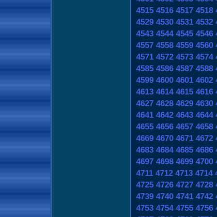
4515
4516
4517
4518
4529
4530
4531
4532
4543
4544
4545
4546
4557
4558
4559
4560
4571
4572
4573
4574
4585
4586
4587
4588
4599
4600
4601
4602
4613
4614
4615
4616
4627
4628
4629
4630
4641
4642
4643
4644
4655
4656
4657
4658
4669
4670
4671
4672
4683
4684
4685
4686
4697
4698
4699
4700
4711
4712
4713
4714
4725
4726
4727
4728
4739
4740
4741
4742
4753
4754
4755
4756