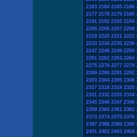
2163
2164
2165
2166
2177
2178
2179
2180
2191
2192
2193
2194
2205
2206
2207
2208
2219
2220
2221
2222
2233
2234
2235
2236
2247
2248
2249
2250
2261
2262
2263
2264
2275
2276
2277
2278
2289
2290
2291
2292
2303
2304
2305
2306
2317
2318
2319
2320
2331
2332
2333
2334
2345
2346
2347
2348
2359
2360
2361
2362
2373
2374
2375
2376
2387
2388
2389
2390
2401
2402
2403
2404