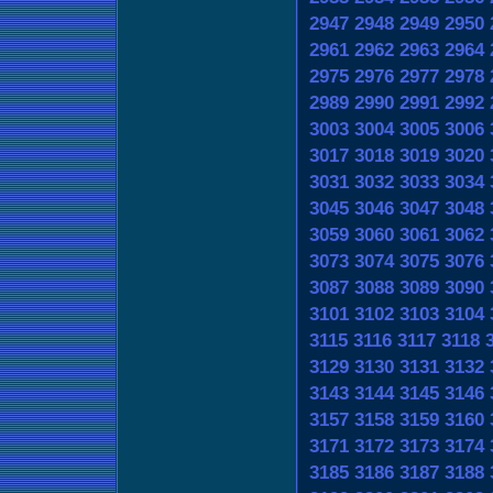
2947
2948
2949
2950
2961
2962
2963
2964
2975
2976
2977
2978
2989
2990
2991
2992
3003
3004
3005
3006
3017
3018
3019
3020
3031
3032
3033
3034
3045
3046
3047
3048
3059
3060
3061
3062
3073
3074
3075
3076
3087
3088
3089
3090
3101
3102
3103
3104
3115
3116
3117
3118
3129
3130
3131
3132
3143
3144
3145
3146
3157
3158
3159
3160
3171
3172
3173
3174
3185
3186
3187
3188