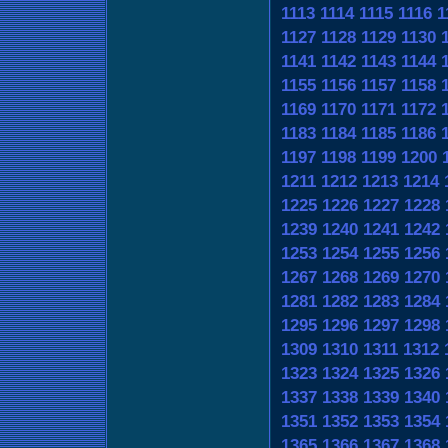
1113
1114
1115
1116
1
1127
1128
1129
1130
1141
1142
1143
1144
1155
1156
1157
1158
1169
1170
1171
1172
1183
1184
1185
1186
1197
1198
1199
1200
1211
1212
1213
1214
1225
1226
1227
1228
1239
1240
1241
1242
1253
1254
1255
1256
1267
1268
1269
1270
1281
1282
1283
1284
1295
1296
1297
1298
1309
1310
1311
1312
1323
1324
1325
1326
1337
1338
1339
1340
1351
1352
1353
1354
1365
1366
1367
1368