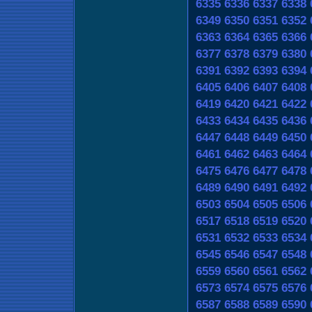
6335
6336
6337
6338
6349
6350
6351
6352
6363
6364
6365
6366
6377
6378
6379
6380
6391
6392
6393
6394
6405
6406
6407
6408
6419
6420
6421
6422
6433
6434
6435
6436
6447
6448
6449
6450
6461
6462
6463
6464
6475
6476
6477
6478
6489
6490
6491
6492
6503
6504
6505
6506
6517
6518
6519
6520
6531
6532
6533
6534
6545
6546
6547
6548
6559
6560
6561
6562
6573
6574
6575
6576
6587
6588
6589
6590