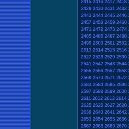
2415
2416
2417
2418
2429
2430
2431
2432
2443
2444
2445
2446
2457
2458
2459
2460
2471
2472
2473
2474
2485
2486
2487
2488
2499
2500
2501
2502
2513
2514
2515
2516
2527
2528
2529
2530
2541
2542
2543
2544
2555
2556
2557
2558
2569
2570
2571
2572
2583
2584
2585
2586
2597
2598
2599
2600
2611
2612
2613
2614
2625
2626
2627
2628
2639
2640
2641
2642
2653
2654
2655
2656
2667
2668
2669
2670