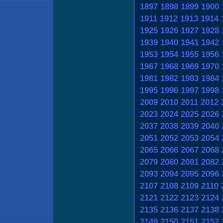
1897
1898
1899
1900
1911
1912
1913
1914
1925
1926
1927
1928
1939
1940
1941
1942
1953
1954
1955
1956
1967
1968
1969
1970
1981
1982
1983
1984
1995
1996
1997
1998
2009
2010
2011
2012
2023
2024
2025
2026
2037
2038
2039
2040
2051
2052
2053
2054
2065
2066
2067
2068
2079
2080
2081
2082
2093
2094
2095
2096
2107
2108
2109
2110
2121
2122
2123
2124
2135
2136
2137
2138
2149
2150
2151
2152