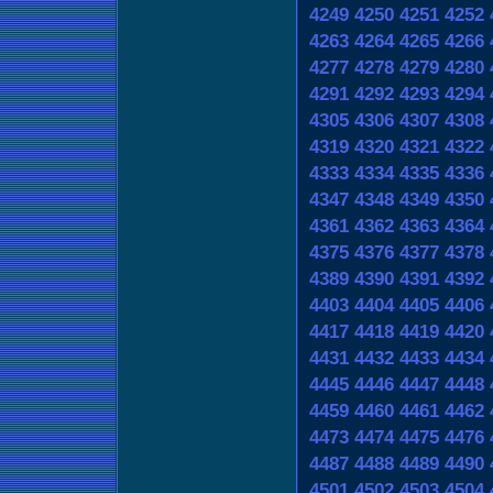
4249
4250
4251
4252
4263
4264
4265
4266
4277
4278
4279
4280
4291
4292
4293
4294
4305
4306
4307
4308
4319
4320
4321
4322
4333
4334
4335
4336
4347
4348
4349
4350
4361
4362
4363
4364
4375
4376
4377
4378
4389
4390
4391
4392
4403
4404
4405
4406
4417
4418
4419
4420
4431
4432
4433
4434
4445
4446
4447
4448
4459
4460
4461
4462
4473
4474
4475
4476
4487
4488
4489
4490
4501
4502
4503
4504