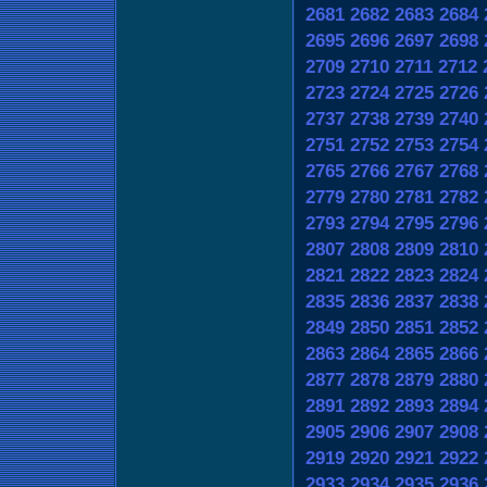
2681
2682
2683
2684
2695
2696
2697
2698
2709
2710
2711
2712
2723
2724
2725
2726
2737
2738
2739
2740
2751
2752
2753
2754
2765
2766
2767
2768
2779
2780
2781
2782
2793
2794
2795
2796
2807
2808
2809
2810
2821
2822
2823
2824
2835
2836
2837
2838
2849
2850
2851
2852
2863
2864
2865
2866
2877
2878
2879
2880
2891
2892
2893
2894
2905
2906
2907
2908
2919
2920
2921
2922
2933
2934
2935
2936