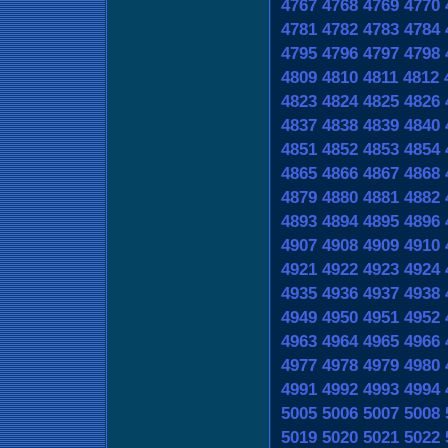
4767
4768
4769
4770
4781
4782
4783
4784
4795
4796
4797
4798
4809
4810
4811
4812
4823
4824
4825
4826
4837
4838
4839
4840
4851
4852
4853
4854
4865
4866
4867
4868
4879
4880
4881
4882
4893
4894
4895
4896
4907
4908
4909
4910
4921
4922
4923
4924
4935
4936
4937
4938
4949
4950
4951
4952
4963
4964
4965
4966
4977
4978
4979
4980
4991
4992
4993
4994
5005
5006
5007
5008
5019
5020
5021
5022