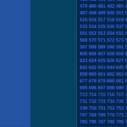
479
480
481
482
483
497
498
499
500
501
515
516
517
518
519
533
534
535
536
537
551
552
553
554
555
569
570
571
572
573
587
588
589
590
591
605
606
607
608
609
623
624
625
626
627
641
642
643
644
645
659
660
661
662
663
677
678
679
680
681
695
696
697
698
699
713
714
715
716
717
731
732
733
734
735
749
750
751
752
753
767
768
769
770
771
785
786
787
788
789