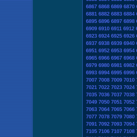
6867
6868
6869
6870
6881
6882
6883
6884
6895
6896
6897
6898
6909
6910
6911
6912
6923
6924
6925
6926
6937
6938
6939
6940
6951
6952
6953
6954
6965
6966
6967
6968
6979
6980
6981
6982
6993
6994
6995
6996
7007
7008
7009
7010
7021
7022
7023
7024
7035
7036
7037
7038
7049
7050
7051
7052
7063
7064
7065
7066
7077
7078
7079
7080
7091
7092
7093
7094
7105
7106
7107
7108