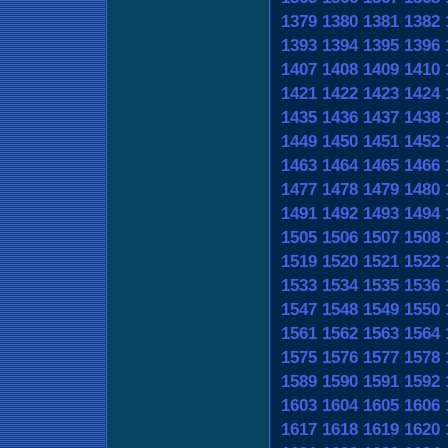
1379
1380
1381
1382
1393
1394
1395
1396
1407
1408
1409
1410
1421
1422
1423
1424
1435
1436
1437
1438
1449
1450
1451
1452
1463
1464
1465
1466
1477
1478
1479
1480
1491
1492
1493
1494
1505
1506
1507
1508
1519
1520
1521
1522
1533
1534
1535
1536
1547
1548
1549
1550
1561
1562
1563
1564
1575
1576
1577
1578
1589
1590
1591
1592
1603
1604
1605
1606
1617
1618
1619
1620