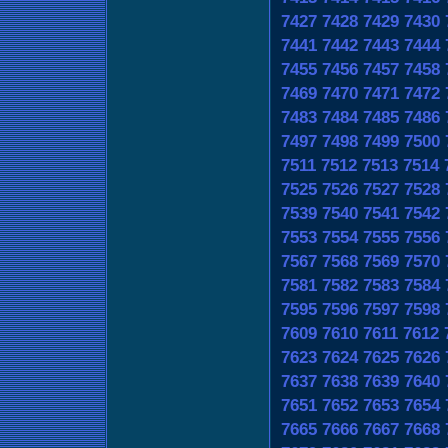
7427
7428
7429
7430
7441
7442
7443
7444
7455
7456
7457
7458
7469
7470
7471
7472
7483
7484
7485
7486
7497
7498
7499
7500
7511
7512
7513
7514
7525
7526
7527
7528
7539
7540
7541
7542
7553
7554
7555
7556
7567
7568
7569
7570
7581
7582
7583
7584
7595
7596
7597
7598
7609
7610
7611
7612
7623
7624
7625
7626
7637
7638
7639
7640
7651
7652
7653
7654
7665
7666
7667
7668