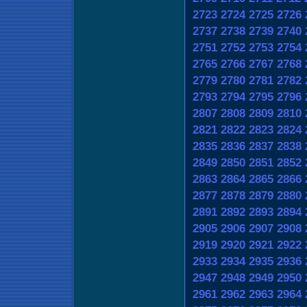
2723
2724
2725
2726
2737
2738
2739
2740
2751
2752
2753
2754
2765
2766
2767
2768
2779
2780
2781
2782
2793
2794
2795
2796
2807
2808
2809
2810
2821
2822
2823
2824
2835
2836
2837
2838
2849
2850
2851
2852
2863
2864
2865
2866
2877
2878
2879
2880
2891
2892
2893
2894
2905
2906
2907
2908
2919
2920
2921
2922
2933
2934
2935
2936
2947
2948
2949
2950
2961
2962
2963
2964