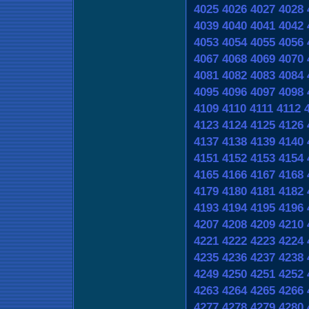
4025
4026
4027
4028
4039
4040
4041
4042
4053
4054
4055
4056
4067
4068
4069
4070
4081
4082
4083
4084
4095
4096
4097
4098
4109
4110
4111
4112
4123
4124
4125
4126
4137
4138
4139
4140
4151
4152
4153
4154
4165
4166
4167
4168
4179
4180
4181
4182
4193
4194
4195
4196
4207
4208
4209
4210
4221
4222
4223
4224
4235
4236
4237
4238
4249
4250
4251
4252
4263
4264
4265
4266
4277
4278
4279
4280