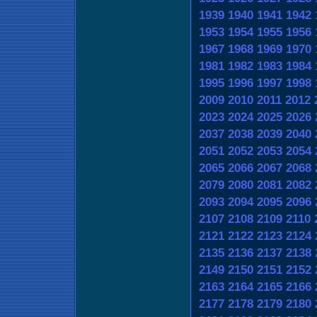
1939
1940
1941
1942
1953
1954
1955
1956
1967
1968
1969
1970
1981
1982
1983
1984
1995
1996
1997
1998
2009
2010
2011
2012
2023
2024
2025
2026
2037
2038
2039
2040
2051
2052
2053
2054
2065
2066
2067
2068
2079
2080
2081
2082
2093
2094
2095
2096
2107
2108
2109
2110
2121
2122
2123
2124
2135
2136
2137
2138
2149
2150
2151
2152
2163
2164
2165
2166
2177
2178
2179
2180