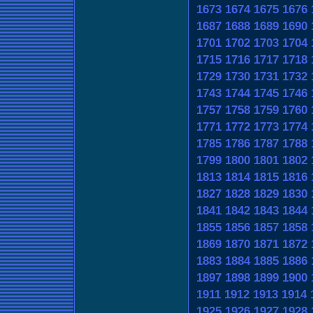
1673
1674
1675
1676
1687
1688
1689
1690
1701
1702
1703
1704
1715
1716
1717
1718
1729
1730
1731
1732
1743
1744
1745
1746
1757
1758
1759
1760
1771
1772
1773
1774
1785
1786
1787
1788
1799
1800
1801
1802
1813
1814
1815
1816
1827
1828
1829
1830
1841
1842
1843
1844
1855
1856
1857
1858
1869
1870
1871
1872
1883
1884
1885
1886
1897
1898
1899
1900
1911
1912
1913
1914
1925
1926
1927
1928