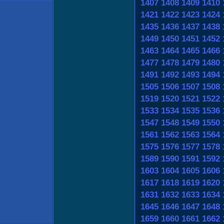
1407
1408
1409
1410
1421
1422
1423
1424
1435
1436
1437
1438
1449
1450
1451
1452
1463
1464
1465
1466
1477
1478
1479
1480
1491
1492
1493
1494
1505
1506
1507
1508
1519
1520
1521
1522
1533
1534
1535
1536
1547
1548
1549
1550
1561
1562
1563
1564
1575
1576
1577
1578
1589
1590
1591
1592
1603
1604
1605
1606
1617
1618
1619
1620
1631
1632
1633
1634
1645
1646
1647
1648
1659
1660
1661
1662