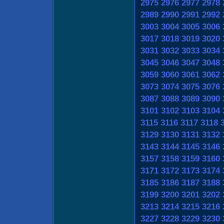
2975
2976
2977
2978
2989
2990
2991
2992
3003
3004
3005
3006
3017
3018
3019
3020
3031
3032
3033
3034
3045
3046
3047
3048
3059
3060
3061
3062
3073
3074
3075
3076
3087
3088
3089
3090
3101
3102
3103
3104
3115
3116
3117
3118
3129
3130
3131
3132
3143
3144
3145
3146
3157
3158
3159
3160
3171
3172
3173
3174
3185
3186
3187
3188
3199
3200
3201
3202
3213
3214
3215
3216
3227
3228
3229
3230