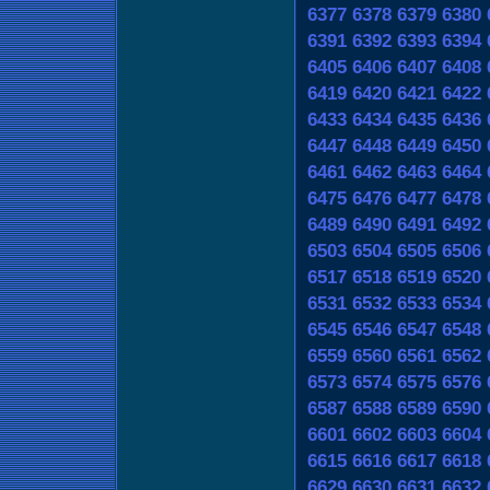
6377
6378
6379
6380
6391
6392
6393
6394
6405
6406
6407
6408
6419
6420
6421
6422
6433
6434
6435
6436
6447
6448
6449
6450
6461
6462
6463
6464
6475
6476
6477
6478
6489
6490
6491
6492
6503
6504
6505
6506
6517
6518
6519
6520
6531
6532
6533
6534
6545
6546
6547
6548
6559
6560
6561
6562
6573
6574
6575
6576
6587
6588
6589
6590
6601
6602
6603
6604
6615
6616
6617
6618
6629
6630
6631
6632