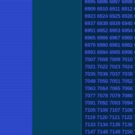
6895
6896
6897
6898
6909
6910
6911
6912
6923
6924
6925
6926
6937
6938
6939
6940
6951
6952
6953
6954
6965
6966
6967
6968
6979
6980
6981
6982
6993
6994
6995
6996
7007
7008
7009
7010
7021
7022
7023
7024
7035
7036
7037
7038
7049
7050
7051
7052
7063
7064
7065
7066
7077
7078
7079
7080
7091
7092
7093
7094
7105
7106
7107
7108
7119
7120
7121
7122
7133
7134
7135
7136
7147
7148
7149
7150