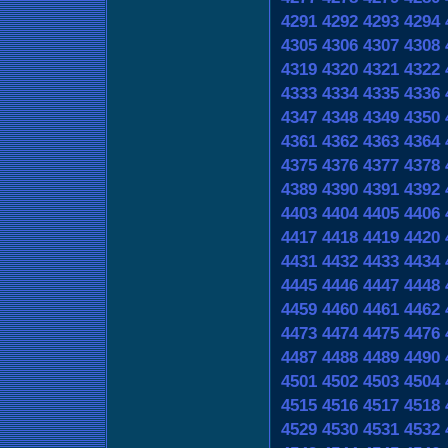
4291
4292
4293
4294
4305
4306
4307
4308
4319
4320
4321
4322
4333
4334
4335
4336
4347
4348
4349
4350
4361
4362
4363
4364
4375
4376
4377
4378
4389
4390
4391
4392
4403
4404
4405
4406
4417
4418
4419
4420
4431
4432
4433
4434
4445
4446
4447
4448
4459
4460
4461
4462
4473
4474
4475
4476
4487
4488
4489
4490
4501
4502
4503
4504
4515
4516
4517
4518
4529
4530
4531
4532