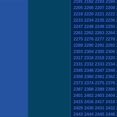
2191
2192
2193
2194
2205
2206
2207
2208
2219
2220
2221
2222
2233
2234
2235
2236
2247
2248
2249
2250
2261
2262
2263
2264
2275
2276
2277
2278
2289
2290
2291
2292
2303
2304
2305
2306
2317
2318
2319
2320
2331
2332
2333
2334
2345
2346
2347
2348
2359
2360
2361
2362
2373
2374
2375
2376
2387
2388
2389
2390
2401
2402
2403
2404
2415
2416
2417
2418
2429
2430
2431
2432
2443
2444
2445
2446