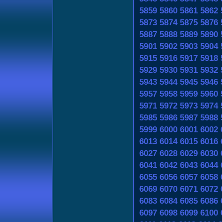
5859
5860
5861
5862
5873
5874
5875
5876
5887
5888
5889
5890
5901
5902
5903
5904
5915
5916
5917
5918
5929
5930
5931
5932
5943
5944
5945
5946
5957
5958
5959
5960
5971
5972
5973
5974
5985
5986
5987
5988
5999
6000
6001
6002
6013
6014
6015
6016
6027
6028
6029
6030
6041
6042
6043
6044
6055
6056
6057
6058
6069
6070
6071
6072
6083
6084
6085
6086
6097
6098
6099
6100