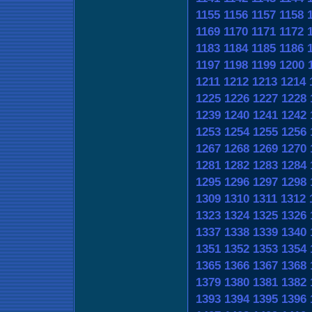
1155
1156
1157
1158
1169
1170
1171
1172
1183
1184
1185
1186
1197
1198
1199
1200
1211
1212
1213
1214
1225
1226
1227
1228
1239
1240
1241
1242
1253
1254
1255
1256
1267
1268
1269
1270
1281
1282
1283
1284
1295
1296
1297
1298
1309
1310
1311
1312
1323
1324
1325
1326
1337
1338
1339
1340
1351
1352
1353
1354
1365
1366
1367
1368
1379
1380
1381
1382
1393
1394
1395
1396