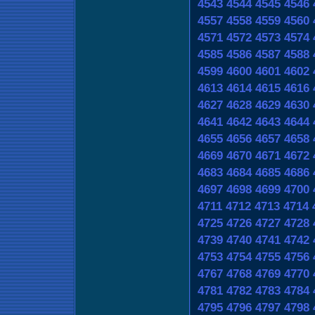
4543
4544
4545
4546
4557
4558
4559
4560
4571
4572
4573
4574
4585
4586
4587
4588
4599
4600
4601
4602
4613
4614
4615
4616
4627
4628
4629
4630
4641
4642
4643
4644
4655
4656
4657
4658
4669
4670
4671
4672
4683
4684
4685
4686
4697
4698
4699
4700
4711
4712
4713
4714
4725
4726
4727
4728
4739
4740
4741
4742
4753
4754
4755
4756
4767
4768
4769
4770
4781
4782
4783
4784
4795
4796
4797
4798