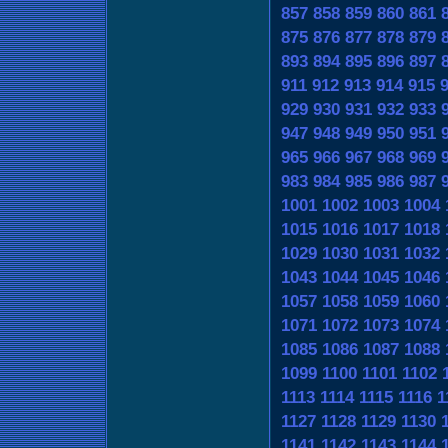
857
858
859
860
861
875
876
877
878
879
893
894
895
896
897
911
912
913
914
915
929
930
931
932
933
947
948
949
950
951
965
966
967
968
969
983
984
985
986
987
1001
1002
1003
1004
1015
1016
1017
1018
1029
1030
1031
1032
1043
1044
1045
1046
1057
1058
1059
1060
1071
1072
1073
1074
1085
1086
1087
1088
1099
1100
1101
1102
1113
1114
1115
1116
1
1127
1128
1129
1130
1141
1142
1143
1144