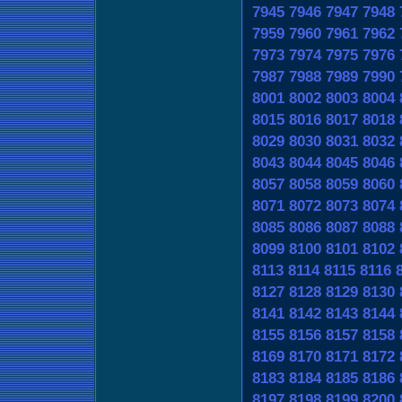
7945
7946
7947
7948
7959
7960
7961
7962
7973
7974
7975
7976
7987
7988
7989
7990
8001
8002
8003
8004
8015
8016
8017
8018
8029
8030
8031
8032
8043
8044
8045
8046
8057
8058
8059
8060
8071
8072
8073
8074
8085
8086
8087
8088
8099
8100
8101
8102
8113
8114
8115
8116
8127
8128
8129
8130
8141
8142
8143
8144
8155
8156
8157
8158
8169
8170
8171
8172
8183
8184
8185
8186
8197
8198
8199
8200