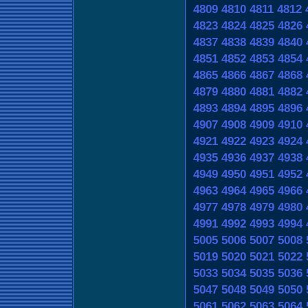
4809
4810
4811
4812
4823
4824
4825
4826
4837
4838
4839
4840
4851
4852
4853
4854
4865
4866
4867
4868
4879
4880
4881
4882
4893
4894
4895
4896
4907
4908
4909
4910
4921
4922
4923
4924
4935
4936
4937
4938
4949
4950
4951
4952
4963
4964
4965
4966
4977
4978
4979
4980
4991
4992
4993
4994
5005
5006
5007
5008
5019
5020
5021
5022
5033
5034
5035
5036
5047
5048
5049
5050
5061
5062
5063
5064