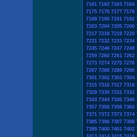
7161
7162
7163
7164
7175
7176
7177
7178
7189
7190
7191
7192
7203
7204
7205
7206
7217
7218
7219
7220
7231
7232
7233
7234
7245
7246
7247
7248
7259
7260
7261
7262
7273
7274
7275
7276
7287
7288
7289
7290
7301
7302
7303
7304
7315
7316
7317
7318
7329
7330
7331
7332
7343
7344
7345
7346
7357
7358
7359
7360
7371
7372
7373
7374
7385
7386
7387
7388
7399
7400
7401
7402
7413
7414
7415
7416