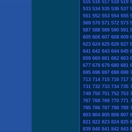
515
516
517
518
519
533
534
535
536
537
551
552
553
554
555
569
570
571
572
573
587
588
589
590
591
605
606
607
608
609
623
624
625
626
627
641
642
643
644
645
659
660
661
662
663
677
678
679
680
681
695
696
697
698
699
713
714
715
716
717
731
732
733
734
735
749
750
751
752
753
767
768
769
770
771
785
786
787
788
789
803
804
805
806
807
821
822
823
824
825
839
840
841
842
843