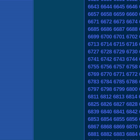
6643
6644
6645
6646
6657
6658
6659
6660
6671
6672
6673
6674
6685
6686
6687
6688
6699
6700
6701
6702
6713
6714
6715
6716
6727
6728
6729
6730
6741
6742
6743
6744
6755
6756
6757
6758
6769
6770
6771
6772
6783
6784
6785
6786
6797
6798
6799
6800
6811
6812
6813
6814
6825
6826
6827
6828
6839
6840
6841
6842
6853
6854
6855
6856
6867
6868
6869
6870
6881
6882
6883
6884