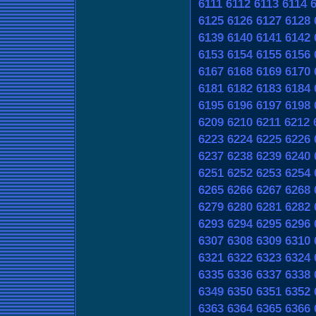
6111
6112
6113
6114
6125
6126
6127
6128
6139
6140
6141
6142
6153
6154
6155
6156
6167
6168
6169
6170
6181
6182
6183
6184
6195
6196
6197
6198
6209
6210
6211
6212
6223
6224
6225
6226
6237
6238
6239
6240
6251
6252
6253
6254
6265
6266
6267
6268
6279
6280
6281
6282
6293
6294
6295
6296
6307
6308
6309
6310
6321
6322
6323
6324
6335
6336
6337
6338
6349
6350
6351
6352
6363
6364
6365
6366