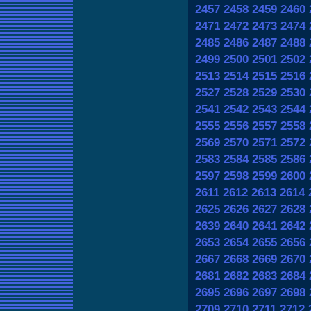
2457
2458
2459
2460
2471
2472
2473
2474
2485
2486
2487
2488
2499
2500
2501
2502
2513
2514
2515
2516
2527
2528
2529
2530
2541
2542
2543
2544
2555
2556
2557
2558
2569
2570
2571
2572
2583
2584
2585
2586
2597
2598
2599
2600
2611
2612
2613
2614
2625
2626
2627
2628
2639
2640
2641
2642
2653
2654
2655
2656
2667
2668
2669
2670
2681
2682
2683
2684
2695
2696
2697
2698
2709
2710
2711
2712