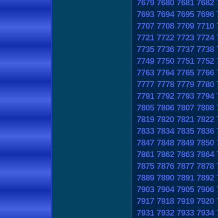
7679
7680
7681
7682
7693
7694
7695
7696
7707
7708
7709
7710
7721
7722
7723
7724
7735
7736
7737
7738
7749
7750
7751
7752
7763
7764
7765
7766
7777
7778
7779
7780
7791
7792
7793
7794
7805
7806
7807
7808
7819
7820
7821
7822
7833
7834
7835
7836
7847
7848
7849
7850
7861
7862
7863
7864
7875
7876
7877
7878
7889
7890
7891
7892
7903
7904
7905
7906
7917
7918
7919
7920
7931
7932
7933
7934