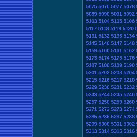
5075
5076
5077
5078
5089
5090
5091
5092
5103
5104
5105
5106
5117
5118
5119
5120
5131
5132
5133
5134
5145
5146
5147
5148
5159
5160
5161
5162
5173
5174
5175
5176
5187
5188
5189
5190
5201
5202
5203
5204
5215
5216
5217
5218
5229
5230
5231
5232
5243
5244
5245
5246
5257
5258
5259
5260
5271
5272
5273
5274
5285
5286
5287
5288
5299
5300
5301
5302
5313
5314
5315
5316