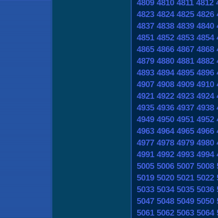
4809
4810
4811
4812
4823
4824
4825
4826
4837
4838
4839
4840
4851
4852
4853
4854
4865
4866
4867
4868
4879
4880
4881
4882
4893
4894
4895
4896
4907
4908
4909
4910
4921
4922
4923
4924
4935
4936
4937
4938
4949
4950
4951
4952
4963
4964
4965
4966
4977
4978
4979
4980
4991
4992
4993
4994
5005
5006
5007
5008
5019
5020
5021
5022
5033
5034
5035
5036
5047
5048
5049
5050
5061
5062
5063
5064