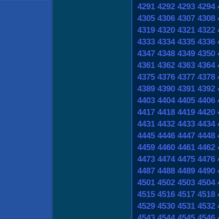
4291
4292
4293
4294
4305
4306
4307
4308
4319
4320
4321
4322
4333
4334
4335
4336
4347
4348
4349
4350
4361
4362
4363
4364
4375
4376
4377
4378
4389
4390
4391
4392
4403
4404
4405
4406
4417
4418
4419
4420
4431
4432
4433
4434
4445
4446
4447
4448
4459
4460
4461
4462
4473
4474
4475
4476
4487
4488
4489
4490
4501
4502
4503
4504
4515
4516
4517
4518
4529
4530
4531
4532
4543
4544
4545
4546