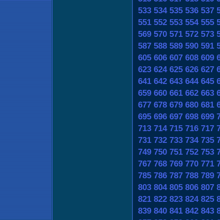
533
534
535
536
537
551
552
553
554
555
569
570
571
572
573
587
588
589
590
591
605
606
607
608
609
623
624
625
626
627
641
642
643
644
645
659
660
661
662
663
677
678
679
680
681
695
696
697
698
699
713
714
715
716
717
731
732
733
734
735
749
750
751
752
753
767
768
769
770
771
785
786
787
788
789
803
804
805
806
807
821
822
823
824
825
839
840
841
842
843