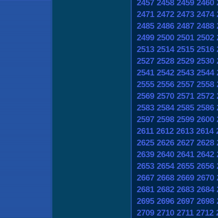
2457
2458
2459
2460
2471
2472
2473
2474
2485
2486
2487
2488
2499
2500
2501
2502
2513
2514
2515
2516
2527
2528
2529
2530
2541
2542
2543
2544
2555
2556
2557
2558
2569
2570
2571
2572
2583
2584
2585
2586
2597
2598
2599
2600
2611
2612
2613
2614
2625
2626
2627
2628
2639
2640
2641
2642
2653
2654
2655
2656
2667
2668
2669
2670
2681
2682
2683
2684
2695
2696
2697
2698
2709
2710
2711
2712