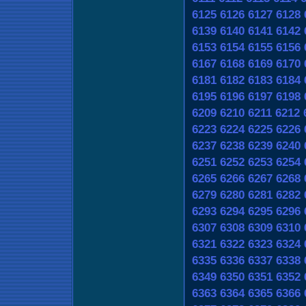
6125
6126
6127
6128
6139
6140
6141
6142
6153
6154
6155
6156
6167
6168
6169
6170
6181
6182
6183
6184
6195
6196
6197
6198
6209
6210
6211
6212
6223
6224
6225
6226
6237
6238
6239
6240
6251
6252
6253
6254
6265
6266
6267
6268
6279
6280
6281
6282
6293
6294
6295
6296
6307
6308
6309
6310
6321
6322
6323
6324
6335
6336
6337
6338
6349
6350
6351
6352
6363
6364
6365
6366