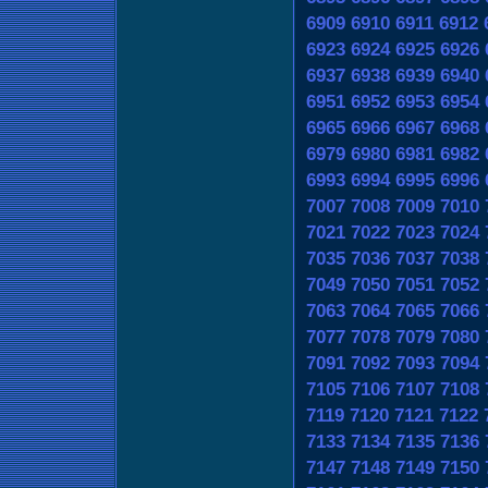
6909
6910
6911
6912
6923
6924
6925
6926
6937
6938
6939
6940
6951
6952
6953
6954
6965
6966
6967
6968
6979
6980
6981
6982
6993
6994
6995
6996
7007
7008
7009
7010
7021
7022
7023
7024
7035
7036
7037
7038
7049
7050
7051
7052
7063
7064
7065
7066
7077
7078
7079
7080
7091
7092
7093
7094
7105
7106
7107
7108
7119
7120
7121
7122
7133
7134
7135
7136
7147
7148
7149
7150