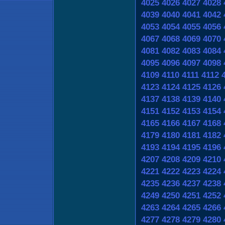
4025
4026
4027
4028
4039
4040
4041
4042
4053
4054
4055
4056
4067
4068
4069
4070
4081
4082
4083
4084
4095
4096
4097
4098
4109
4110
4111
4112
4123
4124
4125
4126
4137
4138
4139
4140
4151
4152
4153
4154
4165
4166
4167
4168
4179
4180
4181
4182
4193
4194
4195
4196
4207
4208
4209
4210
4221
4222
4223
4224
4235
4236
4237
4238
4249
4250
4251
4252
4263
4264
4265
4266
4277
4278
4279
4280