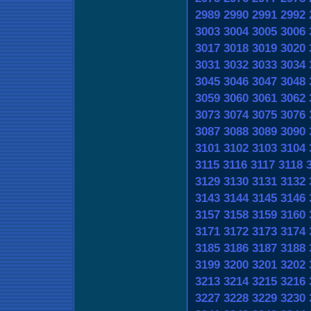
2989
2990
2991
2992
3003
3004
3005
3006
3017
3018
3019
3020
3031
3032
3033
3034
3045
3046
3047
3048
3059
3060
3061
3062
3073
3074
3075
3076
3087
3088
3089
3090
3101
3102
3103
3104
3115
3116
3117
3118
3129
3130
3131
3132
3143
3144
3145
3146
3157
3158
3159
3160
3171
3172
3173
3174
3185
3186
3187
3188
3199
3200
3201
3202
3213
3214
3215
3216
3227
3228
3229
3230