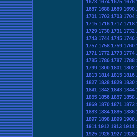
1673
1674
1675
1676
1687
1688
1689
1690
1701
1702
1703
1704
1715
1716
1717
1718
1729
1730
1731
1732
1743
1744
1745
1746
1757
1758
1759
1760
1771
1772
1773
1774
1785
1786
1787
1788
1799
1800
1801
1802
1813
1814
1815
1816
1827
1828
1829
1830
1841
1842
1843
1844
1855
1856
1857
1858
1869
1870
1871
1872
1883
1884
1885
1886
1897
1898
1899
1900
1911
1912
1913
1914
1925
1926
1927
1928