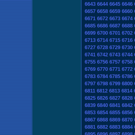
6643
6644
6645
6646
6657
6658
6659
6660
6671
6672
6673
6674
6685
6686
6687
6688
6699
6700
6701
6702
6713
6714
6715
6716
6727
6728
6729
6730
6741
6742
6743
6744
6755
6756
6757
6758
6769
6770
6771
6772
6783
6784
6785
6786
6797
6798
6799
6800
6811
6812
6813
6814
6825
6826
6827
6828
6839
6840
6841
6842
6853
6854
6855
6856
6867
6868
6869
6870
6881
6882
6883
6884
6895
6896
6897
6898