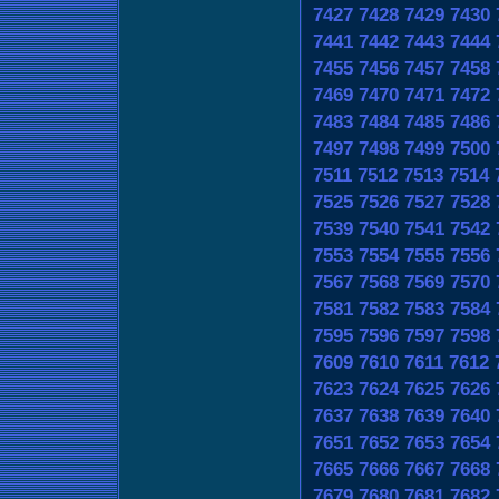
7427
7428
7429
7430
7441
7442
7443
7444
7455
7456
7457
7458
7469
7470
7471
7472
7483
7484
7485
7486
7497
7498
7499
7500
7511
7512
7513
7514
7525
7526
7527
7528
7539
7540
7541
7542
7553
7554
7555
7556
7567
7568
7569
7570
7581
7582
7583
7584
7595
7596
7597
7598
7609
7610
7611
7612
7623
7624
7625
7626
7637
7638
7639
7640
7651
7652
7653
7654
7665
7666
7667
7668
7679
7680
7681
7682