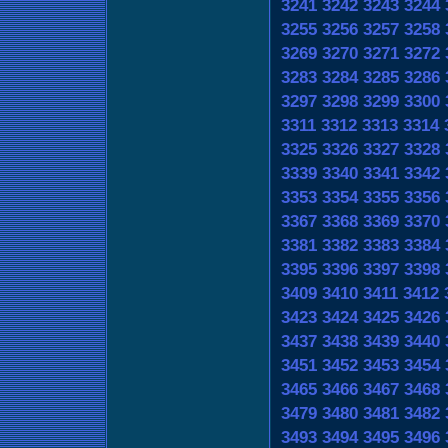
3241
3242
3243
3244
3255
3256
3257
3258
3269
3270
3271
3272
3283
3284
3285
3286
3297
3298
3299
3300
3311
3312
3313
3314
3325
3326
3327
3328
3339
3340
3341
3342
3353
3354
3355
3356
3367
3368
3369
3370
3381
3382
3383
3384
3395
3396
3397
3398
3409
3410
3411
3412
3423
3424
3425
3426
3437
3438
3439
3440
3451
3452
3453
3454
3465
3466
3467
3468
3479
3480
3481
3482
3493
3494
3495
3496