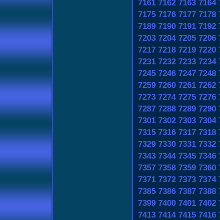
7161
7162
7163
7164
7175
7176
7177
7178
7189
7190
7191
7192
7203
7204
7205
7206
7217
7218
7219
7220
7231
7232
7233
7234
7245
7246
7247
7248
7259
7260
7261
7262
7273
7274
7275
7276
7287
7288
7289
7290
7301
7302
7303
7304
7315
7316
7317
7318
7329
7330
7331
7332
7343
7344
7345
7346
7357
7358
7359
7360
7371
7372
7373
7374
7385
7386
7387
7388
7399
7400
7401
7402
7413
7414
7415
7416