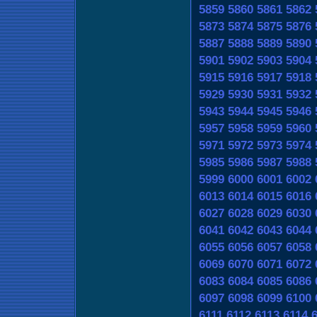
5859
5860
5861
5862
5873
5874
5875
5876
5887
5888
5889
5890
5901
5902
5903
5904
5915
5916
5917
5918
5929
5930
5931
5932
5943
5944
5945
5946
5957
5958
5959
5960
5971
5972
5973
5974
5985
5986
5987
5988
5999
6000
6001
6002
6013
6014
6015
6016
6027
6028
6029
6030
6041
6042
6043
6044
6055
6056
6057
6058
6069
6070
6071
6072
6083
6084
6085
6086
6097
6098
6099
6100
6111
6112
6113
6114