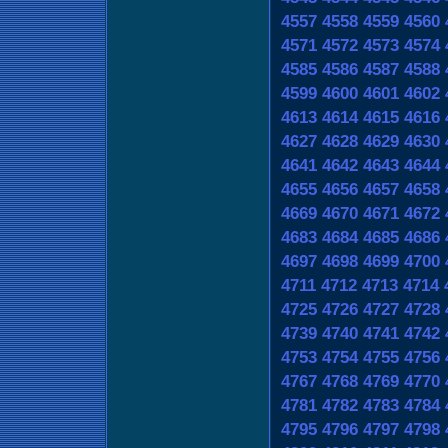
4557
4558
4559
4560
4571
4572
4573
4574
4585
4586
4587
4588
4599
4600
4601
4602
4613
4614
4615
4616
4627
4628
4629
4630
4641
4642
4643
4644
4655
4656
4657
4658
4669
4670
4671
4672
4683
4684
4685
4686
4697
4698
4699
4700
4711
4712
4713
4714
4725
4726
4727
4728
4739
4740
4741
4742
4753
4754
4755
4756
4767
4768
4769
4770
4781
4782
4783
4784
4795
4796
4797
4798