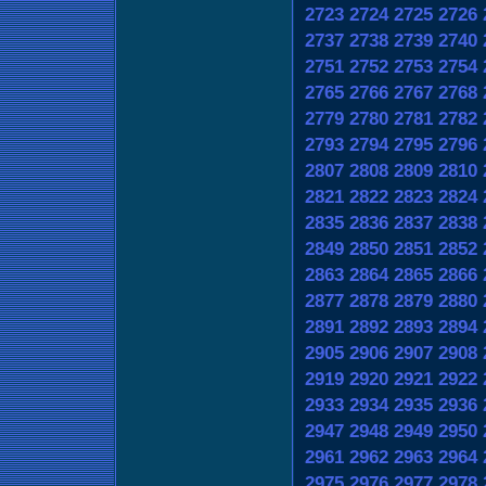
2723
2724
2725
2726
2737
2738
2739
2740
2751
2752
2753
2754
2765
2766
2767
2768
2779
2780
2781
2782
2793
2794
2795
2796
2807
2808
2809
2810
2821
2822
2823
2824
2835
2836
2837
2838
2849
2850
2851
2852
2863
2864
2865
2866
2877
2878
2879
2880
2891
2892
2893
2894
2905
2906
2907
2908
2919
2920
2921
2922
2933
2934
2935
2936
2947
2948
2949
2950
2961
2962
2963
2964
2975
2976
2977
2978