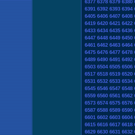
6377
6378
6379
6380
6391
6392
6393
6394
6405
6406
6407
6408
6419
6420
6421
6422
6433
6434
6435
6436
6447
6448
6449
6450
6461
6462
6463
6464
6475
6476
6477
6478
6489
6490
6491
6492
6503
6504
6505
6506
6517
6518
6519
6520
6531
6532
6533
6534
6545
6546
6547
6548
6559
6560
6561
6562
6573
6574
6575
6576
6587
6588
6589
6590
6601
6602
6603
6604
6615
6616
6617
6618
6629
6630
6631
6632