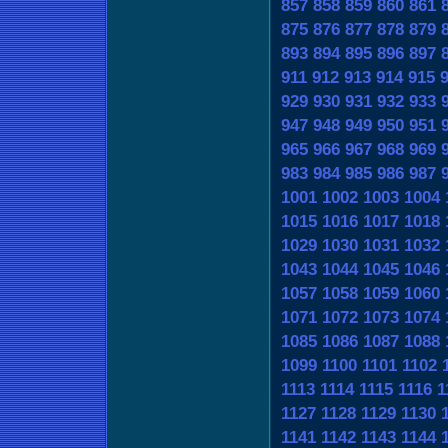
857
858
859
860
861
875
876
877
878
879
893
894
895
896
897
911
912
913
914
915
929
930
931
932
933
947
948
949
950
951
965
966
967
968
969
983
984
985
986
987
1001
1002
1003
1004
1015
1016
1017
1018
1029
1030
1031
1032
1043
1044
1045
1046
1057
1058
1059
1060
1071
1072
1073
1074
1085
1086
1087
1088
1099
1100
1101
1102
1113
1114
1115
1116
1
1127
1128
1129
1130
1141
1142
1143
1144