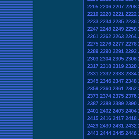
2205
2206
2207
2208
2219
2220
2221
2222
2233
2234
2235
2236
2247
2248
2249
2250
2261
2262
2263
2264
2275
2276
2277
2278
2289
2290
2291
2292
2303
2304
2305
2306
2317
2318
2319
2320
2331
2332
2333
2334
2345
2346
2347
2348
2359
2360
2361
2362
2373
2374
2375
2376
2387
2388
2389
2390
2401
2402
2403
2404
2415
2416
2417
2418
2429
2430
2431
2432
2443
2444
2445
2446