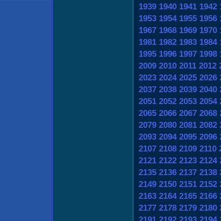
1939
1940
1941
1942
1953
1954
1955
1956
1967
1968
1969
1970
1981
1982
1983
1984
1995
1996
1997
1998
2009
2010
2011
2012
2023
2024
2025
2026
2037
2038
2039
2040
2051
2052
2053
2054
2065
2066
2067
2068
2079
2080
2081
2082
2093
2094
2095
2096
2107
2108
2109
2110
2121
2122
2123
2124
2135
2136
2137
2138
2149
2150
2151
2152
2163
2164
2165
2166
2177
2178
2179
2180
2191
2192
2193
2194