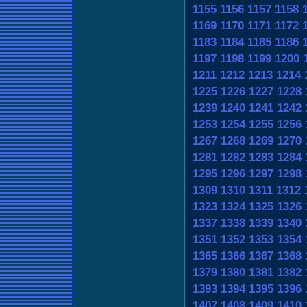
1155
1156
1157
1158
1169
1170
1171
1172
1183
1184
1185
1186
1197
1198
1199
1200
1211
1212
1213
1214
1225
1226
1227
1228
1239
1240
1241
1242
1253
1254
1255
1256
1267
1268
1269
1270
1281
1282
1283
1284
1295
1296
1297
1298
1309
1310
1311
1312
1323
1324
1325
1326
1337
1338
1339
1340
1351
1352
1353
1354
1365
1366
1367
1368
1379
1380
1381
1382
1393
1394
1395
1396
1407
1408
1409
1410