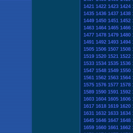
1421
1422
1423
1424
1435
1436
1437
1438
1449
1450
1451
1452
1463
1464
1465
1466
1477
1478
1479
1480
1491
1492
1493
1494
1505
1506
1507
1508
1519
1520
1521
1522
1533
1534
1535
1536
1547
1548
1549
1550
1561
1562
1563
1564
1575
1576
1577
1578
1589
1590
1591
1592
1603
1604
1605
1606
1617
1618
1619
1620
1631
1632
1633
1634
1645
1646
1647
1648
1659
1660
1661
1662