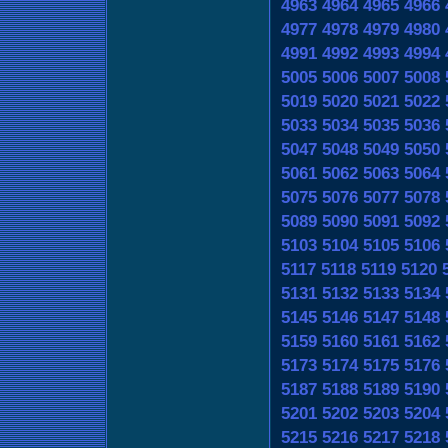
4963
4964
4965
4966
4977
4978
4979
4980
4991
4992
4993
4994
5005
5006
5007
5008
5019
5020
5021
5022
5033
5034
5035
5036
5047
5048
5049
5050
5061
5062
5063
5064
5075
5076
5077
5078
5089
5090
5091
5092
5103
5104
5105
5106
5117
5118
5119
5120
5131
5132
5133
5134
5145
5146
5147
5148
5159
5160
5161
5162
5173
5174
5175
5176
5187
5188
5189
5190
5201
5202
5203
5204
5215
5216
5217
5218