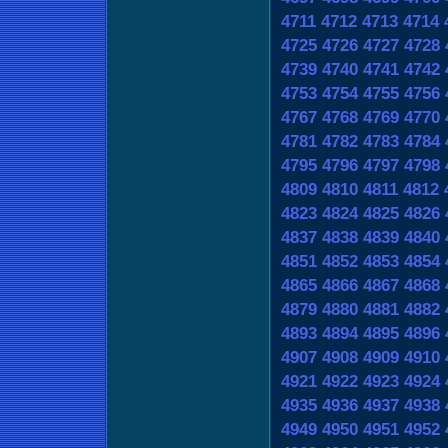
4711
4712
4713
4714
4725
4726
4727
4728
4739
4740
4741
4742
4753
4754
4755
4756
4767
4768
4769
4770
4781
4782
4783
4784
4795
4796
4797
4798
4809
4810
4811
4812
4823
4824
4825
4826
4837
4838
4839
4840
4851
4852
4853
4854
4865
4866
4867
4868
4879
4880
4881
4882
4893
4894
4895
4896
4907
4908
4909
4910
4921
4922
4923
4924
4935
4936
4937
4938
4949
4950
4951
4952