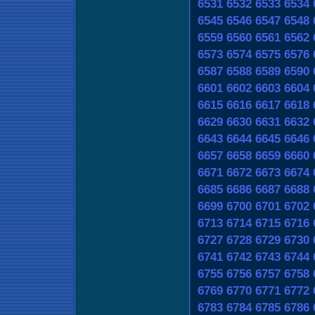
6531
6532
6533
6534
6545
6546
6547
6548
6559
6560
6561
6562
6573
6574
6575
6576
6587
6588
6589
6590
6601
6602
6603
6604
6615
6616
6617
6618
6629
6630
6631
6632
6643
6644
6645
6646
6657
6658
6659
6660
6671
6672
6673
6674
6685
6686
6687
6688
6699
6700
6701
6702
6713
6714
6715
6716
6727
6728
6729
6730
6741
6742
6743
6744
6755
6756
6757
6758
6769
6770
6771
6772
6783
6784
6785
6786