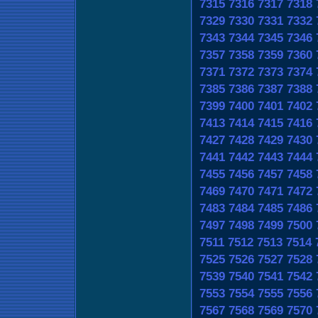
7315
7316
7317
7318
7329
7330
7331
7332
7343
7344
7345
7346
7357
7358
7359
7360
7371
7372
7373
7374
7385
7386
7387
7388
7399
7400
7401
7402
7413
7414
7415
7416
7427
7428
7429
7430
7441
7442
7443
7444
7455
7456
7457
7458
7469
7470
7471
7472
7483
7484
7485
7486
7497
7498
7499
7500
7511
7512
7513
7514
7525
7526
7527
7528
7539
7540
7541
7542
7553
7554
7555
7556
7567
7568
7569
7570