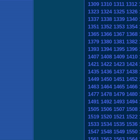
1309
1310
1311
1312
1323
1324
1325
1326
1337
1338
1339
1340
1351
1352
1353
1354
1365
1366
1367
1368
1379
1380
1381
1382
1393
1394
1395
1396
1407
1408
1409
1410
1421
1422
1423
1424
1435
1436
1437
1438
1449
1450
1451
1452
1463
1464
1465
1466
1477
1478
1479
1480
1491
1492
1493
1494
1505
1506
1507
1508
1519
1520
1521
1522
1533
1534
1535
1536
1547
1548
1549
1550
1561
1562
1563
1564