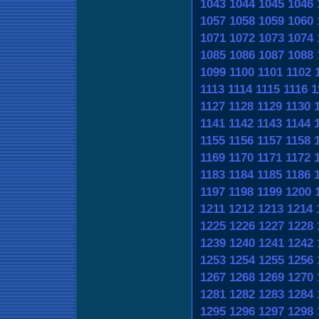
1043
1044
1045
1046
1057
1058
1059
1060
1071
1072
1073
1074
1085
1086
1087
1088
1099
1100
1101
1102
1113
1114
1115
1116
1
1127
1128
1129
1130
1141
1142
1143
1144
1155
1156
1157
1158
1169
1170
1171
1172
1183
1184
1185
1186
1197
1198
1199
1200
1211
1212
1213
1214
1225
1226
1227
1228
1239
1240
1241
1242
1253
1254
1255
1256
1267
1268
1269
1270
1281
1282
1283
1284
1295
1296
1297
1298