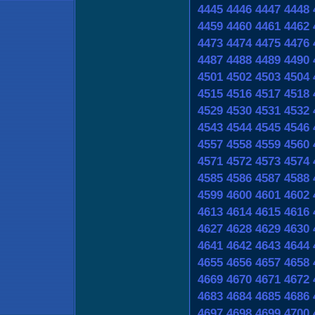
4445
4446
4447
4448
4459
4460
4461
4462
4473
4474
4475
4476
4487
4488
4489
4490
4501
4502
4503
4504
4515
4516
4517
4518
4529
4530
4531
4532
4543
4544
4545
4546
4557
4558
4559
4560
4571
4572
4573
4574
4585
4586
4587
4588
4599
4600
4601
4602
4613
4614
4615
4616
4627
4628
4629
4630
4641
4642
4643
4644
4655
4656
4657
4658
4669
4670
4671
4672
4683
4684
4685
4686
4697
4698
4699
4700