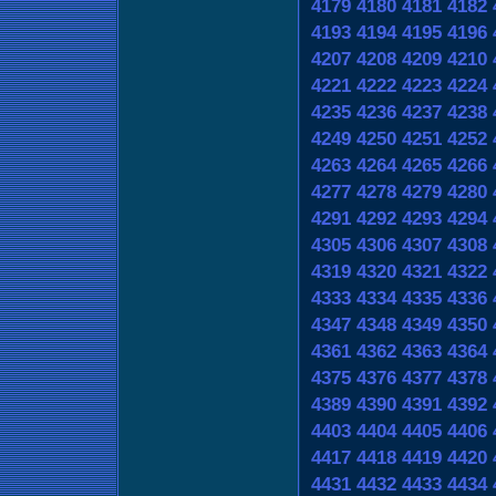
4179
4180
4181
4182
4193
4194
4195
4196
4207
4208
4209
4210
4221
4222
4223
4224
4235
4236
4237
4238
4249
4250
4251
4252
4263
4264
4265
4266
4277
4278
4279
4280
4291
4292
4293
4294
4305
4306
4307
4308
4319
4320
4321
4322
4333
4334
4335
4336
4347
4348
4349
4350
4361
4362
4363
4364
4375
4376
4377
4378
4389
4390
4391
4392
4403
4404
4405
4406
4417
4418
4419
4420
4431
4432
4433
4434