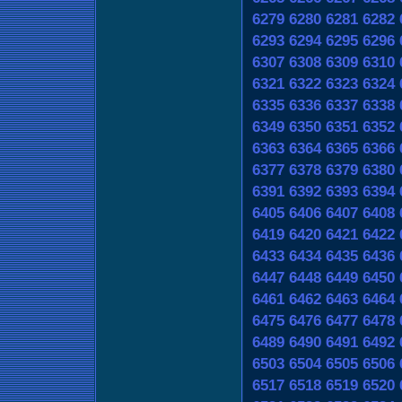
6279
6280
6281
6282
6293
6294
6295
6296
6307
6308
6309
6310
6321
6322
6323
6324
6335
6336
6337
6338
6349
6350
6351
6352
6363
6364
6365
6366
6377
6378
6379
6380
6391
6392
6393
6394
6405
6406
6407
6408
6419
6420
6421
6422
6433
6434
6435
6436
6447
6448
6449
6450
6461
6462
6463
6464
6475
6476
6477
6478
6489
6490
6491
6492
6503
6504
6505
6506
6517
6518
6519
6520