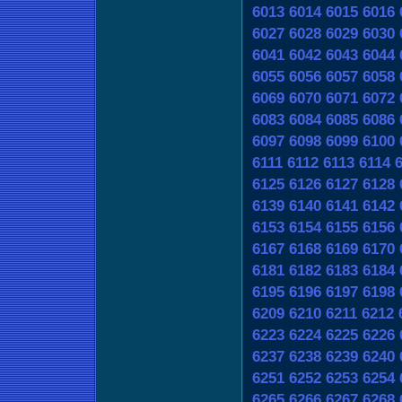
6013
6014
6015
6016
6027
6028
6029
6030
6041
6042
6043
6044
6055
6056
6057
6058
6069
6070
6071
6072
6083
6084
6085
6086
6097
6098
6099
6100
6111
6112
6113
6114
6125
6126
6127
6128
6139
6140
6141
6142
6153
6154
6155
6156
6167
6168
6169
6170
6181
6182
6183
6184
6195
6196
6197
6198
6209
6210
6211
6212
6223
6224
6225
6226
6237
6238
6239
6240
6251
6252
6253
6254
6265
6266
6267
6268