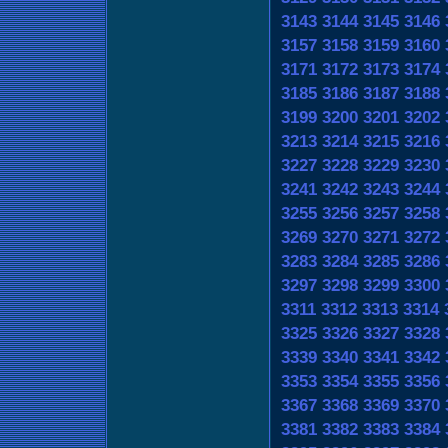
3143
3144
3145
3146
3157
3158
3159
3160
3171
3172
3173
3174
3185
3186
3187
3188
3199
3200
3201
3202
3213
3214
3215
3216
3227
3228
3229
3230
3241
3242
3243
3244
3255
3256
3257
3258
3269
3270
3271
3272
3283
3284
3285
3286
3297
3298
3299
3300
3311
3312
3313
3314
3325
3326
3327
3328
3339
3340
3341
3342
3353
3354
3355
3356
3367
3368
3369
3370
3381
3382
3383
3384