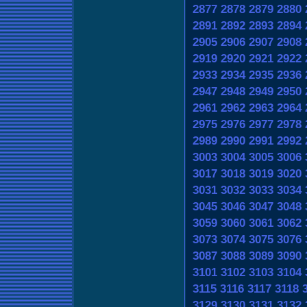
2877
2878
2879
2880
2891
2892
2893
2894
2905
2906
2907
2908
2919
2920
2921
2922
2933
2934
2935
2936
2947
2948
2949
2950
2961
2962
2963
2964
2975
2976
2977
2978
2989
2990
2991
2992
3003
3004
3005
3006
3017
3018
3019
3020
3031
3032
3033
3034
3045
3046
3047
3048
3059
3060
3061
3062
3073
3074
3075
3076
3087
3088
3089
3090
3101
3102
3103
3104
3115
3116
3117
3118
3129
3130
3131
3132