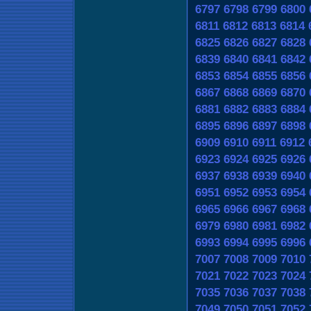
6797
6798
6799
6800
6811
6812
6813
6814
6825
6826
6827
6828
6839
6840
6841
6842
6853
6854
6855
6856
6867
6868
6869
6870
6881
6882
6883
6884
6895
6896
6897
6898
6909
6910
6911
6912
6923
6924
6925
6926
6937
6938
6939
6940
6951
6952
6953
6954
6965
6966
6967
6968
6979
6980
6981
6982
6993
6994
6995
6996
7007
7008
7009
7010
7021
7022
7023
7024
7035
7036
7037
7038
7049
7050
7051
7052