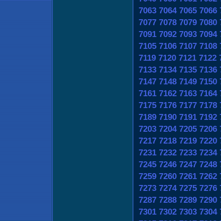
7063
7064
7065
7066
7077
7078
7079
7080
7091
7092
7093
7094
7105
7106
7107
7108
7119
7120
7121
7122
7133
7134
7135
7136
7147
7148
7149
7150
7161
7162
7163
7164
7175
7176
7177
7178
7189
7190
7191
7192
7203
7204
7205
7206
7217
7218
7219
7220
7231
7232
7233
7234
7245
7246
7247
7248
7259
7260
7261
7262
7273
7274
7275
7276
7287
7288
7289
7290
7301
7302
7303
7304