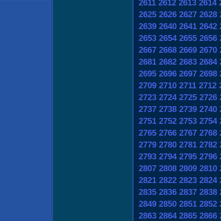
2611
2612
2613
2614
2625
2626
2627
2628
2639
2640
2641
2642
2653
2654
2655
2656
2667
2668
2669
2670
2681
2682
2683
2684
2695
2696
2697
2698
2709
2710
2711
2712
2723
2724
2725
2726
2737
2738
2739
2740
2751
2752
2753
2754
2765
2766
2767
2768
2779
2780
2781
2782
2793
2794
2795
2796
2807
2808
2809
2810
2821
2822
2823
2824
2835
2836
2837
2838
2849
2850
2851
2852
2863
2864
2865
2866