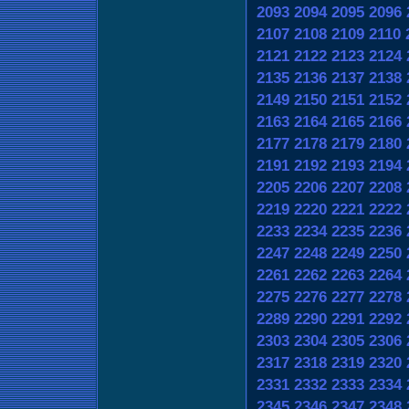
2093
2094
2095
2096
2107
2108
2109
2110
2121
2122
2123
2124
2135
2136
2137
2138
2149
2150
2151
2152
2163
2164
2165
2166
2177
2178
2179
2180
2191
2192
2193
2194
2205
2206
2207
2208
2219
2220
2221
2222
2233
2234
2235
2236
2247
2248
2249
2250
2261
2262
2263
2264
2275
2276
2277
2278
2289
2290
2291
2292
2303
2304
2305
2306
2317
2318
2319
2320
2331
2332
2333
2334
2345
2346
2347
2348