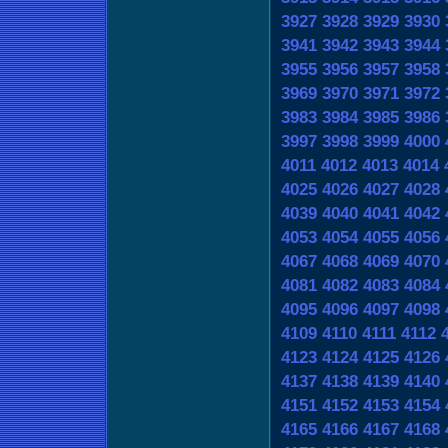
3927
3928
3929
3930
3941
3942
3943
3944
3955
3956
3957
3958
3969
3970
3971
3972
3983
3984
3985
3986
3997
3998
3999
4000
4011
4012
4013
4014
4025
4026
4027
4028
4039
4040
4041
4042
4053
4054
4055
4056
4067
4068
4069
4070
4081
4082
4083
4084
4095
4096
4097
4098
4109
4110
4111
4112
4123
4124
4125
4126
4137
4138
4139
4140
4151
4152
4153
4154
4165
4166
4167
4168