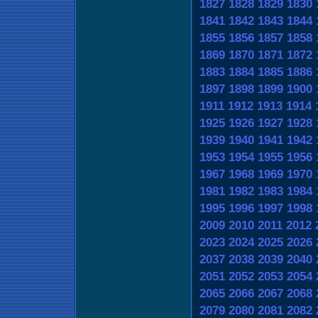
1827
1828
1829
1830
1841
1842
1843
1844
1855
1856
1857
1858
1869
1870
1871
1872
1883
1884
1885
1886
1897
1898
1899
1900
1911
1912
1913
1914
1925
1926
1927
1928
1939
1940
1941
1942
1953
1954
1955
1956
1967
1968
1969
1970
1981
1982
1983
1984
1995
1996
1997
1998
2009
2010
2011
2012
2023
2024
2025
2026
2037
2038
2039
2040
2051
2052
2053
2054
2065
2066
2067
2068
2079
2080
2081
2082