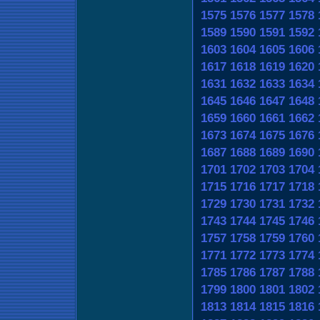
1575
1576
1577
1578
1589
1590
1591
1592
1603
1604
1605
1606
1617
1618
1619
1620
1631
1632
1633
1634
1645
1646
1647
1648
1659
1660
1661
1662
1673
1674
1675
1676
1687
1688
1689
1690
1701
1702
1703
1704
1715
1716
1717
1718
1729
1730
1731
1732
1743
1744
1745
1746
1757
1758
1759
1760
1771
1772
1773
1774
1785
1786
1787
1788
1799
1800
1801
1802
1813
1814
1815
1816