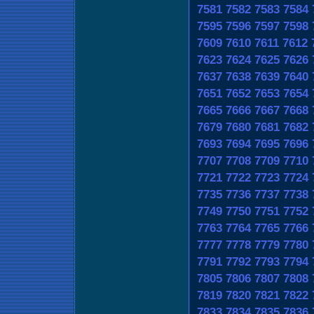
7581
7582
7583
7584
7595
7596
7597
7598
7609
7610
7611
7612
7623
7624
7625
7626
7637
7638
7639
7640
7651
7652
7653
7654
7665
7666
7667
7668
7679
7680
7681
7682
7693
7694
7695
7696
7707
7708
7709
7710
7721
7722
7723
7724
7735
7736
7737
7738
7749
7750
7751
7752
7763
7764
7765
7766
7777
7778
7779
7780
7791
7792
7793
7794
7805
7806
7807
7808
7819
7820
7821
7822
7833
7834
7835
7836