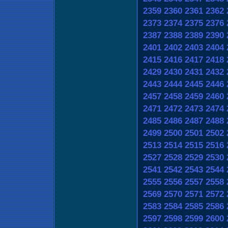
2359
2360
2361
2362
2373
2374
2375
2376
2387
2388
2389
2390
2401
2402
2403
2404
2415
2416
2417
2418
2429
2430
2431
2432
2443
2444
2445
2446
2457
2458
2459
2460
2471
2472
2473
2474
2485
2486
2487
2488
2499
2500
2501
2502
2513
2514
2515
2516
2527
2528
2529
2530
2541
2542
2543
2544
2555
2556
2557
2558
2569
2570
2571
2572
2583
2584
2585
2586
2597
2598
2599
2600