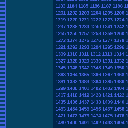
1183
1184
1185
1186
1187
1188
1
1201
1202
1203
1204
1205
1206
1219
1220
1221
1222
1223
1224
1237
1238
1239
1240
1241
1242
1255
1256
1257
1258
1259
1260
1273
1274
1275
1276
1277
1278
1291
1292
1293
1294
1295
1296
1309
1310
1311
1312
1313
1314
1
1327
1328
1329
1330
1331
1332
1345
1346
1347
1348
1349
1350
1363
1364
1365
1366
1367
1368
1381
1382
1383
1384
1385
1386
1399
1400
1401
1402
1403
1404
1417
1418
1419
1420
1421
1422
1435
1436
1437
1438
1439
1440
1453
1454
1455
1456
1457
1458
1471
1472
1473
1474
1475
1476
1489
1490
1491
1492
1493
1494