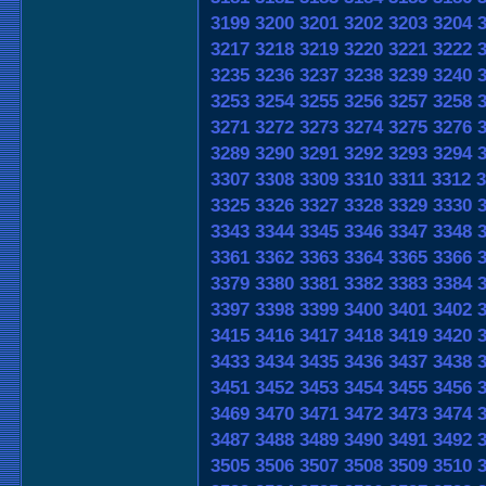
3199
3200
3201
3202
3203
3204
3217
3218
3219
3220
3221
3222
3235
3236
3237
3238
3239
3240
3253
3254
3255
3256
3257
3258
3271
3272
3273
3274
3275
3276
3289
3290
3291
3292
3293
3294
3307
3308
3309
3310
3311
3312
3
3325
3326
3327
3328
3329
3330
3343
3344
3345
3346
3347
3348
3361
3362
3363
3364
3365
3366
3379
3380
3381
3382
3383
3384
3397
3398
3399
3400
3401
3402
3415
3416
3417
3418
3419
3420
3433
3434
3435
3436
3437
3438
3451
3452
3453
3454
3455
3456
3469
3470
3471
3472
3473
3474
3487
3488
3489
3490
3491
3492
3505
3506
3507
3508
3509
3510