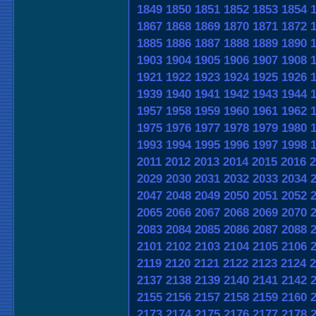
1849
1850
1851
1852
1853
1854
1867
1868
1869
1870
1871
1872
1885
1886
1887
1888
1889
1890
1903
1904
1905
1906
1907
1908
1921
1922
1923
1924
1925
1926
1939
1940
1941
1942
1943
1944
1957
1958
1959
1960
1961
1962
1975
1976
1977
1978
1979
1980
1993
1994
1995
1996
1997
1998
2011
2012
2013
2014
2015
2016
2
2029
2030
2031
2032
2033
2034
2047
2048
2049
2050
2051
2052
2065
2066
2067
2068
2069
2070
2083
2084
2085
2086
2087
2088
2101
2102
2103
2104
2105
2106
2119
2120
2121
2122
2123
2124
2
2137
2138
2139
2140
2141
2142
2155
2156
2157
2158
2159
2160
2173
2174
2175
2176
2177
2178