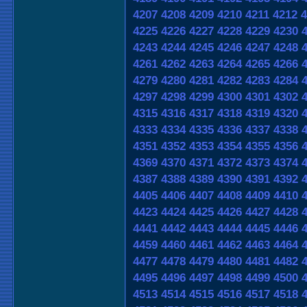
4207
4208
4209
4210
4211
4212
4
4225
4226
4227
4228
4229
4230
4243
4244
4245
4246
4247
4248
4261
4262
4263
4264
4265
4266
4279
4280
4281
4282
4283
4284
4297
4298
4299
4300
4301
4302
4315
4316
4317
4318
4319
4320
4333
4334
4335
4336
4337
4338
4351
4352
4353
4354
4355
4356
4369
4370
4371
4372
4373
4374
4387
4388
4389
4390
4391
4392
4405
4406
4407
4408
4409
4410
4423
4424
4425
4426
4427
4428
4441
4442
4443
4444
4445
4446
4459
4460
4461
4462
4463
4464
4477
4478
4479
4480
4481
4482
4495
4496
4497
4498
4499
4500
4513
4514
4515
4516
4517
4518