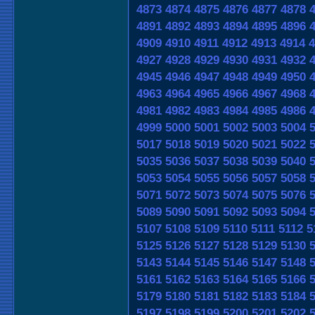
4873
4874
4875
4876
4877
4878
4891
4892
4893
4894
4895
4896
4909
4910
4911
4912
4913
4914
4
4927
4928
4929
4930
4931
4932
4945
4946
4947
4948
4949
4950
4963
4964
4965
4966
4967
4968
4981
4982
4983
4984
4985
4986
4999
5000
5001
5002
5003
5004
5017
5018
5019
5020
5021
5022
5035
5036
5037
5038
5039
5040
5053
5054
5055
5056
5057
5058
5071
5072
5073
5074
5075
5076
5089
5090
5091
5092
5093
5094
5107
5108
5109
5110
5111
5112
5
5125
5126
5127
5128
5129
5130
5143
5144
5145
5146
5147
5148
5161
5162
5163
5164
5165
5166
5179
5180
5181
5182
5183
5184
5197
5198
5199
5200
5201
5202