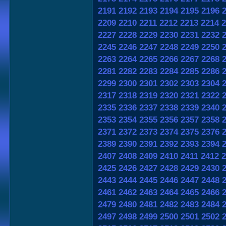
2191
2192
2193
2194
2195
2196
2209
2210
2211
2212
2213
2214
2
2227
2228
2229
2230
2231
2232
2245
2246
2247
2248
2249
2250
2263
2264
2265
2266
2267
2268
2281
2282
2283
2284
2285
2286
2299
2300
2301
2302
2303
2304
2317
2318
2319
2320
2321
2322
2335
2336
2337
2338
2339
2340
2353
2354
2355
2356
2357
2358
2371
2372
2373
2374
2375
2376
2389
2390
2391
2392
2393
2394
2407
2408
2409
2410
2411
2412
2
2425
2426
2427
2428
2429
2430
2443
2444
2445
2446
2447
2448
2461
2462
2463
2464
2465
2466
2479
2480
2481
2482
2483
2484
2497
2498
2499
2500
2501
2502