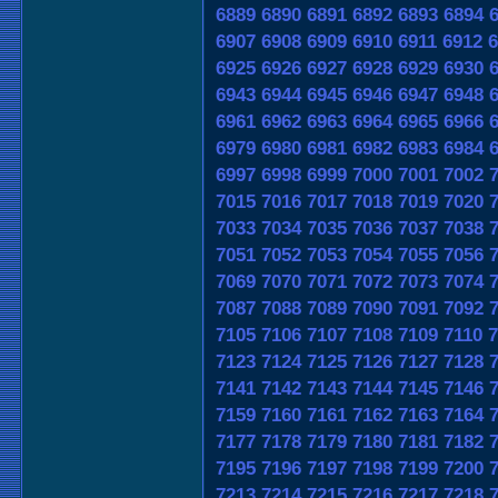
6889
6890
6891
6892
6893
6894
6907
6908
6909
6910
6911
6912
6
6925
6926
6927
6928
6929
6930
6943
6944
6945
6946
6947
6948
6961
6962
6963
6964
6965
6966
6979
6980
6981
6982
6983
6984
6997
6998
6999
7000
7001
7002
7015
7016
7017
7018
7019
7020
7033
7034
7035
7036
7037
7038
7051
7052
7053
7054
7055
7056
7069
7070
7071
7072
7073
7074
7087
7088
7089
7090
7091
7092
7105
7106
7107
7108
7109
7110
7
7123
7124
7125
7126
7127
7128
7141
7142
7143
7144
7145
7146
7159
7160
7161
7162
7163
7164
7177
7178
7179
7180
7181
7182
7195
7196
7197
7198
7199
7200
7213
7214
7215
7216
7217
7218