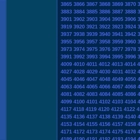
3865
3866
3867
3868
3869
3870
3883
3884
3885
3886
3887
3888
3901
3902
3903
3904
3905
3906
3919
3920
3921
3922
3923
3924
3937
3938
3939
3940
3941
3942
3955
3956
3957
3958
3959
3960
3973
3974
3975
3976
3977
3978
3991
3992
3993
3994
3995
3996
4009
4010
4011
4012
4013
4014
4
4027
4028
4029
4030
4031
4032
4045
4046
4047
4048
4049
4050
4063
4064
4065
4066
4067
4068
4081
4082
4083
4084
4085
4086
4099
4100
4101
4102
4103
4104
4117
4118
4119
4120
4121
4122
4
4135
4136
4137
4138
4139
4140
4153
4154
4155
4156
4157
4158
4171
4172
4173
4174
4175
4176
4189
4190
4191
4192
4193
4194