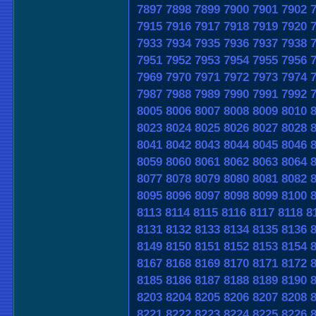
7897
7898
7899
7900
7901
7902
7915
7916
7917
7918
7919
7920
7933
7934
7935
7936
7937
7938
7951
7952
7953
7954
7955
7956
7969
7970
7971
7972
7973
7974
7987
7988
7989
7990
7991
7992
8005
8006
8007
8008
8009
8010
8023
8024
8025
8026
8027
8028
8041
8042
8043
8044
8045
8046
8059
8060
8061
8062
8063
8064
8077
8078
8079
8080
8081
8082
8095
8096
8097
8098
8099
8100
8113
8114
8115
8116
8117
8118
8
8131
8132
8133
8134
8135
8136
8149
8150
8151
8152
8153
8154
8167
8168
8169
8170
8171
8172
8185
8186
8187
8188
8189
8190
8203
8204
8205
8206
8207
8208
8221
8222
8223
8224
8225
8226