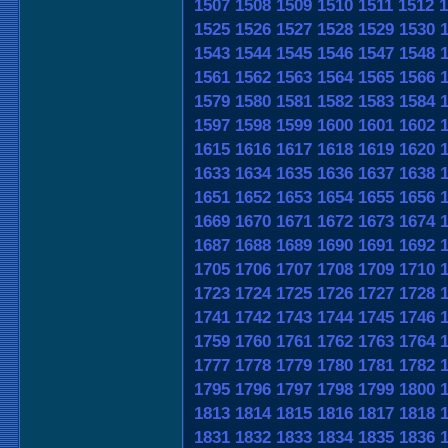
1507
1508
1509
1510
1511
1512
1
1525
1526
1527
1528
1529
1530
1543
1544
1545
1546
1547
1548
1561
1562
1563
1564
1565
1566
1579
1580
1581
1582
1583
1584
1597
1598
1599
1600
1601
1602
1615
1616
1617
1618
1619
1620
1633
1634
1635
1636
1637
1638
1651
1652
1653
1654
1655
1656
1669
1670
1671
1672
1673
1674
1687
1688
1689
1690
1691
1692
1705
1706
1707
1708
1709
1710
1723
1724
1725
1726
1727
1728
1741
1742
1743
1744
1745
1746
1759
1760
1761
1762
1763
1764
1777
1778
1779
1780
1781
1782
1795
1796
1797
1798
1799
1800
1813
1814
1815
1816
1817
1818
1831
1832
1833
1834
1835
1836