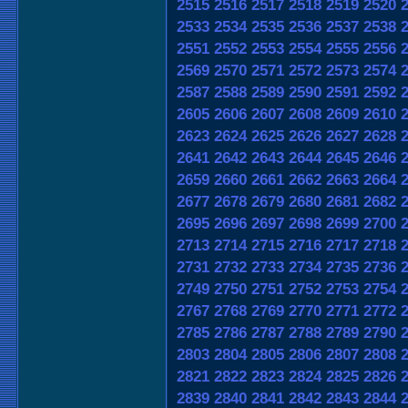
2515
2516
2517
2518
2519
2520
2533
2534
2535
2536
2537
2538
2551
2552
2553
2554
2555
2556
2569
2570
2571
2572
2573
2574
2587
2588
2589
2590
2591
2592
2605
2606
2607
2608
2609
2610
2623
2624
2625
2626
2627
2628
2641
2642
2643
2644
2645
2646
2659
2660
2661
2662
2663
2664
2677
2678
2679
2680
2681
2682
2695
2696
2697
2698
2699
2700
2713
2714
2715
2716
2717
2718
2731
2732
2733
2734
2735
2736
2749
2750
2751
2752
2753
2754
2767
2768
2769
2770
2771
2772
2785
2786
2787
2788
2789
2790
2803
2804
2805
2806
2807
2808
2821
2822
2823
2824
2825
2826
2839
2840
2841
2842
2843
2844