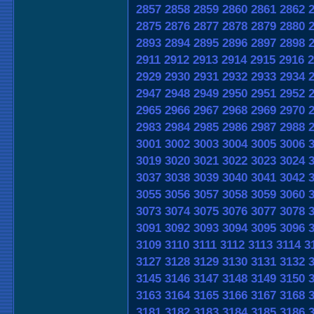
2857
2858
2859
2860
2861
2862
2875
2876
2877
2878
2879
2880
2893
2894
2895
2896
2897
2898
2911
2912
2913
2914
2915
2916
2
2929
2930
2931
2932
2933
2934
2947
2948
2949
2950
2951
2952
2965
2966
2967
2968
2969
2970
2983
2984
2985
2986
2987
2988
3001
3002
3003
3004
3005
3006
3019
3020
3021
3022
3023
3024
3037
3038
3039
3040
3041
3042
3055
3056
3057
3058
3059
3060
3073
3074
3075
3076
3077
3078
3091
3092
3093
3094
3095
3096
3109
3110
3111
3112
3113
3114
3
3127
3128
3129
3130
3131
3132
3145
3146
3147
3148
3149
3150
3163
3164
3165
3166
3167
3168
3181
3182
3183
3184
3185
3186