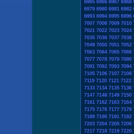
6965
6966
6967
6968
6979
6980
6981
6982
6993
6994
6995
6996
7007
7008
7009
7010
7021
7022
7023
7024
7035
7036
7037
7038
7049
7050
7051
7052
7063
7064
7065
7066
7077
7078
7079
7080
7091
7092
7093
7094
7105
7106
7107
7108
7119
7120
7121
7122
7133
7134
7135
7136
7147
7148
7149
7150
7161
7162
7163
7164
7175
7176
7177
7178
7189
7190
7191
7192
7203
7204
7205
7206
7217
7218
7219
7220