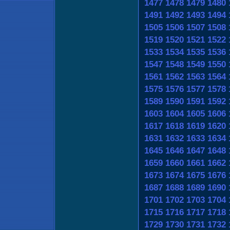
1477
1478
1479
1480
1491
1492
1493
1494
1505
1506
1507
1508
1519
1520
1521
1522
1533
1534
1535
1536
1547
1548
1549
1550
1561
1562
1563
1564
1575
1576
1577
1578
1589
1590
1591
1592
1603
1604
1605
1606
1617
1618
1619
1620
1631
1632
1633
1634
1645
1646
1647
1648
1659
1660
1661
1662
1673
1674
1675
1676
1687
1688
1689
1690
1701
1702
1703
1704
1715
1716
1717
1718
1729
1730
1731
1732