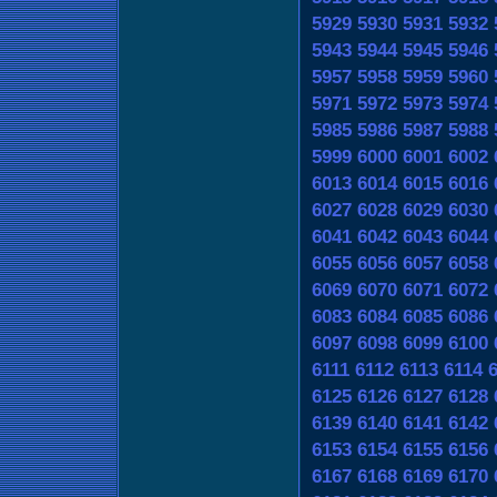
5929
5930
5931
5932
5943
5944
5945
5946
5957
5958
5959
5960
5971
5972
5973
5974
5985
5986
5987
5988
5999
6000
6001
6002
6013
6014
6015
6016
6027
6028
6029
6030
6041
6042
6043
6044
6055
6056
6057
6058
6069
6070
6071
6072
6083
6084
6085
6086
6097
6098
6099
6100
6111
6112
6113
6114
6125
6126
6127
6128
6139
6140
6141
6142
6153
6154
6155
6156
6167
6168
6169
6170