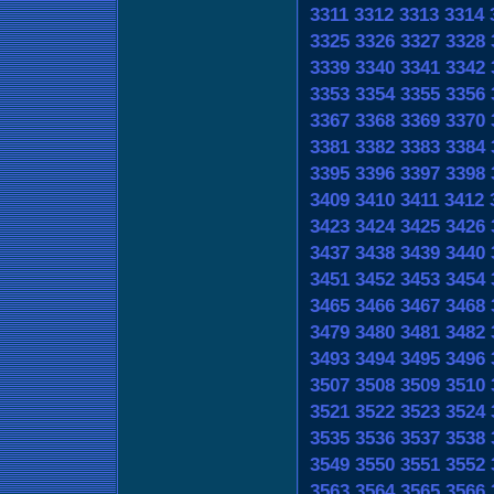
3311
3312
3313
3314
3325
3326
3327
3328
3339
3340
3341
3342
3353
3354
3355
3356
3367
3368
3369
3370
3381
3382
3383
3384
3395
3396
3397
3398
3409
3410
3411
3412
3423
3424
3425
3426
3437
3438
3439
3440
3451
3452
3453
3454
3465
3466
3467
3468
3479
3480
3481
3482
3493
3494
3495
3496
3507
3508
3509
3510
3521
3522
3523
3524
3535
3536
3537
3538
3549
3550
3551
3552
3563
3564
3565
3566