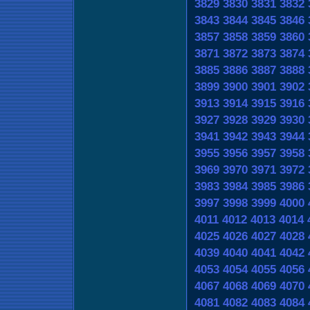
3829
3830
3831
3832
3843
3844
3845
3846
3857
3858
3859
3860
3871
3872
3873
3874
3885
3886
3887
3888
3899
3900
3901
3902
3913
3914
3915
3916
3927
3928
3929
3930
3941
3942
3943
3944
3955
3956
3957
3958
3969
3970
3971
3972
3983
3984
3985
3986
3997
3998
3999
4000
4011
4012
4013
4014
4025
4026
4027
4028
4039
4040
4041
4042
4053
4054
4055
4056
4067
4068
4069
4070
4081
4082
4083
4084