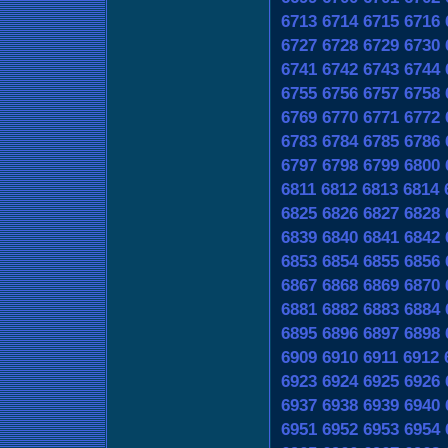
6713
6714
6715
6716
6727
6728
6729
6730
6741
6742
6743
6744
6755
6756
6757
6758
6769
6770
6771
6772
6783
6784
6785
6786
6797
6798
6799
6800
6811
6812
6813
6814
6825
6826
6827
6828
6839
6840
6841
6842
6853
6854
6855
6856
6867
6868
6869
6870
6881
6882
6883
6884
6895
6896
6897
6898
6909
6910
6911
6912
6923
6924
6925
6926
6937
6938
6939
6940
6951
6952
6953
6954