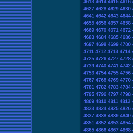
4613
4614
4615
4616
4627
4628
4629
4630
4641
4642
4643
4644
4655
4656
4657
4658
4669
4670
4671
4672
4683
4684
4685
4686
4697
4698
4699
4700
4711
4712
4713
4714
4725
4726
4727
4728
4739
4740
4741
4742
4753
4754
4755
4756
4767
4768
4769
4770
4781
4782
4783
4784
4795
4796
4797
4798
4809
4810
4811
4812
4823
4824
4825
4826
4837
4838
4839
4840
4851
4852
4853
4854
4865
4866
4867
4868