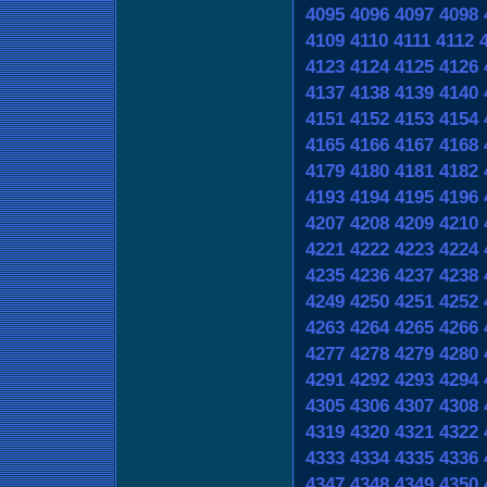
4095
4096
4097
4098
4109
4110
4111
4112
4123
4124
4125
4126
4137
4138
4139
4140
4151
4152
4153
4154
4165
4166
4167
4168
4179
4180
4181
4182
4193
4194
4195
4196
4207
4208
4209
4210
4221
4222
4223
4224
4235
4236
4237
4238
4249
4250
4251
4252
4263
4264
4265
4266
4277
4278
4279
4280
4291
4292
4293
4294
4305
4306
4307
4308
4319
4320
4321
4322
4333
4334
4335
4336
4347
4348
4349
4350