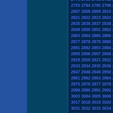
2793
2794
2795
2796
2807
2808
2809
2810
2821
2822
2823
2824
2835
2836
2837
2838
2849
2850
2851
2852
2863
2864
2865
2866
2877
2878
2879
2880
2891
2892
2893
2894
2905
2906
2907
2908
2919
2920
2921
2922
2933
2934
2935
2936
2947
2948
2949
2950
2961
2962
2963
2964
2975
2976
2977
2978
2989
2990
2991
2992
3003
3004
3005
3006
3017
3018
3019
3020
3031
3032
3033
3034