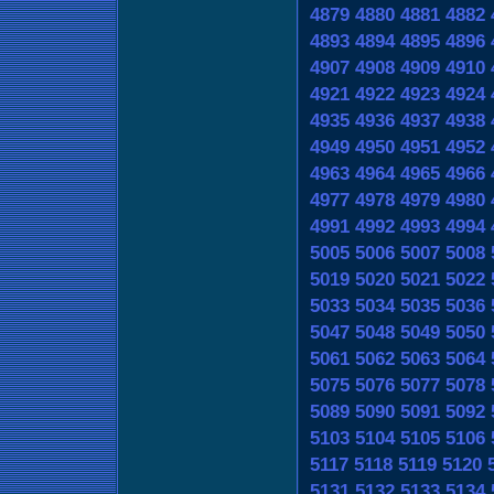
4879
4880
4881
4882
4893
4894
4895
4896
4907
4908
4909
4910
4921
4922
4923
4924
4935
4936
4937
4938
4949
4950
4951
4952
4963
4964
4965
4966
4977
4978
4979
4980
4991
4992
4993
4994
5005
5006
5007
5008
5019
5020
5021
5022
5033
5034
5035
5036
5047
5048
5049
5050
5061
5062
5063
5064
5075
5076
5077
5078
5089
5090
5091
5092
5103
5104
5105
5106
5117
5118
5119
5120
5131
5132
5133
5134