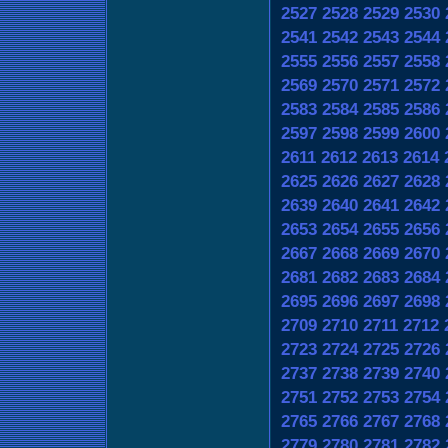
2527
2528
2529
2530
2541
2542
2543
2544
2555
2556
2557
2558
2569
2570
2571
2572
2583
2584
2585
2586
2597
2598
2599
2600
2611
2612
2613
2614
2625
2626
2627
2628
2639
2640
2641
2642
2653
2654
2655
2656
2667
2668
2669
2670
2681
2682
2683
2684
2695
2696
2697
2698
2709
2710
2711
2712
2723
2724
2725
2726
2737
2738
2739
2740
2751
2752
2753
2754
2765
2766
2767
2768
2779
2780
2781
2782