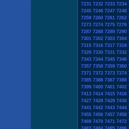
7231
7232
7233
7234
7245
7246
7247
7248
7259
7260
7261
7262
7273
7274
7275
7276
7287
7288
7289
7290
7301
7302
7303
7304
7315
7316
7317
7318
7329
7330
7331
7332
7343
7344
7345
7346
7357
7358
7359
7360
7371
7372
7373
7374
7385
7386
7387
7388
7399
7400
7401
7402
7413
7414
7415
7416
7427
7428
7429
7430
7441
7442
7443
7444
7455
7456
7457
7458
7469
7470
7471
7472
7483
7484
7485
7486