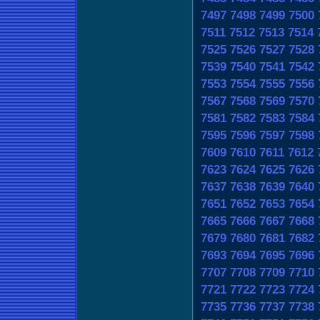
7497
7498
7499
7500
7511
7512
7513
7514
7525
7526
7527
7528
7539
7540
7541
7542
7553
7554
7555
7556
7567
7568
7569
7570
7581
7582
7583
7584
7595
7596
7597
7598
7609
7610
7611
7612
7623
7624
7625
7626
7637
7638
7639
7640
7651
7652
7653
7654
7665
7666
7667
7668
7679
7680
7681
7682
7693
7694
7695
7696
7707
7708
7709
7710
7721
7722
7723
7724
7735
7736
7737
7738