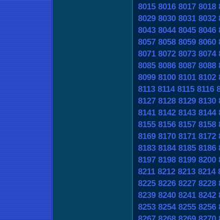
8015
8016
8017
8018
8029
8030
8031
8032
8043
8044
8045
8046
8057
8058
8059
8060
8071
8072
8073
8074
8085
8086
8087
8088
8099
8100
8101
8102
8113
8114
8115
8116
8127
8128
8129
8130
8141
8142
8143
8144
8155
8156
8157
8158
8169
8170
8171
8172
8183
8184
8185
8186
8197
8198
8199
8200
8211
8212
8213
8214
8225
8226
8227
8228
8239
8240
8241
8242
8253
8254
8255
8256
8267
8268
8269
8270