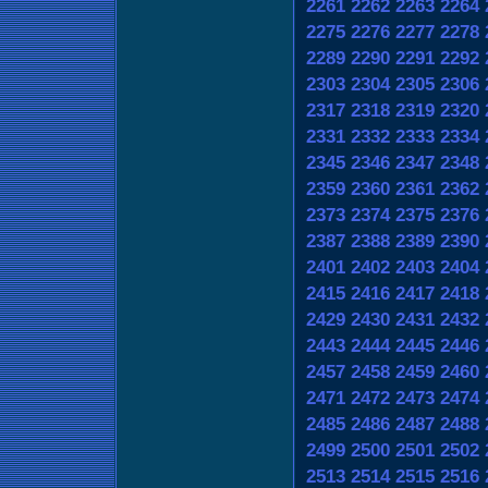
2261
2262
2263
2264
2275
2276
2277
2278
2289
2290
2291
2292
2303
2304
2305
2306
2317
2318
2319
2320
2331
2332
2333
2334
2345
2346
2347
2348
2359
2360
2361
2362
2373
2374
2375
2376
2387
2388
2389
2390
2401
2402
2403
2404
2415
2416
2417
2418
2429
2430
2431
2432
2443
2444
2445
2446
2457
2458
2459
2460
2471
2472
2473
2474
2485
2486
2487
2488
2499
2500
2501
2502
2513
2514
2515
2516