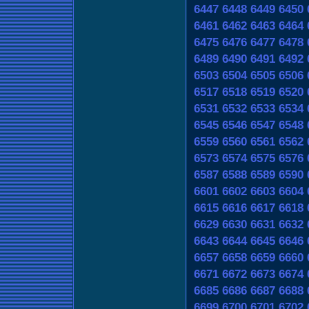
6447
6448
6449
6450
6461
6462
6463
6464
6475
6476
6477
6478
6489
6490
6491
6492
6503
6504
6505
6506
6517
6518
6519
6520
6531
6532
6533
6534
6545
6546
6547
6548
6559
6560
6561
6562
6573
6574
6575
6576
6587
6588
6589
6590
6601
6602
6603
6604
6615
6616
6617
6618
6629
6630
6631
6632
6643
6644
6645
6646
6657
6658
6659
6660
6671
6672
6673
6674
6685
6686
6687
6688
6699
6700
6701
6702