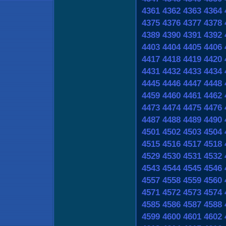
4361
4362
4363
4364
4375
4376
4377
4378
4389
4390
4391
4392
4403
4404
4405
4406
4417
4418
4419
4420
4431
4432
4433
4434
4445
4446
4447
4448
4459
4460
4461
4462
4473
4474
4475
4476
4487
4488
4489
4490
4501
4502
4503
4504
4515
4516
4517
4518
4529
4530
4531
4532
4543
4544
4545
4546
4557
4558
4559
4560
4571
4572
4573
4574
4585
4586
4587
4588
4599
4600
4601
4602