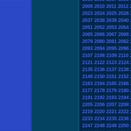
2009
2010
2011
2012
2023
2024
2025
2026
2037
2038
2039
2040
2051
2052
2053
2054
2065
2066
2067
2068
2079
2080
2081
2082
2093
2094
2095
2096
2107
2108
2109
2110
2121
2122
2123
2124
2135
2136
2137
2138
2149
2150
2151
2152
2163
2164
2165
2166
2177
2178
2179
2180
2191
2192
2193
2194
2205
2206
2207
2208
2219
2220
2221
2222
2233
2234
2235
2236
2247
2248
2249
2250