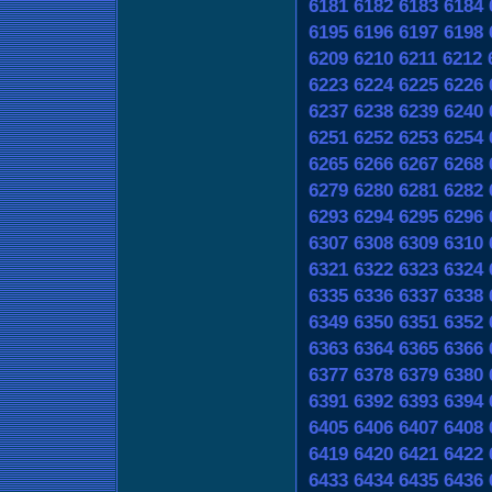
6181
6182
6183
6184
6195
6196
6197
6198
6209
6210
6211
6212
6223
6224
6225
6226
6237
6238
6239
6240
6251
6252
6253
6254
6265
6266
6267
6268
6279
6280
6281
6282
6293
6294
6295
6296
6307
6308
6309
6310
6321
6322
6323
6324
6335
6336
6337
6338
6349
6350
6351
6352
6363
6364
6365
6366
6377
6378
6379
6380
6391
6392
6393
6394
6405
6406
6407
6408
6419
6420
6421
6422
6433
6434
6435
6436