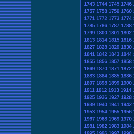
1743
1744
1745
1746
1757
1758
1759
1760
1771
1772
1773
1774
1785
1786
1787
1788
1799
1800
1801
1802
1813
1814
1815
1816
1827
1828
1829
1830
1841
1842
1843
1844
1855
1856
1857
1858
1869
1870
1871
1872
1883
1884
1885
1886
1897
1898
1899
1900
1911
1912
1913
1914
1925
1926
1927
1928
1939
1940
1941
1942
1953
1954
1955
1956
1967
1968
1969
1970
1981
1982
1983
1984
1995
1996
1997
1998