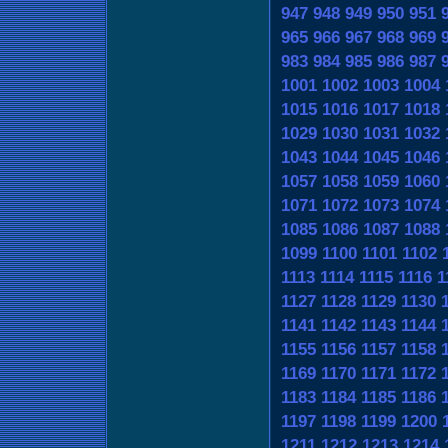
947
948
949
950
951
965
966
967
968
969
983
984
985
986
987
1001
1002
1003
1004
1015
1016
1017
1018
1029
1030
1031
1032
1043
1044
1045
1046
1057
1058
1059
1060
1071
1072
1073
1074
1085
1086
1087
1088
1099
1100
1101
1102
1113
1114
1115
1116
1
1127
1128
1129
1130
1141
1142
1143
1144
1155
1156
1157
1158
1169
1170
1171
1172
1183
1184
1185
1186
1197
1198
1199
1200
1211
1212
1213
1214