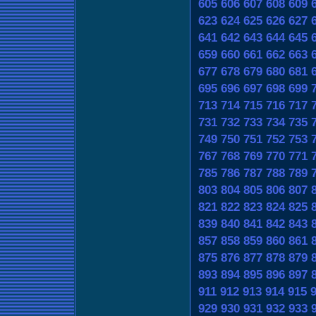
605
606
607
608
609
623
624
625
626
627
641
642
643
644
645
659
660
661
662
663
677
678
679
680
681
695
696
697
698
699
713
714
715
716
717
731
732
733
734
735
749
750
751
752
753
767
768
769
770
771
785
786
787
788
789
803
804
805
806
807
821
822
823
824
825
839
840
841
842
843
857
858
859
860
861
875
876
877
878
879
893
894
895
896
897
911
912
913
914
915
929
930
931
932
933