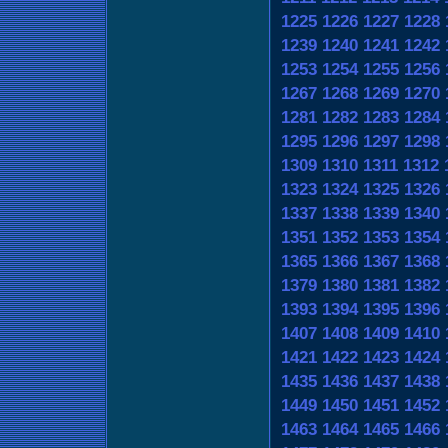
1225
1226
1227
1228
1239
1240
1241
1242
1253
1254
1255
1256
1267
1268
1269
1270
1281
1282
1283
1284
1295
1296
1297
1298
1309
1310
1311
1312
1323
1324
1325
1326
1337
1338
1339
1340
1351
1352
1353
1354
1365
1366
1367
1368
1379
1380
1381
1382
1393
1394
1395
1396
1407
1408
1409
1410
1421
1422
1423
1424
1435
1436
1437
1438
1449
1450
1451
1452
1463
1464
1465
1466