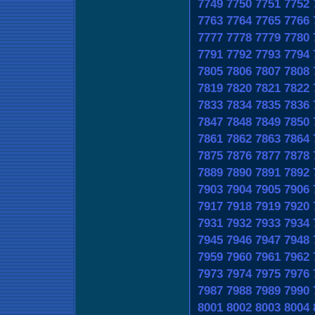
7749
7750
7751
7752
7763
7764
7765
7766
7777
7778
7779
7780
7791
7792
7793
7794
7805
7806
7807
7808
7819
7820
7821
7822
7833
7834
7835
7836
7847
7848
7849
7850
7861
7862
7863
7864
7875
7876
7877
7878
7889
7890
7891
7892
7903
7904
7905
7906
7917
7918
7919
7920
7931
7932
7933
7934
7945
7946
7947
7948
7959
7960
7961
7962
7973
7974
7975
7976
7987
7988
7989
7990
8001
8002
8003
8004