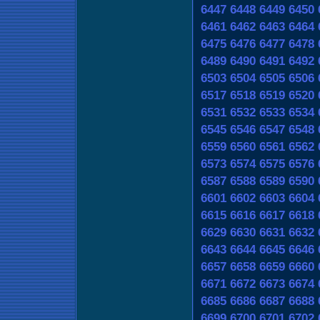
6447
6448
6449
6450
6461
6462
6463
6464
6475
6476
6477
6478
6489
6490
6491
6492
6503
6504
6505
6506
6517
6518
6519
6520
6531
6532
6533
6534
6545
6546
6547
6548
6559
6560
6561
6562
6573
6574
6575
6576
6587
6588
6589
6590
6601
6602
6603
6604
6615
6616
6617
6618
6629
6630
6631
6632
6643
6644
6645
6646
6657
6658
6659
6660
6671
6672
6673
6674
6685
6686
6687
6688
6699
6700
6701
6702