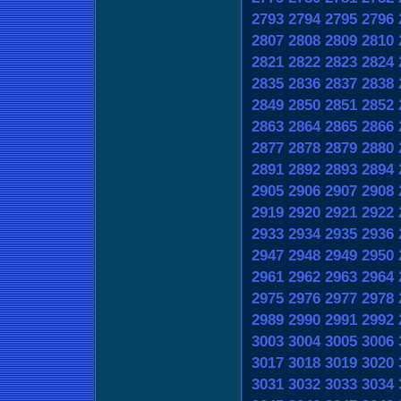
2793
2794
2795
2796
2807
2808
2809
2810
2821
2822
2823
2824
2835
2836
2837
2838
2849
2850
2851
2852
2863
2864
2865
2866
2877
2878
2879
2880
2891
2892
2893
2894
2905
2906
2907
2908
2919
2920
2921
2922
2933
2934
2935
2936
2947
2948
2949
2950
2961
2962
2963
2964
2975
2976
2977
2978
2989
2990
2991
2992
3003
3004
3005
3006
3017
3018
3019
3020
3031
3032
3033
3034