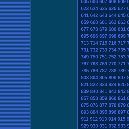
605
606
607
608
609
623
624
625
626
627
641
642
643
644
645
659
660
661
662
663
677
678
679
680
681
695
696
697
698
699
713
714
715
716
717
731
732
733
734
735
749
750
751
752
753
767
768
769
770
771
785
786
787
788
789
803
804
805
806
807
821
822
823
824
825
839
840
841
842
843
857
858
859
860
861
875
876
877
878
879
893
894
895
896
897
911
912
913
914
915
929
930
931
932
933