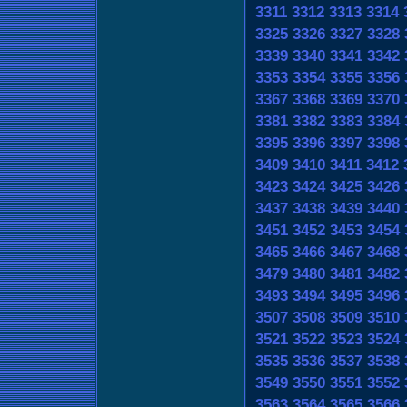
3311
3312
3313
3314
3325
3326
3327
3328
3339
3340
3341
3342
3353
3354
3355
3356
3367
3368
3369
3370
3381
3382
3383
3384
3395
3396
3397
3398
3409
3410
3411
3412
3423
3424
3425
3426
3437
3438
3439
3440
3451
3452
3453
3454
3465
3466
3467
3468
3479
3480
3481
3482
3493
3494
3495
3496
3507
3508
3509
3510
3521
3522
3523
3524
3535
3536
3537
3538
3549
3550
3551
3552
3563
3564
3565
3566