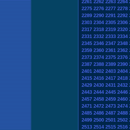
2261
2262
2263
2264
2275
2276
2277
2278
2289
2290
2291
2292
2303
2304
2305
2306
2317
2318
2319
2320
2331
2332
2333
2334
2345
2346
2347
2348
2359
2360
2361
2362
2373
2374
2375
2376
2387
2388
2389
2390
2401
2402
2403
2404
2415
2416
2417
2418
2429
2430
2431
2432
2443
2444
2445
2446
2457
2458
2459
2460
2471
2472
2473
2474
2485
2486
2487
2488
2499
2500
2501
2502
2513
2514
2515
2516