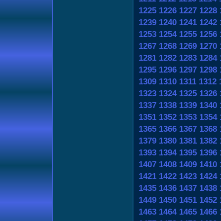
1225
1226
1227
1228
1239
1240
1241
1242
1253
1254
1255
1256
1267
1268
1269
1270
1281
1282
1283
1284
1295
1296
1297
1298
1309
1310
1311
1312
1323
1324
1325
1326
1337
1338
1339
1340
1351
1352
1353
1354
1365
1366
1367
1368
1379
1380
1381
1382
1393
1394
1395
1396
1407
1408
1409
1410
1421
1422
1423
1424
1435
1436
1437
1438
1449
1450
1451
1452
1463
1464
1465
1466