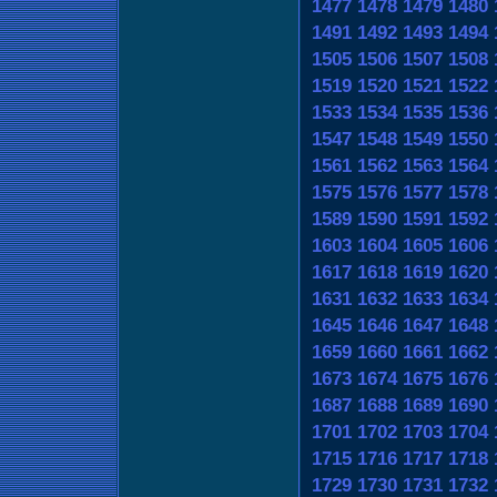
1477
1478
1479
1480
1491
1492
1493
1494
1505
1506
1507
1508
1519
1520
1521
1522
1533
1534
1535
1536
1547
1548
1549
1550
1561
1562
1563
1564
1575
1576
1577
1578
1589
1590
1591
1592
1603
1604
1605
1606
1617
1618
1619
1620
1631
1632
1633
1634
1645
1646
1647
1648
1659
1660
1661
1662
1673
1674
1675
1676
1687
1688
1689
1690
1701
1702
1703
1704
1715
1716
1717
1718
1729
1730
1731
1732