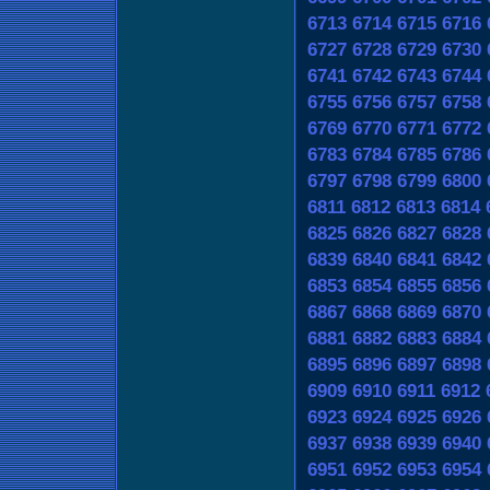
6713
6714
6715
6716
6727
6728
6729
6730
6741
6742
6743
6744
6755
6756
6757
6758
6769
6770
6771
6772
6783
6784
6785
6786
6797
6798
6799
6800
6811
6812
6813
6814
6825
6826
6827
6828
6839
6840
6841
6842
6853
6854
6855
6856
6867
6868
6869
6870
6881
6882
6883
6884
6895
6896
6897
6898
6909
6910
6911
6912
6923
6924
6925
6926
6937
6938
6939
6940
6951
6952
6953
6954