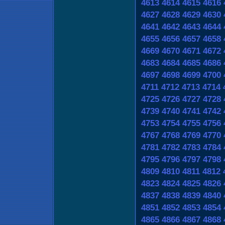
4613
4614
4615
4616
4627
4628
4629
4630
4641
4642
4643
4644
4655
4656
4657
4658
4669
4670
4671
4672
4683
4684
4685
4686
4697
4698
4699
4700
4711
4712
4713
4714
4725
4726
4727
4728
4739
4740
4741
4742
4753
4754
4755
4756
4767
4768
4769
4770
4781
4782
4783
4784
4795
4796
4797
4798
4809
4810
4811
4812
4823
4824
4825
4826
4837
4838
4839
4840
4851
4852
4853
4854
4865
4866
4867
4868