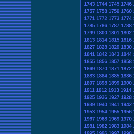
1743
1744
1745
1746
1757
1758
1759
1760
1771
1772
1773
1774
1785
1786
1787
1788
1799
1800
1801
1802
1813
1814
1815
1816
1827
1828
1829
1830
1841
1842
1843
1844
1855
1856
1857
1858
1869
1870
1871
1872
1883
1884
1885
1886
1897
1898
1899
1900
1911
1912
1913
1914
1925
1926
1927
1928
1939
1940
1941
1942
1953
1954
1955
1956
1967
1968
1969
1970
1981
1982
1983
1984
1995
1996
1997
1998