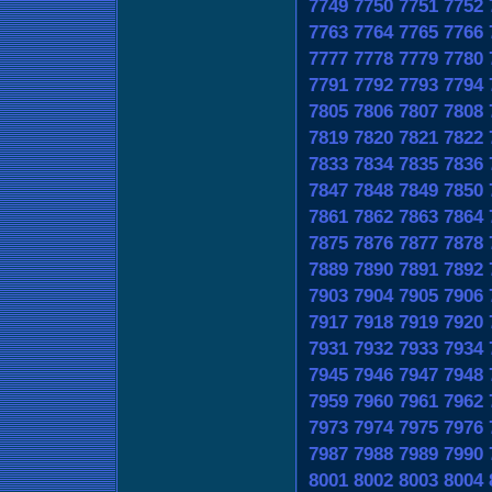
7749
7750
7751
7752
7763
7764
7765
7766
7777
7778
7779
7780
7791
7792
7793
7794
7805
7806
7807
7808
7819
7820
7821
7822
7833
7834
7835
7836
7847
7848
7849
7850
7861
7862
7863
7864
7875
7876
7877
7878
7889
7890
7891
7892
7903
7904
7905
7906
7917
7918
7919
7920
7931
7932
7933
7934
7945
7946
7947
7948
7959
7960
7961
7962
7973
7974
7975
7976
7987
7988
7989
7990
8001
8002
8003
8004