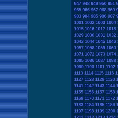
947
948
949
950
951
965
966
967
968
969
983
984
985
986
987
1001
1002
1003
1004
1015
1016
1017
1018
1029
1030
1031
1032
1043
1044
1045
1046
1057
1058
1059
1060
1071
1072
1073
1074
1085
1086
1087
1088
1099
1100
1101
1102
1113
1114
1115
1116
1
1127
1128
1129
1130
1141
1142
1143
1144
1155
1156
1157
1158
1169
1170
1171
1172
1183
1184
1185
1186
1197
1198
1199
1200
1211
1212
1213
1214