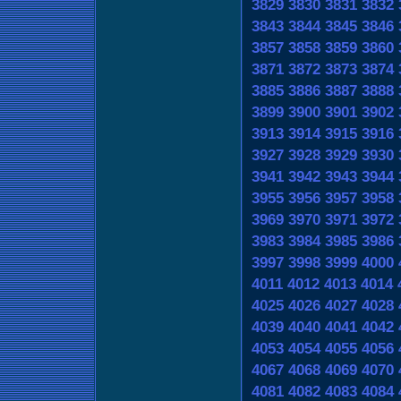
3829
3830
3831
3832
3843
3844
3845
3846
3857
3858
3859
3860
3871
3872
3873
3874
3885
3886
3887
3888
3899
3900
3901
3902
3913
3914
3915
3916
3927
3928
3929
3930
3941
3942
3943
3944
3955
3956
3957
3958
3969
3970
3971
3972
3983
3984
3985
3986
3997
3998
3999
4000
4011
4012
4013
4014
4025
4026
4027
4028
4039
4040
4041
4042
4053
4054
4055
4056
4067
4068
4069
4070
4081
4082
4083
4084