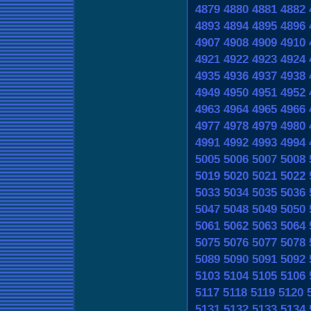
4879
4880
4881
4882
4893
4894
4895
4896
4907
4908
4909
4910
4921
4922
4923
4924
4935
4936
4937
4938
4949
4950
4951
4952
4963
4964
4965
4966
4977
4978
4979
4980
4991
4992
4993
4994
5005
5006
5007
5008
5019
5020
5021
5022
5033
5034
5035
5036
5047
5048
5049
5050
5061
5062
5063
5064
5075
5076
5077
5078
5089
5090
5091
5092
5103
5104
5105
5106
5117
5118
5119
5120
5131
5132
5133
5134