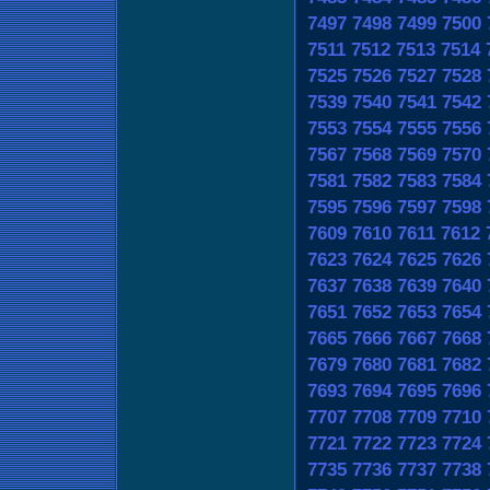
7497
7498
7499
7500
7511
7512
7513
7514
7525
7526
7527
7528
7539
7540
7541
7542
7553
7554
7555
7556
7567
7568
7569
7570
7581
7582
7583
7584
7595
7596
7597
7598
7609
7610
7611
7612
7623
7624
7625
7626
7637
7638
7639
7640
7651
7652
7653
7654
7665
7666
7667
7668
7679
7680
7681
7682
7693
7694
7695
7696
7707
7708
7709
7710
7721
7722
7723
7724
7735
7736
7737
7738