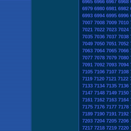
6965
6966
6967
6968
6979
6980
6981
6982
6993
6994
6995
6996
7007
7008
7009
7010
7021
7022
7023
7024
7035
7036
7037
7038
7049
7050
7051
7052
7063
7064
7065
7066
7077
7078
7079
7080
7091
7092
7093
7094
7105
7106
7107
7108
7119
7120
7121
7122
7133
7134
7135
7136
7147
7148
7149
7150
7161
7162
7163
7164
7175
7176
7177
7178
7189
7190
7191
7192
7203
7204
7205
7206
7217
7218
7219
7220