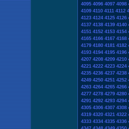
4095
4096
4097
4098
4109
4110
4111
4112
4123
4124
4125
4126
4137
4138
4139
4140
4151
4152
4153
4154
4165
4166
4167
4168
4179
4180
4181
4182
4193
4194
4195
4196
4207
4208
4209
4210
4221
4222
4223
4224
4235
4236
4237
4238
4249
4250
4251
4252
4263
4264
4265
4266
4277
4278
4279
4280
4291
4292
4293
4294
4305
4306
4307
4308
4319
4320
4321
4322
4333
4334
4335
4336
4347
4348
4349
4350