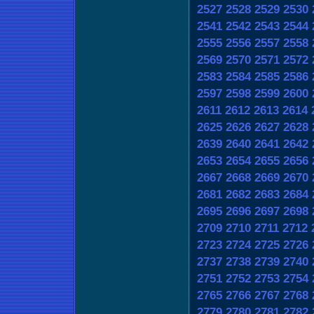
2527
2528
2529
2530
2541
2542
2543
2544
2555
2556
2557
2558
2569
2570
2571
2572
2583
2584
2585
2586
2597
2598
2599
2600
2611
2612
2613
2614
2625
2626
2627
2628
2639
2640
2641
2642
2653
2654
2655
2656
2667
2668
2669
2670
2681
2682
2683
2684
2695
2696
2697
2698
2709
2710
2711
2712
2723
2724
2725
2726
2737
2738
2739
2740
2751
2752
2753
2754
2765
2766
2767
2768
2779
2780
2781
2782