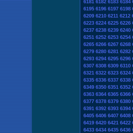
6181
6182
6183
6184
6195
6196
6197
6198
6209
6210
6211
6212
6223
6224
6225
6226
6237
6238
6239
6240
6251
6252
6253
6254
6265
6266
6267
6268
6279
6280
6281
6282
6293
6294
6295
6296
6307
6308
6309
6310
6321
6322
6323
6324
6335
6336
6337
6338
6349
6350
6351
6352
6363
6364
6365
6366
6377
6378
6379
6380
6391
6392
6393
6394
6405
6406
6407
6408
6419
6420
6421
6422
6433
6434
6435
6436