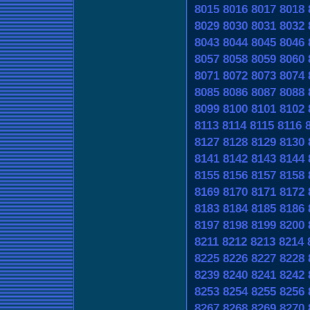
8015
8016
8017
8018
8029
8030
8031
8032
8043
8044
8045
8046
8057
8058
8059
8060
8071
8072
8073
8074
8085
8086
8087
8088
8099
8100
8101
8102
8113
8114
8115
8116
8127
8128
8129
8130
8141
8142
8143
8144
8155
8156
8157
8158
8169
8170
8171
8172
8183
8184
8185
8186
8197
8198
8199
8200
8211
8212
8213
8214
8225
8226
8227
8228
8239
8240
8241
8242
8253
8254
8255
8256
8267
8268
8269
8270