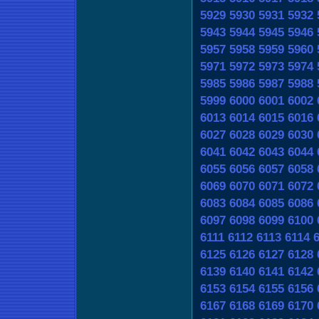
5929
5930
5931
5932
5943
5944
5945
5946
5957
5958
5959
5960
5971
5972
5973
5974
5985
5986
5987
5988
5999
6000
6001
6002
6013
6014
6015
6016
6027
6028
6029
6030
6041
6042
6043
6044
6055
6056
6057
6058
6069
6070
6071
6072
6083
6084
6085
6086
6097
6098
6099
6100
6111
6112
6113
6114
6125
6126
6127
6128
6139
6140
6141
6142
6153
6154
6155
6156
6167
6168
6169
6170