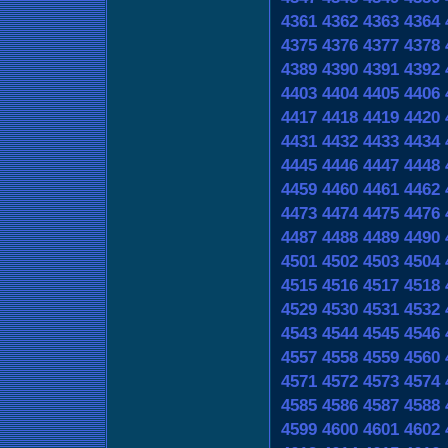
4361
4362
4363
4364
4375
4376
4377
4378
4389
4390
4391
4392
4403
4404
4405
4406
4417
4418
4419
4420
4431
4432
4433
4434
4445
4446
4447
4448
4459
4460
4461
4462
4473
4474
4475
4476
4487
4488
4489
4490
4501
4502
4503
4504
4515
4516
4517
4518
4529
4530
4531
4532
4543
4544
4545
4546
4557
4558
4559
4560
4571
4572
4573
4574
4585
4586
4587
4588
4599
4600
4601
4602