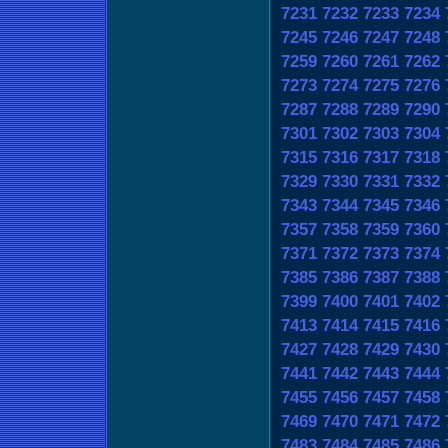
7231
7232
7233
7234
7245
7246
7247
7248
7259
7260
7261
7262
7273
7274
7275
7276
7287
7288
7289
7290
7301
7302
7303
7304
7315
7316
7317
7318
7329
7330
7331
7332
7343
7344
7345
7346
7357
7358
7359
7360
7371
7372
7373
7374
7385
7386
7387
7388
7399
7400
7401
7402
7413
7414
7415
7416
7427
7428
7429
7430
7441
7442
7443
7444
7455
7456
7457
7458
7469
7470
7471
7472
7483
7484
7485
7486