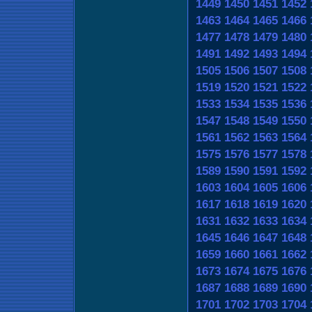
1449
1450
1451
1452
1463
1464
1465
1466
1477
1478
1479
1480
1491
1492
1493
1494
1505
1506
1507
1508
1519
1520
1521
1522
1533
1534
1535
1536
1547
1548
1549
1550
1561
1562
1563
1564
1575
1576
1577
1578
1589
1590
1591
1592
1603
1604
1605
1606
1617
1618
1619
1620
1631
1632
1633
1634
1645
1646
1647
1648
1659
1660
1661
1662
1673
1674
1675
1676
1687
1688
1689
1690
1701
1702
1703
1704