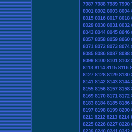
7987
7988
7989
7990
8001
8002
8003
8004
8015
8016
8017
8018
8029
8030
8031
8032
8043
8044
8045
8046
8057
8058
8059
8060
8071
8072
8073
8074
8085
8086
8087
8088
8099
8100
8101
8102
8113
8114
8115
8116
8127
8128
8129
8130
8141
8142
8143
8144
8155
8156
8157
8158
8169
8170
8171
8172
8183
8184
8185
8186
8197
8198
8199
8200
8211
8212
8213
8214
8225
8226
8227
8228
8239
8240
8241
8242