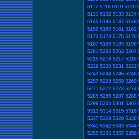
5117
5118
5119
5120
5131
5132
5133
5134
5145
5146
5147
5148
5159
5160
5161
5162
5173
5174
5175
5176
5187
5188
5189
5190
5201
5202
5203
5204
5215
5216
5217
5218
5229
5230
5231
5232
5243
5244
5245
5246
5257
5258
5259
5260
5271
5272
5273
5274
5285
5286
5287
5288
5299
5300
5301
5302
5313
5314
5315
5316
5327
5328
5329
5330
5341
5342
5343
5344
5355
5356
5357
5358