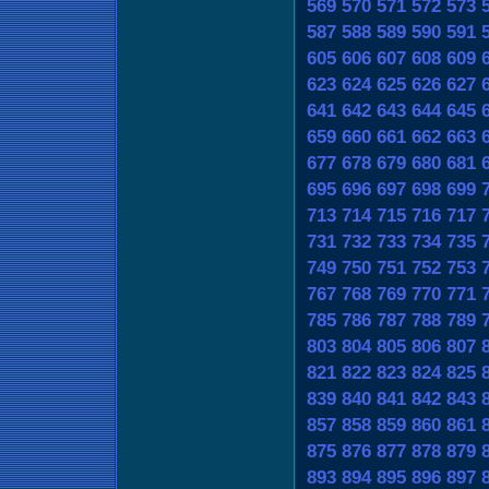
569
570
571
572
573
587
588
589
590
591
605
606
607
608
609
623
624
625
626
627
641
642
643
644
645
659
660
661
662
663
677
678
679
680
681
695
696
697
698
699
713
714
715
716
717
731
732
733
734
735
749
750
751
752
753
767
768
769
770
771
785
786
787
788
789
803
804
805
806
807
821
822
823
824
825
839
840
841
842
843
857
858
859
860
861
875
876
877
878
879
893
894
895
896
897