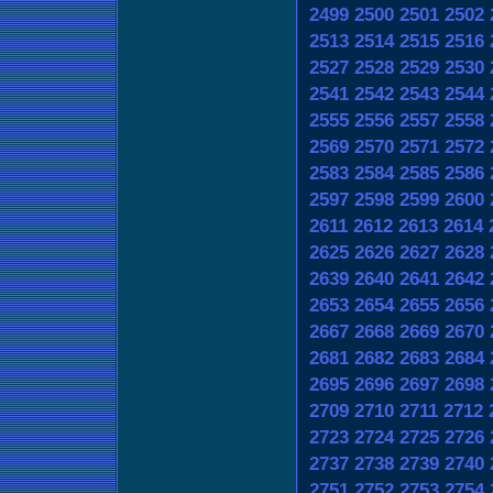
2499
2500
2501
2502
2513
2514
2515
2516
2527
2528
2529
2530
2541
2542
2543
2544
2555
2556
2557
2558
2569
2570
2571
2572
2583
2584
2585
2586
2597
2598
2599
2600
2611
2612
2613
2614
2625
2626
2627
2628
2639
2640
2641
2642
2653
2654
2655
2656
2667
2668
2669
2670
2681
2682
2683
2684
2695
2696
2697
2698
2709
2710
2711
2712
2723
2724
2725
2726
2737
2738
2739
2740
2751
2752
2753
2754