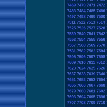
7469
7470
7471
7472
7483
7484
7485
7486
7497
7498
7499
7500
7511
7512
7513
7514
7525
7526
7527
7528
7539
7540
7541
7542
7553
7554
7555
7556
7567
7568
7569
7570
7581
7582
7583
7584
7595
7596
7597
7598
7609
7610
7611
7612
7623
7624
7625
7626
7637
7638
7639
7640
7651
7652
7653
7654
7665
7666
7667
7668
7679
7680
7681
7682
7693
7694
7695
7696
7707
7708
7709
7710