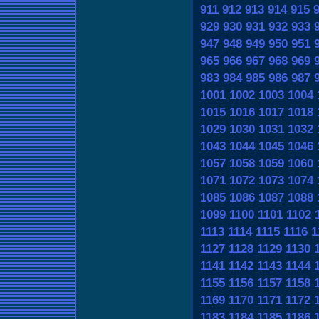
911
912
913
914
915
929
930
931
932
933
947
948
949
950
951
965
966
967
968
969
983
984
985
986
987
1001
1002
1003
1004
1015
1016
1017
1018
1029
1030
1031
1032
1043
1044
1045
1046
1057
1058
1059
1060
1071
1072
1073
1074
1085
1086
1087
1088
1099
1100
1101
1102
1113
1114
1115
1116
1
1127
1128
1129
1130
1141
1142
1143
1144
1155
1156
1157
1158
1169
1170
1171
1172
1183
1184
1185
1186