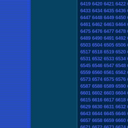
6419
6420
6421
6422
6433
6434
6435
6436
6447
6448
6449
6450
6461
6462
6463
6464
6475
6476
6477
6478
6489
6490
6491
6492
6503
6504
6505
6506
6517
6518
6519
6520
6531
6532
6533
6534
6545
6546
6547
6548
6559
6560
6561
6562
6573
6574
6575
6576
6587
6588
6589
6590
6601
6602
6603
6604
6615
6616
6617
6618
6629
6630
6631
6632
6643
6644
6645
6646
6657
6658
6659
6660
6671
6672
6673
6674