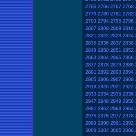
2765
2766
2767
2768
2779
2780
2781
2782
2793
2794
2795
2796
2807
2808
2809
2810
2821
2822
2823
2824
2835
2836
2837
2838
2849
2850
2851
2852
2863
2864
2865
2866
2877
2878
2879
2880
2891
2892
2893
2894
2905
2906
2907
2908
2919
2920
2921
2922
2933
2934
2935
2936
2947
2948
2949
2950
2961
2962
2963
2964
2975
2976
2977
2978
2989
2990
2991
2992
3003
3004
3005
3006