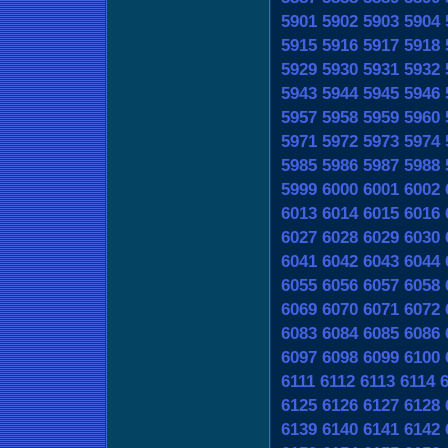
5901
5902
5903
5904
5915
5916
5917
5918
5929
5930
5931
5932
5943
5944
5945
5946
5957
5958
5959
5960
5971
5972
5973
5974
5985
5986
5987
5988
5999
6000
6001
6002
6013
6014
6015
6016
6027
6028
6029
6030
6041
6042
6043
6044
6055
6056
6057
6058
6069
6070
6071
6072
6083
6084
6085
6086
6097
6098
6099
6100
6111
6112
6113
6114
6125
6126
6127
6128
6139
6140
6141
6142