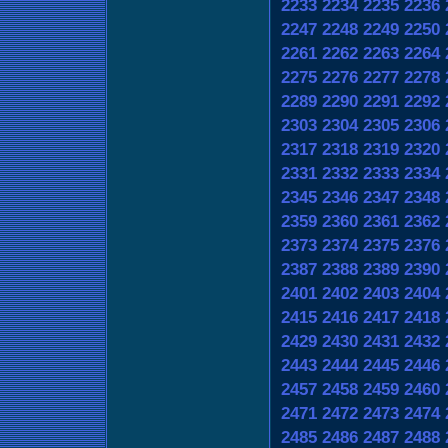
2233
2234
2235
2236
2247
2248
2249
2250
2261
2262
2263
2264
2275
2276
2277
2278
2289
2290
2291
2292
2303
2304
2305
2306
2317
2318
2319
2320
2331
2332
2333
2334
2345
2346
2347
2348
2359
2360
2361
2362
2373
2374
2375
2376
2387
2388
2389
2390
2401
2402
2403
2404
2415
2416
2417
2418
2429
2430
2431
2432
2443
2444
2445
2446
2457
2458
2459
2460
2471
2472
2473
2474
2485
2486
2487
2488