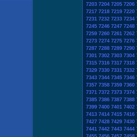
7203
7204
7205
7206
7217
7218
7219
7220
7231
7232
7233
7234
7245
7246
7247
7248
7259
7260
7261
7262
7273
7274
7275
7276
7287
7288
7289
7290
7301
7302
7303
7304
7315
7316
7317
7318
7329
7330
7331
7332
7343
7344
7345
7346
7357
7358
7359
7360
7371
7372
7373
7374
7385
7386
7387
7388
7399
7400
7401
7402
7413
7414
7415
7416
7427
7428
7429
7430
7441
7442
7443
7444
7455
7456
7457
7458