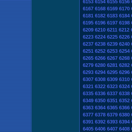
6153
6154
6155
6156
6167
6168
6169
6170
6181
6182
6183
6184
6195
6196
6197
6198
6209
6210
6211
6212
6223
6224
6225
6226
6237
6238
6239
6240
6251
6252
6253
6254
6265
6266
6267
6268
6279
6280
6281
6282
6293
6294
6295
6296
6307
6308
6309
6310
6321
6322
6323
6324
6335
6336
6337
6338
6349
6350
6351
6352
6363
6364
6365
6366
6377
6378
6379
6380
6391
6392
6393
6394
6405
6406
6407
6408