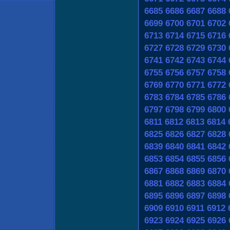
6685
6686
6687
6688
6699
6700
6701
6702
6713
6714
6715
6716
6727
6728
6729
6730
6741
6742
6743
6744
6755
6756
6757
6758
6769
6770
6771
6772
6783
6784
6785
6786
6797
6798
6799
6800
6811
6812
6813
6814
6825
6826
6827
6828
6839
6840
6841
6842
6853
6854
6855
6856
6867
6868
6869
6870
6881
6882
6883
6884
6895
6896
6897
6898
6909
6910
6911
6912
6923
6924
6925
6926