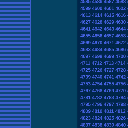
4585
4586
4587
4588
4599
4600
4601
4602
4613
4614
4615
4616
4627
4628
4629
4630
4641
4642
4643
4644
4655
4656
4657
4658
4669
4670
4671
4672
4683
4684
4685
4686
4697
4698
4699
4700
4711
4712
4713
4714
4725
4726
4727
4728
4739
4740
4741
4742
4753
4754
4755
4756
4767
4768
4769
4770
4781
4782
4783
4784
4795
4796
4797
4798
4809
4810
4811
4812
4823
4824
4825
4826
4837
4838
4839
4840