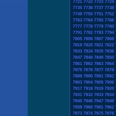
7721
7722
7723
7724
7735
7736
7737
7738
7749
7750
7751
7752
7763
7764
7765
7766
7777
7778
7779
7780
7791
7792
7793
7794
7805
7806
7807
7808
7819
7820
7821
7822
7833
7834
7835
7836
7847
7848
7849
7850
7861
7862
7863
7864
7875
7876
7877
7878
7889
7890
7891
7892
7903
7904
7905
7906
7917
7918
7919
7920
7931
7932
7933
7934
7945
7946
7947
7948
7959
7960
7961
7962
7973
7974
7975
7976