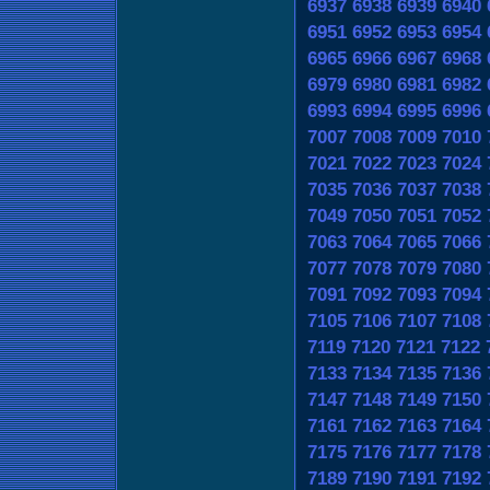
6937
6938
6939
6940
6951
6952
6953
6954
6965
6966
6967
6968
6979
6980
6981
6982
6993
6994
6995
6996
7007
7008
7009
7010
7021
7022
7023
7024
7035
7036
7037
7038
7049
7050
7051
7052
7063
7064
7065
7066
7077
7078
7079
7080
7091
7092
7093
7094
7105
7106
7107
7108
7119
7120
7121
7122
7133
7134
7135
7136
7147
7148
7149
7150
7161
7162
7163
7164
7175
7176
7177
7178
7189
7190
7191
7192