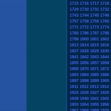
1715
1716
1717
1718
1729
1730
1731
1732
1743
1744
1745
1746
1757
1758
1759
1760
1771
1772
1773
1774
1785
1786
1787
1788
1799
1800
1801
1802
1813
1814
1815
1816
1827
1828
1829
1830
1841
1842
1843
1844
1855
1856
1857
1858
1869
1870
1871
1872
1883
1884
1885
1886
1897
1898
1899
1900
1911
1912
1913
1914
1925
1926
1927
1928
1939
1940
1941
1942
1953
1954
1955
1956
1967
1968
1969
1970