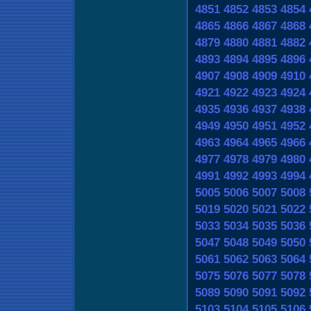
4851
4852
4853
4854
4865
4866
4867
4868
4879
4880
4881
4882
4893
4894
4895
4896
4907
4908
4909
4910
4921
4922
4923
4924
4935
4936
4937
4938
4949
4950
4951
4952
4963
4964
4965
4966
4977
4978
4979
4980
4991
4992
4993
4994
5005
5006
5007
5008
5019
5020
5021
5022
5033
5034
5035
5036
5047
5048
5049
5050
5061
5062
5063
5064
5075
5076
5077
5078
5089
5090
5091
5092
5103
5104
5105
5106