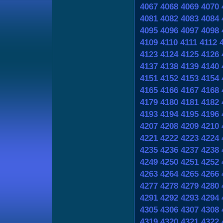
4067
4068
4069
4070
4081
4082
4083
4084
4095
4096
4097
4098
4109
4110
4111
4112
4123
4124
4125
4126
4137
4138
4139
4140
4151
4152
4153
4154
4165
4166
4167
4168
4179
4180
4181
4182
4193
4194
4195
4196
4207
4208
4209
4210
4221
4222
4223
4224
4235
4236
4237
4238
4249
4250
4251
4252
4263
4264
4265
4266
4277
4278
4279
4280
4291
4292
4293
4294
4305
4306
4307
4308
4319
4320
4321
4322