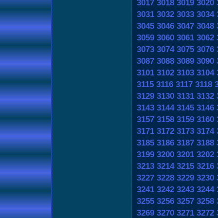
3017
3018
3019
3020
3031
3032
3033
3034
3045
3046
3047
3048
3059
3060
3061
3062
3073
3074
3075
3076
3087
3088
3089
3090
3101
3102
3103
3104
3115
3116
3117
3118
3129
3130
3131
3132
3143
3144
3145
3146
3157
3158
3159
3160
3171
3172
3173
3174
3185
3186
3187
3188
3199
3200
3201
3202
3213
3214
3215
3216
3227
3228
3229
3230
3241
3242
3243
3244
3255
3256
3257
3258
3269
3270
3271
3272