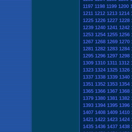
1197
1198
1199
1200
1211
1212
1213
1214
1225
1226
1227
1228
1239
1240
1241
1242
1253
1254
1255
1256
1267
1268
1269
1270
1281
1282
1283
1284
1295
1296
1297
1298
1309
1310
1311
1312
1323
1324
1325
1326
1337
1338
1339
1340
1351
1352
1353
1354
1365
1366
1367
1368
1379
1380
1381
1382
1393
1394
1395
1396
1407
1408
1409
1410
1421
1422
1423
1424
1435
1436
1437
1438