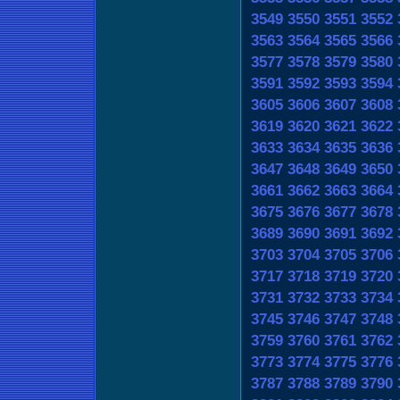
3549
3550
3551
3552
3563
3564
3565
3566
3577
3578
3579
3580
3591
3592
3593
3594
3605
3606
3607
3608
3619
3620
3621
3622
3633
3634
3635
3636
3647
3648
3649
3650
3661
3662
3663
3664
3675
3676
3677
3678
3689
3690
3691
3692
3703
3704
3705
3706
3717
3718
3719
3720
3731
3732
3733
3734
3745
3746
3747
3748
3759
3760
3761
3762
3773
3774
3775
3776
3787
3788
3789
3790