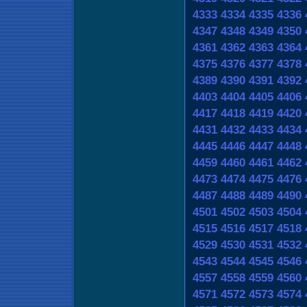
4333
4334
4335
4336
4347
4348
4349
4350
4361
4362
4363
4364
4375
4376
4377
4378
4389
4390
4391
4392
4403
4404
4405
4406
4417
4418
4419
4420
4431
4432
4433
4434
4445
4446
4447
4448
4459
4460
4461
4462
4473
4474
4475
4476
4487
4488
4489
4490
4501
4502
4503
4504
4515
4516
4517
4518
4529
4530
4531
4532
4543
4544
4545
4546
4557
4558
4559
4560
4571
4572
4573
4574