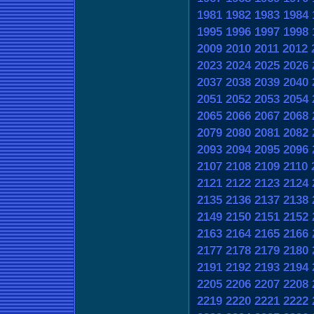
1981
1982
1983
1984
1995
1996
1997
1998
2009
2010
2011
2012
2023
2024
2025
2026
2037
2038
2039
2040
2051
2052
2053
2054
2065
2066
2067
2068
2079
2080
2081
2082
2093
2094
2095
2096
2107
2108
2109
2110
2121
2122
2123
2124
2135
2136
2137
2138
2149
2150
2151
2152
2163
2164
2165
2166
2177
2178
2179
2180
2191
2192
2193
2194
2205
2206
2207
2208
2219
2220
2221
2222