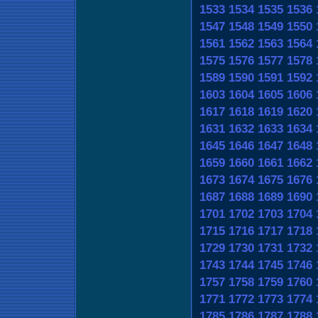
1533
1534
1535
1536
1547
1548
1549
1550
1561
1562
1563
1564
1575
1576
1577
1578
1589
1590
1591
1592
1603
1604
1605
1606
1617
1618
1619
1620
1631
1632
1633
1634
1645
1646
1647
1648
1659
1660
1661
1662
1673
1674
1675
1676
1687
1688
1689
1690
1701
1702
1703
1704
1715
1716
1717
1718
1729
1730
1731
1732
1743
1744
1745
1746
1757
1758
1759
1760
1771
1772
1773
1774
1785
1786
1787
1788