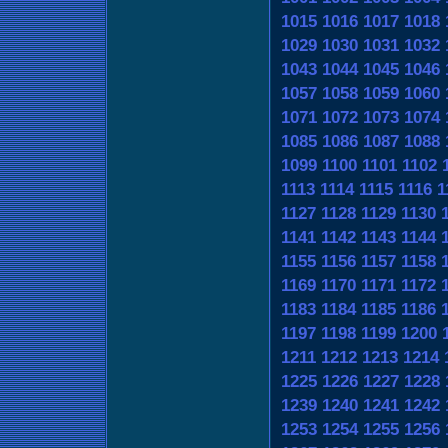
1015
1016
1017
1018
1029
1030
1031
1032
1043
1044
1045
1046
1057
1058
1059
1060
1071
1072
1073
1074
1085
1086
1087
1088
1099
1100
1101
1102
1113
1114
1115
1116
1
1127
1128
1129
1130
1141
1142
1143
1144
1155
1156
1157
1158
1169
1170
1171
1172
1183
1184
1185
1186
1197
1198
1199
1200
1211
1212
1213
1214
1225
1226
1227
1228
1239
1240
1241
1242
1253
1254
1255
1256