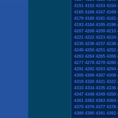
4151
4152
4153
4154
4165
4166
4167
4168
4179
4180
4181
4182
4193
4194
4195
4196
4207
4208
4209
4210
4221
4222
4223
4224
4235
4236
4237
4238
4249
4250
4251
4252
4263
4264
4265
4266
4277
4278
4279
4280
4291
4292
4293
4294
4305
4306
4307
4308
4319
4320
4321
4322
4333
4334
4335
4336
4347
4348
4349
4350
4361
4362
4363
4364
4375
4376
4377
4378
4389
4390
4391
4392