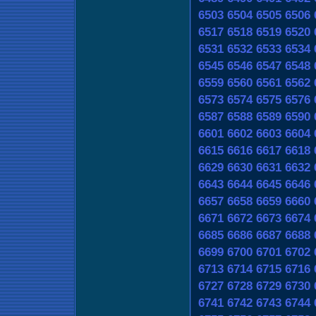
6503
6504
6505
6506
6517
6518
6519
6520
6531
6532
6533
6534
6545
6546
6547
6548
6559
6560
6561
6562
6573
6574
6575
6576
6587
6588
6589
6590
6601
6602
6603
6604
6615
6616
6617
6618
6629
6630
6631
6632
6643
6644
6645
6646
6657
6658
6659
6660
6671
6672
6673
6674
6685
6686
6687
6688
6699
6700
6701
6702
6713
6714
6715
6716
6727
6728
6729
6730
6741
6742
6743
6744