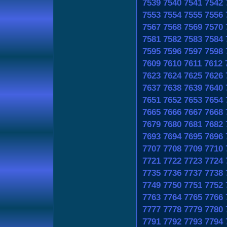
7539
7540
7541
7542
7553
7554
7555
7556
7567
7568
7569
7570
7581
7582
7583
7584
7595
7596
7597
7598
7609
7610
7611
7612
7623
7624
7625
7626
7637
7638
7639
7640
7651
7652
7653
7654
7665
7666
7667
7668
7679
7680
7681
7682
7693
7694
7695
7696
7707
7708
7709
7710
7721
7722
7723
7724
7735
7736
7737
7738
7749
7750
7751
7752
7763
7764
7765
7766
7777
7778
7779
7780
7791
7792
7793
7794