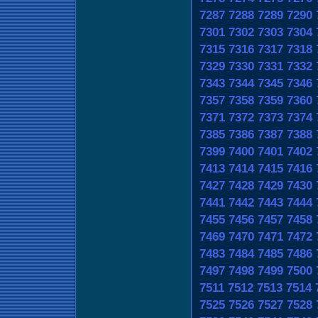
7287
7288
7289
7290
7301
7302
7303
7304
7315
7316
7317
7318
7329
7330
7331
7332
7343
7344
7345
7346
7357
7358
7359
7360
7371
7372
7373
7374
7385
7386
7387
7388
7399
7400
7401
7402
7413
7414
7415
7416
7427
7428
7429
7430
7441
7442
7443
7444
7455
7456
7457
7458
7469
7470
7471
7472
7483
7484
7485
7486
7497
7498
7499
7500
7511
7512
7513
7514
7525
7526
7527
7528