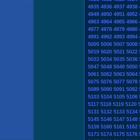
4935
4936
4937
4938
4949
4950
4951
4952
4963
4964
4965
4966
4977
4978
4979
4980
4991
4992
4993
4994
5005
5006
5007
5008
5019
5020
5021
5022
5033
5034
5035
5036
5047
5048
5049
5050
5061
5062
5063
5064
5075
5076
5077
5078
5089
5090
5091
5092
5103
5104
5105
5106
5117
5118
5119
5120
5131
5132
5133
5134
5145
5146
5147
5148
5159
5160
5161
5162
5173
5174
5175
5176