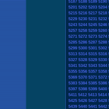
5187
5188
5189
5190
5201
5202
5203
5204
5215
5216
5217
5218
5229
5230
5231
5232
5243
5244
5245
5246
5257
5258
5259
5260
5271
5272
5273
5274
5285
5286
5287
5288
5299
5300
5301
5302
5313
5314
5315
5316
5327
5328
5329
5330
5341
5342
5343
5344
5355
5356
5357
5358
5369
5370
5371
5372
5383
5384
5385
5386
5397
5398
5399
5400
5411
5412
5413
5414
5425
5426
5427
5428
5439
5440
5441
5442