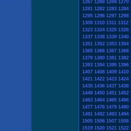
1267
1268
1269
1270
1281
1282
1283
1284
1295
1296
1297
1298
1309
1310
1311
1312
1323
1324
1325
1326
1337
1338
1339
1340
1351
1352
1353
1354
1365
1366
1367
1368
1379
1380
1381
1382
1393
1394
1395
1396
1407
1408
1409
1410
1421
1422
1423
1424
1435
1436
1437
1438
1449
1450
1451
1452
1463
1464
1465
1466
1477
1478
1479
1480
1491
1492
1493
1494
1505
1506
1507
1508
1519
1520
1521
1522