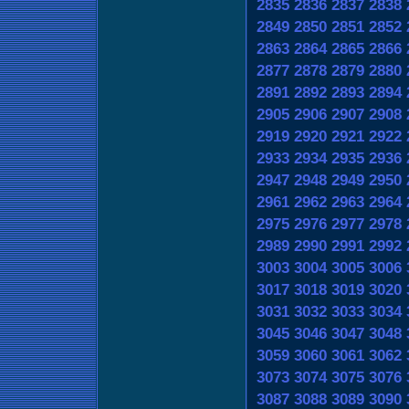
2835
2836
2837
2838
2849
2850
2851
2852
2863
2864
2865
2866
2877
2878
2879
2880
2891
2892
2893
2894
2905
2906
2907
2908
2919
2920
2921
2922
2933
2934
2935
2936
2947
2948
2949
2950
2961
2962
2963
2964
2975
2976
2977
2978
2989
2990
2991
2992
3003
3004
3005
3006
3017
3018
3019
3020
3031
3032
3033
3034
3045
3046
3047
3048
3059
3060
3061
3062
3073
3074
3075
3076
3087
3088
3089
3090