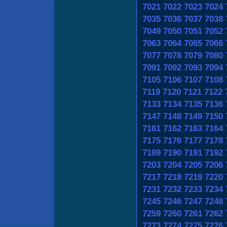
7021
7022
7023
7024
7035
7036
7037
7038
7049
7050
7051
7052
7063
7064
7065
7066
7077
7078
7079
7080
7091
7092
7093
7094
7105
7106
7107
7108
7119
7120
7121
7122
7133
7134
7135
7136
7147
7148
7149
7150
7161
7162
7163
7164
7175
7176
7177
7178
7189
7190
7191
7192
7203
7204
7205
7206
7217
7218
7219
7220
7231
7232
7233
7234
7245
7246
7247
7248
7259
7260
7261
7262
7273
7274
7275
7276