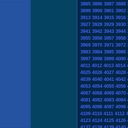
3885
3886
3887
3888
3899
3900
3901
3902
3913
3914
3915
3916
3927
3928
3929
3930
3941
3942
3943
3944
3955
3956
3957
3958
3969
3970
3971
3972
3983
3984
3985
3986
3997
3998
3999
4000
4011
4012
4013
4014
4025
4026
4027
4028
4039
4040
4041
4042
4053
4054
4055
4056
4067
4068
4069
4070
4081
4082
4083
4084
4095
4096
4097
4098
4109
4110
4111
4112
4123
4124
4125
4126
4137
4138
4139
4140