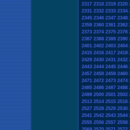
2317
2318
2319
2320
2331
2332
2333
2334
2345
2346
2347
2348
2359
2360
2361
2362
2373
2374
2375
2376
2387
2388
2389
2390
2401
2402
2403
2404
2415
2416
2417
2418
2429
2430
2431
2432
2443
2444
2445
2446
2457
2458
2459
2460
2471
2472
2473
2474
2485
2486
2487
2488
2499
2500
2501
2502
2513
2514
2515
2516
2527
2528
2529
2530
2541
2542
2543
2544
2555
2556
2557
2558
2569
2570
2571
2572