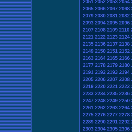
2051
2052
2053
2054
2065
2066
2067
2068
2079
2080
2081
2082
2093
2094
2095
2096
2107
2108
2109
2110
2121
2122
2123
2124
2135
2136
2137
2138
2149
2150
2151
2152
2163
2164
2165
2166
2177
2178
2179
2180
2191
2192
2193
2194
2205
2206
2207
2208
2219
2220
2221
2222
2233
2234
2235
2236
2247
2248
2249
2250
2261
2262
2263
2264
2275
2276
2277
2278
2289
2290
2291
2292
2303
2304
2305
2306