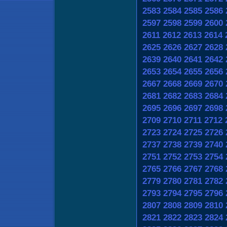
2583
2584
2585
2586
2597
2598
2599
2600
2611
2612
2613
2614
2625
2626
2627
2628
2639
2640
2641
2642
2653
2654
2655
2656
2667
2668
2669
2670
2681
2682
2683
2684
2695
2696
2697
2698
2709
2710
2711
2712
2723
2724
2725
2726
2737
2738
2739
2740
2751
2752
2753
2754
2765
2766
2767
2768
2779
2780
2781
2782
2793
2794
2795
2796
2807
2808
2809
2810
2821
2822
2823
2824