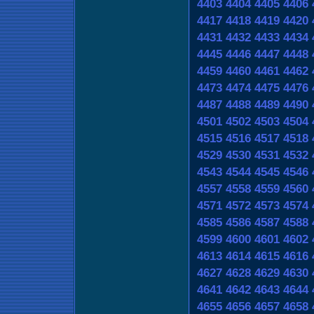
4403
4404
4405
4406
4417
4418
4419
4420
4431
4432
4433
4434
4445
4446
4447
4448
4459
4460
4461
4462
4473
4474
4475
4476
4487
4488
4489
4490
4501
4502
4503
4504
4515
4516
4517
4518
4529
4530
4531
4532
4543
4544
4545
4546
4557
4558
4559
4560
4571
4572
4573
4574
4585
4586
4587
4588
4599
4600
4601
4602
4613
4614
4615
4616
4627
4628
4629
4630
4641
4642
4643
4644
4655
4656
4657
4658