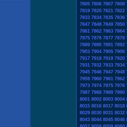
7805
7806
7807
7808
7819
7820
7821
7822
7833
7834
7835
7836
7847
7848
7849
7850
7861
7862
7863
7864
7875
7876
7877
7878
7889
7890
7891
7892
7903
7904
7905
7906
7917
7918
7919
7920
7931
7932
7933
7934
7945
7946
7947
7948
7959
7960
7961
7962
7973
7974
7975
7976
7987
7988
7989
7990
8001
8002
8003
8004
8015
8016
8017
8018
8029
8030
8031
8032
8043
8044
8045
8046
8057
8058
8059
8060