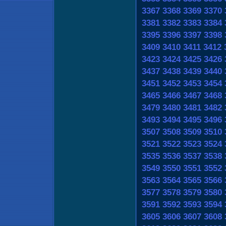
3367
3368
3369
3370
3381
3382
3383
3384
3395
3396
3397
3398
3409
3410
3411
3412
3423
3424
3425
3426
3437
3438
3439
3440
3451
3452
3453
3454
3465
3466
3467
3468
3479
3480
3481
3482
3493
3494
3495
3496
3507
3508
3509
3510
3521
3522
3523
3524
3535
3536
3537
3538
3549
3550
3551
3552
3563
3564
3565
3566
3577
3578
3579
3580
3591
3592
3593
3594
3605
3606
3607
3608