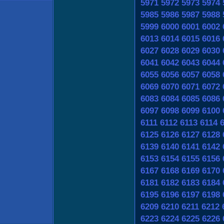
5971
5972
5973
5974
5985
5986
5987
5988
5999
6000
6001
6002
6013
6014
6015
6016
6027
6028
6029
6030
6041
6042
6043
6044
6055
6056
6057
6058
6069
6070
6071
6072
6083
6084
6085
6086
6097
6098
6099
6100
6111
6112
6113
6114
6125
6126
6127
6128
6139
6140
6141
6142
6153
6154
6155
6156
6167
6168
6169
6170
6181
6182
6183
6184
6195
6196
6197
6198
6209
6210
6211
6212
6223
6224
6225
6226