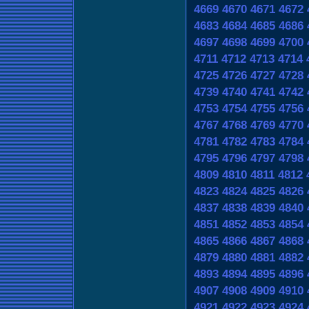
4669
4670
4671
4672
4683
4684
4685
4686
4697
4698
4699
4700
4711
4712
4713
4714
4725
4726
4727
4728
4739
4740
4741
4742
4753
4754
4755
4756
4767
4768
4769
4770
4781
4782
4783
4784
4795
4796
4797
4798
4809
4810
4811
4812
4823
4824
4825
4826
4837
4838
4839
4840
4851
4852
4853
4854
4865
4866
4867
4868
4879
4880
4881
4882
4893
4894
4895
4896
4907
4908
4909
4910
4921
4922
4923
4924