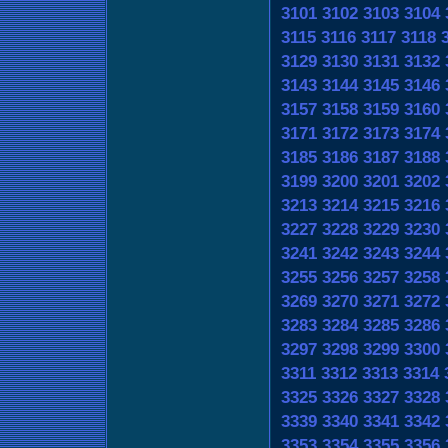
3101
3102
3103
3104
3115
3116
3117
3118
3129
3130
3131
3132
3143
3144
3145
3146
3157
3158
3159
3160
3171
3172
3173
3174
3185
3186
3187
3188
3199
3200
3201
3202
3213
3214
3215
3216
3227
3228
3229
3230
3241
3242
3243
3244
3255
3256
3257
3258
3269
3270
3271
3272
3283
3284
3285
3286
3297
3298
3299
3300
3311
3312
3313
3314
3325
3326
3327
3328
3339
3340
3341
3342
3353
3354
3355
3356