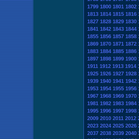
1799
1800
1801
1802
1813
1814
1815
1816
1827
1828
1829
1830
1841
1842
1843
1844
1855
1856
1857
1858
1869
1870
1871
1872
1883
1884
1885
1886
1897
1898
1899
1900
1911
1912
1913
1914
1925
1926
1927
1928
1939
1940
1941
1942
1953
1954
1955
1956
1967
1968
1969
1970
1981
1982
1983
1984
1995
1996
1997
1998
2009
2010
2011
2012
2023
2024
2025
2026
2037
2038
2039
2040