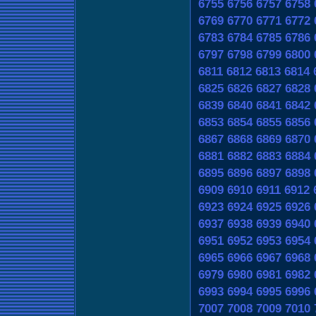
6755
6756
6757
6758
6769
6770
6771
6772
6783
6784
6785
6786
6797
6798
6799
6800
6811
6812
6813
6814
6825
6826
6827
6828
6839
6840
6841
6842
6853
6854
6855
6856
6867
6868
6869
6870
6881
6882
6883
6884
6895
6896
6897
6898
6909
6910
6911
6912
6923
6924
6925
6926
6937
6938
6939
6940
6951
6952
6953
6954
6965
6966
6967
6968
6979
6980
6981
6982
6993
6994
6995
6996
7007
7008
7009
7010