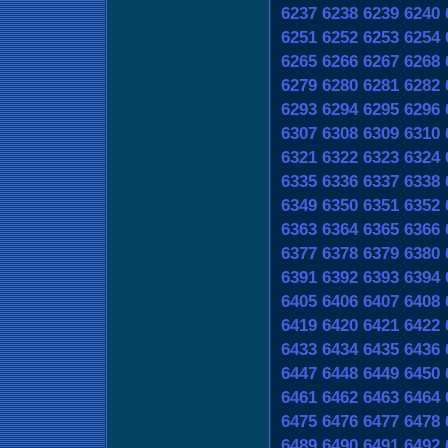
6237
6238
6239
6240
6251
6252
6253
6254
6265
6266
6267
6268
6279
6280
6281
6282
6293
6294
6295
6296
6307
6308
6309
6310
6321
6322
6323
6324
6335
6336
6337
6338
6349
6350
6351
6352
6363
6364
6365
6366
6377
6378
6379
6380
6391
6392
6393
6394
6405
6406
6407
6408
6419
6420
6421
6422
6433
6434
6435
6436
6447
6448
6449
6450
6461
6462
6463
6464
6475
6476
6477
6478
6489
6490
6491
6492