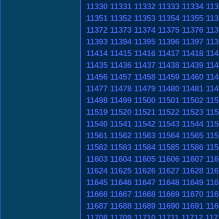
11330
11331
11332
11333
11334
113
11351
11352
11353
11354
11355
113
11372
11373
11374
11375
11376
113
11393
11394
11395
11396
11397
113
11414
11415
11416
11417
11418
114
11435
11436
11437
11438
11439
114
11456
11457
11458
11459
11460
114
11477
11478
11479
11480
11481
114
11498
11499
11500
11501
11502
115
11519
11520
11521
11522
11523
115
11540
11541
11542
11543
11544
115
11561
11562
11563
11564
11565
115
11582
11583
11584
11585
11586
115
11603
11604
11605
11606
11607
116
11624
11625
11626
11627
11628
116
11645
11646
11647
11648
11649
116
11666
11667
11668
11669
11670
116
11687
11688
11689
11690
11691
116
11708
11709
11710
11711
11712
117