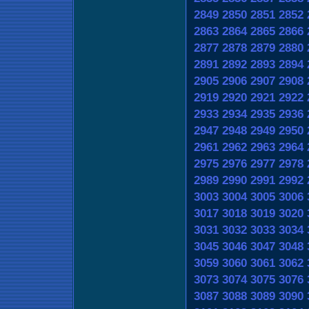
2849
2850
2851
2852
2863
2864
2865
2866
2877
2878
2879
2880
2891
2892
2893
2894
2905
2906
2907
2908
2919
2920
2921
2922
2933
2934
2935
2936
2947
2948
2949
2950
2961
2962
2963
2964
2975
2976
2977
2978
2989
2990
2991
2992
3003
3004
3005
3006
3017
3018
3019
3020
3031
3032
3033
3034
3045
3046
3047
3048
3059
3060
3061
3062
3073
3074
3075
3076
3087
3088
3089
3090