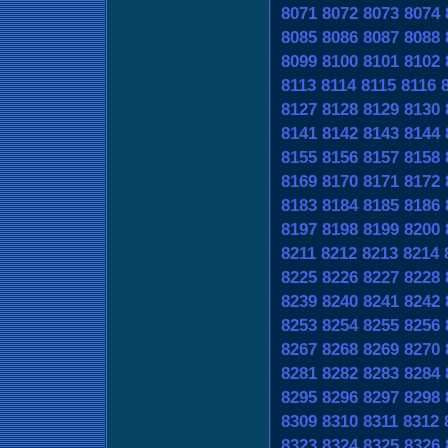
8071
8072
8073
8074
8085
8086
8087
8088
8099
8100
8101
8102
8113
8114
8115
8116
8127
8128
8129
8130
8141
8142
8143
8144
8155
8156
8157
8158
8169
8170
8171
8172
8183
8184
8185
8186
8197
8198
8199
8200
8211
8212
8213
8214
8225
8226
8227
8228
8239
8240
8241
8242
8253
8254
8255
8256
8267
8268
8269
8270
8281
8282
8283
8284
8295
8296
8297
8298
8309
8310
8311
8312
8323
8324
8325
8326