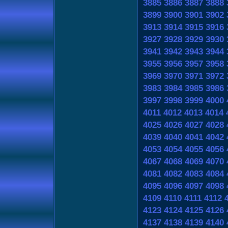
3885
3886
3887
3888
3899
3900
3901
3902
3913
3914
3915
3916
3927
3928
3929
3930
3941
3942
3943
3944
3955
3956
3957
3958
3969
3970
3971
3972
3983
3984
3985
3986
3997
3998
3999
4000
4011
4012
4013
4014
4025
4026
4027
4028
4039
4040
4041
4042
4053
4054
4055
4056
4067
4068
4069
4070
4081
4082
4083
4084
4095
4096
4097
4098
4109
4110
4111
4112
4123
4124
4125
4126
4137
4138
4139
4140