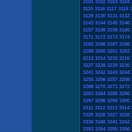
3101
3102
3103
3104
3115
3116
3117
3118
3129
3130
3131
3132
3143
3144
3145
3146
3157
3158
3159
3160
3171
3172
3173
3174
3185
3186
3187
3188
3199
3200
3201
3202
3213
3214
3215
3216
3227
3228
3229
3230
3241
3242
3243
3244
3255
3256
3257
3258
3269
3270
3271
3272
3283
3284
3285
3286
3297
3298
3299
3300
3311
3312
3313
3314
3325
3326
3327
3328
3339
3340
3341
3342
3353
3354
3355
3356