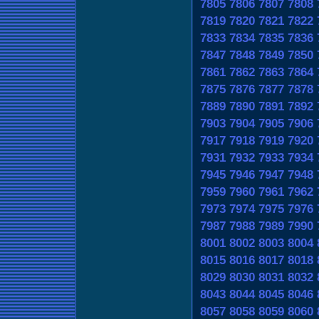
7805
7806
7807
7808
7819
7820
7821
7822
7833
7834
7835
7836
7847
7848
7849
7850
7861
7862
7863
7864
7875
7876
7877
7878
7889
7890
7891
7892
7903
7904
7905
7906
7917
7918
7919
7920
7931
7932
7933
7934
7945
7946
7947
7948
7959
7960
7961
7962
7973
7974
7975
7976
7987
7988
7989
7990
8001
8002
8003
8004
8015
8016
8017
8018
8029
8030
8031
8032
8043
8044
8045
8046
8057
8058
8059
8060