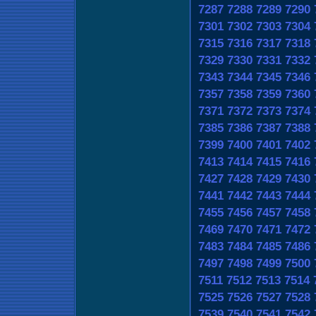
7287
7288
7289
7290
7301
7302
7303
7304
7315
7316
7317
7318
7329
7330
7331
7332
7343
7344
7345
7346
7357
7358
7359
7360
7371
7372
7373
7374
7385
7386
7387
7388
7399
7400
7401
7402
7413
7414
7415
7416
7427
7428
7429
7430
7441
7442
7443
7444
7455
7456
7457
7458
7469
7470
7471
7472
7483
7484
7485
7486
7497
7498
7499
7500
7511
7512
7513
7514
7525
7526
7527
7528
7539
7540
7541
7542