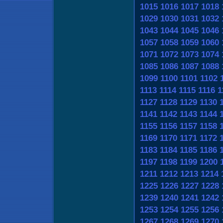
1015
1016
1017
1018
1029
1030
1031
1032
1043
1044
1045
1046
1057
1058
1059
1060
1071
1072
1073
1074
1085
1086
1087
1088
1099
1100
1101
1102
1113
1114
1115
1116
1
1127
1128
1129
1130
1141
1142
1143
1144
1155
1156
1157
1158
1169
1170
1171
1172
1183
1184
1185
1186
1197
1198
1199
1200
1211
1212
1213
1214
1225
1226
1227
1228
1239
1240
1241
1242
1253
1254
1255
1256
1267
1268
1269
1270