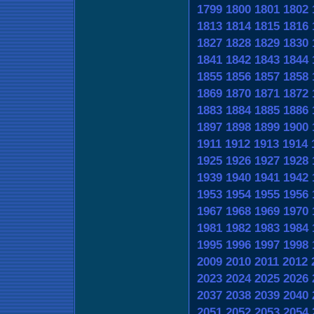
1799
1800
1801
1802
1813
1814
1815
1816
1827
1828
1829
1830
1841
1842
1843
1844
1855
1856
1857
1858
1869
1870
1871
1872
1883
1884
1885
1886
1897
1898
1899
1900
1911
1912
1913
1914
1925
1926
1927
1928
1939
1940
1941
1942
1953
1954
1955
1956
1967
1968
1969
1970
1981
1982
1983
1984
1995
1996
1997
1998
2009
2010
2011
2012
2023
2024
2025
2026
2037
2038
2039
2040
2051
2052
2053
2054