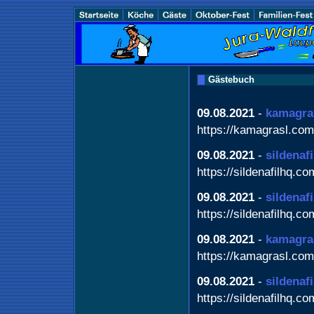
Gästebuch
09.08.2021
-
kamagra
https://kamagrasl.com
09.08.2021
-
sildenafi
https://sildenafilhq.co
09.08.2021
-
sildenafi
https://sildenafilhq.co
09.08.2021
-
kamagra 
https://kamagrasl.com
09.08.2021
-
sildenaf
https://sildenafilhq.co