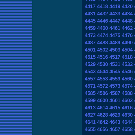
4417
4418
4419
4420
4431
4432
4433
4434
4445
4446
4447
4448
4459
4460
4461
4462
4473
4474
4475
4476
4487
4488
4489
4490
4501
4502
4503
4504
4515
4516
4517
4518
4529
4530
4531
4532
4543
4544
4545
4546
4557
4558
4559
4560
4571
4572
4573
4574
4585
4586
4587
4588
4599
4600
4601
4602
4613
4614
4615
4616
4627
4628
4629
4630
4641
4642
4643
4644
4655
4656
4657
4658