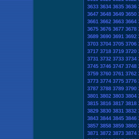
3633
3634
3635
3636
3647
3648
3649
3650
3661
3662
3663
3664
3675
3676
3677
3678
3689
3690
3691
3692
3703
3704
3705
3706
3717
3718
3719
3720
3731
3732
3733
3734
3745
3746
3747
3748
3759
3760
3761
3762
3773
3774
3775
3776
3787
3788
3789
3790
3801
3802
3803
3804
3815
3816
3817
3818
3829
3830
3831
3832
3843
3844
3845
3846
3857
3858
3859
3860
3871
3872
3873
3874