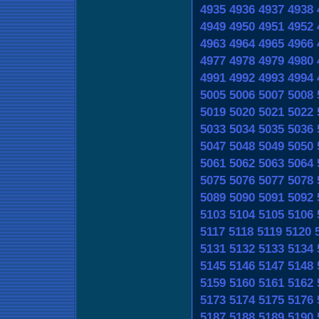
4935
4936
4937
4938
4949
4950
4951
4952
4963
4964
4965
4966
4977
4978
4979
4980
4991
4992
4993
4994
5005
5006
5007
5008
5019
5020
5021
5022
5033
5034
5035
5036
5047
5048
5049
5050
5061
5062
5063
5064
5075
5076
5077
5078
5089
5090
5091
5092
5103
5104
5105
5106
5117
5118
5119
5120
5131
5132
5133
5134
5145
5146
5147
5148
5159
5160
5161
5162
5173
5174
5175
5176
5187
5188
5189
5190