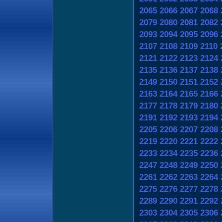
2065
2066
2067
2068
2079
2080
2081
2082
2093
2094
2095
2096
2107
2108
2109
2110
2121
2122
2123
2124
2135
2136
2137
2138
2149
2150
2151
2152
2163
2164
2165
2166
2177
2178
2179
2180
2191
2192
2193
2194
2205
2206
2207
2208
2219
2220
2221
2222
2233
2234
2235
2236
2247
2248
2249
2250
2261
2262
2263
2264
2275
2276
2277
2278
2289
2290
2291
2292
2303
2304
2305
2306