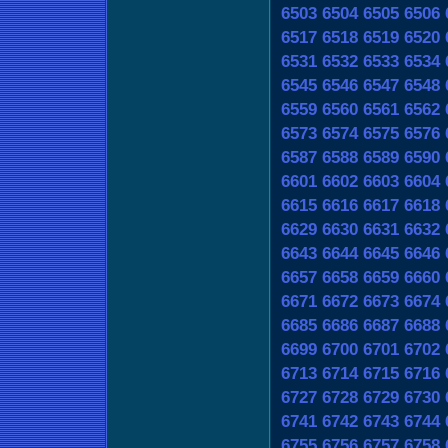
6503
6504
6505
6506
6517
6518
6519
6520
6531
6532
6533
6534
6545
6546
6547
6548
6559
6560
6561
6562
6573
6574
6575
6576
6587
6588
6589
6590
6601
6602
6603
6604
6615
6616
6617
6618
6629
6630
6631
6632
6643
6644
6645
6646
6657
6658
6659
6660
6671
6672
6673
6674
6685
6686
6687
6688
6699
6700
6701
6702
6713
6714
6715
6716
6727
6728
6729
6730
6741
6742
6743
6744
6755
6756
6757
6758