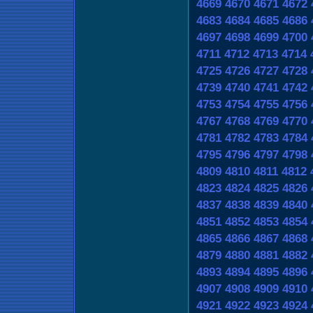
4669
4670
4671
4672
4683
4684
4685
4686
4697
4698
4699
4700
4711
4712
4713
4714
4725
4726
4727
4728
4739
4740
4741
4742
4753
4754
4755
4756
4767
4768
4769
4770
4781
4782
4783
4784
4795
4796
4797
4798
4809
4810
4811
4812
4823
4824
4825
4826
4837
4838
4839
4840
4851
4852
4853
4854
4865
4866
4867
4868
4879
4880
4881
4882
4893
4894
4895
4896
4907
4908
4909
4910
4921
4922
4923
4924