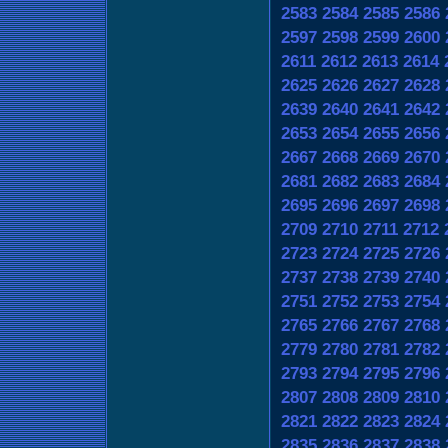
2583
2584
2585
2586
2597
2598
2599
2600
2611
2612
2613
2614
2625
2626
2627
2628
2639
2640
2641
2642
2653
2654
2655
2656
2667
2668
2669
2670
2681
2682
2683
2684
2695
2696
2697
2698
2709
2710
2711
2712
2723
2724
2725
2726
2737
2738
2739
2740
2751
2752
2753
2754
2765
2766
2767
2768
2779
2780
2781
2782
2793
2794
2795
2796
2807
2808
2809
2810
2821
2822
2823
2824
2835
2836
2837
2838