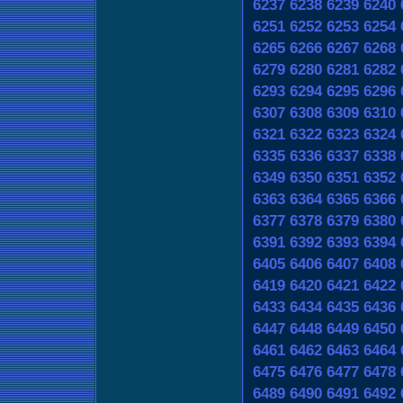
6237
6238
6239
6240
6251
6252
6253
6254
6265
6266
6267
6268
6279
6280
6281
6282
6293
6294
6295
6296
6307
6308
6309
6310
6321
6322
6323
6324
6335
6336
6337
6338
6349
6350
6351
6352
6363
6364
6365
6366
6377
6378
6379
6380
6391
6392
6393
6394
6405
6406
6407
6408
6419
6420
6421
6422
6433
6434
6435
6436
6447
6448
6449
6450
6461
6462
6463
6464
6475
6476
6477
6478
6489
6490
6491
6492