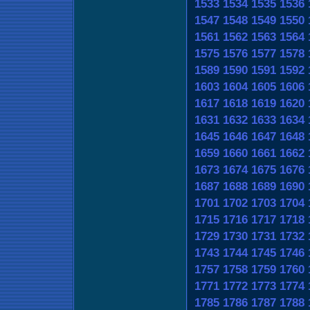
1533
1534
1535
1536
1547
1548
1549
1550
1561
1562
1563
1564
1575
1576
1577
1578
1589
1590
1591
1592
1603
1604
1605
1606
1617
1618
1619
1620
1631
1632
1633
1634
1645
1646
1647
1648
1659
1660
1661
1662
1673
1674
1675
1676
1687
1688
1689
1690
1701
1702
1703
1704
1715
1716
1717
1718
1729
1730
1731
1732
1743
1744
1745
1746
1757
1758
1759
1760
1771
1772
1773
1774
1785
1786
1787
1788