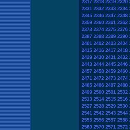
2317
2318
2319
2320
2331
2332
2333
2334
2345
2346
2347
2348
2359
2360
2361
2362
2373
2374
2375
2376
2387
2388
2389
2390
2401
2402
2403
2404
2415
2416
2417
2418
2429
2430
2431
2432
2443
2444
2445
2446
2457
2458
2459
2460
2471
2472
2473
2474
2485
2486
2487
2488
2499
2500
2501
2502
2513
2514
2515
2516
2527
2528
2529
2530
2541
2542
2543
2544
2555
2556
2557
2558
2569
2570
2571
2572