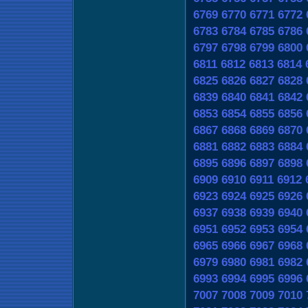
6769
6770
6771
6772
6783
6784
6785
6786
6797
6798
6799
6800
6811
6812
6813
6814
6825
6826
6827
6828
6839
6840
6841
6842
6853
6854
6855
6856
6867
6868
6869
6870
6881
6882
6883
6884
6895
6896
6897
6898
6909
6910
6911
6912
6923
6924
6925
6926
6937
6938
6939
6940
6951
6952
6953
6954
6965
6966
6967
6968
6979
6980
6981
6982
6993
6994
6995
6996
7007
7008
7009
7010