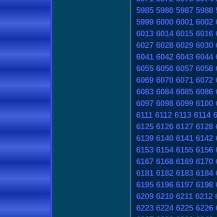
5985
5986
5987
5988
5999
6000
6001
6002
6013
6014
6015
6016
6027
6028
6029
6030
6041
6042
6043
6044
6055
6056
6057
6058
6069
6070
6071
6072
6083
6084
6085
6086
6097
6098
6099
6100
6111
6112
6113
6114
6125
6126
6127
6128
6139
6140
6141
6142
6153
6154
6155
6156
6167
6168
6169
6170
6181
6182
6183
6184
6195
6196
6197
6198
6209
6210
6211
6212
6223
6224
6225
6226