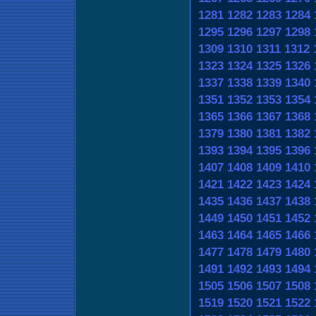
1281
1282
1283
1284
1295
1296
1297
1298
1309
1310
1311
1312
1323
1324
1325
1326
1337
1338
1339
1340
1351
1352
1353
1354
1365
1366
1367
1368
1379
1380
1381
1382
1393
1394
1395
1396
1407
1408
1409
1410
1421
1422
1423
1424
1435
1436
1437
1438
1449
1450
1451
1452
1463
1464
1465
1466
1477
1478
1479
1480
1491
1492
1493
1494
1505
1506
1507
1508
1519
1520
1521
1522