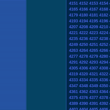
4151
4152
4153
4154
4165
4166
4167
4168
4179
4180
4181
4182
4193
4194
4195
4196
4207
4208
4209
4210
4221
4222
4223
4224
4235
4236
4237
4238
4249
4250
4251
4252
4263
4264
4265
4266
4277
4278
4279
4280
4291
4292
4293
4294
4305
4306
4307
4308
4319
4320
4321
4322
4333
4334
4335
4336
4347
4348
4349
4350
4361
4362
4363
4364
4375
4376
4377
4378
4389
4390
4391
4392
4403
4404
4405
4406