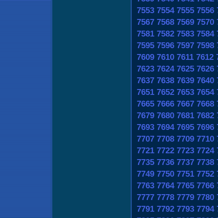
7553
7554
7555
7556
7567
7568
7569
7570
7581
7582
7583
7584
7595
7596
7597
7598
7609
7610
7611
7612
7623
7624
7625
7626
7637
7638
7639
7640
7651
7652
7653
7654
7665
7666
7667
7668
7679
7680
7681
7682
7693
7694
7695
7696
7707
7708
7709
7710
7721
7722
7723
7724
7735
7736
7737
7738
7749
7750
7751
7752
7763
7764
7765
7766
7777
7778
7779
7780
7791
7792
7793
7794