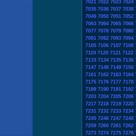
7021
7022
7023
7024
7035
7036
7037
7038
7049
7050
7051
7052
7063
7064
7065
7066
7077
7078
7079
7080
7091
7092
7093
7094
7105
7106
7107
7108
7119
7120
7121
7122
7133
7134
7135
7136
7147
7148
7149
7150
7161
7162
7163
7164
7175
7176
7177
7178
7189
7190
7191
7192
7203
7204
7205
7206
7217
7218
7219
7220
7231
7232
7233
7234
7245
7246
7247
7248
7259
7260
7261
7262
7273
7274
7275
7276