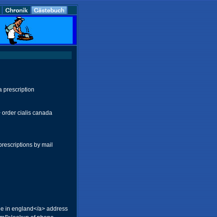
 prescription
 order cialis canada
rescriptions by mail
le in england</a> address