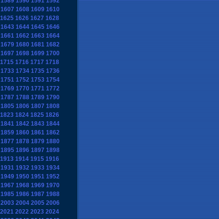
1589
1590
1591
1592
1607
1608
1609
1610
1625
1626
1627
1628
1643
1644
1645
1646
1661
1662
1663
1664
1679
1680
1681
1682
1697
1698
1699
1700
1715
1716
1717
1718
1733
1734
1735
1736
1751
1752
1753
1754
1769
1770
1771
1772
1787
1788
1789
1790
1805
1806
1807
1808
1823
1824
1825
1826
1841
1842
1843
1844
1859
1860
1861
1862
1877
1878
1879
1880
1895
1896
1897
1898
1913
1914
1915
1916
1931
1932
1933
1934
1949
1950
1951
1952
1967
1968
1969
1970
1985
1986
1987
1988
2003
2004
2005
2006
2021
2022
2023
2024