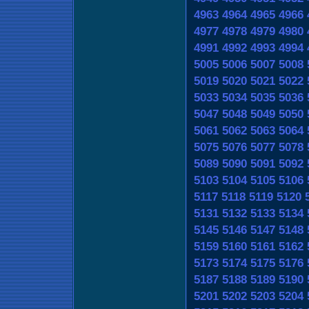
4963
4964
4965
4966
4977
4978
4979
4980
4991
4992
4993
4994
5005
5006
5007
5008
5019
5020
5021
5022
5033
5034
5035
5036
5047
5048
5049
5050
5061
5062
5063
5064
5075
5076
5077
5078
5089
5090
5091
5092
5103
5104
5105
5106
5117
5118
5119
5120
5131
5132
5133
5134
5145
5146
5147
5148
5159
5160
5161
5162
5173
5174
5175
5176
5187
5188
5189
5190
5201
5202
5203
5204