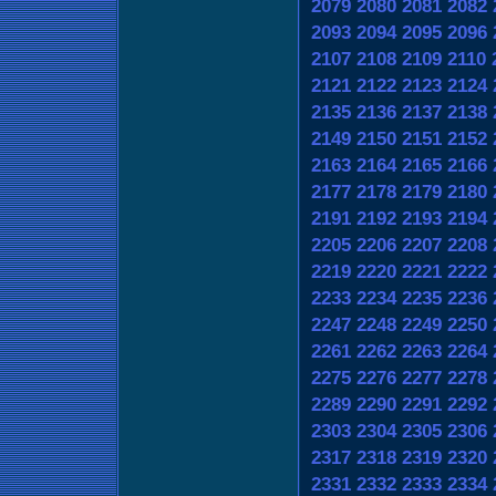
2079
2080
2081
2082
2093
2094
2095
2096
2107
2108
2109
2110
2121
2122
2123
2124
2135
2136
2137
2138
2149
2150
2151
2152
2163
2164
2165
2166
2177
2178
2179
2180
2191
2192
2193
2194
2205
2206
2207
2208
2219
2220
2221
2222
2233
2234
2235
2236
2247
2248
2249
2250
2261
2262
2263
2264
2275
2276
2277
2278
2289
2290
2291
2292
2303
2304
2305
2306
2317
2318
2319
2320
2331
2332
2333
2334