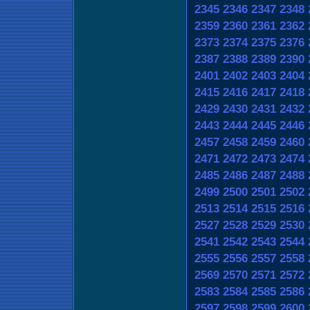
2345
2346
2347
2348
2359
2360
2361
2362
2373
2374
2375
2376
2387
2388
2389
2390
2401
2402
2403
2404
2415
2416
2417
2418
2429
2430
2431
2432
2443
2444
2445
2446
2457
2458
2459
2460
2471
2472
2473
2474
2485
2486
2487
2488
2499
2500
2501
2502
2513
2514
2515
2516
2527
2528
2529
2530
2541
2542
2543
2544
2555
2556
2557
2558
2569
2570
2571
2572
2583
2584
2585
2586
2597
2598
2599
2600