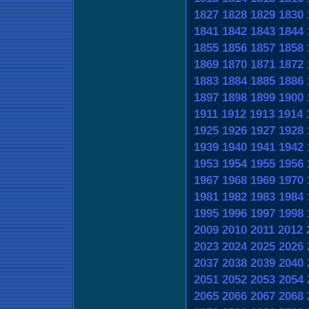
1827
1828
1829
1830
1841
1842
1843
1844
1855
1856
1857
1858
1869
1870
1871
1872
1883
1884
1885
1886
1897
1898
1899
1900
1911
1912
1913
1914
1925
1926
1927
1928
1939
1940
1941
1942
1953
1954
1955
1956
1967
1968
1969
1970
1981
1982
1983
1984
1995
1996
1997
1998
2009
2010
2011
2012
2023
2024
2025
2026
2037
2038
2039
2040
2051
2052
2053
2054
2065
2066
2067
2068