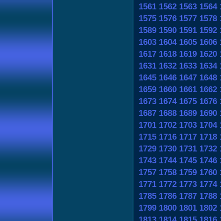
1561
1562
1563
1564
1575
1576
1577
1578
1589
1590
1591
1592
1603
1604
1605
1606
1617
1618
1619
1620
1631
1632
1633
1634
1645
1646
1647
1648
1659
1660
1661
1662
1673
1674
1675
1676
1687
1688
1689
1690
1701
1702
1703
1704
1715
1716
1717
1718
1729
1730
1731
1732
1743
1744
1745
1746
1757
1758
1759
1760
1771
1772
1773
1774
1785
1786
1787
1788
1799
1800
1801
1802
1813
1814
1815
1816