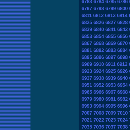
6783
6784
6785
6786
6797
6798
6799
6800
6811
6812
6813
6814
6825
6826
6827
6828
6839
6840
6841
6842
6853
6854
6855
6856
6867
6868
6869
6870
6881
6882
6883
6884
6895
6896
6897
6898
6909
6910
6911
6912
6923
6924
6925
6926
6937
6938
6939
6940
6951
6952
6953
6954
6965
6966
6967
6968
6979
6980
6981
6982
6993
6994
6995
6996
7007
7008
7009
7010
7021
7022
7023
7024
7035
7036
7037
7038