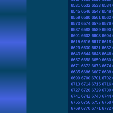
6531
6532
6533
6534
6545
6546
6547
6548
6559
6560
6561
6562
6573
6574
6575
6576
6587
6588
6589
6590
6601
6602
6603
6604
6615
6616
6617
6618
6629
6630
6631
6632
6643
6644
6645
6646
6657
6658
6659
6660
6671
6672
6673
6674
6685
6686
6687
6688
6699
6700
6701
6702
6713
6714
6715
6716
6727
6728
6729
6730
6741
6742
6743
6744
6755
6756
6757
6758
6769
6770
6771
6772