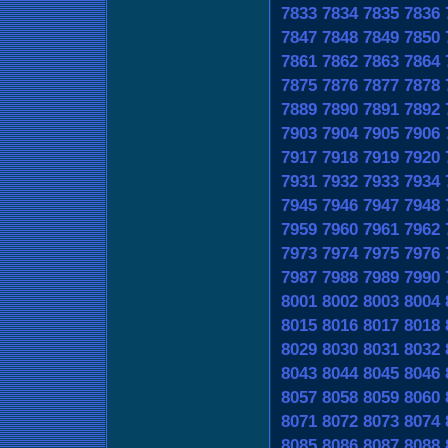
7833
7834
7835
7836
7847
7848
7849
7850
7861
7862
7863
7864
7875
7876
7877
7878
7889
7890
7891
7892
7903
7904
7905
7906
7917
7918
7919
7920
7931
7932
7933
7934
7945
7946
7947
7948
7959
7960
7961
7962
7973
7974
7975
7976
7987
7988
7989
7990
8001
8002
8003
8004
8015
8016
8017
8018
8029
8030
8031
8032
8043
8044
8045
8046
8057
8058
8059
8060
8071
8072
8073
8074
8085
8086
8087
8088