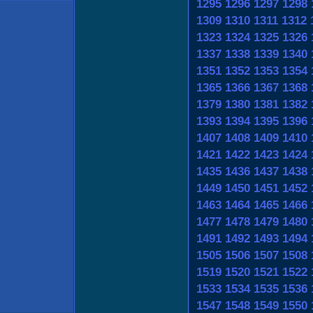
1295
1296
1297
1298
1309
1310
1311
1312
1323
1324
1325
1326
1337
1338
1339
1340
1351
1352
1353
1354
1365
1366
1367
1368
1379
1380
1381
1382
1393
1394
1395
1396
1407
1408
1409
1410
1421
1422
1423
1424
1435
1436
1437
1438
1449
1450
1451
1452
1463
1464
1465
1466
1477
1478
1479
1480
1491
1492
1493
1494
1505
1506
1507
1508
1519
1520
1521
1522
1533
1534
1535
1536
1547
1548
1549
1550