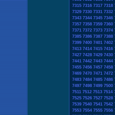
7315
7316
7317
7318
7329
7330
7331
7332
7343
7344
7345
7346
7357
7358
7359
7360
7371
7372
7373
7374
7385
7386
7387
7388
7399
7400
7401
7402
7413
7414
7415
7416
7427
7428
7429
7430
7441
7442
7443
7444
7455
7456
7457
7458
7469
7470
7471
7472
7483
7484
7485
7486
7497
7498
7499
7500
7511
7512
7513
7514
7525
7526
7527
7528
7539
7540
7541
7542
7553
7554
7555
7556