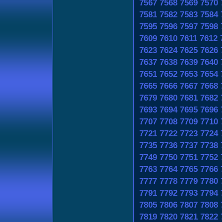
7567
7568
7569
7570
7581
7582
7583
7584
7595
7596
7597
7598
7609
7610
7611
7612
7623
7624
7625
7626
7637
7638
7639
7640
7651
7652
7653
7654
7665
7666
7667
7668
7679
7680
7681
7682
7693
7694
7695
7696
7707
7708
7709
7710
7721
7722
7723
7724
7735
7736
7737
7738
7749
7750
7751
7752
7763
7764
7765
7766
7777
7778
7779
7780
7791
7792
7793
7794
7805
7806
7807
7808
7819
7820
7821
7822