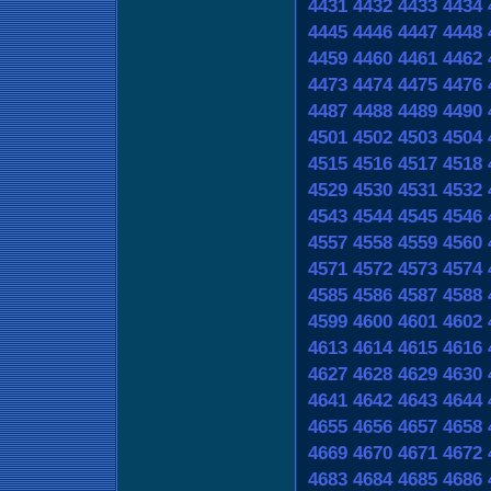
4431
4432
4433
4434
4445
4446
4447
4448
4459
4460
4461
4462
4473
4474
4475
4476
4487
4488
4489
4490
4501
4502
4503
4504
4515
4516
4517
4518
4529
4530
4531
4532
4543
4544
4545
4546
4557
4558
4559
4560
4571
4572
4573
4574
4585
4586
4587
4588
4599
4600
4601
4602
4613
4614
4615
4616
4627
4628
4629
4630
4641
4642
4643
4644
4655
4656
4657
4658
4669
4670
4671
4672
4683
4684
4685
4686