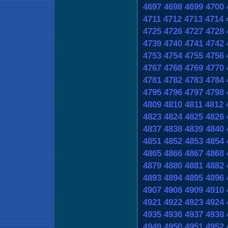
4697
4698
4699
4700
4711
4712
4713
4714
4725
4726
4727
4728
4739
4740
4741
4742
4753
4754
4755
4756
4767
4768
4769
4770
4781
4782
4783
4784
4795
4796
4797
4798
4809
4810
4811
4812
4823
4824
4825
4826
4837
4838
4839
4840
4851
4852
4853
4854
4865
4866
4867
4868
4879
4880
4881
4882
4893
4894
4895
4896
4907
4908
4909
4910
4921
4922
4923
4924
4935
4936
4937
4938
4949
4950
4951
4952