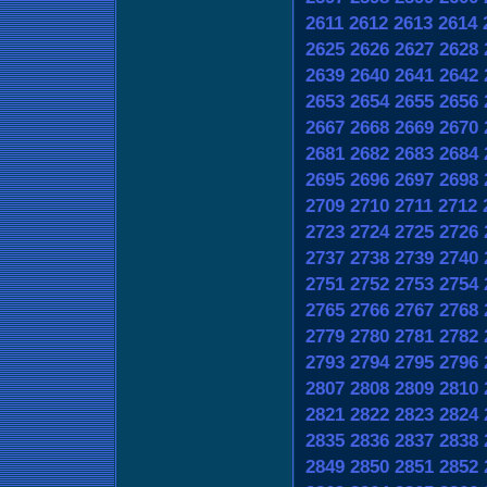
2611
2612
2613
2614
2625
2626
2627
2628
2639
2640
2641
2642
2653
2654
2655
2656
2667
2668
2669
2670
2681
2682
2683
2684
2695
2696
2697
2698
2709
2710
2711
2712
2723
2724
2725
2726
2737
2738
2739
2740
2751
2752
2753
2754
2765
2766
2767
2768
2779
2780
2781
2782
2793
2794
2795
2796
2807
2808
2809
2810
2821
2822
2823
2824
2835
2836
2837
2838
2849
2850
2851
2852