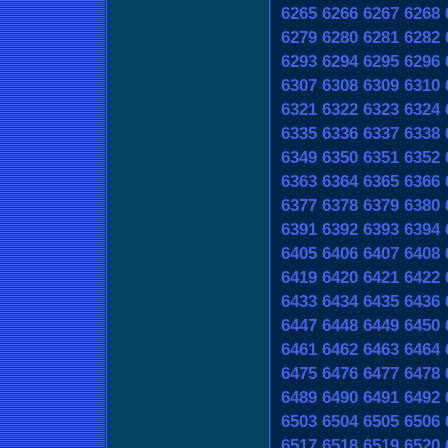
6265
6266
6267
6268
6279
6280
6281
6282
6293
6294
6295
6296
6307
6308
6309
6310
6321
6322
6323
6324
6335
6336
6337
6338
6349
6350
6351
6352
6363
6364
6365
6366
6377
6378
6379
6380
6391
6392
6393
6394
6405
6406
6407
6408
6419
6420
6421
6422
6433
6434
6435
6436
6447
6448
6449
6450
6461
6462
6463
6464
6475
6476
6477
6478
6489
6490
6491
6492
6503
6504
6505
6506
6517
6518
6519
6520