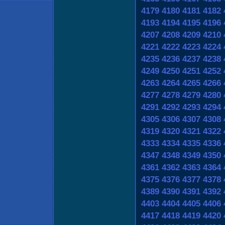
4179
4180
4181
4182
4193
4194
4195
4196
4207
4208
4209
4210
4221
4222
4223
4224
4235
4236
4237
4238
4249
4250
4251
4252
4263
4264
4265
4266
4277
4278
4279
4280
4291
4292
4293
4294
4305
4306
4307
4308
4319
4320
4321
4322
4333
4334
4335
4336
4347
4348
4349
4350
4361
4362
4363
4364
4375
4376
4377
4378
4389
4390
4391
4392
4403
4404
4405
4406
4417
4418
4419
4420