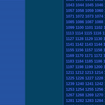
1043
1044
1045
1046
1057
1058
1059
1060
1071
1072
1073
1074
1085
1086
1087
1088
1099
1100
1101
1102
1113
1114
1115
1116
1
1127
1128
1129
1130
1141
1142
1143
1144
1155
1156
1157
1158
1169
1170
1171
1172
1183
1184
1185
1186
1197
1198
1199
1200
1211
1212
1213
1214
1225
1226
1227
1228
1239
1240
1241
1242
1253
1254
1255
1256
1267
1268
1269
1270
1281
1282
1283
1284