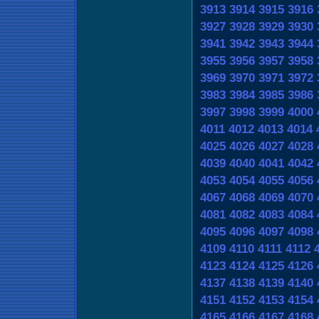
3913
3914
3915
3916
3927
3928
3929
3930
3941
3942
3943
3944
3955
3956
3957
3958
3969
3970
3971
3972
3983
3984
3985
3986
3997
3998
3999
4000
4011
4012
4013
4014
4025
4026
4027
4028
4039
4040
4041
4042
4053
4054
4055
4056
4067
4068
4069
4070
4081
4082
4083
4084
4095
4096
4097
4098
4109
4110
4111
4112
4123
4124
4125
4126
4137
4138
4139
4140
4151
4152
4153
4154
4165
4166
4167
4168