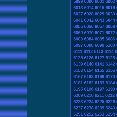
5999
6000
6001
6002
6013
6014
6015
6016
6027
6028
6029
6030
6041
6042
6043
6044
6055
6056
6057
6058
6069
6070
6071
6072
6083
6084
6085
6086
6097
6098
6099
6100
6111
6112
6113
6114
6125
6126
6127
6128
6139
6140
6141
6142
6153
6154
6155
6156
6167
6168
6169
6170
6181
6182
6183
6184
6195
6196
6197
6198
6209
6210
6211
6212
6223
6224
6225
6226
6237
6238
6239
6240
6251
6252
6253
6254