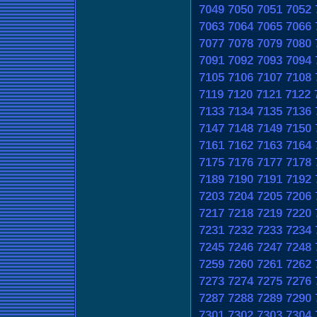
7049
7050
7051
7052
7063
7064
7065
7066
7077
7078
7079
7080
7091
7092
7093
7094
7105
7106
7107
7108
7119
7120
7121
7122
7133
7134
7135
7136
7147
7148
7149
7150
7161
7162
7163
7164
7175
7176
7177
7178
7189
7190
7191
7192
7203
7204
7205
7206
7217
7218
7219
7220
7231
7232
7233
7234
7245
7246
7247
7248
7259
7260
7261
7262
7273
7274
7275
7276
7287
7288
7289
7290
7301
7302
7303
7304