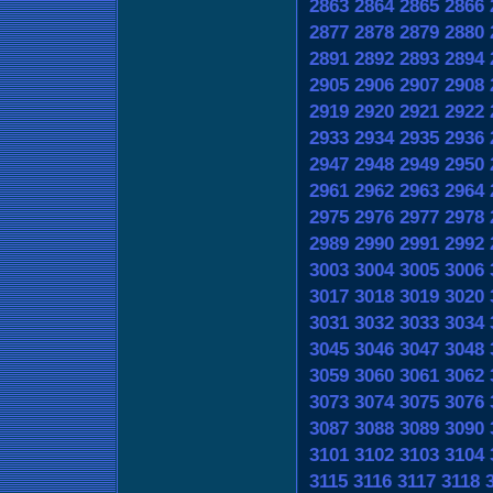
2863
2864
2865
2866
2877
2878
2879
2880
2891
2892
2893
2894
2905
2906
2907
2908
2919
2920
2921
2922
2933
2934
2935
2936
2947
2948
2949
2950
2961
2962
2963
2964
2975
2976
2977
2978
2989
2990
2991
2992
3003
3004
3005
3006
3017
3018
3019
3020
3031
3032
3033
3034
3045
3046
3047
3048
3059
3060
3061
3062
3073
3074
3075
3076
3087
3088
3089
3090
3101
3102
3103
3104
3115
3116
3117
3118