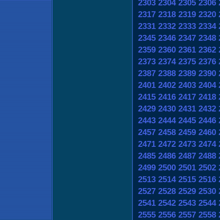
2303
2304
2305
2306
2317
2318
2319
2320
2331
2332
2333
2334
2345
2346
2347
2348
2359
2360
2361
2362
2373
2374
2375
2376
2387
2388
2389
2390
2401
2402
2403
2404
2415
2416
2417
2418
2429
2430
2431
2432
2443
2444
2445
2446
2457
2458
2459
2460
2471
2472
2473
2474
2485
2486
2487
2488
2499
2500
2501
2502
2513
2514
2515
2516
2527
2528
2529
2530
2541
2542
2543
2544
2555
2556
2557
2558