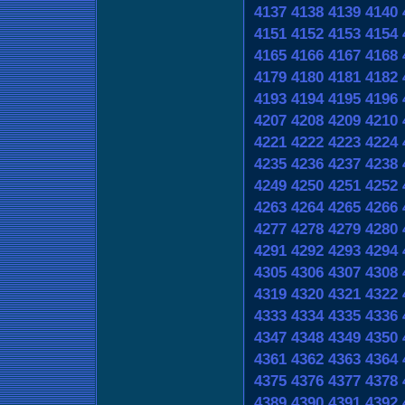
4137
4138
4139
4140
4151
4152
4153
4154
4165
4166
4167
4168
4179
4180
4181
4182
4193
4194
4195
4196
4207
4208
4209
4210
4221
4222
4223
4224
4235
4236
4237
4238
4249
4250
4251
4252
4263
4264
4265
4266
4277
4278
4279
4280
4291
4292
4293
4294
4305
4306
4307
4308
4319
4320
4321
4322
4333
4334
4335
4336
4347
4348
4349
4350
4361
4362
4363
4364
4375
4376
4377
4378
4389
4390
4391
4392