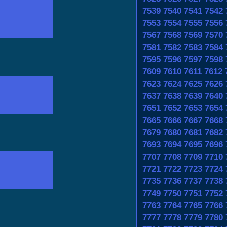
7539
7540
7541
7542
7553
7554
7555
7556
7567
7568
7569
7570
7581
7582
7583
7584
7595
7596
7597
7598
7609
7610
7611
7612
7623
7624
7625
7626
7637
7638
7639
7640
7651
7652
7653
7654
7665
7666
7667
7668
7679
7680
7681
7682
7693
7694
7695
7696
7707
7708
7709
7710
7721
7722
7723
7724
7735
7736
7737
7738
7749
7750
7751
7752
7763
7764
7765
7766
7777
7778
7779
7780