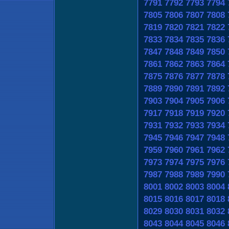
7791
7792
7793
7794
7805
7806
7807
7808
7819
7820
7821
7822
7833
7834
7835
7836
7847
7848
7849
7850
7861
7862
7863
7864
7875
7876
7877
7878
7889
7890
7891
7892
7903
7904
7905
7906
7917
7918
7919
7920
7931
7932
7933
7934
7945
7946
7947
7948
7959
7960
7961
7962
7973
7974
7975
7976
7987
7988
7989
7990
8001
8002
8003
8004
8015
8016
8017
8018
8029
8030
8031
8032
8043
8044
8045
8046