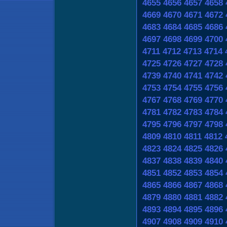
4655
4656
4657
4658
4669
4670
4671
4672
4683
4684
4685
4686
4697
4698
4699
4700
4711
4712
4713
4714
4725
4726
4727
4728
4739
4740
4741
4742
4753
4754
4755
4756
4767
4768
4769
4770
4781
4782
4783
4784
4795
4796
4797
4798
4809
4810
4811
4812
4823
4824
4825
4826
4837
4838
4839
4840
4851
4852
4853
4854
4865
4866
4867
4868
4879
4880
4881
4882
4893
4894
4895
4896
4907
4908
4909
4910