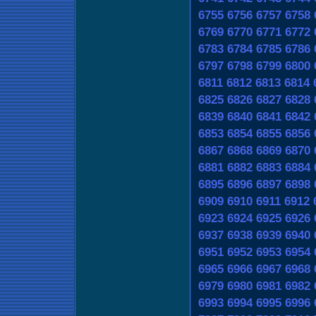
6755
6756
6757
6758
6769
6770
6771
6772
6783
6784
6785
6786
6797
6798
6799
6800
6811
6812
6813
6814
6825
6826
6827
6828
6839
6840
6841
6842
6853
6854
6855
6856
6867
6868
6869
6870
6881
6882
6883
6884
6895
6896
6897
6898
6909
6910
6911
6912
6923
6924
6925
6926
6937
6938
6939
6940
6951
6952
6953
6954
6965
6966
6967
6968
6979
6980
6981
6982
6993
6994
6995
6996