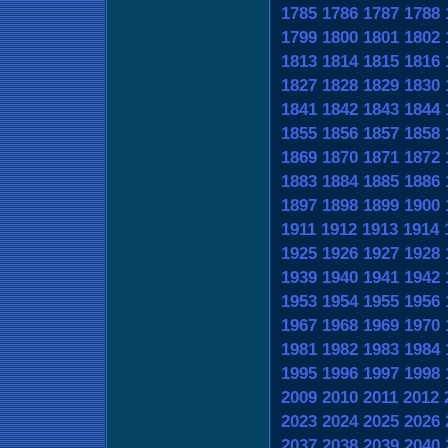
1785
1786
1787
1788
1799
1800
1801
1802
1813
1814
1815
1816
1827
1828
1829
1830
1841
1842
1843
1844
1855
1856
1857
1858
1869
1870
1871
1872
1883
1884
1885
1886
1897
1898
1899
1900
1911
1912
1913
1914
1925
1926
1927
1928
1939
1940
1941
1942
1953
1954
1955
1956
1967
1968
1969
1970
1981
1982
1983
1984
1995
1996
1997
1998
2009
2010
2011
2012
2023
2024
2025
2026
2037
2038
2039
2040