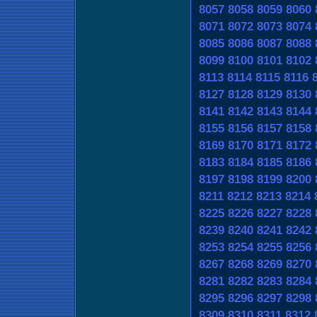
8057
8058
8059
8060
8071
8072
8073
8074
8085
8086
8087
8088
8099
8100
8101
8102
8113
8114
8115
8116
8127
8128
8129
8130
8141
8142
8143
8144
8155
8156
8157
8158
8169
8170
8171
8172
8183
8184
8185
8186
8197
8198
8199
8200
8211
8212
8213
8214
8225
8226
8227
8228
8239
8240
8241
8242
8253
8254
8255
8256
8267
8268
8269
8270
8281
8282
8283
8284
8295
8296
8297
8298
8309
8310
8311
8312