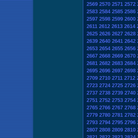
2569
2570
2571
2572
2583
2584
2585
2586
2597
2598
2599
2600
2611
2612
2613
2614
2625
2626
2627
2628
2639
2640
2641
2642
2653
2654
2655
2656
2667
2668
2669
2670
2681
2682
2683
2684
2695
2696
2697
2698
2709
2710
2711
2712
2723
2724
2725
2726
2737
2738
2739
2740
2751
2752
2753
2754
2765
2766
2767
2768
2779
2780
2781
2782
2793
2794
2795
2796
2807
2808
2809
2810
2821
2822
2823
2824