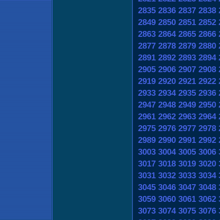
2835
2836
2837
2838
2849
2850
2851
2852
2863
2864
2865
2866
2877
2878
2879
2880
2891
2892
2893
2894
2905
2906
2907
2908
2919
2920
2921
2922
2933
2934
2935
2936
2947
2948
2949
2950
2961
2962
2963
2964
2975
2976
2977
2978
2989
2990
2991
2992
3003
3004
3005
3006
3017
3018
3019
3020
3031
3032
3033
3034
3045
3046
3047
3048
3059
3060
3061
3062
3073
3074
3075
3076