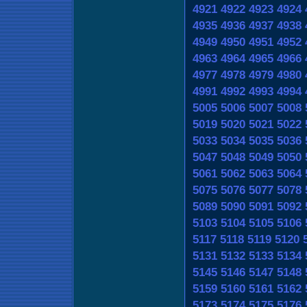
4921
4922
4923
4924
4935
4936
4937
4938
4949
4950
4951
4952
4963
4964
4965
4966
4977
4978
4979
4980
4991
4992
4993
4994
5005
5006
5007
5008
5019
5020
5021
5022
5033
5034
5035
5036
5047
5048
5049
5050
5061
5062
5063
5064
5075
5076
5077
5078
5089
5090
5091
5092
5103
5104
5105
5106
5117
5118
5119
5120
5131
5132
5133
5134
5145
5146
5147
5148
5159
5160
5161
5162
5173
5174
5175
5176