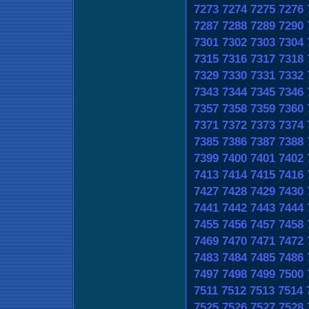
7273
7274
7275
7276
7287
7288
7289
7290
7301
7302
7303
7304
7315
7316
7317
7318
7329
7330
7331
7332
7343
7344
7345
7346
7357
7358
7359
7360
7371
7372
7373
7374
7385
7386
7387
7388
7399
7400
7401
7402
7413
7414
7415
7416
7427
7428
7429
7430
7441
7442
7443
7444
7455
7456
7457
7458
7469
7470
7471
7472
7483
7484
7485
7486
7497
7498
7499
7500
7511
7512
7513
7514
7525
7526
7527
7528