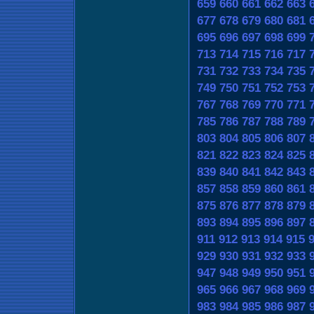
659
660
661
662
663
677
678
679
680
681
695
696
697
698
699
713
714
715
716
717
731
732
733
734
735
749
750
751
752
753
767
768
769
770
771
785
786
787
788
789
803
804
805
806
807
821
822
823
824
825
839
840
841
842
843
857
858
859
860
861
875
876
877
878
879
893
894
895
896
897
911
912
913
914
915
929
930
931
932
933
947
948
949
950
951
965
966
967
968
969
983
984
985
986
987