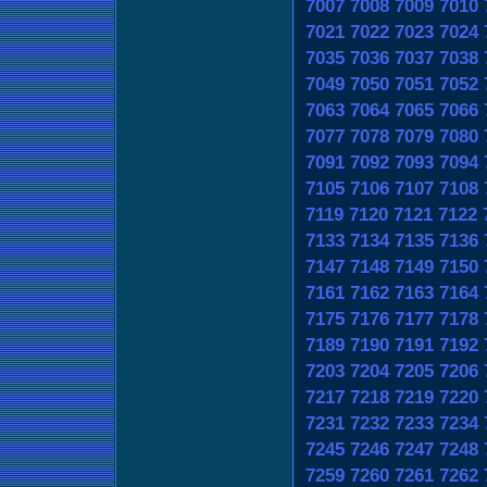
7007
7008
7009
7010
7021
7022
7023
7024
7035
7036
7037
7038
7049
7050
7051
7052
7063
7064
7065
7066
7077
7078
7079
7080
7091
7092
7093
7094
7105
7106
7107
7108
7119
7120
7121
7122
7133
7134
7135
7136
7147
7148
7149
7150
7161
7162
7163
7164
7175
7176
7177
7178
7189
7190
7191
7192
7203
7204
7205
7206
7217
7218
7219
7220
7231
7232
7233
7234
7245
7246
7247
7248
7259
7260
7261
7262