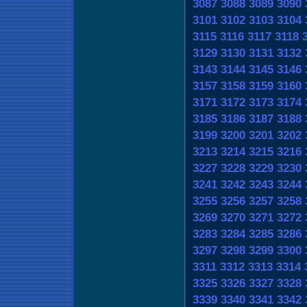
3087
3088
3089
3090
3101
3102
3103
3104
3115
3116
3117
3118
3129
3130
3131
3132
3143
3144
3145
3146
3157
3158
3159
3160
3171
3172
3173
3174
3185
3186
3187
3188
3199
3200
3201
3202
3213
3214
3215
3216
3227
3228
3229
3230
3241
3242
3243
3244
3255
3256
3257
3258
3269
3270
3271
3272
3283
3284
3285
3286
3297
3298
3299
3300
3311
3312
3313
3314
3325
3326
3327
3328
3339
3340
3341
3342