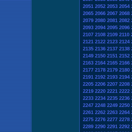
2051
2052
2053
2054
2065
2066
2067
2068
2079
2080
2081
2082
2093
2094
2095
2096
2107
2108
2109
2110
2121
2122
2123
2124
2135
2136
2137
2138
2149
2150
2151
2152
2163
2164
2165
2166
2177
2178
2179
2180
2191
2192
2193
2194
2205
2206
2207
2208
2219
2220
2221
2222
2233
2234
2235
2236
2247
2248
2249
2250
2261
2262
2263
2264
2275
2276
2277
2278
2289
2290
2291
2292