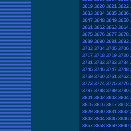
3619
3620
3621
3622
3633
3634
3635
3636
3647
3648
3649
3650
3661
3662
3663
3664
3675
3676
3677
3678
3689
3690
3691
3692
3703
3704
3705
3706
3717
3718
3719
3720
3731
3732
3733
3734
3745
3746
3747
3748
3759
3760
3761
3762
3773
3774
3775
3776
3787
3788
3789
3790
3801
3802
3803
3804
3815
3816
3817
3818
3829
3830
3831
3832
3843
3844
3845
3846
3857
3858
3859
3860