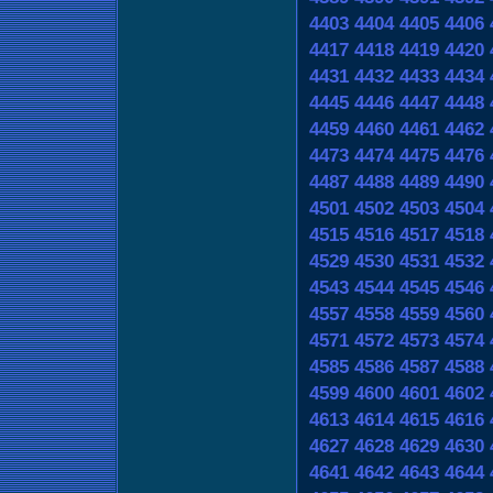
4403
4404
4405
4406
4417
4418
4419
4420
4431
4432
4433
4434
4445
4446
4447
4448
4459
4460
4461
4462
4473
4474
4475
4476
4487
4488
4489
4490
4501
4502
4503
4504
4515
4516
4517
4518
4529
4530
4531
4532
4543
4544
4545
4546
4557
4558
4559
4560
4571
4572
4573
4574
4585
4586
4587
4588
4599
4600
4601
4602
4613
4614
4615
4616
4627
4628
4629
4630
4641
4642
4643
4644