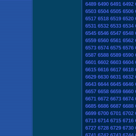
6489
6490
6491
6492
6503
6504
6505
6506
6517
6518
6519
6520
6531
6532
6533
6534
6545
6546
6547
6548
6559
6560
6561
6562
6573
6574
6575
6576
6587
6588
6589
6590
6601
6602
6603
6604
6615
6616
6617
6618
6629
6630
6631
6632
6643
6644
6645
6646
6657
6658
6659
6660
6671
6672
6673
6674
6685
6686
6687
6688
6699
6700
6701
6702
6713
6714
6715
6716
6727
6728
6729
6730
6741
6742
6743
6744