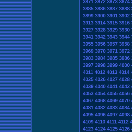
3871
3872
3873
3874
3885
3886
3887
3888
3899
3900
3901
3902
3913
3914
3915
3916
3927
3928
3929
3930
3941
3942
3943
3944
3955
3956
3957
3958
3969
3970
3971
3972
3983
3984
3985
3986
3997
3998
3999
4000
4011
4012
4013
4014
4025
4026
4027
4028
4039
4040
4041
4042
4053
4054
4055
4056
4067
4068
4069
4070
4081
4082
4083
4084
4095
4096
4097
4098
4109
4110
4111
4112
4123
4124
4125
4126