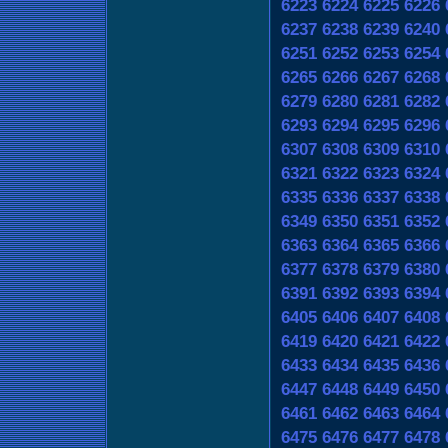
6223
6224
6225
6226
6237
6238
6239
6240
6251
6252
6253
6254
6265
6266
6267
6268
6279
6280
6281
6282
6293
6294
6295
6296
6307
6308
6309
6310
6321
6322
6323
6324
6335
6336
6337
6338
6349
6350
6351
6352
6363
6364
6365
6366
6377
6378
6379
6380
6391
6392
6393
6394
6405
6406
6407
6408
6419
6420
6421
6422
6433
6434
6435
6436
6447
6448
6449
6450
6461
6462
6463
6464
6475
6476
6477
6478