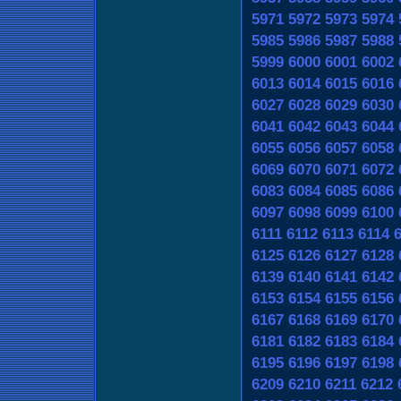
5971
5972
5973
5974
5985
5986
5987
5988
5999
6000
6001
6002
6013
6014
6015
6016
6027
6028
6029
6030
6041
6042
6043
6044
6055
6056
6057
6058
6069
6070
6071
6072
6083
6084
6085
6086
6097
6098
6099
6100
6111
6112
6113
6114
6125
6126
6127
6128
6139
6140
6141
6142
6153
6154
6155
6156
6167
6168
6169
6170
6181
6182
6183
6184
6195
6196
6197
6198
6209
6210
6211
6212