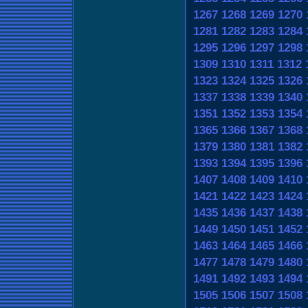
1267
1268
1269
1270
1281
1282
1283
1284
1295
1296
1297
1298
1309
1310
1311
1312
1323
1324
1325
1326
1337
1338
1339
1340
1351
1352
1353
1354
1365
1366
1367
1368
1379
1380
1381
1382
1393
1394
1395
1396
1407
1408
1409
1410
1421
1422
1423
1424
1435
1436
1437
1438
1449
1450
1451
1452
1463
1464
1465
1466
1477
1478
1479
1480
1491
1492
1493
1494
1505
1506
1507
1508