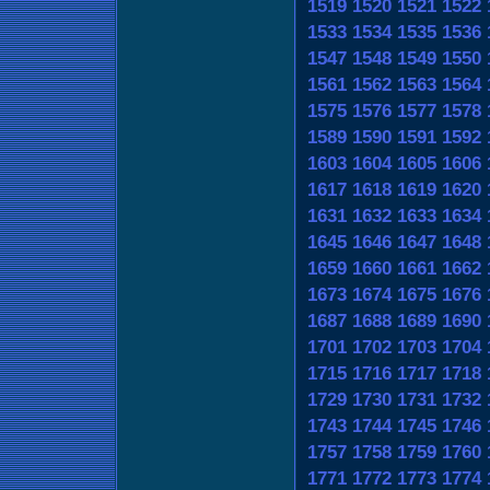
1519
1520
1521
1522
1533
1534
1535
1536
1547
1548
1549
1550
1561
1562
1563
1564
1575
1576
1577
1578
1589
1590
1591
1592
1603
1604
1605
1606
1617
1618
1619
1620
1631
1632
1633
1634
1645
1646
1647
1648
1659
1660
1661
1662
1673
1674
1675
1676
1687
1688
1689
1690
1701
1702
1703
1704
1715
1716
1717
1718
1729
1730
1731
1732
1743
1744
1745
1746
1757
1758
1759
1760
1771
1772
1773
1774