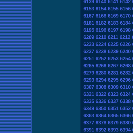
6139
6140
6141
6142
6153
6154
6155
6156
6167
6168
6169
6170
6181
6182
6183
6184
6195
6196
6197
6198
6209
6210
6211
6212
6223
6224
6225
6226
6237
6238
6239
6240
6251
6252
6253
6254
6265
6266
6267
6268
6279
6280
6281
6282
6293
6294
6295
6296
6307
6308
6309
6310
6321
6322
6323
6324
6335
6336
6337
6338
6349
6350
6351
6352
6363
6364
6365
6366
6377
6378
6379
6380
6391
6392
6393
6394