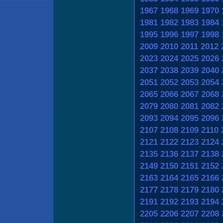
1967
1968
1969
1970
1981
1982
1983
1984
1995
1996
1997
1998
2009
2010
2011
2012
2023
2024
2025
2026
2037
2038
2039
2040
2051
2052
2053
2054
2065
2066
2067
2068
2079
2080
2081
2082
2093
2094
2095
2096
2107
2108
2109
2110
2121
2122
2123
2124
2135
2136
2137
2138
2149
2150
2151
2152
2163
2164
2165
2166
2177
2178
2179
2180
2191
2192
2193
2194
2205
2206
2207
2208