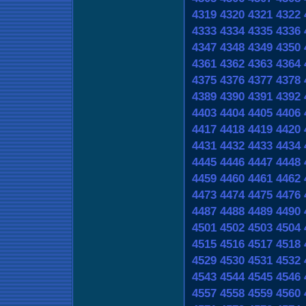
4319
4320
4321
4322
4333
4334
4335
4336
4347
4348
4349
4350
4361
4362
4363
4364
4375
4376
4377
4378
4389
4390
4391
4392
4403
4404
4405
4406
4417
4418
4419
4420
4431
4432
4433
4434
4445
4446
4447
4448
4459
4460
4461
4462
4473
4474
4475
4476
4487
4488
4489
4490
4501
4502
4503
4504
4515
4516
4517
4518
4529
4530
4531
4532
4543
4544
4545
4546
4557
4558
4559
4560