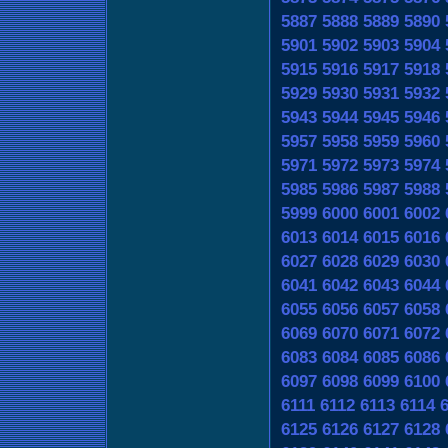
5887
5888
5889
5890
5901
5902
5903
5904
5915
5916
5917
5918
5929
5930
5931
5932
5943
5944
5945
5946
5957
5958
5959
5960
5971
5972
5973
5974
5985
5986
5987
5988
5999
6000
6001
6002
6013
6014
6015
6016
6027
6028
6029
6030
6041
6042
6043
6044
6055
6056
6057
6058
6069
6070
6071
6072
6083
6084
6085
6086
6097
6098
6099
6100
6111
6112
6113
6114
6125
6126
6127
6128