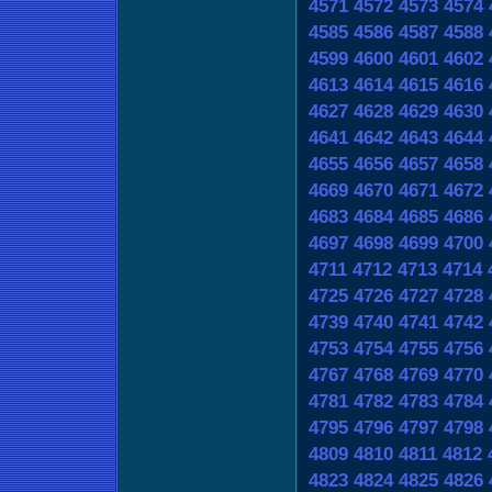
4571
4572
4573
4574
4585
4586
4587
4588
4599
4600
4601
4602
4613
4614
4615
4616
4627
4628
4629
4630
4641
4642
4643
4644
4655
4656
4657
4658
4669
4670
4671
4672
4683
4684
4685
4686
4697
4698
4699
4700
4711
4712
4713
4714
4725
4726
4727
4728
4739
4740
4741
4742
4753
4754
4755
4756
4767
4768
4769
4770
4781
4782
4783
4784
4795
4796
4797
4798
4809
4810
4811
4812
4823
4824
4825
4826