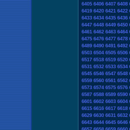
6405
6406
6407
6408
6419
6420
6421
6422
6433
6434
6435
6436
6447
6448
6449
6450
6461
6462
6463
6464
6475
6476
6477
6478
6489
6490
6491
6492
6503
6504
6505
6506
6517
6518
6519
6520
6531
6532
6533
6534
6545
6546
6547
6548
6559
6560
6561
6562
6573
6574
6575
6576
6587
6588
6589
6590
6601
6602
6603
6604
6615
6616
6617
6618
6629
6630
6631
6632
6643
6644
6645
6646
6657
6658
6659
6660