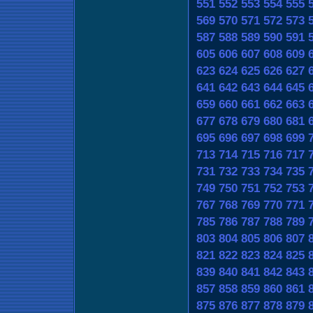
551
552
553
554
555
569
570
571
572
573
587
588
589
590
591
605
606
607
608
609
623
624
625
626
627
641
642
643
644
645
659
660
661
662
663
677
678
679
680
681
695
696
697
698
699
713
714
715
716
717
731
732
733
734
735
749
750
751
752
753
767
768
769
770
771
785
786
787
788
789
803
804
805
806
807
821
822
823
824
825
839
840
841
842
843
857
858
859
860
861
875
876
877
878
879