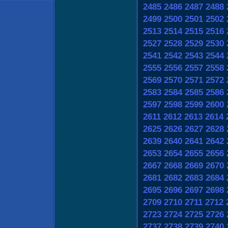
2485
2486
2487
2488
2499
2500
2501
2502
2513
2514
2515
2516
2527
2528
2529
2530
2541
2542
2543
2544
2555
2556
2557
2558
2569
2570
2571
2572
2583
2584
2585
2586
2597
2598
2599
2600
2611
2612
2613
2614
2625
2626
2627
2628
2639
2640
2641
2642
2653
2654
2655
2656
2667
2668
2669
2670
2681
2682
2683
2684
2695
2696
2697
2698
2709
2710
2711
2712
2723
2724
2725
2726
2737
2738
2739
2740