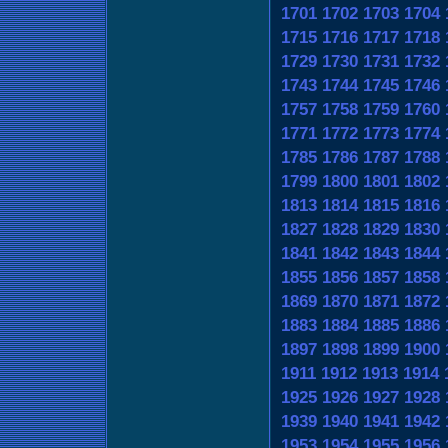
1701
1702
1703
1704
1715
1716
1717
1718
1729
1730
1731
1732
1743
1744
1745
1746
1757
1758
1759
1760
1771
1772
1773
1774
1785
1786
1787
1788
1799
1800
1801
1802
1813
1814
1815
1816
1827
1828
1829
1830
1841
1842
1843
1844
1855
1856
1857
1858
1869
1870
1871
1872
1883
1884
1885
1886
1897
1898
1899
1900
1911
1912
1913
1914
1925
1926
1927
1928
1939
1940
1941
1942
1953
1954
1955
1956