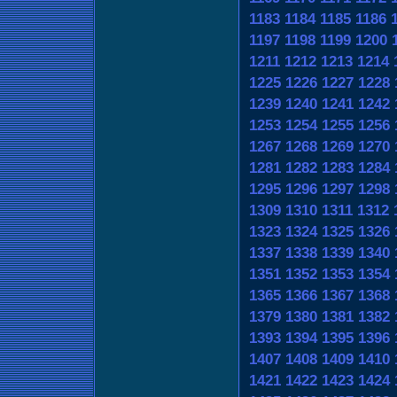
1183
1184
1185
1186
1197
1198
1199
1200
1211
1212
1213
1214
1225
1226
1227
1228
1239
1240
1241
1242
1253
1254
1255
1256
1267
1268
1269
1270
1281
1282
1283
1284
1295
1296
1297
1298
1309
1310
1311
1312
1323
1324
1325
1326
1337
1338
1339
1340
1351
1352
1353
1354
1365
1366
1367
1368
1379
1380
1381
1382
1393
1394
1395
1396
1407
1408
1409
1410
1421
1422
1423
1424