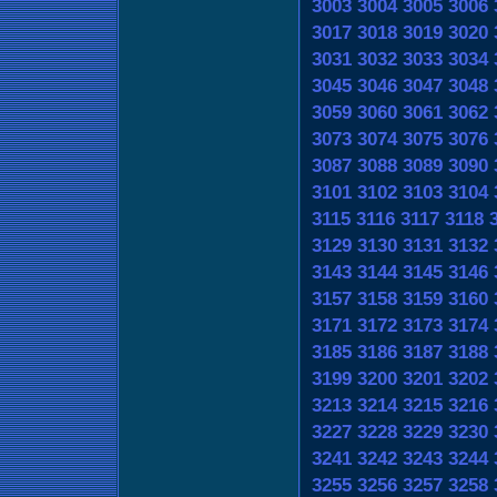
3003
3004
3005
3006
3017
3018
3019
3020
3031
3032
3033
3034
3045
3046
3047
3048
3059
3060
3061
3062
3073
3074
3075
3076
3087
3088
3089
3090
3101
3102
3103
3104
3115
3116
3117
3118
3129
3130
3131
3132
3143
3144
3145
3146
3157
3158
3159
3160
3171
3172
3173
3174
3185
3186
3187
3188
3199
3200
3201
3202
3213
3214
3215
3216
3227
3228
3229
3230
3241
3242
3243
3244
3255
3256
3257
3258