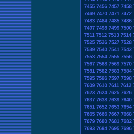
7455
7456
7457
7458
7469
7470
7471
7472
7483
7484
7485
7486
7497
7498
7499
7500
7511
7512
7513
7514
7525
7526
7527
7528
7539
7540
7541
7542
7553
7554
7555
7556
7567
7568
7569
7570
7581
7582
7583
7584
7595
7596
7597
7598
7609
7610
7611
7612
7623
7624
7625
7626
7637
7638
7639
7640
7651
7652
7653
7654
7665
7666
7667
7668
7679
7680
7681
7682
7693
7694
7695
7696