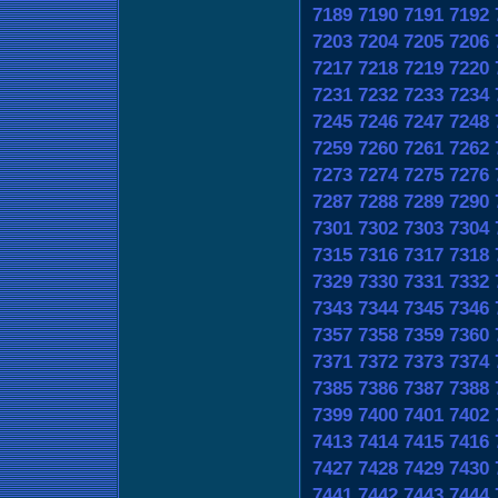
7189
7190
7191
7192
7203
7204
7205
7206
7217
7218
7219
7220
7231
7232
7233
7234
7245
7246
7247
7248
7259
7260
7261
7262
7273
7274
7275
7276
7287
7288
7289
7290
7301
7302
7303
7304
7315
7316
7317
7318
7329
7330
7331
7332
7343
7344
7345
7346
7357
7358
7359
7360
7371
7372
7373
7374
7385
7386
7387
7388
7399
7400
7401
7402
7413
7414
7415
7416
7427
7428
7429
7430
7441
7442
7443
7444