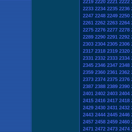
2219
2220
2221
2222
2233
2234
2235
2236
2247
2248
2249
2250
2261
2262
2263
2264
2275
2276
2277
2278
2289
2290
2291
2292
2303
2304
2305
2306
2317
2318
2319
2320
2331
2332
2333
2334
2345
2346
2347
2348
2359
2360
2361
2362
2373
2374
2375
2376
2387
2388
2389
2390
2401
2402
2403
2404
2415
2416
2417
2418
2429
2430
2431
2432
2443
2444
2445
2446
2457
2458
2459
2460
2471
2472
2473
2474