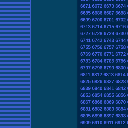
6671
6672
6673
6674
6685
6686
6687
6688
6699
6700
6701
6702
6713
6714
6715
6716
6727
6728
6729
6730
6741
6742
6743
6744
6755
6756
6757
6758
6769
6770
6771
6772
6783
6784
6785
6786
6797
6798
6799
6800
6811
6812
6813
6814
6825
6826
6827
6828
6839
6840
6841
6842
6853
6854
6855
6856
6867
6868
6869
6870
6881
6882
6883
6884
6895
6896
6897
6898
6909
6910
6911
6912