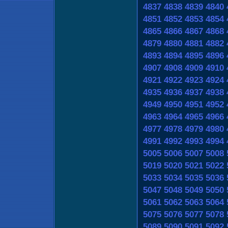
4837
4838
4839
4840
4851
4852
4853
4854
4865
4866
4867
4868
4879
4880
4881
4882
4893
4894
4895
4896
4907
4908
4909
4910
4921
4922
4923
4924
4935
4936
4937
4938
4949
4950
4951
4952
4963
4964
4965
4966
4977
4978
4979
4980
4991
4992
4993
4994
5005
5006
5007
5008
5019
5020
5021
5022
5033
5034
5035
5036
5047
5048
5049
5050
5061
5062
5063
5064
5075
5076
5077
5078
5089
5090
5091
5092