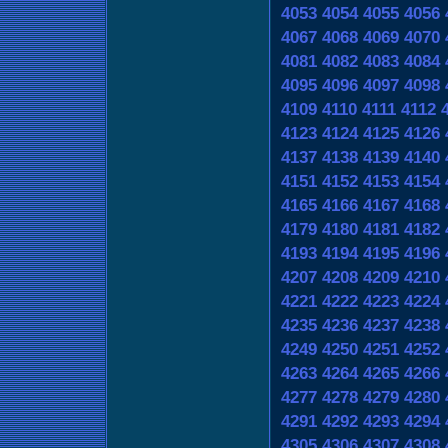
4053
4054
4055
4056
4067
4068
4069
4070
4081
4082
4083
4084
4095
4096
4097
4098
4109
4110
4111
4112
4123
4124
4125
4126
4137
4138
4139
4140
4151
4152
4153
4154
4165
4166
4167
4168
4179
4180
4181
4182
4193
4194
4195
4196
4207
4208
4209
4210
4221
4222
4223
4224
4235
4236
4237
4238
4249
4250
4251
4252
4263
4264
4265
4266
4277
4278
4279
4280
4291
4292
4293
4294
4305
4306
4307
4308