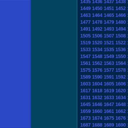
1435
1436
1437
1438
1449
1450
1451
1452
1463
1464
1465
1466
1477
1478
1479
1480
1491
1492
1493
1494
1505
1506
1507
1508
1519
1520
1521
1522
1533
1534
1535
1536
1547
1548
1549
1550
1561
1562
1563
1564
1575
1576
1577
1578
1589
1590
1591
1592
1603
1604
1605
1606
1617
1618
1619
1620
1631
1632
1633
1634
1645
1646
1647
1648
1659
1660
1661
1662
1673
1674
1675
1676
1687
1688
1689
1690