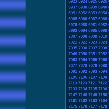
6923
6924
6925
6926
6937
6938
6939
6940
6951
6952
6953
6954
6965
6966
6967
6968
6979
6980
6981
6982
6993
6994
6995
6996
7007
7008
7009
7010
7021
7022
7023
7024
7035
7036
7037
7038
7049
7050
7051
7052
7063
7064
7065
7066
7077
7078
7079
7080
7091
7092
7093
7094
7105
7106
7107
7108
7119
7120
7121
7122
7133
7134
7135
7136
7147
7148
7149
7150
7161
7162
7163
7164
7175
7176
7177
7178