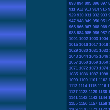
893
894
895
896
897
911
912
913
914
915
929
930
931
932
933
947
948
949
950
951
965
966
967
968
969
983
984
985
986
987
1001
1002
1003
1004
1015
1016
1017
1018
1029
1030
1031
1032
1043
1044
1045
1046
1057
1058
1059
1060
1071
1072
1073
1074
1085
1086
1087
1088
1099
1100
1101
1102
1113
1114
1115
1116
1
1127
1128
1129
1130
1141
1142
1143
1144
1155
1156
1157
1158
1169
1170
1171
1172