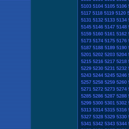
5103
5104
5105
5106
5117
5118
5119
5120
5131
5132
5133
5134
5145
5146
5147
5148
5159
5160
5161
5162
5173
5174
5175
5176
5187
5188
5189
5190
5201
5202
5203
5204
5215
5216
5217
5218
5229
5230
5231
5232
5243
5244
5245
5246
5257
5258
5259
5260
5271
5272
5273
5274
5285
5286
5287
5288
5299
5300
5301
5302
5313
5314
5315
5316
5327
5328
5329
5330
5341
5342
5343
5344