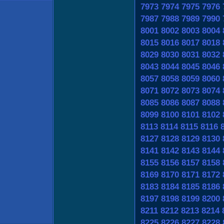
7973
7974
7975
7976
7987
7988
7989
7990
8001
8002
8003
8004
8015
8016
8017
8018
8029
8030
8031
8032
8043
8044
8045
8046
8057
8058
8059
8060
8071
8072
8073
8074
8085
8086
8087
8088
8099
8100
8101
8102
8113
8114
8115
8116
8127
8128
8129
8130
8141
8142
8143
8144
8155
8156
8157
8158
8169
8170
8171
8172
8183
8184
8185
8186
8197
8198
8199
8200
8211
8212
8213
8214
8225
8226
8227
8228