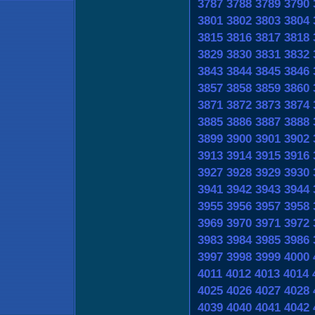
3787
3788
3789
3790
3801
3802
3803
3804
3815
3816
3817
3818
3829
3830
3831
3832
3843
3844
3845
3846
3857
3858
3859
3860
3871
3872
3873
3874
3885
3886
3887
3888
3899
3900
3901
3902
3913
3914
3915
3916
3927
3928
3929
3930
3941
3942
3943
3944
3955
3956
3957
3958
3969
3970
3971
3972
3983
3984
3985
3986
3997
3998
3999
4000
4011
4012
4013
4014
4025
4026
4027
4028
4039
4040
4041
4042