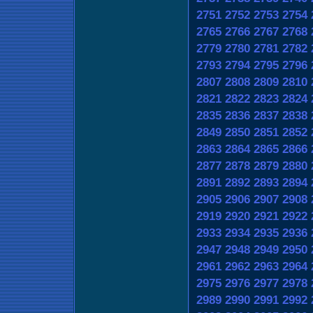
2751
2752
2753
2754
2765
2766
2767
2768
2779
2780
2781
2782
2793
2794
2795
2796
2807
2808
2809
2810
2821
2822
2823
2824
2835
2836
2837
2838
2849
2850
2851
2852
2863
2864
2865
2866
2877
2878
2879
2880
2891
2892
2893
2894
2905
2906
2907
2908
2919
2920
2921
2922
2933
2934
2935
2936
2947
2948
2949
2950
2961
2962
2963
2964
2975
2976
2977
2978
2989
2990
2991
2992