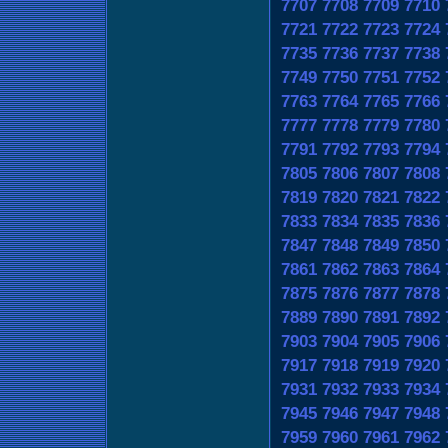
7707
7708
7709
7710
7721
7722
7723
7724
7735
7736
7737
7738
7749
7750
7751
7752
7763
7764
7765
7766
7777
7778
7779
7780
7791
7792
7793
7794
7805
7806
7807
7808
7819
7820
7821
7822
7833
7834
7835
7836
7847
7848
7849
7850
7861
7862
7863
7864
7875
7876
7877
7878
7889
7890
7891
7892
7903
7904
7905
7906
7917
7918
7919
7920
7931
7932
7933
7934
7945
7946
7947
7948
7959
7960
7961
7962