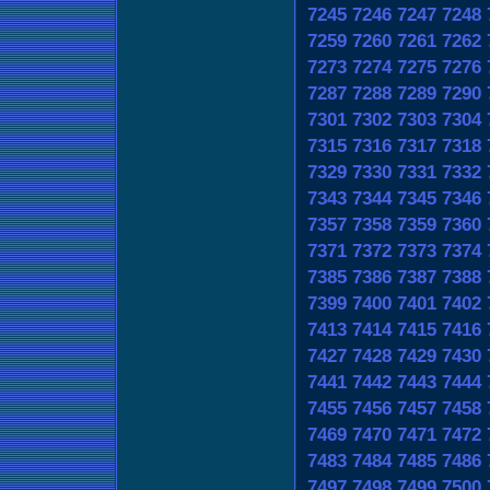
7245
7246
7247
7248
7259
7260
7261
7262
7273
7274
7275
7276
7287
7288
7289
7290
7301
7302
7303
7304
7315
7316
7317
7318
7329
7330
7331
7332
7343
7344
7345
7346
7357
7358
7359
7360
7371
7372
7373
7374
7385
7386
7387
7388
7399
7400
7401
7402
7413
7414
7415
7416
7427
7428
7429
7430
7441
7442
7443
7444
7455
7456
7457
7458
7469
7470
7471
7472
7483
7484
7485
7486
7497
7498
7499
7500