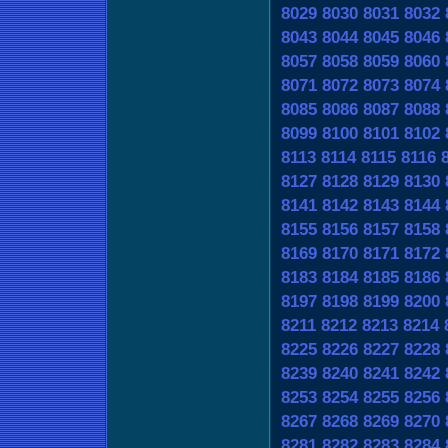
8029
8030
8031
8032
8043
8044
8045
8046
8057
8058
8059
8060
8071
8072
8073
8074
8085
8086
8087
8088
8099
8100
8101
8102
8113
8114
8115
8116
8127
8128
8129
8130
8141
8142
8143
8144
8155
8156
8157
8158
8169
8170
8171
8172
8183
8184
8185
8186
8197
8198
8199
8200
8211
8212
8213
8214
8225
8226
8227
8228
8239
8240
8241
8242
8253
8254
8255
8256
8267
8268
8269
8270
8281
8282
8283
8284