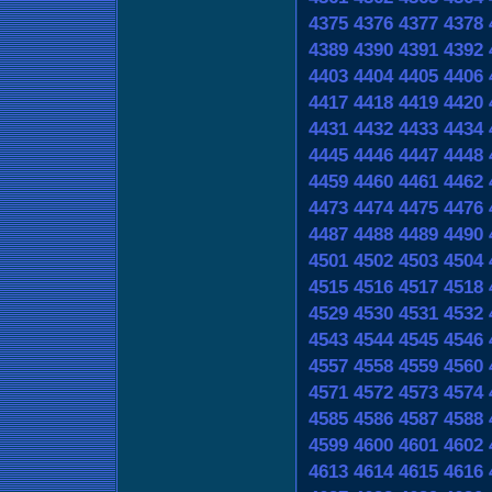
4375
4376
4377
4378
4389
4390
4391
4392
4403
4404
4405
4406
4417
4418
4419
4420
4431
4432
4433
4434
4445
4446
4447
4448
4459
4460
4461
4462
4473
4474
4475
4476
4487
4488
4489
4490
4501
4502
4503
4504
4515
4516
4517
4518
4529
4530
4531
4532
4543
4544
4545
4546
4557
4558
4559
4560
4571
4572
4573
4574
4585
4586
4587
4588
4599
4600
4601
4602
4613
4614
4615
4616