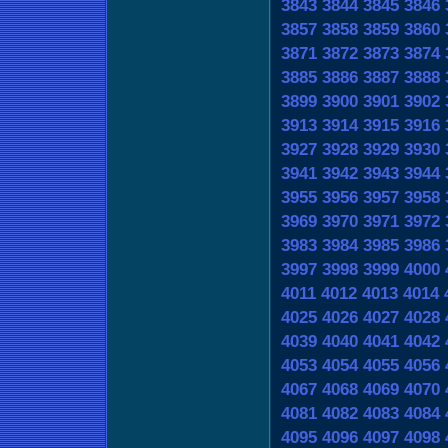
3843
3844
3845
3846
3857
3858
3859
3860
3871
3872
3873
3874
3885
3886
3887
3888
3899
3900
3901
3902
3913
3914
3915
3916
3927
3928
3929
3930
3941
3942
3943
3944
3955
3956
3957
3958
3969
3970
3971
3972
3983
3984
3985
3986
3997
3998
3999
4000
4011
4012
4013
4014
4025
4026
4027
4028
4039
4040
4041
4042
4053
4054
4055
4056
4067
4068
4069
4070
4081
4082
4083
4084
4095
4096
4097
4098