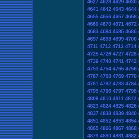
4627
4628
4629
4630
4641
4642
4643
4644
4655
4656
4657
4658
4669
4670
4671
4672
4683
4684
4685
4686
4697
4698
4699
4700
4711
4712
4713
4714
4725
4726
4727
4728
4739
4740
4741
4742
4753
4754
4755
4756
4767
4768
4769
4770
4781
4782
4783
4784
4795
4796
4797
4798
4809
4810
4811
4812
4823
4824
4825
4826
4837
4838
4839
4840
4851
4852
4853
4854
4865
4866
4867
4868
4879
4880
4881
4882