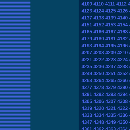
4109
4110
4111
4112
4123
4124
4125
4126
4137
4138
4139
4140
4151
4152
4153
4154
4165
4166
4167
4168
4179
4180
4181
4182
4193
4194
4195
4196
4207
4208
4209
4210
4221
4222
4223
4224
4235
4236
4237
4238
4249
4250
4251
4252
4263
4264
4265
4266
4277
4278
4279
4280
4291
4292
4293
4294
4305
4306
4307
4308
4319
4320
4321
4322
4333
4334
4335
4336
4347
4348
4349
4350
4361
4362
4363
4364