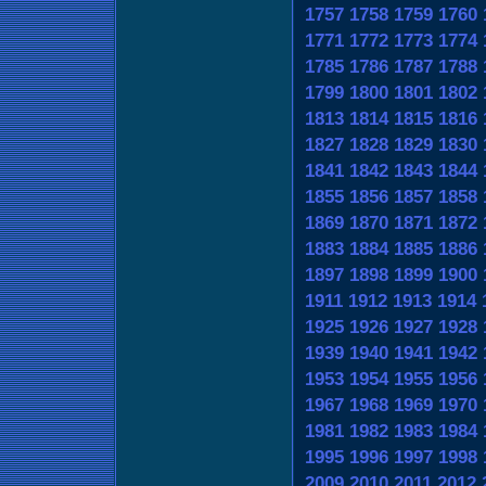
1757
1758
1759
1760
1771
1772
1773
1774
1785
1786
1787
1788
1799
1800
1801
1802
1813
1814
1815
1816
1827
1828
1829
1830
1841
1842
1843
1844
1855
1856
1857
1858
1869
1870
1871
1872
1883
1884
1885
1886
1897
1898
1899
1900
1911
1912
1913
1914
1925
1926
1927
1928
1939
1940
1941
1942
1953
1954
1955
1956
1967
1968
1969
1970
1981
1982
1983
1984
1995
1996
1997
1998
2009
2010
2011
2012