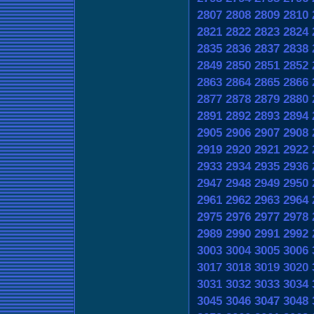
2807
2808
2809
2810
2821
2822
2823
2824
2835
2836
2837
2838
2849
2850
2851
2852
2863
2864
2865
2866
2877
2878
2879
2880
2891
2892
2893
2894
2905
2906
2907
2908
2919
2920
2921
2922
2933
2934
2935
2936
2947
2948
2949
2950
2961
2962
2963
2964
2975
2976
2977
2978
2989
2990
2991
2992
3003
3004
3005
3006
3017
3018
3019
3020
3031
3032
3033
3034
3045
3046
3047
3048