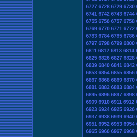
6727
6728
6729
6730
6741
6742
6743
6744
6755
6756
6757
6758
6769
6770
6771
6772
6783
6784
6785
6786
6797
6798
6799
6800
6811
6812
6813
6814
6825
6826
6827
6828
6839
6840
6841
6842
6853
6854
6855
6856
6867
6868
6869
6870
6881
6882
6883
6884
6895
6896
6897
6898
6909
6910
6911
6912
6923
6924
6925
6926
6937
6938
6939
6940
6951
6952
6953
6954
6965
6966
6967
6968