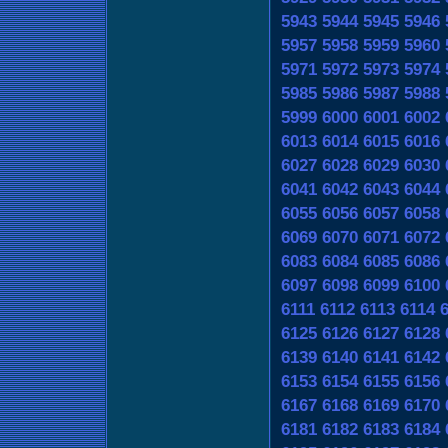
5943
5944
5945
5946
5957
5958
5959
5960
5971
5972
5973
5974
5985
5986
5987
5988
5999
6000
6001
6002
6013
6014
6015
6016
6027
6028
6029
6030
6041
6042
6043
6044
6055
6056
6057
6058
6069
6070
6071
6072
6083
6084
6085
6086
6097
6098
6099
6100
6111
6112
6113
6114
6125
6126
6127
6128
6139
6140
6141
6142
6153
6154
6155
6156
6167
6168
6169
6170
6181
6182
6183
6184