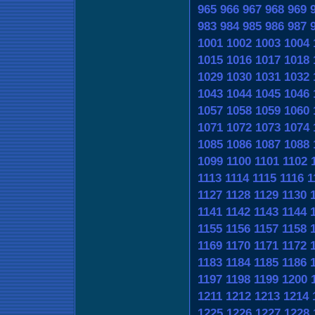
965
966
967
968
969
983
984
985
986
987
1001
1002
1003
1004
1015
1016
1017
1018
1029
1030
1031
1032
1043
1044
1045
1046
1057
1058
1059
1060
1071
1072
1073
1074
1085
1086
1087
1088
1099
1100
1101
1102
1113
1114
1115
1116
1
1127
1128
1129
1130
1141
1142
1143
1144
1155
1156
1157
1158
1169
1170
1171
1172
1183
1184
1185
1186
1197
1198
1199
1200
1211
1212
1213
1214
1225
1226
1227
1228