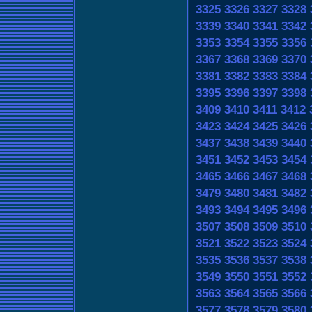
3325
3326
3327
3328
3339
3340
3341
3342
3353
3354
3355
3356
3367
3368
3369
3370
3381
3382
3383
3384
3395
3396
3397
3398
3409
3410
3411
3412
3423
3424
3425
3426
3437
3438
3439
3440
3451
3452
3453
3454
3465
3466
3467
3468
3479
3480
3481
3482
3493
3494
3495
3496
3507
3508
3509
3510
3521
3522
3523
3524
3535
3536
3537
3538
3549
3550
3551
3552
3563
3564
3565
3566
3577
3578
3579
3580