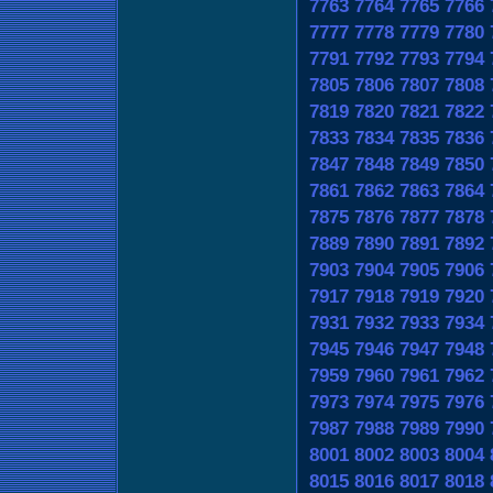
7763
7764
7765
7766
7777
7778
7779
7780
7791
7792
7793
7794
7805
7806
7807
7808
7819
7820
7821
7822
7833
7834
7835
7836
7847
7848
7849
7850
7861
7862
7863
7864
7875
7876
7877
7878
7889
7890
7891
7892
7903
7904
7905
7906
7917
7918
7919
7920
7931
7932
7933
7934
7945
7946
7947
7948
7959
7960
7961
7962
7973
7974
7975
7976
7987
7988
7989
7990
8001
8002
8003
8004
8015
8016
8017
8018