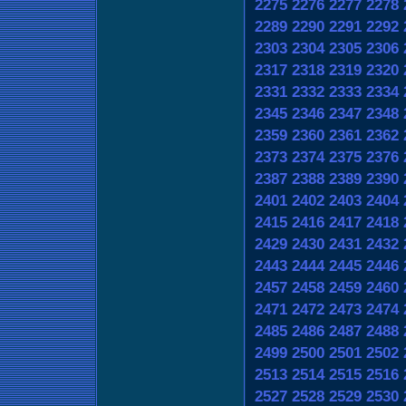
2275
2276
2277
2278
2289
2290
2291
2292
2303
2304
2305
2306
2317
2318
2319
2320
2331
2332
2333
2334
2345
2346
2347
2348
2359
2360
2361
2362
2373
2374
2375
2376
2387
2388
2389
2390
2401
2402
2403
2404
2415
2416
2417
2418
2429
2430
2431
2432
2443
2444
2445
2446
2457
2458
2459
2460
2471
2472
2473
2474
2485
2486
2487
2488
2499
2500
2501
2502
2513
2514
2515
2516
2527
2528
2529
2530