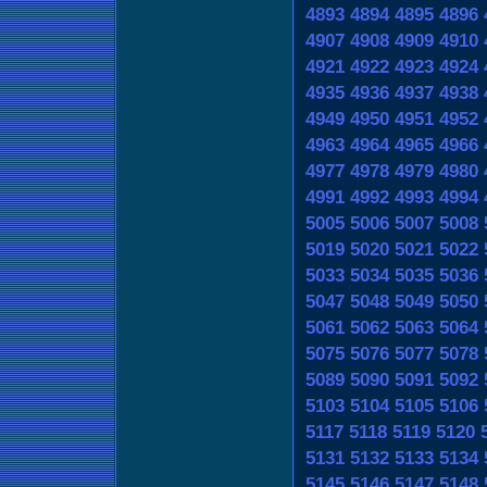
4893
4894
4895
4896
4907
4908
4909
4910
4921
4922
4923
4924
4935
4936
4937
4938
4949
4950
4951
4952
4963
4964
4965
4966
4977
4978
4979
4980
4991
4992
4993
4994
5005
5006
5007
5008
5019
5020
5021
5022
5033
5034
5035
5036
5047
5048
5049
5050
5061
5062
5063
5064
5075
5076
5077
5078
5089
5090
5091
5092
5103
5104
5105
5106
5117
5118
5119
5120
5131
5132
5133
5134
5145
5146
5147
5148