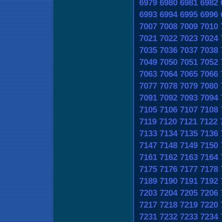
6979
6980
6981
6982
6993
6994
6995
6996
7007
7008
7009
7010
7021
7022
7023
7024
7035
7036
7037
7038
7049
7050
7051
7052
7063
7064
7065
7066
7077
7078
7079
7080
7091
7092
7093
7094
7105
7106
7107
7108
7119
7120
7121
7122
7133
7134
7135
7136
7147
7148
7149
7150
7161
7162
7163
7164
7175
7176
7177
7178
7189
7190
7191
7192
7203
7204
7205
7206
7217
7218
7219
7220
7231
7232
7233
7234