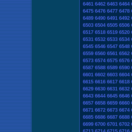
6461
6462
6463
6464
6475
6476
6477
6478
6489
6490
6491
6492
6503
6504
6505
6506
6517
6518
6519
6520
6531
6532
6533
6534
6545
6546
6547
6548
6559
6560
6561
6562
6573
6574
6575
6576
6587
6588
6589
6590
6601
6602
6603
6604
6615
6616
6617
6618
6629
6630
6631
6632
6643
6644
6645
6646
6657
6658
6659
6660
6671
6672
6673
6674
6685
6686
6687
6688
6699
6700
6701
6702
6713
6714
6715
6716