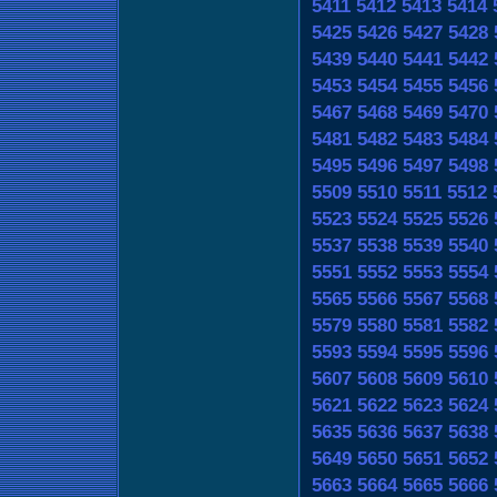
5411
5412
5413
5414
5425
5426
5427
5428
5439
5440
5441
5442
5453
5454
5455
5456
5467
5468
5469
5470
5481
5482
5483
5484
5495
5496
5497
5498
5509
5510
5511
5512
5523
5524
5525
5526
5537
5538
5539
5540
5551
5552
5553
5554
5565
5566
5567
5568
5579
5580
5581
5582
5593
5594
5595
5596
5607
5608
5609
5610
5621
5622
5623
5624
5635
5636
5637
5638
5649
5650
5651
5652
5663
5664
5665
5666