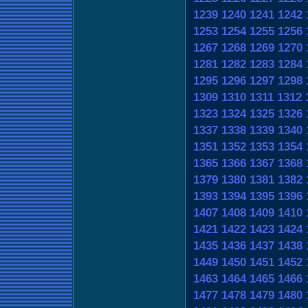
1239
1240
1241
1242
1253
1254
1255
1256
1267
1268
1269
1270
1281
1282
1283
1284
1295
1296
1297
1298
1309
1310
1311
1312
1323
1324
1325
1326
1337
1338
1339
1340
1351
1352
1353
1354
1365
1366
1367
1368
1379
1380
1381
1382
1393
1394
1395
1396
1407
1408
1409
1410
1421
1422
1423
1424
1435
1436
1437
1438
1449
1450
1451
1452
1463
1464
1465
1466
1477
1478
1479
1480