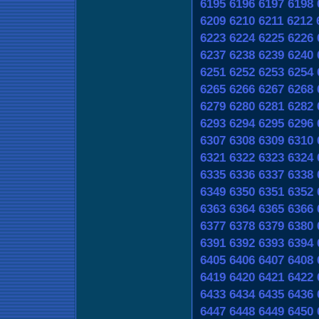
6195
6196
6197
6198
6209
6210
6211
6212
6223
6224
6225
6226
6237
6238
6239
6240
6251
6252
6253
6254
6265
6266
6267
6268
6279
6280
6281
6282
6293
6294
6295
6296
6307
6308
6309
6310
6321
6322
6323
6324
6335
6336
6337
6338
6349
6350
6351
6352
6363
6364
6365
6366
6377
6378
6379
6380
6391
6392
6393
6394
6405
6406
6407
6408
6419
6420
6421
6422
6433
6434
6435
6436
6447
6448
6449
6450