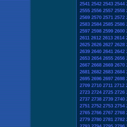
2541
2542
2543
2544
2555
2556
2557
2558
2569
2570
2571
2572
2583
2584
2585
2586
2597
2598
2599
2600
2611
2612
2613
2614
2625
2626
2627
2628
2639
2640
2641
2642
2653
2654
2655
2656
2667
2668
2669
2670
2681
2682
2683
2684
2695
2696
2697
2698
2709
2710
2711
2712
2723
2724
2725
2726
2737
2738
2739
2740
2751
2752
2753
2754
2765
2766
2767
2768
2779
2780
2781
2782
2793
2794
2795
2796