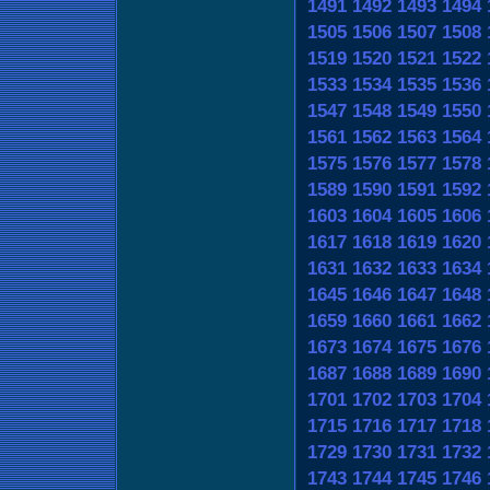
1491
1492
1493
1494
1505
1506
1507
1508
1519
1520
1521
1522
1533
1534
1535
1536
1547
1548
1549
1550
1561
1562
1563
1564
1575
1576
1577
1578
1589
1590
1591
1592
1603
1604
1605
1606
1617
1618
1619
1620
1631
1632
1633
1634
1645
1646
1647
1648
1659
1660
1661
1662
1673
1674
1675
1676
1687
1688
1689
1690
1701
1702
1703
1704
1715
1716
1717
1718
1729
1730
1731
1732
1743
1744
1745
1746