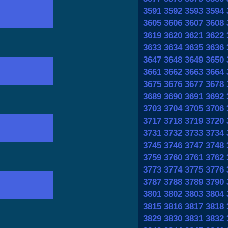
3591
3592
3593
3594
3605
3606
3607
3608
3619
3620
3621
3622
3633
3634
3635
3636
3647
3648
3649
3650
3661
3662
3663
3664
3675
3676
3677
3678
3689
3690
3691
3692
3703
3704
3705
3706
3717
3718
3719
3720
3731
3732
3733
3734
3745
3746
3747
3748
3759
3760
3761
3762
3773
3774
3775
3776
3787
3788
3789
3790
3801
3802
3803
3804
3815
3816
3817
3818
3829
3830
3831
3832