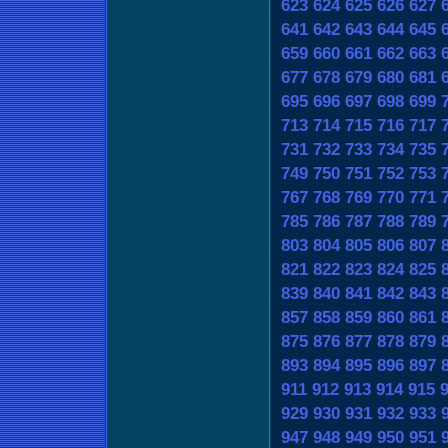
623
624
625
626
627
641
642
643
644
645
659
660
661
662
663
677
678
679
680
681
695
696
697
698
699
713
714
715
716
717
731
732
733
734
735
749
750
751
752
753
767
768
769
770
771
785
786
787
788
789
803
804
805
806
807
821
822
823
824
825
839
840
841
842
843
857
858
859
860
861
875
876
877
878
879
893
894
895
896
897
911
912
913
914
915
929
930
931
932
933
947
948
949
950
951