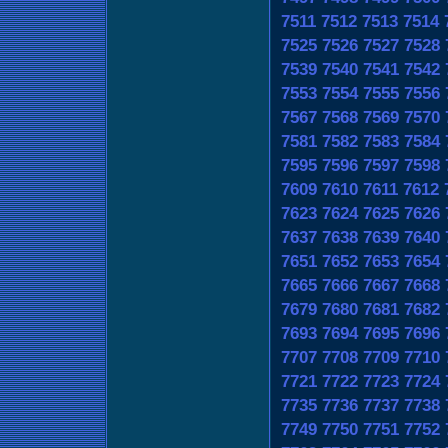
7511
7512
7513
7514
7525
7526
7527
7528
7539
7540
7541
7542
7553
7554
7555
7556
7567
7568
7569
7570
7581
7582
7583
7584
7595
7596
7597
7598
7609
7610
7611
7612
7623
7624
7625
7626
7637
7638
7639
7640
7651
7652
7653
7654
7665
7666
7667
7668
7679
7680
7681
7682
7693
7694
7695
7696
7707
7708
7709
7710
7721
7722
7723
7724
7735
7736
7737
7738
7749
7750
7751
7752