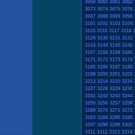
3059
3060
3061
3062
3073
3074
3075
3076
3087
3088
3089
3090
3101
3102
3103
3104
3115
3116
3117
3118
3129
3130
3131
3132
3143
3144
3145
3146
3157
3158
3159
3160
3171
3172
3173
3174
3185
3186
3187
3188
3199
3200
3201
3202
3213
3214
3215
3216
3227
3228
3229
3230
3241
3242
3243
3244
3255
3256
3257
3258
3269
3270
3271
3272
3283
3284
3285
3286
3297
3298
3299
3300
3311
3312
3313
3314