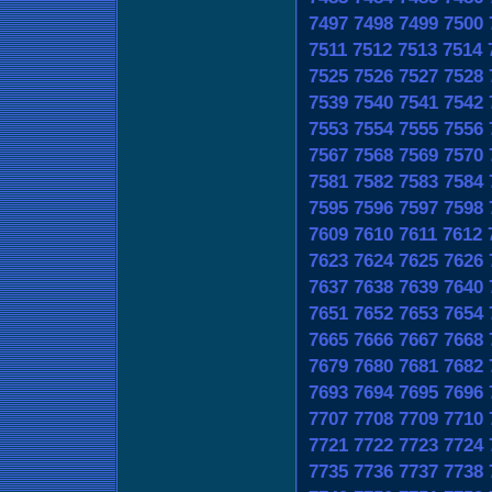
7497
7498
7499
7500
7511
7512
7513
7514
7525
7526
7527
7528
7539
7540
7541
7542
7553
7554
7555
7556
7567
7568
7569
7570
7581
7582
7583
7584
7595
7596
7597
7598
7609
7610
7611
7612
7623
7624
7625
7626
7637
7638
7639
7640
7651
7652
7653
7654
7665
7666
7667
7668
7679
7680
7681
7682
7693
7694
7695
7696
7707
7708
7709
7710
7721
7722
7723
7724
7735
7736
7737
7738