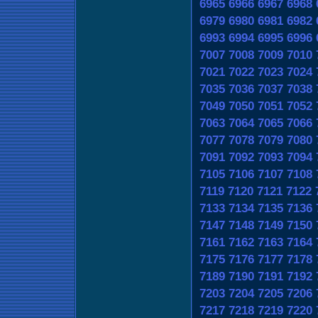
6965
6966
6967
6968
6979
6980
6981
6982
6993
6994
6995
6996
7007
7008
7009
7010
7021
7022
7023
7024
7035
7036
7037
7038
7049
7050
7051
7052
7063
7064
7065
7066
7077
7078
7079
7080
7091
7092
7093
7094
7105
7106
7107
7108
7119
7120
7121
7122
7133
7134
7135
7136
7147
7148
7149
7150
7161
7162
7163
7164
7175
7176
7177
7178
7189
7190
7191
7192
7203
7204
7205
7206
7217
7218
7219
7220