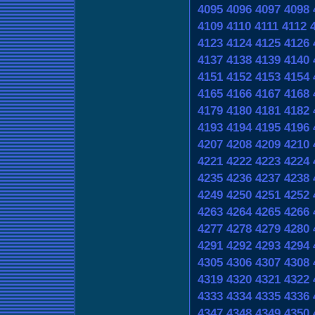
4095
4096
4097
4098
4109
4110
4111
4112
4123
4124
4125
4126
4137
4138
4139
4140
4151
4152
4153
4154
4165
4166
4167
4168
4179
4180
4181
4182
4193
4194
4195
4196
4207
4208
4209
4210
4221
4222
4223
4224
4235
4236
4237
4238
4249
4250
4251
4252
4263
4264
4265
4266
4277
4278
4279
4280
4291
4292
4293
4294
4305
4306
4307
4308
4319
4320
4321
4322
4333
4334
4335
4336
4347
4348
4349
4350