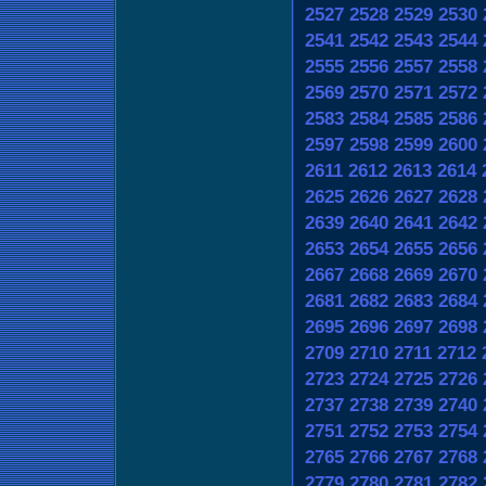
2527
2528
2529
2530
2541
2542
2543
2544
2555
2556
2557
2558
2569
2570
2571
2572
2583
2584
2585
2586
2597
2598
2599
2600
2611
2612
2613
2614
2625
2626
2627
2628
2639
2640
2641
2642
2653
2654
2655
2656
2667
2668
2669
2670
2681
2682
2683
2684
2695
2696
2697
2698
2709
2710
2711
2712
2723
2724
2725
2726
2737
2738
2739
2740
2751
2752
2753
2754
2765
2766
2767
2768
2779
2780
2781
2782