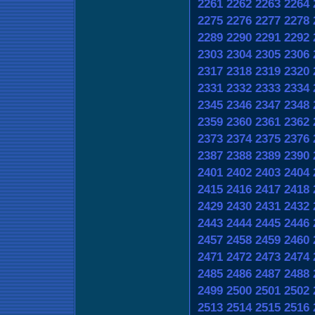
2261
2262
2263
2264
2275
2276
2277
2278
2289
2290
2291
2292
2303
2304
2305
2306
2317
2318
2319
2320
2331
2332
2333
2334
2345
2346
2347
2348
2359
2360
2361
2362
2373
2374
2375
2376
2387
2388
2389
2390
2401
2402
2403
2404
2415
2416
2417
2418
2429
2430
2431
2432
2443
2444
2445
2446
2457
2458
2459
2460
2471
2472
2473
2474
2485
2486
2487
2488
2499
2500
2501
2502
2513
2514
2515
2516