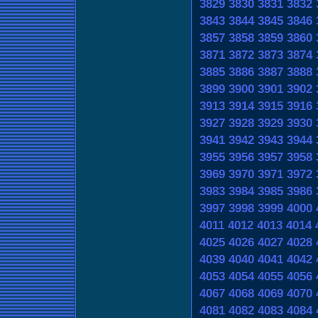
3829
3830
3831
3832
3843
3844
3845
3846
3857
3858
3859
3860
3871
3872
3873
3874
3885
3886
3887
3888
3899
3900
3901
3902
3913
3914
3915
3916
3927
3928
3929
3930
3941
3942
3943
3944
3955
3956
3957
3958
3969
3970
3971
3972
3983
3984
3985
3986
3997
3998
3999
4000
4011
4012
4013
4014
4025
4026
4027
4028
4039
4040
4041
4042
4053
4054
4055
4056
4067
4068
4069
4070
4081
4082
4083
4084