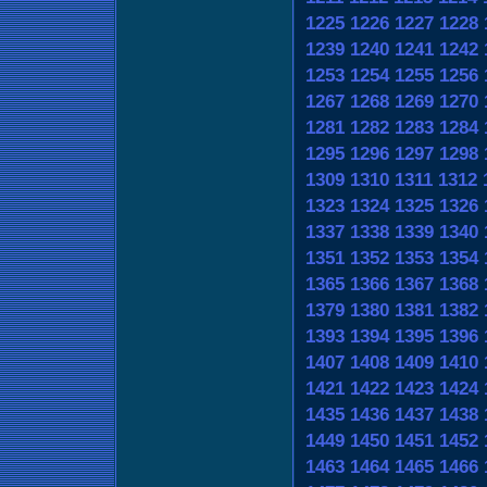
1225
1226
1227
1228
1239
1240
1241
1242
1253
1254
1255
1256
1267
1268
1269
1270
1281
1282
1283
1284
1295
1296
1297
1298
1309
1310
1311
1312
1323
1324
1325
1326
1337
1338
1339
1340
1351
1352
1353
1354
1365
1366
1367
1368
1379
1380
1381
1382
1393
1394
1395
1396
1407
1408
1409
1410
1421
1422
1423
1424
1435
1436
1437
1438
1449
1450
1451
1452
1463
1464
1465
1466