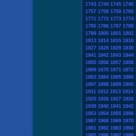
1743
1744
1745
1746
1757
1758
1759
1760
1771
1772
1773
1774
1785
1786
1787
1788
1799
1800
1801
1802
1813
1814
1815
1816
1827
1828
1829
1830
1841
1842
1843
1844
1855
1856
1857
1858
1869
1870
1871
1872
1883
1884
1885
1886
1897
1898
1899
1900
1911
1912
1913
1914
1925
1926
1927
1928
1939
1940
1941
1942
1953
1954
1955
1956
1967
1968
1969
1970
1981
1982
1983
1984
1995
1996
1997
1998