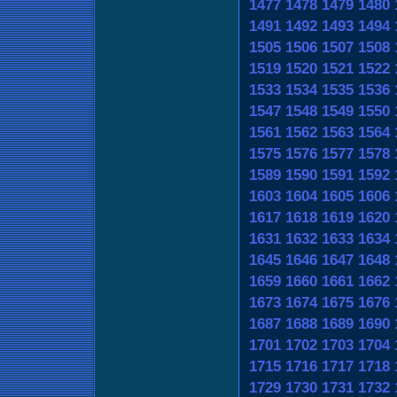
1477
1478
1479
1480
1491
1492
1493
1494
1505
1506
1507
1508
1519
1520
1521
1522
1533
1534
1535
1536
1547
1548
1549
1550
1561
1562
1563
1564
1575
1576
1577
1578
1589
1590
1591
1592
1603
1604
1605
1606
1617
1618
1619
1620
1631
1632
1633
1634
1645
1646
1647
1648
1659
1660
1661
1662
1673
1674
1675
1676
1687
1688
1689
1690
1701
1702
1703
1704
1715
1716
1717
1718
1729
1730
1731
1732