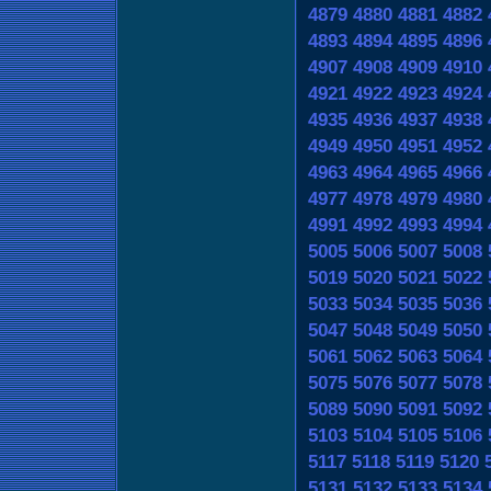
4879
4880
4881
4882
4893
4894
4895
4896
4907
4908
4909
4910
4921
4922
4923
4924
4935
4936
4937
4938
4949
4950
4951
4952
4963
4964
4965
4966
4977
4978
4979
4980
4991
4992
4993
4994
5005
5006
5007
5008
5019
5020
5021
5022
5033
5034
5035
5036
5047
5048
5049
5050
5061
5062
5063
5064
5075
5076
5077
5078
5089
5090
5091
5092
5103
5104
5105
5106
5117
5118
5119
5120
5131
5132
5133
5134