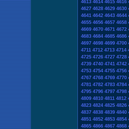
4613
4614
4615
4616
4627
4628
4629
4630
4641
4642
4643
4644
4655
4656
4657
4658
4669
4670
4671
4672
4683
4684
4685
4686
4697
4698
4699
4700
4711
4712
4713
4714
4725
4726
4727
4728
4739
4740
4741
4742
4753
4754
4755
4756
4767
4768
4769
4770
4781
4782
4783
4784
4795
4796
4797
4798
4809
4810
4811
4812
4823
4824
4825
4826
4837
4838
4839
4840
4851
4852
4853
4854
4865
4866
4867
4868