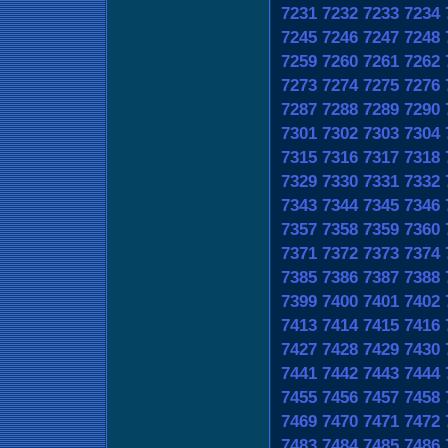
7231
7232
7233
7234
7245
7246
7247
7248
7259
7260
7261
7262
7273
7274
7275
7276
7287
7288
7289
7290
7301
7302
7303
7304
7315
7316
7317
7318
7329
7330
7331
7332
7343
7344
7345
7346
7357
7358
7359
7360
7371
7372
7373
7374
7385
7386
7387
7388
7399
7400
7401
7402
7413
7414
7415
7416
7427
7428
7429
7430
7441
7442
7443
7444
7455
7456
7457
7458
7469
7470
7471
7472
7483
7484
7485
7486