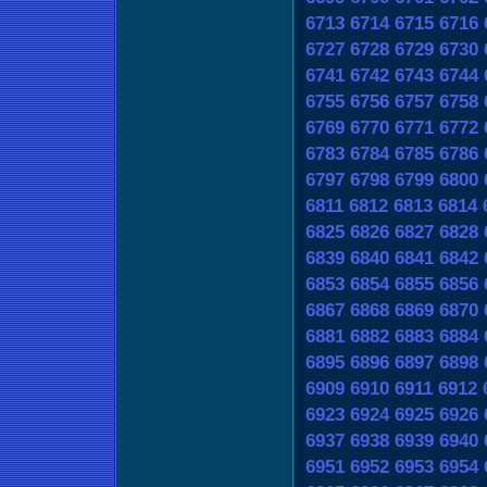
6713
6714
6715
6716
6727
6728
6729
6730
6741
6742
6743
6744
6755
6756
6757
6758
6769
6770
6771
6772
6783
6784
6785
6786
6797
6798
6799
6800
6811
6812
6813
6814
6825
6826
6827
6828
6839
6840
6841
6842
6853
6854
6855
6856
6867
6868
6869
6870
6881
6882
6883
6884
6895
6896
6897
6898
6909
6910
6911
6912
6923
6924
6925
6926
6937
6938
6939
6940
6951
6952
6953
6954