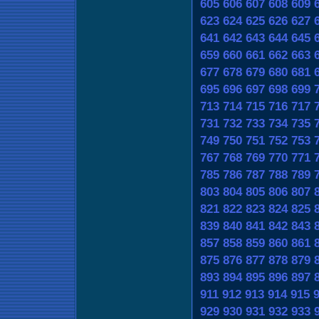
605
606
607
608
609
623
624
625
626
627
641
642
643
644
645
659
660
661
662
663
677
678
679
680
681
695
696
697
698
699
713
714
715
716
717
731
732
733
734
735
749
750
751
752
753
767
768
769
770
771
785
786
787
788
789
803
804
805
806
807
821
822
823
824
825
839
840
841
842
843
857
858
859
860
861
875
876
877
878
879
893
894
895
896
897
911
912
913
914
915
929
930
931
932
933