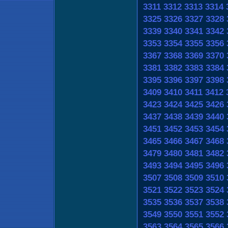
3311
3312
3313
3314
3325
3326
3327
3328
3339
3340
3341
3342
3353
3354
3355
3356
3367
3368
3369
3370
3381
3382
3383
3384
3395
3396
3397
3398
3409
3410
3411
3412
3423
3424
3425
3426
3437
3438
3439
3440
3451
3452
3453
3454
3465
3466
3467
3468
3479
3480
3481
3482
3493
3494
3495
3496
3507
3508
3509
3510
3521
3522
3523
3524
3535
3536
3537
3538
3549
3550
3551
3552
3563
3564
3565
3566