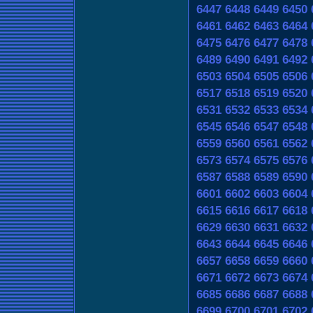
6447
6448
6449
6450
6461
6462
6463
6464
6475
6476
6477
6478
6489
6490
6491
6492
6503
6504
6505
6506
6517
6518
6519
6520
6531
6532
6533
6534
6545
6546
6547
6548
6559
6560
6561
6562
6573
6574
6575
6576
6587
6588
6589
6590
6601
6602
6603
6604
6615
6616
6617
6618
6629
6630
6631
6632
6643
6644
6645
6646
6657
6658
6659
6660
6671
6672
6673
6674
6685
6686
6687
6688
6699
6700
6701
6702