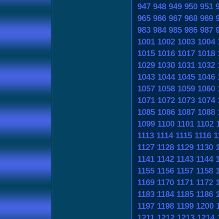
947
948
949
950
951
965
966
967
968
969
983
984
985
986
987
1001
1002
1003
1004
1015
1016
1017
1018
1029
1030
1031
1032
1043
1044
1045
1046
1057
1058
1059
1060
1071
1072
1073
1074
1085
1086
1087
1088
1099
1100
1101
1102
1113
1114
1115
1116
1
1127
1128
1129
1130
1141
1142
1143
1144
1155
1156
1157
1158
1169
1170
1171
1172
1183
1184
1185
1186
1197
1198
1199
1200
1211
1212
1213
1214