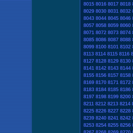
8015
8016
8017
8018
8029
8030
8031
8032
8043
8044
8045
8046
8057
8058
8059
8060
8071
8072
8073
8074
8085
8086
8087
8088
8099
8100
8101
8102
8113
8114
8115
8116
8127
8128
8129
8130
8141
8142
8143
8144
8155
8156
8157
8158
8169
8170
8171
8172
8183
8184
8185
8186
8197
8198
8199
8200
8211
8212
8213
8214
8225
8226
8227
8228
8239
8240
8241
8242
8253
8254
8255
8256
8267
8268
8269
8270