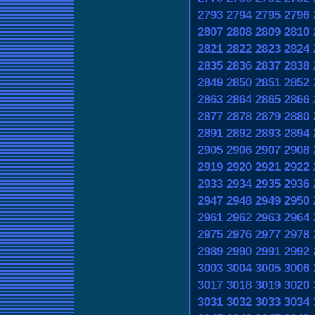
2793
2794
2795
2796
2807
2808
2809
2810
2821
2822
2823
2824
2835
2836
2837
2838
2849
2850
2851
2852
2863
2864
2865
2866
2877
2878
2879
2880
2891
2892
2893
2894
2905
2906
2907
2908
2919
2920
2921
2922
2933
2934
2935
2936
2947
2948
2949
2950
2961
2962
2963
2964
2975
2976
2977
2978
2989
2990
2991
2992
3003
3004
3005
3006
3017
3018
3019
3020
3031
3032
3033
3034