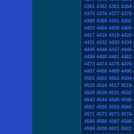
4361
4362
4363
4364
4375
4376
4377
4378
4389
4390
4391
4392
4403
4404
4405
4406
4417
4418
4419
4420
4431
4432
4433
4434
4445
4446
4447
4448
4459
4460
4461
4462
4473
4474
4475
4476
4487
4488
4489
4490
4501
4502
4503
4504
4515
4516
4517
4518
4529
4530
4531
4532
4543
4544
4545
4546
4557
4558
4559
4560
4571
4572
4573
4574
4585
4586
4587
4588
4599
4600
4601
4602