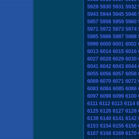
5929
5930
5931
5932
5943
5944
5945
5946
5957
5958
5959
5960
5971
5972
5973
5974
5985
5986
5987
5988
5999
6000
6001
6002
6013
6014
6015
6016
6027
6028
6029
6030
6041
6042
6043
6044
6055
6056
6057
6058
6069
6070
6071
6072
6083
6084
6085
6086
6097
6098
6099
6100
6111
6112
6113
6114
6125
6126
6127
6128
6139
6140
6141
6142
6153
6154
6155
6156
6167
6168
6169
6170