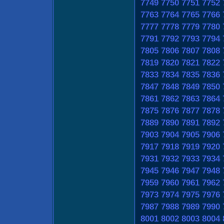
7749
7750
7751
7752
7763
7764
7765
7766
7777
7778
7779
7780
7791
7792
7793
7794
7805
7806
7807
7808
7819
7820
7821
7822
7833
7834
7835
7836
7847
7848
7849
7850
7861
7862
7863
7864
7875
7876
7877
7878
7889
7890
7891
7892
7903
7904
7905
7906
7917
7918
7919
7920
7931
7932
7933
7934
7945
7946
7947
7948
7959
7960
7961
7962
7973
7974
7975
7976
7987
7988
7989
7990
8001
8002
8003
8004