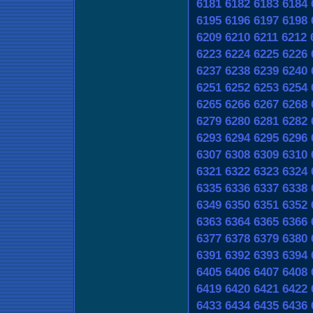
6181
6182
6183
6184
6195
6196
6197
6198
6209
6210
6211
6212
6223
6224
6225
6226
6237
6238
6239
6240
6251
6252
6253
6254
6265
6266
6267
6268
6279
6280
6281
6282
6293
6294
6295
6296
6307
6308
6309
6310
6321
6322
6323
6324
6335
6336
6337
6338
6349
6350
6351
6352
6363
6364
6365
6366
6377
6378
6379
6380
6391
6392
6393
6394
6405
6406
6407
6408
6419
6420
6421
6422
6433
6434
6435
6436