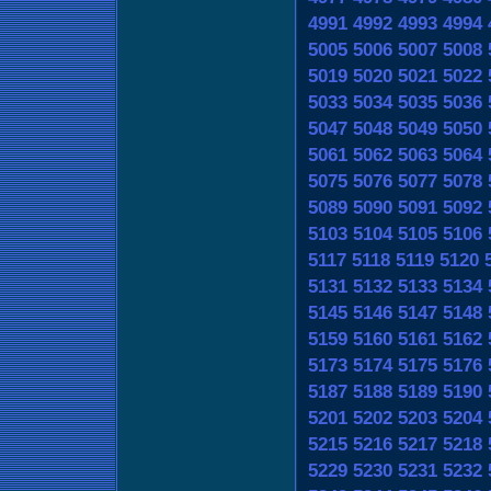
4991
4992
4993
4994
5005
5006
5007
5008
5019
5020
5021
5022
5033
5034
5035
5036
5047
5048
5049
5050
5061
5062
5063
5064
5075
5076
5077
5078
5089
5090
5091
5092
5103
5104
5105
5106
5117
5118
5119
5120
5131
5132
5133
5134
5145
5146
5147
5148
5159
5160
5161
5162
5173
5174
5175
5176
5187
5188
5189
5190
5201
5202
5203
5204
5215
5216
5217
5218
5229
5230
5231
5232