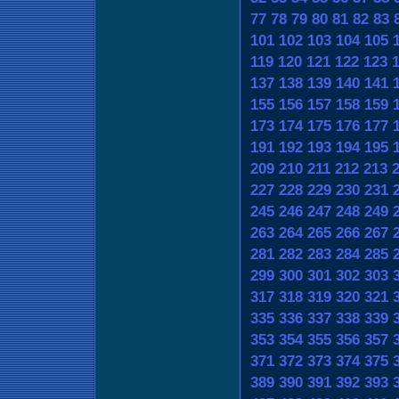
77
78
79
80
81
82
83
101
102
103
104
105
119
120
121
122
123
137
138
139
140
141
155
156
157
158
159
173
174
175
176
177
191
192
193
194
195
209
210
211
212
213
227
228
229
230
231
245
246
247
248
249
263
264
265
266
267
281
282
283
284
285
299
300
301
302
303
317
318
319
320
321
335
336
337
338
339
353
354
355
356
357
371
372
373
374
375
389
390
391
392
393