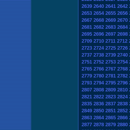
2639
2640
2641
2642
2653
2654
2655
2656
2667
2668
2669
2670
2681
2682
2683
2684
2695
2696
2697
2698
2709
2710
2711
2712
2723
2724
2725
2726
2737
2738
2739
2740
2751
2752
2753
2754
2765
2766
2767
2768
2779
2780
2781
2782
2793
2794
2795
2796
2807
2808
2809
2810
2821
2822
2823
2824
2835
2836
2837
2838
2849
2850
2851
2852
2863
2864
2865
2866
2877
2878
2879
2880