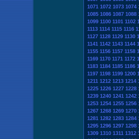
1071
1072
1073
1074
1085
1086
1087
1088
1099
1100
1101
1102
1113
1114
1115
1116
1
1127
1128
1129
1130
1141
1142
1143
1144
1155
1156
1157
1158
1169
1170
1171
1172
1183
1184
1185
1186
1197
1198
1199
1200
1211
1212
1213
1214
1225
1226
1227
1228
1239
1240
1241
1242
1253
1254
1255
1256
1267
1268
1269
1270
1281
1282
1283
1284
1295
1296
1297
1298
1309
1310
1311
1312