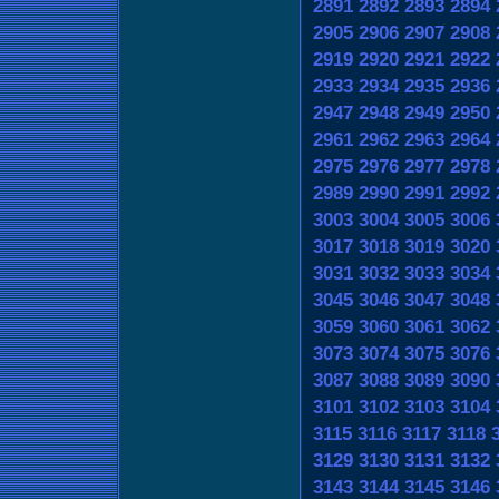
2891
2892
2893
2894
2905
2906
2907
2908
2919
2920
2921
2922
2933
2934
2935
2936
2947
2948
2949
2950
2961
2962
2963
2964
2975
2976
2977
2978
2989
2990
2991
2992
3003
3004
3005
3006
3017
3018
3019
3020
3031
3032
3033
3034
3045
3046
3047
3048
3059
3060
3061
3062
3073
3074
3075
3076
3087
3088
3089
3090
3101
3102
3103
3104
3115
3116
3117
3118
3129
3130
3131
3132
3143
3144
3145
3146