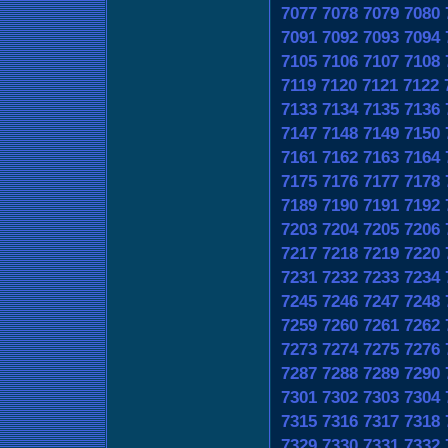
7077
7078
7079
7080
7091
7092
7093
7094
7105
7106
7107
7108
7119
7120
7121
7122
7133
7134
7135
7136
7147
7148
7149
7150
7161
7162
7163
7164
7175
7176
7177
7178
7189
7190
7191
7192
7203
7204
7205
7206
7217
7218
7219
7220
7231
7232
7233
7234
7245
7246
7247
7248
7259
7260
7261
7262
7273
7274
7275
7276
7287
7288
7289
7290
7301
7302
7303
7304
7315
7316
7317
7318
7329
7330
7331
7332