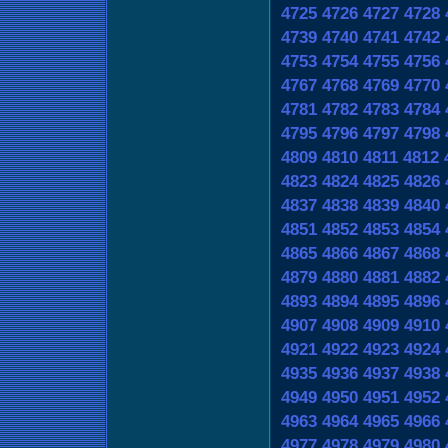
4725
4726
4727
4728
4739
4740
4741
4742
4753
4754
4755
4756
4767
4768
4769
4770
4781
4782
4783
4784
4795
4796
4797
4798
4809
4810
4811
4812
4823
4824
4825
4826
4837
4838
4839
4840
4851
4852
4853
4854
4865
4866
4867
4868
4879
4880
4881
4882
4893
4894
4895
4896
4907
4908
4909
4910
4921
4922
4923
4924
4935
4936
4937
4938
4949
4950
4951
4952
4963
4964
4965
4966
4977
4978
4979
4980