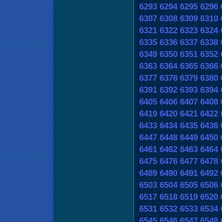
6293
6294
6295
6296
6307
6308
6309
6310
6321
6322
6323
6324
6335
6336
6337
6338
6349
6350
6351
6352
6363
6364
6365
6366
6377
6378
6379
6380
6391
6392
6393
6394
6405
6406
6407
6408
6419
6420
6421
6422
6433
6434
6435
6436
6447
6448
6449
6450
6461
6462
6463
6464
6475
6476
6477
6478
6489
6490
6491
6492
6503
6504
6505
6506
6517
6518
6519
6520
6531
6532
6533
6534
6545
6546
6547
6548