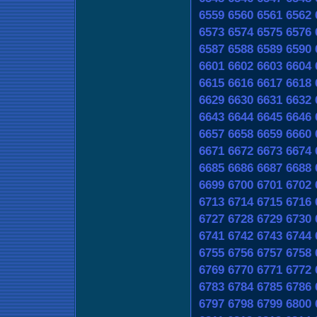
6559
6560
6561
6562
6573
6574
6575
6576
6587
6588
6589
6590
6601
6602
6603
6604
6615
6616
6617
6618
6629
6630
6631
6632
6643
6644
6645
6646
6657
6658
6659
6660
6671
6672
6673
6674
6685
6686
6687
6688
6699
6700
6701
6702
6713
6714
6715
6716
6727
6728
6729
6730
6741
6742
6743
6744
6755
6756
6757
6758
6769
6770
6771
6772
6783
6784
6785
6786
6797
6798
6799
6800