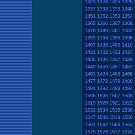
1323
1324
1325
1326
1337
1338
1339
1340
1351
1352
1353
1354
1365
1366
1367
1368
1379
1380
1381
1382
1393
1394
1395
1396
1407
1408
1409
1410
1421
1422
1423
1424
1435
1436
1437
1438
1449
1450
1451
1452
1463
1464
1465
1466
1477
1478
1479
1480
1491
1492
1493
1494
1505
1506
1507
1508
1519
1520
1521
1522
1533
1534
1535
1536
1547
1548
1549
1550
1561
1562
1563
1564
1575
1576
1577
1578