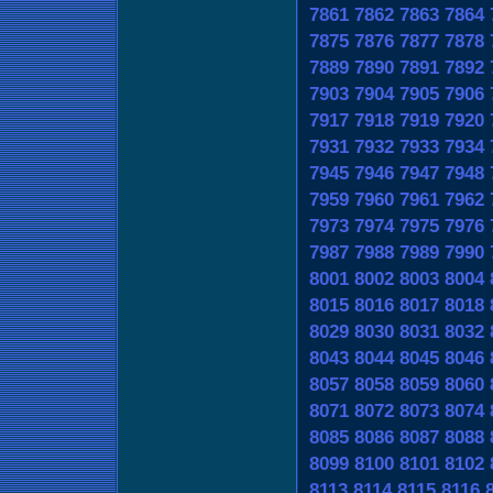
7861
7862
7863
7864
7875
7876
7877
7878
7889
7890
7891
7892
7903
7904
7905
7906
7917
7918
7919
7920
7931
7932
7933
7934
7945
7946
7947
7948
7959
7960
7961
7962
7973
7974
7975
7976
7987
7988
7989
7990
8001
8002
8003
8004
8015
8016
8017
8018
8029
8030
8031
8032
8043
8044
8045
8046
8057
8058
8059
8060
8071
8072
8073
8074
8085
8086
8087
8088
8099
8100
8101
8102
8113
8114
8115
8116