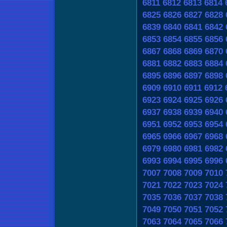
6811
6812
6813
6814
6825
6826
6827
6828
6839
6840
6841
6842
6853
6854
6855
6856
6867
6868
6869
6870
6881
6882
6883
6884
6895
6896
6897
6898
6909
6910
6911
6912
6923
6924
6925
6926
6937
6938
6939
6940
6951
6952
6953
6954
6965
6966
6967
6968
6979
6980
6981
6982
6993
6994
6995
6996
7007
7008
7009
7010
7021
7022
7023
7024
7035
7036
7037
7038
7049
7050
7051
7052
7063
7064
7065
7066