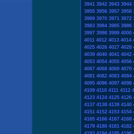
3941
3942
3943
3944
3955
3956
3957
3958
3969
3970
3971
3972
3983
3984
3985
3986
3997
3998
3999
4000
4011
4012
4013
4014
4025
4026
4027
4028
4039
4040
4041
4042
4053
4054
4055
4056
4067
4068
4069
4070
4081
4082
4083
4084
4095
4096
4097
4098
4109
4110
4111
4112
4123
4124
4125
4126
4137
4138
4139
4140
4151
4152
4153
4154
4165
4166
4167
4168
4179
4180
4181
4182
4193
4194
4195
4196