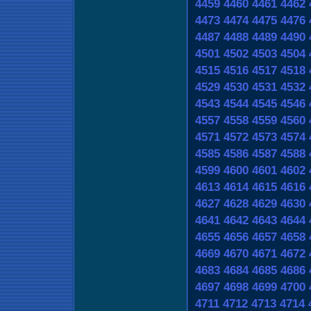
4459
4460
4461
4462
4473
4474
4475
4476
4487
4488
4489
4490
4501
4502
4503
4504
4515
4516
4517
4518
4529
4530
4531
4532
4543
4544
4545
4546
4557
4558
4559
4560
4571
4572
4573
4574
4585
4586
4587
4588
4599
4600
4601
4602
4613
4614
4615
4616
4627
4628
4629
4630
4641
4642
4643
4644
4655
4656
4657
4658
4669
4670
4671
4672
4683
4684
4685
4686
4697
4698
4699
4700
4711
4712
4713
4714