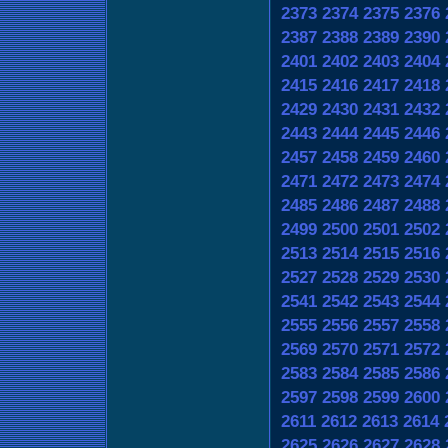
2373
2374
2375
2376
2387
2388
2389
2390
2401
2402
2403
2404
2415
2416
2417
2418
2429
2430
2431
2432
2443
2444
2445
2446
2457
2458
2459
2460
2471
2472
2473
2474
2485
2486
2487
2488
2499
2500
2501
2502
2513
2514
2515
2516
2527
2528
2529
2530
2541
2542
2543
2544
2555
2556
2557
2558
2569
2570
2571
2572
2583
2584
2585
2586
2597
2598
2599
2600
2611
2612
2613
2614
2625
2626
2627
2628