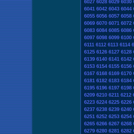
6027
6028
6029
6030
6041
6042
6043
6044
6055
6056
6057
6058
6069
6070
6071
6072
6083
6084
6085
6086
6097
6098
6099
6100
6111
6112
6113
6114
6125
6126
6127
6128
6139
6140
6141
6142
6153
6154
6155
6156
6167
6168
6169
6170
6181
6182
6183
6184
6195
6196
6197
6198
6209
6210
6211
6212
6223
6224
6225
6226
6237
6238
6239
6240
6251
6252
6253
6254
6265
6266
6267
6268
6279
6280
6281
6282