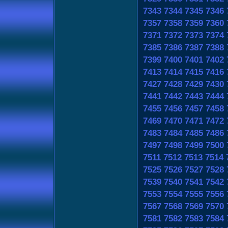
7343
7344
7345
7346
7357
7358
7359
7360
7371
7372
7373
7374
7385
7386
7387
7388
7399
7400
7401
7402
7413
7414
7415
7416
7427
7428
7429
7430
7441
7442
7443
7444
7455
7456
7457
7458
7469
7470
7471
7472
7483
7484
7485
7486
7497
7498
7499
7500
7511
7512
7513
7514
7525
7526
7527
7528
7539
7540
7541
7542
7553
7554
7555
7556
7567
7568
7569
7570
7581
7582
7583
7584