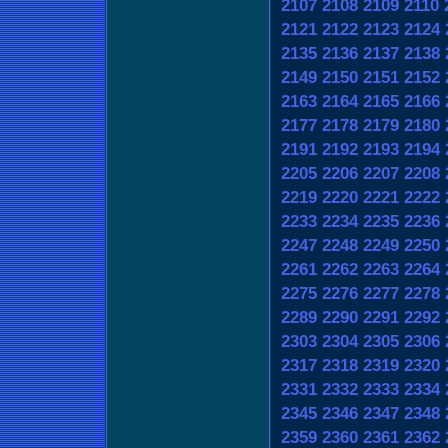
2107
2108
2109
2110
2121
2122
2123
2124
2135
2136
2137
2138
2149
2150
2151
2152
2163
2164
2165
2166
2177
2178
2179
2180
2191
2192
2193
2194
2205
2206
2207
2208
2219
2220
2221
2222
2233
2234
2235
2236
2247
2248
2249
2250
2261
2262
2263
2264
2275
2276
2277
2278
2289
2290
2291
2292
2303
2304
2305
2306
2317
2318
2319
2320
2331
2332
2333
2334
2345
2346
2347
2348
2359
2360
2361
2362