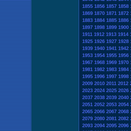
1855
1856
1857
1858
1869
1870
1871
1872
1883
1884
1885
1886
1897
1898
1899
1900
1911
1912
1913
1914
1925
1926
1927
1928
1939
1940
1941
1942
1953
1954
1955
1956
1967
1968
1969
1970
1981
1982
1983
1984
1995
1996
1997
1998
2009
2010
2011
2012
2023
2024
2025
2026
2037
2038
2039
2040
2051
2052
2053
2054
2065
2066
2067
2068
2079
2080
2081
2082
2093
2094
2095
2096