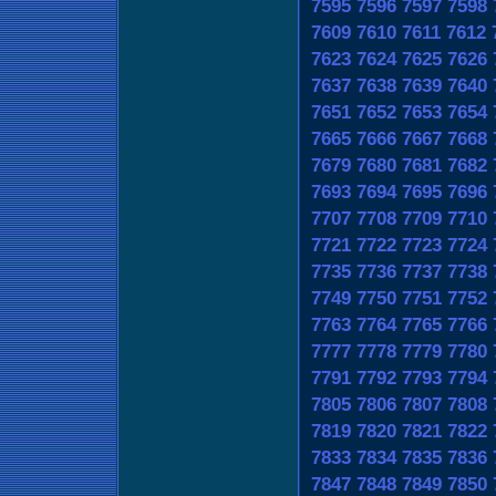
7595
7596
7597
7598
7609
7610
7611
7612
7623
7624
7625
7626
7637
7638
7639
7640
7651
7652
7653
7654
7665
7666
7667
7668
7679
7680
7681
7682
7693
7694
7695
7696
7707
7708
7709
7710
7721
7722
7723
7724
7735
7736
7737
7738
7749
7750
7751
7752
7763
7764
7765
7766
7777
7778
7779
7780
7791
7792
7793
7794
7805
7806
7807
7808
7819
7820
7821
7822
7833
7834
7835
7836
7847
7848
7849
7850