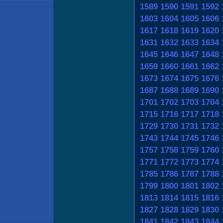
1589
1590
1591
1592
1603
1604
1605
1606
1617
1618
1619
1620
1631
1632
1633
1634
1645
1646
1647
1648
1659
1660
1661
1662
1673
1674
1675
1676
1687
1688
1689
1690
1701
1702
1703
1704
1715
1716
1717
1718
1729
1730
1731
1732
1743
1744
1745
1746
1757
1758
1759
1760
1771
1772
1773
1774
1785
1786
1787
1788
1799
1800
1801
1802
1813
1814
1815
1816
1827
1828
1829
1830
1841
1842
1843
1844