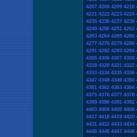
4207
4208
4209
4210
4221
4222
4223
4224
4235
4236
4237
4238
4249
4250
4251
4252
4263
4264
4265
4266
4277
4278
4279
4280
4291
4292
4293
4294
4305
4306
4307
4308
4319
4320
4321
4322
4333
4334
4335
4336
4347
4348
4349
4350
4361
4362
4363
4364
4375
4376
4377
4378
4389
4390
4391
4392
4403
4404
4405
4406
4417
4418
4419
4420
4431
4432
4433
4434
4445
4446
4447
4448