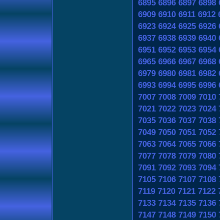
6895
6896
6897
6898
6909
6910
6911
6912
6923
6924
6925
6926
6937
6938
6939
6940
6951
6952
6953
6954
6965
6966
6967
6968
6979
6980
6981
6982
6993
6994
6995
6996
7007
7008
7009
7010
7021
7022
7023
7024
7035
7036
7037
7038
7049
7050
7051
7052
7063
7064
7065
7066
7077
7078
7079
7080
7091
7092
7093
7094
7105
7106
7107
7108
7119
7120
7121
7122
7133
7134
7135
7136
7147
7148
7149
7150