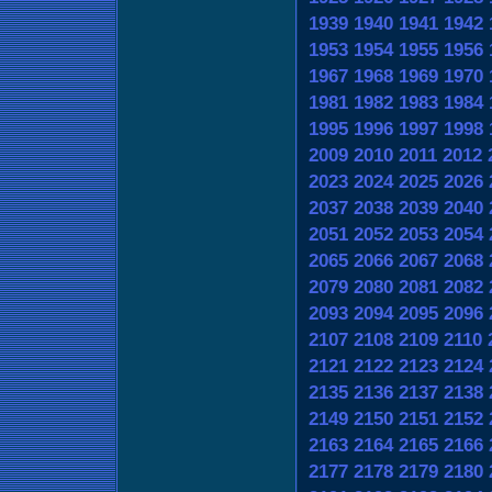
1939
1940
1941
1942
1953
1954
1955
1956
1967
1968
1969
1970
1981
1982
1983
1984
1995
1996
1997
1998
2009
2010
2011
2012
2023
2024
2025
2026
2037
2038
2039
2040
2051
2052
2053
2054
2065
2066
2067
2068
2079
2080
2081
2082
2093
2094
2095
2096
2107
2108
2109
2110
2121
2122
2123
2124
2135
2136
2137
2138
2149
2150
2151
2152
2163
2164
2165
2166
2177
2178
2179
2180