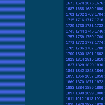
1673
1674
1675
1676
1687
1688
1689
1690
1701
1702
1703
1704
1715
1716
1717
1718
1729
1730
1731
1732
1743
1744
1745
1746
1757
1758
1759
1760
1771
1772
1773
1774
1785
1786
1787
1788
1799
1800
1801
1802
1813
1814
1815
1816
1827
1828
1829
1830
1841
1842
1843
1844
1855
1856
1857
1858
1869
1870
1871
1872
1883
1884
1885
1886
1897
1898
1899
1900
1911
1912
1913
1914
1925
1926
1927
1928