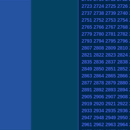
2723
2724
2725
2726
2737
2738
2739
2740
2751
2752
2753
2754
2765
2766
2767
2768
2779
2780
2781
2782
2793
2794
2795
2796
2807
2808
2809
2810
2821
2822
2823
2824
2835
2836
2837
2838
2849
2850
2851
2852
2863
2864
2865
2866
2877
2878
2879
2880
2891
2892
2893
2894
2905
2906
2907
2908
2919
2920
2921
2922
2933
2934
2935
2936
2947
2948
2949
2950
2961
2962
2963
2964