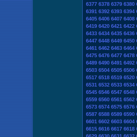
6377
6378
6379
6380
6391
6392
6393
6394
6405
6406
6407
6408
6419
6420
6421
6422
6433
6434
6435
6436
6447
6448
6449
6450
6461
6462
6463
6464
6475
6476
6477
6478
6489
6490
6491
6492
6503
6504
6505
6506
6517
6518
6519
6520
6531
6532
6533
6534
6545
6546
6547
6548
6559
6560
6561
6562
6573
6574
6575
6576
6587
6588
6589
6590
6601
6602
6603
6604
6615
6616
6617
6618
6629
6630
6631
6632