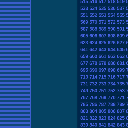
515
516
517
518
519
533
534
535
536
537
551
552
553
554
555
569
570
571
572
573
587
588
589
590
591
605
606
607
608
609
623
624
625
626
627
641
642
643
644
645
659
660
661
662
663
677
678
679
680
681
695
696
697
698
699
713
714
715
716
717
731
732
733
734
735
749
750
751
752
753
767
768
769
770
771
785
786
787
788
789
803
804
805
806
807
821
822
823
824
825
839
840
841
842
843