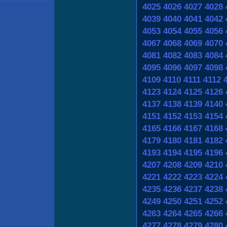
4025
4026
4027
4028
4039
4040
4041
4042
4053
4054
4055
4056
4067
4068
4069
4070
4081
4082
4083
4084
4095
4096
4097
4098
4109
4110
4111
4112
4123
4124
4125
4126
4137
4138
4139
4140
4151
4152
4153
4154
4165
4166
4167
4168
4179
4180
4181
4182
4193
4194
4195
4196
4207
4208
4209
4210
4221
4222
4223
4224
4235
4236
4237
4238
4249
4250
4251
4252
4263
4264
4265
4266
4277
4278
4279
4280