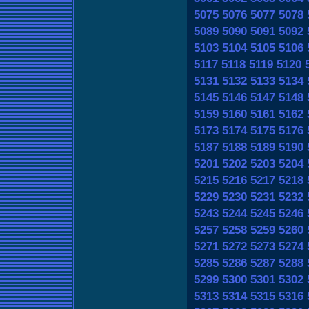
5075
5076
5077
5078
5089
5090
5091
5092
5103
5104
5105
5106
5117
5118
5119
5120
5131
5132
5133
5134
5145
5146
5147
5148
5159
5160
5161
5162
5173
5174
5175
5176
5187
5188
5189
5190
5201
5202
5203
5204
5215
5216
5217
5218
5229
5230
5231
5232
5243
5244
5245
5246
5257
5258
5259
5260
5271
5272
5273
5274
5285
5286
5287
5288
5299
5300
5301
5302
5313
5314
5315
5316