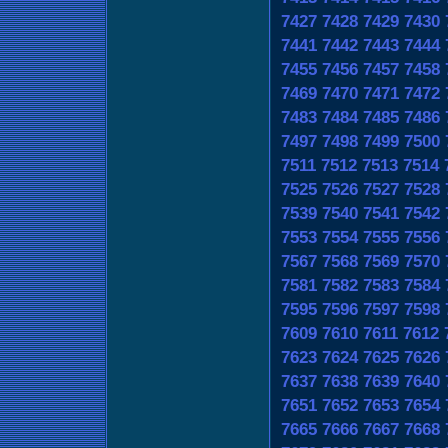
7427
7428
7429
7430
7441
7442
7443
7444
7455
7456
7457
7458
7469
7470
7471
7472
7483
7484
7485
7486
7497
7498
7499
7500
7511
7512
7513
7514
7525
7526
7527
7528
7539
7540
7541
7542
7553
7554
7555
7556
7567
7568
7569
7570
7581
7582
7583
7584
7595
7596
7597
7598
7609
7610
7611
7612
7623
7624
7625
7626
7637
7638
7639
7640
7651
7652
7653
7654
7665
7666
7667
7668