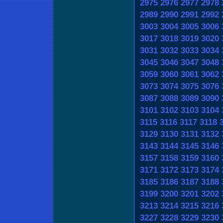
2975
2976
2977
2978
2989
2990
2991
2992
3003
3004
3005
3006
3017
3018
3019
3020
3031
3032
3033
3034
3045
3046
3047
3048
3059
3060
3061
3062
3073
3074
3075
3076
3087
3088
3089
3090
3101
3102
3103
3104
3115
3116
3117
3118
3129
3130
3131
3132
3143
3144
3145
3146
3157
3158
3159
3160
3171
3172
3173
3174
3185
3186
3187
3188
3199
3200
3201
3202
3213
3214
3215
3216
3227
3228
3229
3230