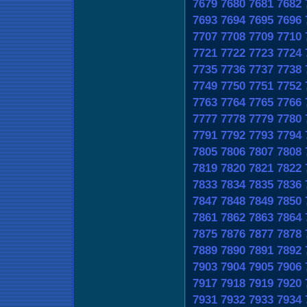
7679
7680
7681
7682
7693
7694
7695
7696
7707
7708
7709
7710
7721
7722
7723
7724
7735
7736
7737
7738
7749
7750
7751
7752
7763
7764
7765
7766
7777
7778
7779
7780
7791
7792
7793
7794
7805
7806
7807
7808
7819
7820
7821
7822
7833
7834
7835
7836
7847
7848
7849
7850
7861
7862
7863
7864
7875
7876
7877
7878
7889
7890
7891
7892
7903
7904
7905
7906
7917
7918
7919
7920
7931
7932
7933
7934