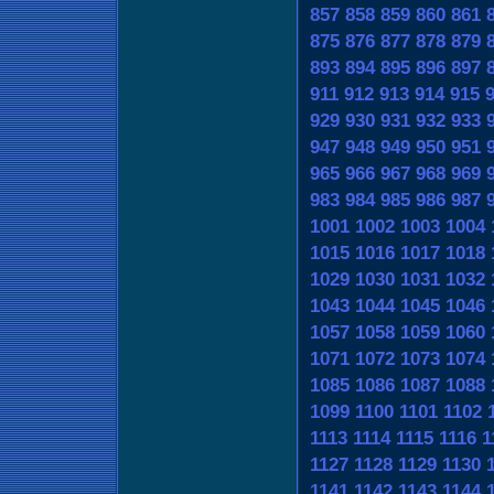
857
858
859
860
861
875
876
877
878
879
893
894
895
896
897
911
912
913
914
915
929
930
931
932
933
947
948
949
950
951
965
966
967
968
969
983
984
985
986
987
1001
1002
1003
1004
1015
1016
1017
1018
1029
1030
1031
1032
1043
1044
1045
1046
1057
1058
1059
1060
1071
1072
1073
1074
1085
1086
1087
1088
1099
1100
1101
1102
1113
1114
1115
1116
1
1127
1128
1129
1130
1141
1142
1143
1144