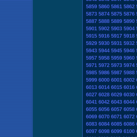
5859
5860
5861
5862
5873
5874
5875
5876
5887
5888
5889
5890
5901
5902
5903
5904
5915
5916
5917
5918
5929
5930
5931
5932
5943
5944
5945
5946
5957
5958
5959
5960
5971
5972
5973
5974
5985
5986
5987
5988
5999
6000
6001
6002
6013
6014
6015
6016
6027
6028
6029
6030
6041
6042
6043
6044
6055
6056
6057
6058
6069
6070
6071
6072
6083
6084
6085
6086
6097
6098
6099
6100