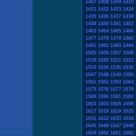
1407
1408
1409
1410
1421
1422
1423
1424
1435
1436
1437
1438
1449
1450
1451
1452
1463
1464
1465
1466
1477
1478
1479
1480
1491
1492
1493
1494
1505
1506
1507
1508
1519
1520
1521
1522
1533
1534
1535
1536
1547
1548
1549
1550
1561
1562
1563
1564
1575
1576
1577
1578
1589
1590
1591
1592
1603
1604
1605
1606
1617
1618
1619
1620
1631
1632
1633
1634
1645
1646
1647
1648
1659
1660
1661
1662