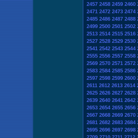
2457
2458
2459
2460
2471
2472
2473
2474
2485
2486
2487
2488
2499
2500
2501
2502
2513
2514
2515
2516
2527
2528
2529
2530
2541
2542
2543
2544
2555
2556
2557
2558
2569
2570
2571
2572
2583
2584
2585
2586
2597
2598
2599
2600
2611
2612
2613
2614
2625
2626
2627
2628
2639
2640
2641
2642
2653
2654
2655
2656
2667
2668
2669
2670
2681
2682
2683
2684
2695
2696
2697
2698
2709
2710
2711
2712