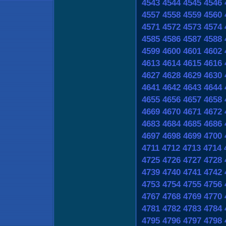
4543
4544
4545
4546
4557
4558
4559
4560
4571
4572
4573
4574
4585
4586
4587
4588
4599
4600
4601
4602
4613
4614
4615
4616
4627
4628
4629
4630
4641
4642
4643
4644
4655
4656
4657
4658
4669
4670
4671
4672
4683
4684
4685
4686
4697
4698
4699
4700
4711
4712
4713
4714
4725
4726
4727
4728
4739
4740
4741
4742
4753
4754
4755
4756
4767
4768
4769
4770
4781
4782
4783
4784
4795
4796
4797
4798