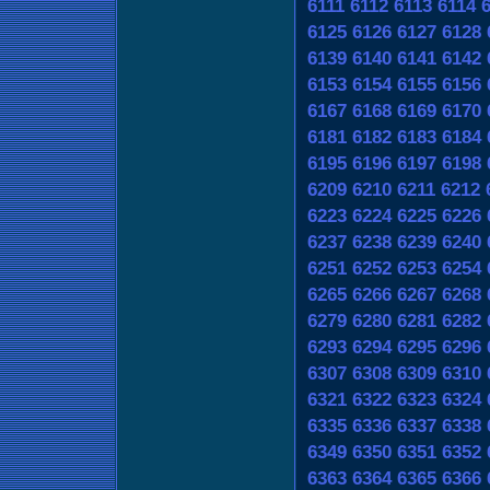
6111
6112
6113
6114
6125
6126
6127
6128
6139
6140
6141
6142
6153
6154
6155
6156
6167
6168
6169
6170
6181
6182
6183
6184
6195
6196
6197
6198
6209
6210
6211
6212
6223
6224
6225
6226
6237
6238
6239
6240
6251
6252
6253
6254
6265
6266
6267
6268
6279
6280
6281
6282
6293
6294
6295
6296
6307
6308
6309
6310
6321
6322
6323
6324
6335
6336
6337
6338
6349
6350
6351
6352
6363
6364
6365
6366