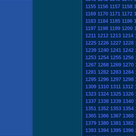
1155
1156
1157
1158
1169
1170
1171
1172
1183
1184
1185
1186
1197
1198
1199
1200
1211
1212
1213
1214
1225
1226
1227
1228
1239
1240
1241
1242
1253
1254
1255
1256
1267
1268
1269
1270
1281
1282
1283
1284
1295
1296
1297
1298
1309
1310
1311
1312
1323
1324
1325
1326
1337
1338
1339
1340
1351
1352
1353
1354
1365
1366
1367
1368
1379
1380
1381
1382
1393
1394
1395
1396