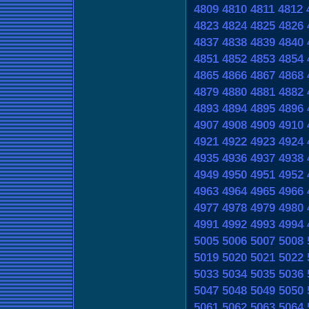
4809
4810
4811
4812
4823
4824
4825
4826
4837
4838
4839
4840
4851
4852
4853
4854
4865
4866
4867
4868
4879
4880
4881
4882
4893
4894
4895
4896
4907
4908
4909
4910
4921
4922
4923
4924
4935
4936
4937
4938
4949
4950
4951
4952
4963
4964
4965
4966
4977
4978
4979
4980
4991
4992
4993
4994
5005
5006
5007
5008
5019
5020
5021
5022
5033
5034
5035
5036
5047
5048
5049
5050
5061
5062
5063
5064