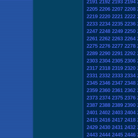
2191
2192
2193
2194
2205
2206
2207
2208
2219
2220
2221
2222
2233
2234
2235
2236
2247
2248
2249
2250
2261
2262
2263
2264
2275
2276
2277
2278
2289
2290
2291
2292
2303
2304
2305
2306
2317
2318
2319
2320
2331
2332
2333
2334
2345
2346
2347
2348
2359
2360
2361
2362
2373
2374
2375
2376
2387
2388
2389
2390
2401
2402
2403
2404
2415
2416
2417
2418
2429
2430
2431
2432
2443
2444
2445
2446