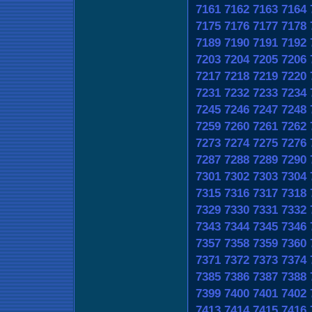
7161
7162
7163
7164
7175
7176
7177
7178
7189
7190
7191
7192
7203
7204
7205
7206
7217
7218
7219
7220
7231
7232
7233
7234
7245
7246
7247
7248
7259
7260
7261
7262
7273
7274
7275
7276
7287
7288
7289
7290
7301
7302
7303
7304
7315
7316
7317
7318
7329
7330
7331
7332
7343
7344
7345
7346
7357
7358
7359
7360
7371
7372
7373
7374
7385
7386
7387
7388
7399
7400
7401
7402
7413
7414
7415
7416