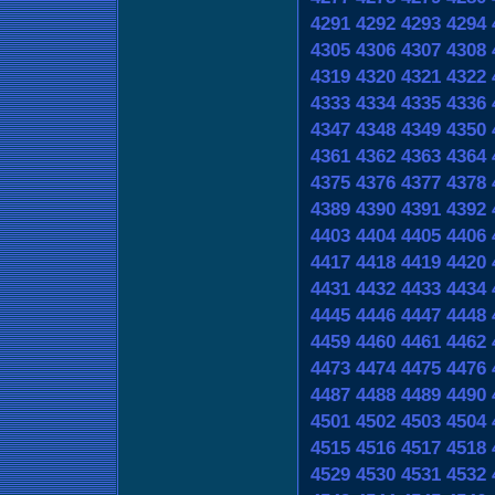
4291
4292
4293
4294
4305
4306
4307
4308
4319
4320
4321
4322
4333
4334
4335
4336
4347
4348
4349
4350
4361
4362
4363
4364
4375
4376
4377
4378
4389
4390
4391
4392
4403
4404
4405
4406
4417
4418
4419
4420
4431
4432
4433
4434
4445
4446
4447
4448
4459
4460
4461
4462
4473
4474
4475
4476
4487
4488
4489
4490
4501
4502
4503
4504
4515
4516
4517
4518
4529
4530
4531
4532