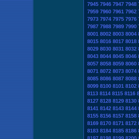
7945
7946
7947
7948
7959
7960
7961
7962
7973
7974
7975
7976
7987
7988
7989
7990
8001
8002
8003
8004
8015
8016
8017
8018
8029
8030
8031
8032
8043
8044
8045
8046
8057
8058
8059
8060
8071
8072
8073
8074
8085
8086
8087
8088
8099
8100
8101
8102
8113
8114
8115
8116
8127
8128
8129
8130
8141
8142
8143
8144
8155
8156
8157
8158
8169
8170
8171
8172
8183
8184
8185
8186
8197
8198
8199
8200