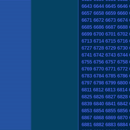
6643
6644
6645
6646
6657
6658
6659
6660
6671
6672
6673
6674
6685
6686
6687
6688
6699
6700
6701
6702
6713
6714
6715
6716
6727
6728
6729
6730
6741
6742
6743
6744
6755
6756
6757
6758
6769
6770
6771
6772
6783
6784
6785
6786
6797
6798
6799
6800
6811
6812
6813
6814
6825
6826
6827
6828
6839
6840
6841
6842
6853
6854
6855
6856
6867
6868
6869
6870
6881
6882
6883
6884