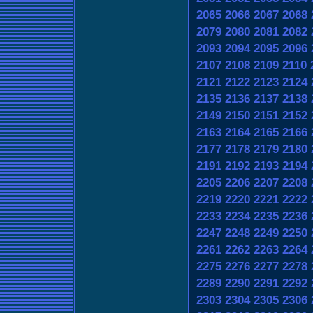
2065
2066
2067
2068
2079
2080
2081
2082
2093
2094
2095
2096
2107
2108
2109
2110
2121
2122
2123
2124
2135
2136
2137
2138
2149
2150
2151
2152
2163
2164
2165
2166
2177
2178
2179
2180
2191
2192
2193
2194
2205
2206
2207
2208
2219
2220
2221
2222
2233
2234
2235
2236
2247
2248
2249
2250
2261
2262
2263
2264
2275
2276
2277
2278
2289
2290
2291
2292
2303
2304
2305
2306