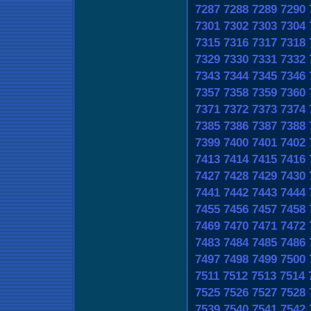
7287
7288
7289
7290
7301
7302
7303
7304
7315
7316
7317
7318
7329
7330
7331
7332
7343
7344
7345
7346
7357
7358
7359
7360
7371
7372
7373
7374
7385
7386
7387
7388
7399
7400
7401
7402
7413
7414
7415
7416
7427
7428
7429
7430
7441
7442
7443
7444
7455
7456
7457
7458
7469
7470
7471
7472
7483
7484
7485
7486
7497
7498
7499
7500
7511
7512
7513
7514
7525
7526
7527
7528
7539
7540
7541
7542