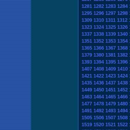
1281
1282
1283
1284
1295
1296
1297
1298
1309
1310
1311
1312
1323
1324
1325
1326
1337
1338
1339
1340
1351
1352
1353
1354
1365
1366
1367
1368
1379
1380
1381
1382
1393
1394
1395
1396
1407
1408
1409
1410
1421
1422
1423
1424
1435
1436
1437
1438
1449
1450
1451
1452
1463
1464
1465
1466
1477
1478
1479
1480
1491
1492
1493
1494
1505
1506
1507
1508
1519
1520
1521
1522