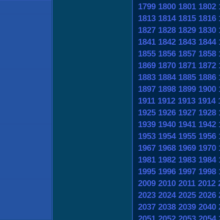
1799
1800
1801
1802
1813
1814
1815
1816
1827
1828
1829
1830
1841
1842
1843
1844
1855
1856
1857
1858
1869
1870
1871
1872
1883
1884
1885
1886
1897
1898
1899
1900
1911
1912
1913
1914
1925
1926
1927
1928
1939
1940
1941
1942
1953
1954
1955
1956
1967
1968
1969
1970
1981
1982
1983
1984
1995
1996
1997
1998
2009
2010
2011
2012
2023
2024
2025
2026
2037
2038
2039
2040
2051
2052
2053
2054