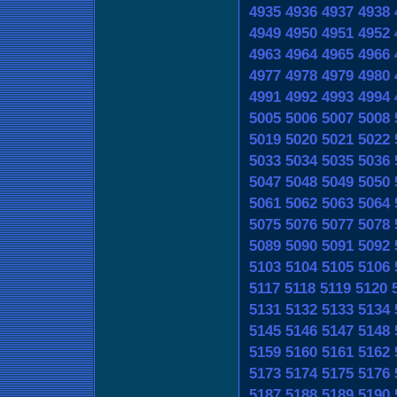
4935
4936
4937
4938
4949
4950
4951
4952
4963
4964
4965
4966
4977
4978
4979
4980
4991
4992
4993
4994
5005
5006
5007
5008
5019
5020
5021
5022
5033
5034
5035
5036
5047
5048
5049
5050
5061
5062
5063
5064
5075
5076
5077
5078
5089
5090
5091
5092
5103
5104
5105
5106
5117
5118
5119
5120
5131
5132
5133
5134
5145
5146
5147
5148
5159
5160
5161
5162
5173
5174
5175
5176
5187
5188
5189
5190