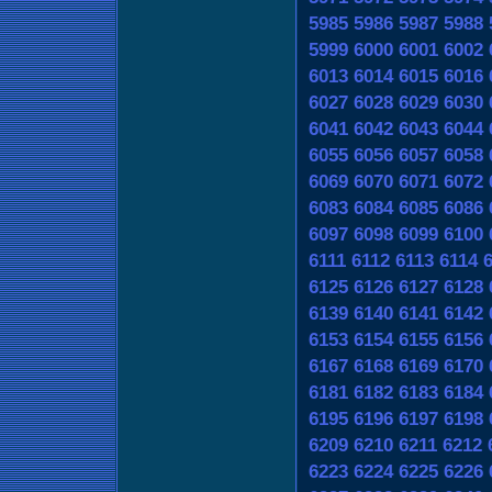
5985
5986
5987
5988
5999
6000
6001
6002
6013
6014
6015
6016
6027
6028
6029
6030
6041
6042
6043
6044
6055
6056
6057
6058
6069
6070
6071
6072
6083
6084
6085
6086
6097
6098
6099
6100
6111
6112
6113
6114
6125
6126
6127
6128
6139
6140
6141
6142
6153
6154
6155
6156
6167
6168
6169
6170
6181
6182
6183
6184
6195
6196
6197
6198
6209
6210
6211
6212
6223
6224
6225
6226