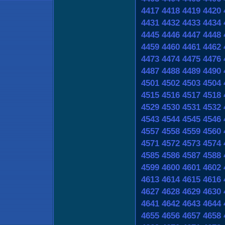
4417
4418
4419
4420
4431
4432
4433
4434
4445
4446
4447
4448
4459
4460
4461
4462
4473
4474
4475
4476
4487
4488
4489
4490
4501
4502
4503
4504
4515
4516
4517
4518
4529
4530
4531
4532
4543
4544
4545
4546
4557
4558
4559
4560
4571
4572
4573
4574
4585
4586
4587
4588
4599
4600
4601
4602
4613
4614
4615
4616
4627
4628
4629
4630
4641
4642
4643
4644
4655
4656
4657
4658