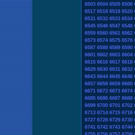
6503
6504
6505
6506
6517
6518
6519
6520
6531
6532
6533
6534
6545
6546
6547
6548
6559
6560
6561
6562
6573
6574
6575
6576
6587
6588
6589
6590
6601
6602
6603
6604
6615
6616
6617
6618
6629
6630
6631
6632
6643
6644
6645
6646
6657
6658
6659
6660
6671
6672
6673
6674
6685
6686
6687
6688
6699
6700
6701
6702
6713
6714
6715
6716
6727
6728
6729
6730
6741
6742
6743
6744
6755
6756
6757
6758