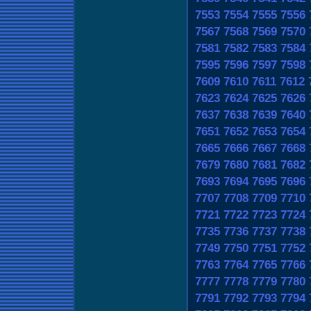
7553
7554
7555
7556
7567
7568
7569
7570
7581
7582
7583
7584
7595
7596
7597
7598
7609
7610
7611
7612
7623
7624
7625
7626
7637
7638
7639
7640
7651
7652
7653
7654
7665
7666
7667
7668
7679
7680
7681
7682
7693
7694
7695
7696
7707
7708
7709
7710
7721
7722
7723
7724
7735
7736
7737
7738
7749
7750
7751
7752
7763
7764
7765
7766
7777
7778
7779
7780
7791
7792
7793
7794