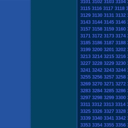
3101
3102
3103
3104
3115
3116
3117
3118
3129
3130
3131
3132
3143
3144
3145
3146
3157
3158
3159
3160
3171
3172
3173
3174
3185
3186
3187
3188
3199
3200
3201
3202
3213
3214
3215
3216
3227
3228
3229
3230
3241
3242
3243
3244
3255
3256
3257
3258
3269
3270
3271
3272
3283
3284
3285
3286
3297
3298
3299
3300
3311
3312
3313
3314
3325
3326
3327
3328
3339
3340
3341
3342
3353
3354
3355
3356