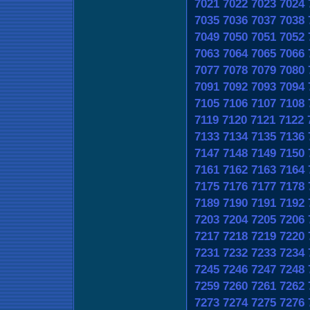
7021
7022
7023
7024
7035
7036
7037
7038
7049
7050
7051
7052
7063
7064
7065
7066
7077
7078
7079
7080
7091
7092
7093
7094
7105
7106
7107
7108
7119
7120
7121
7122
7133
7134
7135
7136
7147
7148
7149
7150
7161
7162
7163
7164
7175
7176
7177
7178
7189
7190
7191
7192
7203
7204
7205
7206
7217
7218
7219
7220
7231
7232
7233
7234
7245
7246
7247
7248
7259
7260
7261
7262
7273
7274
7275
7276