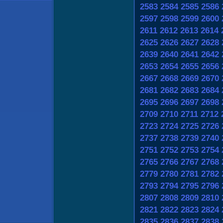
2583
2584
2585
2586
2597
2598
2599
2600
2611
2612
2613
2614
2625
2626
2627
2628
2639
2640
2641
2642
2653
2654
2655
2656
2667
2668
2669
2670
2681
2682
2683
2684
2695
2696
2697
2698
2709
2710
2711
2712
2723
2724
2725
2726
2737
2738
2739
2740
2751
2752
2753
2754
2765
2766
2767
2768
2779
2780
2781
2782
2793
2794
2795
2796
2807
2808
2809
2810
2821
2822
2823
2824
2835
2836
2837
2838