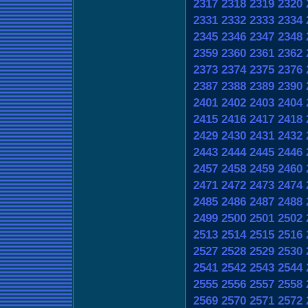
2317
2318
2319
2320
2331
2332
2333
2334
2345
2346
2347
2348
2359
2360
2361
2362
2373
2374
2375
2376
2387
2388
2389
2390
2401
2402
2403
2404
2415
2416
2417
2418
2429
2430
2431
2432
2443
2444
2445
2446
2457
2458
2459
2460
2471
2472
2473
2474
2485
2486
2487
2488
2499
2500
2501
2502
2513
2514
2515
2516
2527
2528
2529
2530
2541
2542
2543
2544
2555
2556
2557
2558
2569
2570
2571
2572