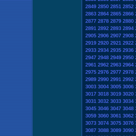
2849
2850
2851
2852
2863
2864
2865
2866
2877
2878
2879
2880
2891
2892
2893
2894
2905
2906
2907
2908
2919
2920
2921
2922
2933
2934
2935
2936
2947
2948
2949
2950
2961
2962
2963
2964
2975
2976
2977
2978
2989
2990
2991
2992
3003
3004
3005
3006
3017
3018
3019
3020
3031
3032
3033
3034
3045
3046
3047
3048
3059
3060
3061
3062
3073
3074
3075
3076
3087
3088
3089
3090