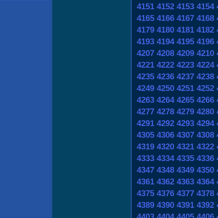
4151
4152
4153
4154
4165
4166
4167
4168
4179
4180
4181
4182
4193
4194
4195
4196
4207
4208
4209
4210
4221
4222
4223
4224
4235
4236
4237
4238
4249
4250
4251
4252
4263
4264
4265
4266
4277
4278
4279
4280
4291
4292
4293
4294
4305
4306
4307
4308
4319
4320
4321
4322
4333
4334
4335
4336
4347
4348
4349
4350
4361
4362
4363
4364
4375
4376
4377
4378
4389
4390
4391
4392
4403
4404
4405
4406