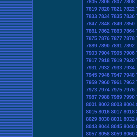
7805
7806
7807
7808
7819
7820
7821
7822
7833
7834
7835
7836
7847
7848
7849
7850
7861
7862
7863
7864
7875
7876
7877
7878
7889
7890
7891
7892
7903
7904
7905
7906
7917
7918
7919
7920
7931
7932
7933
7934
7945
7946
7947
7948
7959
7960
7961
7962
7973
7974
7975
7976
7987
7988
7989
7990
8001
8002
8003
8004
8015
8016
8017
8018
8029
8030
8031
8032
8043
8044
8045
8046
8057
8058
8059
8060