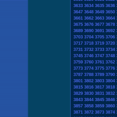
3633
3634
3635
3636
3647
3648
3649
3650
3661
3662
3663
3664
3675
3676
3677
3678
3689
3690
3691
3692
3703
3704
3705
3706
3717
3718
3719
3720
3731
3732
3733
3734
3745
3746
3747
3748
3759
3760
3761
3762
3773
3774
3775
3776
3787
3788
3789
3790
3801
3802
3803
3804
3815
3816
3817
3818
3829
3830
3831
3832
3843
3844
3845
3846
3857
3858
3859
3860
3871
3872
3873
3874