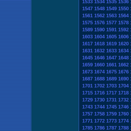
1533
1534
1535
1536
1547
1548
1549
1550
1561
1562
1563
1564
1575
1576
1577
1578
1589
1590
1591
1592
1603
1604
1605
1606
1617
1618
1619
1620
1631
1632
1633
1634
1645
1646
1647
1648
1659
1660
1661
1662
1673
1674
1675
1676
1687
1688
1689
1690
1701
1702
1703
1704
1715
1716
1717
1718
1729
1730
1731
1732
1743
1744
1745
1746
1757
1758
1759
1760
1771
1772
1773
1774
1785
1786
1787
1788