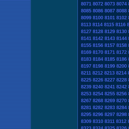
8071
8072
8073
8074
8085
8086
8087
8088
8099
8100
8101
8102
8113
8114
8115
8116
8127
8128
8129
8130
8141
8142
8143
8144
8155
8156
8157
8158
8169
8170
8171
8172
8183
8184
8185
8186
8197
8198
8199
8200
8211
8212
8213
8214
8225
8226
8227
8228
8239
8240
8241
8242
8253
8254
8255
8256
8267
8268
8269
8270
8281
8282
8283
8284
8295
8296
8297
8298
8309
8310
8311
8312
8323
8324
8325
8326