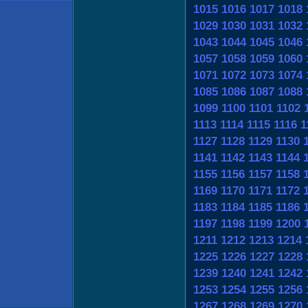
1015
1016
1017
1018
1029
1030
1031
1032
1043
1044
1045
1046
1057
1058
1059
1060
1071
1072
1073
1074
1085
1086
1087
1088
1099
1100
1101
1102
1113
1114
1115
1116
1
1127
1128
1129
1130
1141
1142
1143
1144
1155
1156
1157
1158
1169
1170
1171
1172
1183
1184
1185
1186
1197
1198
1199
1200
1211
1212
1213
1214
1225
1226
1227
1228
1239
1240
1241
1242
1253
1254
1255
1256
1267
1268
1269
1270