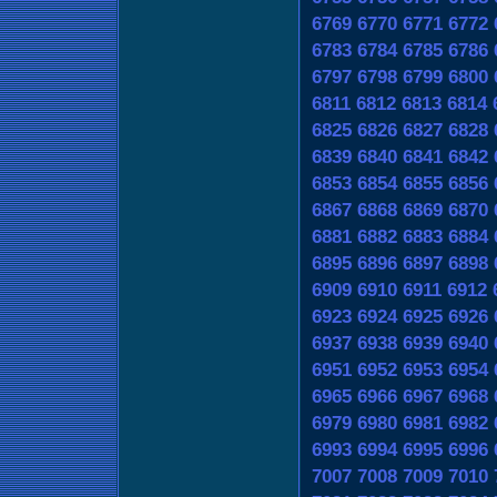
6769
6770
6771
6772
6783
6784
6785
6786
6797
6798
6799
6800
6811
6812
6813
6814
6825
6826
6827
6828
6839
6840
6841
6842
6853
6854
6855
6856
6867
6868
6869
6870
6881
6882
6883
6884
6895
6896
6897
6898
6909
6910
6911
6912
6923
6924
6925
6926
6937
6938
6939
6940
6951
6952
6953
6954
6965
6966
6967
6968
6979
6980
6981
6982
6993
6994
6995
6996
7007
7008
7009
7010