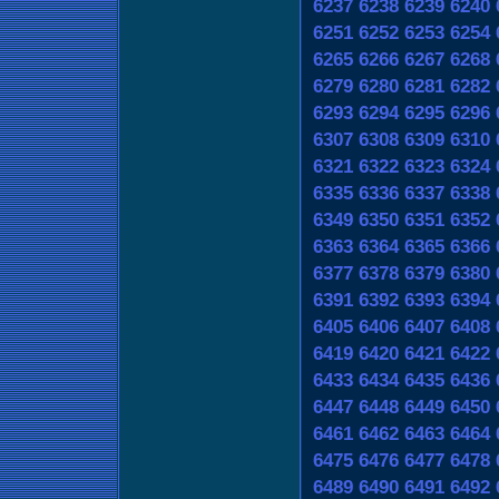
6237
6238
6239
6240
6251
6252
6253
6254
6265
6266
6267
6268
6279
6280
6281
6282
6293
6294
6295
6296
6307
6308
6309
6310
6321
6322
6323
6324
6335
6336
6337
6338
6349
6350
6351
6352
6363
6364
6365
6366
6377
6378
6379
6380
6391
6392
6393
6394
6405
6406
6407
6408
6419
6420
6421
6422
6433
6434
6435
6436
6447
6448
6449
6450
6461
6462
6463
6464
6475
6476
6477
6478
6489
6490
6491
6492