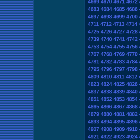
4669
4670
4671
4672
4683
4684
4685
4686
4697
4698
4699
4700
4711
4712
4713
4714
4725
4726
4727
4728
4739
4740
4741
4742
4753
4754
4755
4756
4767
4768
4769
4770
4781
4782
4783
4784
4795
4796
4797
4798
4809
4810
4811
4812
4823
4824
4825
4826
4837
4838
4839
4840
4851
4852
4853
4854
4865
4866
4867
4868
4879
4880
4881
4882
4893
4894
4895
4896
4907
4908
4909
4910
4921
4922
4923
4924