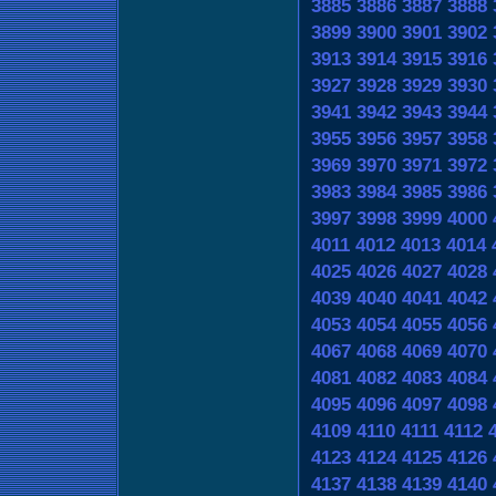
3885
3886
3887
3888
3899
3900
3901
3902
3913
3914
3915
3916
3927
3928
3929
3930
3941
3942
3943
3944
3955
3956
3957
3958
3969
3970
3971
3972
3983
3984
3985
3986
3997
3998
3999
4000
4011
4012
4013
4014
4025
4026
4027
4028
4039
4040
4041
4042
4053
4054
4055
4056
4067
4068
4069
4070
4081
4082
4083
4084
4095
4096
4097
4098
4109
4110
4111
4112
4123
4124
4125
4126
4137
4138
4139
4140