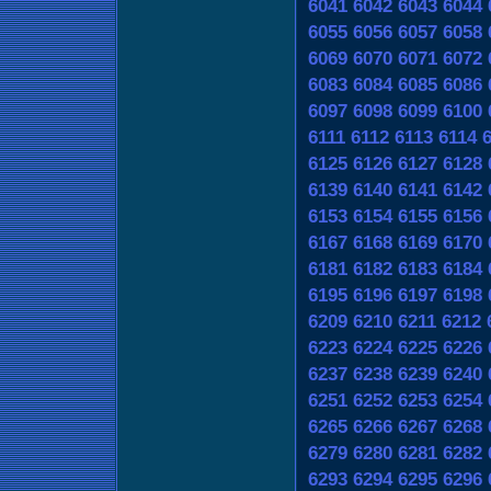
6041
6042
6043
6044
6055
6056
6057
6058
6069
6070
6071
6072
6083
6084
6085
6086
6097
6098
6099
6100
6111
6112
6113
6114
6125
6126
6127
6128
6139
6140
6141
6142
6153
6154
6155
6156
6167
6168
6169
6170
6181
6182
6183
6184
6195
6196
6197
6198
6209
6210
6211
6212
6223
6224
6225
6226
6237
6238
6239
6240
6251
6252
6253
6254
6265
6266
6267
6268
6279
6280
6281
6282
6293
6294
6295
6296