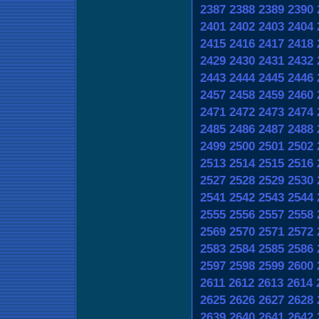
2387
2388
2389
2390
2401
2402
2403
2404
2415
2416
2417
2418
2429
2430
2431
2432
2443
2444
2445
2446
2457
2458
2459
2460
2471
2472
2473
2474
2485
2486
2487
2488
2499
2500
2501
2502
2513
2514
2515
2516
2527
2528
2529
2530
2541
2542
2543
2544
2555
2556
2557
2558
2569
2570
2571
2572
2583
2584
2585
2586
2597
2598
2599
2600
2611
2612
2613
2614
2625
2626
2627
2628
2639
2640
2641
2642