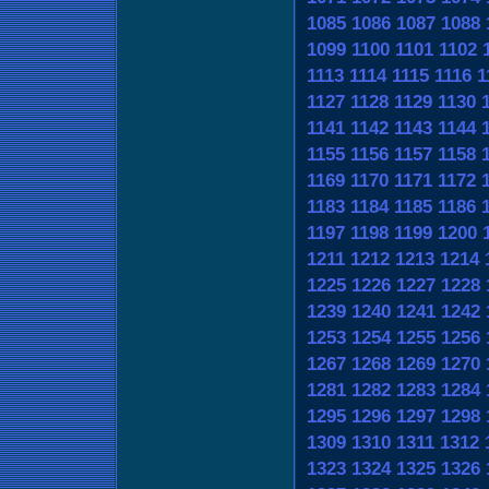
1085
1086
1087
1088
1099
1100
1101
1102
1113
1114
1115
1116
1
1127
1128
1129
1130
1141
1142
1143
1144
1155
1156
1157
1158
1169
1170
1171
1172
1183
1184
1185
1186
1197
1198
1199
1200
1211
1212
1213
1214
1225
1226
1227
1228
1239
1240
1241
1242
1253
1254
1255
1256
1267
1268
1269
1270
1281
1282
1283
1284
1295
1296
1297
1298
1309
1310
1311
1312
1323
1324
1325
1326