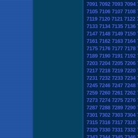
7091
7092
7093
7094
7105
7106
7107
7108
7119
7120
7121
7122
7133
7134
7135
7136
7147
7148
7149
7150
7161
7162
7163
7164
7175
7176
7177
7178
7189
7190
7191
7192
7203
7204
7205
7206
7217
7218
7219
7220
7231
7232
7233
7234
7245
7246
7247
7248
7259
7260
7261
7262
7273
7274
7275
7276
7287
7288
7289
7290
7301
7302
7303
7304
7315
7316
7317
7318
7329
7330
7331
7332
7343
7344
7345
7346