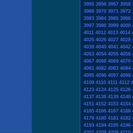
3955
3956
3957
3958
3969
3970
3971
3972
3983
3984
3985
3986
3997
3998
3999
4000
4011
4012
4013
4014
4025
4026
4027
4028
4039
4040
4041
4042
4053
4054
4055
4056
4067
4068
4069
4070
4081
4082
4083
4084
4095
4096
4097
4098
4109
4110
4111
4112
4123
4124
4125
4126
4137
4138
4139
4140
4151
4152
4153
4154
4165
4166
4167
4168
4179
4180
4181
4182
4193
4194
4195
4196
4207
4208
4209
4210