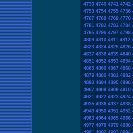
4739
4740
4741
4742
4753
4754
4755
4756
4767
4768
4769
4770
4781
4782
4783
4784
4795
4796
4797
4798
4809
4810
4811
4812
4823
4824
4825
4826
4837
4838
4839
4840
4851
4852
4853
4854
4865
4866
4867
4868
4879
4880
4881
4882
4893
4894
4895
4896
4907
4908
4909
4910
4921
4922
4923
4924
4935
4936
4937
4938
4949
4950
4951
4952
4963
4964
4965
4966
4977
4978
4979
4980
4991
4992
4993
4994