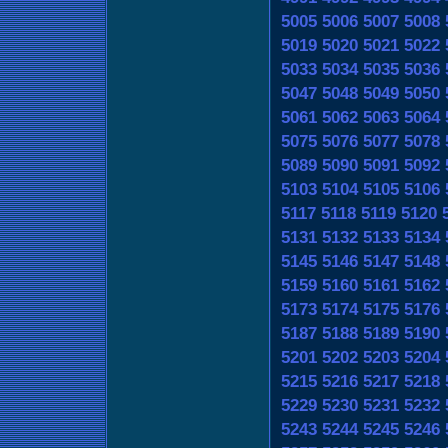
5005
5006
5007
5008
5019
5020
5021
5022
5033
5034
5035
5036
5047
5048
5049
5050
5061
5062
5063
5064
5075
5076
5077
5078
5089
5090
5091
5092
5103
5104
5105
5106
5117
5118
5119
5120
5131
5132
5133
5134
5145
5146
5147
5148
5159
5160
5161
5162
5173
5174
5175
5176
5187
5188
5189
5190
5201
5202
5203
5204
5215
5216
5217
5218
5229
5230
5231
5232
5243
5244
5245
5246