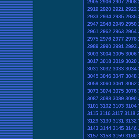
2905
2906
2907
2908
2919
2920
2921
2922
2933
2934
2935
2936
2947
2948
2949
2950
2961
2962
2963
2964
2975
2976
2977
2978
2989
2990
2991
2992
3003
3004
3005
3006
3017
3018
3019
3020
3031
3032
3033
3034
3045
3046
3047
3048
3059
3060
3061
3062
3073
3074
3075
3076
3087
3088
3089
3090
3101
3102
3103
3104
3115
3116
3117
3118
3129
3130
3131
3132
3143
3144
3145
3146
3157
3158
3159
3160