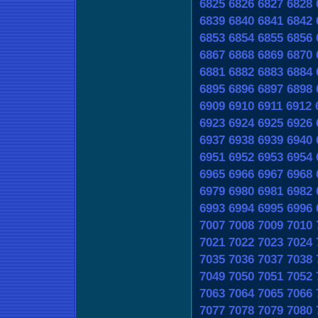
6825
6826
6827
6828
6839
6840
6841
6842
6853
6854
6855
6856
6867
6868
6869
6870
6881
6882
6883
6884
6895
6896
6897
6898
6909
6910
6911
6912
6923
6924
6925
6926
6937
6938
6939
6940
6951
6952
6953
6954
6965
6966
6967
6968
6979
6980
6981
6982
6993
6994
6995
6996
7007
7008
7009
7010
7021
7022
7023
7024
7035
7036
7037
7038
7049
7050
7051
7052
7063
7064
7065
7066
7077
7078
7079
7080