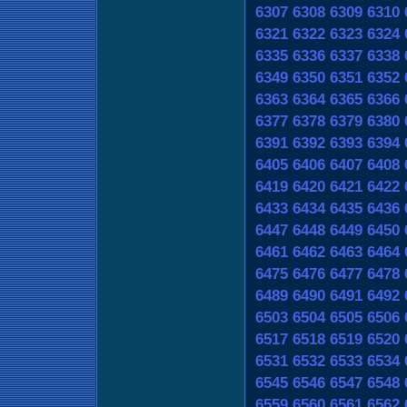
6307
6308
6309
6310
6321
6322
6323
6324
6335
6336
6337
6338
6349
6350
6351
6352
6363
6364
6365
6366
6377
6378
6379
6380
6391
6392
6393
6394
6405
6406
6407
6408
6419
6420
6421
6422
6433
6434
6435
6436
6447
6448
6449
6450
6461
6462
6463
6464
6475
6476
6477
6478
6489
6490
6491
6492
6503
6504
6505
6506
6517
6518
6519
6520
6531
6532
6533
6534
6545
6546
6547
6548
6559
6560
6561
6562