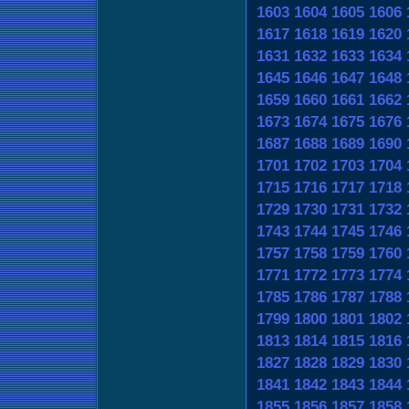
1603
1604
1605
1606
1617
1618
1619
1620
1631
1632
1633
1634
1645
1646
1647
1648
1659
1660
1661
1662
1673
1674
1675
1676
1687
1688
1689
1690
1701
1702
1703
1704
1715
1716
1717
1718
1729
1730
1731
1732
1743
1744
1745
1746
1757
1758
1759
1760
1771
1772
1773
1774
1785
1786
1787
1788
1799
1800
1801
1802
1813
1814
1815
1816
1827
1828
1829
1830
1841
1842
1843
1844
1855
1856
1857
1858