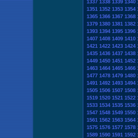
1337
1338
1339
1340
1351
1352
1353
1354
1365
1366
1367
1368
1379
1380
1381
1382
1393
1394
1395
1396
1407
1408
1409
1410
1421
1422
1423
1424
1435
1436
1437
1438
1449
1450
1451
1452
1463
1464
1465
1466
1477
1478
1479
1480
1491
1492
1493
1494
1505
1506
1507
1508
1519
1520
1521
1522
1533
1534
1535
1536
1547
1548
1549
1550
1561
1562
1563
1564
1575
1576
1577
1578
1589
1590
1591
1592