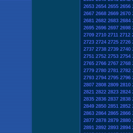
2653
2654
2655
2656
2667
2668
2669
2670
2681
2682
2683
2684
2695
2696
2697
2698
2709
2710
2711
2712
2723
2724
2725
2726
2737
2738
2739
2740
2751
2752
2753
2754
2765
2766
2767
2768
2779
2780
2781
2782
2793
2794
2795
2796
2807
2808
2809
2810
2821
2822
2823
2824
2835
2836
2837
2838
2849
2850
2851
2852
2863
2864
2865
2866
2877
2878
2879
2880
2891
2892
2893
2894