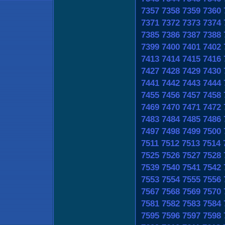
7357
7358
7359
7360
7371
7372
7373
7374
7385
7386
7387
7388
7399
7400
7401
7402
7413
7414
7415
7416
7427
7428
7429
7430
7441
7442
7443
7444
7455
7456
7457
7458
7469
7470
7471
7472
7483
7484
7485
7486
7497
7498
7499
7500
7511
7512
7513
7514
7525
7526
7527
7528
7539
7540
7541
7542
7553
7554
7555
7556
7567
7568
7569
7570
7581
7582
7583
7584
7595
7596
7597
7598