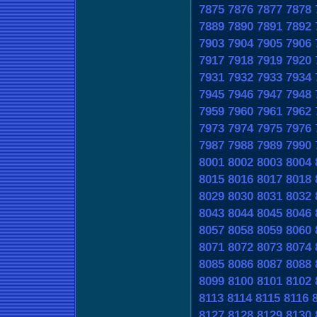
7875
7876
7877
7878
7889
7890
7891
7892
7903
7904
7905
7906
7917
7918
7919
7920
7931
7932
7933
7934
7945
7946
7947
7948
7959
7960
7961
7962
7973
7974
7975
7976
7987
7988
7989
7990
8001
8002
8003
8004
8015
8016
8017
8018
8029
8030
8031
8032
8043
8044
8045
8046
8057
8058
8059
8060
8071
8072
8073
8074
8085
8086
8087
8088
8099
8100
8101
8102
8113
8114
8115
8116
8127
8128
8129
8130