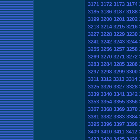
3171
3172
3173
3174
3185
3186
3187
3188
3199
3200
3201
3202
3213
3214
3215
3216
3227
3228
3229
3230
3241
3242
3243
3244
3255
3256
3257
3258
3269
3270
3271
3272
3283
3284
3285
3286
3297
3298
3299
3300
3311
3312
3313
3314
3325
3326
3327
3328
3339
3340
3341
3342
3353
3354
3355
3356
3367
3368
3369
3370
3381
3382
3383
3384
3395
3396
3397
3398
3409
3410
3411
3412
3423
3424
3425
3426