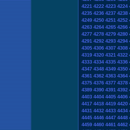
4221
4222
4223
4224
4235
4236
4237
4238
4249
4250
4251
4252
4263
4264
4265
4266
4277
4278
4279
4280
4291
4292
4293
4294
4305
4306
4307
4308
4319
4320
4321
4322
4333
4334
4335
4336
4347
4348
4349
4350
4361
4362
4363
4364
4375
4376
4377
4378
4389
4390
4391
4392
4403
4404
4405
4406
4417
4418
4419
4420
4431
4432
4433
4434
4445
4446
4447
4448
4459
4460
4461
4462