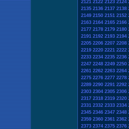
2121
2122
2123
2124
2135
2136
2137
2138
2149
2150
2151
2152
2163
2164
2165
2166
2177
2178
2179
2180
2191
2192
2193
2194
2205
2206
2207
2208
2219
2220
2221
2222
2233
2234
2235
2236
2247
2248
2249
2250
2261
2262
2263
2264
2275
2276
2277
2278
2289
2290
2291
2292
2303
2304
2305
2306
2317
2318
2319
2320
2331
2332
2333
2334
2345
2346
2347
2348
2359
2360
2361
2362
2373
2374
2375
2376