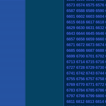
6573
6574
6575
6576
6587
6588
6589
6590
6601
6602
6603
6604
6615
6616
6617
6618
6629
6630
6631
6632
6643
6644
6645
6646
6657
6658
6659
6660
6671
6672
6673
6674
6685
6686
6687
6688
6699
6700
6701
6702
6713
6714
6715
6716
6727
6728
6729
6730
6741
6742
6743
6744
6755
6756
6757
6758
6769
6770
6771
6772
6783
6784
6785
6786
6797
6798
6799
6800
6811
6812
6813
6814