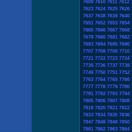
7609
7610
7611
7612
7623
7624
7625
7626
7637
7638
7639
7640
7651
7652
7653
7654
7665
7666
7667
7668
7679
7680
7681
7682
7693
7694
7695
7696
7707
7708
7709
7710
7721
7722
7723
7724
7735
7736
7737
7738
7749
7750
7751
7752
7763
7764
7765
7766
7777
7778
7779
7780
7791
7792
7793
7794
7805
7806
7807
7808
7819
7820
7821
7822
7833
7834
7835
7836
7847
7848
7849
7850
7861
7862
7863
7864