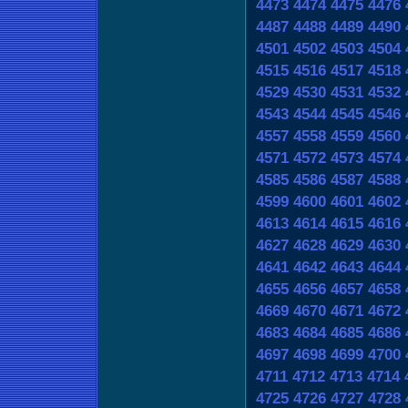
4473
4474
4475
4476
4487
4488
4489
4490
4501
4502
4503
4504
4515
4516
4517
4518
4529
4530
4531
4532
4543
4544
4545
4546
4557
4558
4559
4560
4571
4572
4573
4574
4585
4586
4587
4588
4599
4600
4601
4602
4613
4614
4615
4616
4627
4628
4629
4630
4641
4642
4643
4644
4655
4656
4657
4658
4669
4670
4671
4672
4683
4684
4685
4686
4697
4698
4699
4700
4711
4712
4713
4714
4725
4726
4727
4728