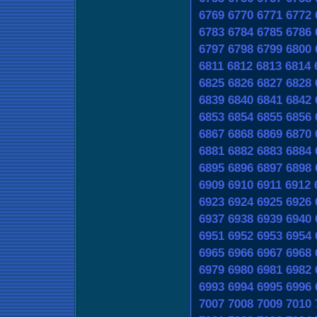
6769
6770
6771
6772
6783
6784
6785
6786
6797
6798
6799
6800
6811
6812
6813
6814
6825
6826
6827
6828
6839
6840
6841
6842
6853
6854
6855
6856
6867
6868
6869
6870
6881
6882
6883
6884
6895
6896
6897
6898
6909
6910
6911
6912
6923
6924
6925
6926
6937
6938
6939
6940
6951
6952
6953
6954
6965
6966
6967
6968
6979
6980
6981
6982
6993
6994
6995
6996
7007
7008
7009
7010