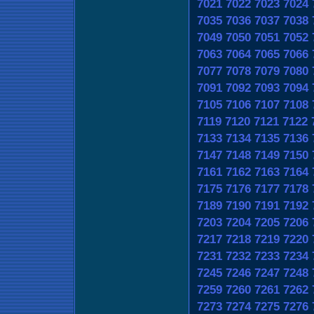
7021
7022
7023
7024
7035
7036
7037
7038
7049
7050
7051
7052
7063
7064
7065
7066
7077
7078
7079
7080
7091
7092
7093
7094
7105
7106
7107
7108
7119
7120
7121
7122
7133
7134
7135
7136
7147
7148
7149
7150
7161
7162
7163
7164
7175
7176
7177
7178
7189
7190
7191
7192
7203
7204
7205
7206
7217
7218
7219
7220
7231
7232
7233
7234
7245
7246
7247
7248
7259
7260
7261
7262
7273
7274
7275
7276