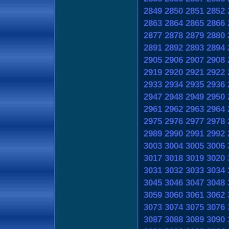
2849
2850
2851
2852
2863
2864
2865
2866
2877
2878
2879
2880
2891
2892
2893
2894
2905
2906
2907
2908
2919
2920
2921
2922
2933
2934
2935
2936
2947
2948
2949
2950
2961
2962
2963
2964
2975
2976
2977
2978
2989
2990
2991
2992
3003
3004
3005
3006
3017
3018
3019
3020
3031
3032
3033
3034
3045
3046
3047
3048
3059
3060
3061
3062
3073
3074
3075
3076
3087
3088
3089
3090