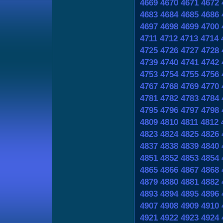
4669
4670
4671
4672
4683
4684
4685
4686
4697
4698
4699
4700
4711
4712
4713
4714
4725
4726
4727
4728
4739
4740
4741
4742
4753
4754
4755
4756
4767
4768
4769
4770
4781
4782
4783
4784
4795
4796
4797
4798
4809
4810
4811
4812
4823
4824
4825
4826
4837
4838
4839
4840
4851
4852
4853
4854
4865
4866
4867
4868
4879
4880
4881
4882
4893
4894
4895
4896
4907
4908
4909
4910
4921
4922
4923
4924