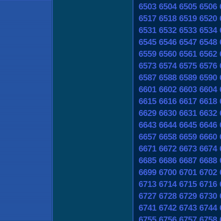
6503
6504
6505
6506
6517
6518
6519
6520
6531
6532
6533
6534
6545
6546
6547
6548
6559
6560
6561
6562
6573
6574
6575
6576
6587
6588
6589
6590
6601
6602
6603
6604
6615
6616
6617
6618
6629
6630
6631
6632
6643
6644
6645
6646
6657
6658
6659
6660
6671
6672
6673
6674
6685
6686
6687
6688
6699
6700
6701
6702
6713
6714
6715
6716
6727
6728
6729
6730
6741
6742
6743
6744
6755
6756
6757
6758