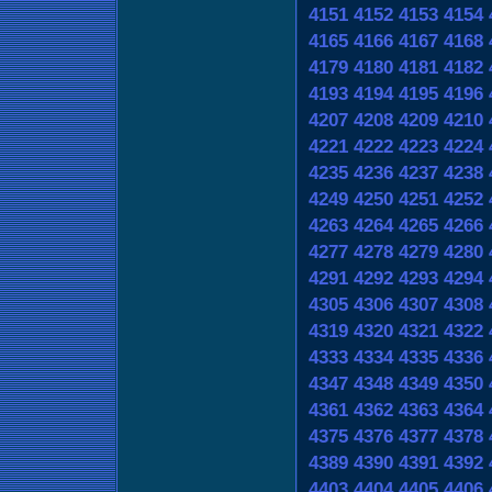
4151
4152
4153
4154
4165
4166
4167
4168
4179
4180
4181
4182
4193
4194
4195
4196
4207
4208
4209
4210
4221
4222
4223
4224
4235
4236
4237
4238
4249
4250
4251
4252
4263
4264
4265
4266
4277
4278
4279
4280
4291
4292
4293
4294
4305
4306
4307
4308
4319
4320
4321
4322
4333
4334
4335
4336
4347
4348
4349
4350
4361
4362
4363
4364
4375
4376
4377
4378
4389
4390
4391
4392
4403
4404
4405
4406