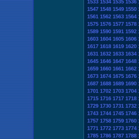
1533
1534
1535
1536
1547
1548
1549
1550
1561
1562
1563
1564
1575
1576
1577
1578
1589
1590
1591
1592
1603
1604
1605
1606
1617
1618
1619
1620
1631
1632
1633
1634
1645
1646
1647
1648
1659
1660
1661
1662
1673
1674
1675
1676
1687
1688
1689
1690
1701
1702
1703
1704
1715
1716
1717
1718
1729
1730
1731
1732
1743
1744
1745
1746
1757
1758
1759
1760
1771
1772
1773
1774
1785
1786
1787
1788