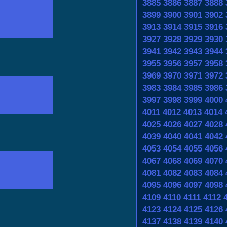
3885
3886
3887
3888
3899
3900
3901
3902
3913
3914
3915
3916
3927
3928
3929
3930
3941
3942
3943
3944
3955
3956
3957
3958
3969
3970
3971
3972
3983
3984
3985
3986
3997
3998
3999
4000
4011
4012
4013
4014
4025
4026
4027
4028
4039
4040
4041
4042
4053
4054
4055
4056
4067
4068
4069
4070
4081
4082
4083
4084
4095
4096
4097
4098
4109
4110
4111
4112
4123
4124
4125
4126
4137
4138
4139
4140