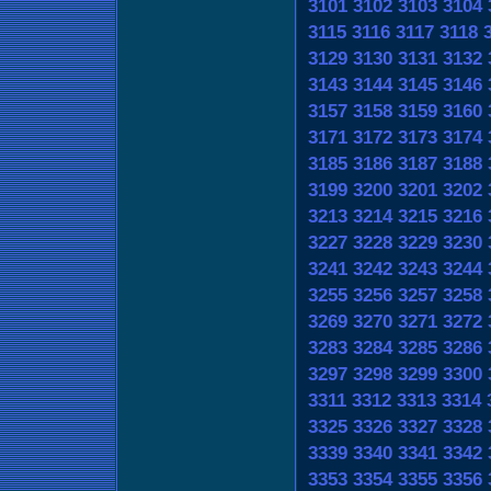
3101
3102
3103
3104
3115
3116
3117
3118
3129
3130
3131
3132
3143
3144
3145
3146
3157
3158
3159
3160
3171
3172
3173
3174
3185
3186
3187
3188
3199
3200
3201
3202
3213
3214
3215
3216
3227
3228
3229
3230
3241
3242
3243
3244
3255
3256
3257
3258
3269
3270
3271
3272
3283
3284
3285
3286
3297
3298
3299
3300
3311
3312
3313
3314
3325
3326
3327
3328
3339
3340
3341
3342
3353
3354
3355
3356