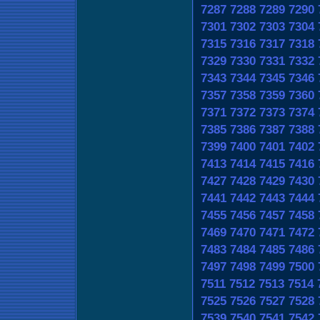
7287
7288
7289
7290
7301
7302
7303
7304
7315
7316
7317
7318
7329
7330
7331
7332
7343
7344
7345
7346
7357
7358
7359
7360
7371
7372
7373
7374
7385
7386
7387
7388
7399
7400
7401
7402
7413
7414
7415
7416
7427
7428
7429
7430
7441
7442
7443
7444
7455
7456
7457
7458
7469
7470
7471
7472
7483
7484
7485
7486
7497
7498
7499
7500
7511
7512
7513
7514
7525
7526
7527
7528
7539
7540
7541
7542