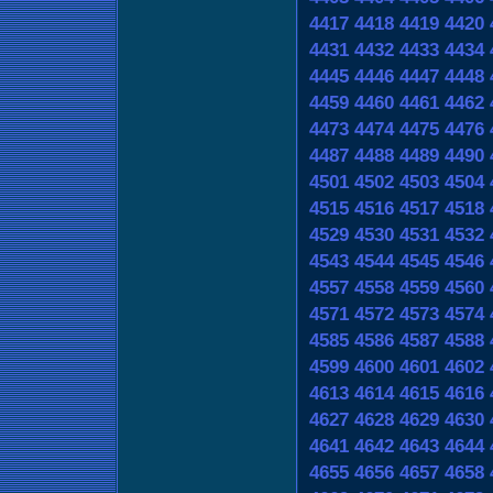
4417
4418
4419
4420
4431
4432
4433
4434
4445
4446
4447
4448
4459
4460
4461
4462
4473
4474
4475
4476
4487
4488
4489
4490
4501
4502
4503
4504
4515
4516
4517
4518
4529
4530
4531
4532
4543
4544
4545
4546
4557
4558
4559
4560
4571
4572
4573
4574
4585
4586
4587
4588
4599
4600
4601
4602
4613
4614
4615
4616
4627
4628
4629
4630
4641
4642
4643
4644
4655
4656
4657
4658