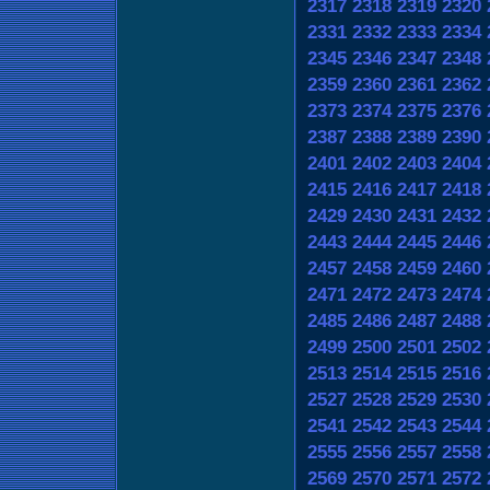
2317
2318
2319
2320
2331
2332
2333
2334
2345
2346
2347
2348
2359
2360
2361
2362
2373
2374
2375
2376
2387
2388
2389
2390
2401
2402
2403
2404
2415
2416
2417
2418
2429
2430
2431
2432
2443
2444
2445
2446
2457
2458
2459
2460
2471
2472
2473
2474
2485
2486
2487
2488
2499
2500
2501
2502
2513
2514
2515
2516
2527
2528
2529
2530
2541
2542
2543
2544
2555
2556
2557
2558
2569
2570
2571
2572