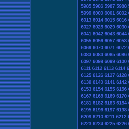
5985
5986
5987
5988
5999
6000
6001
6002
6013
6014
6015
6016
6027
6028
6029
6030
6041
6042
6043
6044
6055
6056
6057
6058
6069
6070
6071
6072
6083
6084
6085
6086
6097
6098
6099
6100
6111
6112
6113
6114
6125
6126
6127
6128
6139
6140
6141
6142
6153
6154
6155
6156
6167
6168
6169
6170
6181
6182
6183
6184
6195
6196
6197
6198
6209
6210
6211
6212
6223
6224
6225
6226