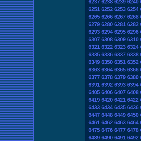
6237
6238
6239
6240
6251
6252
6253
6254
6265
6266
6267
6268
6279
6280
6281
6282
6293
6294
6295
6296
6307
6308
6309
6310
6321
6322
6323
6324
6335
6336
6337
6338
6349
6350
6351
6352
6363
6364
6365
6366
6377
6378
6379
6380
6391
6392
6393
6394
6405
6406
6407
6408
6419
6420
6421
6422
6433
6434
6435
6436
6447
6448
6449
6450
6461
6462
6463
6464
6475
6476
6477
6478
6489
6490
6491
6492