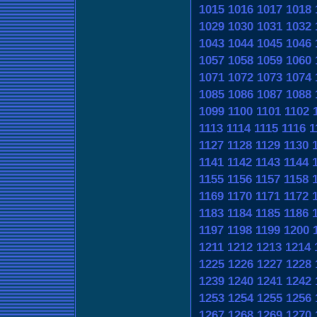
1015
1016
1017
1018
1029
1030
1031
1032
1043
1044
1045
1046
1057
1058
1059
1060
1071
1072
1073
1074
1085
1086
1087
1088
1099
1100
1101
1102
1113
1114
1115
1116
1
1127
1128
1129
1130
1141
1142
1143
1144
1155
1156
1157
1158
1169
1170
1171
1172
1183
1184
1185
1186
1197
1198
1199
1200
1211
1212
1213
1214
1225
1226
1227
1228
1239
1240
1241
1242
1253
1254
1255
1256
1267
1268
1269
1270