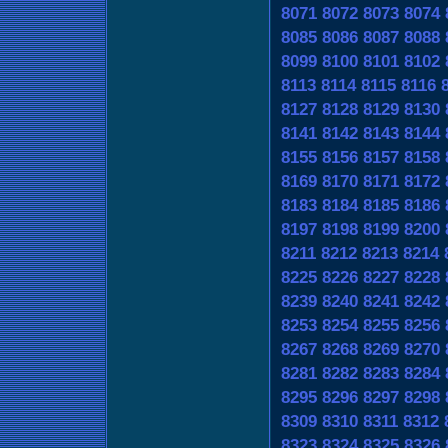
8071
8072
8073
8074
8085
8086
8087
8088
8099
8100
8101
8102
8113
8114
8115
8116
8127
8128
8129
8130
8141
8142
8143
8144
8155
8156
8157
8158
8169
8170
8171
8172
8183
8184
8185
8186
8197
8198
8199
8200
8211
8212
8213
8214
8225
8226
8227
8228
8239
8240
8241
8242
8253
8254
8255
8256
8267
8268
8269
8270
8281
8282
8283
8284
8295
8296
8297
8298
8309
8310
8311
8312
8323
8324
8325
8326