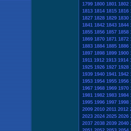
1799
1800
1801
1802
1813
1814
1815
1816
1827
1828
1829
1830
1841
1842
1843
1844
1855
1856
1857
1858
1869
1870
1871
1872
1883
1884
1885
1886
1897
1898
1899
1900
1911
1912
1913
1914
1925
1926
1927
1928
1939
1940
1941
1942
1953
1954
1955
1956
1967
1968
1969
1970
1981
1982
1983
1984
1995
1996
1997
1998
2009
2010
2011
2012
2023
2024
2025
2026
2037
2038
2039
2040
2051
2052
2053
2054