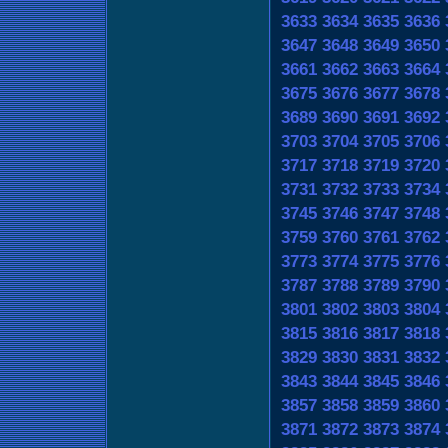
3633
3634
3635
3636
3647
3648
3649
3650
3661
3662
3663
3664
3675
3676
3677
3678
3689
3690
3691
3692
3703
3704
3705
3706
3717
3718
3719
3720
3731
3732
3733
3734
3745
3746
3747
3748
3759
3760
3761
3762
3773
3774
3775
3776
3787
3788
3789
3790
3801
3802
3803
3804
3815
3816
3817
3818
3829
3830
3831
3832
3843
3844
3845
3846
3857
3858
3859
3860
3871
3872
3873
3874