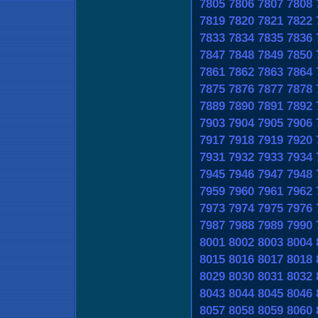
7805
7806
7807
7808
7819
7820
7821
7822
7833
7834
7835
7836
7847
7848
7849
7850
7861
7862
7863
7864
7875
7876
7877
7878
7889
7890
7891
7892
7903
7904
7905
7906
7917
7918
7919
7920
7931
7932
7933
7934
7945
7946
7947
7948
7959
7960
7961
7962
7973
7974
7975
7976
7987
7988
7989
7990
8001
8002
8003
8004
8015
8016
8017
8018
8029
8030
8031
8032
8043
8044
8045
8046
8057
8058
8059
8060