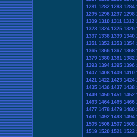
1281
1282
1283
1284
1295
1296
1297
1298
1309
1310
1311
1312
1323
1324
1325
1326
1337
1338
1339
1340
1351
1352
1353
1354
1365
1366
1367
1368
1379
1380
1381
1382
1393
1394
1395
1396
1407
1408
1409
1410
1421
1422
1423
1424
1435
1436
1437
1438
1449
1450
1451
1452
1463
1464
1465
1466
1477
1478
1479
1480
1491
1492
1493
1494
1505
1506
1507
1508
1519
1520
1521
1522