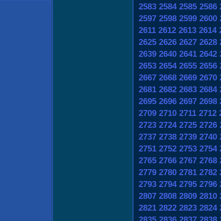
2583
2584
2585
2586
2597
2598
2599
2600
2611
2612
2613
2614
2625
2626
2627
2628
2639
2640
2641
2642
2653
2654
2655
2656
2667
2668
2669
2670
2681
2682
2683
2684
2695
2696
2697
2698
2709
2710
2711
2712
2723
2724
2725
2726
2737
2738
2739
2740
2751
2752
2753
2754
2765
2766
2767
2768
2779
2780
2781
2782
2793
2794
2795
2796
2807
2808
2809
2810
2821
2822
2823
2824
2835
2836
2837
2838