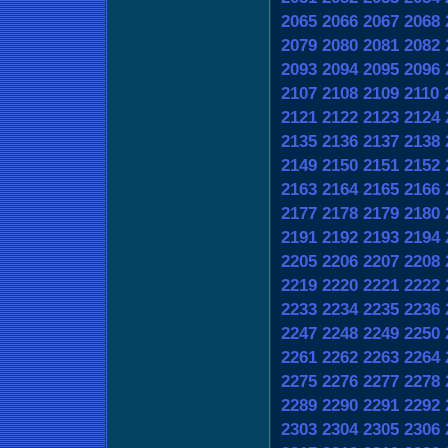
2065
2066
2067
2068
2079
2080
2081
2082
2093
2094
2095
2096
2107
2108
2109
2110
2121
2122
2123
2124
2135
2136
2137
2138
2149
2150
2151
2152
2163
2164
2165
2166
2177
2178
2179
2180
2191
2192
2193
2194
2205
2206
2207
2208
2219
2220
2221
2222
2233
2234
2235
2236
2247
2248
2249
2250
2261
2262
2263
2264
2275
2276
2277
2278
2289
2290
2291
2292
2303
2304
2305
2306