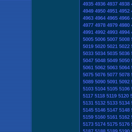
4935
4936
4937
4938
4949
4950
4951
4952
4963
4964
4965
4966
4977
4978
4979
4980
4991
4992
4993
4994
5005
5006
5007
5008
5019
5020
5021
5022
5033
5034
5035
5036
5047
5048
5049
5050
5061
5062
5063
5064
5075
5076
5077
5078
5089
5090
5091
5092
5103
5104
5105
5106
5117
5118
5119
5120
5131
5132
5133
5134
5145
5146
5147
5148
5159
5160
5161
5162
5173
5174
5175
5176
5187
5188
5189
5190