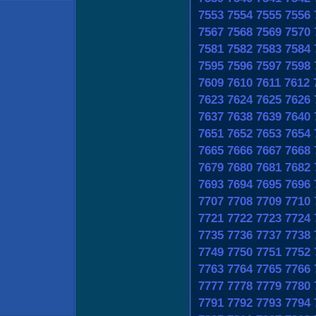
7553
7554
7555
7556
7567
7568
7569
7570
7581
7582
7583
7584
7595
7596
7597
7598
7609
7610
7611
7612
7623
7624
7625
7626
7637
7638
7639
7640
7651
7652
7653
7654
7665
7666
7667
7668
7679
7680
7681
7682
7693
7694
7695
7696
7707
7708
7709
7710
7721
7722
7723
7724
7735
7736
7737
7738
7749
7750
7751
7752
7763
7764
7765
7766
7777
7778
7779
7780
7791
7792
7793
7794