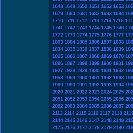
1648
1649
1650
1651
1652
1653
16
1679
1680
1681
1682
1683
1684
16
1710
1711
1712
1713
1714
1715
171
1741
1742
1743
1744
1745
1746
17
1772
1773
1774
1775
1776
1777
17
1803
1804
1805
1806
1807
1808
18
1834
1835
1836
1837
1838
1839
18
1865
1866
1867
1868
1869
1870
18
1896
1897
1898
1899
1900
1901
19
1927
1928
1929
1930
1931
1932
19
1958
1959
1960
1961
1962
1963
19
1989
1990
1991
1992
1993
1994
19
2020
2021
2022
2023
2024
2025
20
2051
2052
2053
2054
2055
2056
20
2082
2083
2084
2085
2086
2087
20
2113
2114
2115
2116
2117
2118
211
2144
2145
2146
2147
2148
2149
21
2175
2176
2177
2178
2179
2180
21