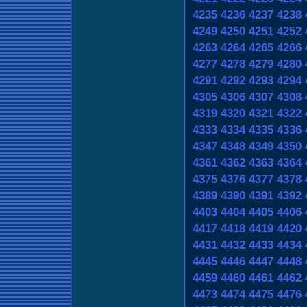
4235
4236
4237
4238
4249
4250
4251
4252
4263
4264
4265
4266
4277
4278
4279
4280
4291
4292
4293
4294
4305
4306
4307
4308
4319
4320
4321
4322
4333
4334
4335
4336
4347
4348
4349
4350
4361
4362
4363
4364
4375
4376
4377
4378
4389
4390
4391
4392
4403
4404
4405
4406
4417
4418
4419
4420
4431
4432
4433
4434
4445
4446
4447
4448
4459
4460
4461
4462
4473
4474
4475
4476