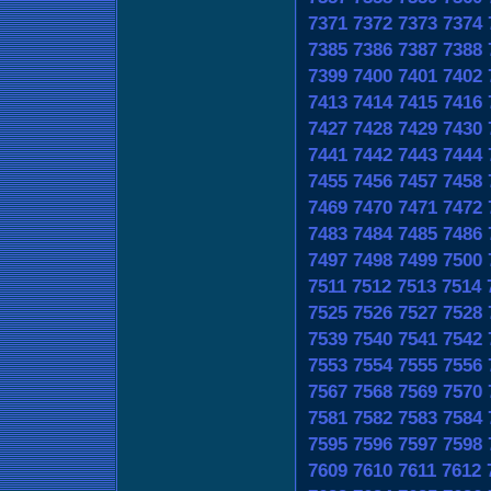
7371
7372
7373
7374
7385
7386
7387
7388
7399
7400
7401
7402
7413
7414
7415
7416
7427
7428
7429
7430
7441
7442
7443
7444
7455
7456
7457
7458
7469
7470
7471
7472
7483
7484
7485
7486
7497
7498
7499
7500
7511
7512
7513
7514
7525
7526
7527
7528
7539
7540
7541
7542
7553
7554
7555
7556
7567
7568
7569
7570
7581
7582
7583
7584
7595
7596
7597
7598
7609
7610
7611
7612