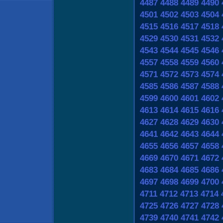
4487
4488
4489
4490
4501
4502
4503
4504
4515
4516
4517
4518
4529
4530
4531
4532
4543
4544
4545
4546
4557
4558
4559
4560
4571
4572
4573
4574
4585
4586
4587
4588
4599
4600
4601
4602
4613
4614
4615
4616
4627
4628
4629
4630
4641
4642
4643
4644
4655
4656
4657
4658
4669
4670
4671
4672
4683
4684
4685
4686
4697
4698
4699
4700
4711
4712
4713
4714
4725
4726
4727
4728
4739
4740
4741
4742