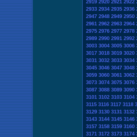
2919
2920
2921
2922
2933
2934
2935
2936
2947
2948
2949
2950
2961
2962
2963
2964
2975
2976
2977
2978
2989
2990
2991
2992
3003
3004
3005
3006
3017
3018
3019
3020
3031
3032
3033
3034
3045
3046
3047
3048
3059
3060
3061
3062
3073
3074
3075
3076
3087
3088
3089
3090
3101
3102
3103
3104
3115
3116
3117
3118
3129
3130
3131
3132
3143
3144
3145
3146
3157
3158
3159
3160
3171
3172
3173
3174