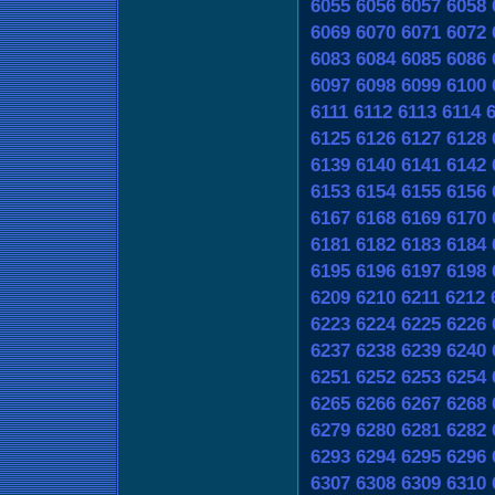
6055
6056
6057
6058
6069
6070
6071
6072
6083
6084
6085
6086
6097
6098
6099
6100
6111
6112
6113
6114
6125
6126
6127
6128
6139
6140
6141
6142
6153
6154
6155
6156
6167
6168
6169
6170
6181
6182
6183
6184
6195
6196
6197
6198
6209
6210
6211
6212
6223
6224
6225
6226
6237
6238
6239
6240
6251
6252
6253
6254
6265
6266
6267
6268
6279
6280
6281
6282
6293
6294
6295
6296
6307
6308
6309
6310