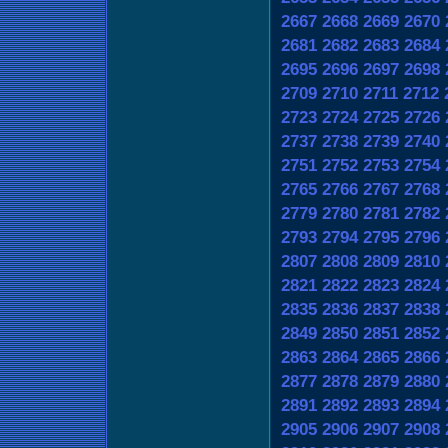
2667
2668
2669
2670
2681
2682
2683
2684
2695
2696
2697
2698
2709
2710
2711
2712
2723
2724
2725
2726
2737
2738
2739
2740
2751
2752
2753
2754
2765
2766
2767
2768
2779
2780
2781
2782
2793
2794
2795
2796
2807
2808
2809
2810
2821
2822
2823
2824
2835
2836
2837
2838
2849
2850
2851
2852
2863
2864
2865
2866
2877
2878
2879
2880
2891
2892
2893
2894
2905
2906
2907
2908