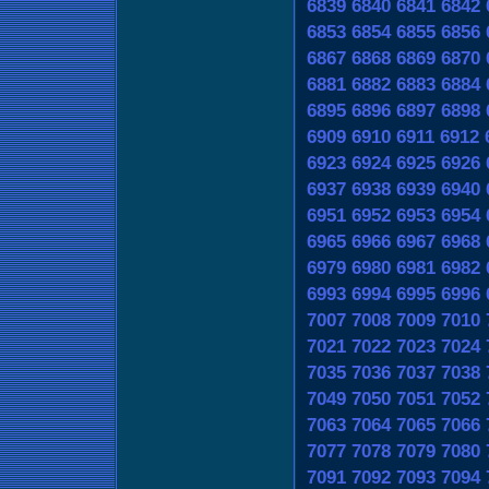
6839
6840
6841
6842
6853
6854
6855
6856
6867
6868
6869
6870
6881
6882
6883
6884
6895
6896
6897
6898
6909
6910
6911
6912
6923
6924
6925
6926
6937
6938
6939
6940
6951
6952
6953
6954
6965
6966
6967
6968
6979
6980
6981
6982
6993
6994
6995
6996
7007
7008
7009
7010
7021
7022
7023
7024
7035
7036
7037
7038
7049
7050
7051
7052
7063
7064
7065
7066
7077
7078
7079
7080
7091
7092
7093
7094