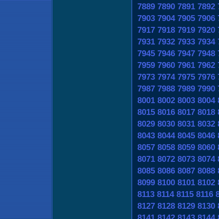
7889
7890
7891
7892
7903
7904
7905
7906
7917
7918
7919
7920
7931
7932
7933
7934
7945
7946
7947
7948
7959
7960
7961
7962
7973
7974
7975
7976
7987
7988
7989
7990
8001
8002
8003
8004
8015
8016
8017
8018
8029
8030
8031
8032
8043
8044
8045
8046
8057
8058
8059
8060
8071
8072
8073
8074
8085
8086
8087
8088
8099
8100
8101
8102
8113
8114
8115
8116
8127
8128
8129
8130
8141
8142
8143
8144