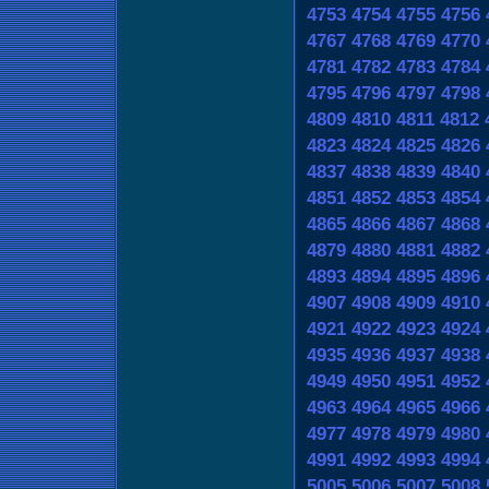
4753
4754
4755
4756
4767
4768
4769
4770
4781
4782
4783
4784
4795
4796
4797
4798
4809
4810
4811
4812
4823
4824
4825
4826
4837
4838
4839
4840
4851
4852
4853
4854
4865
4866
4867
4868
4879
4880
4881
4882
4893
4894
4895
4896
4907
4908
4909
4910
4921
4922
4923
4924
4935
4936
4937
4938
4949
4950
4951
4952
4963
4964
4965
4966
4977
4978
4979
4980
4991
4992
4993
4994
5005
5006
5007
5008