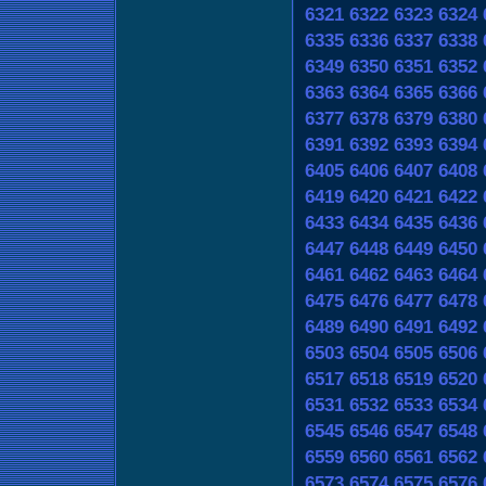
6321
6322
6323
6324
6335
6336
6337
6338
6349
6350
6351
6352
6363
6364
6365
6366
6377
6378
6379
6380
6391
6392
6393
6394
6405
6406
6407
6408
6419
6420
6421
6422
6433
6434
6435
6436
6447
6448
6449
6450
6461
6462
6463
6464
6475
6476
6477
6478
6489
6490
6491
6492
6503
6504
6505
6506
6517
6518
6519
6520
6531
6532
6533
6534
6545
6546
6547
6548
6559
6560
6561
6562
6573
6574
6575
6576