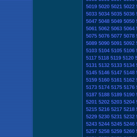
5019
5020
5021
5022
5033
5034
5035
5036
5047
5048
5049
5050
5061
5062
5063
5064
5075
5076
5077
5078
5089
5090
5091
5092
5103
5104
5105
5106
5117
5118
5119
5120
5131
5132
5133
5134
5145
5146
5147
5148
5159
5160
5161
5162
5173
5174
5175
5176
5187
5188
5189
5190
5201
5202
5203
5204
5215
5216
5217
5218
5229
5230
5231
5232
5243
5244
5245
5246
5257
5258
5259
5260