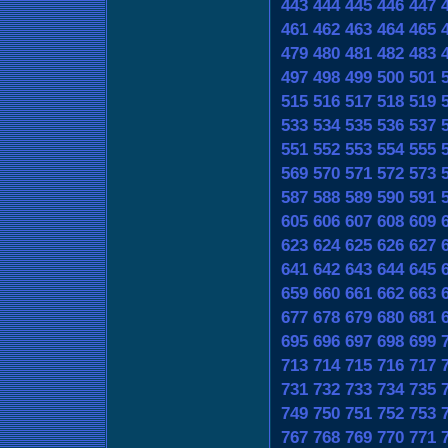
443
444
445
446
447
461
462
463
464
465
479
480
481
482
483
497
498
499
500
501
515
516
517
518
519
533
534
535
536
537
551
552
553
554
555
569
570
571
572
573
587
588
589
590
591
605
606
607
608
609
623
624
625
626
627
641
642
643
644
645
659
660
661
662
663
677
678
679
680
681
695
696
697
698
699
713
714
715
716
717
731
732
733
734
735
749
750
751
752
753
767
768
769
770
771