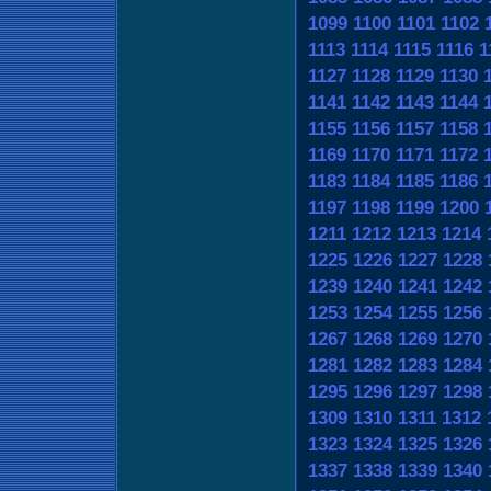
1099
1100
1101
1102
1113
1114
1115
1116
1
1127
1128
1129
1130
1141
1142
1143
1144
1155
1156
1157
1158
1169
1170
1171
1172
1183
1184
1185
1186
1197
1198
1199
1200
1211
1212
1213
1214
1225
1226
1227
1228
1239
1240
1241
1242
1253
1254
1255
1256
1267
1268
1269
1270
1281
1282
1283
1284
1295
1296
1297
1298
1309
1310
1311
1312
1323
1324
1325
1326
1337
1338
1339
1340