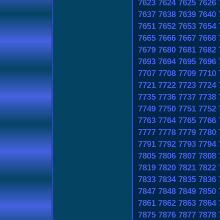
7623
7624
7625
7626
7637
7638
7639
7640
7651
7652
7653
7654
7665
7666
7667
7668
7679
7680
7681
7682
7693
7694
7695
7696
7707
7708
7709
7710
7721
7722
7723
7724
7735
7736
7737
7738
7749
7750
7751
7752
7763
7764
7765
7766
7777
7778
7779
7780
7791
7792
7793
7794
7805
7806
7807
7808
7819
7820
7821
7822
7833
7834
7835
7836
7847
7848
7849
7850
7861
7862
7863
7864
7875
7876
7877
7878