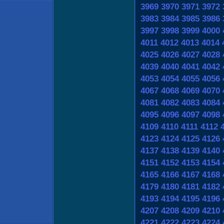
3969
3970
3971
3972
3983
3984
3985
3986
3997
3998
3999
4000
4011
4012
4013
4014
4025
4026
4027
4028
4039
4040
4041
4042
4053
4054
4055
4056
4067
4068
4069
4070
4081
4082
4083
4084
4095
4096
4097
4098
4109
4110
4111
4112
4123
4124
4125
4126
4137
4138
4139
4140
4151
4152
4153
4154
4165
4166
4167
4168
4179
4180
4181
4182
4193
4194
4195
4196
4207
4208
4209
4210
4221
4222
4223
4224