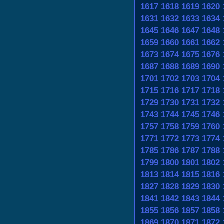
1617
1618
1619
1620
1631
1632
1633
1634
1645
1646
1647
1648
1659
1660
1661
1662
1673
1674
1675
1676
1687
1688
1689
1690
1701
1702
1703
1704
1715
1716
1717
1718
1729
1730
1731
1732
1743
1744
1745
1746
1757
1758
1759
1760
1771
1772
1773
1774
1785
1786
1787
1788
1799
1800
1801
1802
1813
1814
1815
1816
1827
1828
1829
1830
1841
1842
1843
1844
1855
1856
1857
1858
1869
1870
1871
1872