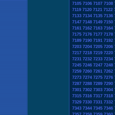
7105
7106
7107
7108
7119
7120
7121
7122
7133
7134
7135
7136
7147
7148
7149
7150
7161
7162
7163
7164
7175
7176
7177
7178
7189
7190
7191
7192
7203
7204
7205
7206
7217
7218
7219
7220
7231
7232
7233
7234
7245
7246
7247
7248
7259
7260
7261
7262
7273
7274
7275
7276
7287
7288
7289
7290
7301
7302
7303
7304
7315
7316
7317
7318
7329
7330
7331
7332
7343
7344
7345
7346
7357
7358
7359
7360