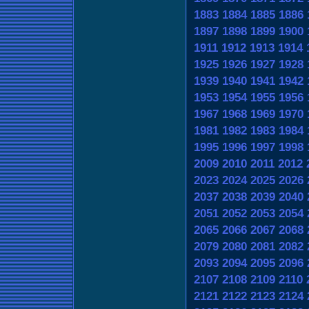
1883
1884
1885
1886
1897
1898
1899
1900
1911
1912
1913
1914
1925
1926
1927
1928
1939
1940
1941
1942
1953
1954
1955
1956
1967
1968
1969
1970
1981
1982
1983
1984
1995
1996
1997
1998
2009
2010
2011
2012
2023
2024
2025
2026
2037
2038
2039
2040
2051
2052
2053
2054
2065
2066
2067
2068
2079
2080
2081
2082
2093
2094
2095
2096
2107
2108
2109
2110
2121
2122
2123
2124