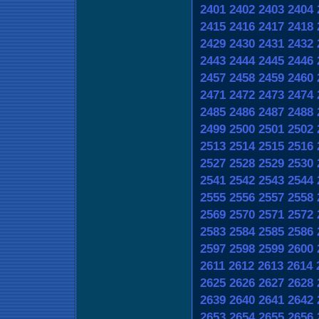
2401
2402
2403
2404
2415
2416
2417
2418
2429
2430
2431
2432
2443
2444
2445
2446
2457
2458
2459
2460
2471
2472
2473
2474
2485
2486
2487
2488
2499
2500
2501
2502
2513
2514
2515
2516
2527
2528
2529
2530
2541
2542
2543
2544
2555
2556
2557
2558
2569
2570
2571
2572
2583
2584
2585
2586
2597
2598
2599
2600
2611
2612
2613
2614
2625
2626
2627
2628
2639
2640
2641
2642
2653
2654
2655
2656