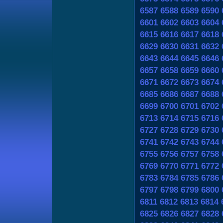
6587
6588
6589
6590
6601
6602
6603
6604
6615
6616
6617
6618
6629
6630
6631
6632
6643
6644
6645
6646
6657
6658
6659
6660
6671
6672
6673
6674
6685
6686
6687
6688
6699
6700
6701
6702
6713
6714
6715
6716
6727
6728
6729
6730
6741
6742
6743
6744
6755
6756
6757
6758
6769
6770
6771
6772
6783
6784
6785
6786
6797
6798
6799
6800
6811
6812
6813
6814
6825
6826
6827
6828