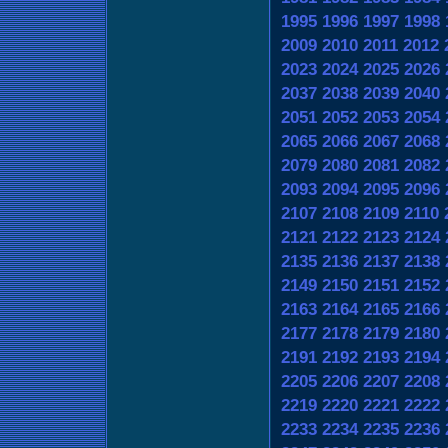
1995
1996
1997
1998
2009
2010
2011
2012
2023
2024
2025
2026
2037
2038
2039
2040
2051
2052
2053
2054
2065
2066
2067
2068
2079
2080
2081
2082
2093
2094
2095
2096
2107
2108
2109
2110
2121
2122
2123
2124
2135
2136
2137
2138
2149
2150
2151
2152
2163
2164
2165
2166
2177
2178
2179
2180
2191
2192
2193
2194
2205
2206
2207
2208
2219
2220
2221
2222
2233
2234
2235
2236