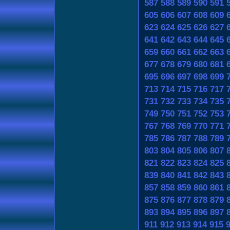
587
588
589
590
591
605
606
607
608
609
623
624
625
626
627
641
642
643
644
645
659
660
661
662
663
677
678
679
680
681
695
696
697
698
699
713
714
715
716
717
731
732
733
734
735
749
750
751
752
753
767
768
769
770
771
785
786
787
788
789
803
804
805
806
807
821
822
823
824
825
839
840
841
842
843
857
858
859
860
861
875
876
877
878
879
893
894
895
896
897
911
912
913
914
915