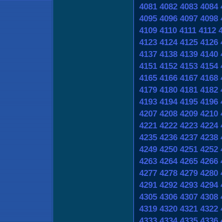
4081
4082
4083
4084
4095
4096
4097
4098
4109
4110
4111
4112
4123
4124
4125
4126
4137
4138
4139
4140
4151
4152
4153
4154
4165
4166
4167
4168
4179
4180
4181
4182
4193
4194
4195
4196
4207
4208
4209
4210
4221
4222
4223
4224
4235
4236
4237
4238
4249
4250
4251
4252
4263
4264
4265
4266
4277
4278
4279
4280
4291
4292
4293
4294
4305
4306
4307
4308
4319
4320
4321
4322
4333
4334
4335
4336