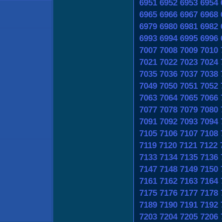
6951
6952
6953
6954
6965
6966
6967
6968
6979
6980
6981
6982
6993
6994
6995
6996
7007
7008
7009
7010
7021
7022
7023
7024
7035
7036
7037
7038
7049
7050
7051
7052
7063
7064
7065
7066
7077
7078
7079
7080
7091
7092
7093
7094
7105
7106
7107
7108
7119
7120
7121
7122
7133
7134
7135
7136
7147
7148
7149
7150
7161
7162
7163
7164
7175
7176
7177
7178
7189
7190
7191
7192
7203
7204
7205
7206