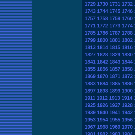
1729
1730
1731
1732
1743
1744
1745
1746
1757
1758
1759
1760
1771
1772
1773
1774
1785
1786
1787
1788
1799
1800
1801
1802
1813
1814
1815
1816
1827
1828
1829
1830
1841
1842
1843
1844
1855
1856
1857
1858
1869
1870
1871
1872
1883
1884
1885
1886
1897
1898
1899
1900
1911
1912
1913
1914
1925
1926
1927
1928
1939
1940
1941
1942
1953
1954
1955
1956
1967
1968
1969
1970
1981
1982
1983
1984