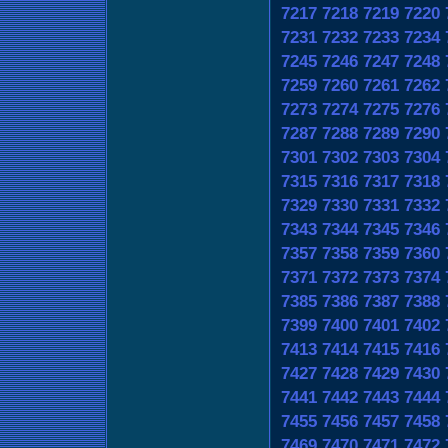
7217
7218
7219
7220
7231
7232
7233
7234
7245
7246
7247
7248
7259
7260
7261
7262
7273
7274
7275
7276
7287
7288
7289
7290
7301
7302
7303
7304
7315
7316
7317
7318
7329
7330
7331
7332
7343
7344
7345
7346
7357
7358
7359
7360
7371
7372
7373
7374
7385
7386
7387
7388
7399
7400
7401
7402
7413
7414
7415
7416
7427
7428
7429
7430
7441
7442
7443
7444
7455
7456
7457
7458
7469
7470
7471
7472