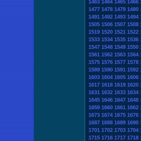
1463
1464
1465
1466
1477
1478
1479
1480
1491
1492
1493
1494
1505
1506
1507
1508
1519
1520
1521
1522
1533
1534
1535
1536
1547
1548
1549
1550
1561
1562
1563
1564
1575
1576
1577
1578
1589
1590
1591
1592
1603
1604
1605
1606
1617
1618
1619
1620
1631
1632
1633
1634
1645
1646
1647
1648
1659
1660
1661
1662
1673
1674
1675
1676
1687
1688
1689
1690
1701
1702
1703
1704
1715
1716
1717
1718