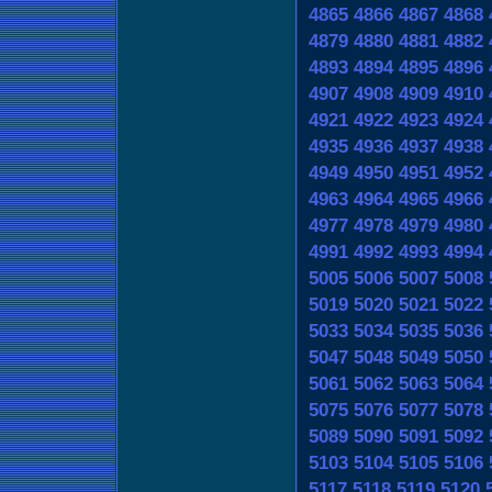
4865
4866
4867
4868
4879
4880
4881
4882
4893
4894
4895
4896
4907
4908
4909
4910
4921
4922
4923
4924
4935
4936
4937
4938
4949
4950
4951
4952
4963
4964
4965
4966
4977
4978
4979
4980
4991
4992
4993
4994
5005
5006
5007
5008
5019
5020
5021
5022
5033
5034
5035
5036
5047
5048
5049
5050
5061
5062
5063
5064
5075
5076
5077
5078
5089
5090
5091
5092
5103
5104
5105
5106
5117
5118
5119
5120