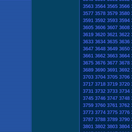
3563
3564
3565
3566
3577
3578
3579
3580
3591
3592
3593
3594
3605
3606
3607
3608
3619
3620
3621
3622
3633
3634
3635
3636
3647
3648
3649
3650
3661
3662
3663
3664
3675
3676
3677
3678
3689
3690
3691
3692
3703
3704
3705
3706
3717
3718
3719
3720
3731
3732
3733
3734
3745
3746
3747
3748
3759
3760
3761
3762
3773
3774
3775
3776
3787
3788
3789
3790
3801
3802
3803
3804