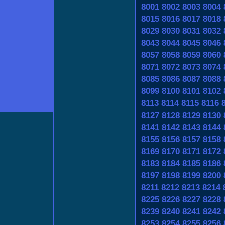
8001
8002
8003
8004
8015
8016
8017
8018
8029
8030
8031
8032
8043
8044
8045
8046
8057
8058
8059
8060
8071
8072
8073
8074
8085
8086
8087
8088
8099
8100
8101
8102
8113
8114
8115
8116
8127
8128
8129
8130
8141
8142
8143
8144
8155
8156
8157
8158
8169
8170
8171
8172
8183
8184
8185
8186
8197
8198
8199
8200
8211
8212
8213
8214
8225
8226
8227
8228
8239
8240
8241
8242
8253
8254
8255
8256