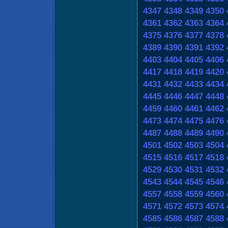
4347
4348
4349
4350
4361
4362
4363
4364
4375
4376
4377
4378
4389
4390
4391
4392
4403
4404
4405
4406
4417
4418
4419
4420
4431
4432
4433
4434
4445
4446
4447
4448
4459
4460
4461
4462
4473
4474
4475
4476
4487
4488
4489
4490
4501
4502
4503
4504
4515
4516
4517
4518
4529
4530
4531
4532
4543
4544
4545
4546
4557
4558
4559
4560
4571
4572
4573
4574
4585
4586
4587
4588