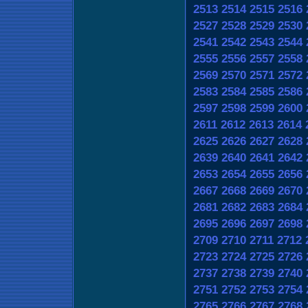
2513
2514
2515
2516
2527
2528
2529
2530
2541
2542
2543
2544
2555
2556
2557
2558
2569
2570
2571
2572
2583
2584
2585
2586
2597
2598
2599
2600
2611
2612
2613
2614
2625
2626
2627
2628
2639
2640
2641
2642
2653
2654
2655
2656
2667
2668
2669
2670
2681
2682
2683
2684
2695
2696
2697
2698
2709
2710
2711
2712
2723
2724
2725
2726
2737
2738
2739
2740
2751
2752
2753
2754
2765
2766
2767
2768