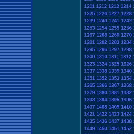
1211
1212
1213
1214
1225
1226
1227
1228
1239
1240
1241
1242
1253
1254
1255
1256
1267
1268
1269
1270
1281
1282
1283
1284
1295
1296
1297
1298
1309
1310
1311
1312
1323
1324
1325
1326
1337
1338
1339
1340
1351
1352
1353
1354
1365
1366
1367
1368
1379
1380
1381
1382
1393
1394
1395
1396
1407
1408
1409
1410
1421
1422
1423
1424
1435
1436
1437
1438
1449
1450
1451
1452