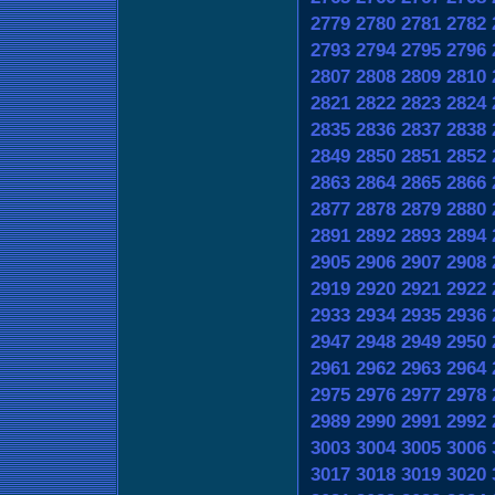
2779
2780
2781
2782
2793
2794
2795
2796
2807
2808
2809
2810
2821
2822
2823
2824
2835
2836
2837
2838
2849
2850
2851
2852
2863
2864
2865
2866
2877
2878
2879
2880
2891
2892
2893
2894
2905
2906
2907
2908
2919
2920
2921
2922
2933
2934
2935
2936
2947
2948
2949
2950
2961
2962
2963
2964
2975
2976
2977
2978
2989
2990
2991
2992
3003
3004
3005
3006
3017
3018
3019
3020