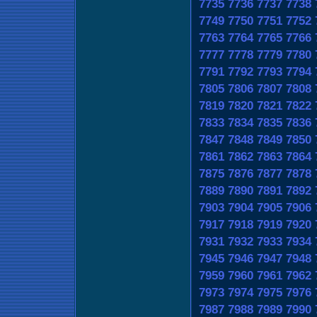
7735
7736
7737
7738
7749
7750
7751
7752
7763
7764
7765
7766
7777
7778
7779
7780
7791
7792
7793
7794
7805
7806
7807
7808
7819
7820
7821
7822
7833
7834
7835
7836
7847
7848
7849
7850
7861
7862
7863
7864
7875
7876
7877
7878
7889
7890
7891
7892
7903
7904
7905
7906
7917
7918
7919
7920
7931
7932
7933
7934
7945
7946
7947
7948
7959
7960
7961
7962
7973
7974
7975
7976
7987
7988
7989
7990