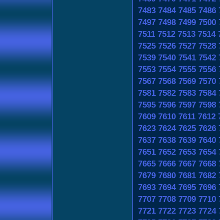
7483
7484
7485
7486
7497
7498
7499
7500
7511
7512
7513
7514
7525
7526
7527
7528
7539
7540
7541
7542
7553
7554
7555
7556
7567
7568
7569
7570
7581
7582
7583
7584
7595
7596
7597
7598
7609
7610
7611
7612
7623
7624
7625
7626
7637
7638
7639
7640
7651
7652
7653
7654
7665
7666
7667
7668
7679
7680
7681
7682
7693
7694
7695
7696
7707
7708
7709
7710
7721
7722
7723
7724