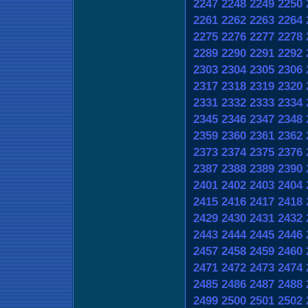
2247
2248
2249
2250
2261
2262
2263
2264
2275
2276
2277
2278
2289
2290
2291
2292
2303
2304
2305
2306
2317
2318
2319
2320
2331
2332
2333
2334
2345
2346
2347
2348
2359
2360
2361
2362
2373
2374
2375
2376
2387
2388
2389
2390
2401
2402
2403
2404
2415
2416
2417
2418
2429
2430
2431
2432
2443
2444
2445
2446
2457
2458
2459
2460
2471
2472
2473
2474
2485
2486
2487
2488
2499
2500
2501
2502