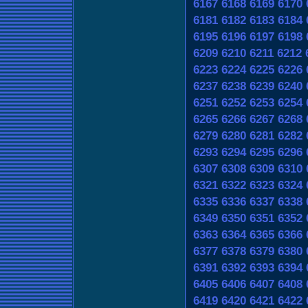
6167
6168
6169
6170
6181
6182
6183
6184
6195
6196
6197
6198
6209
6210
6211
6212
6223
6224
6225
6226
6237
6238
6239
6240
6251
6252
6253
6254
6265
6266
6267
6268
6279
6280
6281
6282
6293
6294
6295
6296
6307
6308
6309
6310
6321
6322
6323
6324
6335
6336
6337
6338
6349
6350
6351
6352
6363
6364
6365
6366
6377
6378
6379
6380
6391
6392
6393
6394
6405
6406
6407
6408
6419
6420
6421
6422