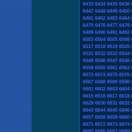
6433
6434
6435
6436
6447
6448
6449
6450
6461
6462
6463
6464
6475
6476
6477
6478
6489
6490
6491
6492
6503
6504
6505
6506
6517
6518
6519
6520
6531
6532
6533
6534
6545
6546
6547
6548
6559
6560
6561
6562
6573
6574
6575
6576
6587
6588
6589
6590
6601
6602
6603
6604
6615
6616
6617
6618
6629
6630
6631
6632
6643
6644
6645
6646
6657
6658
6659
6660
6671
6672
6673
6674
6685
6686
6687
6688