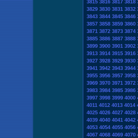
3815
3816
3817
3818
3829
3830
3831
3832
3843
3844
3845
3846
3857
3858
3859
3860
3871
3872
3873
3874
3885
3886
3887
3888
3899
3900
3901
3902
3913
3914
3915
3916
3927
3928
3929
3930
3941
3942
3943
3944
3955
3956
3957
3958
3969
3970
3971
3972
3983
3984
3985
3986
3997
3998
3999
4000
4011
4012
4013
4014
4025
4026
4027
4028
4039
4040
4041
4042
4053
4054
4055
4056
4067
4068
4069
4070