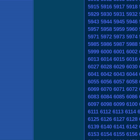
5915
5916
5917
5918
5929
5930
5931
5932
5943
5944
5945
5946
5957
5958
5959
5960
5971
5972
5973
5974
5985
5986
5987
5988
5999
6000
6001
6002
6013
6014
6015
6016
6027
6028
6029
6030
6041
6042
6043
6044
6055
6056
6057
6058
6069
6070
6071
6072
6083
6084
6085
6086
6097
6098
6099
6100
6111
6112
6113
6114
6125
6126
6127
6128
6139
6140
6141
6142
6153
6154
6155
6156