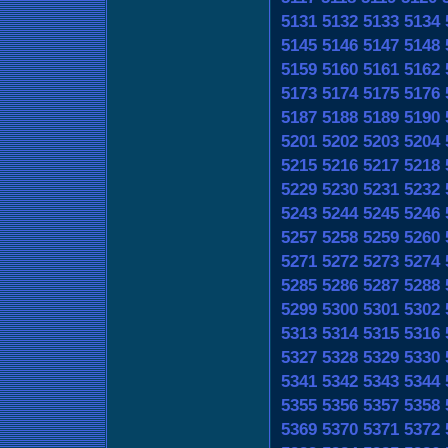
5131
5132
5133
5134
5145
5146
5147
5148
5159
5160
5161
5162
5173
5174
5175
5176
5187
5188
5189
5190
5201
5202
5203
5204
5215
5216
5217
5218
5229
5230
5231
5232
5243
5244
5245
5246
5257
5258
5259
5260
5271
5272
5273
5274
5285
5286
5287
5288
5299
5300
5301
5302
5313
5314
5315
5316
5327
5328
5329
5330
5341
5342
5343
5344
5355
5356
5357
5358
5369
5370
5371
5372