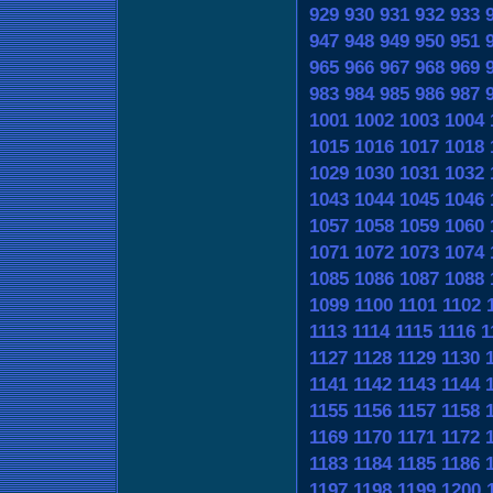
929
930
931
932
933
947
948
949
950
951
965
966
967
968
969
983
984
985
986
987
1001
1002
1003
1004
1015
1016
1017
1018
1029
1030
1031
1032
1043
1044
1045
1046
1057
1058
1059
1060
1071
1072
1073
1074
1085
1086
1087
1088
1099
1100
1101
1102
1113
1114
1115
1116
1
1127
1128
1129
1130
1141
1142
1143
1144
1155
1156
1157
1158
1169
1170
1171
1172
1183
1184
1185
1186
1197
1198
1199
1200