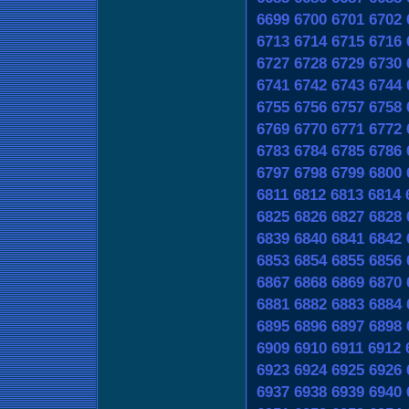
6699
6700
6701
6702
6713
6714
6715
6716
6727
6728
6729
6730
6741
6742
6743
6744
6755
6756
6757
6758
6769
6770
6771
6772
6783
6784
6785
6786
6797
6798
6799
6800
6811
6812
6813
6814
6825
6826
6827
6828
6839
6840
6841
6842
6853
6854
6855
6856
6867
6868
6869
6870
6881
6882
6883
6884
6895
6896
6897
6898
6909
6910
6911
6912
6923
6924
6925
6926
6937
6938
6939
6940