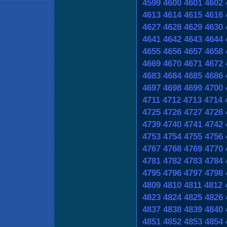
4599
4600
4601
4602
4613
4614
4615
4616
4627
4628
4629
4630
4641
4642
4643
4644
4655
4656
4657
4658
4669
4670
4671
4672
4683
4684
4685
4686
4697
4698
4699
4700
4711
4712
4713
4714
4725
4726
4727
4728
4739
4740
4741
4742
4753
4754
4755
4756
4767
4768
4769
4770
4781
4782
4783
4784
4795
4796
4797
4798
4809
4810
4811
4812
4823
4824
4825
4826
4837
4838
4839
4840
4851
4852
4853
4854