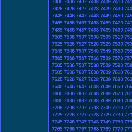
7405
7406
7407
7408
7409
7410
74
7425
7426
7427
7428
7429
7430
74
7445
7446
7447
7448
7449
7450
74
7465
7466
7467
7468
7469
7470
74
7485
7486
7487
7488
7489
7490
74
7505
7506
7507
7508
7509
7510
75
7525
7526
7527
7528
7529
7530
75
7545
7546
7547
7548
7549
7550
75
7565
7566
7567
7568
7569
7570
75
7585
7586
7587
7588
7589
7590
75
7605
7606
7607
7608
7609
7610
76
7625
7626
7627
7628
7629
7630
76
7645
7646
7647
7648
7649
7650
76
7665
7666
7667
7668
7669
7670
76
7685
7686
7687
7688
7689
7690
76
7705
7706
7707
7708
7709
7710
77
7725
7726
7727
7728
7729
7730
77
7745
7746
7747
7748
7749
7750
77
7765
7766
7767
7768
7769
7770
77