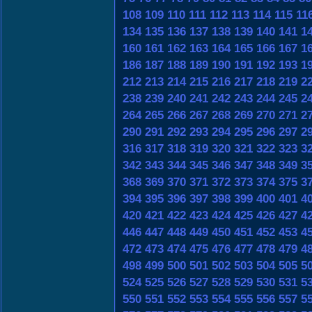
108
109
110
111
112
113
114
115
11
134
135
136
137
138
139
140
141
1
160
161
162
163
164
165
166
167
1
186
187
188
189
190
191
192
193
1
212
213
214
215
216
217
218
219
2
238
239
240
241
242
243
244
245
2
264
265
266
267
268
269
270
271
2
290
291
292
293
294
295
296
297
2
316
317
318
319
320
321
322
323
3
342
343
344
345
346
347
348
349
3
368
369
370
371
372
373
374
375
3
394
395
396
397
398
399
400
401
4
420
421
422
423
424
425
426
427
4
446
447
448
449
450
451
452
453
4
472
473
474
475
476
477
478
479
4
498
499
500
501
502
503
504
505
5
524
525
526
527
528
529
530
531
5
550
551
552
553
554
555
556
557
5