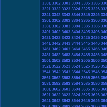
3301
3302
3303
3304
3305
3306
33
3321
3322
3323
3324
3325
3326
33
3341
3342
3343
3344
3345
3346
33
3361
3362
3363
3364
3365
3366
33
3381
3382
3383
3384
3385
3386
33
3401
3402
3403
3404
3405
3406
34
3421
3422
3423
3424
3425
3426
34
3441
3442
3443
3444
3445
3446
34
3461
3462
3463
3464
3465
3466
34
3481
3482
3483
3484
3485
3486
34
3501
3502
3503
3504
3505
3506
35
3521
3522
3523
3524
3525
3526
35
3541
3542
3543
3544
3545
3546
35
3561
3562
3563
3564
3565
3566
35
3581
3582
3583
3584
3585
3586
35
3601
3602
3603
3604
3605
3606
36
3621
3622
3623
3624
3625
3626
36
3641
3642
3643
3644
3645
3646
36
3661
3662
3663
3664
3665
3666
36