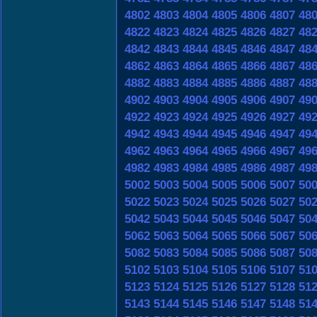
4802
4803
4804
4805
4806
4807
48
4822
4823
4824
4825
4826
4827
48
4842
4843
4844
4845
4846
4847
48
4862
4863
4864
4865
4866
4867
48
4882
4883
4884
4885
4886
4887
48
4902
4903
4904
4905
4906
4907
49
4922
4923
4924
4925
4926
4927
49
4942
4943
4944
4945
4946
4947
49
4962
4963
4964
4965
4966
4967
49
4982
4983
4984
4985
4986
4987
49
5002
5003
5004
5005
5006
5007
50
5022
5023
5024
5025
5026
5027
50
5042
5043
5044
5045
5046
5047
50
5062
5063
5064
5065
5066
5067
50
5082
5083
5084
5085
5086
5087
50
5102
5103
5104
5105
5106
5107
51
5123
5124
5125
5126
5127
5128
51
5143
5144
5145
5146
5147
5148
51