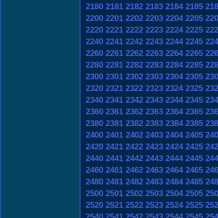
2180
2181
2182
2183
2184
2185
21
2200
2201
2202
2203
2204
2205
22
2220
2221
2222
2223
2224
2225
22
2240
2241
2242
2243
2244
2245
22
2260
2261
2262
2263
2264
2265
22
2280
2281
2282
2283
2284
2285
22
2300
2301
2302
2303
2304
2305
23
2320
2321
2322
2323
2324
2325
23
2340
2341
2342
2343
2344
2345
23
2360
2361
2362
2363
2364
2365
23
2380
2381
2382
2383
2384
2385
23
2400
2401
2402
2403
2404
2405
24
2420
2421
2422
2423
2424
2425
24
2440
2441
2442
2443
2444
2445
24
2460
2461
2462
2463
2464
2465
24
2480
2481
2482
2483
2484
2485
24
2500
2501
2502
2503
2504
2505
25
2520
2521
2522
2523
2524
2525
25
2540
2541
2542
2543
2544
2545
25