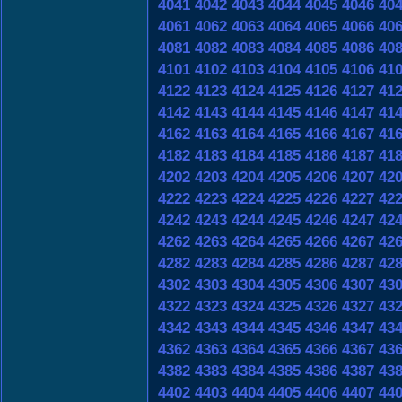
4041
4042
4043
4044
4045
4046
40
4061
4062
4063
4064
4065
4066
40
4081
4082
4083
4084
4085
4086
40
4101
4102
4103
4104
4105
4106
41
4122
4123
4124
4125
4126
4127
41
4142
4143
4144
4145
4146
4147
41
4162
4163
4164
4165
4166
4167
41
4182
4183
4184
4185
4186
4187
41
4202
4203
4204
4205
4206
4207
42
4222
4223
4224
4225
4226
4227
42
4242
4243
4244
4245
4246
4247
42
4262
4263
4264
4265
4266
4267
42
4282
4283
4284
4285
4286
4287
42
4302
4303
4304
4305
4306
4307
43
4322
4323
4324
4325
4326
4327
43
4342
4343
4344
4345
4346
4347
43
4362
4363
4364
4365
4366
4367
43
4382
4383
4384
4385
4386
4387
43
4402
4403
4404
4405
4406
4407
44