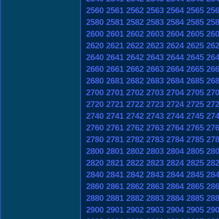
2560
2561
2562
2563
2564
2565
25
2580
2581
2582
2583
2584
2585
25
2600
2601
2602
2603
2604
2605
26
2620
2621
2622
2623
2624
2625
26
2640
2641
2642
2643
2644
2645
26
2660
2661
2662
2663
2664
2665
26
2680
2681
2682
2683
2684
2685
26
2700
2701
2702
2703
2704
2705
27
2720
2721
2722
2723
2724
2725
27
2740
2741
2742
2743
2744
2745
27
2760
2761
2762
2763
2764
2765
27
2780
2781
2782
2783
2784
2785
27
2800
2801
2802
2803
2804
2805
28
2820
2821
2822
2823
2824
2825
28
2840
2841
2842
2843
2844
2845
28
2860
2861
2862
2863
2864
2865
28
2880
2881
2882
2883
2884
2885
28
2900
2901
2902
2903
2904
2905
29