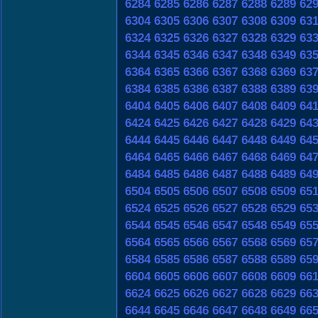
6284
6285
6286
6287
6288
6289
62
6304
6305
6306
6307
6308
6309
63
6324
6325
6326
6327
6328
6329
63
6344
6345
6346
6347
6348
6349
63
6364
6365
6366
6367
6368
6369
63
6384
6385
6386
6387
6388
6389
63
6404
6405
6406
6407
6408
6409
64
6424
6425
6426
6427
6428
6429
64
6444
6445
6446
6447
6448
6449
64
6464
6465
6466
6467
6468
6469
64
6484
6485
6486
6487
6488
6489
64
6504
6505
6506
6507
6508
6509
65
6524
6525
6526
6527
6528
6529
65
6544
6545
6546
6547
6548
6549
65
6564
6565
6566
6567
6568
6569
65
6584
6585
6586
6587
6588
6589
65
6604
6605
6606
6607
6608
6609
66
6624
6625
6626
6627
6628
6629
66
6644
6645
6646
6647
6648
6649
66