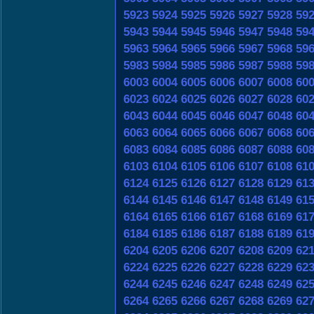
5923
5924
5925
5926
5927
5928
59
5943
5944
5945
5946
5947
5948
59
5963
5964
5965
5966
5967
5968
59
5983
5984
5985
5986
5987
5988
59
6003
6004
6005
6006
6007
6008
60
6023
6024
6025
6026
6027
6028
60
6043
6044
6045
6046
6047
6048
60
6063
6064
6065
6066
6067
6068
60
6083
6084
6085
6086
6087
6088
60
6103
6104
6105
6106
6107
6108
61
6124
6125
6126
6127
6128
6129
61
6144
6145
6146
6147
6148
6149
61
6164
6165
6166
6167
6168
6169
61
6184
6185
6186
6187
6188
6189
61
6204
6205
6206
6207
6208
6209
62
6224
6225
6226
6227
6228
6229
62
6244
6245
6246
6247
6248
6249
62
6264
6265
6266
6267
6268
6269
62