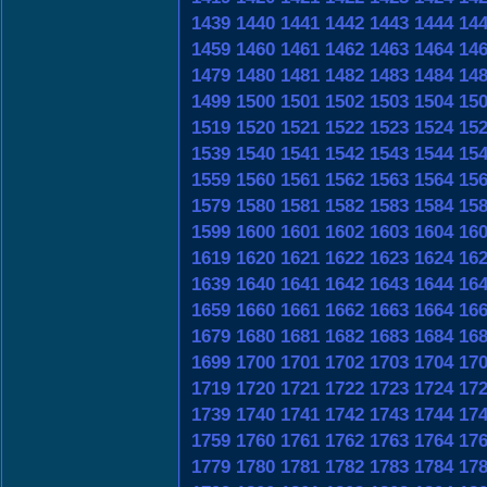
1439
1440
1441
1442
1443
1444
14
1459
1460
1461
1462
1463
1464
14
1479
1480
1481
1482
1483
1484
14
1499
1500
1501
1502
1503
1504
15
1519
1520
1521
1522
1523
1524
15
1539
1540
1541
1542
1543
1544
15
1559
1560
1561
1562
1563
1564
15
1579
1580
1581
1582
1583
1584
15
1599
1600
1601
1602
1603
1604
16
1619
1620
1621
1622
1623
1624
16
1639
1640
1641
1642
1643
1644
16
1659
1660
1661
1662
1663
1664
16
1679
1680
1681
1682
1683
1684
16
1699
1700
1701
1702
1703
1704
17
1719
1720
1721
1722
1723
1724
17
1739
1740
1741
1742
1743
1744
17
1759
1760
1761
1762
1763
1764
17
1779
1780
1781
1782
1783
1784
17