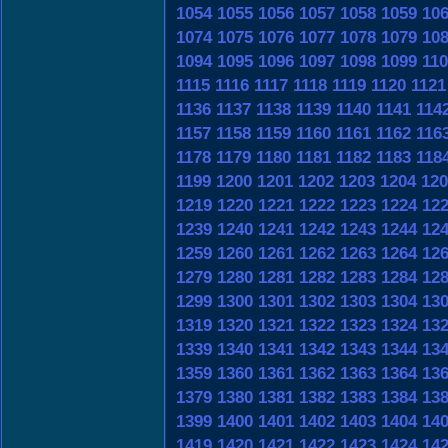
1054
1055
1056
1057
1058
1059
10
1074
1075
1076
1077
1078
1079
10
1094
1095
1096
1097
1098
1099
11
1115
1116
1117
1118
1119
1120
1121
1136
1137
1138
1139
1140
1141
114
1157
1158
1159
1160
1161
1162
116
1178
1179
1180
1181
1182
1183
118
1199
1200
1201
1202
1203
1204
120
1219
1220
1221
1222
1223
1224
12
1239
1240
1241
1242
1243
1244
12
1259
1260
1261
1262
1263
1264
12
1279
1280
1281
1282
1283
1284
12
1299
1300
1301
1302
1303
1304
13
1319
1320
1321
1322
1323
1324
13
1339
1340
1341
1342
1343
1344
13
1359
1360
1361
1362
1363
1364
13
1379
1380
1381
1382
1383
1384
13
1399
1400
1401
1402
1403
1404
14
1419
1420
1421
1422
1423
1424
14