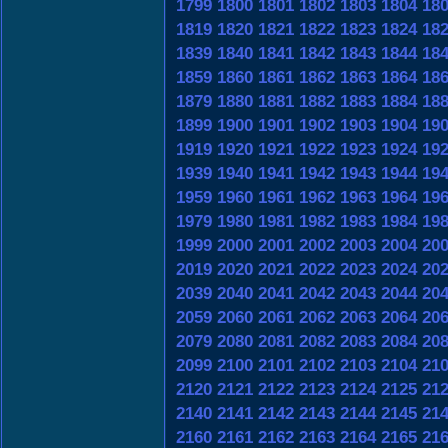
1799
1800
1801
1802
1803
1804
18
1819
1820
1821
1822
1823
1824
18
1839
1840
1841
1842
1843
1844
18
1859
1860
1861
1862
1863
1864
18
1879
1880
1881
1882
1883
1884
18
1899
1900
1901
1902
1903
1904
19
1919
1920
1921
1922
1923
1924
19
1939
1940
1941
1942
1943
1944
19
1959
1960
1961
1962
1963
1964
19
1979
1980
1981
1982
1983
1984
19
1999
2000
2001
2002
2003
2004
20
2019
2020
2021
2022
2023
2024
20
2039
2040
2041
2042
2043
2044
20
2059
2060
2061
2062
2063
2064
20
2079
2080
2081
2082
2083
2084
20
2099
2100
2101
2102
2103
2104
21
2120
2121
2122
2123
2124
2125
21
2140
2141
2142
2143
2144
2145
21
2160
2161
2162
2163
2164
2165
21