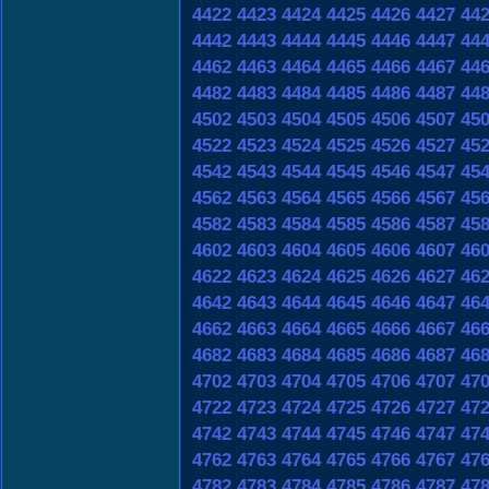
4422
4423
4424
4425
4426
4427
44
4442
4443
4444
4445
4446
4447
44
4462
4463
4464
4465
4466
4467
44
4482
4483
4484
4485
4486
4487
44
4502
4503
4504
4505
4506
4507
45
4522
4523
4524
4525
4526
4527
45
4542
4543
4544
4545
4546
4547
45
4562
4563
4564
4565
4566
4567
45
4582
4583
4584
4585
4586
4587
45
4602
4603
4604
4605
4606
4607
46
4622
4623
4624
4625
4626
4627
46
4642
4643
4644
4645
4646
4647
46
4662
4663
4664
4665
4666
4667
46
4682
4683
4684
4685
4686
4687
46
4702
4703
4704
4705
4706
4707
47
4722
4723
4724
4725
4726
4727
47
4742
4743
4744
4745
4746
4747
47
4762
4763
4764
4765
4766
4767
47
4782
4783
4784
4785
4786
4787
47