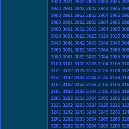
2920
2921
2922
2923
2924
2925
29
2940
2941
2942
2943
2944
2945
29
2960
2961
2962
2963
2964
2965
29
2980
2981
2982
2983
2984
2985
29
3000
3001
3002
3003
3004
3005
30
3020
3021
3022
3023
3024
3025
30
3040
3041
3042
3043
3044
3045
30
3060
3061
3062
3063
3064
3065
30
3080
3081
3082
3083
3084
3085
30
3100
3101
3102
3103
3104
3105
31
3121
3122
3123
3124
3125
3126
31
3141
3142
3143
3144
3145
3146
31
3161
3162
3163
3164
3165
3166
31
3181
3182
3183
3184
3185
3186
31
3201
3202
3203
3204
3205
3206
32
3221
3222
3223
3224
3225
3226
32
3241
3242
3243
3244
3245
3246
32
3261
3262
3263
3264
3265
3266
32
3281
3282
3283
3284
3285
3286
32