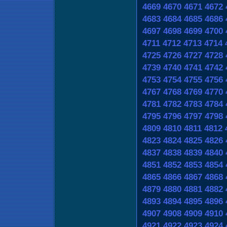
4669
4670
4671
4672
4683
4684
4685
4686
4697
4698
4699
4700
4711
4712
4713
4714
4725
4726
4727
4728
4739
4740
4741
4742
4753
4754
4755
4756
4767
4768
4769
4770
4781
4782
4783
4784
4795
4796
4797
4798
4809
4810
4811
4812
4823
4824
4825
4826
4837
4838
4839
4840
4851
4852
4853
4854
4865
4866
4867
4868
4879
4880
4881
4882
4893
4894
4895
4896
4907
4908
4909
4910
4921
4922
4923
4924