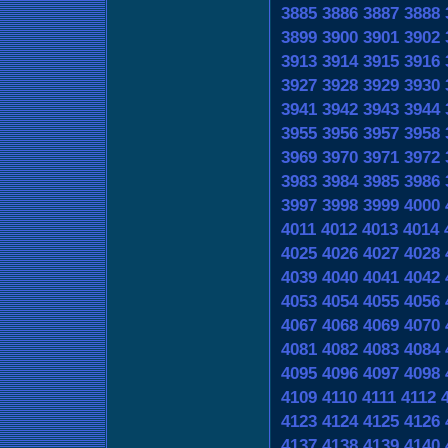
3885
3886
3887
3888
3899
3900
3901
3902
3913
3914
3915
3916
3927
3928
3929
3930
3941
3942
3943
3944
3955
3956
3957
3958
3969
3970
3971
3972
3983
3984
3985
3986
3997
3998
3999
4000
4011
4012
4013
4014
4025
4026
4027
4028
4039
4040
4041
4042
4053
4054
4055
4056
4067
4068
4069
4070
4081
4082
4083
4084
4095
4096
4097
4098
4109
4110
4111
4112
4123
4124
4125
4126
4137
4138
4139
4140