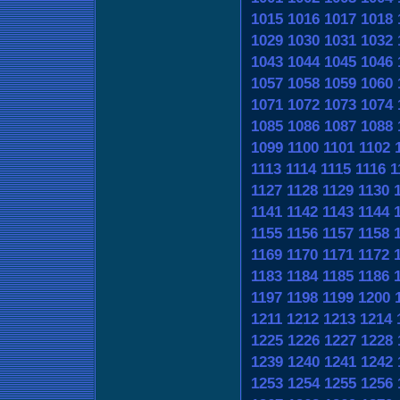
1015
1016
1017
1018
1029
1030
1031
1032
1043
1044
1045
1046
1057
1058
1059
1060
1071
1072
1073
1074
1085
1086
1087
1088
1099
1100
1101
1102
1113
1114
1115
1116
1
1127
1128
1129
1130
1141
1142
1143
1144
1155
1156
1157
1158
1169
1170
1171
1172
1183
1184
1185
1186
1197
1198
1199
1200
1211
1212
1213
1214
1225
1226
1227
1228
1239
1240
1241
1242
1253
1254
1255
1256