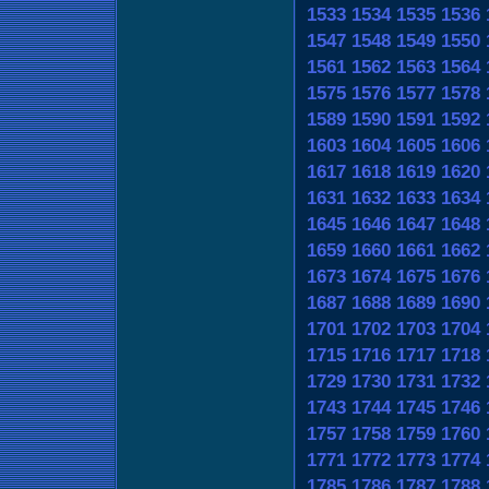
1533
1534
1535
1536
1547
1548
1549
1550
1561
1562
1563
1564
1575
1576
1577
1578
1589
1590
1591
1592
1603
1604
1605
1606
1617
1618
1619
1620
1631
1632
1633
1634
1645
1646
1647
1648
1659
1660
1661
1662
1673
1674
1675
1676
1687
1688
1689
1690
1701
1702
1703
1704
1715
1716
1717
1718
1729
1730
1731
1732
1743
1744
1745
1746
1757
1758
1759
1760
1771
1772
1773
1774
1785
1786
1787
1788