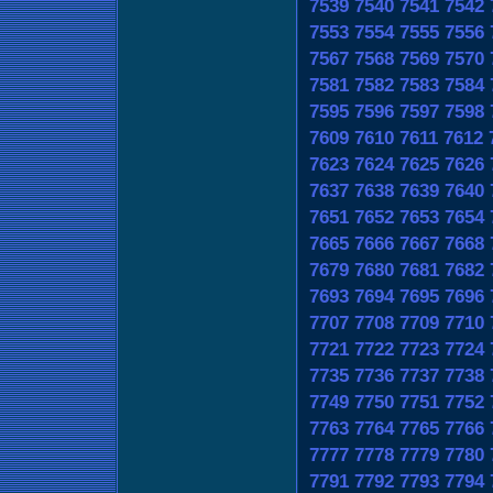
7539
7540
7541
7542
7553
7554
7555
7556
7567
7568
7569
7570
7581
7582
7583
7584
7595
7596
7597
7598
7609
7610
7611
7612
7623
7624
7625
7626
7637
7638
7639
7640
7651
7652
7653
7654
7665
7666
7667
7668
7679
7680
7681
7682
7693
7694
7695
7696
7707
7708
7709
7710
7721
7722
7723
7724
7735
7736
7737
7738
7749
7750
7751
7752
7763
7764
7765
7766
7777
7778
7779
7780
7791
7792
7793
7794