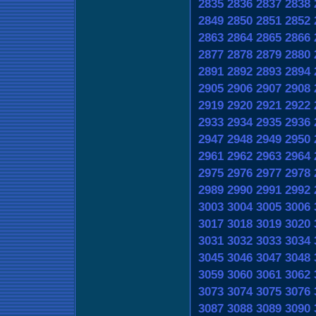
2835
2836
2837
2838
2849
2850
2851
2852
2863
2864
2865
2866
2877
2878
2879
2880
2891
2892
2893
2894
2905
2906
2907
2908
2919
2920
2921
2922
2933
2934
2935
2936
2947
2948
2949
2950
2961
2962
2963
2964
2975
2976
2977
2978
2989
2990
2991
2992
3003
3004
3005
3006
3017
3018
3019
3020
3031
3032
3033
3034
3045
3046
3047
3048
3059
3060
3061
3062
3073
3074
3075
3076
3087
3088
3089
3090