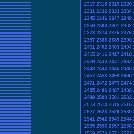
2317
2318
2319
2320
2331
2332
2333
2334
2345
2346
2347
2348
2359
2360
2361
2362
2373
2374
2375
2376
2387
2388
2389
2390
2401
2402
2403
2404
2415
2416
2417
2418
2429
2430
2431
2432
2443
2444
2445
2446
2457
2458
2459
2460
2471
2472
2473
2474
2485
2486
2487
2488
2499
2500
2501
2502
2513
2514
2515
2516
2527
2528
2529
2530
2541
2542
2543
2544
2555
2556
2557
2558
2569
2570
2571
2572