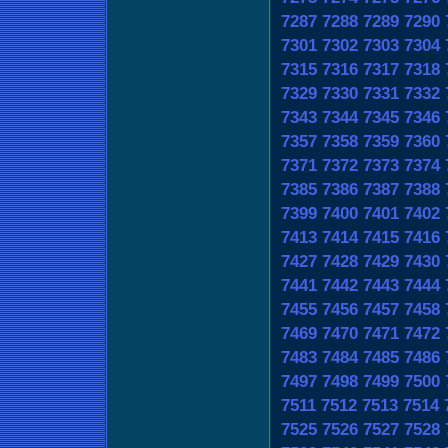
7287
7288
7289
7290
7301
7302
7303
7304
7315
7316
7317
7318
7329
7330
7331
7332
7343
7344
7345
7346
7357
7358
7359
7360
7371
7372
7373
7374
7385
7386
7387
7388
7399
7400
7401
7402
7413
7414
7415
7416
7427
7428
7429
7430
7441
7442
7443
7444
7455
7456
7457
7458
7469
7470
7471
7472
7483
7484
7485
7486
7497
7498
7499
7500
7511
7512
7513
7514
7525
7526
7527
7528