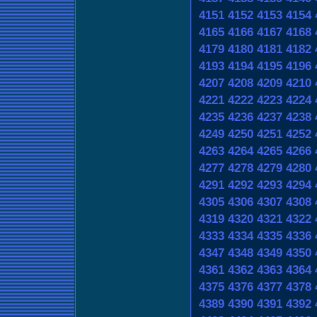
4151
4152
4153
4154
4165
4166
4167
4168
4179
4180
4181
4182
4193
4194
4195
4196
4207
4208
4209
4210
4221
4222
4223
4224
4235
4236
4237
4238
4249
4250
4251
4252
4263
4264
4265
4266
4277
4278
4279
4280
4291
4292
4293
4294
4305
4306
4307
4308
4319
4320
4321
4322
4333
4334
4335
4336
4347
4348
4349
4350
4361
4362
4363
4364
4375
4376
4377
4378
4389
4390
4391
4392