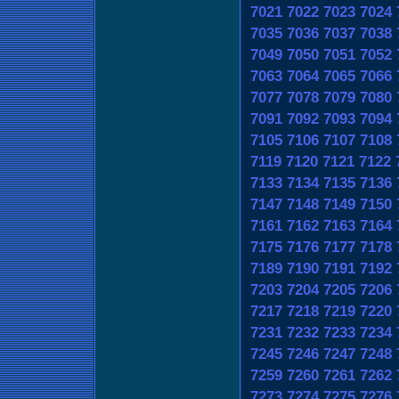
7021
7022
7023
7024
7035
7036
7037
7038
7049
7050
7051
7052
7063
7064
7065
7066
7077
7078
7079
7080
7091
7092
7093
7094
7105
7106
7107
7108
7119
7120
7121
7122
7133
7134
7135
7136
7147
7148
7149
7150
7161
7162
7163
7164
7175
7176
7177
7178
7189
7190
7191
7192
7203
7204
7205
7206
7217
7218
7219
7220
7231
7232
7233
7234
7245
7246
7247
7248
7259
7260
7261
7262
7273
7274
7275
7276