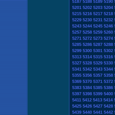
5187
5188
5189
5190
5201
5202
5203
5204
5215
5216
5217
5218
5229
5230
5231
5232
5243
5244
5245
5246
5257
5258
5259
5260
5271
5272
5273
5274
5285
5286
5287
5288
5299
5300
5301
5302
5313
5314
5315
5316
5327
5328
5329
5330
5341
5342
5343
5344
5355
5356
5357
5358
5369
5370
5371
5372
5383
5384
5385
5386
5397
5398
5399
5400
5411
5412
5413
5414
5425
5426
5427
5428
5439
5440
5441
5442