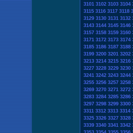
3101
3102
3103
3104
3115
3116
3117
3118
3129
3130
3131
3132
3143
3144
3145
3146
3157
3158
3159
3160
3171
3172
3173
3174
3185
3186
3187
3188
3199
3200
3201
3202
3213
3214
3215
3216
3227
3228
3229
3230
3241
3242
3243
3244
3255
3256
3257
3258
3269
3270
3271
3272
3283
3284
3285
3286
3297
3298
3299
3300
3311
3312
3313
3314
3325
3326
3327
3328
3339
3340
3341
3342
3353
3354
3355
3356