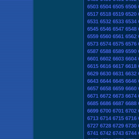
6503
6504
6505
6506
6517
6518
6519
6520
6531
6532
6533
6534
6545
6546
6547
6548
6559
6560
6561
6562
6573
6574
6575
6576
6587
6588
6589
6590
6601
6602
6603
6604
6615
6616
6617
6618
6629
6630
6631
6632
6643
6644
6645
6646
6657
6658
6659
6660
6671
6672
6673
6674
6685
6686
6687
6688
6699
6700
6701
6702
6713
6714
6715
6716
6727
6728
6729
6730
6741
6742
6743
6744