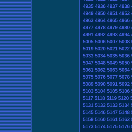
4935
4936
4937
4938
4949
4950
4951
4952
4963
4964
4965
4966
4977
4978
4979
4980
4991
4992
4993
4994
5005
5006
5007
5008
5019
5020
5021
5022
5033
5034
5035
5036
5047
5048
5049
5050
5061
5062
5063
5064
5075
5076
5077
5078
5089
5090
5091
5092
5103
5104
5105
5106
5117
5118
5119
5120
5131
5132
5133
5134
5145
5146
5147
5148
5159
5160
5161
5162
5173
5174
5175
5176