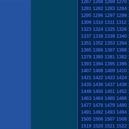
1267
1268
1269
1270
1281
1282
1283
1284
1295
1296
1297
1298
1309
1310
1311
1312
1323
1324
1325
1326
1337
1338
1339
1340
1351
1352
1353
1354
1365
1366
1367
1368
1379
1380
1381
1382
1393
1394
1395
1396
1407
1408
1409
1410
1421
1422
1423
1424
1435
1436
1437
1438
1449
1450
1451
1452
1463
1464
1465
1466
1477
1478
1479
1480
1491
1492
1493
1494
1505
1506
1507
1508
1519
1520
1521
1522