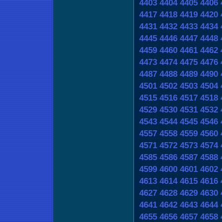
4403
4404
4405
4406
4417
4418
4419
4420
4431
4432
4433
4434
4445
4446
4447
4448
4459
4460
4461
4462
4473
4474
4475
4476
4487
4488
4489
4490
4501
4502
4503
4504
4515
4516
4517
4518
4529
4530
4531
4532
4543
4544
4545
4546
4557
4558
4559
4560
4571
4572
4573
4574
4585
4586
4587
4588
4599
4600
4601
4602
4613
4614
4615
4616
4627
4628
4629
4630
4641
4642
4643
4644
4655
4656
4657
4658