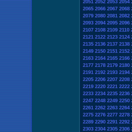
2051
2052
2053
2054
2065
2066
2067
2068
2079
2080
2081
2082
2093
2094
2095
2096
2107
2108
2109
2110
2121
2122
2123
2124
2135
2136
2137
2138
2149
2150
2151
2152
2163
2164
2165
2166
2177
2178
2179
2180
2191
2192
2193
2194
2205
2206
2207
2208
2219
2220
2221
2222
2233
2234
2235
2236
2247
2248
2249
2250
2261
2262
2263
2264
2275
2276
2277
2278
2289
2290
2291
2292
2303
2304
2305
2306