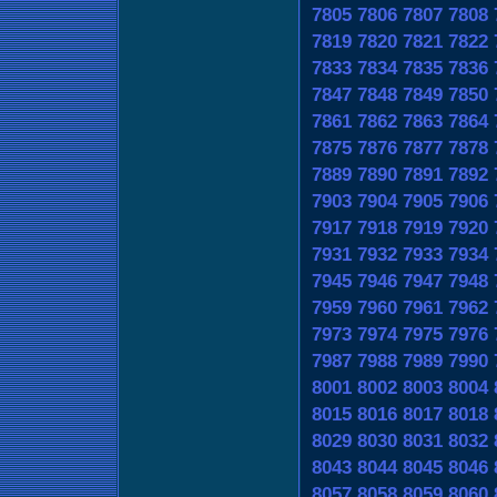
7805
7806
7807
7808
7819
7820
7821
7822
7833
7834
7835
7836
7847
7848
7849
7850
7861
7862
7863
7864
7875
7876
7877
7878
7889
7890
7891
7892
7903
7904
7905
7906
7917
7918
7919
7920
7931
7932
7933
7934
7945
7946
7947
7948
7959
7960
7961
7962
7973
7974
7975
7976
7987
7988
7989
7990
8001
8002
8003
8004
8015
8016
8017
8018
8029
8030
8031
8032
8043
8044
8045
8046
8057
8058
8059
8060