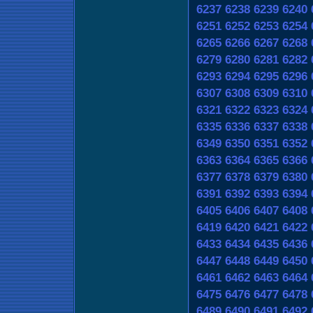
6237
6238
6239
6240
6251
6252
6253
6254
6265
6266
6267
6268
6279
6280
6281
6282
6293
6294
6295
6296
6307
6308
6309
6310
6321
6322
6323
6324
6335
6336
6337
6338
6349
6350
6351
6352
6363
6364
6365
6366
6377
6378
6379
6380
6391
6392
6393
6394
6405
6406
6407
6408
6419
6420
6421
6422
6433
6434
6435
6436
6447
6448
6449
6450
6461
6462
6463
6464
6475
6476
6477
6478
6489
6490
6491
6492