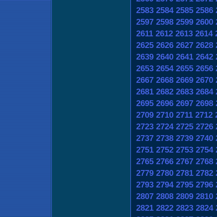
2583
2584
2585
2586
2597
2598
2599
2600
2611
2612
2613
2614
2625
2626
2627
2628
2639
2640
2641
2642
2653
2654
2655
2656
2667
2668
2669
2670
2681
2682
2683
2684
2695
2696
2697
2698
2709
2710
2711
2712
2723
2724
2725
2726
2737
2738
2739
2740
2751
2752
2753
2754
2765
2766
2767
2768
2779
2780
2781
2782
2793
2794
2795
2796
2807
2808
2809
2810
2821
2822
2823
2824