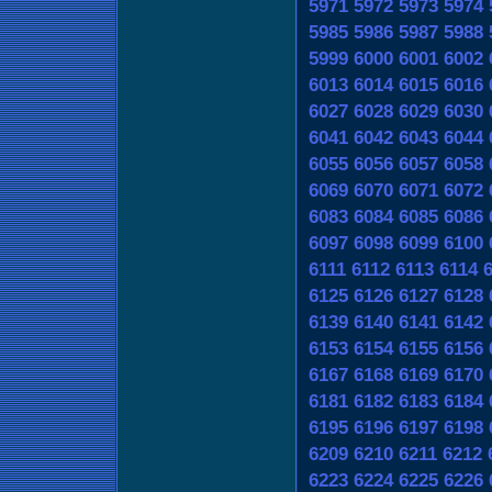
5971
5972
5973
5974
5985
5986
5987
5988
5999
6000
6001
6002
6013
6014
6015
6016
6027
6028
6029
6030
6041
6042
6043
6044
6055
6056
6057
6058
6069
6070
6071
6072
6083
6084
6085
6086
6097
6098
6099
6100
6111
6112
6113
6114
6125
6126
6127
6128
6139
6140
6141
6142
6153
6154
6155
6156
6167
6168
6169
6170
6181
6182
6183
6184
6195
6196
6197
6198
6209
6210
6211
6212
6223
6224
6225
6226