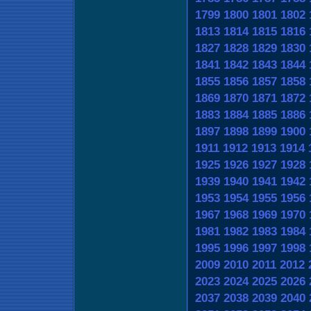
1799
1800
1801
1802
1813
1814
1815
1816
1827
1828
1829
1830
1841
1842
1843
1844
1855
1856
1857
1858
1869
1870
1871
1872
1883
1884
1885
1886
1897
1898
1899
1900
1911
1912
1913
1914
1925
1926
1927
1928
1939
1940
1941
1942
1953
1954
1955
1956
1967
1968
1969
1970
1981
1982
1983
1984
1995
1996
1997
1998
2009
2010
2011
2012
2023
2024
2025
2026
2037
2038
2039
2040