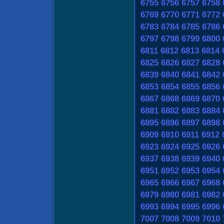
6755
6756
6757
6758
6769
6770
6771
6772
6783
6784
6785
6786
6797
6798
6799
6800
6811
6812
6813
6814
6825
6826
6827
6828
6839
6840
6841
6842
6853
6854
6855
6856
6867
6868
6869
6870
6881
6882
6883
6884
6895
6896
6897
6898
6909
6910
6911
6912
6923
6924
6925
6926
6937
6938
6939
6940
6951
6952
6953
6954
6965
6966
6967
6968
6979
6980
6981
6982
6993
6994
6995
6996
7007
7008
7009
7010