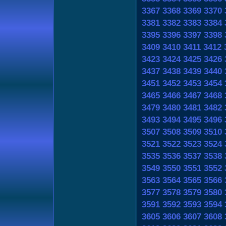
3367
3368
3369
3370
3381
3382
3383
3384
3395
3396
3397
3398
3409
3410
3411
3412
3423
3424
3425
3426
3437
3438
3439
3440
3451
3452
3453
3454
3465
3466
3467
3468
3479
3480
3481
3482
3493
3494
3495
3496
3507
3508
3509
3510
3521
3522
3523
3524
3535
3536
3537
3538
3549
3550
3551
3552
3563
3564
3565
3566
3577
3578
3579
3580
3591
3592
3593
3594
3605
3606
3607
3608