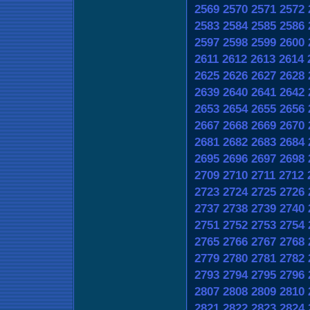
2569
2570
2571
2572
2583
2584
2585
2586
2597
2598
2599
2600
2611
2612
2613
2614
2625
2626
2627
2628
2639
2640
2641
2642
2653
2654
2655
2656
2667
2668
2669
2670
2681
2682
2683
2684
2695
2696
2697
2698
2709
2710
2711
2712
2723
2724
2725
2726
2737
2738
2739
2740
2751
2752
2753
2754
2765
2766
2767
2768
2779
2780
2781
2782
2793
2794
2795
2796
2807
2808
2809
2810
2821
2822
2823
2824