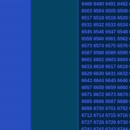
6489
6490
6491
6492
6503
6504
6505
6506
6517
6518
6519
6520
6531
6532
6533
6534
6545
6546
6547
6548
6559
6560
6561
6562
6573
6574
6575
6576
6587
6588
6589
6590
6601
6602
6603
6604
6615
6616
6617
6618
6629
6630
6631
6632
6643
6644
6645
6646
6657
6658
6659
6660
6671
6672
6673
6674
6685
6686
6687
6688
6699
6700
6701
6702
6713
6714
6715
6716
6727
6728
6729
6730
6741
6742
6743
6744