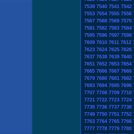
7539
7540
7541
7542
7553
7554
7555
7556
7567
7568
7569
7570
7581
7582
7583
7584
7595
7596
7597
7598
7609
7610
7611
7612
7623
7624
7625
7626
7637
7638
7639
7640
7651
7652
7653
7654
7665
7666
7667
7668
7679
7680
7681
7682
7693
7694
7695
7696
7707
7708
7709
7710
7721
7722
7723
7724
7735
7736
7737
7738
7749
7750
7751
7752
7763
7764
7765
7766
7777
7778
7779
7780