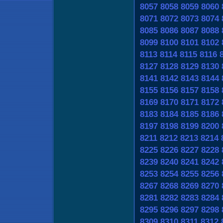
8057
8058
8059
8060
8071
8072
8073
8074
8085
8086
8087
8088
8099
8100
8101
8102
8113
8114
8115
8116
8127
8128
8129
8130
8141
8142
8143
8144
8155
8156
8157
8158
8169
8170
8171
8172
8183
8184
8185
8186
8197
8198
8199
8200
8211
8212
8213
8214
8225
8226
8227
8228
8239
8240
8241
8242
8253
8254
8255
8256
8267
8268
8269
8270
8281
8282
8283
8284
8295
8296
8297
8298
8309
8310
8311
8312