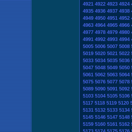
4921
4922
4923
4924
4935
4936
4937
4938
4949
4950
4951
4952
4963
4964
4965
4966
4977
4978
4979
4980
4991
4992
4993
4994
5005
5006
5007
5008
5019
5020
5021
5022
5033
5034
5035
5036
5047
5048
5049
5050
5061
5062
5063
5064
5075
5076
5077
5078
5089
5090
5091
5092
5103
5104
5105
5106
5117
5118
5119
5120
5131
5132
5133
5134
5145
5146
5147
5148
5159
5160
5161
5162
5173
5174
5175
5176