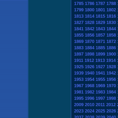
1785
1786
1787
1788
1799
1800
1801
1802
1813
1814
1815
1816
1827
1828
1829
1830
1841
1842
1843
1844
1855
1856
1857
1858
1869
1870
1871
1872
1883
1884
1885
1886
1897
1898
1899
1900
1911
1912
1913
1914
1925
1926
1927
1928
1939
1940
1941
1942
1953
1954
1955
1956
1967
1968
1969
1970
1981
1982
1983
1984
1995
1996
1997
1998
2009
2010
2011
2012
2023
2024
2025
2026
2037
2038
2039
2040