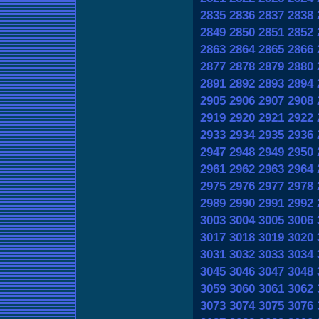
2835
2836
2837
2838
2849
2850
2851
2852
2863
2864
2865
2866
2877
2878
2879
2880
2891
2892
2893
2894
2905
2906
2907
2908
2919
2920
2921
2922
2933
2934
2935
2936
2947
2948
2949
2950
2961
2962
2963
2964
2975
2976
2977
2978
2989
2990
2991
2992
3003
3004
3005
3006
3017
3018
3019
3020
3031
3032
3033
3034
3045
3046
3047
3048
3059
3060
3061
3062
3073
3074
3075
3076