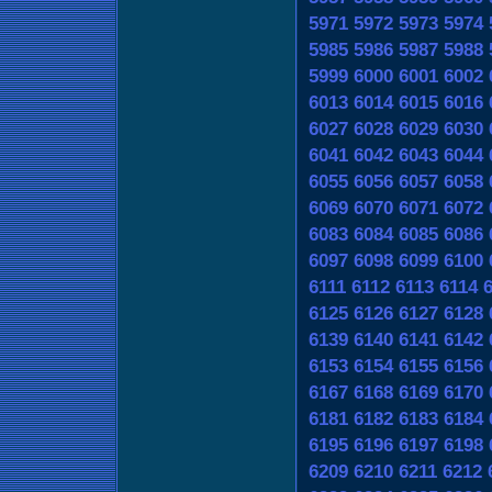
5971
5972
5973
5974
5985
5986
5987
5988
5999
6000
6001
6002
6013
6014
6015
6016
6027
6028
6029
6030
6041
6042
6043
6044
6055
6056
6057
6058
6069
6070
6071
6072
6083
6084
6085
6086
6097
6098
6099
6100
6111
6112
6113
6114
6125
6126
6127
6128
6139
6140
6141
6142
6153
6154
6155
6156
6167
6168
6169
6170
6181
6182
6183
6184
6195
6196
6197
6198
6209
6210
6211
6212