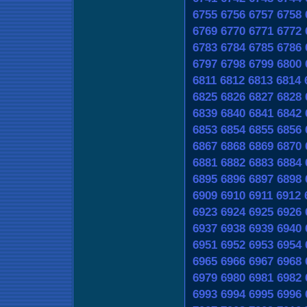
6755
6756
6757
6758
6769
6770
6771
6772
6783
6784
6785
6786
6797
6798
6799
6800
6811
6812
6813
6814
6825
6826
6827
6828
6839
6840
6841
6842
6853
6854
6855
6856
6867
6868
6869
6870
6881
6882
6883
6884
6895
6896
6897
6898
6909
6910
6911
6912
6923
6924
6925
6926
6937
6938
6939
6940
6951
6952
6953
6954
6965
6966
6967
6968
6979
6980
6981
6982
6993
6994
6995
6996