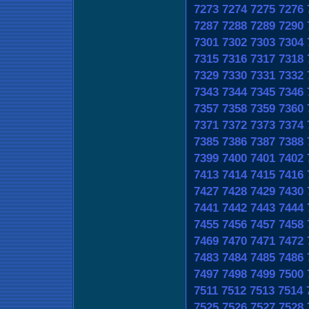
7273
7274
7275
7276
7287
7288
7289
7290
7301
7302
7303
7304
7315
7316
7317
7318
7329
7330
7331
7332
7343
7344
7345
7346
7357
7358
7359
7360
7371
7372
7373
7374
7385
7386
7387
7388
7399
7400
7401
7402
7413
7414
7415
7416
7427
7428
7429
7430
7441
7442
7443
7444
7455
7456
7457
7458
7469
7470
7471
7472
7483
7484
7485
7486
7497
7498
7499
7500
7511
7512
7513
7514
7525
7526
7527
7528