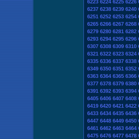
6223
6224
6225
6226
6237
6238
6239
6240
6251
6252
6253
6254
6265
6266
6267
6268
6279
6280
6281
6282
6293
6294
6295
6296
6307
6308
6309
6310
6321
6322
6323
6324
6335
6336
6337
6338
6349
6350
6351
6352
6363
6364
6365
6366
6377
6378
6379
6380
6391
6392
6393
6394
6405
6406
6407
6408
6419
6420
6421
6422
6433
6434
6435
6436
6447
6448
6449
6450
6461
6462
6463
6464
6475
6476
6477
6478