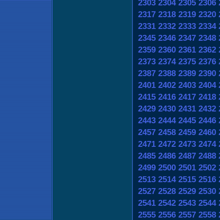
2303
2304
2305
2306
2317
2318
2319
2320
2331
2332
2333
2334
2345
2346
2347
2348
2359
2360
2361
2362
2373
2374
2375
2376
2387
2388
2389
2390
2401
2402
2403
2404
2415
2416
2417
2418
2429
2430
2431
2432
2443
2444
2445
2446
2457
2458
2459
2460
2471
2472
2473
2474
2485
2486
2487
2488
2499
2500
2501
2502
2513
2514
2515
2516
2527
2528
2529
2530
2541
2542
2543
2544
2555
2556
2557
2558