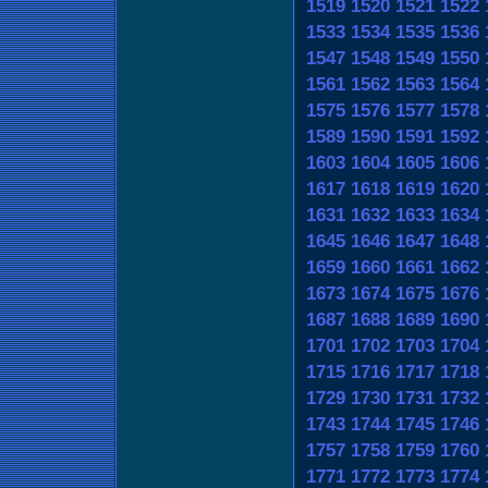
1519
1520
1521
1522
1533
1534
1535
1536
1547
1548
1549
1550
1561
1562
1563
1564
1575
1576
1577
1578
1589
1590
1591
1592
1603
1604
1605
1606
1617
1618
1619
1620
1631
1632
1633
1634
1645
1646
1647
1648
1659
1660
1661
1662
1673
1674
1675
1676
1687
1688
1689
1690
1701
1702
1703
1704
1715
1716
1717
1718
1729
1730
1731
1732
1743
1744
1745
1746
1757
1758
1759
1760
1771
1772
1773
1774