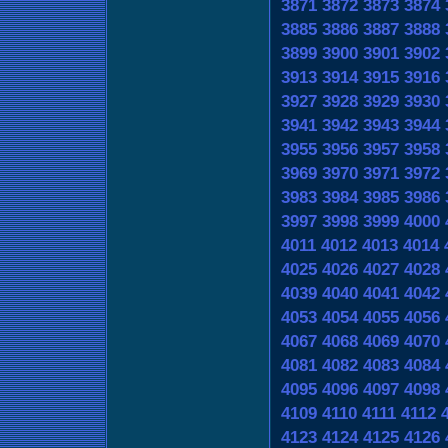
3871
3872
3873
3874
3885
3886
3887
3888
3899
3900
3901
3902
3913
3914
3915
3916
3927
3928
3929
3930
3941
3942
3943
3944
3955
3956
3957
3958
3969
3970
3971
3972
3983
3984
3985
3986
3997
3998
3999
4000
4011
4012
4013
4014
4025
4026
4027
4028
4039
4040
4041
4042
4053
4054
4055
4056
4067
4068
4069
4070
4081
4082
4083
4084
4095
4096
4097
4098
4109
4110
4111
4112
4123
4124
4125
4126