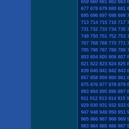
659
660
661
662
663
677
678
679
680
681
695
696
697
698
699
713
714
715
716
717
731
732
733
734
735
749
750
751
752
753
767
768
769
770
771
785
786
787
788
789
803
804
805
806
807
821
822
823
824
825
839
840
841
842
843
857
858
859
860
861
875
876
877
878
879
893
894
895
896
897
911
912
913
914
915
929
930
931
932
933
947
948
949
950
951
965
966
967
968
969
983
984
985
986
987