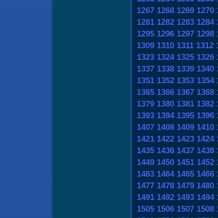
1267
1268
1269
1270
1281
1282
1283
1284
1295
1296
1297
1298
1309
1310
1311
1312
1323
1324
1325
1326
1337
1338
1339
1340
1351
1352
1353
1354
1365
1366
1367
1368
1379
1380
1381
1382
1393
1394
1395
1396
1407
1408
1409
1410
1421
1422
1423
1424
1435
1436
1437
1438
1449
1450
1451
1452
1463
1464
1465
1466
1477
1478
1479
1480
1491
1492
1493
1494
1505
1506
1507
1508