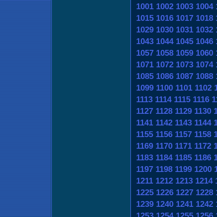
1001
1002
1003
1004
1015
1016
1017
1018
1029
1030
1031
1032
1043
1044
1045
1046
1057
1058
1059
1060
1071
1072
1073
1074
1085
1086
1087
1088
1099
1100
1101
1102
1113
1114
1115
1116
1
1127
1128
1129
1130
1141
1142
1143
1144
1155
1156
1157
1158
1169
1170
1171
1172
1183
1184
1185
1186
1197
1198
1199
1200
1211
1212
1213
1214
1225
1226
1227
1228
1239
1240
1241
1242
1253
1254
1255
1256