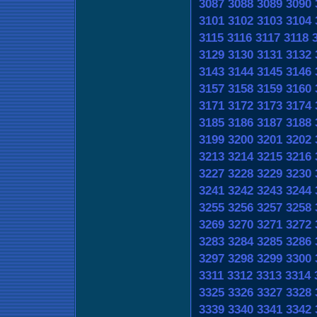
3087
3088
3089
3090
3101
3102
3103
3104
3115
3116
3117
3118
3129
3130
3131
3132
3143
3144
3145
3146
3157
3158
3159
3160
3171
3172
3173
3174
3185
3186
3187
3188
3199
3200
3201
3202
3213
3214
3215
3216
3227
3228
3229
3230
3241
3242
3243
3244
3255
3256
3257
3258
3269
3270
3271
3272
3283
3284
3285
3286
3297
3298
3299
3300
3311
3312
3313
3314
3325
3326
3327
3328
3339
3340
3341
3342