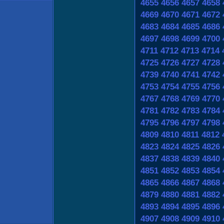
4655
4656
4657
4658
4669
4670
4671
4672
4683
4684
4685
4686
4697
4698
4699
4700
4711
4712
4713
4714
4725
4726
4727
4728
4739
4740
4741
4742
4753
4754
4755
4756
4767
4768
4769
4770
4781
4782
4783
4784
4795
4796
4797
4798
4809
4810
4811
4812
4823
4824
4825
4826
4837
4838
4839
4840
4851
4852
4853
4854
4865
4866
4867
4868
4879
4880
4881
4882
4893
4894
4895
4896
4907
4908
4909
4910