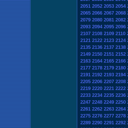
2051
2052
2053
2054
2065
2066
2067
2068
2079
2080
2081
2082
2093
2094
2095
2096
2107
2108
2109
2110
2121
2122
2123
2124
2135
2136
2137
2138
2149
2150
2151
2152
2163
2164
2165
2166
2177
2178
2179
2180
2191
2192
2193
2194
2205
2206
2207
2208
2219
2220
2221
2222
2233
2234
2235
2236
2247
2248
2249
2250
2261
2262
2263
2264
2275
2276
2277
2278
2289
2290
2291
2292