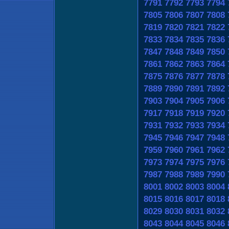
7791
7792
7793
7794
7805
7806
7807
7808
7819
7820
7821
7822
7833
7834
7835
7836
7847
7848
7849
7850
7861
7862
7863
7864
7875
7876
7877
7878
7889
7890
7891
7892
7903
7904
7905
7906
7917
7918
7919
7920
7931
7932
7933
7934
7945
7946
7947
7948
7959
7960
7961
7962
7973
7974
7975
7976
7987
7988
7989
7990
8001
8002
8003
8004
8015
8016
8017
8018
8029
8030
8031
8032
8043
8044
8045
8046