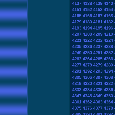
4137
4138
4139
4140
4151
4152
4153
4154
4165
4166
4167
4168
4179
4180
4181
4182
4193
4194
4195
4196
4207
4208
4209
4210
4221
4222
4223
4224
4235
4236
4237
4238
4249
4250
4251
4252
4263
4264
4265
4266
4277
4278
4279
4280
4291
4292
4293
4294
4305
4306
4307
4308
4319
4320
4321
4322
4333
4334
4335
4336
4347
4348
4349
4350
4361
4362
4363
4364
4375
4376
4377
4378
4389
4390
4391
4392