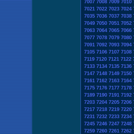
7007
7008
7009
7010
7021
7022
7023
7024
7035
7036
7037
7038
7049
7050
7051
7052
7063
7064
7065
7066
7077
7078
7079
7080
7091
7092
7093
7094
7105
7106
7107
7108
7119
7120
7121
7122
7133
7134
7135
7136
7147
7148
7149
7150
7161
7162
7163
7164
7175
7176
7177
7178
7189
7190
7191
7192
7203
7204
7205
7206
7217
7218
7219
7220
7231
7232
7233
7234
7245
7246
7247
7248
7259
7260
7261
7262